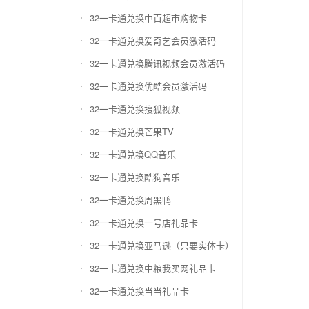
32一卡通兑换中百超市购物卡
32一卡通兑换爱奇艺会员激活码
32一卡通兑换腾讯视频会员激活码
32一卡通兑换优酷会员激活码
32一卡通兑换搜狐视频
32一卡通兑换芒果TV
32一卡通兑换QQ音乐
32一卡通兑换酷狗音乐
32一卡通兑换周黑鸭
32一卡通兑换一号店礼品卡
32一卡通兑换亚马逊（只要实体卡）
32一卡通兑换中粮我买网礼品卡
32一卡通兑换当当礼品卡