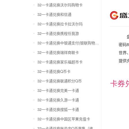
32一卡通兑换沃尔玛购物卡
32一卡通兑换和信通
32一卡通兑换拉卡拉沃尔玛
32一卡通兑换携程任我游
32一卡通兑换中银通支付(银联购物卡)
密码
32一卡通兑换瑞祥商联卡
世界
提供
32一卡通兑换家乐福超市卡
32一卡通兑换Q币卡
卡券
32一卡通兑换联通积分Q币
32一卡通兑换完美一卡通
32一卡通兑换久游一卡通
32一卡通兑换搜狐一卡通
32一卡通兑换中国区苹果充值卡
32一卡通兑换账号内Q币寄售（维护中）