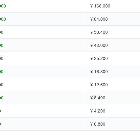
000
¥ 168.000
000
¥ 84.000
00
¥ 50.400
00
¥ 42.000
00
¥ 25.200
00
¥ 16.800
00
¥ 12.600
00
¥ 8.400
0
¥ 4.200
0
¥ 0.800