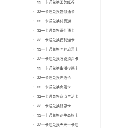
32一卡通兑换国美红券
32一卡通兑换盛付通卡
32一卡通兑换付费通
32一卡通兑换得仕通卡
32一卡通兑换便利通卡
32一卡通兑换同程旅游卡
32一卡通兑换万能消费卡
32一卡通兑换生活杉德卡
32一卡通兑换世通卡
32一卡通兑换商盟卡
32一卡通兑换赢点生活卡
32一卡通兑换智惠卡
32一卡通兑换途牛商旅卡
32一卡通兑换天天一卡通