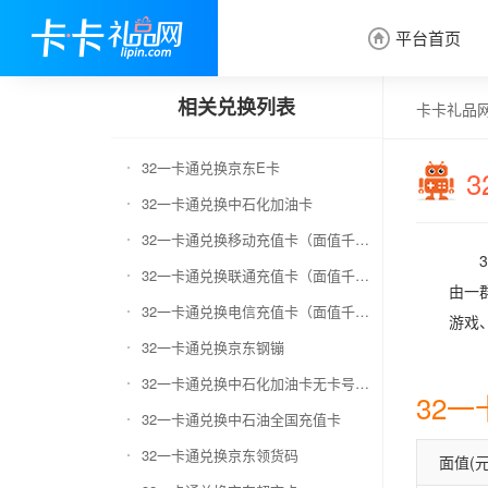
平台首页

相关兑换列表
卡卡礼品
32一卡通兑换京东E卡
32一卡通兑换中石化加油卡
32一卡通兑换移动充值卡（面值千万别选错）
32一卡通兑换联通充值卡（面值千万别选错）
由一
32一卡通兑换电信充值卡（面值千万别选错）
游戏
32一卡通兑换京东钢镚
32一卡通兑换中石化加油卡无卡号（面值千万别选错）
32
32一卡通兑换中石油全国充值卡
32一卡通兑换京东领货码
面值(元