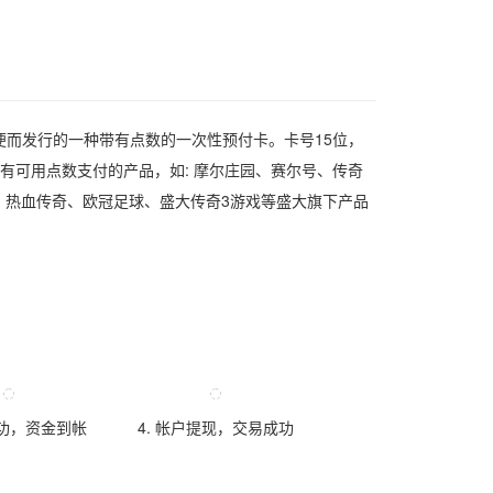
而发行的一种带有点数的一次性预付卡。卡号15位，
有可用点数支付的产品，如: 摩尔庄园、赛尔号、传奇
、热血传奇、欧冠足球、盛大传奇3游戏等盛大旗下产品
成功，资金到帐
4. 帐户提现，交易成功