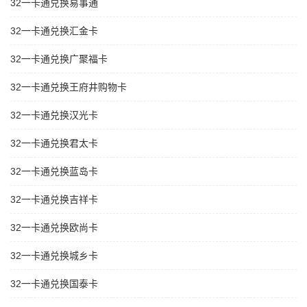
32一卡通兑换易事通
32一卡通兑换汇金卡
32一卡通兑换广聚福卡
32一卡通兑换王府井购物卡
32一卡通兑换汉光卡
32一卡通兑换君太卡
32一卡通兑换蓝岛卡
32一卡通兑换吉祥卡
32一卡通兑换欧尚卡
32一卡通兑换城乡卡
32一卡通兑换国泰卡