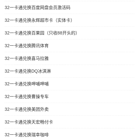
32一卡通兑换百度网盘会员激活码
32一卡通兑换永辉超市卡（实体卡）
32一卡通兑换百果园（只收88开头的）
32一卡通兑换腾讯体育
32一卡通兑换喜马拉雅
32一卡通兑换DQ冰淇淋
32一卡通兑换呷哺呷哺
32一卡通兑换曹操专车
32一卡通兑换美团外卖
32一卡通兑换天宏畅付卡
32一卡通兑换瑞幸咖啡