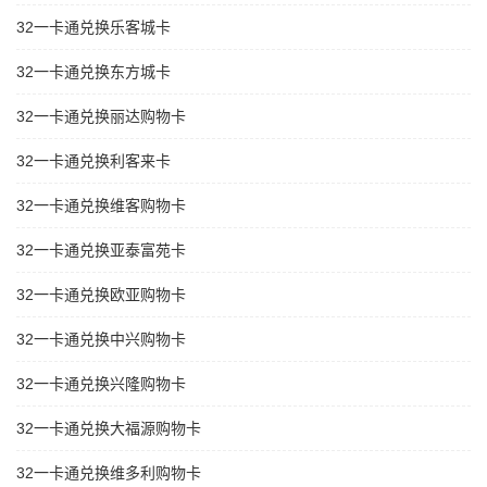
32一卡通兑换乐客城卡
32一卡通兑换东方城卡
32一卡通兑换丽达购物卡
32一卡通兑换利客来卡
32一卡通兑换维客购物卡
32一卡通兑换亚泰富苑卡
32一卡通兑换欧亚购物卡
32一卡通兑换中兴购物卡
32一卡通兑换兴隆购物卡
32一卡通兑换大福源购物卡
32一卡通兑换维多利购物卡