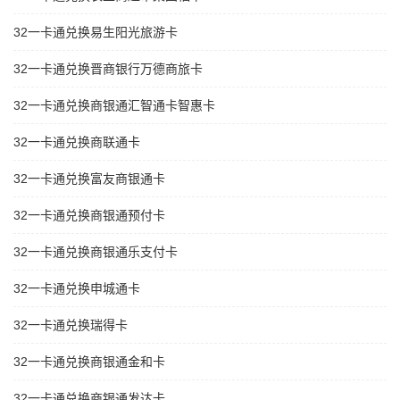
32一卡通兑换易生阳光旅游卡
32一卡通兑换晋商银行万德商旅卡
32一卡通兑换商银通汇智通卡智惠卡
32一卡通兑换商联通卡
32一卡通兑换富友商银通卡
32一卡通兑换商银通预付卡
32一卡通兑换商银通乐支付卡
32一卡通兑换申城通卡
32一卡通兑换瑞得卡
32一卡通兑换商银通金和卡
32一卡通兑换商银通发达卡