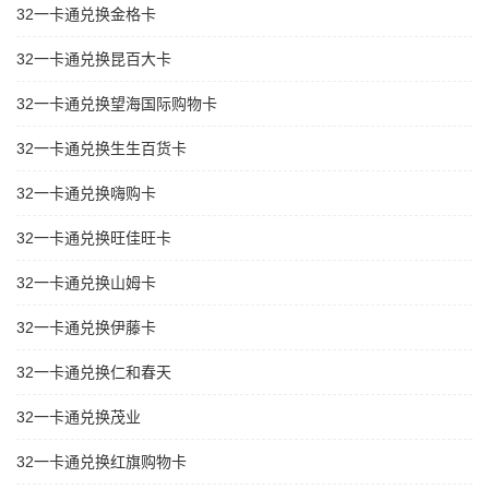
32一卡通兑换金格卡
32一卡通兑换昆百大卡
32一卡通兑换望海国际购物卡
32一卡通兑换生生百货卡
32一卡通兑换嗨购卡
32一卡通兑换旺佳旺卡
32一卡通兑换山姆卡
32一卡通兑换伊藤卡
32一卡通兑换仁和春天
32一卡通兑换茂业
32一卡通兑换红旗购物卡