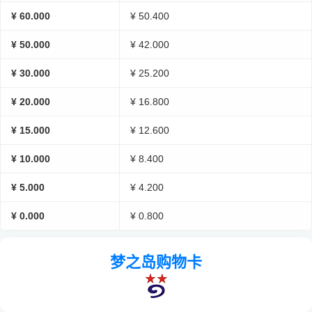
¥ 60.000
¥ 50.400
¥ 50.000
¥ 42.000
¥ 30.000
¥ 25.200
¥ 20.000
¥ 16.800
¥ 15.000
¥ 12.600
¥ 10.000
¥ 8.400
¥ 5.000
¥ 4.200
¥ 0.000
¥ 0.800
梦之岛购物卡