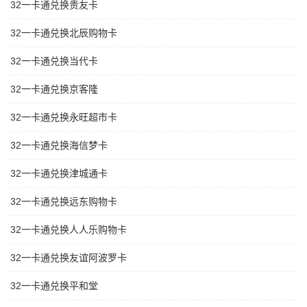
32一卡通兑换贵友卡
32一卡通兑换北辰购物卡
32一卡通兑换当代卡
32一卡通兑换京客隆
32一卡通兑换永旺超市卡
32一卡通兑换海信梦卡
32一卡通兑换津城通卡
32一卡通兑换远东购物卡
32一卡通兑换人人乐购物卡
32一卡通兑换友谊阿波罗卡
32一卡通兑换平和堂