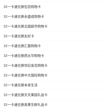
32一卡通兑换包百购物卡
32一卡通兑换永盛成购物卡
32一卡通兑换北国超市购物卡
32一卡通兑换友好卡
32一卡通兑换汇嘉购物卡
32一卡通兑换西太华购物卡
32一卡通兑换世纪金花购物卡
32一卡通兑换中大国际购物卡
32一卡通兑换本来生活
32一卡通兑换天天果园礼品卡
32一卡通兑换易果生鲜礼品卡