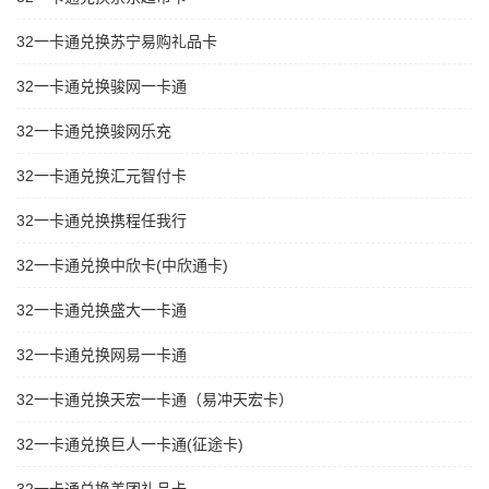
32一卡通兑换苏宁易购礼品卡
32一卡通兑换骏网一卡通
32一卡通兑换骏网乐充
32一卡通兑换汇元智付卡
32一卡通兑换携程任我行
32一卡通兑换中欣卡(中欣通卡)
32一卡通兑换盛大一卡通
32一卡通兑换网易一卡通
32一卡通兑换天宏一卡通（易冲天宏卡）
32一卡通兑换巨人一卡通(征途卡)