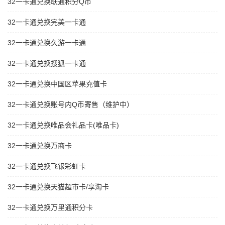
32一卡通兑换联通积分Q币
32一卡通兑换完美一卡通
32一卡通兑换久游一卡通
32一卡通兑换搜狐一卡通
32一卡通兑换中国区苹果充值卡
32一卡通兑换账号内Q币寄售（维护中）
32一卡通兑换唯品会礼品卡(唯品卡)
32一卡通兑换万商卡
32一卡通兑换飞银彩虹卡
32一卡通兑换天猫超市卡/享淘卡
32一卡通兑换万里通积分卡