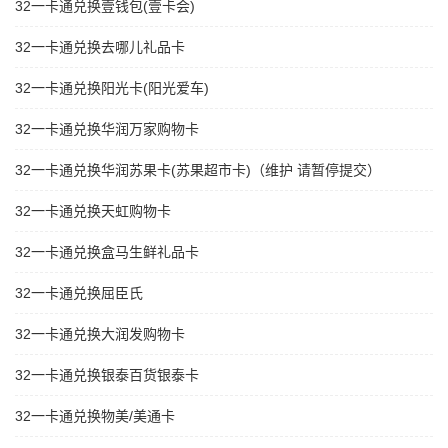
32一卡通兑换壹钱包(壹卡会)
32一卡通兑换去哪儿礼品卡
32一卡通兑换阳光卡(阳光爱车)
32一卡通兑换华润万家购物卡
32一卡通兑换华润苏果卡(苏果超市卡)（维护 请暂停提交）
32一卡通兑换天虹购物卡
32一卡通兑换盒马生鲜礼品卡
32一卡通兑换屈臣氏
32一卡通兑换大润发购物卡
32一卡通兑换银泰百货银泰卡
32一卡通兑换物美/美通卡