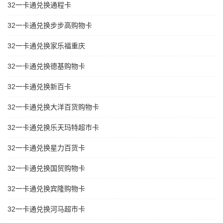
32一卡通兑换通程卡
32一卡通兑换步步高购物卡
32一卡通兑换家乐福重庆
32一卡通兑换德基购物卡
32一卡通兑换新百卡
32一卡通兑换大洋百货购物卡
32一卡通兑换乐天玛特超市卡
32一卡通兑换星力百货卡
32一卡通兑换国贸购物卡
32一卡通兑换宾隆购物卡
32一卡通兑换河马超市卡