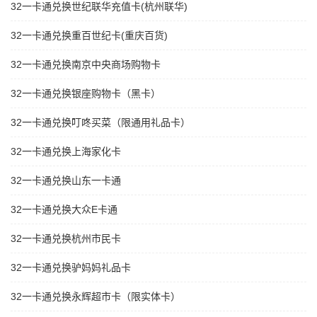
32一卡通兑换世纪联华充值卡(杭州联华)
32一卡通兑换重百世纪卡(重庆百货)
32一卡通兑换南京中央商场购物卡
32一卡通兑换银座购物卡（黑卡）
32一卡通兑换叮咚买菜（限通用礼品卡）
32一卡通兑换上海家化卡
32一卡通兑换山东一卡通
32一卡通兑换大众E卡通
32一卡通兑换杭州市民卡
32一卡通兑换驴妈妈礼品卡
32一卡通兑换永辉超市卡（限实体卡）