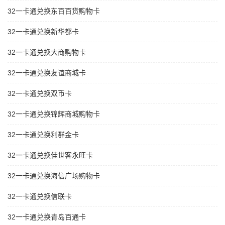
32一卡通兑换东百百货购物卡
32一卡通兑换新华都卡
32一卡通兑换大商购物卡
32一卡通兑换友谊商城卡
32一卡通兑换双币卡
32一卡通兑换锦辉商城购物卡
32一卡通兑换利群金卡
32一卡通兑换佳世客永旺卡
32一卡通兑换海信广场购物卡
32一卡通兑换信联卡
32一卡通兑换青岛百通卡