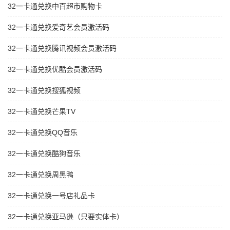
32一卡通兑换中百超市购物卡
32一卡通兑换爱奇艺会员激活码
32一卡通兑换腾讯视频会员激活码
32一卡通兑换优酷会员激活码
32一卡通兑换搜狐视频
32一卡通兑换芒果TV
32一卡通兑换QQ音乐
32一卡通兑换酷狗音乐
32一卡通兑换周黑鸭
32一卡通兑换一号店礼品卡
32一卡通兑换亚马逊（只要实体卡）