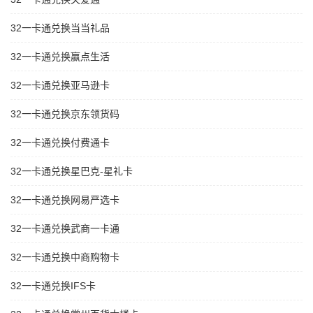
32一卡通兑换当当礼品
32一卡通兑换赢点生活
32一卡通兑换亚马逊卡
32一卡通兑换京东领货码
32一卡通兑换付费通卡
32一卡通兑换星巴克-星礼卡
32一卡通兑换网易严选卡
32一卡通兑换武商一卡通
32一卡通兑换中商购物卡
32一卡通兑换IFS卡