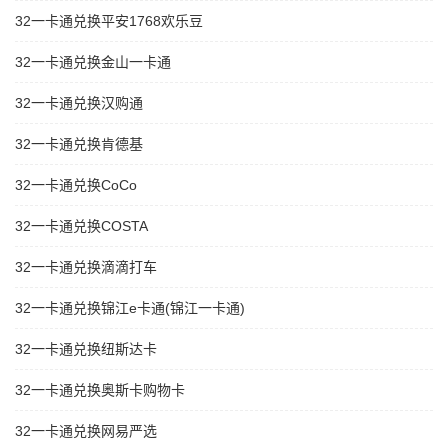
32一卡通兑换平安1768欢乐豆
32一卡通兑换金山一卡通
32一卡通兑换汉购通
32一卡通兑换肯德基
32一卡通兑换CoCo
32一卡通兑换COSTA
32一卡通兑换滴滴打车
32一卡通兑换锦江e卡通(锦江一卡通)
32一卡通兑换纽斯达卡
32一卡通兑换奥斯卡购物卡
32一卡通兑换网易严选