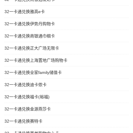
32一卡通兑换雅高e卡
32一卡通兑换伊势丹购物卡
32一卡通兑换商银通巾帼卡
32一卡通兑换正大广场无限卡
32一卡通兑换上海置地广场购物卡
32一卡通兑换全家family储值卡
32一卡通兑换迪卡侬卡
32一卡通兑换福卡(裕福)
32一卡通兑换金源燕莎卡
32一卡通兑换赛特卡