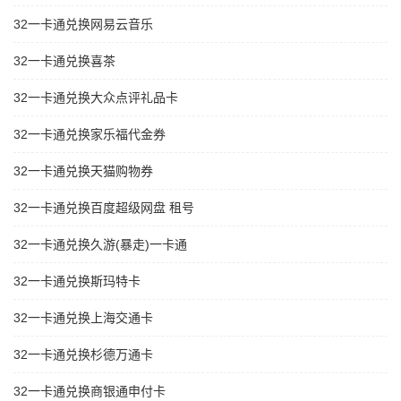
32一卡通兑换网易云音乐
32一卡通兑换喜茶
32一卡通兑换大众点评礼品卡
32一卡通兑换家乐福代金券
32一卡通兑换天猫购物券
32一卡通兑换百度超级网盘 租号
32一卡通兑换久游(暴走)一卡通
32一卡通兑换斯玛特卡
32一卡通兑换上海交通卡
32一卡通兑换杉德万通卡
32一卡通兑换商银通申付卡