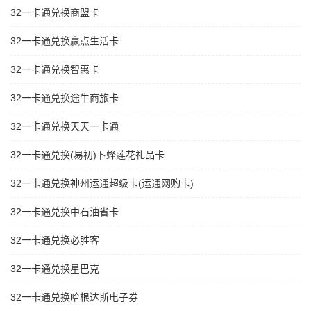
32一卡通兑换商盟卡
32一卡通兑换赢点生活卡
32一卡通兑换智惠卡
32一卡通兑换途牛商旅卡
32一卡通兑换天天一卡通
32一卡通兑换(易初)卜蜂莲花礼品卡
32一卡通兑换神州运通超级卡(运通网购卡)
32一卡通兑换中石油省卡
32一卡通兑换必胜客
32一卡通兑换星巴克
32一卡通兑换哈根达斯电子券