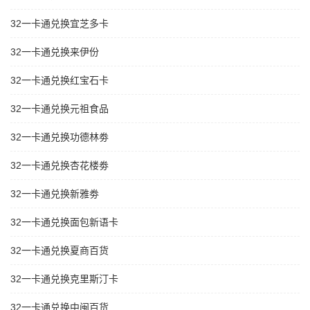
32一卡通兑换宜芝多卡
32一卡通兑换来伊份
32一卡通兑换红宝石卡
32一卡通兑换元祖食品
32一卡通兑换功德林劵
32一卡通兑换杏花楼劵
32一卡通兑换新雅劵
32一卡通兑换面包新语卡
32一卡通兑换夏商百货
32一卡通兑换克里斯汀卡
32一卡通兑换中闽百货