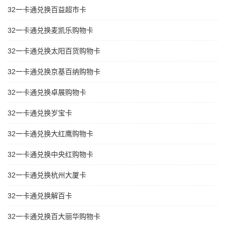
32一卡通兑换百益超市卡
32一卡通兑换麦凯乐购物卡
32一卡通兑换太阳百货购物卡
32一卡通兑换京基百纳购物卡
32一卡通兑换卓展购物卡
32一卡通兑换岁宝卡
32一卡通兑换大红鹰购物卡
32一卡通兑换中央红购物卡
32一卡通兑换杭州大厦卡
32一卡通兑换解百卡
32一卡通兑换百大丽华购物卡