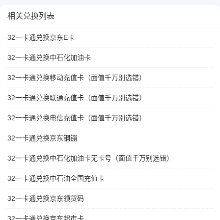
相关兑换列表
32一卡通兑换京东E卡
32一卡通兑换中石化加油卡
32一卡通兑换移动充值卡（面值千万别选错）
32一卡通兑换联通充值卡（面值千万别选错）
32一卡通兑换电信充值卡（面值千万别选错）
32一卡通兑换京东钢镚
32一卡通兑换中石化加油卡无卡号（面值千万别选错）
32一卡通兑换中石油全国充值卡
32一卡通兑换京东领货码
32一卡通兑换京东超市卡