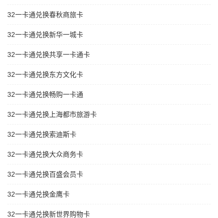
32一卡通兑换春秋商旅卡
32一卡通兑换新华一城卡
32一卡通兑换共享一卡通卡
32一卡通兑换东方文化卡
32一卡通兑换畅购一卡通
32一卡通兑换上海都市旅游卡
32一卡通兑换索迪斯卡
32一卡通兑换大众商务卡
32一卡通兑换百盛会员卡
32一卡通兑换金鹰卡
32一卡通兑换新世界购物卡