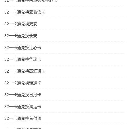
32一卡通兑换西单购物中心卡
32一卡通兑换翠微信卡
32一卡通兑换双安
32一卡通兑换长安
32一卡通兑换连心卡
32一卡通兑换华瑞卡
32一卡通兑换高汇通卡
32一卡通兑换瑞通卡
32一卡通兑换日月卡
32一卡通兑换鸿运卡
32一卡通兑换首付通