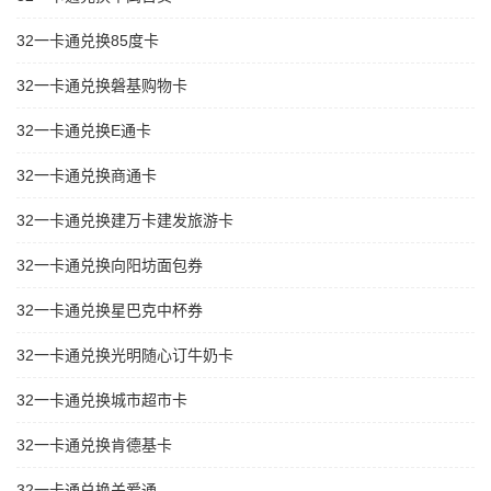
32一卡通兑换85度卡
32一卡通兑换磐基购物卡
32一卡通兑换E通卡
32一卡通兑换商通卡
32一卡通兑换建万卡建发旅游卡
32一卡通兑换向阳坊面包券
32一卡通兑换星巴克中杯券
32一卡通兑换光明随心订牛奶卡
32一卡通兑换城市超市卡
32一卡通兑换肯德基卡
32一卡通兑换关爱通