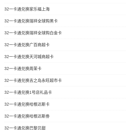
32一卡通兑换家乐福上海
32一卡通兑换瑞祥全球购黑卡
32一卡通兑换瑞祥全球购白金卡
32一卡通兑换广百商超卡
32一卡通兑换天河城商超卡
32一卡通兑换周茉卡
32一卡通兑换吉之岛永旺超市卡
32一卡通兑换1号店礼品卡
32一卡通兑换哈根达斯卡
32一卡通兑换哈根达斯劵
32一卡通兑换巴黎贝甜