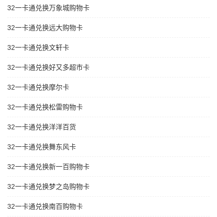
32一卡通兑换万象城购物卡
32一卡通兑换远大购物卡
32一卡通兑换文轩卡
32一卡通兑换好又多超市卡
32一卡通兑换摩尔卡
32一卡通兑换松雷购物卡
32一卡通兑换洋洋百货
32一卡通兑换舞东风卡
32一卡通兑换新一百购物卡
32一卡通兑换梦之岛购物卡
32一卡通兑换南百购物卡