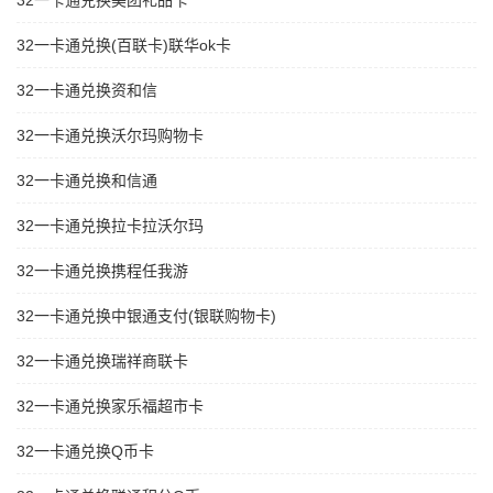
32一卡通兑换美团礼品卡
32一卡通兑换(百联卡)联华ok卡
32一卡通兑换资和信
32一卡通兑换沃尔玛购物卡
32一卡通兑换和信通
32一卡通兑换拉卡拉沃尔玛
32一卡通兑换携程任我游
32一卡通兑换中银通支付(银联购物卡)
32一卡通兑换瑞祥商联卡
32一卡通兑换家乐福超市卡
32一卡通兑换Q币卡