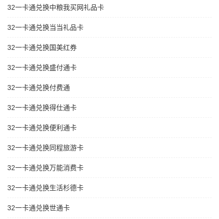
32一卡通兑换中粮我买网礼品卡
32一卡通兑换当当礼品卡
32一卡通兑换国美红券
32一卡通兑换盛付通卡
32一卡通兑换付费通
32一卡通兑换得仕通卡
32一卡通兑换便利通卡
32一卡通兑换同程旅游卡
32一卡通兑换万能消费卡
32一卡通兑换生活杉德卡
32一卡通兑换世通卡