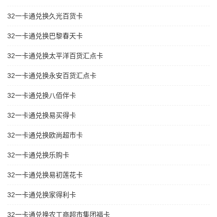
32一卡通兑换久光百货卡
32一卡通兑换巴黎春天卡
32一卡通兑换太平洋百货汇点卡
32一卡通兑换永安百货汇点卡
32一卡通兑换八佰伴卡
32一卡通兑换易买得卡
32一卡通兑换欧尚超市卡
32一卡通兑换乐购卡
32一卡通兑换易初莲花卡
32一卡通兑换家得利卡
32一卡通兑换农工商超市集团福卡