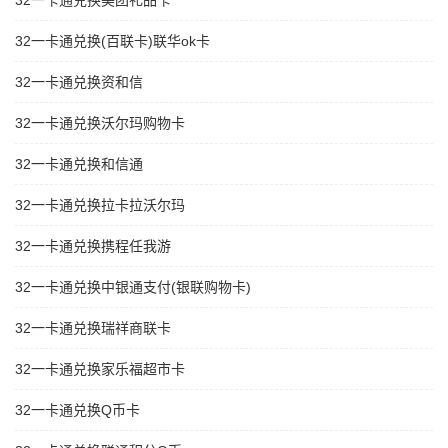
32一卡通兑换美团礼品卡
32一卡通兑换(百联卡)联华ok卡
32一卡通兑换资和信
32一卡通兑换沃尔玛购物卡
32一卡通兑换和信通
32一卡通兑换拉卡拉沃尔玛
32一卡通兑换携程任我游
32一卡通兑换中银通支付(银联购物卡)
32一卡通兑换瑞祥商联卡
32一卡通兑换家乐福超市卡
32一卡通兑换Q币卡