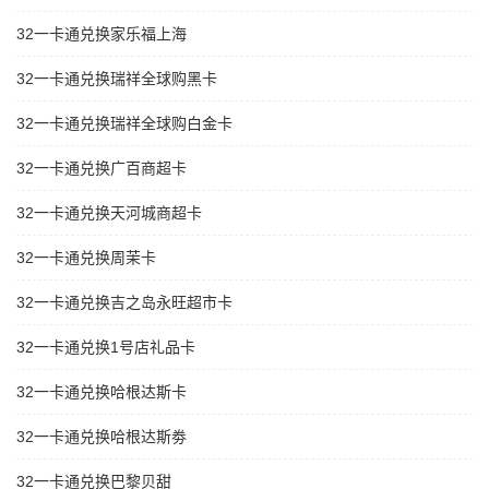
32一卡通兑换家乐福上海
32一卡通兑换瑞祥全球购黑卡
32一卡通兑换瑞祥全球购白金卡
32一卡通兑换广百商超卡
32一卡通兑换天河城商超卡
32一卡通兑换周茉卡
32一卡通兑换吉之岛永旺超市卡
32一卡通兑换1号店礼品卡
32一卡通兑换哈根达斯卡
32一卡通兑换哈根达斯劵
32一卡通兑换巴黎贝甜