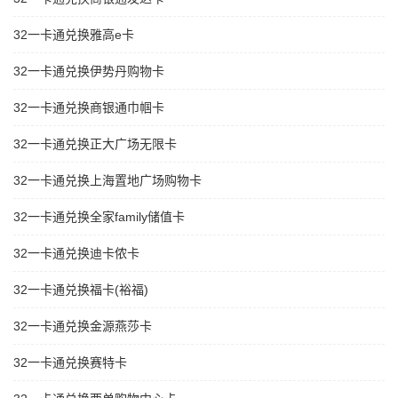
32一卡通兑换雅高e卡
32一卡通兑换伊势丹购物卡
32一卡通兑换商银通巾帼卡
32一卡通兑换正大广场无限卡
32一卡通兑换上海置地广场购物卡
32一卡通兑换全家family储值卡
32一卡通兑换迪卡侬卡
32一卡通兑换福卡(裕福)
32一卡通兑换金源燕莎卡
32一卡通兑换赛特卡