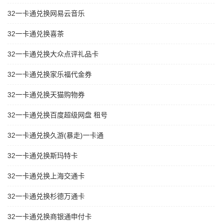
32一卡通兑换网易云音乐
32一卡通兑换喜茶
32一卡通兑换大众点评礼品卡
32一卡通兑换家乐福代金券
32一卡通兑换天猫购物券
32一卡通兑换百度超级网盘 租号
32一卡通兑换久游(暴走)一卡通
32一卡通兑换斯玛特卡
32一卡通兑换上海交通卡
32一卡通兑换杉德万通卡
32一卡通兑换商银通申付卡