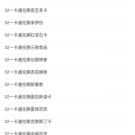
32一卡通兑换宜芝多卡
32一卡通兑换来伊份
32一卡通兑换红宝石卡
32一卡通兑换元祖食品
32一卡通兑换功德林劵
32一卡通兑换杏花楼劵
32一卡通兑换新雅劵
32一卡通兑换面包新语卡
32一卡通兑换夏商百货
32一卡通兑换克里斯汀卡
32一卡通兑换中闽百货