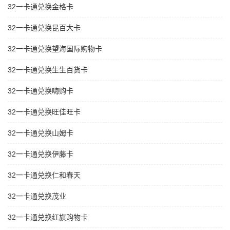
32一卡通兑换金格卡
32一卡通兑换昆百大卡
32一卡通兑换望海国际购物卡
32一卡通兑换生生百货卡
32一卡通兑换嗨购卡
32一卡通兑换旺佳旺卡
32一卡通兑换山姆卡
32一卡通兑换伊藤卡
32一卡通兑换仁和春天
32一卡通兑换茂业
32一卡通兑换红旗购物卡