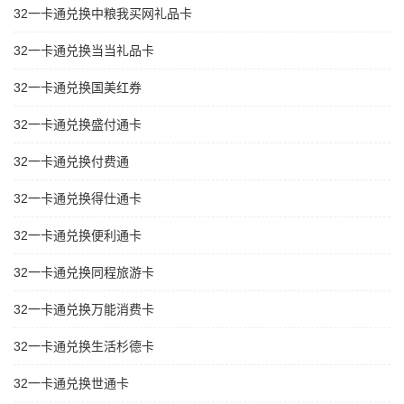
32一卡通兑换中粮我买网礼品卡
32一卡通兑换当当礼品卡
32一卡通兑换国美红券
32一卡通兑换盛付通卡
32一卡通兑换付费通
32一卡通兑换得仕通卡
32一卡通兑换便利通卡
32一卡通兑换同程旅游卡
32一卡通兑换万能消费卡
32一卡通兑换生活杉德卡
32一卡通兑换世通卡