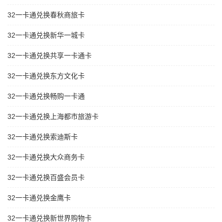
32一卡通兑换春秋商旅卡
32一卡通兑换新华一城卡
32一卡通兑换共享一卡通卡
32一卡通兑换东方文化卡
32一卡通兑换畅购一卡通
32一卡通兑换上海都市旅游卡
32一卡通兑换索迪斯卡
32一卡通兑换大众商务卡
32一卡通兑换百盛会员卡
32一卡通兑换金鹰卡
32一卡通兑换新世界购物卡