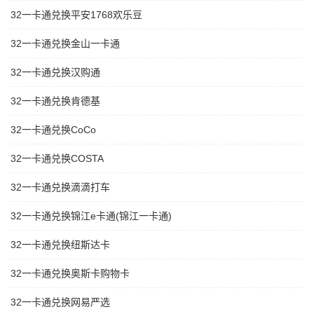
32一卡通兑换平安1768欢乐豆
32一卡通兑换金山一卡通
32一卡通兑换汉购通
32一卡通兑换肯德基
32一卡通兑换CoCo
32一卡通兑换COSTA
32一卡通兑换滴滴打车
32一卡通兑换锦江e卡通(锦江一卡通)
32一卡通兑换纽斯达卡
32一卡通兑换奥斯卡购物卡
32一卡通兑换网易严选