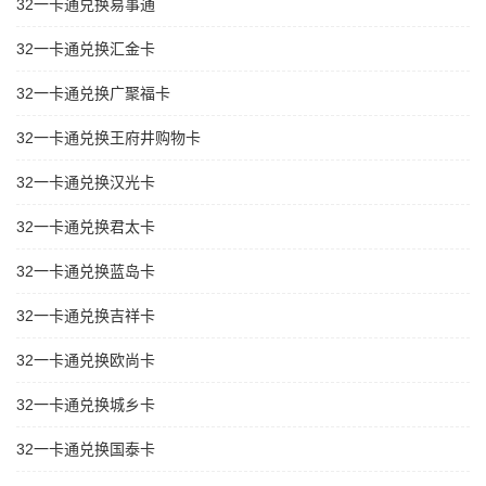
32一卡通兑换易事通
32一卡通兑换汇金卡
32一卡通兑换广聚福卡
32一卡通兑换王府井购物卡
32一卡通兑换汉光卡
32一卡通兑换君太卡
32一卡通兑换蓝岛卡
32一卡通兑换吉祥卡
32一卡通兑换欧尚卡
32一卡通兑换城乡卡
32一卡通兑换国泰卡