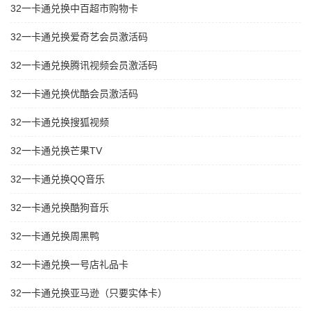
32一卡通兑换中百超市购物卡
32一卡通兑换爱奇艺会员激活码
32一卡通兑换腾讯视频会员激活码
32一卡通兑换优酷会员激活码
32一卡通兑换搜狐视频
32一卡通兑换芒果TV
32一卡通兑换QQ音乐
32一卡通兑换酷狗音乐
32一卡通兑换周黑鸭
32一卡通兑换一号店礼品卡
32一卡通兑换亚马逊（只要实体卡）