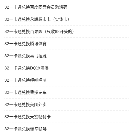
32一卡通兑换百度网盘会员激活码
32一卡通兑换永辉超市卡（实体卡）
32一卡通兑换百果园（只收88开头的）
32一卡通兑换腾讯体育
32一卡通兑换喜马拉雅
32一卡通兑换DQ冰淇淋
32一卡通兑换呷哺呷哺
32一卡通兑换曹操专车
32一卡通兑换美团外卖
32一卡通兑换天宏畅付卡
32一卡通兑换瑞幸咖啡