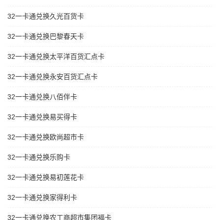
32一卡通兑换久光百货卡
32一卡通兑换巴黎春天卡
32一卡通兑换太平洋百货汇点卡
32一卡通兑换永安百货汇点卡
32一卡通兑换八佰伴卡
32一卡通兑换易买得卡
32一卡通兑换欧尚超市卡
32一卡通兑换乐购卡
32一卡通兑换易初莲花卡
32一卡通兑换家得利卡
32一卡通兑换农工商超市集团福卡