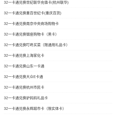
32一卡通兑换世纪联华充值卡(杭州联华)
32一卡通兑换重百世纪卡(重庆百货)
32一卡通兑换南京中央商场购物卡
32一卡通兑换银座购物卡（黑卡）
32一卡通兑换叮咚买菜（限通用礼品卡）
32一卡通兑换上海家化卡
32一卡通兑换山东一卡通
32一卡通兑换大众E卡通
32一卡通兑换杭州市民卡
32一卡通兑换驴妈妈礼品卡
32一卡通兑换永辉超市卡（限实体卡）