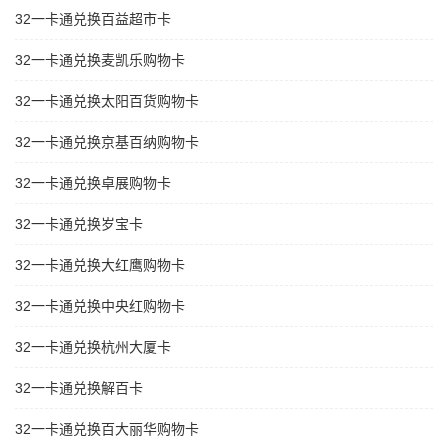
32一卡通兑换百益超市卡
32一卡通兑换麦凯乐购物卡
32一卡通兑换太阳百货购物卡
32一卡通兑换京基百纳购物卡
32一卡通兑换卓展购物卡
32一卡通兑换岁宝卡
32一卡通兑换大红鹰购物卡
32一卡通兑换中央红购物卡
32一卡通兑换杭州大厦卡
32一卡通兑换解百卡
32一卡通兑换百大丽华购物卡