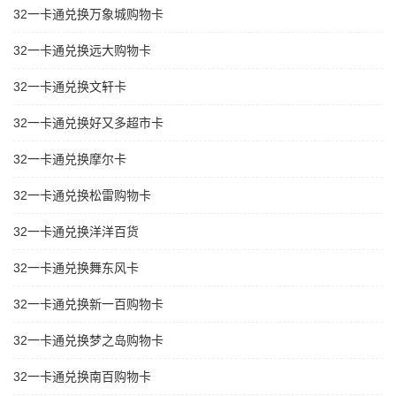
32一卡通兑换万象城购物卡
32一卡通兑换远大购物卡
32一卡通兑换文轩卡
32一卡通兑换好又多超市卡
32一卡通兑换摩尔卡
32一卡通兑换松雷购物卡
32一卡通兑换洋洋百货
32一卡通兑换舞东风卡
32一卡通兑换新一百购物卡
32一卡通兑换梦之岛购物卡
32一卡通兑换南百购物卡