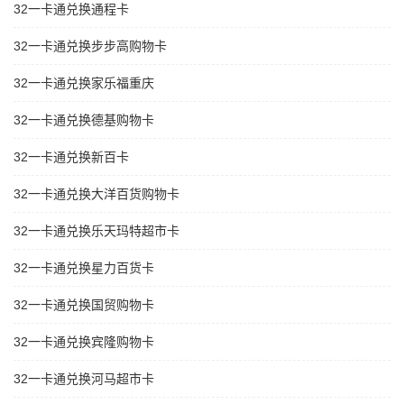
32一卡通兑换通程卡
32一卡通兑换步步高购物卡
32一卡通兑换家乐福重庆
32一卡通兑换德基购物卡
32一卡通兑换新百卡
32一卡通兑换大洋百货购物卡
32一卡通兑换乐天玛特超市卡
32一卡通兑换星力百货卡
32一卡通兑换国贸购物卡
32一卡通兑换宾隆购物卡
32一卡通兑换河马超市卡