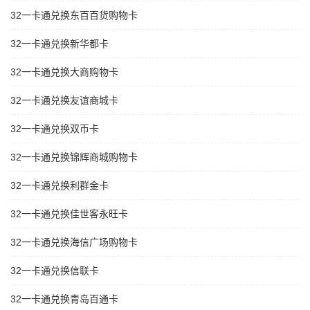
32一卡通兑换东百百货购物卡
32一卡通兑换新华都卡
32一卡通兑换大商购物卡
32一卡通兑换友谊商城卡
32一卡通兑换双币卡
32一卡通兑换锦辉商城购物卡
32一卡通兑换利群金卡
32一卡通兑换佳世客永旺卡
32一卡通兑换海信广场购物卡
32一卡通兑换信联卡
32一卡通兑换青岛百通卡