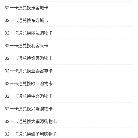
32一卡通兑换乐客城卡
32一卡通兑换东方城卡
32一卡通兑换丽达购物卡
32一卡通兑换利客来卡
32一卡通兑换维客购物卡
32一卡通兑换亚泰富苑卡
32一卡通兑换欧亚购物卡
32一卡通兑换中兴购物卡
32一卡通兑换兴隆购物卡
32一卡通兑换大福源购物卡
32一卡通兑换维多利购物卡