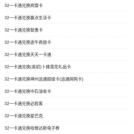
32一卡通兑换商盟卡
32一卡通兑换赢点生活卡
32一卡通兑换智惠卡
32一卡通兑换途牛商旅卡
32一卡通兑换天天一卡通
32一卡通兑换(易初)卜蜂莲花礼品卡
32一卡通兑换神州运通超级卡(运通网购卡)
32一卡通兑换中石油省卡
32一卡通兑换必胜客
32一卡通兑换星巴克
32一卡通兑换哈根达斯电子券