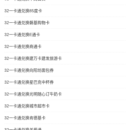
32一卡通兑换85度卡
32一卡通兑换磐基购物卡
32一卡通兑换E通卡
32一卡通兑换商通卡
32一卡通兑换建万卡建发旅游卡
32一卡通兑换向阳坊面包券
32一卡通兑换星巴克中杯券
32一卡通兑换光明随心订牛奶卡
32一卡通兑换城市超市卡
32一卡通兑换肯德基卡
32一卡通兑换关爱通