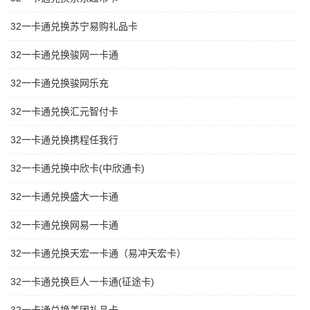
32一卡通兑换苏宁易购礼品卡
32一卡通兑换骏网一卡通
32一卡通兑换骏网乐充
32一卡通兑换汇元智付卡
32一卡通兑换携程任我行
32一卡通兑换中欣卡(中欣通卡)
32一卡通兑换盛大一卡通
32一卡通兑换网易一卡通
32一卡通兑换天宏一卡通（易冲天宏卡）
32一卡通兑换巨人一卡通(征途卡)