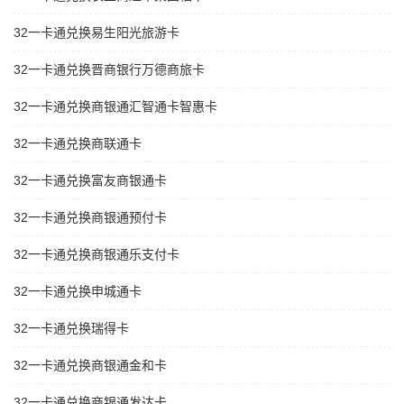
32一卡通兑换易生阳光旅游卡
32一卡通兑换晋商银行万德商旅卡
32一卡通兑换商银通汇智通卡智惠卡
32一卡通兑换商联通卡
32一卡通兑换富友商银通卡
32一卡通兑换商银通预付卡
32一卡通兑换商银通乐支付卡
32一卡通兑换申城通卡
32一卡通兑换瑞得卡
32一卡通兑换商银通金和卡
32一卡通兑换商银通发达卡