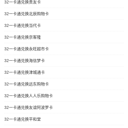
32一卡通兑换贵友卡
32一卡通兑换北辰购物卡
32一卡通兑换当代卡
32一卡通兑换京客隆
32一卡通兑换永旺超市卡
32一卡通兑换海信梦卡
32一卡通兑换津城通卡
32一卡通兑换远东购物卡
32一卡通兑换人人乐购物卡
32一卡通兑换友谊阿波罗卡
32一卡通兑换平和堂