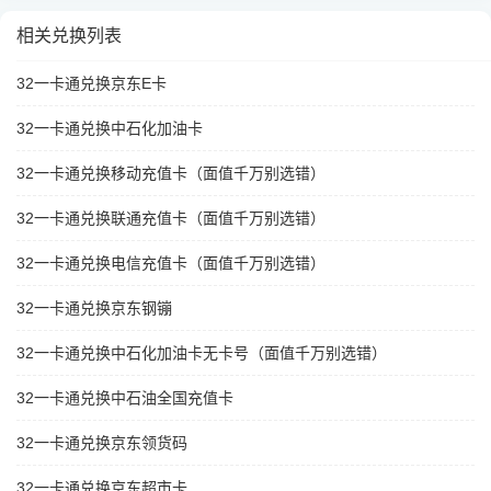
相关兑换列表
32一卡通兑换京东E卡
32一卡通兑换中石化加油卡
32一卡通兑换移动充值卡（面值千万别选错）
32一卡通兑换联通充值卡（面值千万别选错）
32一卡通兑换电信充值卡（面值千万别选错）
32一卡通兑换京东钢镚
32一卡通兑换中石化加油卡无卡号（面值千万别选错）
32一卡通兑换中石油全国充值卡
32一卡通兑换京东领货码
32一卡通兑换京东超市卡