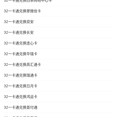
32一卡通兑换西单购物中心卡
32一卡通兑换翠微信卡
32一卡通兑换双安
32一卡通兑换长安
32一卡通兑换连心卡
32一卡通兑换华瑞卡
32一卡通兑换高汇通卡
32一卡通兑换瑞通卡
32一卡通兑换日月卡
32一卡通兑换鸿运卡
32一卡通兑换首付通