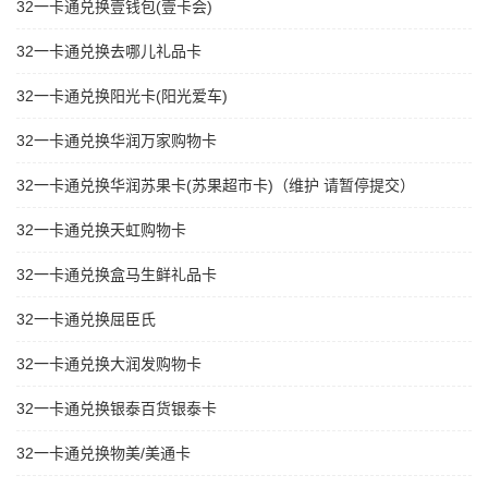
32一卡通兑换壹钱包(壹卡会)
32一卡通兑换去哪儿礼品卡
32一卡通兑换阳光卡(阳光爱车)
32一卡通兑换华润万家购物卡
32一卡通兑换华润苏果卡(苏果超市卡)（维护 请暂停提交）
32一卡通兑换天虹购物卡
32一卡通兑换盒马生鲜礼品卡
32一卡通兑换屈臣氏
32一卡通兑换大润发购物卡
32一卡通兑换银泰百货银泰卡
32一卡通兑换物美/美通卡