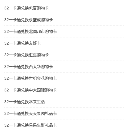
32一卡通兑换包百购物卡
32一卡通兑换永盛成购物卡
32一卡通兑换北国超市购物卡
32一卡通兑换友好卡
32一卡通兑换汇嘉购物卡
32一卡通兑换西太华购物卡
32一卡通兑换世纪金花购物卡
32一卡通兑换中大国际购物卡
32一卡通兑换本来生活
32一卡通兑换天天果园礼品卡
32一卡通兑换易果生鲜礼品卡