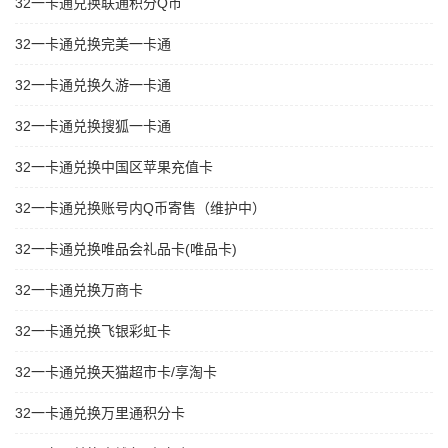
32一卡通兑换联通积分Q币
32一卡通兑换完美一卡通
32一卡通兑换久游一卡通
32一卡通兑换搜狐一卡通
32一卡通兑换中国区苹果充值卡
32一卡通兑换账号内Q币寄售（维护中）
32一卡通兑换唯品会礼品卡(唯品卡)
32一卡通兑换万商卡
32一卡通兑换飞银彩虹卡
32一卡通兑换天猫超市卡/享淘卡
32一卡通兑换万里通积分卡