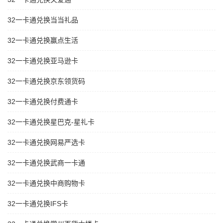
32一卡通兑换当当礼品
32一卡通兑换赢点生活
32一卡通兑换亚马逊卡
32一卡通兑换京东领货码
32一卡通兑换付费通卡
32一卡通兑换星巴克-星礼卡
32一卡通兑换网易严选卡
32一卡通兑换武商一卡通
32一卡通兑换中商购物卡
32一卡通兑换IFS卡