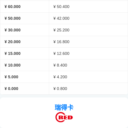
¥ 60.000
¥ 50.400
¥ 50.000
¥ 42.000
¥ 30.000
¥ 25.200
¥ 20.000
¥ 16.800
¥ 15.000
¥ 12.600
¥ 10.000
¥ 8.400
¥ 5.000
¥ 4.200
¥ 0.000
¥ 0.800
瑞得卡