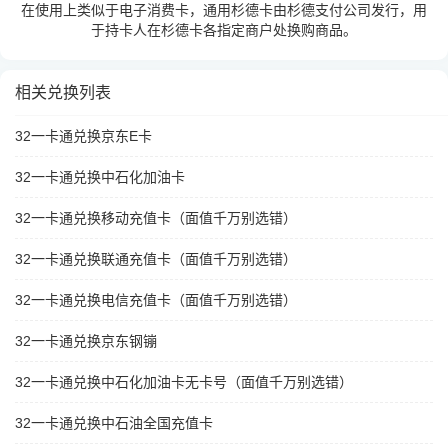
在使用上类似于电子消费卡，通用杉德卡由杉德支付公司发行，用
于持卡人在杉德卡各指定商户处换购商品。
相关兑换列表
32一卡通兑换京东E卡
32一卡通兑换中石化加油卡
32一卡通兑换移动充值卡（面值千万别选错）
32一卡通兑换联通充值卡（面值千万别选错）
32一卡通兑换电信充值卡（面值千万别选错）
32一卡通兑换京东钢镚
32一卡通兑换中石化加油卡无卡号（面值千万别选错）
32一卡通兑换中石油全国充值卡