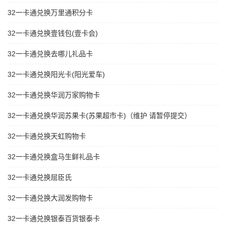
32一卡通兑换万里通积分卡
32一卡通兑换壹钱包(壹卡会)
32一卡通兑换去哪儿礼品卡
32一卡通兑换阳光卡(阳光爱车)
32一卡通兑换华润万家购物卡
32一卡通兑换华润苏果卡(苏果超市卡)（维护 请暂停提交）
32一卡通兑换天虹购物卡
32一卡通兑换盒马生鲜礼品卡
32一卡通兑换屈臣氏
32一卡通兑换大润发购物卡
32一卡通兑换银泰百货银泰卡