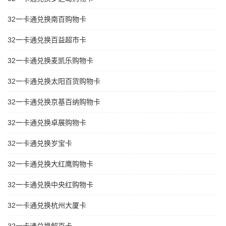
32一卡通兑换南百购物卡
32一卡通兑换百益超市卡
32一卡通兑换麦凯乐购物卡
32一卡通兑换太阳百货购物卡
32一卡通兑换京基百纳购物卡
32一卡通兑换卓展购物卡
32一卡通兑换岁宝卡
32一卡通兑换大红鹰购物卡
32一卡通兑换中央红购物卡
32一卡通兑换杭州大厦卡