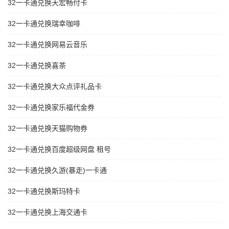
32一卡通兑换天宏畅付卡
32一卡通兑换瑞幸咖啡
32一卡通兑换网易云音乐
32一卡通兑换喜茶
32一卡通兑换大众点评礼品卡
32一卡通兑换家乐福代金券
32一卡通兑换天猫购物券
32一卡通兑换百度超级网盘 租号
32一卡通兑换久游(暴走)一卡通
32一卡通兑换斯玛特卡
32一卡通兑换上海交通卡