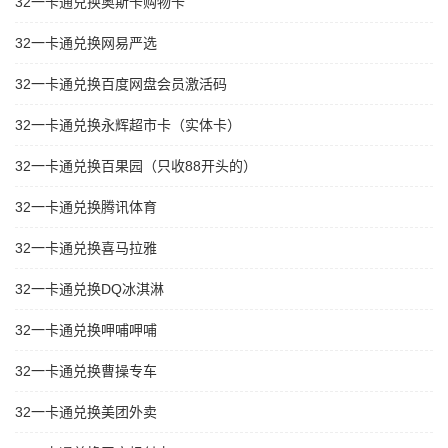
32一卡通兑换奥斯卡购物卡
32一卡通兑换网易严选
32一卡通兑换百度网盘会员激活码
32一卡通兑换永辉超市卡（实体卡）
32一卡通兑换百果园（只收88开头的）
32一卡通兑换腾讯体育
32一卡通兑换喜马拉雅
32一卡通兑换DQ冰淇淋
32一卡通兑换呷哺呷哺
32一卡通兑换曹操专车
32一卡通兑换美团外卖