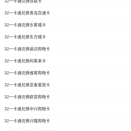
32一卡通兑换信联卡
32一卡通兑换青岛百通卡
32一卡通兑换乐客城卡
32一卡通兑换东方城卡
32一卡通兑换丽达购物卡
32一卡通兑换利客来卡
32一卡通兑换维客购物卡
32一卡通兑换亚泰富苑卡
32一卡通兑换欧亚购物卡
32一卡通兑换中兴购物卡
32一卡通兑换兴隆购物卡