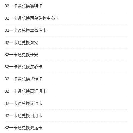
32一卡通兑换赛特卡
32一卡通兑换西单购物中心卡
32一卡通兑换翠微信卡
32一卡通兑换双安
32一卡通兑换长安
32一卡通兑换连心卡
32一卡通兑换华瑞卡
32一卡通兑换高汇通卡
32一卡通兑换瑞通卡
32一卡通兑换日月卡
32一卡通兑换鸿运卡