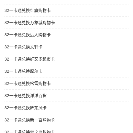
32一卡通兑换红旗购物卡
32一卡通兑换万象城购物卡
32一卡通兑换远大购物卡
32一卡通兑换文轩卡
32一卡通兑换好又多超市卡
32一卡通兑换摩尔卡
32一卡通兑换松雷购物卡
32一卡通兑换洋洋百货
32一卡通兑换舞东风卡
32一卡通兑换新一百购物卡
32一卡通兑换梦之岛购物卡