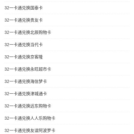
32一卡通兑换国泰卡
32一卡通兑换贵友卡
32一卡通兑换北辰购物卡
32一卡通兑换当代卡
32一卡通兑换京客隆
32一卡通兑换永旺超市卡
32一卡通兑换海信梦卡
32一卡通兑换津城通卡
32一卡通兑换远东购物卡
32一卡通兑换人人乐购物卡
32一卡通兑换友谊阿波罗卡