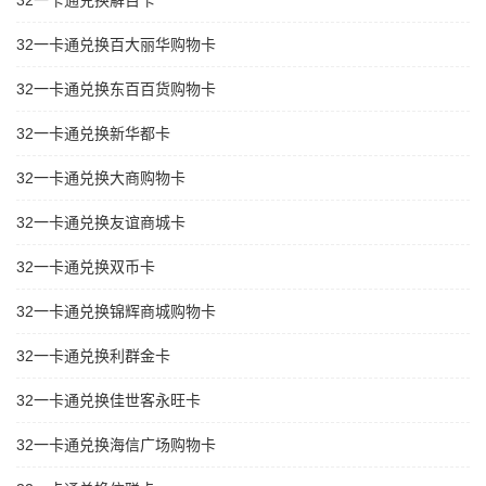
32一卡通兑换解百卡
32一卡通兑换百大丽华购物卡
32一卡通兑换东百百货购物卡
32一卡通兑换新华都卡
32一卡通兑换大商购物卡
32一卡通兑换友谊商城卡
32一卡通兑换双币卡
32一卡通兑换锦辉商城购物卡
32一卡通兑换利群金卡
32一卡通兑换佳世客永旺卡
32一卡通兑换海信广场购物卡