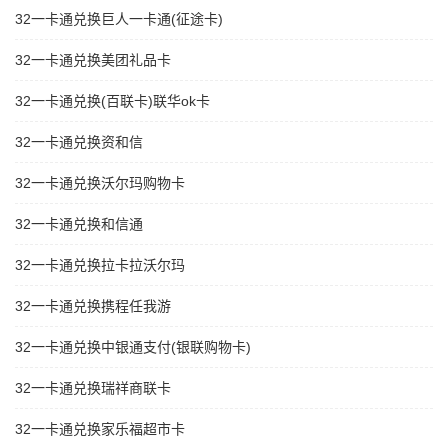
32一卡通兑换巨人一卡通(征途卡)
32一卡通兑换美团礼品卡
32一卡通兑换(百联卡)联华ok卡
32一卡通兑换资和信
32一卡通兑换沃尔玛购物卡
32一卡通兑换和信通
32一卡通兑换拉卡拉沃尔玛
32一卡通兑换携程任我游
32一卡通兑换中银通支付(银联购物卡)
32一卡通兑换瑞祥商联卡
32一卡通兑换家乐福超市卡