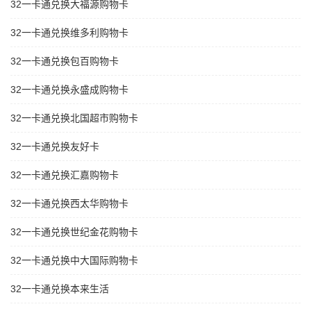
32一卡通兑换大福源购物卡
32一卡通兑换维多利购物卡
32一卡通兑换包百购物卡
32一卡通兑换永盛成购物卡
32一卡通兑换北国超市购物卡
32一卡通兑换友好卡
32一卡通兑换汇嘉购物卡
32一卡通兑换西太华购物卡
32一卡通兑换世纪金花购物卡
32一卡通兑换中大国际购物卡
32一卡通兑换本来生活