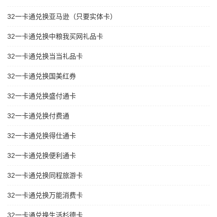
32一卡通兑换亚马逊（只要实体卡）
32一卡通兑换中粮我买网礼品卡
32一卡通兑换当当礼品卡
32一卡通兑换国美红券
32一卡通兑换盛付通卡
32一卡通兑换付费通
32一卡通兑换得仕通卡
32一卡通兑换便利通卡
32一卡通兑换同程旅游卡
32一卡通兑换万能消费卡
32一卡通兑换生活杉德卡