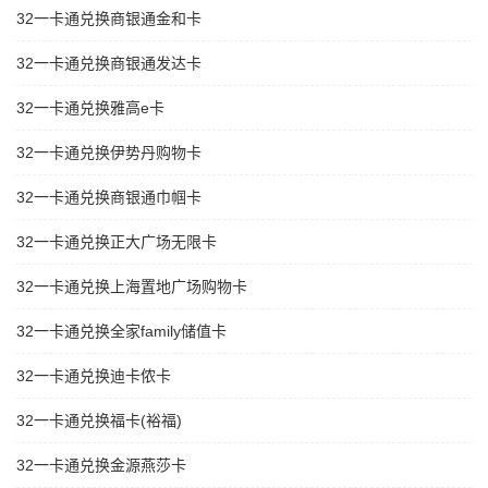
32一卡通兑换商银通金和卡
32一卡通兑换商银通发达卡
32一卡通兑换雅高e卡
32一卡通兑换伊势丹购物卡
32一卡通兑换商银通巾帼卡
32一卡通兑换正大广场无限卡
32一卡通兑换上海置地广场购物卡
32一卡通兑换全家family储值卡
32一卡通兑换迪卡侬卡
32一卡通兑换福卡(裕福)
32一卡通兑换金源燕莎卡