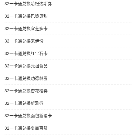
32一卡通兑换哈根达斯劵
32一卡通兑换巴黎贝甜
32一卡通兑换宜芝多卡
32一卡通兑换来伊份
32一卡通兑换红宝石卡
32一卡通兑换元祖食品
32一卡通兑换功德林劵
32一卡通兑换杏花楼劵
32一卡通兑换新雅劵
32一卡通兑换面包新语卡
32一卡通兑换夏商百货