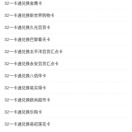
32一卡通兑换金鹰卡
32一卡通兑换新世界购物卡
32一卡通兑换久光百货卡
32一卡通兑换巴黎春天卡
32一卡通兑换太平洋百货汇点卡
32一卡通兑换永安百货汇点卡
32一卡通兑换八佰伴卡
32一卡通兑换易买得卡
32一卡通兑换欧尚超市卡
32一卡通兑换乐购卡
32一卡通兑换易初莲花卡