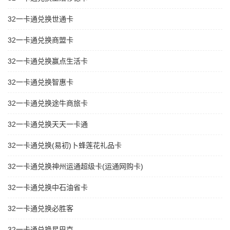
32一卡通兑换世通卡
32一卡通兑换商盟卡
32一卡通兑换赢点生活卡
32一卡通兑换智惠卡
32一卡通兑换途牛商旅卡
32一卡通兑换天天一卡通
32一卡通兑换(易初)卜蜂莲花礼品卡
32一卡通兑换神州运通超级卡(运通网购卡)
32一卡通兑换中石油省卡
32一卡通兑换必胜客
32一卡通兑换星巴克