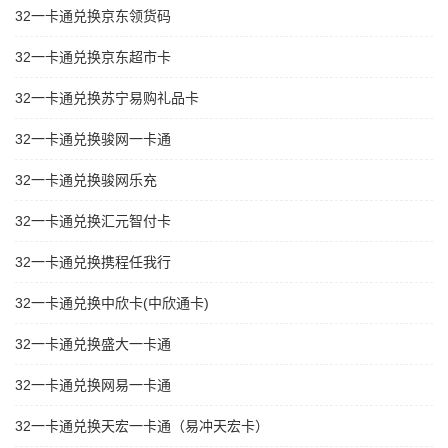
32一卡通兑换京东领货码
32一卡通兑换京东超市卡
32一卡通兑换苏宁易购礼品卡
32一卡通兑换骏网一卡通
32一卡通兑换骏网乐充
32一卡通兑换汇元智付卡
32一卡通兑换携程任我行
32一卡通兑换中欣卡(中欣通卡)
32一卡通兑换盛大一卡通
32一卡通兑换网易一卡通
32一卡通兑换天宏一卡通（易冲天宏卡）