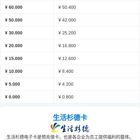
¥ 60.000
¥ 50.400
¥ 50.000
¥ 42.000
¥ 30.000
¥ 25.200
¥ 20.000
¥ 16.800
¥ 15.000
¥ 12.600
¥ 10.000
¥ 8.400
¥ 5.000
¥ 4.200
¥ 0.000
¥ 0.800
生活杉德卡
生活杉德电子卡是预充值卡，也是各企业为员工提供福利的载体。