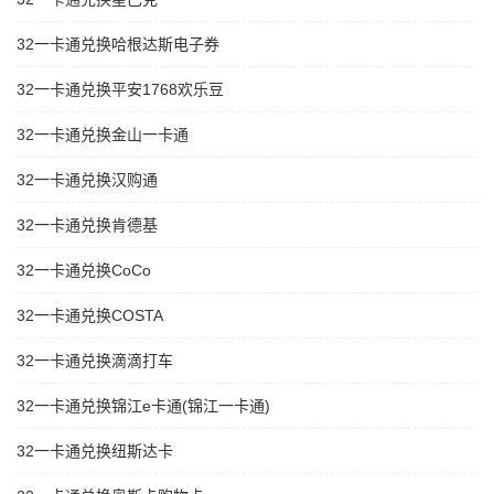
32一卡通兑换哈根达斯电子券
32一卡通兑换平安1768欢乐豆
32一卡通兑换金山一卡通
32一卡通兑换汉购通
32一卡通兑换肯德基
32一卡通兑换CoCo
32一卡通兑换COSTA
32一卡通兑换滴滴打车
32一卡通兑换锦江e卡通(锦江一卡通)
32一卡通兑换纽斯达卡