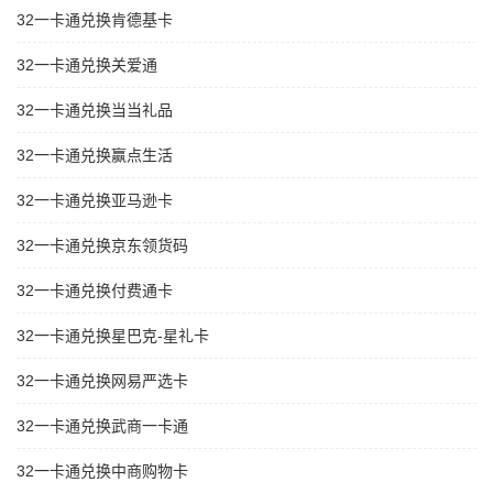
32一卡通兑换肯德基卡
32一卡通兑换关爱通
32一卡通兑换当当礼品
32一卡通兑换赢点生活
32一卡通兑换亚马逊卡
32一卡通兑换京东领货码
32一卡通兑换付费通卡
32一卡通兑换星巴克-星礼卡
32一卡通兑换网易严选卡
32一卡通兑换武商一卡通
32一卡通兑换中商购物卡