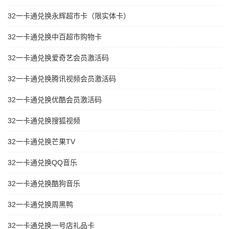
32一卡通兑换永辉超市卡（限实体卡）
32一卡通兑换中百超市购物卡
32一卡通兑换爱奇艺会员激活码
32一卡通兑换腾讯视频会员激活码
32一卡通兑换优酷会员激活码
32一卡通兑换搜狐视频
32一卡通兑换芒果TV
32一卡通兑换QQ音乐
32一卡通兑换酷狗音乐
32一卡通兑换周黑鸭
32一卡通兑换一号店礼品卡