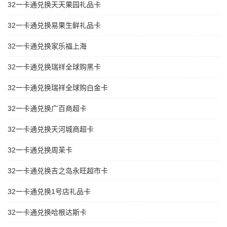
32一卡通兑换天天果园礼品卡
32一卡通兑换易果生鲜礼品卡
32一卡通兑换家乐福上海
32一卡通兑换瑞祥全球购黑卡
32一卡通兑换瑞祥全球购白金卡
32一卡通兑换广百商超卡
32一卡通兑换天河城商超卡
32一卡通兑换周茉卡
32一卡通兑换吉之岛永旺超市卡
32一卡通兑换1号店礼品卡
32一卡通兑换哈根达斯卡