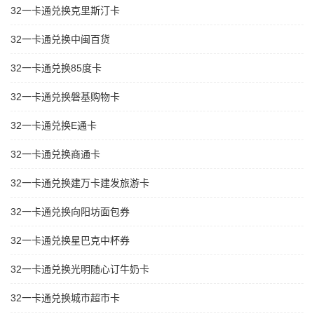
32一卡通兑换克里斯汀卡
32一卡通兑换中闽百货
32一卡通兑换85度卡
32一卡通兑换磐基购物卡
32一卡通兑换E通卡
32一卡通兑换商通卡
32一卡通兑换建万卡建发旅游卡
32一卡通兑换向阳坊面包券
32一卡通兑换星巴克中杯券
32一卡通兑换光明随心订牛奶卡
32一卡通兑换城市超市卡