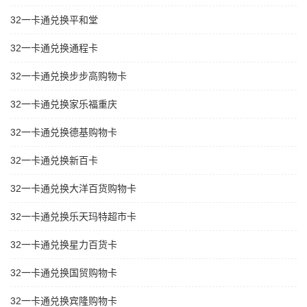
32一卡通兑换平和堂
32一卡通兑换通程卡
32一卡通兑换步步高购物卡
32一卡通兑换家乐福重庆
32一卡通兑换德基购物卡
32一卡通兑换新百卡
32一卡通兑换大洋百货购物卡
32一卡通兑换乐天玛特超市卡
32一卡通兑换星力百货卡
32一卡通兑换国贸购物卡
32一卡通兑换宾隆购物卡