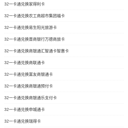
32一卡通兑换家得利卡
32一卡通兑换农工商超市集团福卡
32一卡通兑换易生阳光旅游卡
32一卡通兑换晋商银行万德商旅卡
32一卡通兑换商银通汇智通卡智惠卡
32一卡通兑换商联通卡
32一卡通兑换富友商银通卡
32一卡通兑换商银通预付卡
32一卡通兑换商银通乐支付卡
32一卡通兑换申城通卡
32一卡通兑换瑞得卡