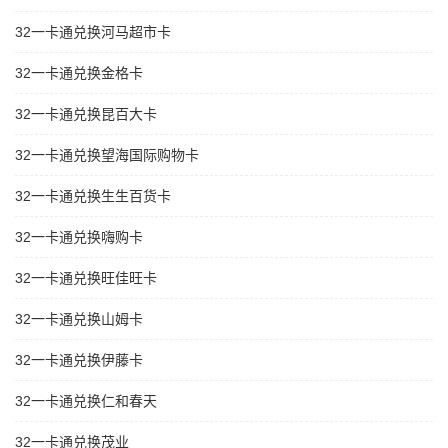
32一卡通兑换河马超市卡
32一卡通兑换金格卡
32一卡通兑换昆百大卡
32一卡通兑换望海国际购物卡
32一卡通兑换生生百货卡
32一卡通兑换嗨购卡
32一卡通兑换旺佳旺卡
32一卡通兑换山姆卡
32一卡通兑换伊藤卡
32一卡通兑换仁和春天
32一卡通兑换茂业