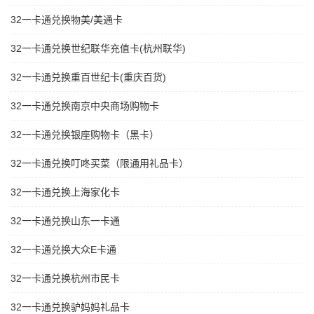
32一卡通兑换物美/美通卡
32一卡通兑换世纪联华充值卡(杭州联华)
32一卡通兑换重百世纪卡(重庆百货)
32一卡通兑换南京中央商场购物卡
32一卡通兑换银座购物卡（黑卡）
32一卡通兑换叮咚买菜（限通用礼品卡）
32一卡通兑换上海家化卡
32一卡通兑换山东一卡通
32一卡通兑换大众E卡通
32一卡通兑换杭州市民卡
32一卡通兑换驴妈妈礼品卡