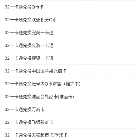
32一卡通兑换Q币卡
32一卡通兑换联通积分Q币
32一卡通兑换完美一卡通
32一卡通兑换久游一卡通
32一卡通兑换搜狐一卡通
32一卡通兑换中国区苹果充值卡
32一卡通兑换账号内Q币寄售（维护中）
32一卡通兑换唯品会礼品卡(唯品卡)
32一卡通兑换万商卡
32一卡通兑换飞银彩虹卡
32一卡通兑换天猫超市卡/享淘卡