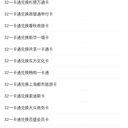
32一卡通兑换杉德万通卡
32一卡通兑换商银通申付卡
32一卡通兑换春秋商旅卡
32一卡通兑换新华一城卡
32一卡通兑换共享一卡通卡
32一卡通兑换东方文化卡
32一卡通兑换畅购一卡通
32一卡通兑换上海都市旅游卡
32一卡通兑换索迪斯卡
32一卡通兑换大众商务卡
32一卡通兑换百盛会员卡