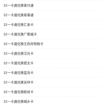
32一卡通兑换首付通
32一卡通兑换易事通
32一卡通兑换汇金卡
32一卡通兑换广聚福卡
32一卡通兑换王府井购物卡
32一卡通兑换汉光卡
32一卡通兑换君太卡
32一卡通兑换蓝岛卡
32一卡通兑换吉祥卡
32一卡通兑换欧尚卡
32一卡通兑换城乡卡