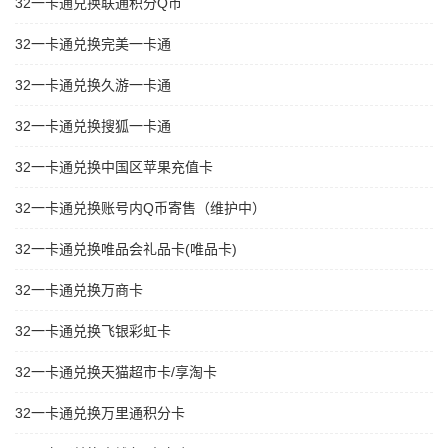
32一卡通兑换联通积分Q币
32一卡通兑换完美一卡通
32一卡通兑换久游一卡通
32一卡通兑换搜狐一卡通
32一卡通兑换中国区苹果充值卡
32一卡通兑换账号内Q币寄售（维护中）
32一卡通兑换唯品会礼品卡(唯品卡)
32一卡通兑换万商卡
32一卡通兑换飞银彩虹卡
32一卡通兑换天猫超市卡/享淘卡
32一卡通兑换万里通积分卡