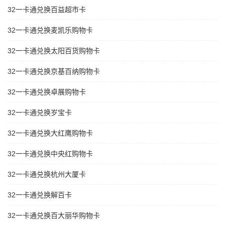
32一卡通兑换百益超市卡
32一卡通兑换麦凯乐购物卡
32一卡通兑换太阳百货购物卡
32一卡通兑换京基百纳购物卡
32一卡通兑换卓展购物卡
32一卡通兑换岁宝卡
32一卡通兑换大红鹰购物卡
32一卡通兑换中央红购物卡
32一卡通兑换杭州大厦卡
32一卡通兑换解百卡
32一卡通兑换百大丽华购物卡