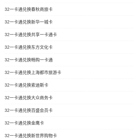
32一卡通兑换春秋商旅卡
32一卡通兑换新华一城卡
32一卡通兑换共享一卡通卡
32一卡通兑换东方文化卡
32一卡通兑换畅购一卡通
32一卡通兑换上海都市旅游卡
32一卡通兑换索迪斯卡
32一卡通兑换大众商务卡
32一卡通兑换百盛会员卡
32一卡通兑换金鹰卡
32一卡通兑换新世界购物卡