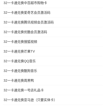
32一卡通兑换中百超市购物卡
32一卡通兑换爱奇艺会员激活码
32一卡通兑换腾讯视频会员激活码
32一卡通兑换优酷会员激活码
32一卡通兑换搜狐视频
32一卡通兑换芒果TV
32一卡通兑换QQ音乐
32一卡通兑换酷狗音乐
32一卡通兑换周黑鸭
32一卡通兑换一号店礼品卡
32一卡通兑换亚马逊（只要实体卡）