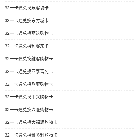
32一卡通兑换乐客城卡
32一卡通兑换东方城卡
32一卡通兑换丽达购物卡
32一卡通兑换利客来卡
32一卡通兑换维客购物卡
32一卡通兑换亚泰富苑卡
32一卡通兑换欧亚购物卡
32一卡通兑换中兴购物卡
32一卡通兑换兴隆购物卡
32一卡通兑换大福源购物卡
32一卡通兑换维多利购物卡