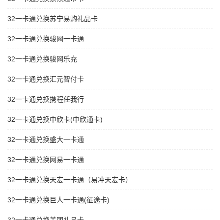
32一卡通兑换苏宁易购礼品卡
32一卡通兑换骏网一卡通
32一卡通兑换骏网乐充
32一卡通兑换汇元智付卡
32一卡通兑换携程任我行
32一卡通兑换中欣卡(中欣通卡)
32一卡通兑换盛大一卡通
32一卡通兑换网易一卡通
32一卡通兑换天宏一卡通（易冲天宏卡）
32一卡通兑换巨人一卡通(征途卡)