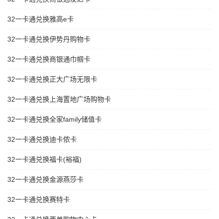
32一卡通兑换雅高e卡
32一卡通兑换伊势丹购物卡
32一卡通兑换商银通巾帼卡
32一卡通兑换正大广场无限卡
32一卡通兑换上海置地广场购物卡
32一卡通兑换全家family储值卡
32一卡通兑换迪卡侬卡
32一卡通兑换福卡(裕福)
32一卡通兑换金源燕莎卡
32一卡通兑换赛特卡