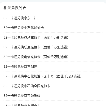
相关兑换列表
32一卡通兑换京东E卡
32一卡通兑换中石化加油卡
32一卡通兑换移动充值卡（面值千万别选错）
32一卡通兑换联通充值卡（面值千万别选错）
32一卡通兑换电信充值卡（面值千万别选错）
32一卡通兑换京东钢镚
32一卡通兑换中石化加油卡无卡号（面值千万别选错）
32一卡通兑换中石油全国充值卡
32一卡通兑换京东领货码
32一卡通兑换京东超市卡