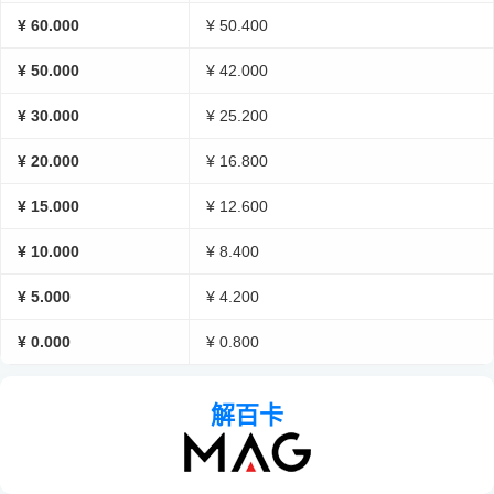
¥ 60.000
¥ 50.400
¥ 50.000
¥ 42.000
¥ 30.000
¥ 25.200
¥ 20.000
¥ 16.800
¥ 15.000
¥ 12.600
¥ 10.000
¥ 8.400
¥ 5.000
¥ 4.200
¥ 0.000
¥ 0.800
解百卡