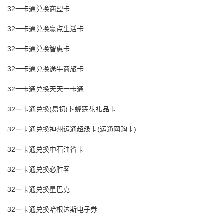
32一卡通兑换商盟卡
32一卡通兑换赢点生活卡
32一卡通兑换智惠卡
32一卡通兑换途牛商旅卡
32一卡通兑换天天一卡通
32一卡通兑换(易初)卜蜂莲花礼品卡
32一卡通兑换神州运通超级卡(运通网购卡)
32一卡通兑换中石油省卡
32一卡通兑换必胜客
32一卡通兑换星巴克
32一卡通兑换哈根达斯电子券