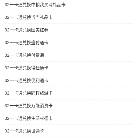
32一卡通兑换中粮我买网礼品卡
32一卡通兑换当当礼品卡
32一卡通兑换国美红券
32一卡通兑换盛付通卡
32一卡通兑换付费通
32一卡通兑换得仕通卡
32一卡通兑换便利通卡
32一卡通兑换同程旅游卡
32一卡通兑换万能消费卡
32一卡通兑换生活杉德卡
32一卡通兑换世通卡