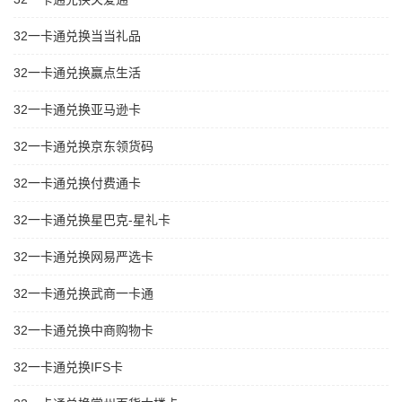
32一卡通兑换当当礼品
32一卡通兑换赢点生活
32一卡通兑换亚马逊卡
32一卡通兑换京东领货码
32一卡通兑换付费通卡
32一卡通兑换星巴克-星礼卡
32一卡通兑换网易严选卡
32一卡通兑换武商一卡通
32一卡通兑换中商购物卡
32一卡通兑换IFS卡