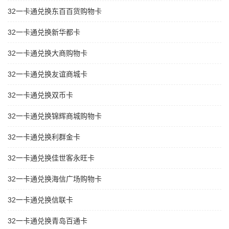
32一卡通兑换东百百货购物卡
32一卡通兑换新华都卡
32一卡通兑换大商购物卡
32一卡通兑换友谊商城卡
32一卡通兑换双币卡
32一卡通兑换锦辉商城购物卡
32一卡通兑换利群金卡
32一卡通兑换佳世客永旺卡
32一卡通兑换海信广场购物卡
32一卡通兑换信联卡
32一卡通兑换青岛百通卡