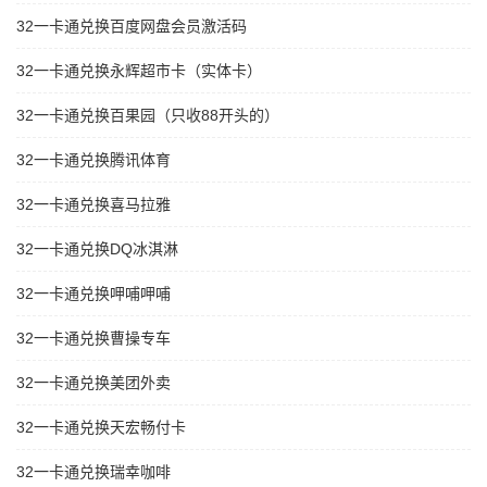
32一卡通兑换百度网盘会员激活码
32一卡通兑换永辉超市卡（实体卡）
32一卡通兑换百果园（只收88开头的）
32一卡通兑换腾讯体育
32一卡通兑换喜马拉雅
32一卡通兑换DQ冰淇淋
32一卡通兑换呷哺呷哺
32一卡通兑换曹操专车
32一卡通兑换美团外卖
32一卡通兑换天宏畅付卡
32一卡通兑换瑞幸咖啡