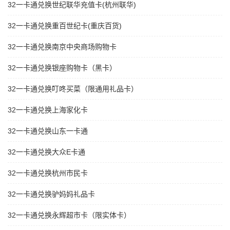
32一卡通兑换世纪联华充值卡(杭州联华)
32一卡通兑换重百世纪卡(重庆百货)
32一卡通兑换南京中央商场购物卡
32一卡通兑换银座购物卡（黑卡）
32一卡通兑换叮咚买菜（限通用礼品卡）
32一卡通兑换上海家化卡
32一卡通兑换山东一卡通
32一卡通兑换大众E卡通
32一卡通兑换杭州市民卡
32一卡通兑换驴妈妈礼品卡
32一卡通兑换永辉超市卡（限实体卡）