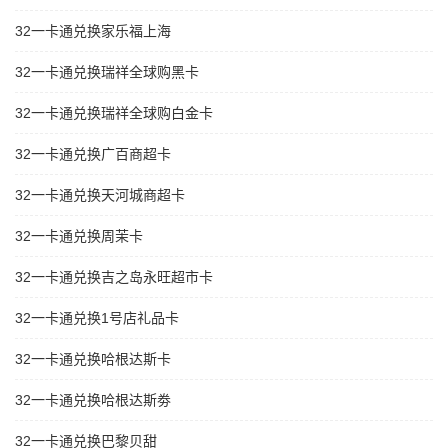
32一卡通兑换家乐福上海
32一卡通兑换瑞祥全球购黑卡
32一卡通兑换瑞祥全球购白金卡
32一卡通兑换广百商超卡
32一卡通兑换天河城商超卡
32一卡通兑换周茉卡
32一卡通兑换吉之岛永旺超市卡
32一卡通兑换1号店礼品卡
32一卡通兑换哈根达斯卡
32一卡通兑换哈根达斯劵
32一卡通兑换巴黎贝甜