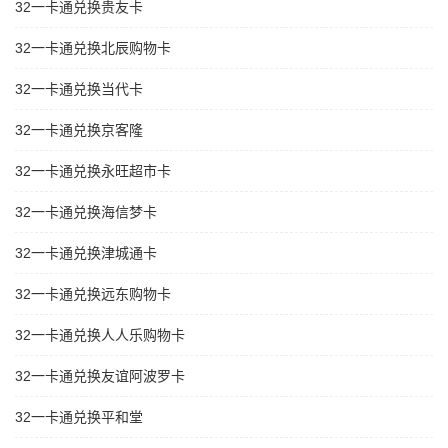
32一卡通兑换贵友卡
32一卡通兑换北辰购物卡
32一卡通兑换当代卡
32一卡通兑换京客隆
32一卡通兑换永旺超市卡
32一卡通兑换海信梦卡
32一卡通兑换津城通卡
32一卡通兑换远东购物卡
32一卡通兑换人人乐购物卡
32一卡通兑换友谊阿波罗卡
32一卡通兑换平和堂