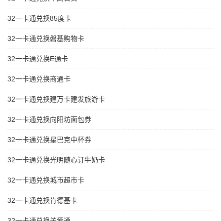
32一卡通兑换85度卡
32一卡通兑换磐基购物卡
32一卡通兑换E通卡
32一卡通兑换商通卡
32一卡通兑换建万卡建发旅游卡
32一卡通兑换向阳坊面包券
32一卡通兑换星巴克中杯券
32一卡通兑换光明随心订牛奶卡
32一卡通兑换城市超市卡
32一卡通兑换肯德基卡
32一卡通兑换关爱通