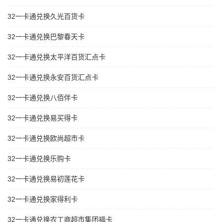
32一卡通兑换久光百货卡
32一卡通兑换巴黎春天卡
32一卡通兑换太平洋百货汇点卡
32一卡通兑换永安百货汇点卡
32一卡通兑换八佰伴卡
32一卡通兑换易买得卡
32一卡通兑换欧尚超市卡
32一卡通兑换乐购卡
32一卡通兑换易初莲花卡
32一卡通兑换家得利卡
32一卡通兑换农工商超市集团福卡