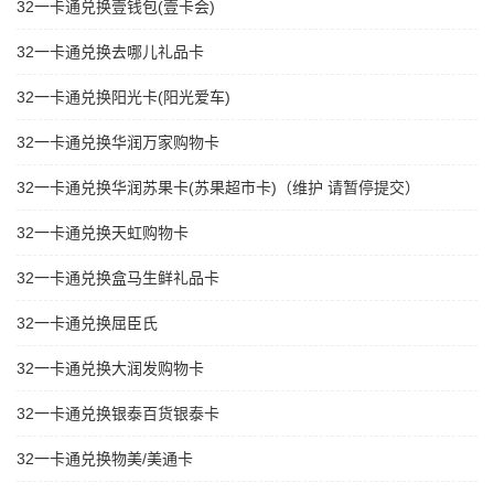
32一卡通兑换壹钱包(壹卡会)
32一卡通兑换去哪儿礼品卡
32一卡通兑换阳光卡(阳光爱车)
32一卡通兑换华润万家购物卡
32一卡通兑换华润苏果卡(苏果超市卡)（维护 请暂停提交）
32一卡通兑换天虹购物卡
32一卡通兑换盒马生鲜礼品卡
32一卡通兑换屈臣氏
32一卡通兑换大润发购物卡
32一卡通兑换银泰百货银泰卡
32一卡通兑换物美/美通卡