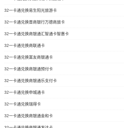
32一卡通兑换易生阳光旅游卡
32一卡通兑换晋商银行万德商旅卡
32一卡通兑换商银通汇智通卡智惠卡
32一卡通兑换商联通卡
32一卡通兑换富友商银通卡
32一卡通兑换商银通预付卡
32一卡通兑换商银通乐支付卡
32一卡通兑换申城通卡
32一卡通兑换瑞得卡
32一卡通兑换商银通金和卡
32一卡通兑换商银通发达卡