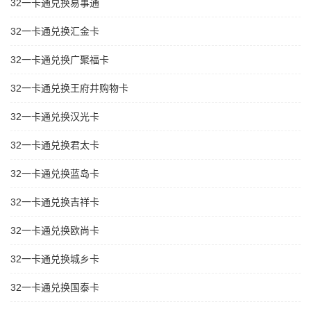
32一卡通兑换易事通
32一卡通兑换汇金卡
32一卡通兑换广聚福卡
32一卡通兑换王府井购物卡
32一卡通兑换汉光卡
32一卡通兑换君太卡
32一卡通兑换蓝岛卡
32一卡通兑换吉祥卡
32一卡通兑换欧尚卡
32一卡通兑换城乡卡
32一卡通兑换国泰卡