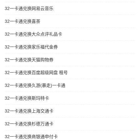
32一卡通兑换网易云音乐
32一卡通兑换喜茶
32一卡通兑换大众点评礼品卡
32一卡通兑换家乐福代金券
32一卡通兑换天猫购物券
32一卡通兑换百度超级网盘 租号
32一卡通兑换久游(暴走)一卡通
32一卡通兑换斯玛特卡
32一卡通兑换上海交通卡
32一卡通兑换杉德万通卡
32一卡通兑换商银通申付卡