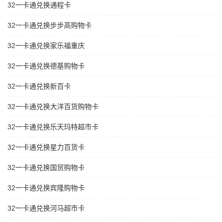
32一卡通兑换通程卡
32一卡通兑换步步高购物卡
32一卡通兑换家乐福重庆
32一卡通兑换德基购物卡
32一卡通兑换新百卡
32一卡通兑换大洋百货购物卡
32一卡通兑换乐天玛特超市卡
32一卡通兑换星力百货卡
32一卡通兑换国贸购物卡
32一卡通兑换宾隆购物卡
32一卡通兑换河马超市卡