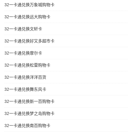
32一卡通兑换万象城购物卡
32一卡通兑换远大购物卡
32一卡通兑换文轩卡
32一卡通兑换好又多超市卡
32一卡通兑换摩尔卡
32一卡通兑换松雷购物卡
32一卡通兑换洋洋百货
32一卡通兑换舞东风卡
32一卡通兑换新一百购物卡
32一卡通兑换梦之岛购物卡
32一卡通兑换南百购物卡