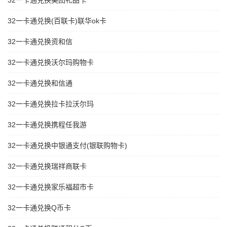
32一卡通兑换美团礼品卡
32一卡通兑换(百联卡)联华ok卡
32一卡通兑换资和信
32一卡通兑换沃尔玛购物卡
32一卡通兑换和信通
32一卡通兑换拉卡拉沃尔玛
32一卡通兑换携程任我游
32一卡通兑换中银通支付(银联购物卡)
32一卡通兑换瑞祥商联卡
32一卡通兑换家乐福超市卡
32一卡通兑换Q币卡