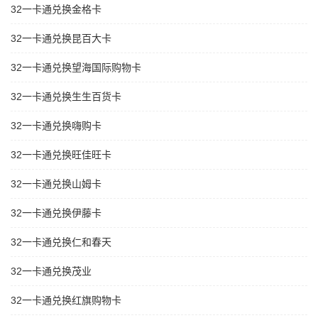
32一卡通兑换金格卡
32一卡通兑换昆百大卡
32一卡通兑换望海国际购物卡
32一卡通兑换生生百货卡
32一卡通兑换嗨购卡
32一卡通兑换旺佳旺卡
32一卡通兑换山姆卡
32一卡通兑换伊藤卡
32一卡通兑换仁和春天
32一卡通兑换茂业
32一卡通兑换红旗购物卡