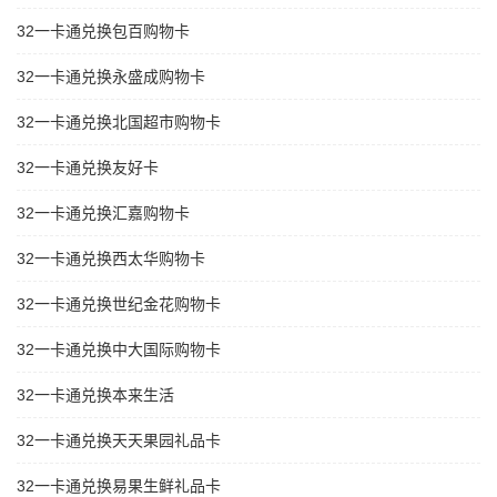
32一卡通兑换包百购物卡
32一卡通兑换永盛成购物卡
32一卡通兑换北国超市购物卡
32一卡通兑换友好卡
32一卡通兑换汇嘉购物卡
32一卡通兑换西太华购物卡
32一卡通兑换世纪金花购物卡
32一卡通兑换中大国际购物卡
32一卡通兑换本来生活
32一卡通兑换天天果园礼品卡
32一卡通兑换易果生鲜礼品卡