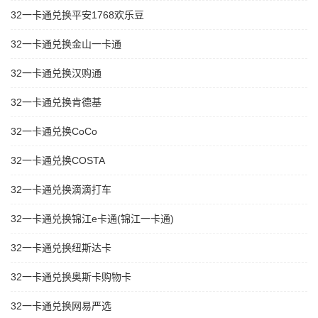
32一卡通兑换平安1768欢乐豆
32一卡通兑换金山一卡通
32一卡通兑换汉购通
32一卡通兑换肯德基
32一卡通兑换CoCo
32一卡通兑换COSTA
32一卡通兑换滴滴打车
32一卡通兑换锦江e卡通(锦江一卡通)
32一卡通兑换纽斯达卡
32一卡通兑换奥斯卡购物卡
32一卡通兑换网易严选