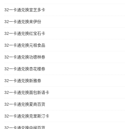
32一卡通兑换宜芝多卡
32一卡通兑换来伊份
32一卡通兑换红宝石卡
32一卡通兑换元祖食品
32一卡通兑换功德林劵
32一卡通兑换杏花楼劵
32一卡通兑换新雅劵
32一卡通兑换面包新语卡
32一卡通兑换夏商百货
32一卡通兑换克里斯汀卡
32一卡通兑换中闽百货