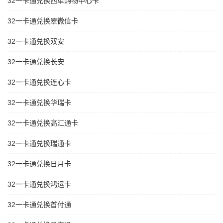
32一卡通兑换西单购物中心卡
32一卡通兑换翠微信卡
32一卡通兑换双安
32一卡通兑换长安
32一卡通兑换连心卡
32一卡通兑换华瑞卡
32一卡通兑换高汇通卡
32一卡通兑换瑞通卡
32一卡通兑换日月卡
32一卡通兑换鸿运卡
32一卡通兑换首付通