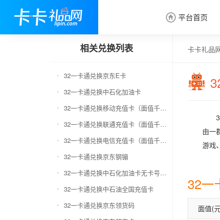
平台首页

相关兑换列表
卡卡礼品
32一卡通兑换京东E卡
32一卡通兑换中石化加油卡
32一卡通兑换移动充值卡（面值千万别选错）
32一卡通兑换联通充值卡（面值千万别选错）
由一
32一卡通兑换电信充值卡（面值千万别选错）
游戏
32一卡通兑换京东钢镚
32一卡通兑换中石化加油卡无卡号（面值千万别选错）
32
32一卡通兑换中石油全国充值卡
32一卡通兑换京东领货码
面值(元