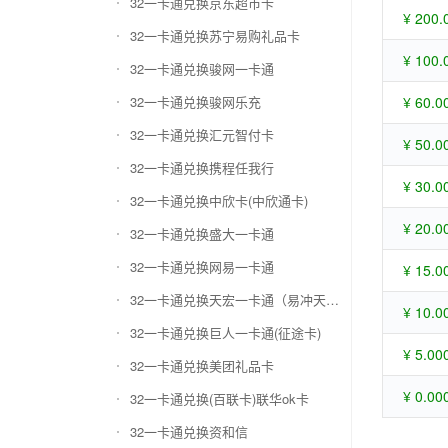
32一卡通兑换京东超市卡
¥ 200.
32一卡通兑换苏宁易购礼品卡
¥ 100.
32一卡通兑换骏网一卡通
32一卡通兑换骏网乐充
¥ 60.0
32一卡通兑换汇元智付卡
¥ 50.0
32一卡通兑换携程任我行
¥ 30.0
32一卡通兑换中欣卡(中欣通卡)
¥ 20.0
32一卡通兑换盛大一卡通
32一卡通兑换网易一卡通
¥ 15.0
32一卡通兑换天宏一卡通（易冲天宏卡）
¥ 10.0
32一卡通兑换巨人一卡通(征途卡)
¥ 5.00
32一卡通兑换美团礼品卡
¥ 0.00
32一卡通兑换(百联卡)联华ok卡
32一卡通兑换资和信