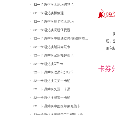
32一卡通兑换沃尔玛购物卡
32一卡通兑换和信通
32一卡通兑换拉卡拉沃尔玛
32一卡通兑换携程任我游
32一卡通兑换中银通支付(银联购物卡)
质，
32一卡通兑换瑞祥商联卡
围包
32一卡通兑换家乐福超市卡
32一卡通兑换Q币卡
卡券
32一卡通兑换联通积分Q币
32一卡通兑换完美一卡通
32一卡通兑换久游一卡通
32一卡通兑换搜狐一卡通
32一卡通兑换中国区苹果充值卡
32一卡通兑换账号内Q币寄售（维护中）