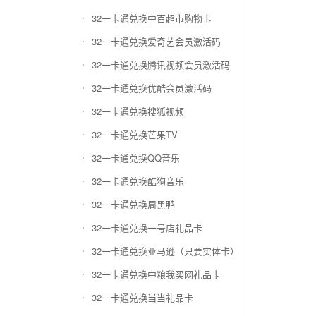
32一卡通兑换中百超市购物卡
32一卡通兑换爱奇艺会员激活码
32一卡通兑换腾讯视频会员激活码
32一卡通兑换优酷会员激活码
32一卡通兑换搜狐视频
32一卡通兑换芒果TV
32一卡通兑换QQ音乐
32一卡通兑换酷狗音乐
32一卡通兑换周黑鸭
32一卡通兑换一号店礼品卡
32一卡通兑换亚马逊（只要实体卡）
32一卡通兑换中粮我买网礼品卡
32一卡通兑换当当礼品卡