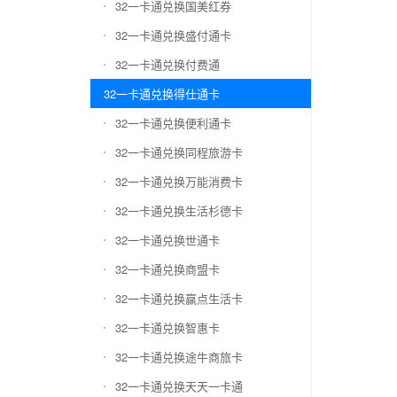
32一卡通兑换国美红券
32一卡通兑换盛付通卡
32一卡通兑换付费通
32一卡通兑换得仕通卡
32一卡通兑换便利通卡
32一卡通兑换同程旅游卡
32一卡通兑换万能消费卡
32一卡通兑换生活杉德卡
32一卡通兑换世通卡
32一卡通兑换商盟卡
32一卡通兑换赢点生活卡
32一卡通兑换智惠卡
32一卡通兑换途牛商旅卡
32一卡通兑换天天一卡通