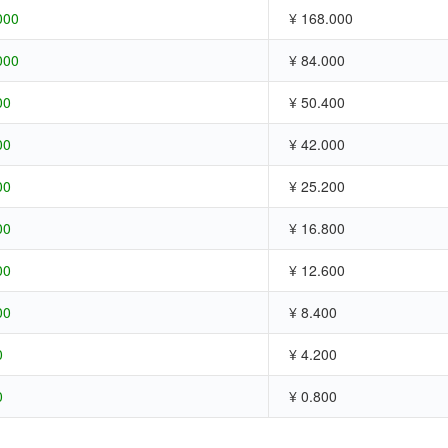
000
¥ 168.000
000
¥ 84.000
00
¥ 50.400
00
¥ 42.000
00
¥ 25.200
00
¥ 16.800
00
¥ 12.600
00
¥ 8.400
0
¥ 4.200
0
¥ 0.800