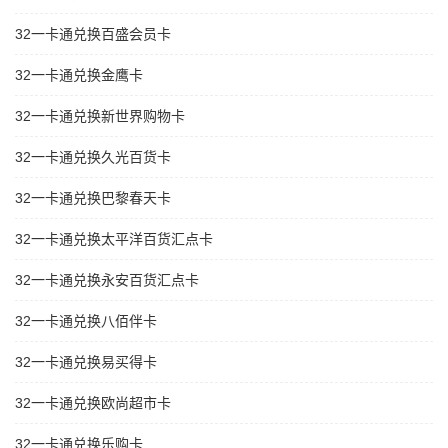
32一卡通兑换百盛会员卡
32一卡通兑换金鹰卡
32一卡通兑换新世界购物卡
32一卡通兑换久光百货卡
32一卡通兑换巴黎春天卡
32一卡通兑换太平洋百货汇点卡
32一卡通兑换永安百货汇点卡
32一卡通兑换八佰伴卡
32一卡通兑换易买得卡
32一卡通兑换欧尚超市卡
32一卡通兑换乐购卡