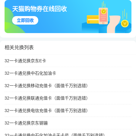
天猫购物券在线回收
立即回收
相关兑换列表
32一卡通兑换京东E卡
32一卡通兑换中石化加油卡
32一卡通兑换移动充值卡（面值千万别选错）
32一卡通兑换联通充值卡（面值千万别选错）
32一卡通兑换电信充值卡（面值千万别选错）
32一卡通兑换京东钢镚
32一卡通兑换中石化加油卡无卡号（面值千万别选错）