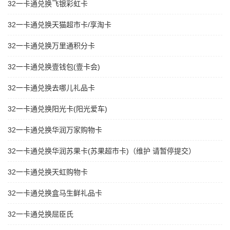
32一卡通兑换飞银彩虹卡
32一卡通兑换天猫超市卡/享淘卡
32一卡通兑换万里通积分卡
32一卡通兑换壹钱包(壹卡会)
32一卡通兑换去哪儿礼品卡
32一卡通兑换阳光卡(阳光爱车)
32一卡通兑换华润万家购物卡
32一卡通兑换华润苏果卡(苏果超市卡)（维护 请暂停提交）
32一卡通兑换天虹购物卡
32一卡通兑换盒马生鲜礼品卡
32一卡通兑换屈臣氏