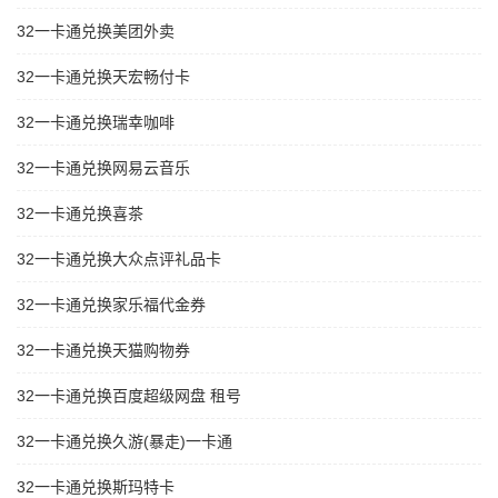
32一卡通兑换美团外卖
32一卡通兑换天宏畅付卡
32一卡通兑换瑞幸咖啡
32一卡通兑换网易云音乐
32一卡通兑换喜茶
32一卡通兑换大众点评礼品卡
32一卡通兑换家乐福代金券
32一卡通兑换天猫购物券
32一卡通兑换百度超级网盘 租号
32一卡通兑换久游(暴走)一卡通
32一卡通兑换斯玛特卡