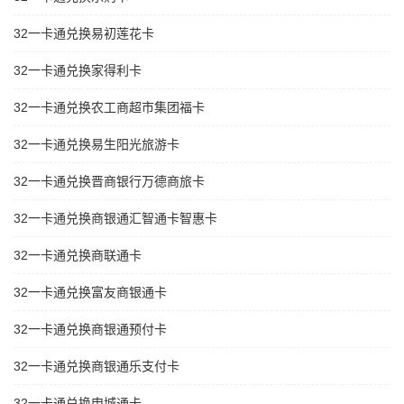
32一卡通兑换易初莲花卡
32一卡通兑换家得利卡
32一卡通兑换农工商超市集团福卡
32一卡通兑换易生阳光旅游卡
32一卡通兑换晋商银行万德商旅卡
32一卡通兑换商银通汇智通卡智惠卡
32一卡通兑换商联通卡
32一卡通兑换富友商银通卡
32一卡通兑换商银通预付卡
32一卡通兑换商银通乐支付卡
32一卡通兑换申城通卡