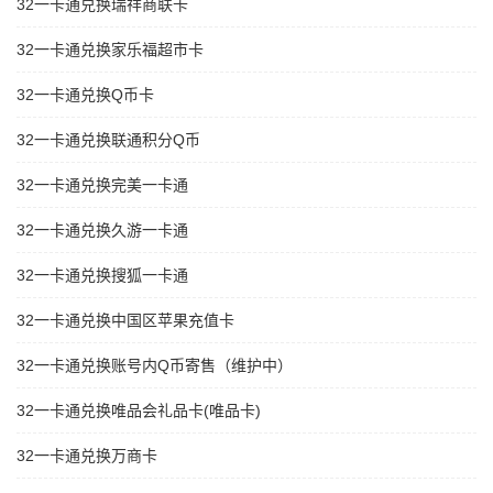
32一卡通兑换瑞祥商联卡
32一卡通兑换家乐福超市卡
32一卡通兑换Q币卡
32一卡通兑换联通积分Q币
32一卡通兑换完美一卡通
32一卡通兑换久游一卡通
32一卡通兑换搜狐一卡通
32一卡通兑换中国区苹果充值卡
32一卡通兑换账号内Q币寄售（维护中）
32一卡通兑换唯品会礼品卡(唯品卡)
32一卡通兑换万商卡