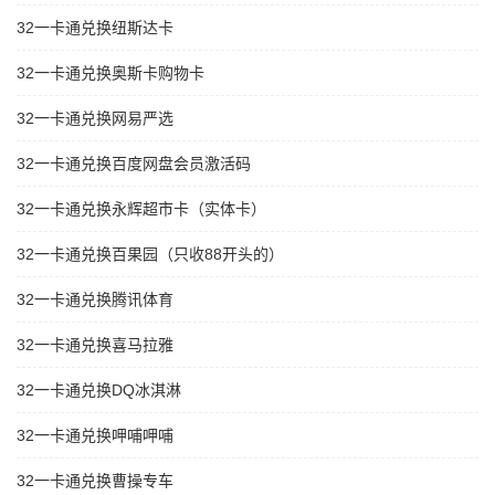
32一卡通兑换纽斯达卡
32一卡通兑换奥斯卡购物卡
32一卡通兑换网易严选
32一卡通兑换百度网盘会员激活码
32一卡通兑换永辉超市卡（实体卡）
32一卡通兑换百果园（只收88开头的）
32一卡通兑换腾讯体育
32一卡通兑换喜马拉雅
32一卡通兑换DQ冰淇淋
32一卡通兑换呷哺呷哺
32一卡通兑换曹操专车