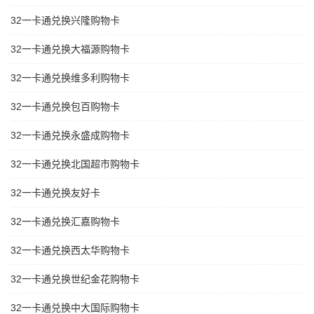
32一卡通兑换兴隆购物卡
32一卡通兑换大福源购物卡
32一卡通兑换维多利购物卡
32一卡通兑换包百购物卡
32一卡通兑换永盛成购物卡
32一卡通兑换北国超市购物卡
32一卡通兑换友好卡
32一卡通兑换汇嘉购物卡
32一卡通兑换西太华购物卡
32一卡通兑换世纪金花购物卡
32一卡通兑换中大国际购物卡