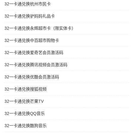
32一卡通兑换杭州市民卡
32一卡通兑换驴妈妈礼品卡
32一卡通兑换永辉超市卡（限实体卡）
32一卡通兑换中百超市购物卡
32一卡通兑换爱奇艺会员激活码
32一卡通兑换腾讯视频会员激活码
32一卡通兑换优酷会员激活码
32一卡通兑换搜狐视频
32一卡通兑换芒果TV
32一卡通兑换QQ音乐
32一卡通兑换酷狗音乐