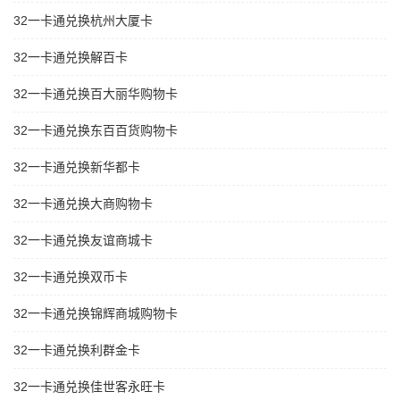
32一卡通兑换杭州大厦卡
32一卡通兑换解百卡
32一卡通兑换百大丽华购物卡
32一卡通兑换东百百货购物卡
32一卡通兑换新华都卡
32一卡通兑换大商购物卡
32一卡通兑换友谊商城卡
32一卡通兑换双币卡
32一卡通兑换锦辉商城购物卡
32一卡通兑换利群金卡
32一卡通兑换佳世客永旺卡