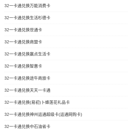
32一卡通兑换万能消费卡
32一卡通兑换生活杉德卡
32一卡通兑换世通卡
32一卡通兑换商盟卡
32一卡通兑换赢点生活卡
32一卡通兑换智惠卡
32一卡通兑换途牛商旅卡
32一卡通兑换天天一卡通
32一卡通兑换(易初)卜蜂莲花礼品卡
32一卡通兑换神州运通超级卡(运通网购卡)
32一卡通兑换中石油省卡