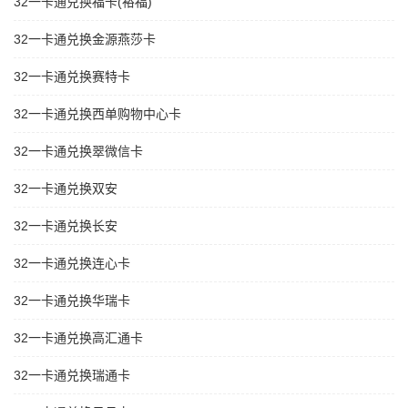
32一卡通兑换福卡(裕福)
32一卡通兑换金源燕莎卡
32一卡通兑换赛特卡
32一卡通兑换西单购物中心卡
32一卡通兑换翠微信卡
32一卡通兑换双安
32一卡通兑换长安
32一卡通兑换连心卡
32一卡通兑换华瑞卡
32一卡通兑换高汇通卡
32一卡通兑换瑞通卡