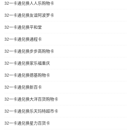
32一卡通兑换人人乐购物卡
32一卡通兑换友谊阿波罗卡
32一卡通兑换平和堂
32一卡通兑换通程卡
32一卡通兑换步步高购物卡
32一卡通兑换家乐福重庆
32一卡通兑换德基购物卡
32一卡通兑换新百卡
32一卡通兑换大洋百货购物卡
32一卡通兑换乐天玛特超市卡
32一卡通兑换星力百货卡