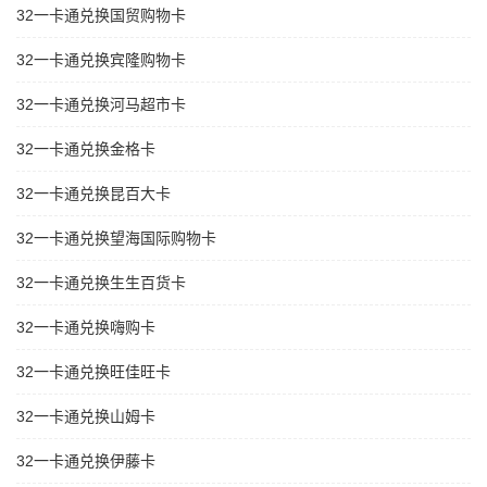
32一卡通兑换国贸购物卡
32一卡通兑换宾隆购物卡
32一卡通兑换河马超市卡
32一卡通兑换金格卡
32一卡通兑换昆百大卡
32一卡通兑换望海国际购物卡
32一卡通兑换生生百货卡
32一卡通兑换嗨购卡
32一卡通兑换旺佳旺卡
32一卡通兑换山姆卡
32一卡通兑换伊藤卡