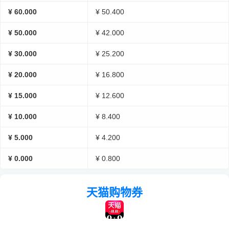
¥ 60.000
¥ 50.400
¥ 50.000
¥ 42.000
¥ 30.000
¥ 25.200
¥ 20.000
¥ 16.800
¥ 15.000
¥ 12.600
¥ 10.000
¥ 8.400
¥ 5.000
¥ 4.200
¥ 0.000
¥ 0.800
天猫购物券