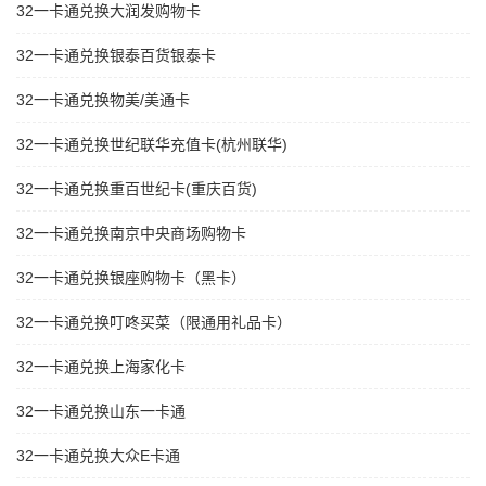
32一卡通兑换大润发购物卡
32一卡通兑换银泰百货银泰卡
32一卡通兑换物美/美通卡
32一卡通兑换世纪联华充值卡(杭州联华)
32一卡通兑换重百世纪卡(重庆百货)
32一卡通兑换南京中央商场购物卡
32一卡通兑换银座购物卡（黑卡）
32一卡通兑换叮咚买菜（限通用礼品卡）
32一卡通兑换上海家化卡
32一卡通兑换山东一卡通
32一卡通兑换大众E卡通