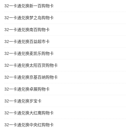
32一卡通兑换新一百购物卡
32一卡通兑换梦之岛购物卡
32一卡通兑换南百购物卡
32一卡通兑换百益超市卡
32一卡通兑换麦凯乐购物卡
32一卡通兑换太阳百货购物卡
32一卡通兑换京基百纳购物卡
32一卡通兑换卓展购物卡
32一卡通兑换岁宝卡
32一卡通兑换大红鹰购物卡
32一卡通兑换中央红购物卡