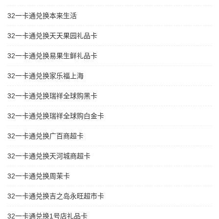
32一卡通兑换本来生活
32一卡通兑换天天果园礼品卡
32一卡通兑换易果生鲜礼品卡
32一卡通兑换家乐福上海
32一卡通兑换瑞祥全球购黑卡
32一卡通兑换瑞祥全球购白金卡
32一卡通兑换广百商超卡
32一卡通兑换天河城商超卡
32一卡通兑换周茉卡
32一卡通兑换吉之岛永旺超市卡
32一卡通兑换1号店礼品卡