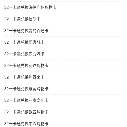
32一卡通兑换海信广场购物卡
32一卡通兑换信联卡
32一卡通兑换青岛百通卡
32一卡通兑换乐客城卡
32一卡通兑换东方城卡
32一卡通兑换丽达购物卡
32一卡通兑换利客来卡
32一卡通兑换维客购物卡
32一卡通兑换亚泰富苑卡
32一卡通兑换欧亚购物卡
32一卡通兑换中兴购物卡