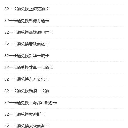
32一卡通兑换上海交通卡
32一卡通兑换杉德万通卡
32一卡通兑换商银通申付卡
32一卡通兑换春秋商旅卡
32一卡通兑换新华一城卡
32一卡通兑换共享一卡通卡
32一卡通兑换东方文化卡
32一卡通兑换畅购一卡通
32一卡通兑换上海都市旅游卡
32一卡通兑换索迪斯卡
32一卡通兑换大众商务卡