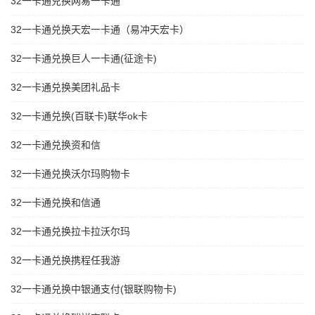
32一卡通兑换网易一卡通
32一卡通兑换天宏一卡通（易冲天宏卡）
32一卡通兑换巨人一卡通(征途卡)
32一卡通兑换美团礼品卡
32一卡通兑换(百联卡)联华ok卡
32一卡通兑换资和信
32一卡通兑换沃尔玛购物卡
32一卡通兑换和信通
32一卡通兑换拉卡拉沃尔玛
32一卡通兑换携程任我游
32一卡通兑换中银通支付(银联购物卡)