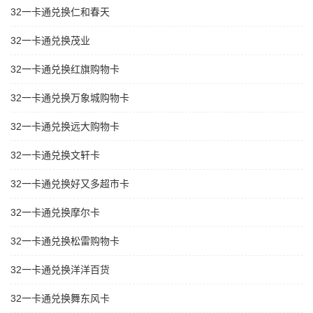
32一卡通兑换仁和春天
32一卡通兑换茂业
32一卡通兑换红旗购物卡
32一卡通兑换万象城购物卡
32一卡通兑换远大购物卡
32一卡通兑换文轩卡
32一卡通兑换好又多超市卡
32一卡通兑换摩尔卡
32一卡通兑换松雷购物卡
32一卡通兑换洋洋百货
32一卡通兑换舞东风卡