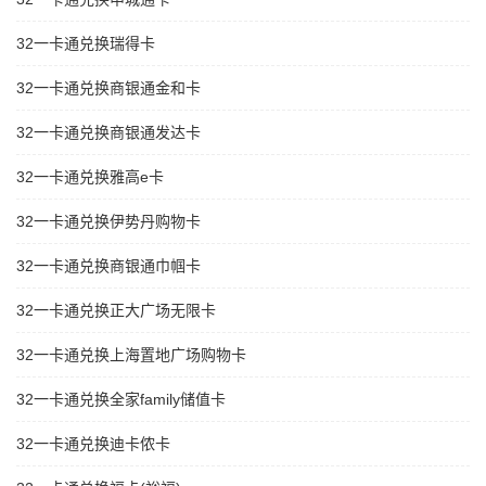
32一卡通兑换瑞得卡
32一卡通兑换商银通金和卡
32一卡通兑换商银通发达卡
32一卡通兑换雅高e卡
32一卡通兑换伊势丹购物卡
32一卡通兑换商银通巾帼卡
32一卡通兑换正大广场无限卡
32一卡通兑换上海置地广场购物卡
32一卡通兑换全家family储值卡
32一卡通兑换迪卡侬卡