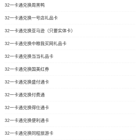
32一卡通兑换周黑鸭
32一卡通兑换一号店礼品卡
32一卡通兑换亚马逊（只要实体卡）
32一卡通兑换中粮我买网礼品卡
32一卡通兑换当当礼品卡
32一卡通兑换国美红券
32一卡通兑换盛付通卡
32一卡通兑换付费通
32一卡通兑换得仕通卡
32一卡通兑换便利通卡
32一卡通兑换同程旅游卡