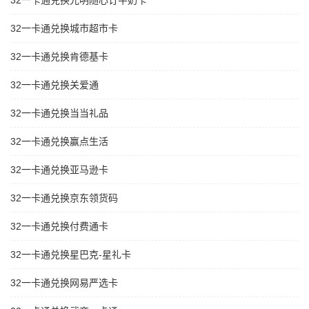
32一卡通兑换光明随心订牛奶卡
32一卡通兑换城市超市卡
32一卡通兑换肯德基卡
32一卡通兑换关爱通
32一卡通兑换当当礼品
32一卡通兑换赢点生活
32一卡通兑换亚马逊卡
32一卡通兑换京东领货码
32一卡通兑换付费通卡
32一卡通兑换星巴克-星礼卡
32一卡通兑换网易严选卡