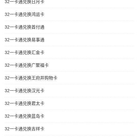
32一卡通兑换日月卡
32一卡通兑换鸿运卡
32一卡通兑换首付通
32一卡通兑换易事通
32一卡通兑换汇金卡
32一卡通兑换广聚福卡
32一卡通兑换王府井购物卡
32一卡通兑换汉光卡
32一卡通兑换君太卡
32一卡通兑换蓝岛卡
32一卡通兑换吉祥卡