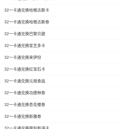
32一卡通兑换哈根达斯卡
32一卡通兑换哈根达斯劵
32一卡通兑换巴黎贝甜
32一卡通兑换宜芝多卡
32一卡通兑换来伊份
32一卡通兑换红宝石卡
32一卡通兑换元祖食品
32一卡通兑换功德林劵
32一卡通兑换杏花楼劵
32一卡通兑换新雅劵
32一卡通兑换面包新语卡