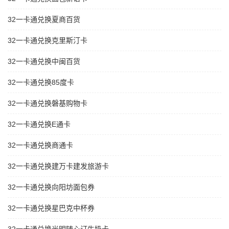
32一卡通兑换夏商百货
32一卡通兑换克里斯汀卡
32一卡通兑换中闽百货
32一卡通兑换85度卡
32一卡通兑换磐基购物卡
32一卡通兑换E通卡
32一卡通兑换商通卡
32一卡通兑换建万卡建发旅游卡
32一卡通兑换向阳坊面包券
32一卡通兑换星巴克中杯券