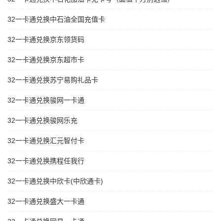
32一卡通兑换中石油全国充值卡
32一卡通兑换京东领货码
32一卡通兑换京东超市卡
32一卡通兑换苏宁易购礼品卡
32一卡通兑换骏网一卡通
32一卡通兑换骏网乐充
32一卡通兑换汇元智付卡
32一卡通兑换携程任我行
32一卡通兑换中欣卡(中欣通卡)
32一卡通兑换盛大一卡通