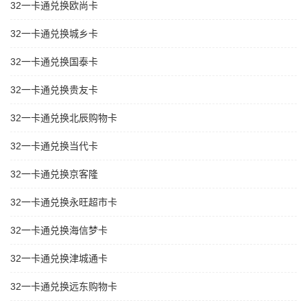
32一卡通兑换欧尚卡
32一卡通兑换城乡卡
32一卡通兑换国泰卡
32一卡通兑换贵友卡
32一卡通兑换北辰购物卡
32一卡通兑换当代卡
32一卡通兑换京客隆
32一卡通兑换永旺超市卡
32一卡通兑换海信梦卡
32一卡通兑换津城通卡
32一卡通兑换远东购物卡