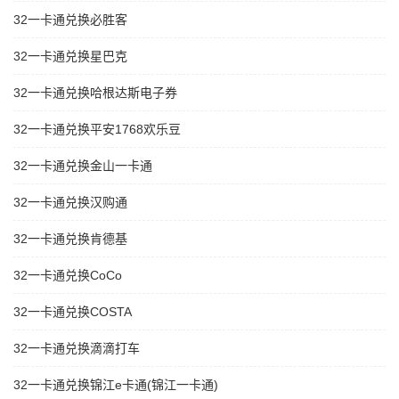
32一卡通兑换必胜客
32一卡通兑换星巴克
32一卡通兑换哈根达斯电子券
32一卡通兑换平安1768欢乐豆
32一卡通兑换金山一卡通
32一卡通兑换汉购通
32一卡通兑换肯德基
32一卡通兑换CoCo
32一卡通兑换COSTA
32一卡通兑换滴滴打车
32一卡通兑换锦江e卡通(锦江一卡通)