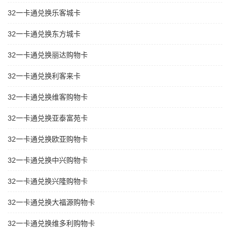
32一卡通兑换乐客城卡
32一卡通兑换东方城卡
32一卡通兑换丽达购物卡
32一卡通兑换利客来卡
32一卡通兑换维客购物卡
32一卡通兑换亚泰富苑卡
32一卡通兑换欧亚购物卡
32一卡通兑换中兴购物卡
32一卡通兑换兴隆购物卡
32一卡通兑换大福源购物卡
32一卡通兑换维多利购物卡