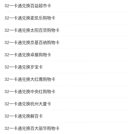
32一卡通兑换百益超市卡
32一卡通兑换麦凯乐购物卡
32一卡通兑换太阳百货购物卡
32一卡通兑换京基百纳购物卡
32一卡通兑换卓展购物卡
32一卡通兑换岁宝卡
32一卡通兑换大红鹰购物卡
32一卡通兑换中央红购物卡
32一卡通兑换杭州大厦卡
32一卡通兑换解百卡
32一卡通兑换百大丽华购物卡