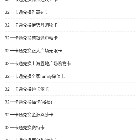
32一卡通兑换雅高e卡
32一卡通兑换伊势丹购物卡
32一卡通兑换商银通巾帼卡
32一卡通兑换正大广场无限卡
32一卡通兑换上海置地广场购物卡
32一卡通兑换全家family储值卡
32一卡通兑换迪卡侬卡
32一卡通兑换福卡(裕福)
32一卡通兑换金源燕莎卡
32一卡通兑换赛特卡