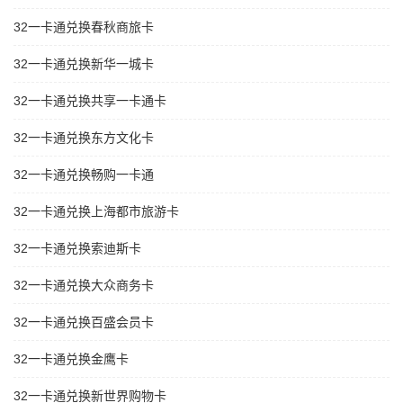
32一卡通兑换春秋商旅卡
32一卡通兑换新华一城卡
32一卡通兑换共享一卡通卡
32一卡通兑换东方文化卡
32一卡通兑换畅购一卡通
32一卡通兑换上海都市旅游卡
32一卡通兑换索迪斯卡
32一卡通兑换大众商务卡
32一卡通兑换百盛会员卡
32一卡通兑换金鹰卡
32一卡通兑换新世界购物卡