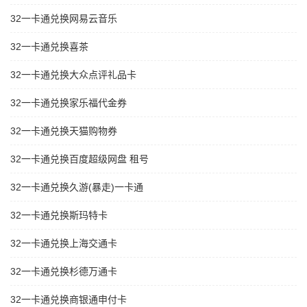
32一卡通兑换网易云音乐
32一卡通兑换喜茶
32一卡通兑换大众点评礼品卡
32一卡通兑换家乐福代金券
32一卡通兑换天猫购物券
32一卡通兑换百度超级网盘 租号
32一卡通兑换久游(暴走)一卡通
32一卡通兑换斯玛特卡
32一卡通兑换上海交通卡
32一卡通兑换杉德万通卡
32一卡通兑换商银通申付卡