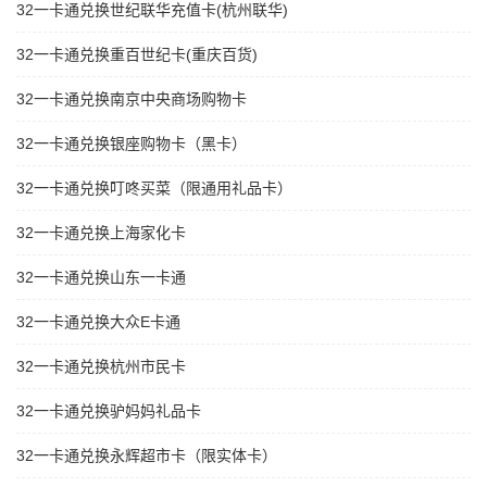
32一卡通兑换世纪联华充值卡(杭州联华)
32一卡通兑换重百世纪卡(重庆百货)
32一卡通兑换南京中央商场购物卡
32一卡通兑换银座购物卡（黑卡）
32一卡通兑换叮咚买菜（限通用礼品卡）
32一卡通兑换上海家化卡
32一卡通兑换山东一卡通
32一卡通兑换大众E卡通
32一卡通兑换杭州市民卡
32一卡通兑换驴妈妈礼品卡
32一卡通兑换永辉超市卡（限实体卡）