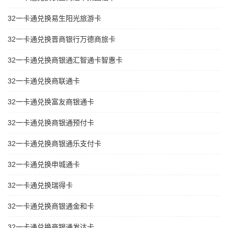
32一卡通兑换易生阳光旅游卡
32一卡通兑换晋商银行万德商旅卡
32一卡通兑换商银通汇智通卡智惠卡
32一卡通兑换商联通卡
32一卡通兑换富友商银通卡
32一卡通兑换商银通预付卡
32一卡通兑换商银通乐支付卡
32一卡通兑换申城通卡
32一卡通兑换瑞得卡
32一卡通兑换商银通金和卡
32一卡通兑换商银通发达卡