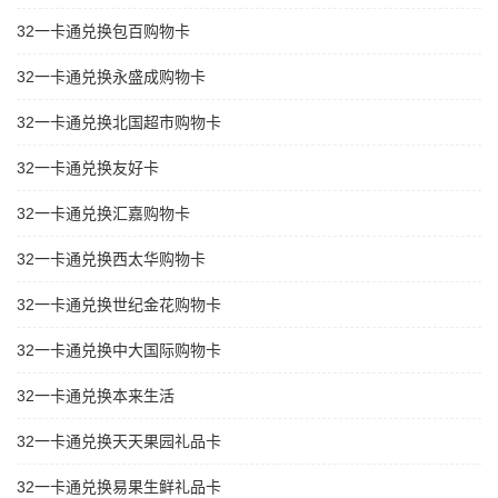
32一卡通兑换包百购物卡
32一卡通兑换永盛成购物卡
32一卡通兑换北国超市购物卡
32一卡通兑换友好卡
32一卡通兑换汇嘉购物卡
32一卡通兑换西太华购物卡
32一卡通兑换世纪金花购物卡
32一卡通兑换中大国际购物卡
32一卡通兑换本来生活
32一卡通兑换天天果园礼品卡
32一卡通兑换易果生鲜礼品卡