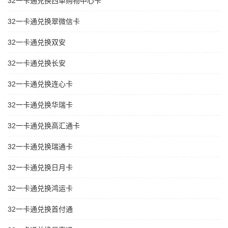
32一卡通兑换西单购物中心卡
32一卡通兑换翠微信卡
32一卡通兑换双安
32一卡通兑换长安
32一卡通兑换连心卡
32一卡通兑换华瑞卡
32一卡通兑换高汇通卡
32一卡通兑换瑞通卡
32一卡通兑换日月卡
32一卡通兑换鸿运卡
32一卡通兑换首付通