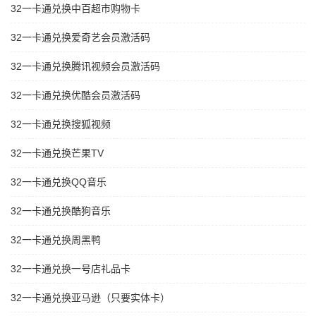
32一卡通兑换中百超市购物卡
32一卡通兑换爱奇艺会员激活码
32一卡通兑换腾讯视频会员激活码
32一卡通兑换优酷会员激活码
32一卡通兑换搜狐视频
32一卡通兑换芒果TV
32一卡通兑换QQ音乐
32一卡通兑换酷狗音乐
32一卡通兑换周黑鸭
32一卡通兑换一号店礼品卡
32一卡通兑换亚马逊（只要实体卡）