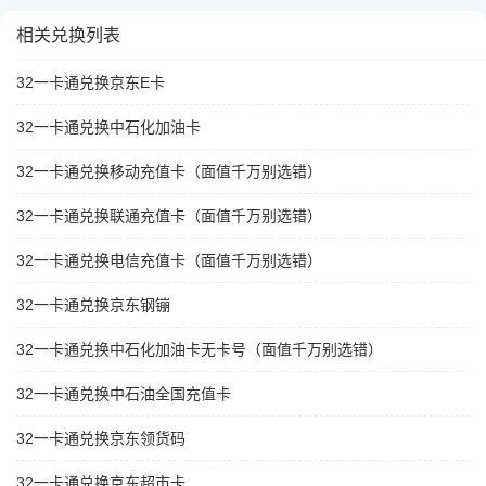
相关兑换列表
32一卡通兑换京东E卡
32一卡通兑换中石化加油卡
32一卡通兑换移动充值卡（面值千万别选错）
32一卡通兑换联通充值卡（面值千万别选错）
32一卡通兑换电信充值卡（面值千万别选错）
32一卡通兑换京东钢镚
32一卡通兑换中石化加油卡无卡号（面值千万别选错）
32一卡通兑换中石油全国充值卡
32一卡通兑换京东领货码
32一卡通兑换京东超市卡