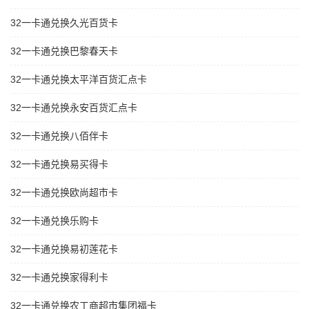
32一卡通兑换久光百货卡
32一卡通兑换巴黎春天卡
32一卡通兑换太平洋百货汇点卡
32一卡通兑换永安百货汇点卡
32一卡通兑换八佰伴卡
32一卡通兑换易买得卡
32一卡通兑换欧尚超市卡
32一卡通兑换乐购卡
32一卡通兑换易初莲花卡
32一卡通兑换家得利卡
32一卡通兑换农工商超市集团福卡