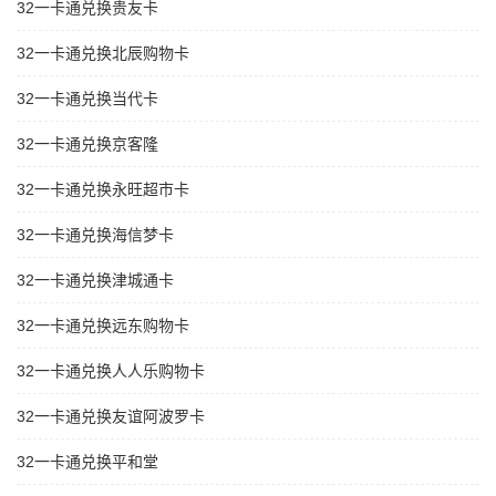
32一卡通兑换贵友卡
32一卡通兑换北辰购物卡
32一卡通兑换当代卡
32一卡通兑换京客隆
32一卡通兑换永旺超市卡
32一卡通兑换海信梦卡
32一卡通兑换津城通卡
32一卡通兑换远东购物卡
32一卡通兑换人人乐购物卡
32一卡通兑换友谊阿波罗卡
32一卡通兑换平和堂