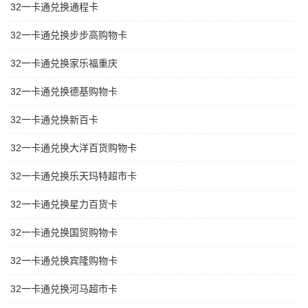
32一卡通兑换通程卡
32一卡通兑换步步高购物卡
32一卡通兑换家乐福重庆
32一卡通兑换德基购物卡
32一卡通兑换新百卡
32一卡通兑换大洋百货购物卡
32一卡通兑换乐天玛特超市卡
32一卡通兑换星力百货卡
32一卡通兑换国贸购物卡
32一卡通兑换宾隆购物卡
32一卡通兑换河马超市卡