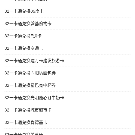
32一卡通兑换85度卡
32一卡通兑换磐基购物卡
32一卡通兑换E通卡
32一卡通兑换商通卡
32一卡通兑换建万卡建发旅游卡
32一卡通兑换向阳坊面包券
32一卡通兑换星巴克中杯券
32一卡通兑换光明随心订牛奶卡
32一卡通兑换城市超市卡
32一卡通兑换肯德基卡
32一卡通兑换关爱通