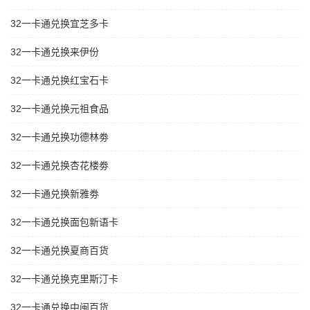
32一卡通兑换宜芝多卡
32一卡通兑换来伊份
32一卡通兑换红宝石卡
32一卡通兑换元祖食品
32一卡通兑换功德林劵
32一卡通兑换杏花楼劵
32一卡通兑换新雅劵
32一卡通兑换面包新语卡
32一卡通兑换夏商百货
32一卡通兑换克里斯汀卡
32一卡通兑换中闽百货