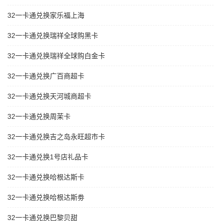
32一卡通兑换家乐福上海
32一卡通兑换瑞祥全球购黑卡
32一卡通兑换瑞祥全球购白金卡
32一卡通兑换广百商超卡
32一卡通兑换天河城商超卡
32一卡通兑换周茉卡
32一卡通兑换吉之岛永旺超市卡
32一卡通兑换1号店礼品卡
32一卡通兑换哈根达斯卡
32一卡通兑换哈根达斯劵
32一卡通兑换巴黎贝甜