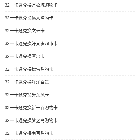
32一卡通兑换万象城购物卡
32一卡通兑换远大购物卡
32一卡通兑换文轩卡
32一卡通兑换好又多超市卡
32一卡通兑换摩尔卡
32一卡通兑换松雷购物卡
32一卡通兑换洋洋百货
32一卡通兑换舞东风卡
32一卡通兑换新一百购物卡
32一卡通兑换梦之岛购物卡
32一卡通兑换南百购物卡