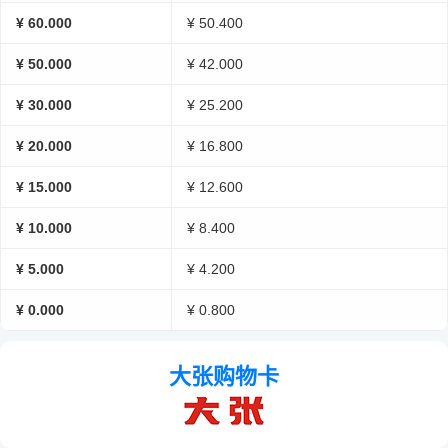
¥ 60.000
¥ 50.400
¥ 50.000
¥ 42.000
¥ 30.000
¥ 25.200
¥ 20.000
¥ 16.800
¥ 15.000
¥ 12.600
¥ 10.000
¥ 8.400
¥ 5.000
¥ 4.200
¥ 0.000
¥ 0.800
大张购物卡