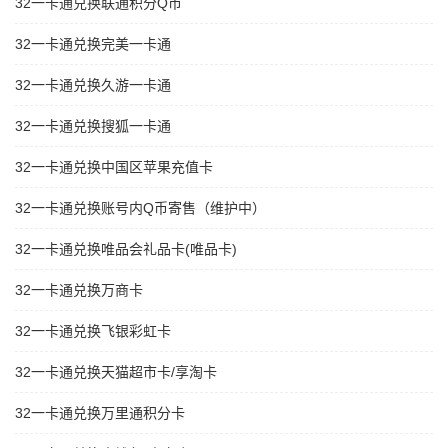
32一卡通兑换联通积分Q币
32一卡通兑换完美一卡通
32一卡通兑换久游一卡通
32一卡通兑换搜狐一卡通
32一卡通兑换中国区苹果充值卡
32一卡通兑换账号内Q币寄售（维护中）
32一卡通兑换唯品会礼品卡(唯品卡)
32一卡通兑换万商卡
32一卡通兑换飞银彩虹卡
32一卡通兑换天猫超市卡/享淘卡
32一卡通兑换万里通积分卡