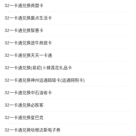
32一卡通兑换商盟卡
32一卡通兑换赢点生活卡
32一卡通兑换智惠卡
32一卡通兑换途牛商旅卡
32一卡通兑换天天一卡通
32一卡通兑换(易初)卜蜂莲花礼品卡
32一卡通兑换神州运通超级卡(运通网购卡)
32一卡通兑换中石油省卡
32一卡通兑换必胜客
32一卡通兑换星巴克
32一卡通兑换哈根达斯电子券