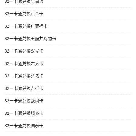
32一卡通兑换易事通
32一卡通兑换汇金卡
32一卡通兑换广聚福卡
32一卡通兑换王府井购物卡
32一卡通兑换汉光卡
32一卡通兑换君太卡
32一卡通兑换蓝岛卡
32一卡通兑换吉祥卡
32一卡通兑换欧尚卡
32一卡通兑换城乡卡
32一卡通兑换国泰卡