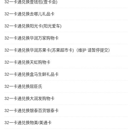
32一卡通兑换壹钱包(壹卡会)
32一卡通兑换去哪儿礼品卡
32一卡通兑换阳光卡(阳光爱车)
32一卡通兑换华润万家购物卡
32一卡通兑换华润苏果卡(苏果超市卡)（维护 请暂停提交）
32一卡通兑换天虹购物卡
32一卡通兑换盒马生鲜礼品卡
32一卡通兑换屈臣氏
32一卡通兑换大润发购物卡
32一卡通兑换银泰百货银泰卡
32一卡通兑换物美/美通卡