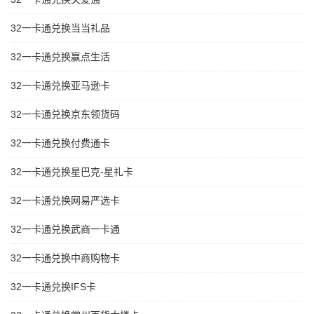
32一卡通兑换当当礼品
32一卡通兑换赢点生活
32一卡通兑换亚马逊卡
32一卡通兑换京东领货码
32一卡通兑换付费通卡
32一卡通兑换星巴克-星礼卡
32一卡通兑换网易严选卡
32一卡通兑换武商一卡通
32一卡通兑换中商购物卡
32一卡通兑换IFS卡