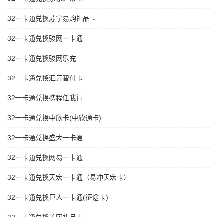
32一卡通兑换苏宁易购礼品卡
32一卡通兑换骏网一卡通
32一卡通兑换骏网乐充
32一卡通兑换汇元智付卡
32一卡通兑换携程任我行
32一卡通兑换中欣卡(中欣通卡)
32一卡通兑换盛大一卡通
32一卡通兑换网易一卡通
32一卡通兑换天宏一卡通（易冲天宏卡）
32一卡通兑换巨人一卡通(征途卡)