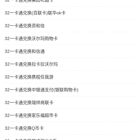
32一卡通兑换美团礼品卡
32一卡通兑换(百联卡)联华ok卡
32一卡通兑换资和信
32一卡通兑换沃尔玛购物卡
32一卡通兑换和信通
32一卡通兑换拉卡拉沃尔玛
32一卡通兑换携程任我游
32一卡通兑换中银通支付(银联购物卡)
32一卡通兑换瑞祥商联卡
32一卡通兑换家乐福超市卡
32一卡通兑换Q币卡