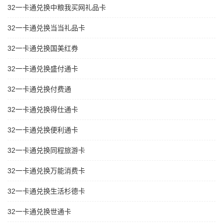
32一卡通兑换中粮我买网礼品卡
32一卡通兑换当当礼品卡
32一卡通兑换国美红券
32一卡通兑换盛付通卡
32一卡通兑换付费通
32一卡通兑换得仕通卡
32一卡通兑换便利通卡
32一卡通兑换同程旅游卡
32一卡通兑换万能消费卡
32一卡通兑换生活杉德卡
32一卡通兑换世通卡