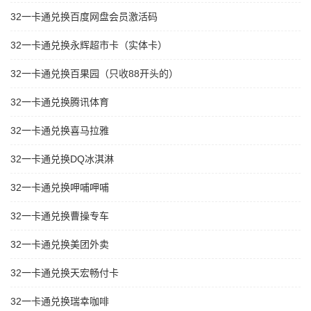
32一卡通兑换百度网盘会员激活码
32一卡通兑换永辉超市卡（实体卡）
32一卡通兑换百果园（只收88开头的）
32一卡通兑换腾讯体育
32一卡通兑换喜马拉雅
32一卡通兑换DQ冰淇淋
32一卡通兑换呷哺呷哺
32一卡通兑换曹操专车
32一卡通兑换美团外卖
32一卡通兑换天宏畅付卡
32一卡通兑换瑞幸咖啡