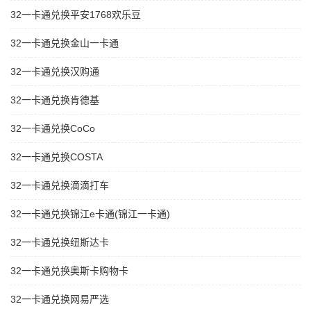
32一卡通兑换平安1768欢乐豆
32一卡通兑换金山一卡通
32一卡通兑换汉购通
32一卡通兑换肯德基
32一卡通兑换CoCo
32一卡通兑换COSTA
32一卡通兑换滴滴打车
32一卡通兑换锦江e卡通(锦江一卡通)
32一卡通兑换纽斯达卡
32一卡通兑换奥斯卡购物卡
32一卡通兑换网易严选