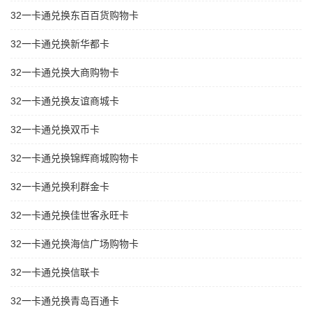
32一卡通兑换东百百货购物卡
32一卡通兑换新华都卡
32一卡通兑换大商购物卡
32一卡通兑换友谊商城卡
32一卡通兑换双币卡
32一卡通兑换锦辉商城购物卡
32一卡通兑换利群金卡
32一卡通兑换佳世客永旺卡
32一卡通兑换海信广场购物卡
32一卡通兑换信联卡
32一卡通兑换青岛百通卡