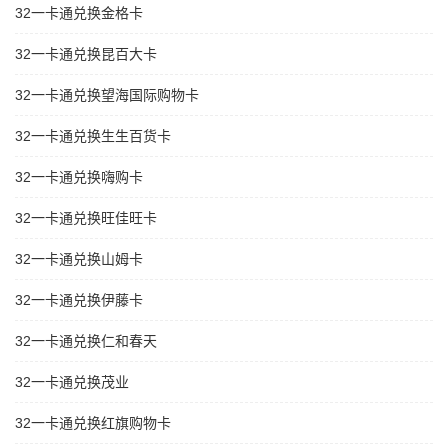
32一卡通兑换金格卡
32一卡通兑换昆百大卡
32一卡通兑换望海国际购物卡
32一卡通兑换生生百货卡
32一卡通兑换嗨购卡
32一卡通兑换旺佳旺卡
32一卡通兑换山姆卡
32一卡通兑换伊藤卡
32一卡通兑换仁和春天
32一卡通兑换茂业
32一卡通兑换红旗购物卡