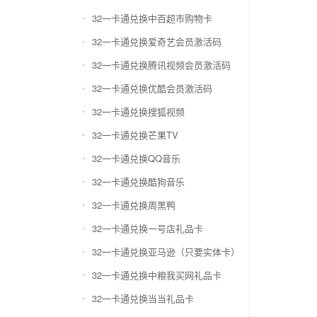
32一卡通兑换中百超市购物卡
32一卡通兑换爱奇艺会员激活码
32一卡通兑换腾讯视频会员激活码
32一卡通兑换优酷会员激活码
32一卡通兑换搜狐视频
32一卡通兑换芒果TV
32一卡通兑换QQ音乐
32一卡通兑换酷狗音乐
32一卡通兑换周黑鸭
32一卡通兑换一号店礼品卡
32一卡通兑换亚马逊（只要实体卡）
32一卡通兑换中粮我买网礼品卡
32一卡通兑换当当礼品卡