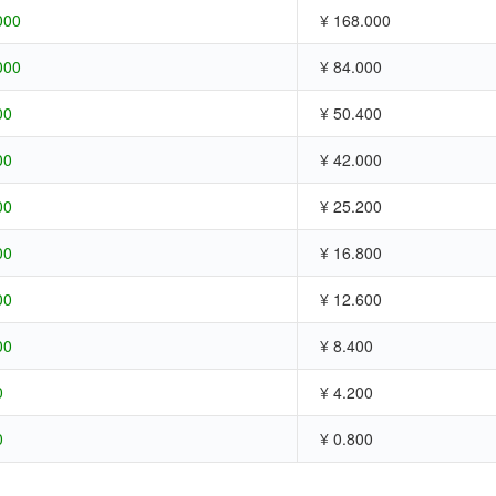
000
¥ 168.000
000
¥ 84.000
00
¥ 50.400
00
¥ 42.000
00
¥ 25.200
00
¥ 16.800
00
¥ 12.600
00
¥ 8.400
0
¥ 4.200
0
¥ 0.800