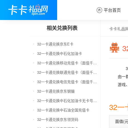
平台首页

相关兑换列表
卡卡礼品
32一卡通兑换京东E卡
32一卡通兑换中石化加油卡
32一卡通兑换移动充值卡（面值千万别选错）
32一卡通兑换联通充值卡（面值千万别选错）
由一
32一卡通兑换电信充值卡（面值千万别选错）
游戏
32一卡通兑换京东钢镚
32一卡通兑换中石化加油卡无卡号（面值千万别选错）
32
32一卡通兑换中石油全国充值卡
32一卡通兑换京东领货码
面值(元