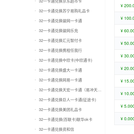
32一卡通兑换京东超市卡
¥ 200.
32一卡通兑换苏宁易购礼品卡
¥ 100.
32一卡通兑换骏网一卡通
32一卡通兑换骏网乐充
¥ 60.0
32一卡通兑换汇元智付卡
¥ 50.0
32一卡通兑换携程任我行
¥ 30.0
32一卡通兑换中欣卡(中欣通卡)
¥ 20.0
32一卡通兑换盛大一卡通
32一卡通兑换网易一卡通
¥ 15.0
32一卡通兑换天宏一卡通（易冲天宏卡）
¥ 10.0
32一卡通兑换巨人一卡通(征途卡)
¥ 5.00
32一卡通兑换美团礼品卡
¥ 0.00
32一卡通兑换(百联卡)联华ok卡
32一卡通兑换资和信