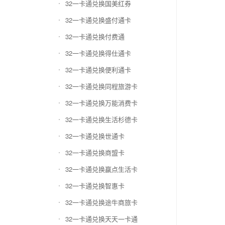
32一卡通兑换国美红券
32一卡通兑换盛付通卡
32一卡通兑换付费通
32一卡通兑换得仕通卡
32一卡通兑换便利通卡
32一卡通兑换同程旅游卡
32一卡通兑换万能消费卡
32一卡通兑换生活杉德卡
32一卡通兑换世通卡
32一卡通兑换商盟卡
32一卡通兑换赢点生活卡
32一卡通兑换智惠卡
32一卡通兑换途牛商旅卡
32一卡通兑换天天一卡通