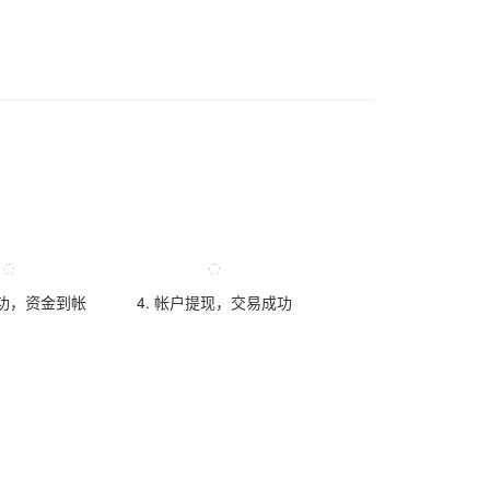
成功，资金到帐
4. 帐户提现，交易成功