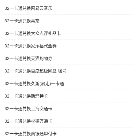
32一卡通兑换网易云音乐
32一卡通兑换喜茶
32一卡通兑换大众点评礼品卡
32一卡通兑换家乐福代金券
32一卡通兑换天猫购物券
32一卡通兑换百度超级网盘 租号
32一卡通兑换久游(暴走)一卡通
32一卡通兑换斯玛特卡
32一卡通兑换上海交通卡
32一卡通兑换杉德万通卡
32一卡通兑换商银通申付卡