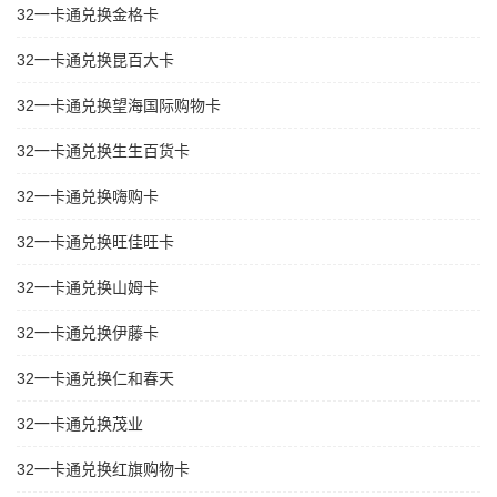
32一卡通兑换金格卡
32一卡通兑换昆百大卡
32一卡通兑换望海国际购物卡
32一卡通兑换生生百货卡
32一卡通兑换嗨购卡
32一卡通兑换旺佳旺卡
32一卡通兑换山姆卡
32一卡通兑换伊藤卡
32一卡通兑换仁和春天
32一卡通兑换茂业
32一卡通兑换红旗购物卡