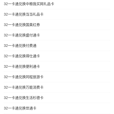
32一卡通兑换中粮我买网礼品卡
32一卡通兑换当当礼品卡
32一卡通兑换国美红券
32一卡通兑换盛付通卡
32一卡通兑换付费通
32一卡通兑换得仕通卡
32一卡通兑换便利通卡
32一卡通兑换同程旅游卡
32一卡通兑换万能消费卡
32一卡通兑换生活杉德卡
32一卡通兑换世通卡