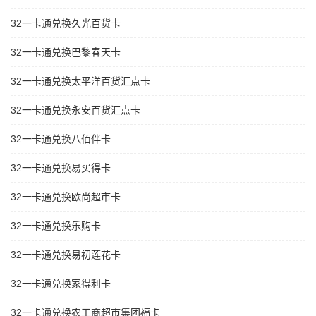
32一卡通兑换久光百货卡
32一卡通兑换巴黎春天卡
32一卡通兑换太平洋百货汇点卡
32一卡通兑换永安百货汇点卡
32一卡通兑换八佰伴卡
32一卡通兑换易买得卡
32一卡通兑换欧尚超市卡
32一卡通兑换乐购卡
32一卡通兑换易初莲花卡
32一卡通兑换家得利卡
32一卡通兑换农工商超市集团福卡