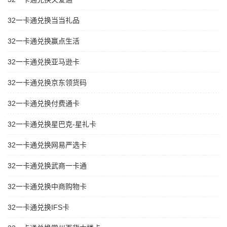
32一卡通兑换当当礼品
32一卡通兑换赢点生活
32一卡通兑换亚马逊卡
32一卡通兑换京东领货码
32一卡通兑换付费通卡
32一卡通兑换星巴克-星礼卡
32一卡通兑换网易严选卡
32一卡通兑换武商一卡通
32一卡通兑换中商购物卡
32一卡通兑换IFS卡