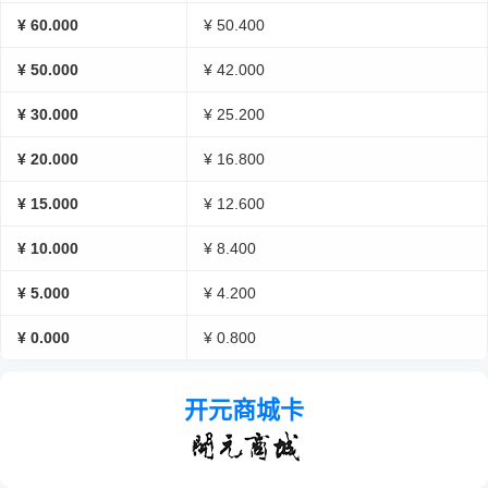
¥ 60.000
¥ 50.400
¥ 50.000
¥ 42.000
¥ 30.000
¥ 25.200
¥ 20.000
¥ 16.800
¥ 15.000
¥ 12.600
¥ 10.000
¥ 8.400
¥ 5.000
¥ 4.200
¥ 0.000
¥ 0.800
开元商城卡