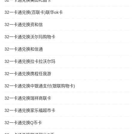
32一卡通兑换美团礼品卡
32一卡通兑换(百联卡)联华ok卡
32一卡通兑换资和信
32一卡通兑换沃尔玛购物卡
32一卡通兑换和信通
32一卡通兑换拉卡拉沃尔玛
32一卡通兑换携程任我游
32一卡通兑换中银通支付(银联购物卡)
32一卡通兑换瑞祥商联卡
32一卡通兑换家乐福超市卡
32一卡通兑换Q币卡