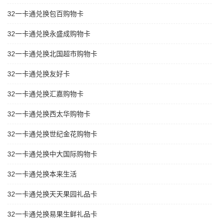
32一卡通兑换包百购物卡
32一卡通兑换永盛成购物卡
32一卡通兑换北国超市购物卡
32一卡通兑换友好卡
32一卡通兑换汇嘉购物卡
32一卡通兑换西太华购物卡
32一卡通兑换世纪金花购物卡
32一卡通兑换中大国际购物卡
32一卡通兑换本来生活
32一卡通兑换天天果园礼品卡
32一卡通兑换易果生鲜礼品卡