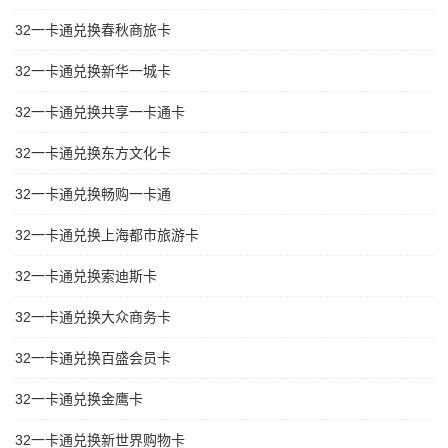
32一卡通兑换春秋商旅卡
32一卡通兑换新华一城卡
32一卡通兑换共享一卡通卡
32一卡通兑换东方文化卡
32一卡通兑换畅购一卡通
32一卡通兑换上海都市旅游卡
32一卡通兑换索迪斯卡
32一卡通兑换大众商务卡
32一卡通兑换百盛会员卡
32一卡通兑换金鹰卡
32一卡通兑换新世界购物卡