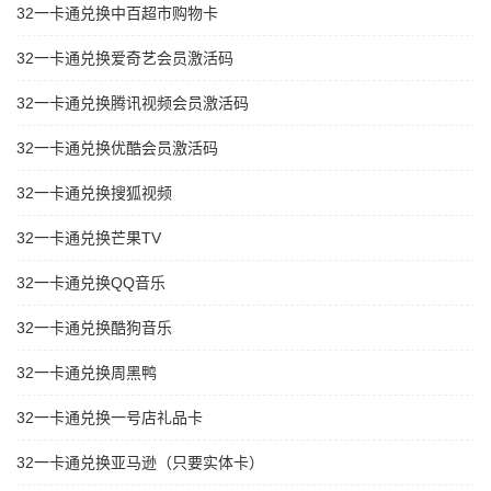
32一卡通兑换中百超市购物卡
32一卡通兑换爱奇艺会员激活码
32一卡通兑换腾讯视频会员激活码
32一卡通兑换优酷会员激活码
32一卡通兑换搜狐视频
32一卡通兑换芒果TV
32一卡通兑换QQ音乐
32一卡通兑换酷狗音乐
32一卡通兑换周黑鸭
32一卡通兑换一号店礼品卡
32一卡通兑换亚马逊（只要实体卡）