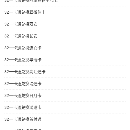
32一卡通兑换西单购物中心卡
32一卡通兑换翠微信卡
32一卡通兑换双安
32一卡通兑换长安
32一卡通兑换连心卡
32一卡通兑换华瑞卡
32一卡通兑换高汇通卡
32一卡通兑换瑞通卡
32一卡通兑换日月卡
32一卡通兑换鸿运卡
32一卡通兑换首付通