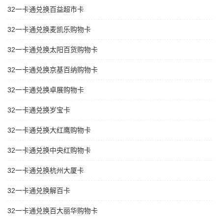
32一卡通兑换百益超市卡
32一卡通兑换麦凯乐购物卡
32一卡通兑换太阳百货购物卡
32一卡通兑换京基百纳购物卡
32一卡通兑换卓展购物卡
32一卡通兑换岁宝卡
32一卡通兑换大红鹰购物卡
32一卡通兑换中央红购物卡
32一卡通兑换杭州大厦卡
32一卡通兑换解百卡
32一卡通兑换百大丽华购物卡