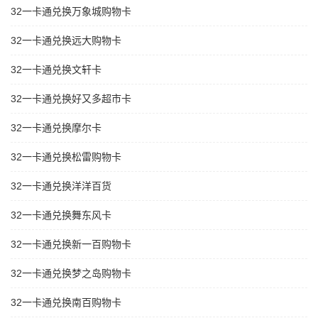
32一卡通兑换万象城购物卡
32一卡通兑换远大购物卡
32一卡通兑换文轩卡
32一卡通兑换好又多超市卡
32一卡通兑换摩尔卡
32一卡通兑换松雷购物卡
32一卡通兑换洋洋百货
32一卡通兑换舞东风卡
32一卡通兑换新一百购物卡
32一卡通兑换梦之岛购物卡
32一卡通兑换南百购物卡