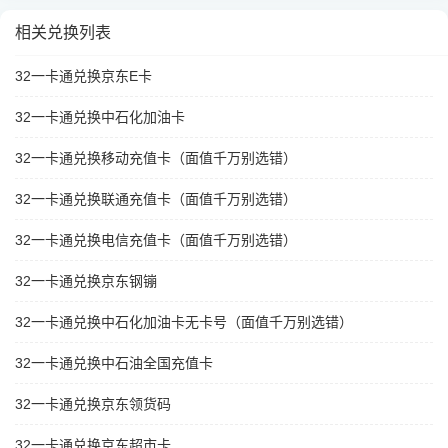
相关兑换列表
32一卡通兑换京东E卡
32一卡通兑换中石化加油卡
32一卡通兑换移动充值卡（面值千万别选错）
32一卡通兑换联通充值卡（面值千万别选错）
32一卡通兑换电信充值卡（面值千万别选错）
32一卡通兑换京东钢镚
32一卡通兑换中石化加油卡无卡号（面值千万别选错）
32一卡通兑换中石油全国充值卡
32一卡通兑换京东领货码
32一卡通兑换京东超市卡