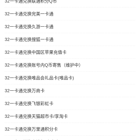
32一卡通兑换联通积分Q币
32一卡通兑换完美一卡通
32一卡通兑换久游一卡通
32一卡通兑换搜狐一卡通
32一卡通兑换中国区苹果充值卡
32一卡通兑换账号内Q币寄售（维护中）
32一卡通兑换唯品会礼品卡(唯品卡)
32一卡通兑换万商卡
32一卡通兑换飞银彩虹卡
32一卡通兑换天猫超市卡/享淘卡
32一卡通兑换万里通积分卡