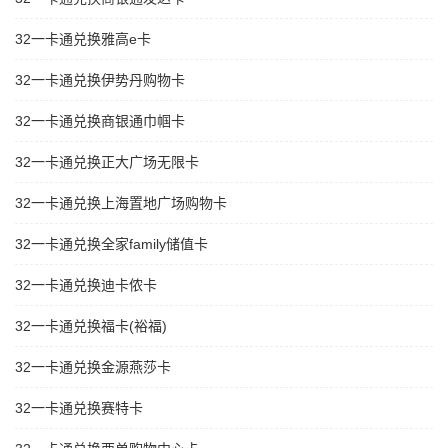
32一卡通兑换雅高e卡
32一卡通兑换伊势丹购物卡
32一卡通兑换商银通巾帼卡
32一卡通兑换正大广场无限卡
32一卡通兑换上海置地广场购物卡
32一卡通兑换全家family储值卡
32一卡通兑换迪卡侬卡
32一卡通兑换福卡(裕福)
32一卡通兑换金源燕莎卡
32一卡通兑换赛特卡