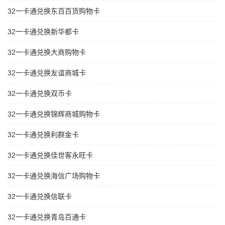
32一卡通兑换东百百货购物卡
32一卡通兑换新华都卡
32一卡通兑换大商购物卡
32一卡通兑换友谊商城卡
32一卡通兑换双币卡
32一卡通兑换锦辉商城购物卡
32一卡通兑换利群金卡
32一卡通兑换佳世客永旺卡
32一卡通兑换海信广场购物卡
32一卡通兑换信联卡
32一卡通兑换青岛百通卡