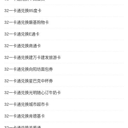
32一卡通兑换85度卡
32一卡通兑换磐基购物卡
32一卡通兑换E通卡
32一卡通兑换商通卡
32一卡通兑换建万卡建发旅游卡
32一卡通兑换向阳坊面包券
32一卡通兑换星巴克中杯券
32一卡通兑换光明随心订牛奶卡
32一卡通兑换城市超市卡
32一卡通兑换肯德基卡
32一卡通兑换关爱通