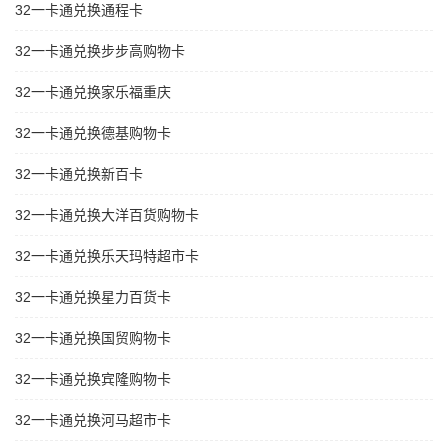
32一卡通兑换通程卡
32一卡通兑换步步高购物卡
32一卡通兑换家乐福重庆
32一卡通兑换德基购物卡
32一卡通兑换新百卡
32一卡通兑换大洋百货购物卡
32一卡通兑换乐天玛特超市卡
32一卡通兑换星力百货卡
32一卡通兑换国贸购物卡
32一卡通兑换宾隆购物卡
32一卡通兑换河马超市卡