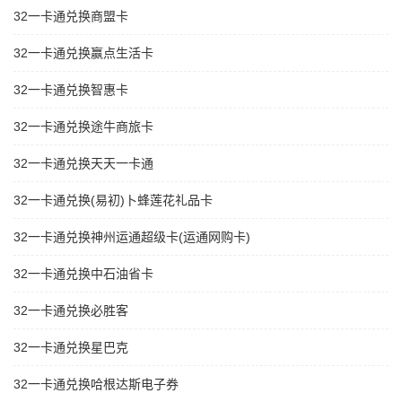
32一卡通兑换商盟卡
32一卡通兑换赢点生活卡
32一卡通兑换智惠卡
32一卡通兑换途牛商旅卡
32一卡通兑换天天一卡通
32一卡通兑换(易初)卜蜂莲花礼品卡
32一卡通兑换神州运通超级卡(运通网购卡)
32一卡通兑换中石油省卡
32一卡通兑换必胜客
32一卡通兑换星巴克
32一卡通兑换哈根达斯电子券