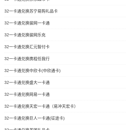
32一卡通兑换苏宁易购礼品卡
32一卡通兑换骏网一卡通
32一卡通兑换骏网乐充
32一卡通兑换汇元智付卡
32一卡通兑换携程任我行
32一卡通兑换中欣卡(中欣通卡)
32一卡通兑换盛大一卡通
32一卡通兑换网易一卡通
32一卡通兑换天宏一卡通（易冲天宏卡）
32一卡通兑换巨人一卡通(征途卡)