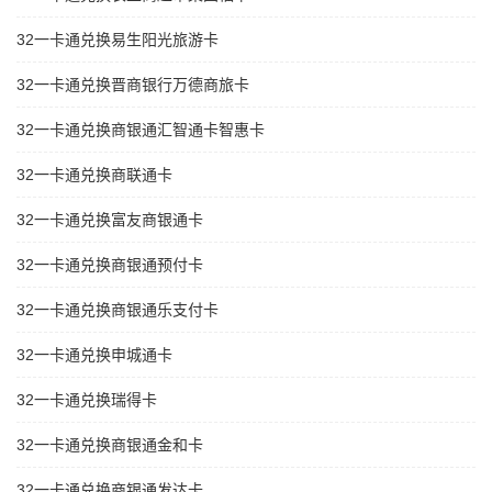
32一卡通兑换易生阳光旅游卡
32一卡通兑换晋商银行万德商旅卡
32一卡通兑换商银通汇智通卡智惠卡
32一卡通兑换商联通卡
32一卡通兑换富友商银通卡
32一卡通兑换商银通预付卡
32一卡通兑换商银通乐支付卡
32一卡通兑换申城通卡
32一卡通兑换瑞得卡
32一卡通兑换商银通金和卡
32一卡通兑换商银通发达卡