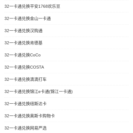
32一卡通兑换平安1768欢乐豆
32一卡通兑换金山一卡通
32一卡通兑换汉购通
32一卡通兑换肯德基
32一卡通兑换CoCo
32一卡通兑换COSTA
32一卡通兑换滴滴打车
32一卡通兑换锦江e卡通(锦江一卡通)
32一卡通兑换纽斯达卡
32一卡通兑换奥斯卡购物卡
32一卡通兑换网易严选