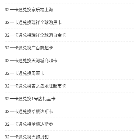
32一卡通兑换家乐福上海
32一卡通兑换瑞祥全球购黑卡
32一卡通兑换瑞祥全球购白金卡
32一卡通兑换广百商超卡
32一卡通兑换天河城商超卡
32一卡通兑换周茉卡
32一卡通兑换吉之岛永旺超市卡
32一卡通兑换1号店礼品卡
32一卡通兑换哈根达斯卡
32一卡通兑换哈根达斯劵
32一卡通兑换巴黎贝甜