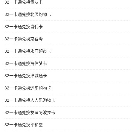
32一卡通兑换贵友卡
32一卡通兑换北辰购物卡
32一卡通兑换当代卡
32一卡通兑换京客隆
32一卡通兑换永旺超市卡
32一卡通兑换海信梦卡
32一卡通兑换津城通卡
32一卡通兑换远东购物卡
32一卡通兑换人人乐购物卡
32一卡通兑换友谊阿波罗卡
32一卡通兑换平和堂