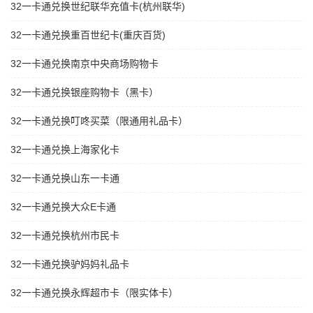
32一卡通兑换世纪联华充值卡(杭州联华)
32一卡通兑换重百世纪卡(重庆百货)
32一卡通兑换南京中央商场购物卡
32一卡通兑换银座购物卡（黑卡）
32一卡通兑换叮咚买菜（限通用礼品卡）
32一卡通兑换上海家化卡
32一卡通兑换山东一卡通
32一卡通兑换大众E卡通
32一卡通兑换杭州市民卡
32一卡通兑换驴妈妈礼品卡
32一卡通兑换永辉超市卡（限实体卡）