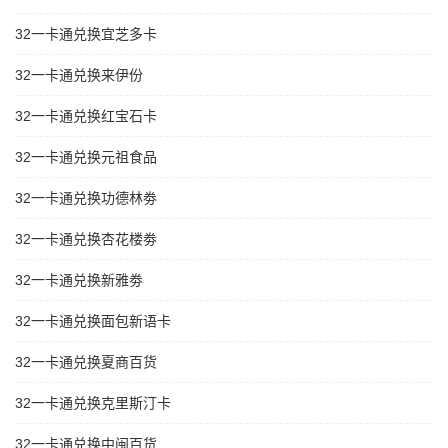
32一卡通兑换宜芝多卡
32一卡通兑换来伊份
32一卡通兑换红宝石卡
32一卡通兑换元祖食品
32一卡通兑换功德林劵
32一卡通兑换杏花楼劵
32一卡通兑换新雅劵
32一卡通兑换面包新语卡
32一卡通兑换夏商百货
32一卡通兑换克里斯汀卡
32一卡通兑换中闽百货