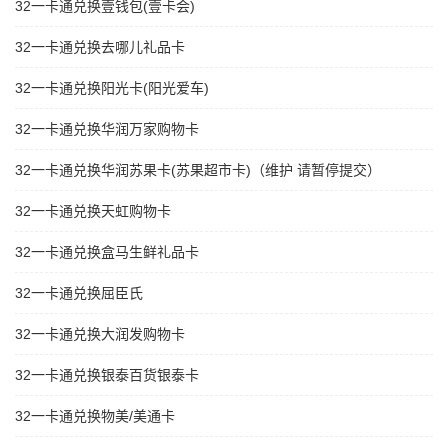
32一卡通兑换壹钱包(壹卡会)
32一卡通兑换去哪儿礼品卡
32一卡通兑换阳光卡(阳光爱车)
32一卡通兑换华润万家购物卡
32一卡通兑换华润苏果卡(苏果超市卡)（维护 请暂停提交）
32一卡通兑换天虹购物卡
32一卡通兑换盒马生鲜礼品卡
32一卡通兑换屈臣氏
32一卡通兑换大润发购物卡
32一卡通兑换银泰百货银泰卡
32一卡通兑换物美/美通卡