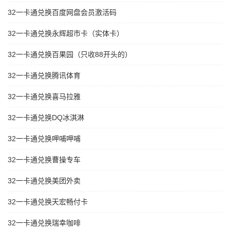
32一卡通兑换百度网盘会员激活码
32一卡通兑换永辉超市卡（实体卡）
32一卡通兑换百果园（只收88开头的）
32一卡通兑换腾讯体育
32一卡通兑换喜马拉雅
32一卡通兑换DQ冰淇淋
32一卡通兑换呷哺呷哺
32一卡通兑换曹操专车
32一卡通兑换美团外卖
32一卡通兑换天宏畅付卡
32一卡通兑换瑞幸咖啡