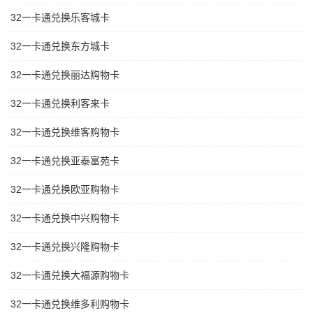
32一卡通兑换乐客城卡
32一卡通兑换东方城卡
32一卡通兑换丽达购物卡
32一卡通兑换利客来卡
32一卡通兑换维客购物卡
32一卡通兑换亚泰富苑卡
32一卡通兑换欧亚购物卡
32一卡通兑换中兴购物卡
32一卡通兑换兴隆购物卡
32一卡通兑换大福源购物卡
32一卡通兑换维多利购物卡