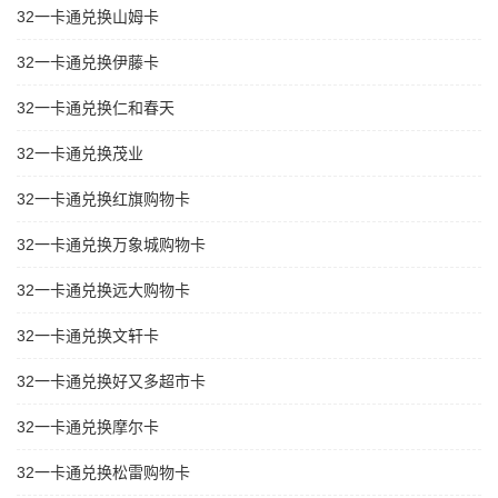
32一卡通兑换山姆卡
32一卡通兑换伊藤卡
32一卡通兑换仁和春天
32一卡通兑换茂业
32一卡通兑换红旗购物卡
32一卡通兑换万象城购物卡
32一卡通兑换远大购物卡
32一卡通兑换文轩卡
32一卡通兑换好又多超市卡
32一卡通兑换摩尔卡
32一卡通兑换松雷购物卡