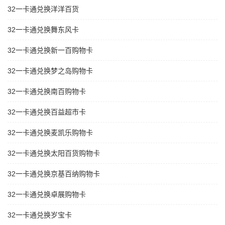
32一卡通兑换洋洋百货
32一卡通兑换舞东风卡
32一卡通兑换新一百购物卡
32一卡通兑换梦之岛购物卡
32一卡通兑换南百购物卡
32一卡通兑换百益超市卡
32一卡通兑换麦凯乐购物卡
32一卡通兑换太阳百货购物卡
32一卡通兑换京基百纳购物卡
32一卡通兑换卓展购物卡
32一卡通兑换岁宝卡