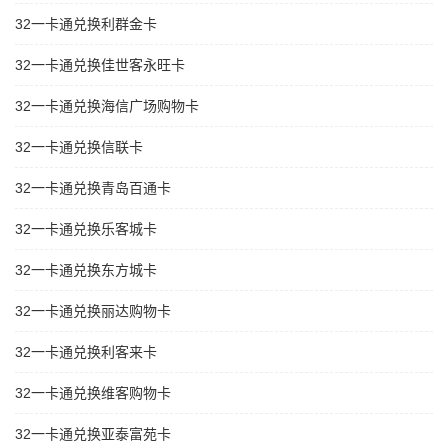
32一卡通兑换利群金卡
32一卡通兑换佳世客永旺卡
32一卡通兑换海信广场购物卡
32一卡通兑换信联卡
32一卡通兑换青岛百通卡
32一卡通兑换乐客城卡
32一卡通兑换东方城卡
32一卡通兑换丽达购物卡
32一卡通兑换利客来卡
32一卡通兑换维客购物卡
32一卡通兑换亚泰富苑卡