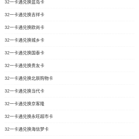
32一卡通兑换蓝岛卡
32一卡通兑换吉祥卡
32一卡通兑换欧尚卡
32一卡通兑换城乡卡
32一卡通兑换国泰卡
32一卡通兑换贵友卡
32一卡通兑换北辰购物卡
32一卡通兑换当代卡
32一卡通兑换京客隆
32一卡通兑换永旺超市卡
32一卡通兑换海信梦卡