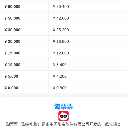
¥ 60.000
¥ 50.400
¥ 50.000
¥ 42.000
¥ 30.000
¥ 25.200
¥ 20.000
¥ 16.800
¥ 15.000
¥ 12.600
¥ 10.000
¥ 8.400
¥ 5.000
¥ 4.200
¥ 0.000
¥ 0.800
淘票票
淘票票（淘宝电影）是由中国淘宝软件有限公司开发的一款生活类