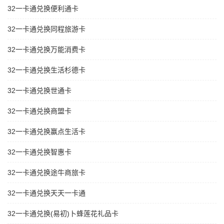
32一卡通兑换便利通卡
32一卡通兑换同程旅游卡
32一卡通兑换万能消费卡
32一卡通兑换生活杉德卡
32一卡通兑换世通卡
32一卡通兑换商盟卡
32一卡通兑换赢点生活卡
32一卡通兑换智惠卡
32一卡通兑换途牛商旅卡
32一卡通兑换天天一卡通
32一卡通兑换(易初)卜蜂莲花礼品卡