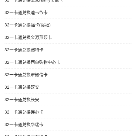
32一卡通兑换全家family储值卡
32一卡通兑换迪卡侬卡
32一卡通兑换福卡(裕福)
32一卡通兑换金源燕莎卡
32一卡通兑换赛特卡
32一卡通兑换西单购物中心卡
32一卡通兑换翠微信卡
32一卡通兑换双安
32一卡通兑换长安
32一卡通兑换连心卡
32一卡通兑换华瑞卡