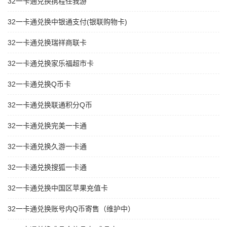
32一卡通兑换携程任我游
32一卡通兑换中银通支付(银联购物卡)
32一卡通兑换瑞祥商联卡
32一卡通兑换家乐福超市卡
32一卡通兑换Q币卡
32一卡通兑换联通积分Q币
32一卡通兑换完美一卡通
32一卡通兑换久游一卡通
32一卡通兑换搜狐一卡通
32一卡通兑换中国区苹果充值卡
32一卡通兑换账号内Q币寄售（维护中）