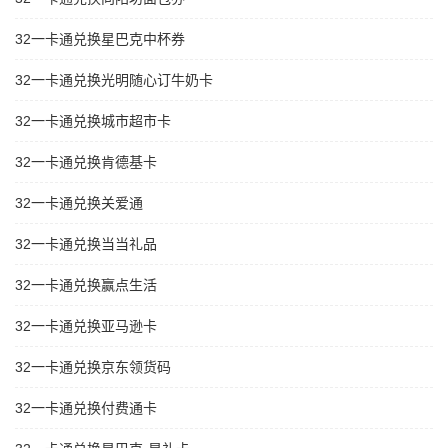
32一卡通兑换星巴克中杯券
32一卡通兑换光明随心订牛奶卡
32一卡通兑换城市超市卡
32一卡通兑换肯德基卡
32一卡通兑换关爱通
32一卡通兑换当当礼品
32一卡通兑换赢点生活
32一卡通兑换亚马逊卡
32一卡通兑换京东领货码
32一卡通兑换付费通卡