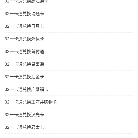
32一卡通兑换高汇通卡
32一卡通兑换瑞通卡
32一卡通兑换日月卡
32一卡通兑换鸿运卡
32一卡通兑换首付通
32一卡通兑换易事通
32一卡通兑换汇金卡
32一卡通兑换广聚福卡
32一卡通兑换王府井购物卡
32一卡通兑换汉光卡
32一卡通兑换君太卡