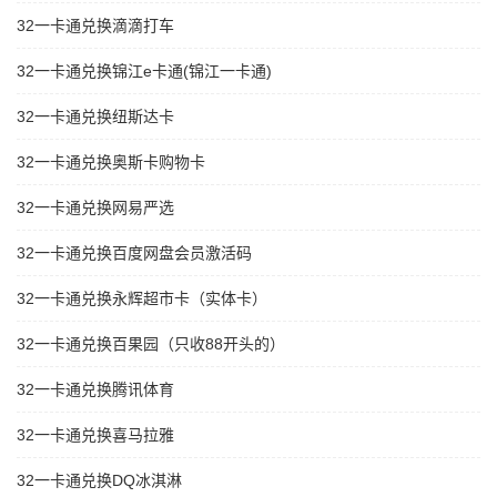
32一卡通兑换滴滴打车
32一卡通兑换锦江e卡通(锦江一卡通)
32一卡通兑换纽斯达卡
32一卡通兑换奥斯卡购物卡
32一卡通兑换网易严选
32一卡通兑换百度网盘会员激活码
32一卡通兑换永辉超市卡（实体卡）
32一卡通兑换百果园（只收88开头的）
32一卡通兑换腾讯体育
32一卡通兑换喜马拉雅
32一卡通兑换DQ冰淇淋