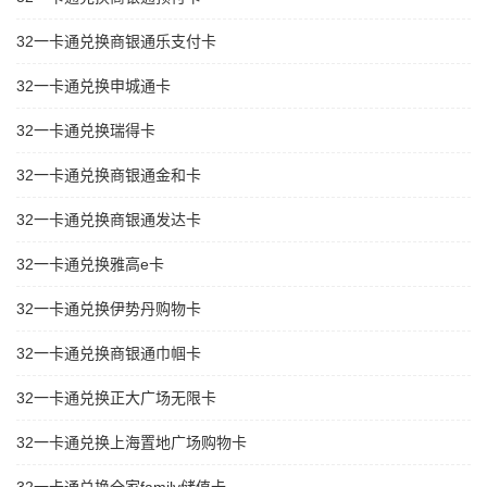
32一卡通兑换商银通乐支付卡
32一卡通兑换申城通卡
32一卡通兑换瑞得卡
32一卡通兑换商银通金和卡
32一卡通兑换商银通发达卡
32一卡通兑换雅高e卡
32一卡通兑换伊势丹购物卡
32一卡通兑换商银通巾帼卡
32一卡通兑换正大广场无限卡
32一卡通兑换上海置地广场购物卡