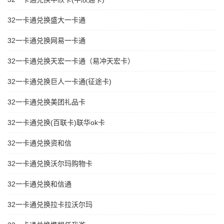
32一卡通兑换盛大一卡通
32一卡通兑换网易一卡通
32一卡通兑换天宏一卡通（易冲天宏卡）
32一卡通兑换巨人一卡通(征途卡)
32一卡通兑换美团礼品卡
32一卡通兑换(百联卡)联华ok卡
32一卡通兑换资和信
32一卡通兑换沃尔玛购物卡
32一卡通兑换和信通
32一卡通兑换拉卡拉沃尔玛