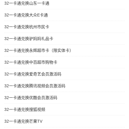
32一卡通兑换山东一卡通
32一卡通兑换大众E卡通
32一卡通兑换杭州市民卡
32一卡通兑换驴妈妈礼品卡
32一卡通兑换永辉超市卡（限实体卡）
32一卡通兑换中百超市购物卡
32一卡通兑换爱奇艺会员激活码
32一卡通兑换腾讯视频会员激活码
32一卡通兑换优酷会员激活码
32一卡通兑换搜狐视频
32一卡通兑换芒果TV