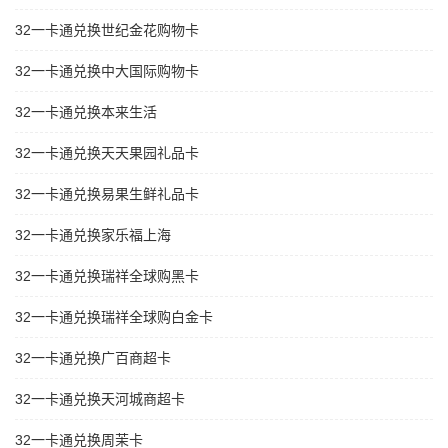
32一卡通兑换世纪金花购物卡
32一卡通兑换中大国际购物卡
32一卡通兑换本来生活
32一卡通兑换天天果园礼品卡
32一卡通兑换易果生鲜礼品卡
32一卡通兑换家乐福上海
32一卡通兑换瑞祥全球购黑卡
32一卡通兑换瑞祥全球购白金卡
32一卡通兑换广百商超卡
32一卡通兑换天河城商超卡
32一卡通兑换周茉卡