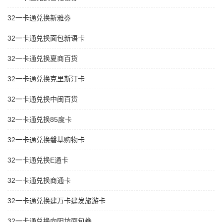
32一卡通兑换新雅劵
32一卡通兑换面包新语卡
32一卡通兑换夏商百货
32一卡通兑换克里斯汀卡
32一卡通兑换中闽百货
32一卡通兑换85度卡
32一卡通兑换磐基购物卡
32一卡通兑换E通卡
32一卡通兑换商通卡
32一卡通兑换建万卡建发旅游卡
32一卡通兑换向阳坊面包券