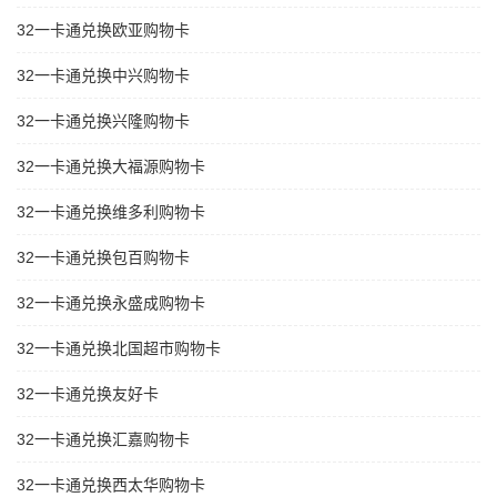
32一卡通兑换欧亚购物卡
32一卡通兑换中兴购物卡
32一卡通兑换兴隆购物卡
32一卡通兑换大福源购物卡
32一卡通兑换维多利购物卡
32一卡通兑换包百购物卡
32一卡通兑换永盛成购物卡
32一卡通兑换北国超市购物卡
32一卡通兑换友好卡
32一卡通兑换汇嘉购物卡
32一卡通兑换西太华购物卡