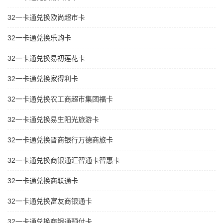
32一卡通兑换欧尚超市卡
32一卡通兑换乐购卡
32一卡通兑换易初莲花卡
32一卡通兑换家得利卡
32一卡通兑换农工商超市集团福卡
32一卡通兑换易生阳光旅游卡
32一卡通兑换晋商银行万德商旅卡
32一卡通兑换商银通汇智通卡智惠卡
32一卡通兑换商联通卡
32一卡通兑换富友商银通卡
32一卡通兑换商银通预付卡