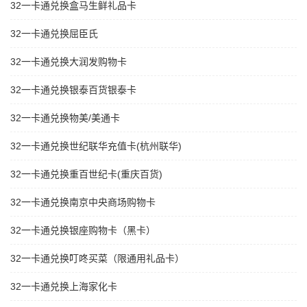
32一卡通兑换盒马生鲜礼品卡
32一卡通兑换屈臣氏
32一卡通兑换大润发购物卡
32一卡通兑换银泰百货银泰卡
32一卡通兑换物美/美通卡
32一卡通兑换世纪联华充值卡(杭州联华)
32一卡通兑换重百世纪卡(重庆百货)
32一卡通兑换南京中央商场购物卡
32一卡通兑换银座购物卡（黑卡）
32一卡通兑换叮咚买菜（限通用礼品卡）
32一卡通兑换上海家化卡