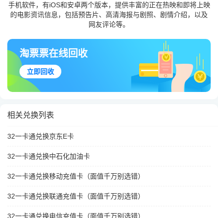
手机软件，有iOS和安卓两个版本，提供丰富的正在热映和即将上映
的电影资讯信息，包括预告片、高清海报与剧照、剧情介绍，以及
网友评论等。
淘票票在线回收
立即回收
相关兑换列表
32一卡通兑换京东E卡
32一卡通兑换中石化加油卡
32一卡通兑换移动充值卡（面值千万别选错）
32一卡通兑换联通充值卡（面值千万别选错）
32一卡通兑换电信充值卡（面值千万别选错）