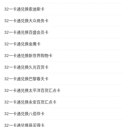
32一卡通兑换索迪斯卡
32一卡通兑换大众商务卡
32一卡通兑换百盛会员卡
32一卡通兑换金鹰卡
32一卡通兑换新世界购物卡
32一卡通兑换久光百货卡
32一卡通兑换巴黎春天卡
32一卡通兑换太平洋百货汇点卡
32一卡通兑换永安百货汇点卡
32一卡通兑换八佰伴卡
32一卡通兑换易买得卡