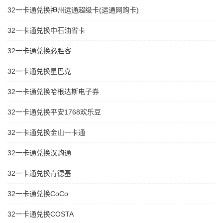
32一卡通兑换神州运通超级卡(运通网购卡)
32一卡通兑换中石油省卡
32一卡通兑换必胜客
32一卡通兑换星巴克
32一卡通兑换哈根达斯电子券
32一卡通兑换平安1768欢乐豆
32一卡通兑换金山一卡通
32一卡通兑换汉购通
32一卡通兑换肯德基
32一卡通兑换CoCo
32一卡通兑换COSTA