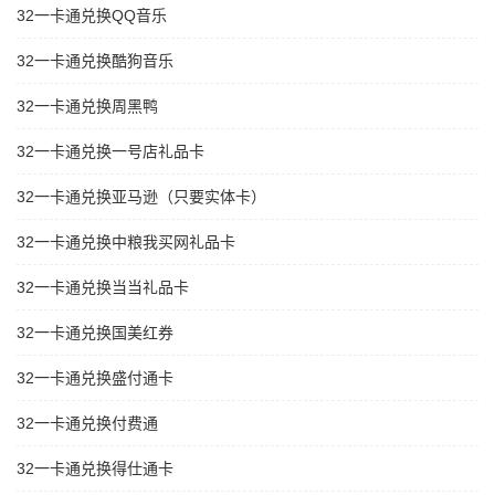
32一卡通兑换QQ音乐
32一卡通兑换酷狗音乐
32一卡通兑换周黑鸭
32一卡通兑换一号店礼品卡
32一卡通兑换亚马逊（只要实体卡）
32一卡通兑换中粮我买网礼品卡
32一卡通兑换当当礼品卡
32一卡通兑换国美红券
32一卡通兑换盛付通卡
32一卡通兑换付费通
32一卡通兑换得仕通卡