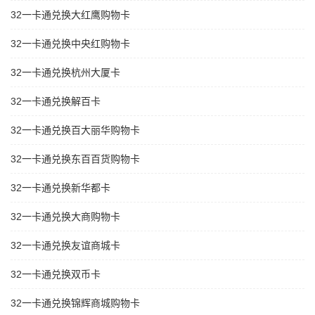
32一卡通兑换大红鹰购物卡
32一卡通兑换中央红购物卡
32一卡通兑换杭州大厦卡
32一卡通兑换解百卡
32一卡通兑换百大丽华购物卡
32一卡通兑换东百百货购物卡
32一卡通兑换新华都卡
32一卡通兑换大商购物卡
32一卡通兑换友谊商城卡
32一卡通兑换双币卡
32一卡通兑换锦辉商城购物卡