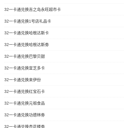
32一卡通兑换吉之岛永旺超市卡
32一卡通兑换1号店礼品卡
32一卡通兑换哈根达斯卡
32一卡通兑换哈根达斯劵
32一卡通兑换巴黎贝甜
32一卡通兑换宜芝多卡
32一卡通兑换来伊份
32一卡通兑换红宝石卡
32一卡通兑换元祖食品
32一卡通兑换功德林劵
32一卡通兑换杏花楼劵