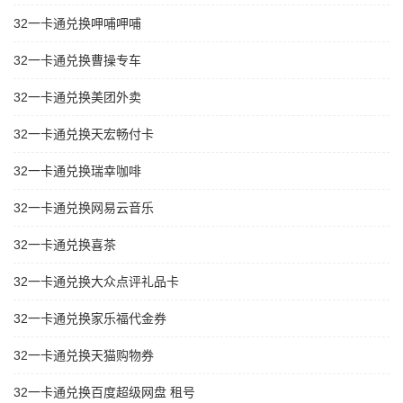
32一卡通兑换呷哺呷哺
32一卡通兑换曹操专车
32一卡通兑换美团外卖
32一卡通兑换天宏畅付卡
32一卡通兑换瑞幸咖啡
32一卡通兑换网易云音乐
32一卡通兑换喜茶
32一卡通兑换大众点评礼品卡
32一卡通兑换家乐福代金券
32一卡通兑换天猫购物券
32一卡通兑换百度超级网盘 租号