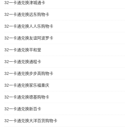
32一卡通兑换津城通卡
32一卡通兑换远东购物卡
32一卡通兑换人人乐购物卡
32一卡通兑换友谊阿波罗卡
32一卡通兑换平和堂
32一卡通兑换通程卡
32一卡通兑换步步高购物卡
32一卡通兑换家乐福重庆
32一卡通兑换德基购物卡
32一卡通兑换新百卡
32一卡通兑换大洋百货购物卡