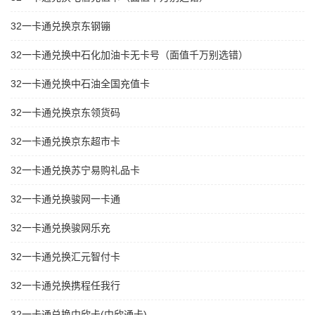
32一卡通兑换京东钢镚
32一卡通兑换中石化加油卡无卡号（面值千万别选错）
32一卡通兑换中石油全国充值卡
32一卡通兑换京东领货码
32一卡通兑换京东超市卡
32一卡通兑换苏宁易购礼品卡
32一卡通兑换骏网一卡通
32一卡通兑换骏网乐充
32一卡通兑换汇元智付卡
32一卡通兑换携程任我行
32一卡通兑换中欣卡(中欣通卡)