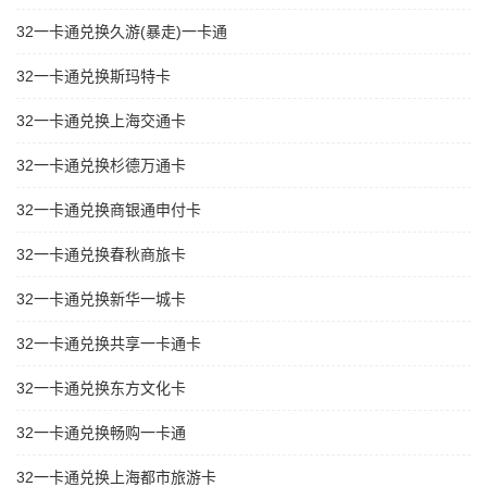
32一卡通兑换久游(暴走)一卡通
32一卡通兑换斯玛特卡
32一卡通兑换上海交通卡
32一卡通兑换杉德万通卡
32一卡通兑换商银通申付卡
32一卡通兑换春秋商旅卡
32一卡通兑换新华一城卡
32一卡通兑换共享一卡通卡
32一卡通兑换东方文化卡
32一卡通兑换畅购一卡通
32一卡通兑换上海都市旅游卡