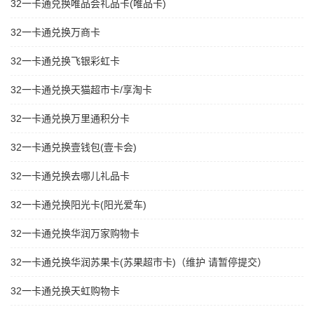
32一卡通兑换唯品会礼品卡(唯品卡)
32一卡通兑换万商卡
32一卡通兑换飞银彩虹卡
32一卡通兑换天猫超市卡/享淘卡
32一卡通兑换万里通积分卡
32一卡通兑换壹钱包(壹卡会)
32一卡通兑换去哪儿礼品卡
32一卡通兑换阳光卡(阳光爱车)
32一卡通兑换华润万家购物卡
32一卡通兑换华润苏果卡(苏果超市卡)（维护 请暂停提交）
32一卡通兑换天虹购物卡