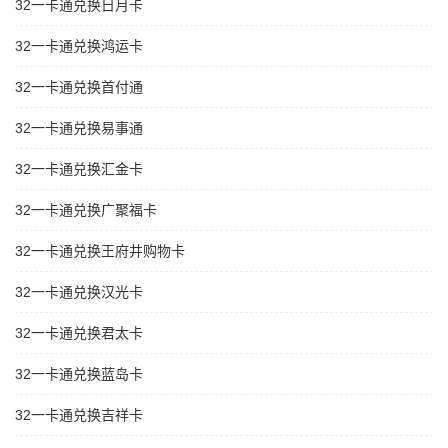
32一卡通兑换日月卡
32一卡通兑换鸿运卡
32一卡通兑换首付通
32一卡通兑换易事通
32一卡通兑换汇金卡
32一卡通兑换广聚福卡
32一卡通兑换王府井购物卡
32一卡通兑换汉光卡
32一卡通兑换君太卡
32一卡通兑换蓝岛卡
32一卡通兑换吉祥卡