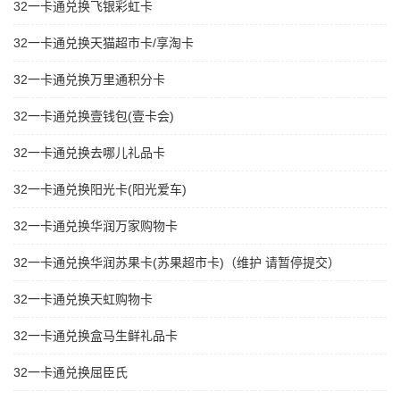
32一卡通兑换飞银彩虹卡
32一卡通兑换天猫超市卡/享淘卡
32一卡通兑换万里通积分卡
32一卡通兑换壹钱包(壹卡会)
32一卡通兑换去哪儿礼品卡
32一卡通兑换阳光卡(阳光爱车)
32一卡通兑换华润万家购物卡
32一卡通兑换华润苏果卡(苏果超市卡)（维护 请暂停提交）
32一卡通兑换天虹购物卡
32一卡通兑换盒马生鲜礼品卡
32一卡通兑换屈臣氏