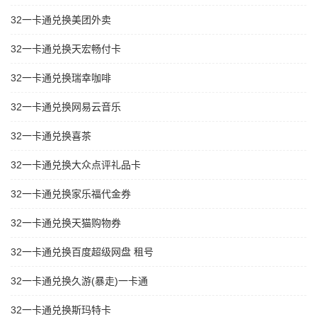
32一卡通兑换美团外卖
32一卡通兑换天宏畅付卡
32一卡通兑换瑞幸咖啡
32一卡通兑换网易云音乐
32一卡通兑换喜茶
32一卡通兑换大众点评礼品卡
32一卡通兑换家乐福代金券
32一卡通兑换天猫购物券
32一卡通兑换百度超级网盘 租号
32一卡通兑换久游(暴走)一卡通
32一卡通兑换斯玛特卡