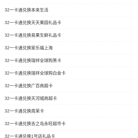
32一卡通兑换本来生活
32一卡通兑换天天果园礼品卡
32一卡通兑换易果生鲜礼品卡
32一卡通兑换家乐福上海
32一卡通兑换瑞祥全球购黑卡
32一卡通兑换瑞祥全球购白金卡
32一卡通兑换广百商超卡
32一卡通兑换天河城商超卡
32一卡通兑换周茉卡
32一卡通兑换吉之岛永旺超市卡
32一卡通兑换1号店礼品卡