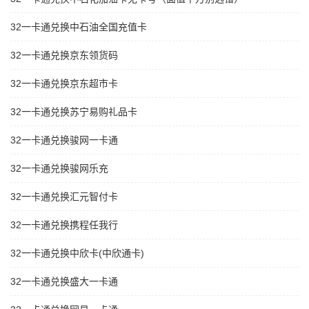
32一卡通兑换中石油全国充值卡
32一卡通兑换京东领货码
32一卡通兑换京东超市卡
32一卡通兑换苏宁易购礼品卡
32一卡通兑换骏网一卡通
32一卡通兑换骏网乐充
32一卡通兑换汇元智付卡
32一卡通兑换携程任我行
32一卡通兑换中欣卡(中欣通卡)
32一卡通兑换盛大一卡通