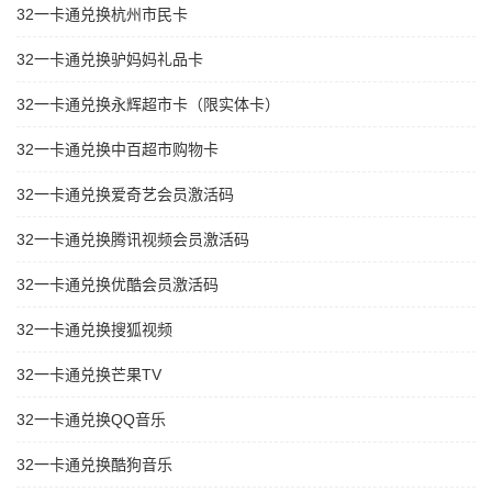
32一卡通兑换杭州市民卡
32一卡通兑换驴妈妈礼品卡
32一卡通兑换永辉超市卡（限实体卡）
32一卡通兑换中百超市购物卡
32一卡通兑换爱奇艺会员激活码
32一卡通兑换腾讯视频会员激活码
32一卡通兑换优酷会员激活码
32一卡通兑换搜狐视频
32一卡通兑换芒果TV
32一卡通兑换QQ音乐
32一卡通兑换酷狗音乐