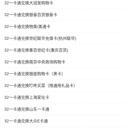
32一卡通兑换大润发购物卡
32一卡通兑换银泰百货银泰卡
32一卡通兑换物美/美通卡
32一卡通兑换世纪联华充值卡(杭州联华)
32一卡通兑换重百世纪卡(重庆百货)
32一卡通兑换南京中央商场购物卡
32一卡通兑换银座购物卡（黑卡）
32一卡通兑换叮咚买菜（限通用礼品卡）
32一卡通兑换上海家化卡
32一卡通兑换山东一卡通
32一卡通兑换大众E卡通