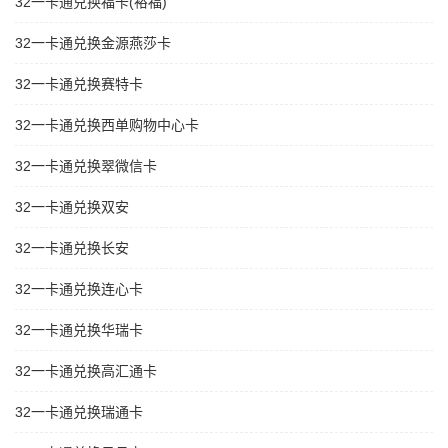
32一卡通兑换福卡(裕福)
32一卡通兑换金源燕莎卡
32一卡通兑换赛特卡
32一卡通兑换西单购物中心卡
32一卡通兑换翠微信卡
32一卡通兑换双安
32一卡通兑换长安
32一卡通兑换连心卡
32一卡通兑换华瑞卡
32一卡通兑换高汇通卡
32一卡通兑换瑞通卡