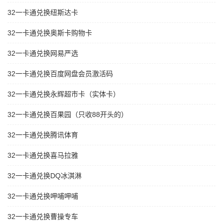
32一卡通兑换纽斯达卡
32一卡通兑换奥斯卡购物卡
32一卡通兑换网易严选
32一卡通兑换百度网盘会员激活码
32一卡通兑换永辉超市卡（实体卡）
32一卡通兑换百果园（只收88开头的）
32一卡通兑换腾讯体育
32一卡通兑换喜马拉雅
32一卡通兑换DQ冰淇淋
32一卡通兑换呷哺呷哺
32一卡通兑换曹操专车