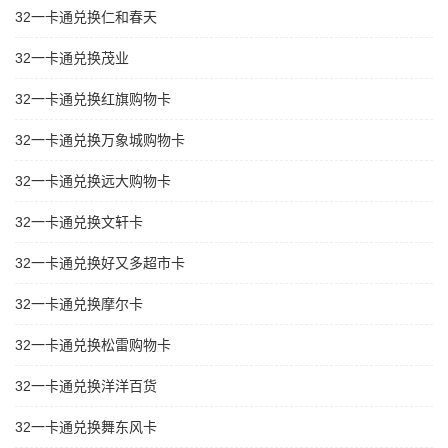
32一卡通兑换仁和春天
32一卡通兑换茂业
32一卡通兑换红旗购物卡
32一卡通兑换万象城购物卡
32一卡通兑换远大购物卡
32一卡通兑换文轩卡
32一卡通兑换好又多超市卡
32一卡通兑换摩尔卡
32一卡通兑换松雷购物卡
32一卡通兑换洋洋百货
32一卡通兑换舞东风卡