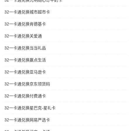
32一卡通兑换光明随心订牛奶卡
32一卡通兑换城市超市卡
32一卡通兑换肯德基卡
32一卡通兑换关爱通
32一卡通兑换当当礼品
32一卡通兑换赢点生活
32一卡通兑换亚马逊卡
32一卡通兑换京东领货码
32一卡通兑换付费通卡
32一卡通兑换星巴克-星礼卡
32一卡通兑换网易严选卡