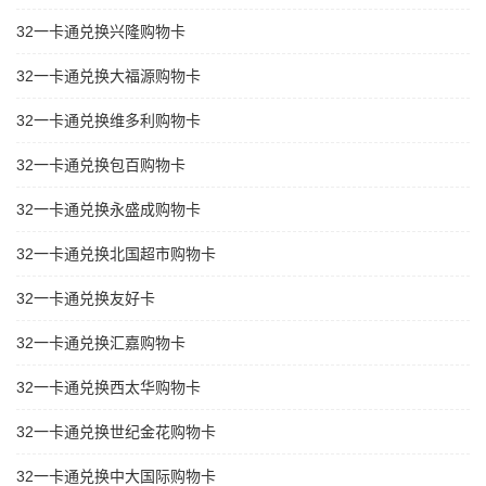
32一卡通兑换兴隆购物卡
32一卡通兑换大福源购物卡
32一卡通兑换维多利购物卡
32一卡通兑换包百购物卡
32一卡通兑换永盛成购物卡
32一卡通兑换北国超市购物卡
32一卡通兑换友好卡
32一卡通兑换汇嘉购物卡
32一卡通兑换西太华购物卡
32一卡通兑换世纪金花购物卡
32一卡通兑换中大国际购物卡