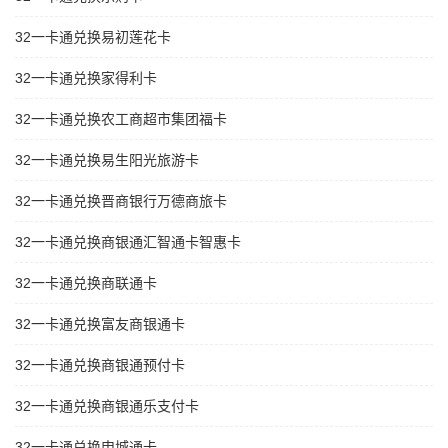
32一卡通兑换易初莲花卡
32一卡通兑换家得利卡
32一卡通兑换农工商超市集团福卡
32一卡通兑换易生阳光旅游卡
32一卡通兑换晋商银行万德商旅卡
32一卡通兑换商银通汇智通卡智惠卡
32一卡通兑换商联通卡
32一卡通兑换富友商银通卡
32一卡通兑换商银通预付卡
32一卡通兑换商银通乐支付卡
32一卡通兑换申城通卡