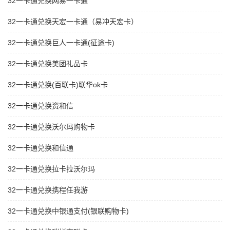
32一卡通兑换网易一卡通
32一卡通兑换天宏一卡通（易冲天宏卡）
32一卡通兑换巨人一卡通(征途卡)
32一卡通兑换美团礼品卡
32一卡通兑换(百联卡)联华ok卡
32一卡通兑换资和信
32一卡通兑换沃尔玛购物卡
32一卡通兑换和信通
32一卡通兑换拉卡拉沃尔玛
32一卡通兑换携程任我游
32一卡通兑换中银通支付(银联购物卡)