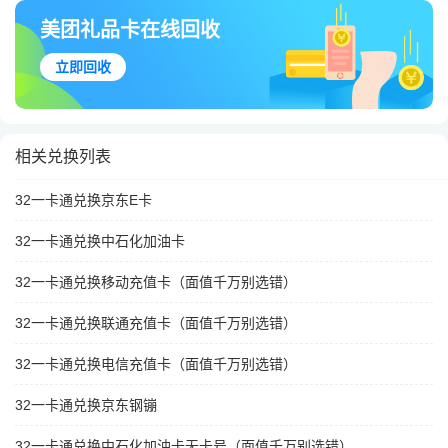
美团礼品卡在线回收
立即回收
相关兑换列表
32一卡通兑换京东E卡
32一卡通兑换中石化加油卡
32一卡通兑换移动充值卡（面值千万别选错）
32一卡通兑换联通充值卡（面值千万别选错）
32一卡通兑换电信充值卡（面值千万别选错）
32一卡通兑换京东钢镚
32一卡通兑换中石化加油卡无卡号（面值千万别选错）