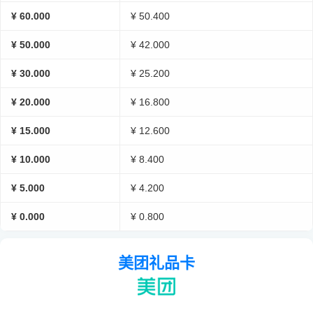
¥ 60.000
¥ 50.400
¥ 50.000
¥ 42.000
¥ 30.000
¥ 25.200
¥ 20.000
¥ 16.800
¥ 15.000
¥ 12.600
¥ 10.000
¥ 8.400
¥ 5.000
¥ 4.200
¥ 0.000
¥ 0.800
美团礼品卡