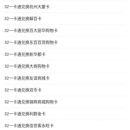
32一卡通兑换杭州大厦卡
32一卡通兑换解百卡
32一卡通兑换百大丽华购物卡
32一卡通兑换东百百货购物卡
32一卡通兑换新华都卡
32一卡通兑换大商购物卡
32一卡通兑换友谊商城卡
32一卡通兑换双币卡
32一卡通兑换锦辉商城购物卡
32一卡通兑换利群金卡
32一卡通兑换佳世客永旺卡