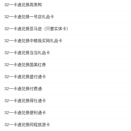
32一卡通兑换周黑鸭
32一卡通兑换一号店礼品卡
32一卡通兑换亚马逊（只要实体卡）
32一卡通兑换中粮我买网礼品卡
32一卡通兑换当当礼品卡
32一卡通兑换国美红券
32一卡通兑换盛付通卡
32一卡通兑换付费通
32一卡通兑换得仕通卡
32一卡通兑换便利通卡
32一卡通兑换同程旅游卡