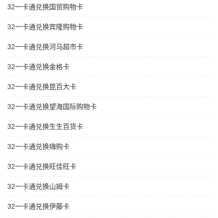
32一卡通兑换国贸购物卡
32一卡通兑换宾隆购物卡
32一卡通兑换河马超市卡
32一卡通兑换金格卡
32一卡通兑换昆百大卡
32一卡通兑换望海国际购物卡
32一卡通兑换生生百货卡
32一卡通兑换嗨购卡
32一卡通兑换旺佳旺卡
32一卡通兑换山姆卡
32一卡通兑换伊藤卡