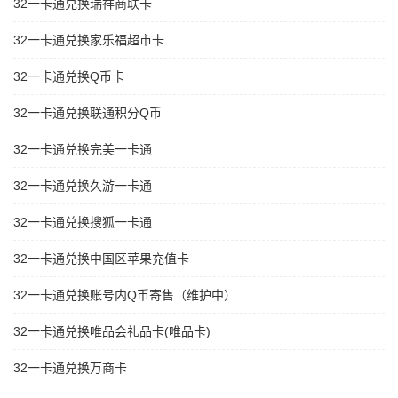
32一卡通兑换瑞祥商联卡
32一卡通兑换家乐福超市卡
32一卡通兑换Q币卡
32一卡通兑换联通积分Q币
32一卡通兑换完美一卡通
32一卡通兑换久游一卡通
32一卡通兑换搜狐一卡通
32一卡通兑换中国区苹果充值卡
32一卡通兑换账号内Q币寄售（维护中）
32一卡通兑换唯品会礼品卡(唯品卡)
32一卡通兑换万商卡