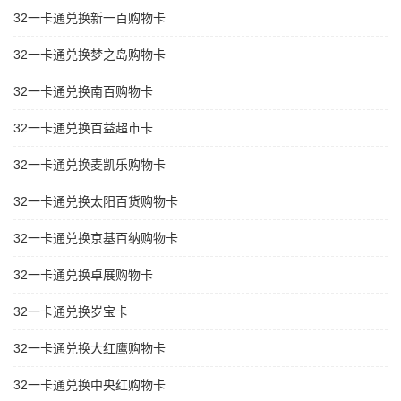
32一卡通兑换新一百购物卡
32一卡通兑换梦之岛购物卡
32一卡通兑换南百购物卡
32一卡通兑换百益超市卡
32一卡通兑换麦凯乐购物卡
32一卡通兑换太阳百货购物卡
32一卡通兑换京基百纳购物卡
32一卡通兑换卓展购物卡
32一卡通兑换岁宝卡
32一卡通兑换大红鹰购物卡
32一卡通兑换中央红购物卡