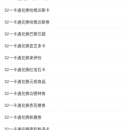
32一卡通兑换哈根达斯卡
32一卡通兑换哈根达斯劵
32一卡通兑换巴黎贝甜
32一卡通兑换宜芝多卡
32一卡通兑换来伊份
32一卡通兑换红宝石卡
32一卡通兑换元祖食品
32一卡通兑换功德林劵
32一卡通兑换杏花楼劵
32一卡通兑换新雅劵
32一卡通兑换面包新语卡