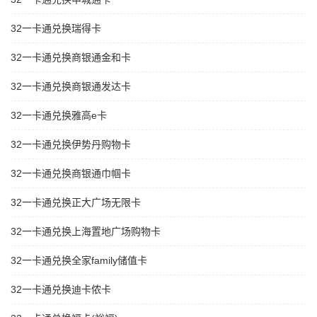
32一卡通兑换瑞得卡
32一卡通兑换商银通金和卡
32一卡通兑换商银通发达卡
32一卡通兑换雅高e卡
32一卡通兑换伊势丹购物卡
32一卡通兑换商银通巾帼卡
32一卡通兑换正大广场无限卡
32一卡通兑换上海置地广场购物卡
32一卡通兑换全家family储值卡
32一卡通兑换迪卡侬卡