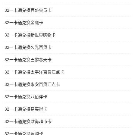
32一卡通兑换百盛会员卡
32一卡通兑换金鹰卡
32一卡通兑换新世界购物卡
32一卡通兑换久光百货卡
32一卡通兑换巴黎春天卡
32一卡通兑换太平洋百货汇点卡
32一卡通兑换永安百货汇点卡
32一卡通兑换八佰伴卡
32一卡通兑换易买得卡
32一卡通兑换欧尚超市卡
32一卡通兑换乐购卡