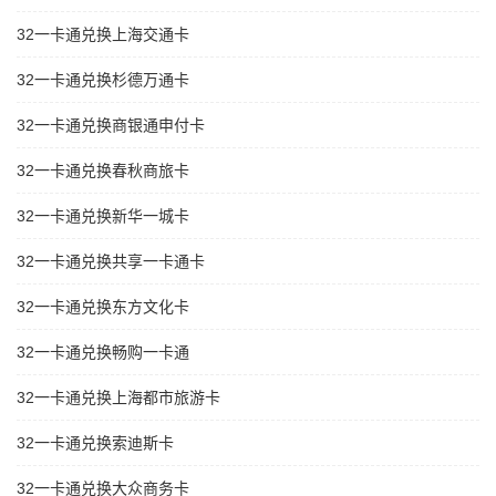
32一卡通兑换上海交通卡
32一卡通兑换杉德万通卡
32一卡通兑换商银通申付卡
32一卡通兑换春秋商旅卡
32一卡通兑换新华一城卡
32一卡通兑换共享一卡通卡
32一卡通兑换东方文化卡
32一卡通兑换畅购一卡通
32一卡通兑换上海都市旅游卡
32一卡通兑换索迪斯卡
32一卡通兑换大众商务卡