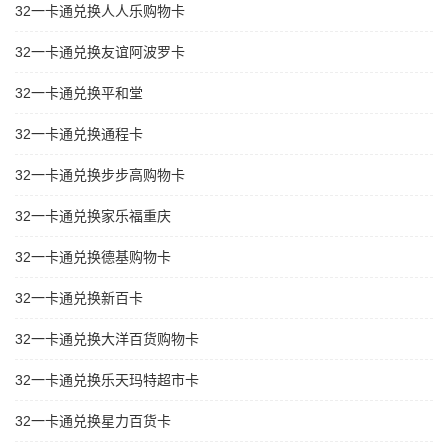
32一卡通兑换人人乐购物卡
32一卡通兑换友谊阿波罗卡
32一卡通兑换平和堂
32一卡通兑换通程卡
32一卡通兑换步步高购物卡
32一卡通兑换家乐福重庆
32一卡通兑换德基购物卡
32一卡通兑换新百卡
32一卡通兑换大洋百货购物卡
32一卡通兑换乐天玛特超市卡
32一卡通兑换星力百货卡