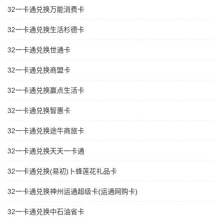
32一卡通兑换万能消费卡
32一卡通兑换生活杉德卡
32一卡通兑换世通卡
32一卡通兑换商盟卡
32一卡通兑换赢点生活卡
32一卡通兑换智惠卡
32一卡通兑换途牛商旅卡
32一卡通兑换天天一卡通
32一卡通兑换(易初)卜蜂莲花礼品卡
32一卡通兑换神州运通超级卡(运通网购卡)
32一卡通兑换中石油省卡