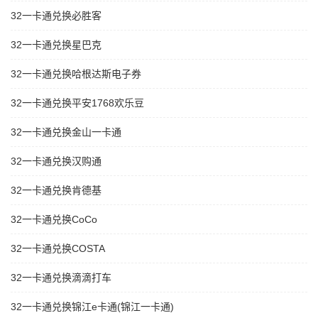
32一卡通兑换必胜客
32一卡通兑换星巴克
32一卡通兑换哈根达斯电子券
32一卡通兑换平安1768欢乐豆
32一卡通兑换金山一卡通
32一卡通兑换汉购通
32一卡通兑换肯德基
32一卡通兑换CoCo
32一卡通兑换COSTA
32一卡通兑换滴滴打车
32一卡通兑换锦江e卡通(锦江一卡通)