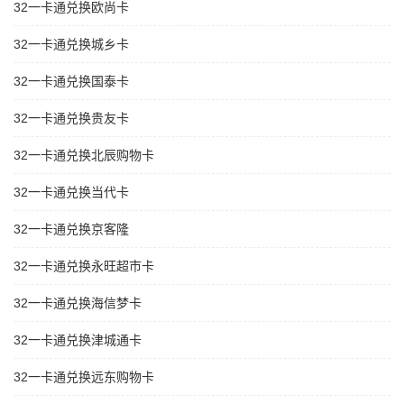
32一卡通兑换欧尚卡
32一卡通兑换城乡卡
32一卡通兑换国泰卡
32一卡通兑换贵友卡
32一卡通兑换北辰购物卡
32一卡通兑换当代卡
32一卡通兑换京客隆
32一卡通兑换永旺超市卡
32一卡通兑换海信梦卡
32一卡通兑换津城通卡
32一卡通兑换远东购物卡