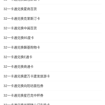
32一卡通兑换夏商百货
32一卡通兑换克里斯汀卡
32一卡通兑换中闽百货
32一卡通兑换85度卡
32一卡通兑换磐基购物卡
32一卡通兑换E通卡
32一卡通兑换商通卡
32一卡通兑换建万卡建发旅游卡
32一卡通兑换向阳坊面包券
32一卡通兑换星巴克中杯券