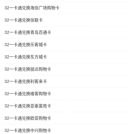
32一卡通兑换海信广场购物卡
32一卡通兑换信联卡
32一卡通兑换青岛百通卡
32一卡通兑换乐客城卡
32一卡通兑换东方城卡
32一卡通兑换丽达购物卡
32一卡通兑换利客来卡
32一卡通兑换维客购物卡
32一卡通兑换亚泰富苑卡
32一卡通兑换欧亚购物卡
32一卡通兑换中兴购物卡