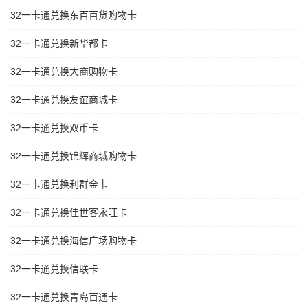
32一卡通兑换东百百货购物卡
32一卡通兑换新华都卡
32一卡通兑换大商购物卡
32一卡通兑换友谊商城卡
32一卡通兑换双币卡
32一卡通兑换锦辉商城购物卡
32一卡通兑换利群金卡
32一卡通兑换佳世客永旺卡
32一卡通兑换海信广场购物卡
32一卡通兑换信联卡
32一卡通兑换青岛百通卡