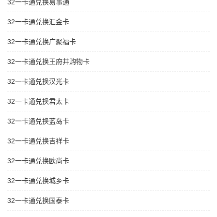
32一卡通兑换易事通
32一卡通兑换汇金卡
32一卡通兑换广聚福卡
32一卡通兑换王府井购物卡
32一卡通兑换汉光卡
32一卡通兑换君太卡
32一卡通兑换蓝岛卡
32一卡通兑换吉祥卡
32一卡通兑换欧尚卡
32一卡通兑换城乡卡
32一卡通兑换国泰卡