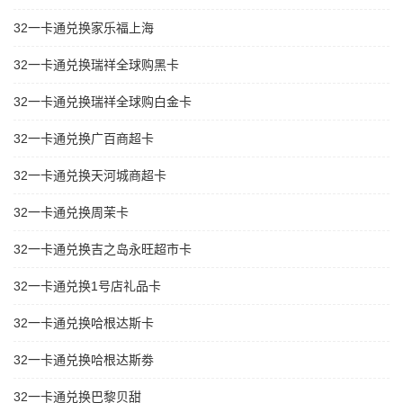
32一卡通兑换家乐福上海
32一卡通兑换瑞祥全球购黑卡
32一卡通兑换瑞祥全球购白金卡
32一卡通兑换广百商超卡
32一卡通兑换天河城商超卡
32一卡通兑换周茉卡
32一卡通兑换吉之岛永旺超市卡
32一卡通兑换1号店礼品卡
32一卡通兑换哈根达斯卡
32一卡通兑换哈根达斯劵
32一卡通兑换巴黎贝甜