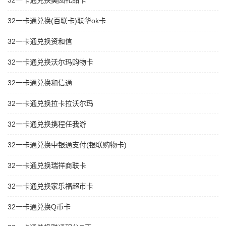
32一卡通兑换美团礼品卡
32一卡通兑换(百联卡)联华ok卡
32一卡通兑换资和信
32一卡通兑换沃尔玛购物卡
32一卡通兑换和信通
32一卡通兑换拉卡拉沃尔玛
32一卡通兑换携程任我游
32一卡通兑换中银通支付(银联购物卡)
32一卡通兑换瑞祥商联卡
32一卡通兑换家乐福超市卡
32一卡通兑换Q币卡