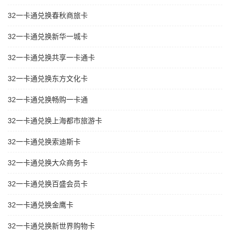
32一卡通兑换春秋商旅卡
32一卡通兑换新华一城卡
32一卡通兑换共享一卡通卡
32一卡通兑换东方文化卡
32一卡通兑换畅购一卡通
32一卡通兑换上海都市旅游卡
32一卡通兑换索迪斯卡
32一卡通兑换大众商务卡
32一卡通兑换百盛会员卡
32一卡通兑换金鹰卡
32一卡通兑换新世界购物卡