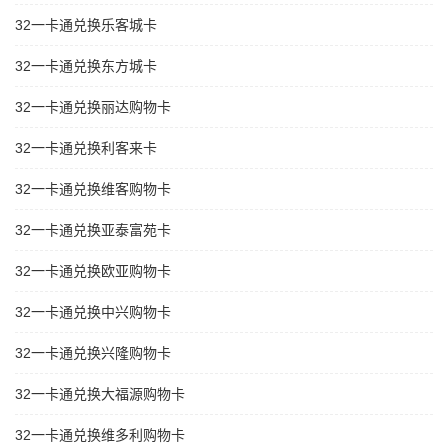
32一卡通兑换乐客城卡
32一卡通兑换东方城卡
32一卡通兑换丽达购物卡
32一卡通兑换利客来卡
32一卡通兑换维客购物卡
32一卡通兑换亚泰富苑卡
32一卡通兑换欧亚购物卡
32一卡通兑换中兴购物卡
32一卡通兑换兴隆购物卡
32一卡通兑换大福源购物卡
32一卡通兑换维多利购物卡