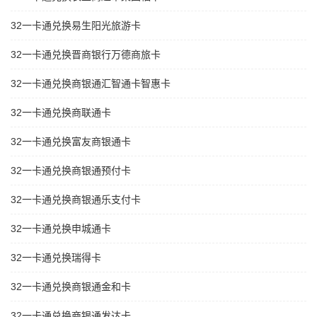
32一卡通兑换易生阳光旅游卡
32一卡通兑换晋商银行万德商旅卡
32一卡通兑换商银通汇智通卡智惠卡
32一卡通兑换商联通卡
32一卡通兑换富友商银通卡
32一卡通兑换商银通预付卡
32一卡通兑换商银通乐支付卡
32一卡通兑换申城通卡
32一卡通兑换瑞得卡
32一卡通兑换商银通金和卡
32一卡通兑换商银通发达卡