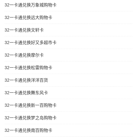
32一卡通兑换万象城购物卡
32一卡通兑换远大购物卡
32一卡通兑换文轩卡
32一卡通兑换好又多超市卡
32一卡通兑换摩尔卡
32一卡通兑换松雷购物卡
32一卡通兑换洋洋百货
32一卡通兑换舞东风卡
32一卡通兑换新一百购物卡
32一卡通兑换梦之岛购物卡
32一卡通兑换南百购物卡