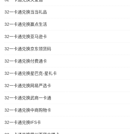
32一卡通兑换当当礼品
32一卡通兑换赢点生活
32一卡通兑换亚马逊卡
32一卡通兑换京东领货码
32一卡通兑换付费通卡
32一卡通兑换星巴克-星礼卡
32一卡通兑换网易严选卡
32一卡通兑换武商一卡通
32一卡通兑换中商购物卡
32一卡通兑换IFS卡