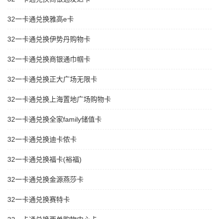
32一卡通兑换雅高e卡
32一卡通兑换伊势丹购物卡
32一卡通兑换商银通巾帼卡
32一卡通兑换正大广场无限卡
32一卡通兑换上海置地广场购物卡
32一卡通兑换全家family储值卡
32一卡通兑换迪卡侬卡
32一卡通兑换福卡(裕福)
32一卡通兑换金源燕莎卡
32一卡通兑换赛特卡