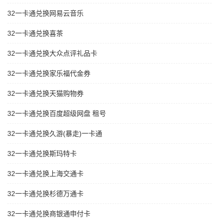
32一卡通兑换网易云音乐
32一卡通兑换喜茶
32一卡通兑换大众点评礼品卡
32一卡通兑换家乐福代金券
32一卡通兑换天猫购物券
32一卡通兑换百度超级网盘 租号
32一卡通兑换久游(暴走)一卡通
32一卡通兑换斯玛特卡
32一卡通兑换上海交通卡
32一卡通兑换杉德万通卡
32一卡通兑换商银通申付卡