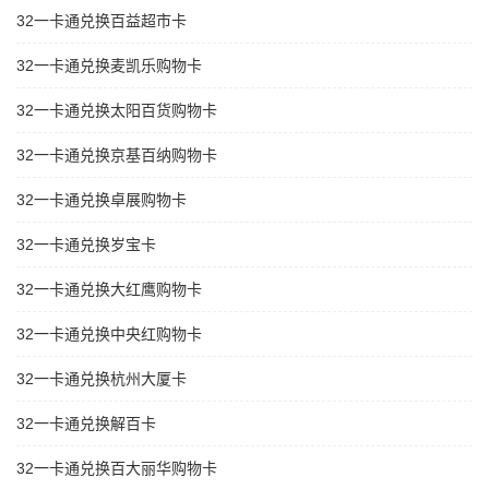
32一卡通兑换百益超市卡
32一卡通兑换麦凯乐购物卡
32一卡通兑换太阳百货购物卡
32一卡通兑换京基百纳购物卡
32一卡通兑换卓展购物卡
32一卡通兑换岁宝卡
32一卡通兑换大红鹰购物卡
32一卡通兑换中央红购物卡
32一卡通兑换杭州大厦卡
32一卡通兑换解百卡
32一卡通兑换百大丽华购物卡