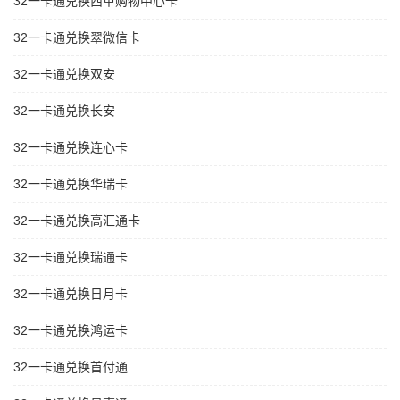
32一卡通兑换西单购物中心卡
32一卡通兑换翠微信卡
32一卡通兑换双安
32一卡通兑换长安
32一卡通兑换连心卡
32一卡通兑换华瑞卡
32一卡通兑换高汇通卡
32一卡通兑换瑞通卡
32一卡通兑换日月卡
32一卡通兑换鸿运卡
32一卡通兑换首付通