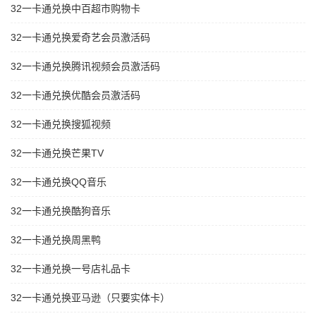
32一卡通兑换中百超市购物卡
32一卡通兑换爱奇艺会员激活码
32一卡通兑换腾讯视频会员激活码
32一卡通兑换优酷会员激活码
32一卡通兑换搜狐视频
32一卡通兑换芒果TV
32一卡通兑换QQ音乐
32一卡通兑换酷狗音乐
32一卡通兑换周黑鸭
32一卡通兑换一号店礼品卡
32一卡通兑换亚马逊（只要实体卡）