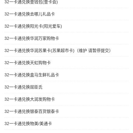
32一卡通兑换壹钱包(壹卡会)
32一卡通兑换去哪儿礼品卡
32一卡通兑换阳光卡(阳光爱车)
32一卡通兑换华润万家购物卡
32一卡通兑换华润苏果卡(苏果超市卡)（维护 请暂停提交）
32一卡通兑换天虹购物卡
32一卡通兑换盒马生鲜礼品卡
32一卡通兑换屈臣氏
32一卡通兑换大润发购物卡
32一卡通兑换银泰百货银泰卡
32一卡通兑换物美/美通卡