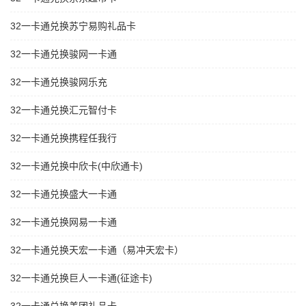
32一卡通兑换苏宁易购礼品卡
32一卡通兑换骏网一卡通
32一卡通兑换骏网乐充
32一卡通兑换汇元智付卡
32一卡通兑换携程任我行
32一卡通兑换中欣卡(中欣通卡)
32一卡通兑换盛大一卡通
32一卡通兑换网易一卡通
32一卡通兑换天宏一卡通（易冲天宏卡）
32一卡通兑换巨人一卡通(征途卡)