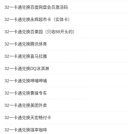
32一卡通兑换百度网盘会员激活码
32一卡通兑换永辉超市卡（实体卡）
32一卡通兑换百果园（只收88开头的）
32一卡通兑换腾讯体育
32一卡通兑换喜马拉雅
32一卡通兑换DQ冰淇淋
32一卡通兑换呷哺呷哺
32一卡通兑换曹操专车
32一卡通兑换美团外卖
32一卡通兑换天宏畅付卡
32一卡通兑换瑞幸咖啡