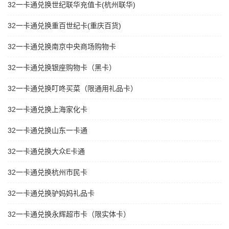
32一卡通兑换世纪联华充值卡(杭州联华)
32一卡通兑换重百世纪卡(重庆百货)
32一卡通兑换南京中央商场购物卡
32一卡通兑换银座购物卡（黑卡）
32一卡通兑换叮咚买菜（限通用礼品卡）
32一卡通兑换上海家化卡
32一卡通兑换山东一卡通
32一卡通兑换大众E卡通
32一卡通兑换杭州市民卡
32一卡通兑换驴妈妈礼品卡
32一卡通兑换永辉超市卡（限实体卡）