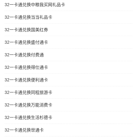
32一卡通兑换中粮我买网礼品卡
32一卡通兑换当当礼品卡
32一卡通兑换国美红券
32一卡通兑换盛付通卡
32一卡通兑换付费通
32一卡通兑换得仕通卡
32一卡通兑换便利通卡
32一卡通兑换同程旅游卡
32一卡通兑换万能消费卡
32一卡通兑换生活杉德卡
32一卡通兑换世通卡