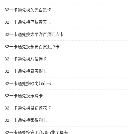
32一卡通兑换久光百货卡
32一卡通兑换巴黎春天卡
32一卡通兑换太平洋百货汇点卡
32一卡通兑换永安百货汇点卡
32一卡通兑换八佰伴卡
32一卡通兑换易买得卡
32一卡通兑换欧尚超市卡
32一卡通兑换乐购卡
32一卡通兑换易初莲花卡
32一卡通兑换家得利卡
32一卡通兑换农工商超市集团福卡