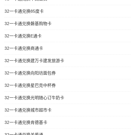
32一卡通兑换85度卡
32一卡通兑换磐基购物卡
32一卡通兑换E通卡
32一卡通兑换商通卡
32一卡通兑换建万卡建发旅游卡
32一卡通兑换向阳坊面包券
32一卡通兑换星巴克中杯券
32一卡通兑换光明随心订牛奶卡
32一卡通兑换城市超市卡
32一卡通兑换肯德基卡
32一卡通兑换关爱通