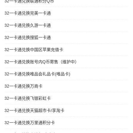
32一卡通兑换联通积分Q币
32一卡通兑换完美一卡通
32一卡通兑换久游一卡通
32一卡通兑换搜狐一卡通
32一卡通兑换中国区苹果充值卡
32一卡通兑换账号内Q币寄售（维护中）
32一卡通兑换唯品会礼品卡(唯品卡)
32一卡通兑换万商卡
32一卡通兑换飞银彩虹卡
32一卡通兑换天猫超市卡/享淘卡
32一卡通兑换万里通积分卡