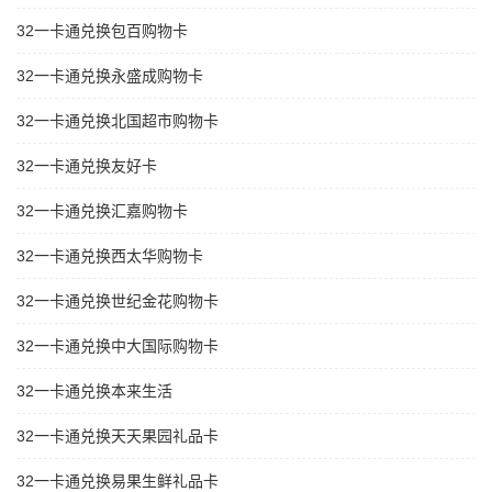
32一卡通兑换包百购物卡
32一卡通兑换永盛成购物卡
32一卡通兑换北国超市购物卡
32一卡通兑换友好卡
32一卡通兑换汇嘉购物卡
32一卡通兑换西太华购物卡
32一卡通兑换世纪金花购物卡
32一卡通兑换中大国际购物卡
32一卡通兑换本来生活
32一卡通兑换天天果园礼品卡
32一卡通兑换易果生鲜礼品卡