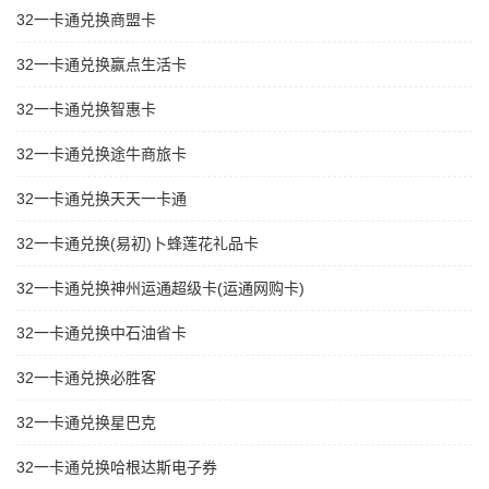
32一卡通兑换商盟卡
32一卡通兑换赢点生活卡
32一卡通兑换智惠卡
32一卡通兑换途牛商旅卡
32一卡通兑换天天一卡通
32一卡通兑换(易初)卜蜂莲花礼品卡
32一卡通兑换神州运通超级卡(运通网购卡)
32一卡通兑换中石油省卡
32一卡通兑换必胜客
32一卡通兑换星巴克
32一卡通兑换哈根达斯电子券