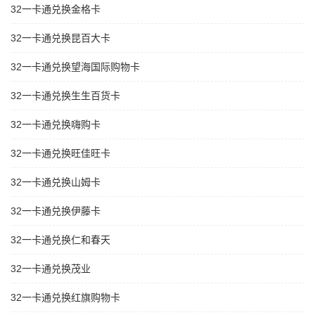
32一卡通兑换金格卡
32一卡通兑换昆百大卡
32一卡通兑换望海国际购物卡
32一卡通兑换生生百货卡
32一卡通兑换嗨购卡
32一卡通兑换旺佳旺卡
32一卡通兑换山姆卡
32一卡通兑换伊藤卡
32一卡通兑换仁和春天
32一卡通兑换茂业
32一卡通兑换红旗购物卡