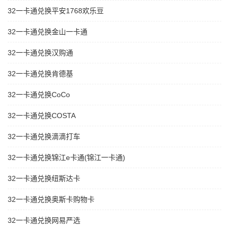
32一卡通兑换平安1768欢乐豆
32一卡通兑换金山一卡通
32一卡通兑换汉购通
32一卡通兑换肯德基
32一卡通兑换CoCo
32一卡通兑换COSTA
32一卡通兑换滴滴打车
32一卡通兑换锦江e卡通(锦江一卡通)
32一卡通兑换纽斯达卡
32一卡通兑换奥斯卡购物卡
32一卡通兑换网易严选