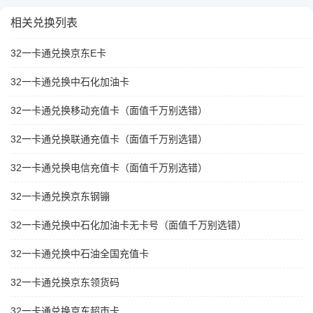
相关兑换列表
32一卡通兑换京东E卡
32一卡通兑换中石化加油卡
32一卡通兑换移动充值卡（面值千万别选错）
32一卡通兑换联通充值卡（面值千万别选错）
32一卡通兑换电信充值卡（面值千万别选错）
32一卡通兑换京东钢镚
32一卡通兑换中石化加油卡无卡号（面值千万别选错）
32一卡通兑换中石油全国充值卡
32一卡通兑换京东领货码
32一卡通兑换京东超市卡