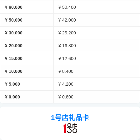
¥ 60.000
¥ 50.400
¥ 50.000
¥ 42.000
¥ 30.000
¥ 25.200
¥ 20.000
¥ 16.800
¥ 15.000
¥ 12.600
¥ 10.000
¥ 8.400
¥ 5.000
¥ 4.200
¥ 0.000
¥ 0.800
1号店礼品卡