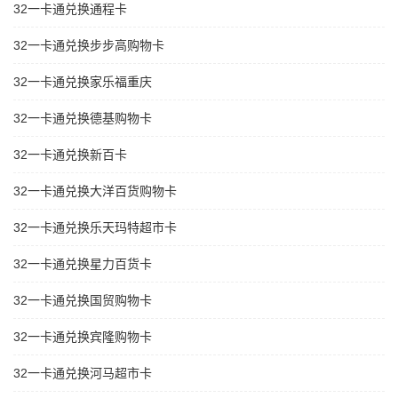
32一卡通兑换通程卡
32一卡通兑换步步高购物卡
32一卡通兑换家乐福重庆
32一卡通兑换德基购物卡
32一卡通兑换新百卡
32一卡通兑换大洋百货购物卡
32一卡通兑换乐天玛特超市卡
32一卡通兑换星力百货卡
32一卡通兑换国贸购物卡
32一卡通兑换宾隆购物卡
32一卡通兑换河马超市卡