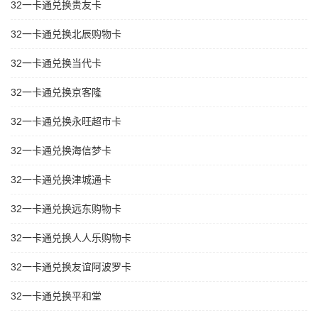
32一卡通兑换贵友卡
32一卡通兑换北辰购物卡
32一卡通兑换当代卡
32一卡通兑换京客隆
32一卡通兑换永旺超市卡
32一卡通兑换海信梦卡
32一卡通兑换津城通卡
32一卡通兑换远东购物卡
32一卡通兑换人人乐购物卡
32一卡通兑换友谊阿波罗卡
32一卡通兑换平和堂