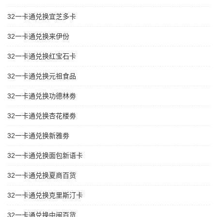
32一卡通兑换宜芝多卡
32一卡通兑换来伊份
32一卡通兑换红宝石卡
32一卡通兑换元祖食品
32一卡通兑换功德林劵
32一卡通兑换杏花楼劵
32一卡通兑换新雅劵
32一卡通兑换面包新语卡
32一卡通兑换夏商百货
32一卡通兑换克里斯汀卡
32一卡通兑换中闽百货