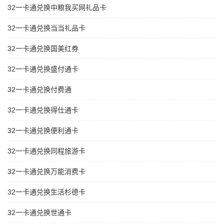
32一卡通兑换中粮我买网礼品卡
32一卡通兑换当当礼品卡
32一卡通兑换国美红券
32一卡通兑换盛付通卡
32一卡通兑换付费通
32一卡通兑换得仕通卡
32一卡通兑换便利通卡
32一卡通兑换同程旅游卡
32一卡通兑换万能消费卡
32一卡通兑换生活杉德卡
32一卡通兑换世通卡