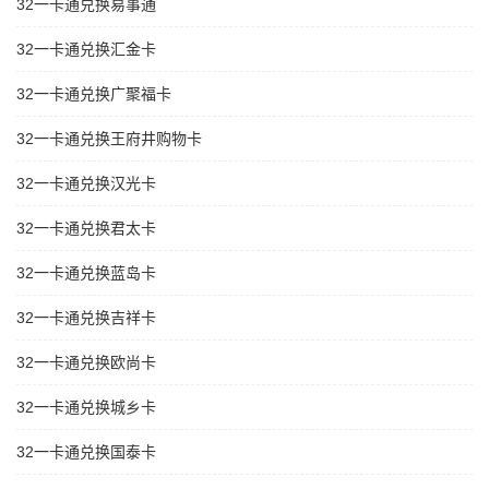
32一卡通兑换易事通
32一卡通兑换汇金卡
32一卡通兑换广聚福卡
32一卡通兑换王府井购物卡
32一卡通兑换汉光卡
32一卡通兑换君太卡
32一卡通兑换蓝岛卡
32一卡通兑换吉祥卡
32一卡通兑换欧尚卡
32一卡通兑换城乡卡
32一卡通兑换国泰卡