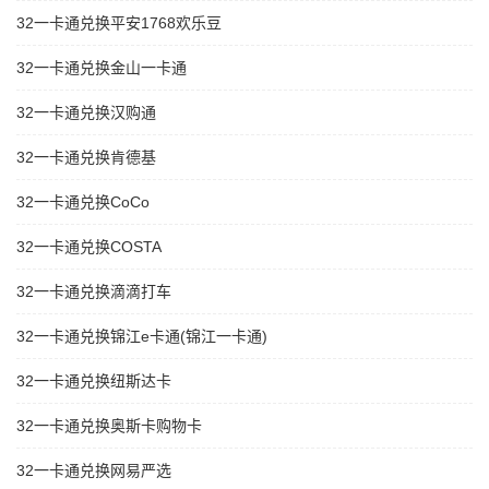
32一卡通兑换平安1768欢乐豆
32一卡通兑换金山一卡通
32一卡通兑换汉购通
32一卡通兑换肯德基
32一卡通兑换CoCo
32一卡通兑换COSTA
32一卡通兑换滴滴打车
32一卡通兑换锦江e卡通(锦江一卡通)
32一卡通兑换纽斯达卡
32一卡通兑换奥斯卡购物卡
32一卡通兑换网易严选