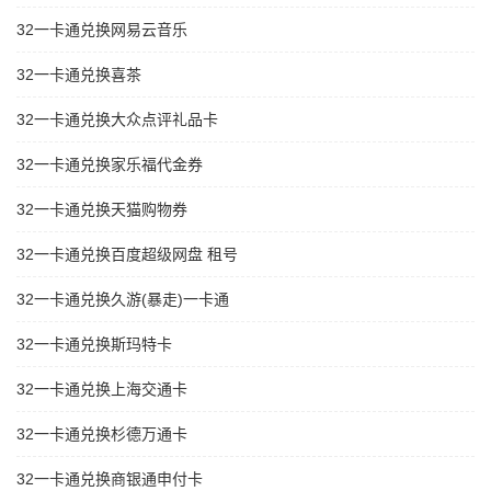
32一卡通兑换网易云音乐
32一卡通兑换喜茶
32一卡通兑换大众点评礼品卡
32一卡通兑换家乐福代金券
32一卡通兑换天猫购物券
32一卡通兑换百度超级网盘 租号
32一卡通兑换久游(暴走)一卡通
32一卡通兑换斯玛特卡
32一卡通兑换上海交通卡
32一卡通兑换杉德万通卡
32一卡通兑换商银通申付卡