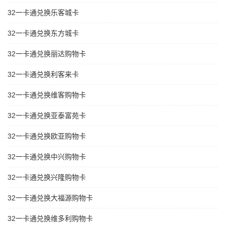
32一卡通兑换乐客城卡
32一卡通兑换东方城卡
32一卡通兑换丽达购物卡
32一卡通兑换利客来卡
32一卡通兑换维客购物卡
32一卡通兑换亚泰富苑卡
32一卡通兑换欧亚购物卡
32一卡通兑换中兴购物卡
32一卡通兑换兴隆购物卡
32一卡通兑换大福源购物卡
32一卡通兑换维多利购物卡