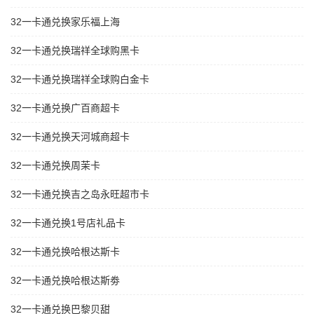
32一卡通兑换家乐福上海
32一卡通兑换瑞祥全球购黑卡
32一卡通兑换瑞祥全球购白金卡
32一卡通兑换广百商超卡
32一卡通兑换天河城商超卡
32一卡通兑换周茉卡
32一卡通兑换吉之岛永旺超市卡
32一卡通兑换1号店礼品卡
32一卡通兑换哈根达斯卡
32一卡通兑换哈根达斯劵
32一卡通兑换巴黎贝甜