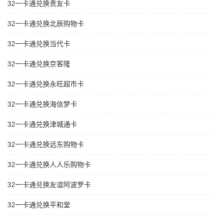
32一卡通兑换贵友卡
32一卡通兑换北辰购物卡
32一卡通兑换当代卡
32一卡通兑换京客隆
32一卡通兑换永旺超市卡
32一卡通兑换海信梦卡
32一卡通兑换津城通卡
32一卡通兑换远东购物卡
32一卡通兑换人人乐购物卡
32一卡通兑换友谊阿波罗卡
32一卡通兑换平和堂