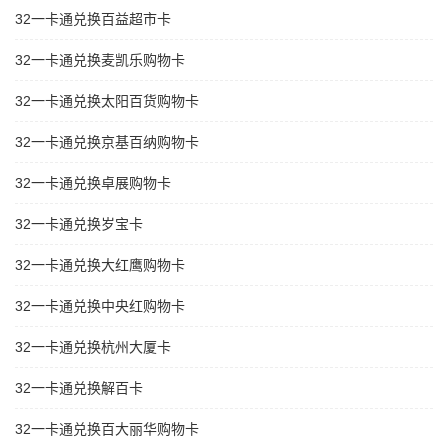
32一卡通兑换百益超市卡
32一卡通兑换麦凯乐购物卡
32一卡通兑换太阳百货购物卡
32一卡通兑换京基百纳购物卡
32一卡通兑换卓展购物卡
32一卡通兑换岁宝卡
32一卡通兑换大红鹰购物卡
32一卡通兑换中央红购物卡
32一卡通兑换杭州大厦卡
32一卡通兑换解百卡
32一卡通兑换百大丽华购物卡