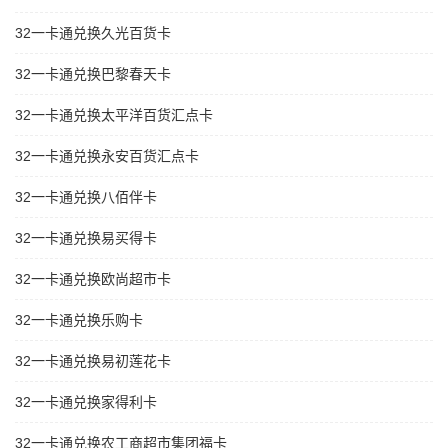
32一卡通兑换久光百货卡
32一卡通兑换巴黎春天卡
32一卡通兑换太平洋百货汇点卡
32一卡通兑换永安百货汇点卡
32一卡通兑换八佰伴卡
32一卡通兑换易买得卡
32一卡通兑换欧尚超市卡
32一卡通兑换乐购卡
32一卡通兑换易初莲花卡
32一卡通兑换家得利卡
32一卡通兑换农工商超市集团福卡