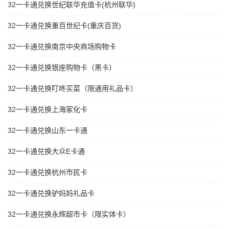
32一卡通兑换世纪联华充值卡(杭州联华)
32一卡通兑换重百世纪卡(重庆百货)
32一卡通兑换南京中央商场购物卡
32一卡通兑换银座购物卡（黑卡）
32一卡通兑换叮咚买菜（限通用礼品卡）
32一卡通兑换上海家化卡
32一卡通兑换山东一卡通
32一卡通兑换大众E卡通
32一卡通兑换杭州市民卡
32一卡通兑换驴妈妈礼品卡
32一卡通兑换永辉超市卡（限实体卡）