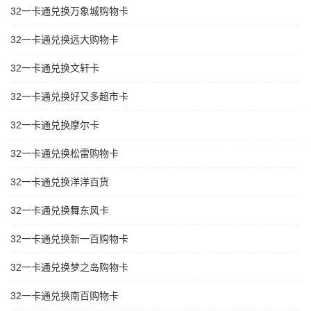
32一卡通兑换万象城购物卡
32一卡通兑换远大购物卡
32一卡通兑换文轩卡
32一卡通兑换好又多超市卡
32一卡通兑换摩尔卡
32一卡通兑换松雷购物卡
32一卡通兑换洋洋百货
32一卡通兑换舞东风卡
32一卡通兑换新一百购物卡
32一卡通兑换梦之岛购物卡
32一卡通兑换南百购物卡