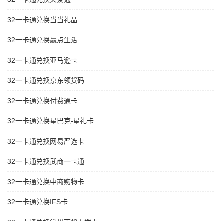
32一卡通兑换当当礼品
32一卡通兑换赢点生活
32一卡通兑换亚马逊卡
32一卡通兑换京东领货码
32一卡通兑换付费通卡
32一卡通兑换星巴克-星礼卡
32一卡通兑换网易严选卡
32一卡通兑换武商一卡通
32一卡通兑换中商购物卡
32一卡通兑换IFS卡