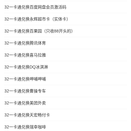
32一卡通兑换百度网盘会员激活码
32一卡通兑换永辉超市卡（实体卡）
32一卡通兑换百果园（只收88开头的）
32一卡通兑换腾讯体育
32一卡通兑换喜马拉雅
32一卡通兑换DQ冰淇淋
32一卡通兑换呷哺呷哺
32一卡通兑换曹操专车
32一卡通兑换美团外卖
32一卡通兑换天宏畅付卡
32一卡通兑换瑞幸咖啡