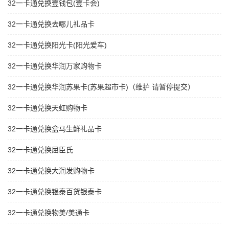
32一卡通兑换壹钱包(壹卡会)
32一卡通兑换去哪儿礼品卡
32一卡通兑换阳光卡(阳光爱车)
32一卡通兑换华润万家购物卡
32一卡通兑换华润苏果卡(苏果超市卡)（维护 请暂停提交）
32一卡通兑换天虹购物卡
32一卡通兑换盒马生鲜礼品卡
32一卡通兑换屈臣氏
32一卡通兑换大润发购物卡
32一卡通兑换银泰百货银泰卡
32一卡通兑换物美/美通卡