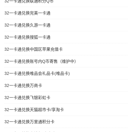
32一卡通兑换联通积分Q币
32一卡通兑换完美一卡通
32一卡通兑换久游一卡通
32一卡通兑换搜狐一卡通
32一卡通兑换中国区苹果充值卡
32一卡通兑换账号内Q币寄售（维护中）
32一卡通兑换唯品会礼品卡(唯品卡)
32一卡通兑换万商卡
32一卡通兑换飞银彩虹卡
32一卡通兑换天猫超市卡/享淘卡
32一卡通兑换万里通积分卡