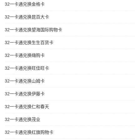
32一卡通兑换金格卡
32一卡通兑换昆百大卡
32一卡通兑换望海国际购物卡
32一卡通兑换生生百货卡
32一卡通兑换嗨购卡
32一卡通兑换旺佳旺卡
32一卡通兑换山姆卡
32一卡通兑换伊藤卡
32一卡通兑换仁和春天
32一卡通兑换茂业
32一卡通兑换红旗购物卡