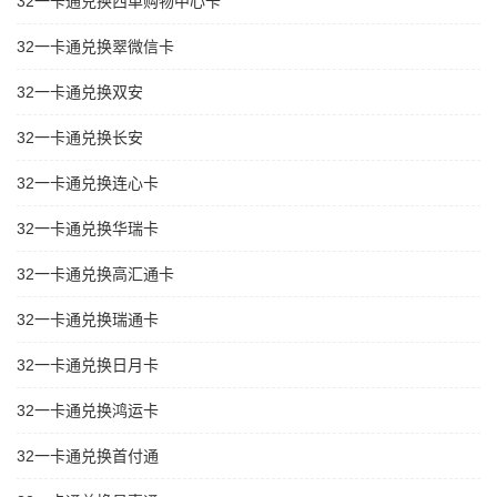
32一卡通兑换西单购物中心卡
32一卡通兑换翠微信卡
32一卡通兑换双安
32一卡通兑换长安
32一卡通兑换连心卡
32一卡通兑换华瑞卡
32一卡通兑换高汇通卡
32一卡通兑换瑞通卡
32一卡通兑换日月卡
32一卡通兑换鸿运卡
32一卡通兑换首付通