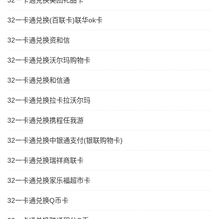
32一卡通兑换美团礼品卡
32一卡通兑换(百联卡)联华ok卡
32一卡通兑换资和信
32一卡通兑换沃尔玛购物卡
32一卡通兑换和信通
32一卡通兑换拉卡拉沃尔玛
32一卡通兑换携程任我游
32一卡通兑换中银通支付(银联购物卡)
32一卡通兑换瑞祥商联卡
32一卡通兑换家乐福超市卡
32一卡通兑换Q币卡