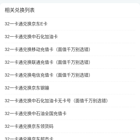
相关兑换列表
32一卡通兑换京东E卡
32一卡通兑换中石化加油卡
32一卡通兑换移动充值卡（面值千万别选错）
32一卡通兑换联通充值卡（面值千万别选错）
32一卡通兑换电信充值卡（面值千万别选错）
32一卡通兑换京东钢镚
32一卡通兑换中石化加油卡无卡号（面值千万别选错）
32一卡通兑换中石油全国充值卡
32一卡通兑换京东领货码
32一卡通兑换京东超市卡