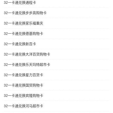
32一卡通兑换通程卡
32一卡通兑换步步高购物卡
32一卡通兑换家乐福重庆
32一卡通兑换德基购物卡
32一卡通兑换新百卡
32一卡通兑换大洋百货购物卡
32一卡通兑换乐天玛特超市卡
32一卡通兑换星力百货卡
32一卡通兑换国贸购物卡
32一卡通兑换宾隆购物卡
32一卡通兑换河马超市卡