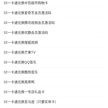
32一卡通兑换中百超市购物卡
32一卡通兑换爱奇艺会员激活码
32一卡通兑换腾讯视频会员激活码
32一卡通兑换优酷会员激活码
32一卡通兑换搜狐视频
32一卡通兑换芒果TV
32一卡通兑换QQ音乐
32一卡通兑换酷狗音乐
32一卡通兑换周黑鸭
32一卡通兑换一号店礼品卡
32一卡通兑换亚马逊（只要实体卡）