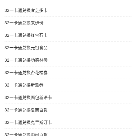
32一卡通兑换宜芝多卡
32一卡通兑换来伊份
32一卡通兑换红宝石卡
32一卡通兑换元祖食品
32一卡通兑换功德林劵
32一卡通兑换杏花楼劵
32一卡通兑换新雅劵
32一卡通兑换面包新语卡
32一卡通兑换夏商百货
32一卡通兑换克里斯汀卡
32一卡通兑换中闽百货