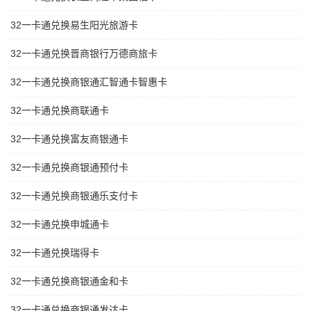
32一卡通兑换易生阳光旅游卡
32一卡通兑换晋商银行万德商旅卡
32一卡通兑换商银通汇智通卡智惠卡
32一卡通兑换商联通卡
32一卡通兑换富友商银通卡
32一卡通兑换商银通预付卡
32一卡通兑换商银通乐支付卡
32一卡通兑换申城通卡
32一卡通兑换瑞得卡
32一卡通兑换商银通金和卡
32一卡通兑换商银通发达卡