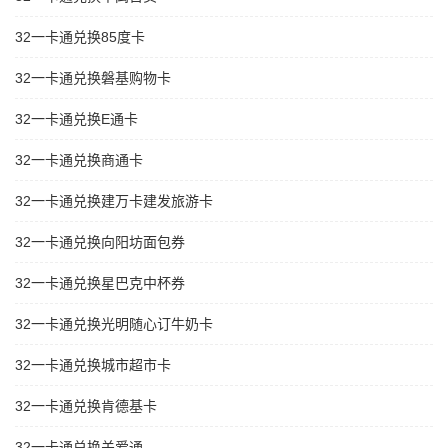
32一卡通兑换85度卡
32一卡通兑换磐基购物卡
32一卡通兑换E通卡
32一卡通兑换商通卡
32一卡通兑换建万卡建发旅游卡
32一卡通兑换向阳坊面包券
32一卡通兑换星巴克中杯券
32一卡通兑换光明随心订牛奶卡
32一卡通兑换城市超市卡
32一卡通兑换肯德基卡
32一卡通兑换关爱通