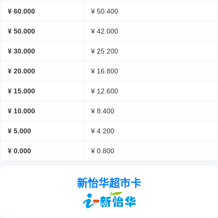
¥ 60.000
¥ 50.400
¥ 50.000
¥ 42.000
¥ 30.000
¥ 25.200
¥ 20.000
¥ 16.800
¥ 15.000
¥ 12.600
¥ 10.000
¥ 8.400
¥ 5.000
¥ 4.200
¥ 0.000
¥ 0.800
新怡华超市卡