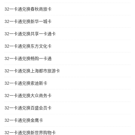
32一卡通兑换春秋商旅卡
32一卡通兑换新华一城卡
32一卡通兑换共享一卡通卡
32一卡通兑换东方文化卡
32一卡通兑换畅购一卡通
32一卡通兑换上海都市旅游卡
32一卡通兑换索迪斯卡
32一卡通兑换大众商务卡
32一卡通兑换百盛会员卡
32一卡通兑换金鹰卡
32一卡通兑换新世界购物卡