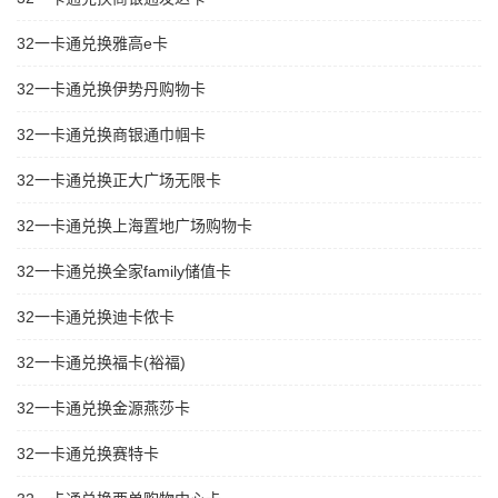
32一卡通兑换雅高e卡
32一卡通兑换伊势丹购物卡
32一卡通兑换商银通巾帼卡
32一卡通兑换正大广场无限卡
32一卡通兑换上海置地广场购物卡
32一卡通兑换全家family储值卡
32一卡通兑换迪卡侬卡
32一卡通兑换福卡(裕福)
32一卡通兑换金源燕莎卡
32一卡通兑换赛特卡