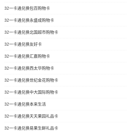
32一卡通兑换包百购物卡
32一卡通兑换永盛成购物卡
32一卡通兑换北国超市购物卡
32一卡通兑换友好卡
32一卡通兑换汇嘉购物卡
32一卡通兑换西太华购物卡
32一卡通兑换世纪金花购物卡
32一卡通兑换中大国际购物卡
32一卡通兑换本来生活
32一卡通兑换天天果园礼品卡
32一卡通兑换易果生鲜礼品卡