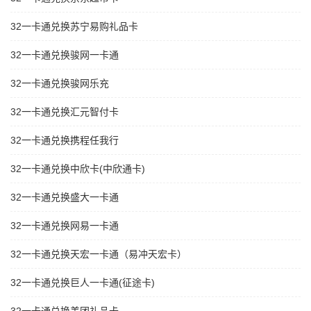
32一卡通兑换苏宁易购礼品卡
32一卡通兑换骏网一卡通
32一卡通兑换骏网乐充
32一卡通兑换汇元智付卡
32一卡通兑换携程任我行
32一卡通兑换中欣卡(中欣通卡)
32一卡通兑换盛大一卡通
32一卡通兑换网易一卡通
32一卡通兑换天宏一卡通（易冲天宏卡）
32一卡通兑换巨人一卡通(征途卡)