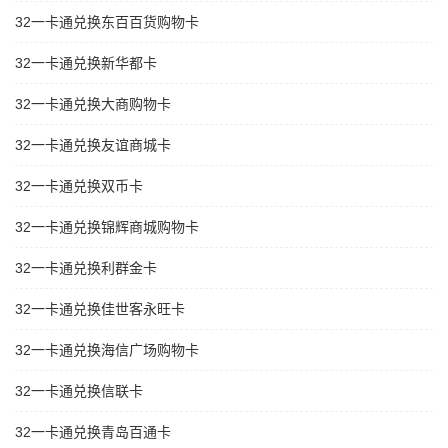
32一卡通兑换东百百货购物卡
32一卡通兑换新华都卡
32一卡通兑换大商购物卡
32一卡通兑换友谊商城卡
32一卡通兑换双币卡
32一卡通兑换锦辉商城购物卡
32一卡通兑换利群金卡
32一卡通兑换佳世客永旺卡
32一卡通兑换海信广场购物卡
32一卡通兑换信联卡
32一卡通兑换青岛百通卡