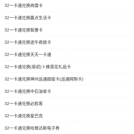
32一卡通兑换商盟卡
32一卡通兑换赢点生活卡
32一卡通兑换智惠卡
32一卡通兑换途牛商旅卡
32一卡通兑换天天一卡通
32一卡通兑换(易初)卜蜂莲花礼品卡
32一卡通兑换神州运通超级卡(运通网购卡)
32一卡通兑换中石油省卡
32一卡通兑换必胜客
32一卡通兑换星巴克
32一卡通兑换哈根达斯电子券