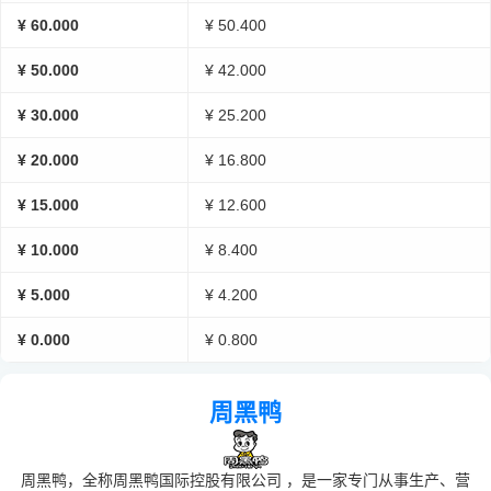
¥ 60.000
¥ 50.400
¥ 50.000
¥ 42.000
¥ 30.000
¥ 25.200
¥ 20.000
¥ 16.800
¥ 15.000
¥ 12.600
¥ 10.000
¥ 8.400
¥ 5.000
¥ 4.200
¥ 0.000
¥ 0.800
周黑鸭
周黑鸭，全称周黑鸭国际控股有限公司 ，是一家专门从事生产、营