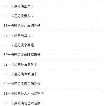
32一卡通兑换国泰卡
32一卡通兑换贵友卡
32一卡通兑换北辰购物卡
32一卡通兑换当代卡
32一卡通兑换京客隆
32一卡通兑换永旺超市卡
32一卡通兑换海信梦卡
32一卡通兑换津城通卡
32一卡通兑换远东购物卡
32一卡通兑换人人乐购物卡
32一卡通兑换友谊阿波罗卡