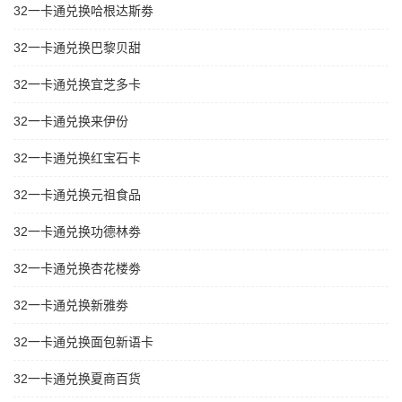
32一卡通兑换哈根达斯劵
32一卡通兑换巴黎贝甜
32一卡通兑换宜芝多卡
32一卡通兑换来伊份
32一卡通兑换红宝石卡
32一卡通兑换元祖食品
32一卡通兑换功德林劵
32一卡通兑换杏花楼劵
32一卡通兑换新雅劵
32一卡通兑换面包新语卡
32一卡通兑换夏商百货