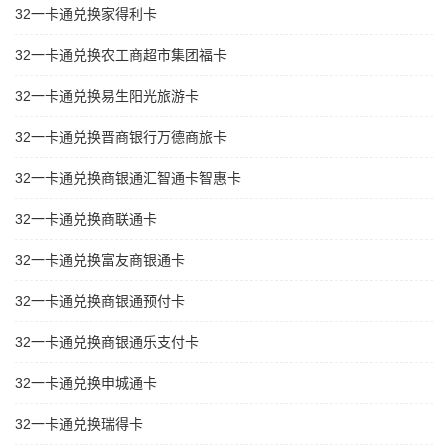
32一卡通兑换家得利卡
32一卡通兑换农工商超市集团福卡
32一卡通兑换易生阳光旅游卡
32一卡通兑换晋商银行万德商旅卡
32一卡通兑换商银通汇智通卡智惠卡
32一卡通兑换商联通卡
32一卡通兑换富友商银通卡
32一卡通兑换商银通预付卡
32一卡通兑换商银通乐支付卡
32一卡通兑换申城通卡
32一卡通兑换瑞得卡