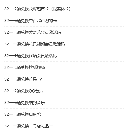
32一卡通兑换永辉超市卡（限实体卡）
32一卡通兑换中百超市购物卡
32一卡通兑换爱奇艺会员激活码
32一卡通兑换腾讯视频会员激活码
32一卡通兑换优酷会员激活码
32一卡通兑换搜狐视频
32一卡通兑换芒果TV
32一卡通兑换QQ音乐
32一卡通兑换酷狗音乐
32一卡通兑换周黑鸭
32一卡通兑换一号店礼品卡