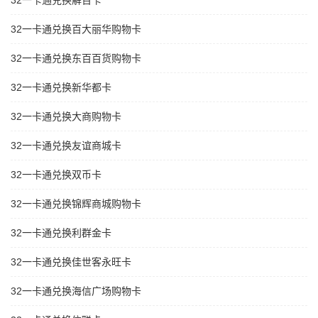
32一卡通兑换解百卡
32一卡通兑换百大丽华购物卡
32一卡通兑换东百百货购物卡
32一卡通兑换新华都卡
32一卡通兑换大商购物卡
32一卡通兑换友谊商城卡
32一卡通兑换双币卡
32一卡通兑换锦辉商城购物卡
32一卡通兑换利群金卡
32一卡通兑换佳世客永旺卡
32一卡通兑换海信广场购物卡