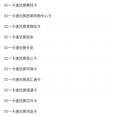
32一卡通兑换赛特卡
32一卡通兑换西单购物中心卡
32一卡通兑换翠微信卡
32一卡通兑换双安
32一卡通兑换长安
32一卡通兑换连心卡
32一卡通兑换华瑞卡
32一卡通兑换高汇通卡
32一卡通兑换瑞通卡
32一卡通兑换日月卡
32一卡通兑换鸿运卡