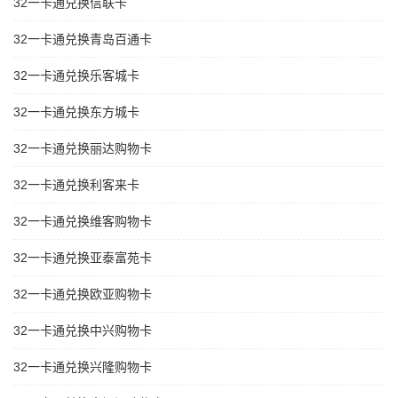
32一卡通兑换信联卡
32一卡通兑换青岛百通卡
32一卡通兑换乐客城卡
32一卡通兑换东方城卡
32一卡通兑换丽达购物卡
32一卡通兑换利客来卡
32一卡通兑换维客购物卡
32一卡通兑换亚泰富苑卡
32一卡通兑换欧亚购物卡
32一卡通兑换中兴购物卡
32一卡通兑换兴隆购物卡