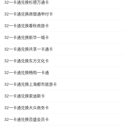
32一卡通兑换杉德万通卡
32一卡通兑换商银通申付卡
32一卡通兑换春秋商旅卡
32一卡通兑换新华一城卡
32一卡通兑换共享一卡通卡
32一卡通兑换东方文化卡
32一卡通兑换畅购一卡通
32一卡通兑换上海都市旅游卡
32一卡通兑换索迪斯卡
32一卡通兑换大众商务卡
32一卡通兑换百盛会员卡