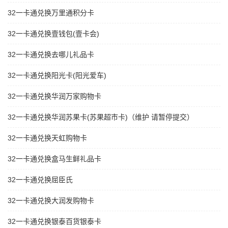
32一卡通兑换万里通积分卡
32一卡通兑换壹钱包(壹卡会)
32一卡通兑换去哪儿礼品卡
32一卡通兑换阳光卡(阳光爱车)
32一卡通兑换华润万家购物卡
32一卡通兑换华润苏果卡(苏果超市卡)（维护 请暂停提交）
32一卡通兑换天虹购物卡
32一卡通兑换盒马生鲜礼品卡
32一卡通兑换屈臣氏
32一卡通兑换大润发购物卡
32一卡通兑换银泰百货银泰卡