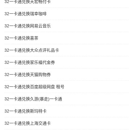
32一卡通兑换天宏畅付卡
32一卡通兑换瑞幸咖啡
32一卡通兑换网易云音乐
32一卡通兑换喜茶
32一卡通兑换大众点评礼品卡
32一卡通兑换家乐福代金券
32一卡通兑换天猫购物券
32一卡通兑换百度超级网盘 租号
32一卡通兑换久游(暴走)一卡通
32一卡通兑换斯玛特卡
32一卡通兑换上海交通卡