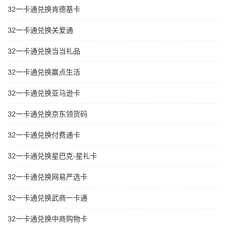
32一卡通兑换肯德基卡
32一卡通兑换关爱通
32一卡通兑换当当礼品
32一卡通兑换赢点生活
32一卡通兑换亚马逊卡
32一卡通兑换京东领货码
32一卡通兑换付费通卡
32一卡通兑换星巴克-星礼卡
32一卡通兑换网易严选卡
32一卡通兑换武商一卡通
32一卡通兑换中商购物卡