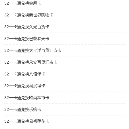
32一卡通兑换金鹰卡
32一卡通兑换新世界购物卡
32一卡通兑换久光百货卡
32一卡通兑换巴黎春天卡
32一卡通兑换太平洋百货汇点卡
32一卡通兑换永安百货汇点卡
32一卡通兑换八佰伴卡
32一卡通兑换易买得卡
32一卡通兑换欧尚超市卡
32一卡通兑换乐购卡
32一卡通兑换易初莲花卡