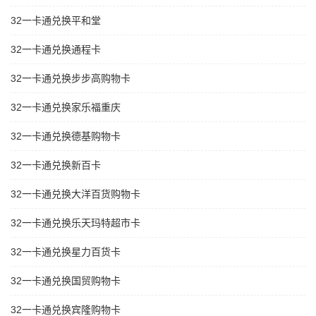
32一卡通兑换平和堂
32一卡通兑换通程卡
32一卡通兑换步步高购物卡
32一卡通兑换家乐福重庆
32一卡通兑换德基购物卡
32一卡通兑换新百卡
32一卡通兑换大洋百货购物卡
32一卡通兑换乐天玛特超市卡
32一卡通兑换星力百货卡
32一卡通兑换国贸购物卡
32一卡通兑换宾隆购物卡