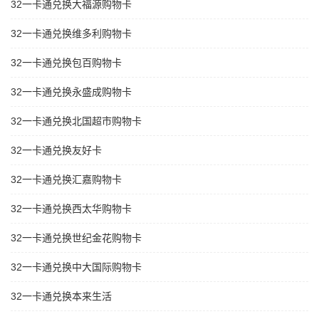
32一卡通兑换大福源购物卡
32一卡通兑换维多利购物卡
32一卡通兑换包百购物卡
32一卡通兑换永盛成购物卡
32一卡通兑换北国超市购物卡
32一卡通兑换友好卡
32一卡通兑换汇嘉购物卡
32一卡通兑换西太华购物卡
32一卡通兑换世纪金花购物卡
32一卡通兑换中大国际购物卡
32一卡通兑换本来生活