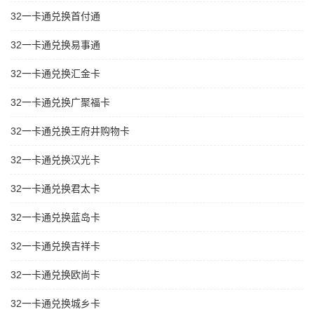
32一卡通兑换首付通
32一卡通兑换易事通
32一卡通兑换汇金卡
32一卡通兑换广聚福卡
32一卡通兑换王府井购物卡
32一卡通兑换汉光卡
32一卡通兑换君太卡
32一卡通兑换蓝岛卡
32一卡通兑换吉祥卡
32一卡通兑换欧尚卡
32一卡通兑换城乡卡