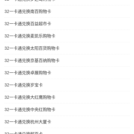
32一卡通兑换南百购物卡
32一卡通兑换百益超市卡
32一卡通兑换麦凯乐购物卡
32一卡通兑换太阳百货购物卡
32一卡通兑换京基百纳购物卡
32一卡通兑换卓展购物卡
32一卡通兑换岁宝卡
32一卡通兑换大红鹰购物卡
32一卡通兑换中央红购物卡
32一卡通兑换杭州大厦卡