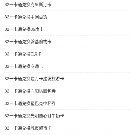
32一卡通兑换克里斯汀卡
32一卡通兑换中闽百货
32一卡通兑换85度卡
32一卡通兑换磐基购物卡
32一卡通兑换E通卡
32一卡通兑换商通卡
32一卡通兑换建万卡建发旅游卡
32一卡通兑换向阳坊面包券
32一卡通兑换星巴克中杯券
32一卡通兑换光明随心订牛奶卡
32一卡通兑换城市超市卡