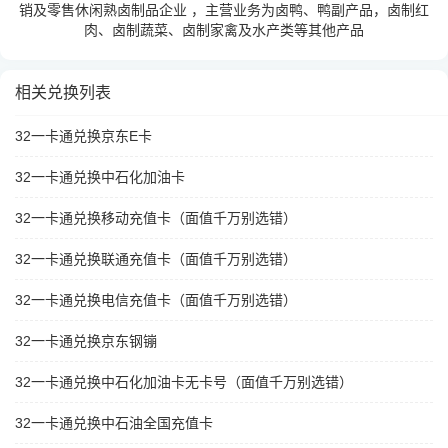
销及零售休闲熟卤制品企业 ，主营业务为卤鸭、鸭副产品，卤制红
肉、卤制蔬菜、卤制家禽及水产类等其他产品
相关兑换列表
32一卡通兑换京东E卡
32一卡通兑换中石化加油卡
32一卡通兑换移动充值卡（面值千万别选错）
32一卡通兑换联通充值卡（面值千万别选错）
32一卡通兑换电信充值卡（面值千万别选错）
32一卡通兑换京东钢镚
32一卡通兑换中石化加油卡无卡号（面值千万别选错）
32一卡通兑换中石油全国充值卡