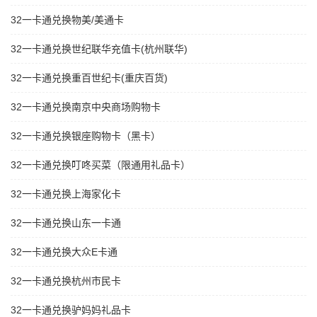
32一卡通兑换物美/美通卡
32一卡通兑换世纪联华充值卡(杭州联华)
32一卡通兑换重百世纪卡(重庆百货)
32一卡通兑换南京中央商场购物卡
32一卡通兑换银座购物卡（黑卡）
32一卡通兑换叮咚买菜（限通用礼品卡）
32一卡通兑换上海家化卡
32一卡通兑换山东一卡通
32一卡通兑换大众E卡通
32一卡通兑换杭州市民卡
32一卡通兑换驴妈妈礼品卡