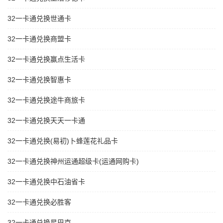
32一卡通兑换世通卡
32一卡通兑换商盟卡
32一卡通兑换赢点生活卡
32一卡通兑换智惠卡
32一卡通兑换途牛商旅卡
32一卡通兑换天天一卡通
32一卡通兑换(易初)卜蜂莲花礼品卡
32一卡通兑换神州运通超级卡(运通网购卡)
32一卡通兑换中石油省卡
32一卡通兑换必胜客
32一卡通兑换星巴克