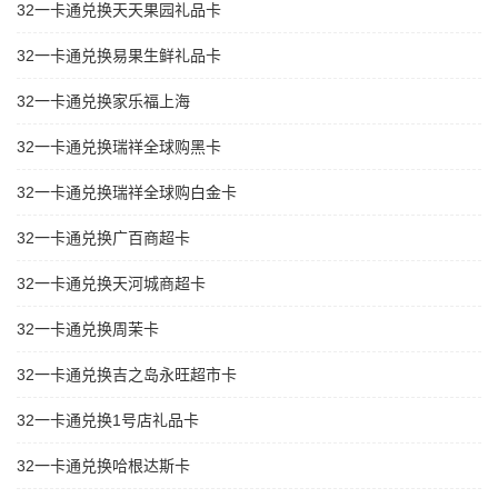
32一卡通兑换天天果园礼品卡
32一卡通兑换易果生鲜礼品卡
32一卡通兑换家乐福上海
32一卡通兑换瑞祥全球购黑卡
32一卡通兑换瑞祥全球购白金卡
32一卡通兑换广百商超卡
32一卡通兑换天河城商超卡
32一卡通兑换周茉卡
32一卡通兑换吉之岛永旺超市卡
32一卡通兑换1号店礼品卡
32一卡通兑换哈根达斯卡