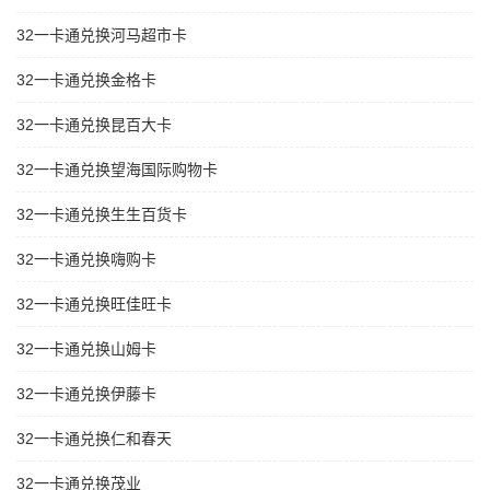
32一卡通兑换河马超市卡
32一卡通兑换金格卡
32一卡通兑换昆百大卡
32一卡通兑换望海国际购物卡
32一卡通兑换生生百货卡
32一卡通兑换嗨购卡
32一卡通兑换旺佳旺卡
32一卡通兑换山姆卡
32一卡通兑换伊藤卡
32一卡通兑换仁和春天
32一卡通兑换茂业