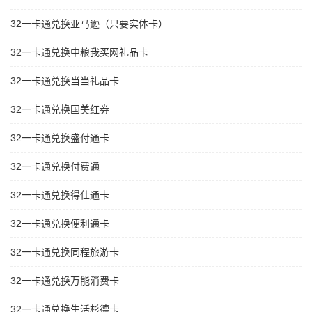
32一卡通兑换亚马逊（只要实体卡）
32一卡通兑换中粮我买网礼品卡
32一卡通兑换当当礼品卡
32一卡通兑换国美红券
32一卡通兑换盛付通卡
32一卡通兑换付费通
32一卡通兑换得仕通卡
32一卡通兑换便利通卡
32一卡通兑换同程旅游卡
32一卡通兑换万能消费卡
32一卡通兑换生活杉德卡