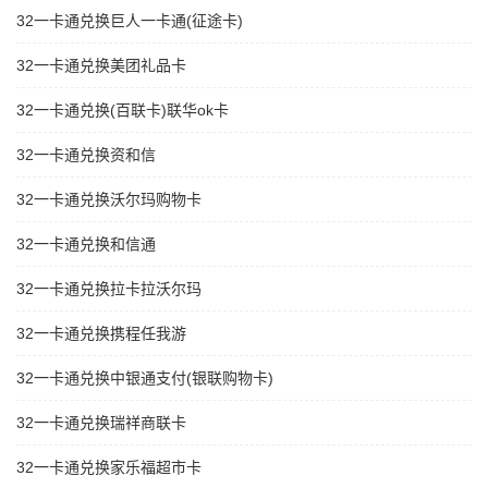
32一卡通兑换巨人一卡通(征途卡)
32一卡通兑换美团礼品卡
32一卡通兑换(百联卡)联华ok卡
32一卡通兑换资和信
32一卡通兑换沃尔玛购物卡
32一卡通兑换和信通
32一卡通兑换拉卡拉沃尔玛
32一卡通兑换携程任我游
32一卡通兑换中银通支付(银联购物卡)
32一卡通兑换瑞祥商联卡
32一卡通兑换家乐福超市卡