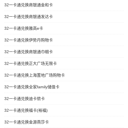
32一卡通兑换商银通金和卡
32一卡通兑换商银通发达卡
32一卡通兑换雅高e卡
32一卡通兑换伊势丹购物卡
32一卡通兑换商银通巾帼卡
32一卡通兑换正大广场无限卡
32一卡通兑换上海置地广场购物卡
32一卡通兑换全家family储值卡
32一卡通兑换迪卡侬卡
32一卡通兑换福卡(裕福)
32一卡通兑换金源燕莎卡