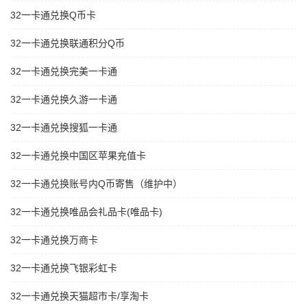
32一卡通兑换Q币卡
32一卡通兑换联通积分Q币
32一卡通兑换完美一卡通
32一卡通兑换久游一卡通
32一卡通兑换搜狐一卡通
32一卡通兑换中国区苹果充值卡
32一卡通兑换账号内Q币寄售（维护中）
32一卡通兑换唯品会礼品卡(唯品卡)
32一卡通兑换万商卡
32一卡通兑换飞银彩虹卡
32一卡通兑换天猫超市卡/享淘卡