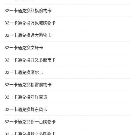
32一卡通兑换红旗购物卡
32一卡通兑换万象城购物卡
32一卡通兑换远大购物卡
32一卡通兑换文轩卡
32一卡通兑换好又多超市卡
32一卡通兑换摩尔卡
32一卡通兑换松雷购物卡
32一卡通兑换洋洋百货
32一卡通兑换舞东风卡
32一卡通兑换新一百购物卡
32一卡通兑换梦之岛购物卡