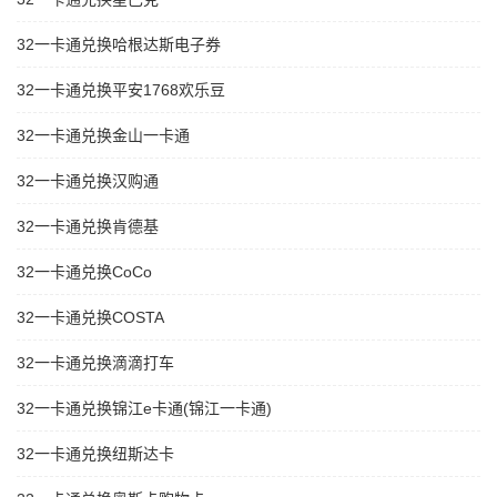
32一卡通兑换哈根达斯电子券
32一卡通兑换平安1768欢乐豆
32一卡通兑换金山一卡通
32一卡通兑换汉购通
32一卡通兑换肯德基
32一卡通兑换CoCo
32一卡通兑换COSTA
32一卡通兑换滴滴打车
32一卡通兑换锦江e卡通(锦江一卡通)
32一卡通兑换纽斯达卡