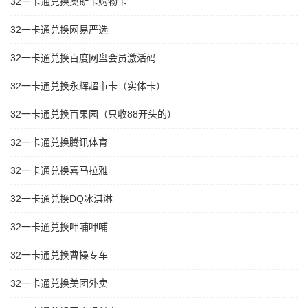
32一卡通兑换奥斯卡购物卡
32一卡通兑换网易严选
32一卡通兑换百度网盘会员激活码
32一卡通兑换永辉超市卡（实体卡）
32一卡通兑换百果园（只收88开头的）
32一卡通兑换腾讯体育
32一卡通兑换喜马拉雅
32一卡通兑换DQ冰淇淋
32一卡通兑换呷哺呷哺
32一卡通兑换曹操专车
32一卡通兑换美团外卖