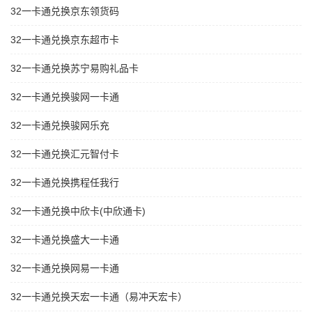
32一卡通兑换京东领货码
32一卡通兑换京东超市卡
32一卡通兑换苏宁易购礼品卡
32一卡通兑换骏网一卡通
32一卡通兑换骏网乐充
32一卡通兑换汇元智付卡
32一卡通兑换携程任我行
32一卡通兑换中欣卡(中欣通卡)
32一卡通兑换盛大一卡通
32一卡通兑换网易一卡通
32一卡通兑换天宏一卡通（易冲天宏卡）