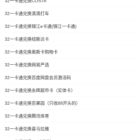
32一卡通兑换COSTA
32一卡通兑换滴滴打车
32一卡通兑换锦江e卡通(锦江一卡通)
32一卡通兑换纽斯达卡
32一卡通兑换奥斯卡购物卡
32一卡通兑换网易严选
32一卡通兑换百度网盘会员激活码
32一卡通兑换永辉超市卡（实体卡）
32一卡通兑换百果园（只收88开头的）
32一卡通兑换腾讯体育
32一卡通兑换喜马拉雅