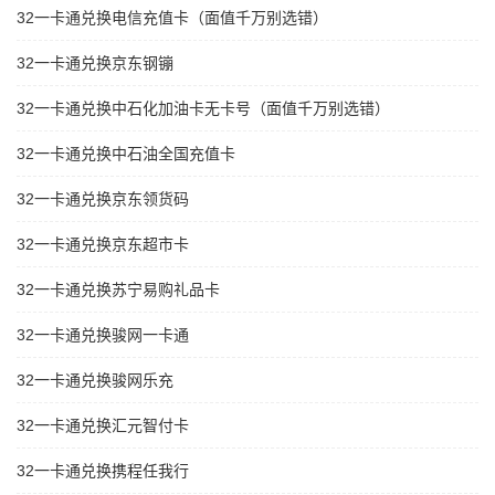
32一卡通兑换电信充值卡（面值千万别选错）
32一卡通兑换京东钢镚
32一卡通兑换中石化加油卡无卡号（面值千万别选错）
32一卡通兑换中石油全国充值卡
32一卡通兑换京东领货码
32一卡通兑换京东超市卡
32一卡通兑换苏宁易购礼品卡
32一卡通兑换骏网一卡通
32一卡通兑换骏网乐充
32一卡通兑换汇元智付卡
32一卡通兑换携程任我行