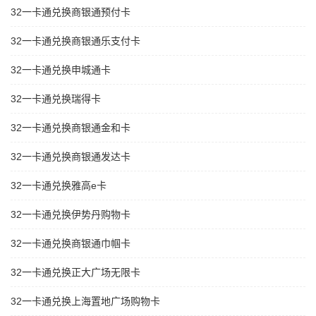
32一卡通兑换商银通预付卡
32一卡通兑换商银通乐支付卡
32一卡通兑换申城通卡
32一卡通兑换瑞得卡
32一卡通兑换商银通金和卡
32一卡通兑换商银通发达卡
32一卡通兑换雅高e卡
32一卡通兑换伊势丹购物卡
32一卡通兑换商银通巾帼卡
32一卡通兑换正大广场无限卡
32一卡通兑换上海置地广场购物卡