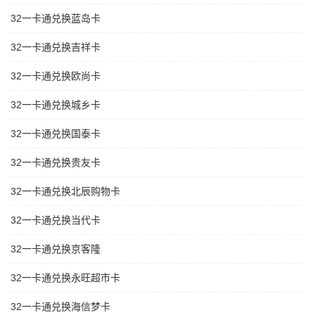
32一卡通兑换蓝岛卡
32一卡通兑换吉祥卡
32一卡通兑换欧尚卡
32一卡通兑换城乡卡
32一卡通兑换国泰卡
32一卡通兑换贵友卡
32一卡通兑换北辰购物卡
32一卡通兑换当代卡
32一卡通兑换京客隆
32一卡通兑换永旺超市卡
32一卡通兑换海信梦卡