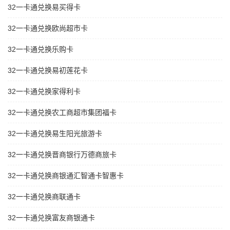
32一卡通兑换易买得卡
32一卡通兑换欧尚超市卡
32一卡通兑换乐购卡
32一卡通兑换易初莲花卡
32一卡通兑换家得利卡
32一卡通兑换农工商超市集团福卡
32一卡通兑换易生阳光旅游卡
32一卡通兑换晋商银行万德商旅卡
32一卡通兑换商银通汇智通卡智惠卡
32一卡通兑换商联通卡
32一卡通兑换富友商银通卡