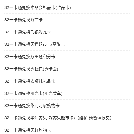
32一卡通兑换唯品会礼品卡(唯品卡)
32一卡通兑换万商卡
32一卡通兑换飞银彩虹卡
32一卡通兑换天猫超市卡/享淘卡
32一卡通兑换万里通积分卡
32一卡通兑换壹钱包(壹卡会)
32一卡通兑换去哪儿礼品卡
32一卡通兑换阳光卡(阳光爱车)
32一卡通兑换华润万家购物卡
32一卡通兑换华润苏果卡(苏果超市卡)（维护 请暂停提交）
32一卡通兑换天虹购物卡