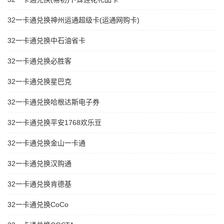
32一卡通兑换神州运通超级卡(运通网购卡)
32一卡通兑换中石油省卡
32一卡通兑换必胜客
32一卡通兑换星巴克
32一卡通兑换哈根达斯电子券
32一卡通兑换平安1768欢乐豆
32一卡通兑换金山一卡通
32一卡通兑换汉购通
32一卡通兑换肯德基
32一卡通兑换CoCo