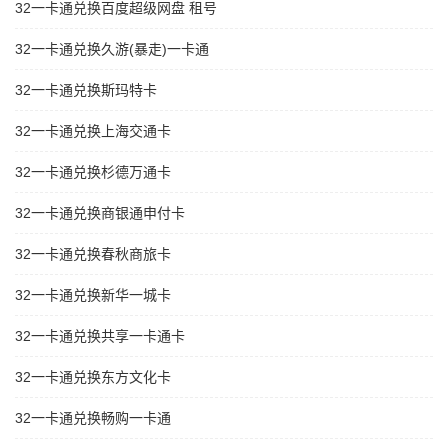
32一卡通兑换百度超级网盘 租号
32一卡通兑换久游(暴走)一卡通
32一卡通兑换斯玛特卡
32一卡通兑换上海交通卡
32一卡通兑换杉德万通卡
32一卡通兑换商银通申付卡
32一卡通兑换春秋商旅卡
32一卡通兑换新华一城卡
32一卡通兑换共享一卡通卡
32一卡通兑换东方文化卡
32一卡通兑换畅购一卡通