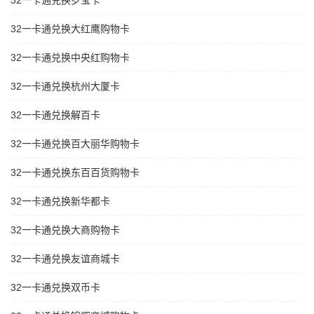
32一卡通兑换岁宝卡
32一卡通兑换大红鹰购物卡
32一卡通兑换中央红购物卡
32一卡通兑换杭州大厦卡
32一卡通兑换解百卡
32一卡通兑换百大丽华购物卡
32一卡通兑换东百百货购物卡
32一卡通兑换新华都卡
32一卡通兑换大商购物卡
32一卡通兑换友谊商城卡
32一卡通兑换双币卡