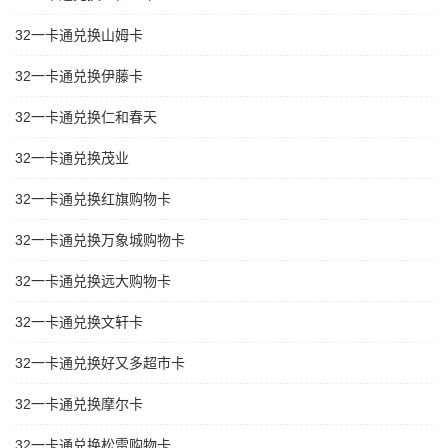
32一卡通兑换山姆卡
32一卡通兑换伊藤卡
32一卡通兑换仁和春天
32一卡通兑换茂业
32一卡通兑换红旗购物卡
32一卡通兑换万象城购物卡
32一卡通兑换远大购物卡
32一卡通兑换文轩卡
32一卡通兑换好又多超市卡
32一卡通兑换摩尔卡
32一卡通兑换松雷购物卡