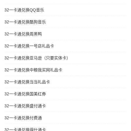
32一卡通兑换QQ音乐
32一卡通兑换酷狗音乐
32一卡通兑换周黑鸭
32一卡通兑换一号店礼品卡
32一卡通兑换亚马逊（只要实体卡）
32一卡通兑换中粮我买网礼品卡
32一卡通兑换当当礼品卡
32一卡通兑换国美红券
32一卡通兑换盛付通卡
32一卡通兑换付费通
32一卡通兑换得仕通卡