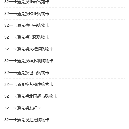
32一卡通兑换亚泰富苑卡
32一卡通兑换欧亚购物卡
32一卡通兑换中兴购物卡
32一卡通兑换兴隆购物卡
32一卡通兑换大福源购物卡
32一卡通兑换维多利购物卡
32一卡通兑换包百购物卡
32一卡通兑换永盛成购物卡
32一卡通兑换北国超市购物卡
32一卡通兑换友好卡
32一卡通兑换汇嘉购物卡