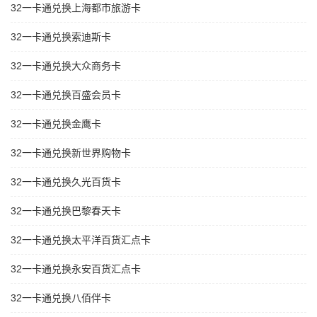
32一卡通兑换上海都市旅游卡
32一卡通兑换索迪斯卡
32一卡通兑换大众商务卡
32一卡通兑换百盛会员卡
32一卡通兑换金鹰卡
32一卡通兑换新世界购物卡
32一卡通兑换久光百货卡
32一卡通兑换巴黎春天卡
32一卡通兑换太平洋百货汇点卡
32一卡通兑换永安百货汇点卡
32一卡通兑换八佰伴卡