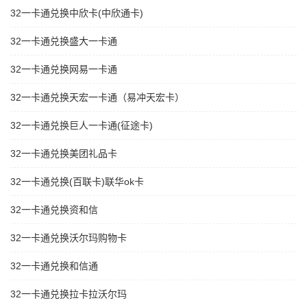
32一卡通兑换中欣卡(中欣通卡)
32一卡通兑换盛大一卡通
32一卡通兑换网易一卡通
32一卡通兑换天宏一卡通（易冲天宏卡）
32一卡通兑换巨人一卡通(征途卡)
32一卡通兑换美团礼品卡
32一卡通兑换(百联卡)联华ok卡
32一卡通兑换资和信
32一卡通兑换沃尔玛购物卡
32一卡通兑换和信通
32一卡通兑换拉卡拉沃尔玛