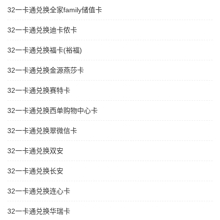
32一卡通兑换全家family储值卡
32一卡通兑换迪卡侬卡
32一卡通兑换福卡(裕福)
32一卡通兑换金源燕莎卡
32一卡通兑换赛特卡
32一卡通兑换西单购物中心卡
32一卡通兑换翠微信卡
32一卡通兑换双安
32一卡通兑换长安
32一卡通兑换连心卡
32一卡通兑换华瑞卡