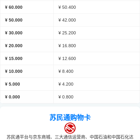
¥ 60.000
¥ 50.400
¥ 50.000
¥ 42.000
¥ 30.000
¥ 25.200
¥ 20.000
¥ 16.800
¥ 15.000
¥ 12.600
¥ 10.000
¥ 8.400
¥ 5.000
¥ 4.200
¥ 0.000
¥ 0.800
苏民通购物卡
苏民通平台与京东商城、三大通信运营商、中国石油和中国石化达