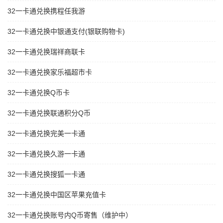
32一卡通兑换携程任我游
32一卡通兑换中银通支付(银联购物卡)
32一卡通兑换瑞祥商联卡
32一卡通兑换家乐福超市卡
32一卡通兑换Q币卡
32一卡通兑换联通积分Q币
32一卡通兑换完美一卡通
32一卡通兑换久游一卡通
32一卡通兑换搜狐一卡通
32一卡通兑换中国区苹果充值卡
32一卡通兑换账号内Q币寄售（维护中）