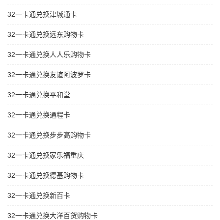
32一卡通兑换津城通卡
32一卡通兑换远东购物卡
32一卡通兑换人人乐购物卡
32一卡通兑换友谊阿波罗卡
32一卡通兑换平和堂
32一卡通兑换通程卡
32一卡通兑换步步高购物卡
32一卡通兑换家乐福重庆
32一卡通兑换德基购物卡
32一卡通兑换新百卡
32一卡通兑换大洋百货购物卡