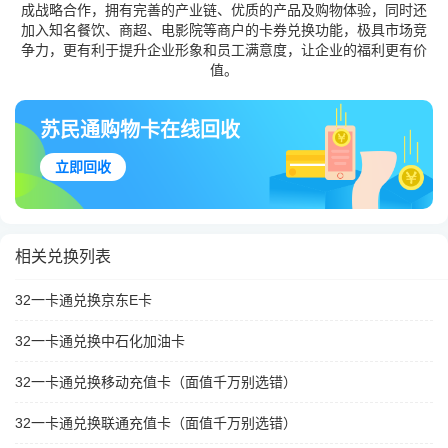
成战略合作，拥有完善的产业链、优质的产品及购物体验，同时还
加入知名餐饮、商超、电影院等商户的卡券兑换功能，极具市场竞
争力，更有利于提升企业形象和员工满意度，让企业的福利更有价
值。
苏民通购物卡在线回收
立即回收
相关兑换列表
32一卡通兑换京东E卡
32一卡通兑换中石化加油卡
32一卡通兑换移动充值卡（面值千万别选错）
32一卡通兑换联通充值卡（面值千万别选错）