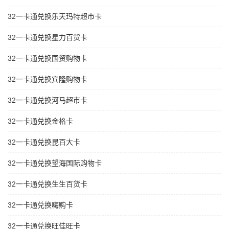
32一卡通兑换乐天玛特超市卡
32一卡通兑换星力百货卡
32一卡通兑换国贸购物卡
32一卡通兑换宾隆购物卡
32一卡通兑换河马超市卡
32一卡通兑换金格卡
32一卡通兑换昆百大卡
32一卡通兑换望海国际购物卡
32一卡通兑换生生百货卡
32一卡通兑换嗨购卡
32一卡通兑换旺佳旺卡