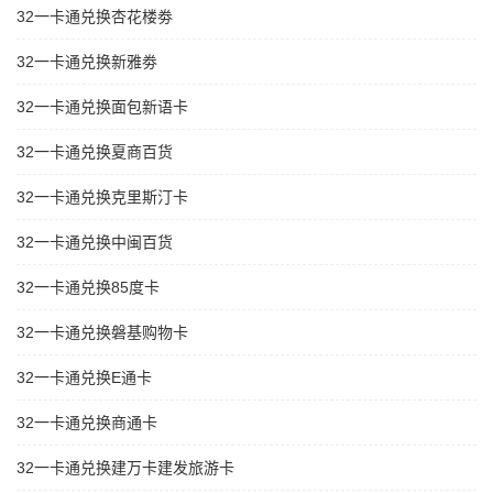
32一卡通兑换杏花楼劵
32一卡通兑换新雅劵
32一卡通兑换面包新语卡
32一卡通兑换夏商百货
32一卡通兑换克里斯汀卡
32一卡通兑换中闽百货
32一卡通兑换85度卡
32一卡通兑换磐基购物卡
32一卡通兑换E通卡
32一卡通兑换商通卡
32一卡通兑换建万卡建发旅游卡