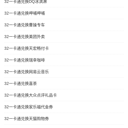
32一卡通兑换DQ冰淇淋
32一卡通兑换呷哺呷哺
32一卡通兑换曹操专车
32一卡通兑换美团外卖
32一卡通兑换天宏畅付卡
32一卡通兑换瑞幸咖啡
32一卡通兑换网易云音乐
32一卡通兑换喜茶
32一卡通兑换大众点评礼品卡
32一卡通兑换家乐福代金券
32一卡通兑换天猫购物券