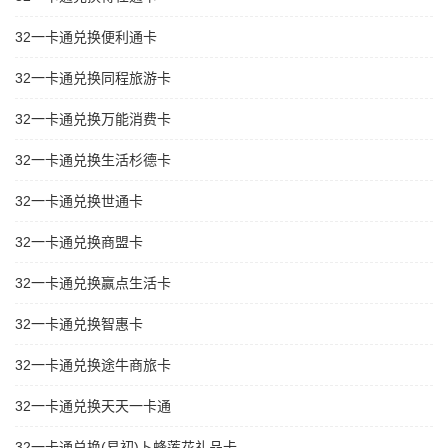
32一卡通兑换便利通卡
32一卡通兑换同程旅游卡
32一卡通兑换万能消费卡
32一卡通兑换生活杉德卡
32一卡通兑换世通卡
32一卡通兑换商盟卡
32一卡通兑换赢点生活卡
32一卡通兑换智惠卡
32一卡通兑换途牛商旅卡
32一卡通兑换天天一卡通
32一卡通兑换(易初)卜蜂莲花礼品卡