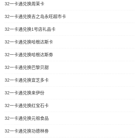
32一卡通兑换周茉卡
32一卡通兑换吉之岛永旺超市卡
32一卡通兑换1号店礼品卡
32一卡通兑换哈根达斯卡
32一卡通兑换哈根达斯劵
32一卡通兑换巴黎贝甜
32一卡通兑换宜芝多卡
32一卡通兑换来伊份
32一卡通兑换红宝石卡
32一卡通兑换元祖食品
32一卡通兑换功德林劵