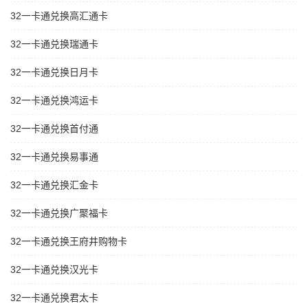
32一卡通兑换高汇通卡
32一卡通兑换瑞通卡
32一卡通兑换日月卡
32一卡通兑换鸿运卡
32一卡通兑换首付通
32一卡通兑换易事通
32一卡通兑换汇金卡
32一卡通兑换广聚福卡
32一卡通兑换王府井购物卡
32一卡通兑换汉光卡
32一卡通兑换君太卡