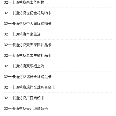
32一卡通兑换西太华购物卡
32一卡通兑换世纪金花购物卡
32一卡通兑换中大国际购物卡
32一卡通兑换本来生活
32一卡通兑换天天果园礼品卡
32一卡通兑换易果生鲜礼品卡
32一卡通兑换家乐福上海
32一卡通兑换瑞祥全球购黑卡
32一卡通兑换瑞祥全球购白金卡
32一卡通兑换广百商超卡
32一卡通兑换天河城商超卡