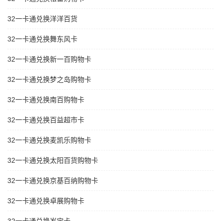
32一卡通兑换洋洋百货
32一卡通兑换舞东风卡
32一卡通兑换新一百购物卡
32一卡通兑换梦之岛购物卡
32一卡通兑换南百购物卡
32一卡通兑换百益超市卡
32一卡通兑换麦凯乐购物卡
32一卡通兑换太阳百货购物卡
32一卡通兑换京基百纳购物卡
32一卡通兑换卓展购物卡