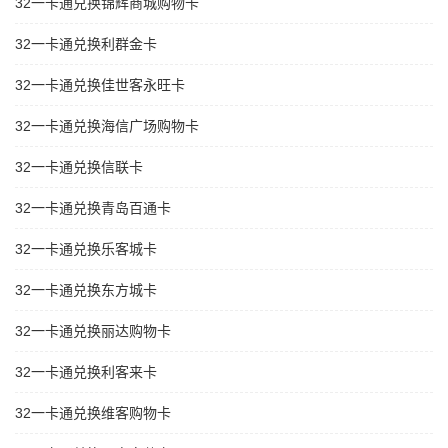
32一卡通兑换锦辉商城购物卡
32一卡通兑换利群金卡
32一卡通兑换佳世客永旺卡
32一卡通兑换海信广场购物卡
32一卡通兑换信联卡
32一卡通兑换青岛百通卡
32一卡通兑换乐客城卡
32一卡通兑换东方城卡
32一卡通兑换丽达购物卡
32一卡通兑换利客来卡
32一卡通兑换维客购物卡