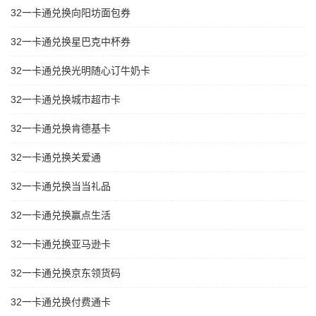
32一卡通兑换向阳坊面包券
32一卡通兑换星巴克中杯券
32一卡通兑换光明随心订牛奶卡
32一卡通兑换城市超市卡
32一卡通兑换肯德基卡
32一卡通兑换关爱通
32一卡通兑换当当礼品
32一卡通兑换赢点生活
32一卡通兑换亚马逊卡
32一卡通兑换京东领货码
32一卡通兑换付费通卡