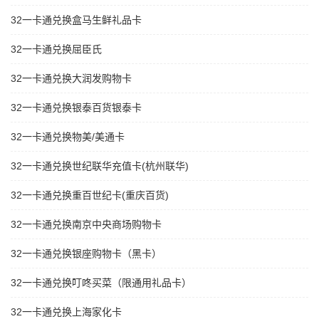
32一卡通兑换盒马生鲜礼品卡
32一卡通兑换屈臣氏
32一卡通兑换大润发购物卡
32一卡通兑换银泰百货银泰卡
32一卡通兑换物美/美通卡
32一卡通兑换世纪联华充值卡(杭州联华)
32一卡通兑换重百世纪卡(重庆百货)
32一卡通兑换南京中央商场购物卡
32一卡通兑换银座购物卡（黑卡）
32一卡通兑换叮咚买菜（限通用礼品卡）
32一卡通兑换上海家化卡