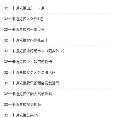
32一卡通兑换山东一卡通
32一卡通兑换大众E卡通
32一卡通兑换杭州市民卡
32一卡通兑换驴妈妈礼品卡
32一卡通兑换永辉超市卡（限实体卡）
32一卡通兑换中百超市购物卡
32一卡通兑换爱奇艺会员激活码
32一卡通兑换腾讯视频会员激活码
32一卡通兑换优酷会员激活码
32一卡通兑换搜狐视频
32一卡通兑换芒果TV