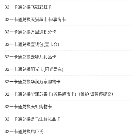
32一卡通兑换飞银彩虹卡
32一卡通兑换天猫超市卡/享淘卡
32一卡通兑换万里通积分卡
32一卡通兑换壹钱包(壹卡会)
32一卡通兑换去哪儿礼品卡
32一卡通兑换阳光卡(阳光爱车)
32一卡通兑换华润万家购物卡
32一卡通兑换华润苏果卡(苏果超市卡)（维护 请暂停提交）
32一卡通兑换天虹购物卡
32一卡通兑换盒马生鲜礼品卡
32一卡通兑换屈臣氏