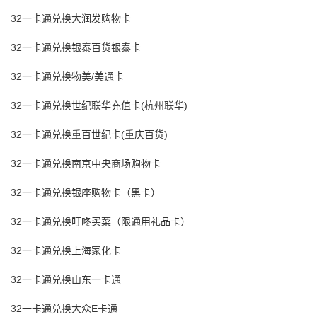
32一卡通兑换大润发购物卡
32一卡通兑换银泰百货银泰卡
32一卡通兑换物美/美通卡
32一卡通兑换世纪联华充值卡(杭州联华)
32一卡通兑换重百世纪卡(重庆百货)
32一卡通兑换南京中央商场购物卡
32一卡通兑换银座购物卡（黑卡）
32一卡通兑换叮咚买菜（限通用礼品卡）
32一卡通兑换上海家化卡
32一卡通兑换山东一卡通
32一卡通兑换大众E卡通