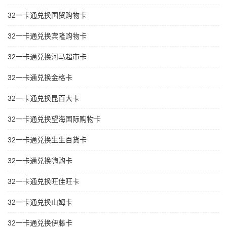
32一卡通兑换国贸购物卡
32一卡通兑换宾隆购物卡
32一卡通兑换河马超市卡
32一卡通兑换金格卡
32一卡通兑换昆百大卡
32一卡通兑换望海国际购物卡
32一卡通兑换生生百货卡
32一卡通兑换嗨购卡
32一卡通兑换旺佳旺卡
32一卡通兑换山姆卡
32一卡通兑换伊藤卡