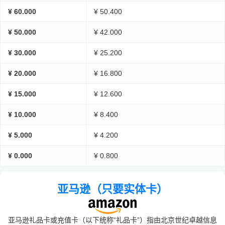
¥ 60.000
¥ 50.400
¥ 50.000
¥ 42.000
¥ 30.000
¥ 25.200
¥ 20.000
¥ 16.800
¥ 15.000
¥ 12.600
¥ 10.000
¥ 8.400
¥ 5.000
¥ 4.200
¥ 0.000
¥ 0.800
亚马逊（只要实体卡）
亚马逊礼品卡或充值卡（以下统称“礼品卡”）指由北京世纪卓越信息