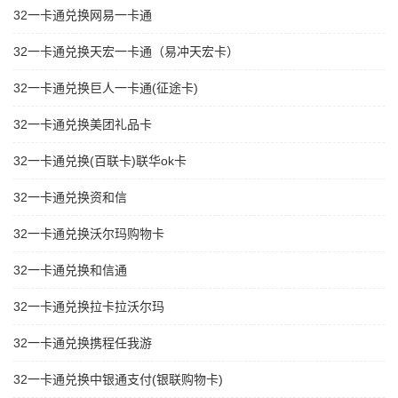
32一卡通兑换网易一卡通
32一卡通兑换天宏一卡通（易冲天宏卡）
32一卡通兑换巨人一卡通(征途卡)
32一卡通兑换美团礼品卡
32一卡通兑换(百联卡)联华ok卡
32一卡通兑换资和信
32一卡通兑换沃尔玛购物卡
32一卡通兑换和信通
32一卡通兑换拉卡拉沃尔玛
32一卡通兑换携程任我游
32一卡通兑换中银通支付(银联购物卡)