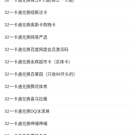
32一卡通兑换锦江e卡通(锦江一卡通)
32一卡通兑换纽斯达卡
32一卡通兑换奥斯卡购物卡
32一卡通兑换网易严选
32一卡通兑换百度网盘会员激活码
32一卡通兑换永辉超市卡（实体卡）
32一卡通兑换百果园（只收88开头的）
32一卡通兑换腾讯体育
32一卡通兑换喜马拉雅
32一卡通兑换DQ冰淇淋
32一卡通兑换呷哺呷哺