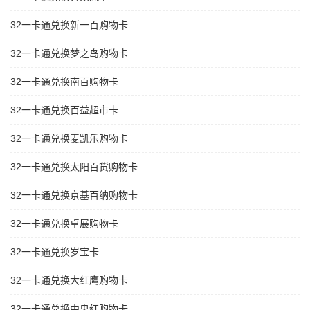
32一卡通兑换新一百购物卡
32一卡通兑换梦之岛购物卡
32一卡通兑换南百购物卡
32一卡通兑换百益超市卡
32一卡通兑换麦凯乐购物卡
32一卡通兑换太阳百货购物卡
32一卡通兑换京基百纳购物卡
32一卡通兑换卓展购物卡
32一卡通兑换岁宝卡
32一卡通兑换大红鹰购物卡
32一卡通兑换中央红购物卡