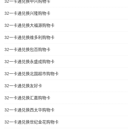
32一卡通兑换中兴购物卡
32一卡通兑换兴隆购物卡
32一卡通兑换大福源购物卡
32一卡通兑换维多利购物卡
32一卡通兑换包百购物卡
32一卡通兑换永盛成购物卡
32一卡通兑换北国超市购物卡
32一卡通兑换友好卡
32一卡通兑换汇嘉购物卡
32一卡通兑换西太华购物卡
32一卡通兑换世纪金花购物卡