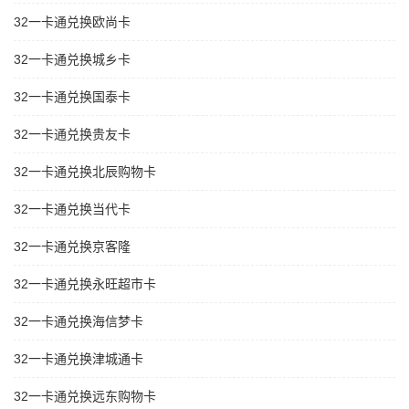
32一卡通兑换欧尚卡
32一卡通兑换城乡卡
32一卡通兑换国泰卡
32一卡通兑换贵友卡
32一卡通兑换北辰购物卡
32一卡通兑换当代卡
32一卡通兑换京客隆
32一卡通兑换永旺超市卡
32一卡通兑换海信梦卡
32一卡通兑换津城通卡
32一卡通兑换远东购物卡