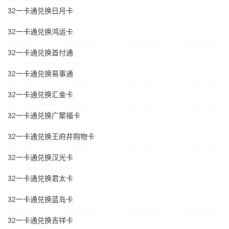
32一卡通兑换日月卡
32一卡通兑换鸿运卡
32一卡通兑换首付通
32一卡通兑换易事通
32一卡通兑换汇金卡
32一卡通兑换广聚福卡
32一卡通兑换王府井购物卡
32一卡通兑换汉光卡
32一卡通兑换君太卡
32一卡通兑换蓝岛卡
32一卡通兑换吉祥卡