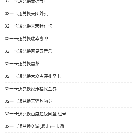
32一卡通兑换曹操专车
32一卡通兑换美团外卖
32一卡通兑换天宏畅付卡
32一卡通兑换瑞幸咖啡
32一卡通兑换网易云音乐
32一卡通兑换喜茶
32一卡通兑换大众点评礼品卡
32一卡通兑换家乐福代金券
32一卡通兑换天猫购物券
32一卡通兑换百度超级网盘 租号
32一卡通兑换久游(暴走)一卡通