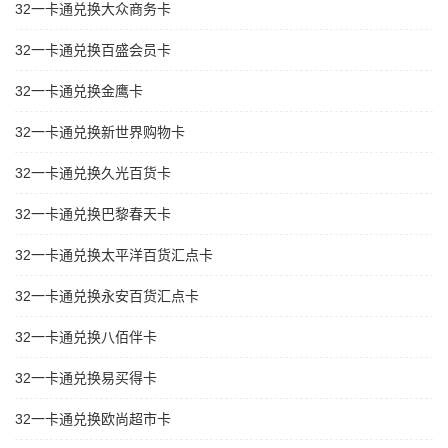
32一卡通兑换大众商务卡
32一卡通兑换百盛会员卡
32一卡通兑换金鹰卡
32一卡通兑换新世界购物卡
32一卡通兑换久光百货卡
32一卡通兑换巴黎春天卡
32一卡通兑换太平洋百货汇点卡
32一卡通兑换永安百货汇点卡
32一卡通兑换八佰伴卡
32一卡通兑换易买得卡
32一卡通兑换欧尚超市卡