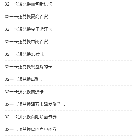
32一卡通兑换面包新语卡
32一卡通兑换夏商百货
32一卡通兑换克里斯汀卡
32一卡通兑换中闽百货
32一卡通兑换85度卡
32一卡通兑换磐基购物卡
32一卡通兑换E通卡
32一卡通兑换商通卡
32一卡通兑换建万卡建发旅游卡
32一卡通兑换向阳坊面包券
32一卡通兑换星巴克中杯券