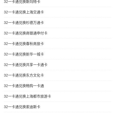
32一卡通兑换斯玛特卡
32一卡通兑换上海交通卡
32一卡通兑换杉德万通卡
32一卡通兑换商银通申付卡
32一卡通兑换春秋商旅卡
32一卡通兑换新华一城卡
32一卡通兑换共享一卡通卡
32一卡通兑换东方文化卡
32一卡通兑换畅购一卡通
32一卡通兑换上海都市旅游卡
32一卡通兑换索迪斯卡