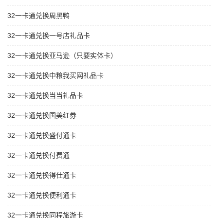
32一卡通兑换周黑鸭
32一卡通兑换一号店礼品卡
32一卡通兑换亚马逊（只要实体卡）
32一卡通兑换中粮我买网礼品卡
32一卡通兑换当当礼品卡
32一卡通兑换国美红券
32一卡通兑换盛付通卡
32一卡通兑换付费通
32一卡通兑换得仕通卡
32一卡通兑换便利通卡
32一卡通兑换同程旅游卡