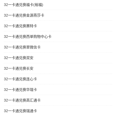
32一卡通兑换福卡(裕福)
32一卡通兑换金源燕莎卡
32一卡通兑换赛特卡
32一卡通兑换西单购物中心卡
32一卡通兑换翠微信卡
32一卡通兑换双安
32一卡通兑换长安
32一卡通兑换连心卡
32一卡通兑换华瑞卡
32一卡通兑换高汇通卡
32一卡通兑换瑞通卡