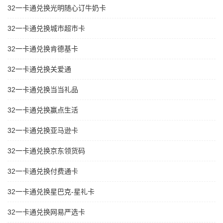
32一卡通兑换光明随心订牛奶卡
32一卡通兑换城市超市卡
32一卡通兑换肯德基卡
32一卡通兑换关爱通
32一卡通兑换当当礼品
32一卡通兑换赢点生活
32一卡通兑换亚马逊卡
32一卡通兑换京东领货码
32一卡通兑换付费通卡
32一卡通兑换星巴克-星礼卡
32一卡通兑换网易严选卡