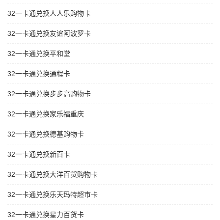
32一卡通兑换人人乐购物卡
32一卡通兑换友谊阿波罗卡
32一卡通兑换平和堂
32一卡通兑换通程卡
32一卡通兑换步步高购物卡
32一卡通兑换家乐福重庆
32一卡通兑换德基购物卡
32一卡通兑换新百卡
32一卡通兑换大洋百货购物卡
32一卡通兑换乐天玛特超市卡
32一卡通兑换星力百货卡