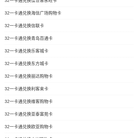
32一卡通兑换佳世客永旺卡
32一卡通兑换海信广场购物卡
32一卡通兑换信联卡
32一卡通兑换青岛百通卡
32一卡通兑换乐客城卡
32一卡通兑换东方城卡
32一卡通兑换丽达购物卡
32一卡通兑换利客来卡
32一卡通兑换维客购物卡
32一卡通兑换亚泰富苑卡
32一卡通兑换欧亚购物卡