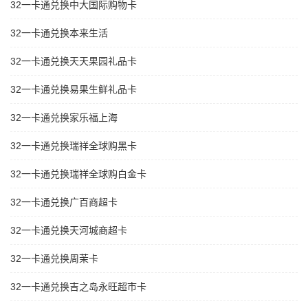
32一卡通兑换中大国际购物卡
32一卡通兑换本来生活
32一卡通兑换天天果园礼品卡
32一卡通兑换易果生鲜礼品卡
32一卡通兑换家乐福上海
32一卡通兑换瑞祥全球购黑卡
32一卡通兑换瑞祥全球购白金卡
32一卡通兑换广百商超卡
32一卡通兑换天河城商超卡
32一卡通兑换周茉卡
32一卡通兑换吉之岛永旺超市卡