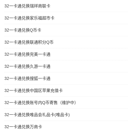
32一卡通兑换瑞祥商联卡
32一卡通兑换家乐福超市卡
32一卡通兑换Q币卡
32一卡通兑换联通积分Q币
32一卡通兑换完美一卡通
32一卡通兑换久游一卡通
32一卡通兑换搜狐一卡通
32一卡通兑换中国区苹果充值卡
32一卡通兑换账号内Q币寄售（维护中）
32一卡通兑换唯品会礼品卡(唯品卡)
32一卡通兑换万商卡