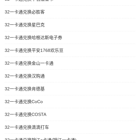
32一卡通兑换必胜客
32一卡通兑换星巴克
32一卡通兑换哈根达斯电子券
32一卡通兑换平安1768欢乐豆
32一卡通兑换金山一卡通
32一卡通兑换汉购通
32一卡通兑换肯德基
32一卡通兑换CoCo
32一卡通兑换COSTA
32一卡通兑换滴滴打车