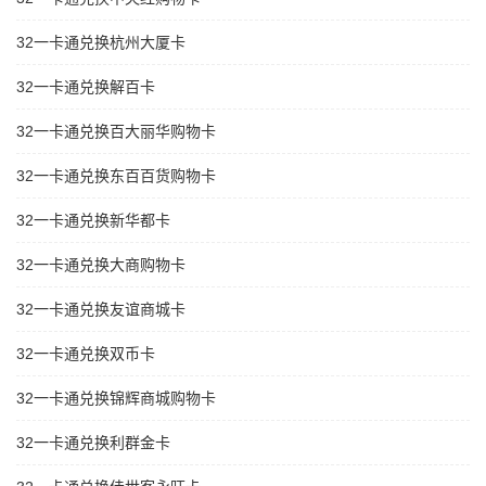
32一卡通兑换杭州大厦卡
32一卡通兑换解百卡
32一卡通兑换百大丽华购物卡
32一卡通兑换东百百货购物卡
32一卡通兑换新华都卡
32一卡通兑换大商购物卡
32一卡通兑换友谊商城卡
32一卡通兑换双币卡
32一卡通兑换锦辉商城购物卡
32一卡通兑换利群金卡