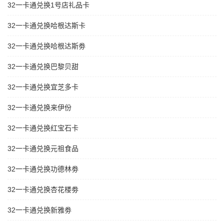
32一卡通兑换1号店礼品卡
32一卡通兑换哈根达斯卡
32一卡通兑换哈根达斯劵
32一卡通兑换巴黎贝甜
32一卡通兑换宜芝多卡
32一卡通兑换来伊份
32一卡通兑换红宝石卡
32一卡通兑换元祖食品
32一卡通兑换功德林劵
32一卡通兑换杏花楼劵
32一卡通兑换新雅劵