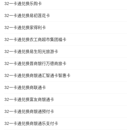
32一卡通兑换乐购卡
32一卡通兑换易初莲花卡
32一卡通兑换家得利卡
32一卡通兑换农工商超市集团福卡
32一卡通兑换易生阳光旅游卡
32一卡通兑换晋商银行万德商旅卡
32一卡通兑换商银通汇智通卡智惠卡
32一卡通兑换商联通卡
32一卡通兑换富友商银通卡
32一卡通兑换商银通预付卡
32一卡通兑换商银通乐支付卡