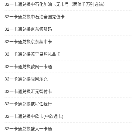
32一卡通兑换中石化加油卡无卡号（面值千万别选错）
32一卡通兑换中石油全国充值卡
32一卡通兑换京东领货码
32一卡通兑换京东超市卡
32一卡通兑换苏宁易购礼品卡
32一卡通兑换骏网一卡通
32一卡通兑换骏网乐充
32一卡通兑换汇元智付卡
32一卡通兑换携程任我行
32一卡通兑换中欣卡(中欣通卡)
32一卡通兑换盛大一卡通