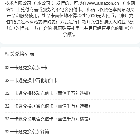
技术有限公司（“本公司”）发行的，可以在www.amazon.cn （“本网
站”）上兑付商品或服务的不记名预付卡。礼品卡仅限在本网站购买
产品和服务使用。礼品卡面值均不得超过1,000元人民币。“账户充
值”指通过本网站支持的支付方式进行付款并充值到购买人的亚马逊
账户的行为。“账户充值”视同购买礼品卡并且已经直接充值到“帐户
余额”。
相关兑换列表
32一卡通兑换京东E卡
32一卡通兑换中石化加油卡
32一卡通兑换移动充值卡（面值千万别选错）
32一卡通兑换联通充值卡（面值千万别选错）
32一卡通兑换电信充值卡（面值千万别选错）
32一卡通兑换京东钢镚