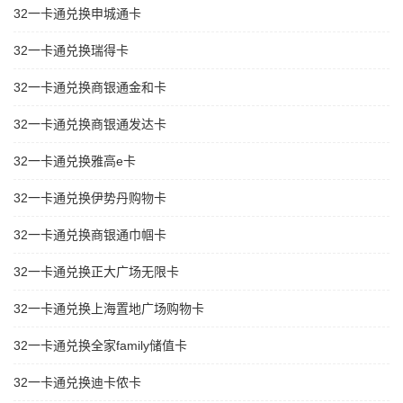
32一卡通兑换申城通卡
32一卡通兑换瑞得卡
32一卡通兑换商银通金和卡
32一卡通兑换商银通发达卡
32一卡通兑换雅高e卡
32一卡通兑换伊势丹购物卡
32一卡通兑换商银通巾帼卡
32一卡通兑换正大广场无限卡
32一卡通兑换上海置地广场购物卡
32一卡通兑换全家family储值卡
32一卡通兑换迪卡侬卡