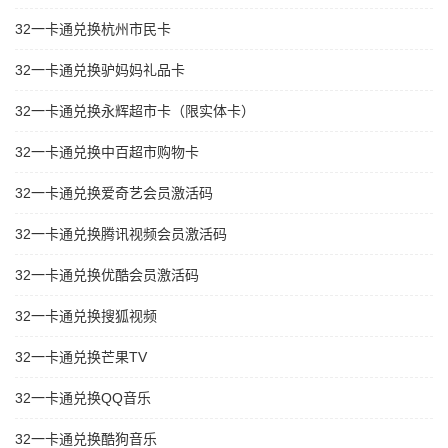
32一卡通兑换杭州市民卡
32一卡通兑换驴妈妈礼品卡
32一卡通兑换永辉超市卡（限实体卡）
32一卡通兑换中百超市购物卡
32一卡通兑换爱奇艺会员激活码
32一卡通兑换腾讯视频会员激活码
32一卡通兑换优酷会员激活码
32一卡通兑换搜狐视频
32一卡通兑换芒果TV
32一卡通兑换QQ音乐
32一卡通兑换酷狗音乐