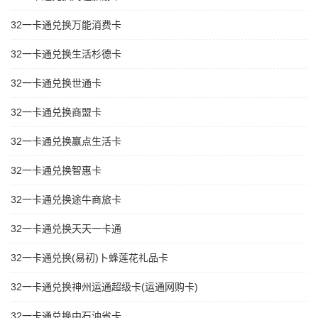
32一卡通兑换万能消费卡
32一卡通兑换生活杉德卡
32一卡通兑换世通卡
32一卡通兑换商盟卡
32一卡通兑换赢点生活卡
32一卡通兑换智惠卡
32一卡通兑换途牛商旅卡
32一卡通兑换天天一卡通
32一卡通兑换(易初)卜蜂莲花礼品卡
32一卡通兑换神州运通超级卡(运通网购卡)
32一卡通兑换中石油省卡