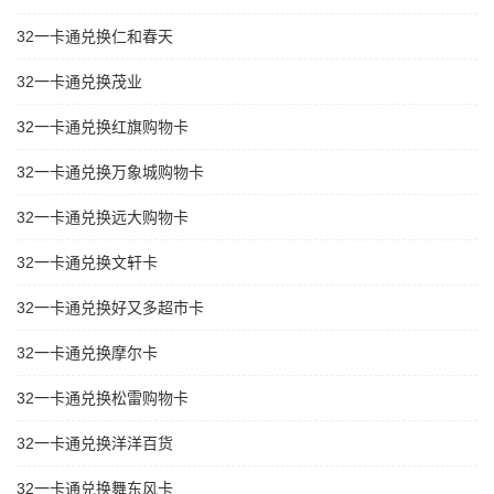
32一卡通兑换仁和春天
32一卡通兑换茂业
32一卡通兑换红旗购物卡
32一卡通兑换万象城购物卡
32一卡通兑换远大购物卡
32一卡通兑换文轩卡
32一卡通兑换好又多超市卡
32一卡通兑换摩尔卡
32一卡通兑换松雷购物卡
32一卡通兑换洋洋百货
32一卡通兑换舞东风卡