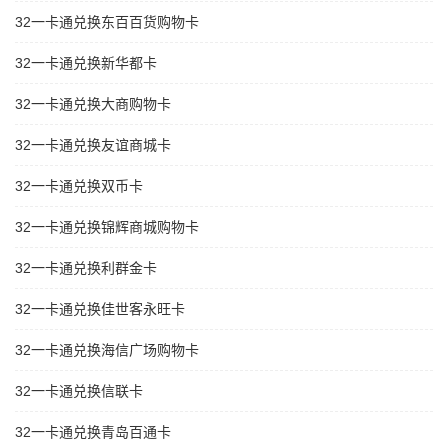
32一卡通兑换东百百货购物卡
32一卡通兑换新华都卡
32一卡通兑换大商购物卡
32一卡通兑换友谊商城卡
32一卡通兑换双币卡
32一卡通兑换锦辉商城购物卡
32一卡通兑换利群金卡
32一卡通兑换佳世客永旺卡
32一卡通兑换海信广场购物卡
32一卡通兑换信联卡
32一卡通兑换青岛百通卡