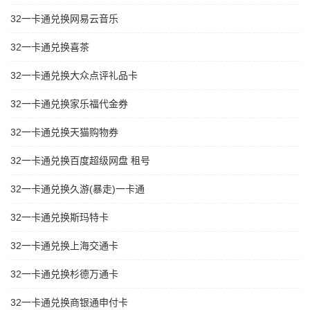
32一卡通兑换网易云音乐
32一卡通兑换喜茶
32一卡通兑换大众点评礼品卡
32一卡通兑换家乐福代金券
32一卡通兑换天猫购物券
32一卡通兑换百度超级网盘 租号
32一卡通兑换久游(暴走)一卡通
32一卡通兑换斯玛特卡
32一卡通兑换上海交通卡
32一卡通兑换杉德万通卡
32一卡通兑换商银通申付卡