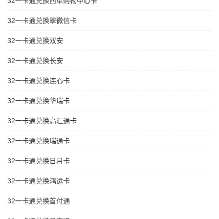
32一卡通兑换西单购物中心卡
32一卡通兑换翠微信卡
32一卡通兑换双安
32一卡通兑换长安
32一卡通兑换连心卡
32一卡通兑换华瑞卡
32一卡通兑换高汇通卡
32一卡通兑换瑞通卡
32一卡通兑换日月卡
32一卡通兑换鸿运卡
32一卡通兑换首付通