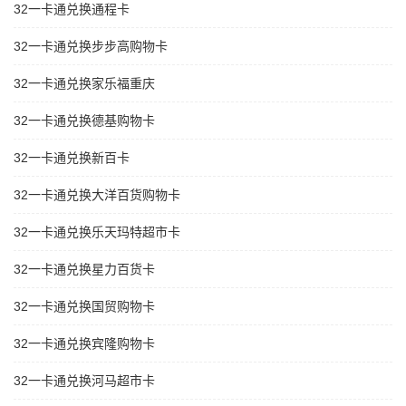
32一卡通兑换通程卡
32一卡通兑换步步高购物卡
32一卡通兑换家乐福重庆
32一卡通兑换德基购物卡
32一卡通兑换新百卡
32一卡通兑换大洋百货购物卡
32一卡通兑换乐天玛特超市卡
32一卡通兑换星力百货卡
32一卡通兑换国贸购物卡
32一卡通兑换宾隆购物卡
32一卡通兑换河马超市卡