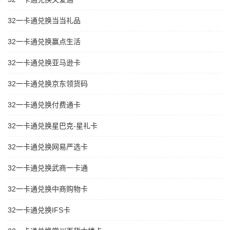
32一卡通兑换当当礼品
32一卡通兑换赢点生活
32一卡通兑换亚马逊卡
32一卡通兑换京东领货码
32一卡通兑换付费通卡
32一卡通兑换星巴克-星礼卡
32一卡通兑换网易严选卡
32一卡通兑换武商一卡通
32一卡通兑换中商购物卡
32一卡通兑换IFS卡