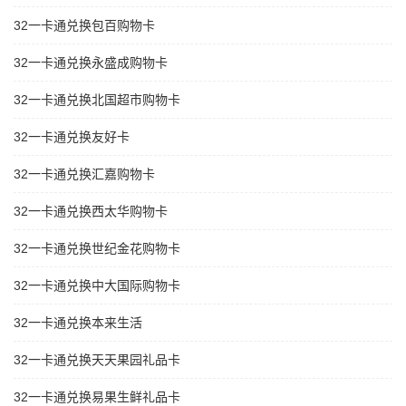
32一卡通兑换包百购物卡
32一卡通兑换永盛成购物卡
32一卡通兑换北国超市购物卡
32一卡通兑换友好卡
32一卡通兑换汇嘉购物卡
32一卡通兑换西太华购物卡
32一卡通兑换世纪金花购物卡
32一卡通兑换中大国际购物卡
32一卡通兑换本来生活
32一卡通兑换天天果园礼品卡
32一卡通兑换易果生鲜礼品卡