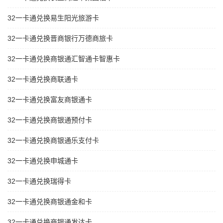
32一卡通兑换易生阳光旅游卡
32一卡通兑换晋商银行万德商旅卡
32一卡通兑换商银通汇智通卡智惠卡
32一卡通兑换商联通卡
32一卡通兑换富友商银通卡
32一卡通兑换商银通预付卡
32一卡通兑换商银通乐支付卡
32一卡通兑换申城通卡
32一卡通兑换瑞得卡
32一卡通兑换商银通金和卡
32一卡通兑换商银通发达卡