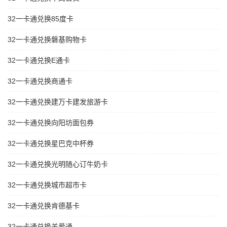
32一卡通兑换85度卡
32一卡通兑换磐基购物卡
32一卡通兑换E通卡
32一卡通兑换商通卡
32一卡通兑换建万卡建发旅游卡
32一卡通兑换向阳坊面包券
32一卡通兑换星巴克中杯券
32一卡通兑换光明随心订牛奶卡
32一卡通兑换城市超市卡
32一卡通兑换肯德基卡
32一卡通兑换关爱通