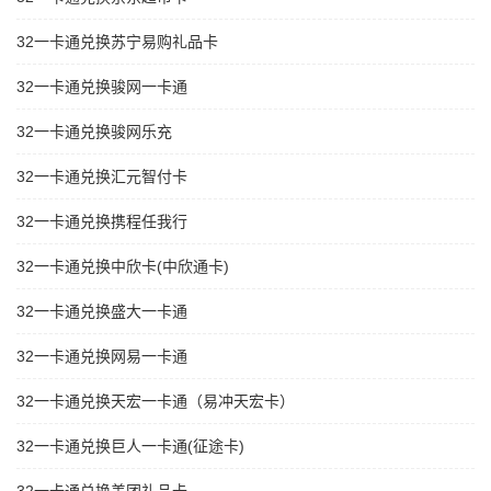
32一卡通兑换苏宁易购礼品卡
32一卡通兑换骏网一卡通
32一卡通兑换骏网乐充
32一卡通兑换汇元智付卡
32一卡通兑换携程任我行
32一卡通兑换中欣卡(中欣通卡)
32一卡通兑换盛大一卡通
32一卡通兑换网易一卡通
32一卡通兑换天宏一卡通（易冲天宏卡）
32一卡通兑换巨人一卡通(征途卡)