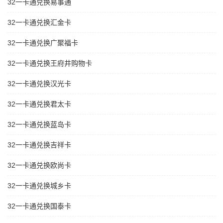
32一卡通兑换易事通
32一卡通兑换汇金卡
32一卡通兑换广聚福卡
32一卡通兑换王府井购物卡
32一卡通兑换汉光卡
32一卡通兑换君太卡
32一卡通兑换蓝岛卡
32一卡通兑换吉祥卡
32一卡通兑换欧尚卡
32一卡通兑换城乡卡
32一卡通兑换国泰卡