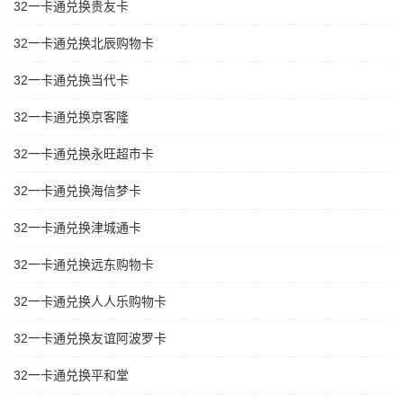
32一卡通兑换贵友卡
32一卡通兑换北辰购物卡
32一卡通兑换当代卡
32一卡通兑换京客隆
32一卡通兑换永旺超市卡
32一卡通兑换海信梦卡
32一卡通兑换津城通卡
32一卡通兑换远东购物卡
32一卡通兑换人人乐购物卡
32一卡通兑换友谊阿波罗卡
32一卡通兑换平和堂