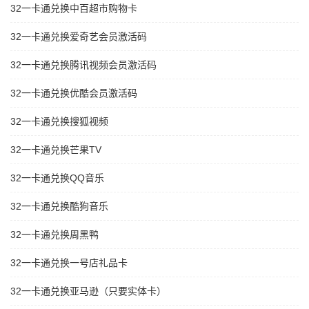
32一卡通兑换中百超市购物卡
32一卡通兑换爱奇艺会员激活码
32一卡通兑换腾讯视频会员激活码
32一卡通兑换优酷会员激活码
32一卡通兑换搜狐视频
32一卡通兑换芒果TV
32一卡通兑换QQ音乐
32一卡通兑换酷狗音乐
32一卡通兑换周黑鸭
32一卡通兑换一号店礼品卡
32一卡通兑换亚马逊（只要实体卡）