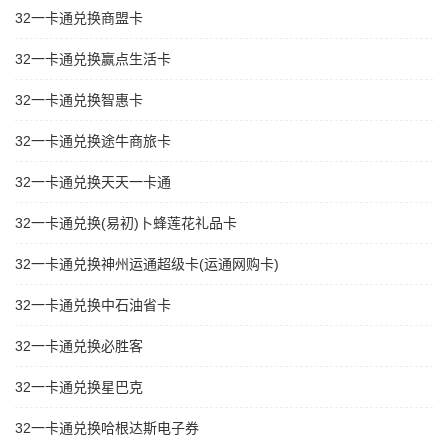
32一卡通兑换商盟卡
32一卡通兑换赢点生活卡
32一卡通兑换智惠卡
32一卡通兑换途牛商旅卡
32一卡通兑换天天一卡通
32一卡通兑换(易初)卜蜂莲花礼品卡
32一卡通兑换神州运通超级卡(运通网购卡)
32一卡通兑换中石油省卡
32一卡通兑换必胜客
32一卡通兑换星巴克
32一卡通兑换哈根达斯电子券