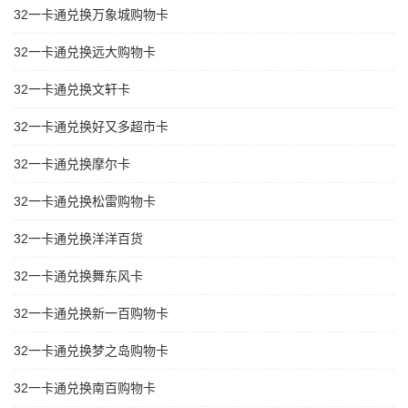
32一卡通兑换万象城购物卡
32一卡通兑换远大购物卡
32一卡通兑换文轩卡
32一卡通兑换好又多超市卡
32一卡通兑换摩尔卡
32一卡通兑换松雷购物卡
32一卡通兑换洋洋百货
32一卡通兑换舞东风卡
32一卡通兑换新一百购物卡
32一卡通兑换梦之岛购物卡
32一卡通兑换南百购物卡