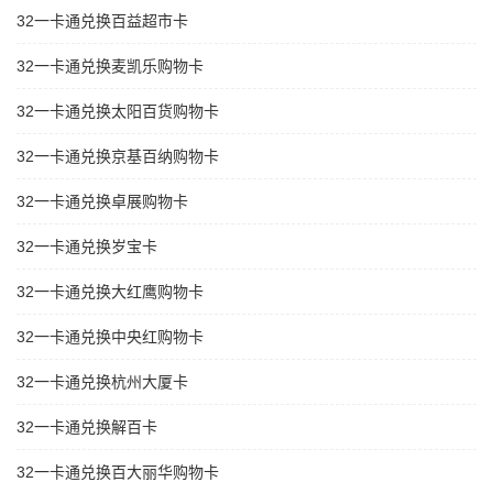
32一卡通兑换百益超市卡
32一卡通兑换麦凯乐购物卡
32一卡通兑换太阳百货购物卡
32一卡通兑换京基百纳购物卡
32一卡通兑换卓展购物卡
32一卡通兑换岁宝卡
32一卡通兑换大红鹰购物卡
32一卡通兑换中央红购物卡
32一卡通兑换杭州大厦卡
32一卡通兑换解百卡
32一卡通兑换百大丽华购物卡