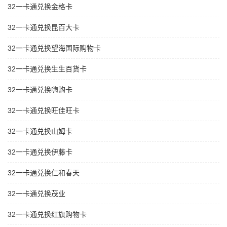
32一卡通兑换金格卡
32一卡通兑换昆百大卡
32一卡通兑换望海国际购物卡
32一卡通兑换生生百货卡
32一卡通兑换嗨购卡
32一卡通兑换旺佳旺卡
32一卡通兑换山姆卡
32一卡通兑换伊藤卡
32一卡通兑换仁和春天
32一卡通兑换茂业
32一卡通兑换红旗购物卡