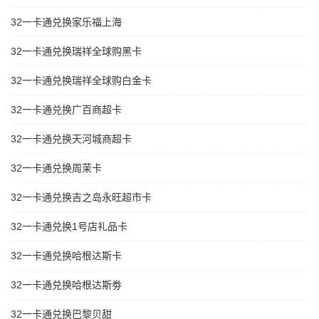
32一卡通兑换家乐福上海
32一卡通兑换瑞祥全球购黑卡
32一卡通兑换瑞祥全球购白金卡
32一卡通兑换广百商超卡
32一卡通兑换天河城商超卡
32一卡通兑换周茉卡
32一卡通兑换吉之岛永旺超市卡
32一卡通兑换1号店礼品卡
32一卡通兑换哈根达斯卡
32一卡通兑换哈根达斯劵
32一卡通兑换巴黎贝甜