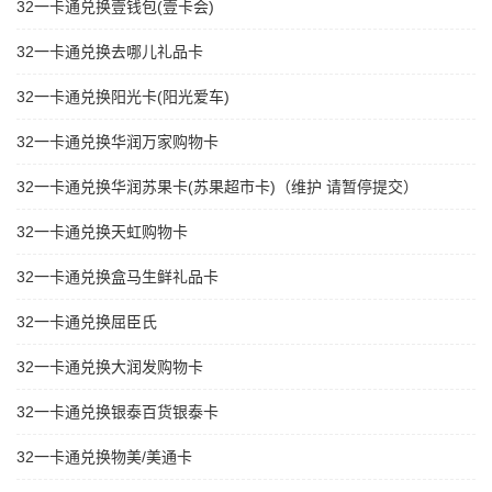
32一卡通兑换壹钱包(壹卡会)
32一卡通兑换去哪儿礼品卡
32一卡通兑换阳光卡(阳光爱车)
32一卡通兑换华润万家购物卡
32一卡通兑换华润苏果卡(苏果超市卡)（维护 请暂停提交）
32一卡通兑换天虹购物卡
32一卡通兑换盒马生鲜礼品卡
32一卡通兑换屈臣氏
32一卡通兑换大润发购物卡
32一卡通兑换银泰百货银泰卡
32一卡通兑换物美/美通卡