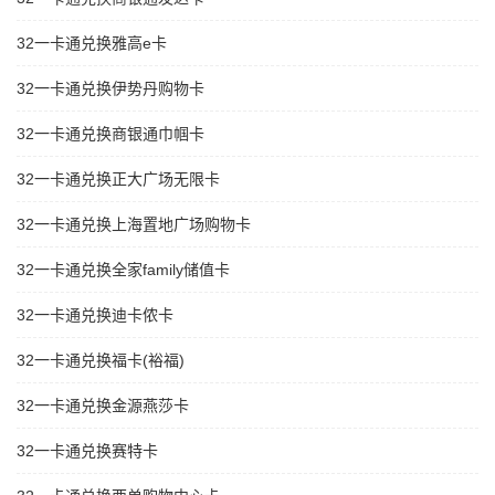
32一卡通兑换雅高e卡
32一卡通兑换伊势丹购物卡
32一卡通兑换商银通巾帼卡
32一卡通兑换正大广场无限卡
32一卡通兑换上海置地广场购物卡
32一卡通兑换全家family储值卡
32一卡通兑换迪卡侬卡
32一卡通兑换福卡(裕福)
32一卡通兑换金源燕莎卡
32一卡通兑换赛特卡