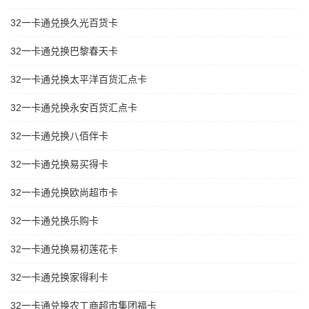
32一卡通兑换久光百货卡
32一卡通兑换巴黎春天卡
32一卡通兑换太平洋百货汇点卡
32一卡通兑换永安百货汇点卡
32一卡通兑换八佰伴卡
32一卡通兑换易买得卡
32一卡通兑换欧尚超市卡
32一卡通兑换乐购卡
32一卡通兑换易初莲花卡
32一卡通兑换家得利卡
32一卡通兑换农工商超市集团福卡