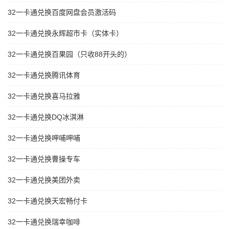
32一卡通兑换百度网盘会员激活码
32一卡通兑换永辉超市卡（实体卡）
32一卡通兑换百果园（只收88开头的）
32一卡通兑换腾讯体育
32一卡通兑换喜马拉雅
32一卡通兑换DQ冰淇淋
32一卡通兑换呷哺呷哺
32一卡通兑换曹操专车
32一卡通兑换美团外卖
32一卡通兑换天宏畅付卡
32一卡通兑换瑞幸咖啡