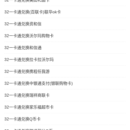
32一卡通兑换美团礼品卡
32一卡通兑换(百联卡)联华ok卡
32一卡通兑换资和信
32一卡通兑换沃尔玛购物卡
32一卡通兑换和信通
32一卡通兑换拉卡拉沃尔玛
32一卡通兑换携程任我游
32一卡通兑换中银通支付(银联购物卡)
32一卡通兑换瑞祥商联卡
32一卡通兑换家乐福超市卡
32一卡通兑换Q币卡