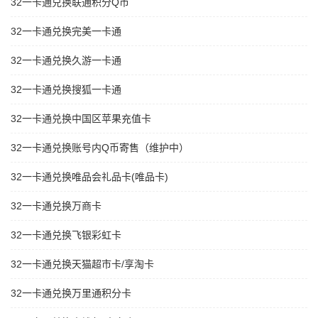
32一卡通兑换联通积分Q币
32一卡通兑换完美一卡通
32一卡通兑换久游一卡通
32一卡通兑换搜狐一卡通
32一卡通兑换中国区苹果充值卡
32一卡通兑换账号内Q币寄售（维护中）
32一卡通兑换唯品会礼品卡(唯品卡)
32一卡通兑换万商卡
32一卡通兑换飞银彩虹卡
32一卡通兑换天猫超市卡/享淘卡
32一卡通兑换万里通积分卡