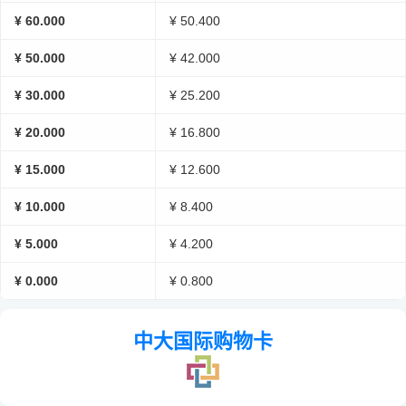
¥ 60.000
¥ 50.400
¥ 50.000
¥ 42.000
¥ 30.000
¥ 25.200
¥ 20.000
¥ 16.800
¥ 15.000
¥ 12.600
¥ 10.000
¥ 8.400
¥ 5.000
¥ 4.200
¥ 0.000
¥ 0.800
中大国际购物卡