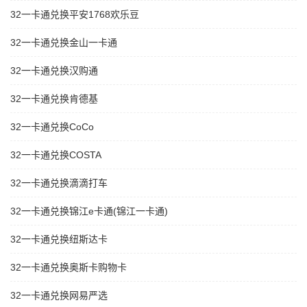
32一卡通兑换平安1768欢乐豆
32一卡通兑换金山一卡通
32一卡通兑换汉购通
32一卡通兑换肯德基
32一卡通兑换CoCo
32一卡通兑换COSTA
32一卡通兑换滴滴打车
32一卡通兑换锦江e卡通(锦江一卡通)
32一卡通兑换纽斯达卡
32一卡通兑换奥斯卡购物卡
32一卡通兑换网易严选