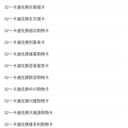
32一卡通兑换乐客城卡
32一卡通兑换东方城卡
32一卡通兑换丽达购物卡
32一卡通兑换利客来卡
32一卡通兑换维客购物卡
32一卡通兑换亚泰富苑卡
32一卡通兑换欧亚购物卡
32一卡通兑换中兴购物卡
32一卡通兑换兴隆购物卡
32一卡通兑换大福源购物卡
32一卡通兑换维多利购物卡