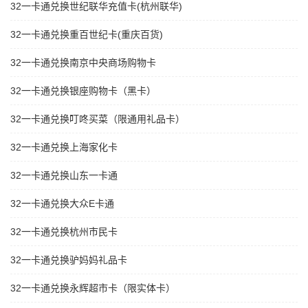
32一卡通兑换世纪联华充值卡(杭州联华)
32一卡通兑换重百世纪卡(重庆百货)
32一卡通兑换南京中央商场购物卡
32一卡通兑换银座购物卡（黑卡）
32一卡通兑换叮咚买菜（限通用礼品卡）
32一卡通兑换上海家化卡
32一卡通兑换山东一卡通
32一卡通兑换大众E卡通
32一卡通兑换杭州市民卡
32一卡通兑换驴妈妈礼品卡
32一卡通兑换永辉超市卡（限实体卡）