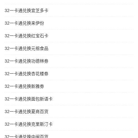
32一卡通兑换宜芝多卡
32一卡通兑换来伊份
32一卡通兑换红宝石卡
32一卡通兑换元祖食品
32一卡通兑换功德林劵
32一卡通兑换杏花楼劵
32一卡通兑换新雅劵
32一卡通兑换面包新语卡
32一卡通兑换夏商百货
32一卡通兑换克里斯汀卡
32一卡通兑换中闽百货