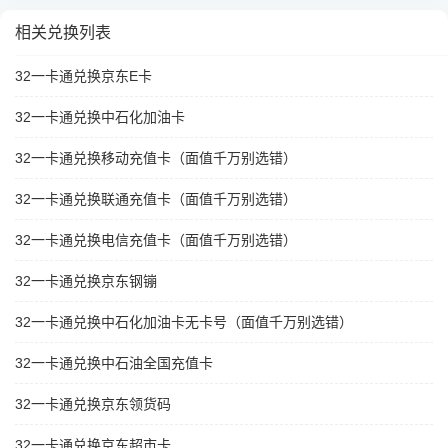
相关兑换列表
32一卡通兑换京东E卡
32一卡通兑换中石化加油卡
32一卡通兑换移动充值卡（面值千万别选错）
32一卡通兑换联通充值卡（面值千万别选错）
32一卡通兑换电信充值卡（面值千万别选错）
32一卡通兑换京东钢镚
32一卡通兑换中石化加油卡无卡号（面值千万别选错）
32一卡通兑换中石油全国充值卡
32一卡通兑换京东领货码
32一卡通兑换京东超市卡