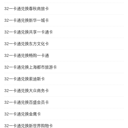
32一卡通兑换春秋商旅卡
32一卡通兑换新华一城卡
32一卡通兑换共享一卡通卡
32一卡通兑换东方文化卡
32一卡通兑换畅购一卡通
32一卡通兑换上海都市旅游卡
32一卡通兑换索迪斯卡
32一卡通兑换大众商务卡
32一卡通兑换百盛会员卡
32一卡通兑换金鹰卡
32一卡通兑换新世界购物卡