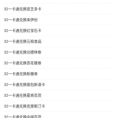
32一卡通兑换宜芝多卡
32一卡通兑换来伊份
32一卡通兑换红宝石卡
32一卡通兑换元祖食品
32一卡通兑换功德林劵
32一卡通兑换杏花楼劵
32一卡通兑换新雅劵
32一卡通兑换面包新语卡
32一卡通兑换夏商百货
32一卡通兑换克里斯汀卡
32一卡通兑换中闽百货