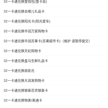
32一卡通兑换壹钱包(壹卡会)
32一卡通兑换去哪儿礼品卡
32一卡通兑换阳光卡(阳光爱车)
32一卡通兑换华润万家购物卡
32一卡通兑换华润苏果卡(苏果超市卡)（维护 请暂停提交）
32一卡通兑换天虹购物卡
32一卡通兑换盒马生鲜礼品卡
32一卡通兑换屈臣氏
32一卡通兑换大润发购物卡
32一卡通兑换银泰百货银泰卡
32一卡通兑换物美/美通卡