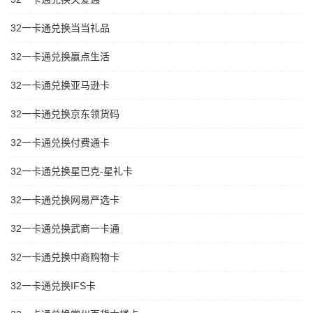
32一卡通兑换当当礼品
32一卡通兑换赢点生活
32一卡通兑换亚马逊卡
32一卡通兑换京东领货码
32一卡通兑换付费通卡
32一卡通兑换星巴克-星礼卡
32一卡通兑换网易严选卡
32一卡通兑换武商一卡通
32一卡通兑换中商购物卡
32一卡通兑换IFS卡