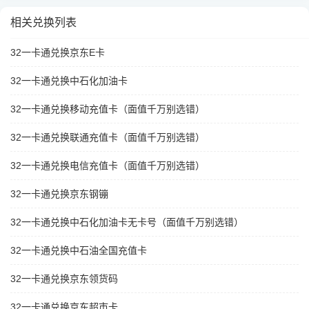
相关兑换列表
32一卡通兑换京东E卡
32一卡通兑换中石化加油卡
32一卡通兑换移动充值卡（面值千万别选错）
32一卡通兑换联通充值卡（面值千万别选错）
32一卡通兑换电信充值卡（面值千万别选错）
32一卡通兑换京东钢镚
32一卡通兑换中石化加油卡无卡号（面值千万别选错）
32一卡通兑换中石油全国充值卡
32一卡通兑换京东领货码
32一卡通兑换京东超市卡