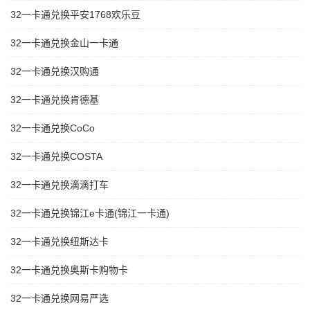
32一卡通兑换平安1768欢乐豆
32一卡通兑换金山一卡通
32一卡通兑换汉购通
32一卡通兑换肯德基
32一卡通兑换CoCo
32一卡通兑换COSTA
32一卡通兑换滴滴打车
32一卡通兑换锦江e卡通(锦江一卡通)
32一卡通兑换纽斯达卡
32一卡通兑换奥斯卡购物卡
32一卡通兑换网易严选