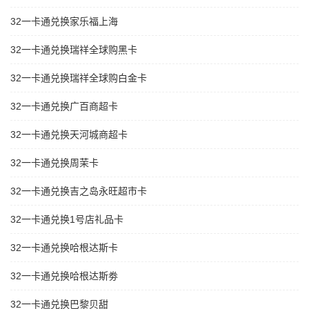
32一卡通兑换家乐福上海
32一卡通兑换瑞祥全球购黑卡
32一卡通兑换瑞祥全球购白金卡
32一卡通兑换广百商超卡
32一卡通兑换天河城商超卡
32一卡通兑换周茉卡
32一卡通兑换吉之岛永旺超市卡
32一卡通兑换1号店礼品卡
32一卡通兑换哈根达斯卡
32一卡通兑换哈根达斯劵
32一卡通兑换巴黎贝甜