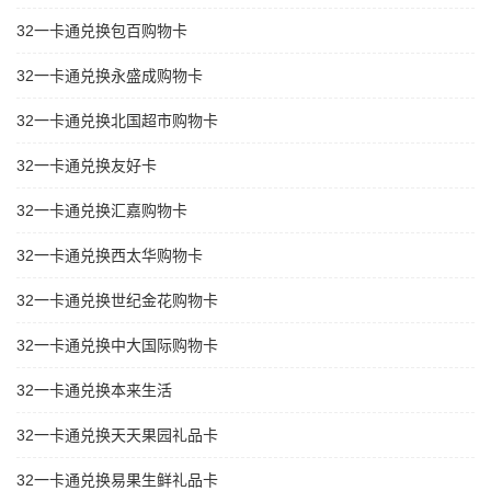
32一卡通兑换包百购物卡
32一卡通兑换永盛成购物卡
32一卡通兑换北国超市购物卡
32一卡通兑换友好卡
32一卡通兑换汇嘉购物卡
32一卡通兑换西太华购物卡
32一卡通兑换世纪金花购物卡
32一卡通兑换中大国际购物卡
32一卡通兑换本来生活
32一卡通兑换天天果园礼品卡
32一卡通兑换易果生鲜礼品卡