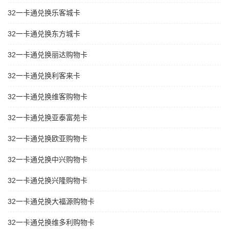
32一卡通兑换乐客城卡
32一卡通兑换东方城卡
32一卡通兑换丽达购物卡
32一卡通兑换利客来卡
32一卡通兑换维客购物卡
32一卡通兑换亚泰富苑卡
32一卡通兑换欧亚购物卡
32一卡通兑换中兴购物卡
32一卡通兑换兴隆购物卡
32一卡通兑换大福源购物卡
32一卡通兑换维多利购物卡