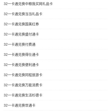
32一卡通兑换中粮我买网礼品卡
32一卡通兑换当当礼品卡
32一卡通兑换国美红券
32一卡通兑换盛付通卡
32一卡通兑换付费通
32一卡通兑换得仕通卡
32一卡通兑换便利通卡
32一卡通兑换同程旅游卡
32一卡通兑换万能消费卡
32一卡通兑换生活杉德卡
32一卡通兑换世通卡