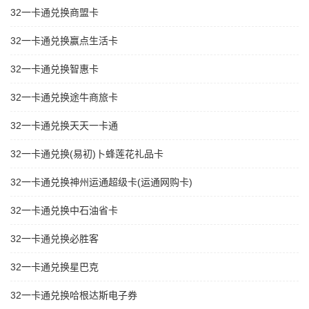
32一卡通兑换商盟卡
32一卡通兑换赢点生活卡
32一卡通兑换智惠卡
32一卡通兑换途牛商旅卡
32一卡通兑换天天一卡通
32一卡通兑换(易初)卜蜂莲花礼品卡
32一卡通兑换神州运通超级卡(运通网购卡)
32一卡通兑换中石油省卡
32一卡通兑换必胜客
32一卡通兑换星巴克
32一卡通兑换哈根达斯电子券