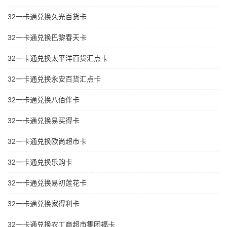
32一卡通兑换久光百货卡
32一卡通兑换巴黎春天卡
32一卡通兑换太平洋百货汇点卡
32一卡通兑换永安百货汇点卡
32一卡通兑换八佰伴卡
32一卡通兑换易买得卡
32一卡通兑换欧尚超市卡
32一卡通兑换乐购卡
32一卡通兑换易初莲花卡
32一卡通兑换家得利卡
32一卡通兑换农工商超市集团福卡