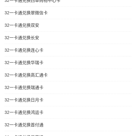
32一卡通兑换西单购物中心卡
32一卡通兑换翠微信卡
32一卡通兑换双安
32一卡通兑换长安
32一卡通兑换连心卡
32一卡通兑换华瑞卡
32一卡通兑换高汇通卡
32一卡通兑换瑞通卡
32一卡通兑换日月卡
32一卡通兑换鸿运卡
32一卡通兑换首付通