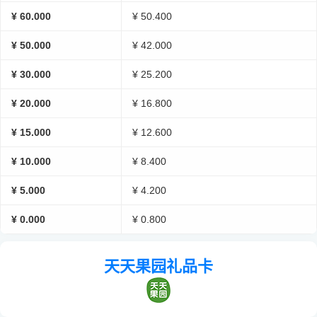
¥ 60.000
¥ 50.400
¥ 50.000
¥ 42.000
¥ 30.000
¥ 25.200
¥ 20.000
¥ 16.800
¥ 15.000
¥ 12.600
¥ 10.000
¥ 8.400
¥ 5.000
¥ 4.200
¥ 0.000
¥ 0.800
天天果园礼品卡