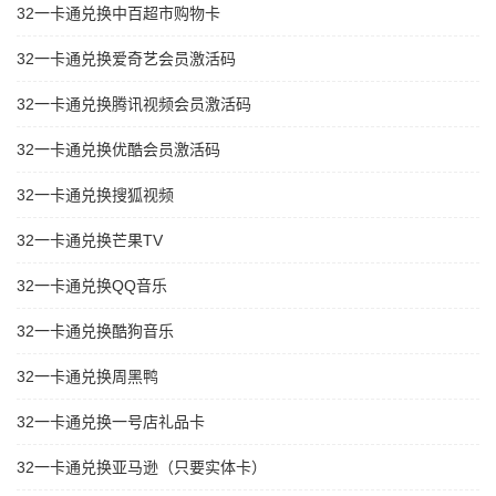
32一卡通兑换中百超市购物卡
32一卡通兑换爱奇艺会员激活码
32一卡通兑换腾讯视频会员激活码
32一卡通兑换优酷会员激活码
32一卡通兑换搜狐视频
32一卡通兑换芒果TV
32一卡通兑换QQ音乐
32一卡通兑换酷狗音乐
32一卡通兑换周黑鸭
32一卡通兑换一号店礼品卡
32一卡通兑换亚马逊（只要实体卡）