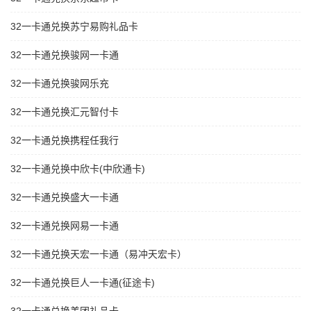
32一卡通兑换苏宁易购礼品卡
32一卡通兑换骏网一卡通
32一卡通兑换骏网乐充
32一卡通兑换汇元智付卡
32一卡通兑换携程任我行
32一卡通兑换中欣卡(中欣通卡)
32一卡通兑换盛大一卡通
32一卡通兑换网易一卡通
32一卡通兑换天宏一卡通（易冲天宏卡）
32一卡通兑换巨人一卡通(征途卡)