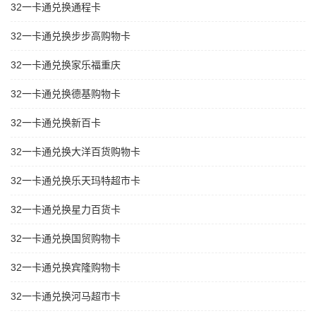
32一卡通兑换通程卡
32一卡通兑换步步高购物卡
32一卡通兑换家乐福重庆
32一卡通兑换德基购物卡
32一卡通兑换新百卡
32一卡通兑换大洋百货购物卡
32一卡通兑换乐天玛特超市卡
32一卡通兑换星力百货卡
32一卡通兑换国贸购物卡
32一卡通兑换宾隆购物卡
32一卡通兑换河马超市卡