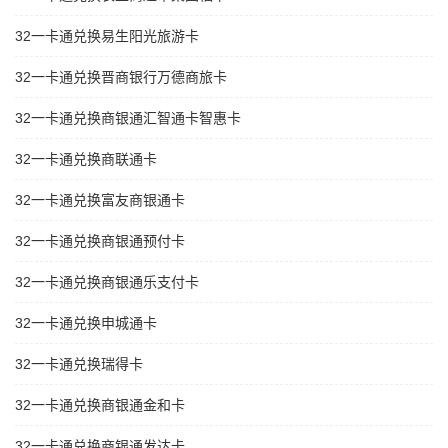
32一卡通兑换易生阳光旅游卡
32一卡通兑换晋商银行万德商旅卡
32一卡通兑换商银通汇智通卡智惠卡
32一卡通兑换商联通卡
32一卡通兑换富友商银通卡
32一卡通兑换商银通预付卡
32一卡通兑换商银通乐支付卡
32一卡通兑换申城通卡
32一卡通兑换瑞得卡
32一卡通兑换商银通金和卡
32一卡通兑换商银通发达卡