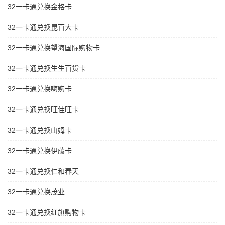
32一卡通兑换金格卡
32一卡通兑换昆百大卡
32一卡通兑换望海国际购物卡
32一卡通兑换生生百货卡
32一卡通兑换嗨购卡
32一卡通兑换旺佳旺卡
32一卡通兑换山姆卡
32一卡通兑换伊藤卡
32一卡通兑换仁和春天
32一卡通兑换茂业
32一卡通兑换红旗购物卡