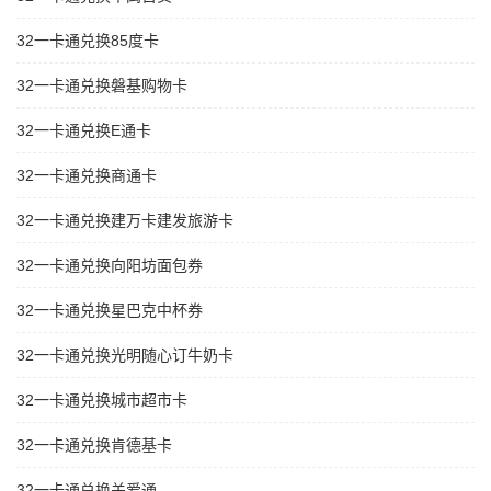
32一卡通兑换85度卡
32一卡通兑换磐基购物卡
32一卡通兑换E通卡
32一卡通兑换商通卡
32一卡通兑换建万卡建发旅游卡
32一卡通兑换向阳坊面包券
32一卡通兑换星巴克中杯券
32一卡通兑换光明随心订牛奶卡
32一卡通兑换城市超市卡
32一卡通兑换肯德基卡
32一卡通兑换关爱通