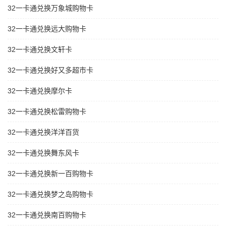
32一卡通兑换万象城购物卡
32一卡通兑换远大购物卡
32一卡通兑换文轩卡
32一卡通兑换好又多超市卡
32一卡通兑换摩尔卡
32一卡通兑换松雷购物卡
32一卡通兑换洋洋百货
32一卡通兑换舞东风卡
32一卡通兑换新一百购物卡
32一卡通兑换梦之岛购物卡
32一卡通兑换南百购物卡