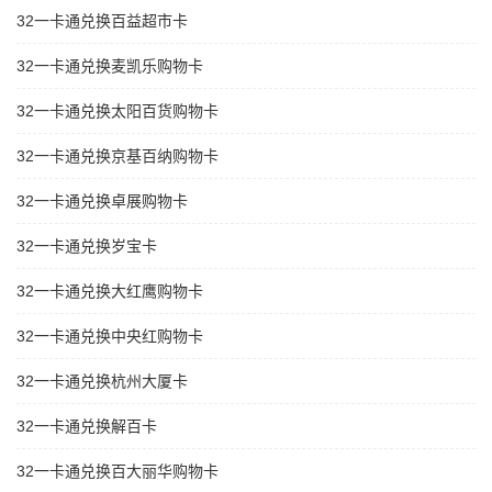
32一卡通兑换百益超市卡
32一卡通兑换麦凯乐购物卡
32一卡通兑换太阳百货购物卡
32一卡通兑换京基百纳购物卡
32一卡通兑换卓展购物卡
32一卡通兑换岁宝卡
32一卡通兑换大红鹰购物卡
32一卡通兑换中央红购物卡
32一卡通兑换杭州大厦卡
32一卡通兑换解百卡
32一卡通兑换百大丽华购物卡