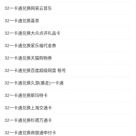
32一卡通兑换网易云音乐
32一卡通兑换喜茶
32一卡通兑换大众点评礼品卡
32一卡通兑换家乐福代金券
32一卡通兑换天猫购物券
32一卡通兑换百度超级网盘 租号
32一卡通兑换久游(暴走)一卡通
32一卡通兑换斯玛特卡
32一卡通兑换上海交通卡
32一卡通兑换杉德万通卡
32一卡通兑换商银通申付卡