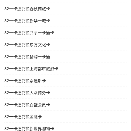
32一卡通兑换春秋商旅卡
32一卡通兑换新华一城卡
32一卡通兑换共享一卡通卡
32一卡通兑换东方文化卡
32一卡通兑换畅购一卡通
32一卡通兑换上海都市旅游卡
32一卡通兑换索迪斯卡
32一卡通兑换大众商务卡
32一卡通兑换百盛会员卡
32一卡通兑换金鹰卡
32一卡通兑换新世界购物卡