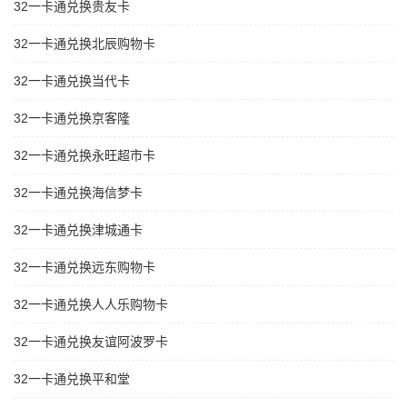
32一卡通兑换贵友卡
32一卡通兑换北辰购物卡
32一卡通兑换当代卡
32一卡通兑换京客隆
32一卡通兑换永旺超市卡
32一卡通兑换海信梦卡
32一卡通兑换津城通卡
32一卡通兑换远东购物卡
32一卡通兑换人人乐购物卡
32一卡通兑换友谊阿波罗卡
32一卡通兑换平和堂