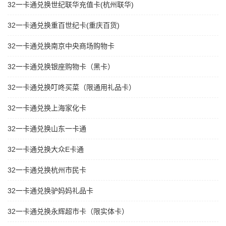
32一卡通兑换世纪联华充值卡(杭州联华)
32一卡通兑换重百世纪卡(重庆百货)
32一卡通兑换南京中央商场购物卡
32一卡通兑换银座购物卡（黑卡）
32一卡通兑换叮咚买菜（限通用礼品卡）
32一卡通兑换上海家化卡
32一卡通兑换山东一卡通
32一卡通兑换大众E卡通
32一卡通兑换杭州市民卡
32一卡通兑换驴妈妈礼品卡
32一卡通兑换永辉超市卡（限实体卡）