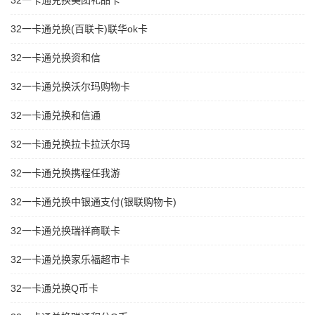
32一卡通兑换美团礼品卡
32一卡通兑换(百联卡)联华ok卡
32一卡通兑换资和信
32一卡通兑换沃尔玛购物卡
32一卡通兑换和信通
32一卡通兑换拉卡拉沃尔玛
32一卡通兑换携程任我游
32一卡通兑换中银通支付(银联购物卡)
32一卡通兑换瑞祥商联卡
32一卡通兑换家乐福超市卡
32一卡通兑换Q币卡