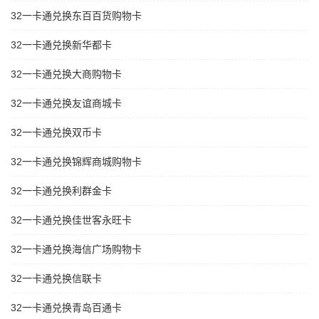
32一卡通兑换东百百货购物卡
32一卡通兑换新华都卡
32一卡通兑换大商购物卡
32一卡通兑换友谊商城卡
32一卡通兑换双币卡
32一卡通兑换锦辉商城购物卡
32一卡通兑换利群金卡
32一卡通兑换佳世客永旺卡
32一卡通兑换海信广场购物卡
32一卡通兑换信联卡
32一卡通兑换青岛百通卡