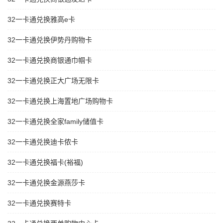
32一卡通兑换雅高e卡
32一卡通兑换伊势丹购物卡
32一卡通兑换商银通巾帼卡
32一卡通兑换正大广场无限卡
32一卡通兑换上海置地广场购物卡
32一卡通兑换全家family储值卡
32一卡通兑换迪卡侬卡
32一卡通兑换福卡(裕福)
32一卡通兑换金源燕莎卡
32一卡通兑换赛特卡