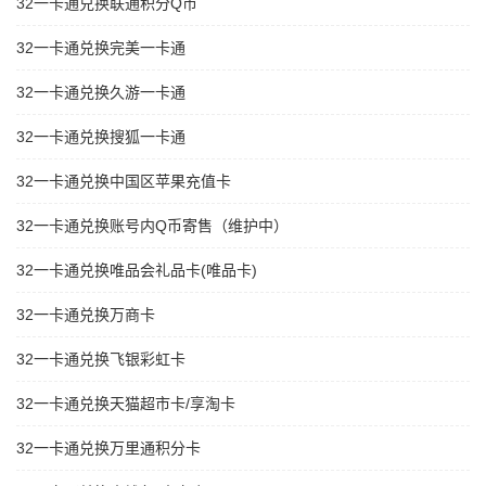
32一卡通兑换联通积分Q币
32一卡通兑换完美一卡通
32一卡通兑换久游一卡通
32一卡通兑换搜狐一卡通
32一卡通兑换中国区苹果充值卡
32一卡通兑换账号内Q币寄售（维护中）
32一卡通兑换唯品会礼品卡(唯品卡)
32一卡通兑换万商卡
32一卡通兑换飞银彩虹卡
32一卡通兑换天猫超市卡/享淘卡
32一卡通兑换万里通积分卡