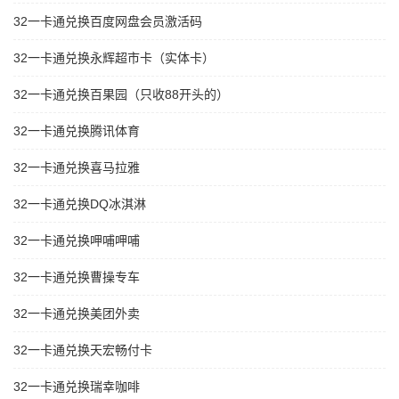
32一卡通兑换百度网盘会员激活码
32一卡通兑换永辉超市卡（实体卡）
32一卡通兑换百果园（只收88开头的）
32一卡通兑换腾讯体育
32一卡通兑换喜马拉雅
32一卡通兑换DQ冰淇淋
32一卡通兑换呷哺呷哺
32一卡通兑换曹操专车
32一卡通兑换美团外卖
32一卡通兑换天宏畅付卡
32一卡通兑换瑞幸咖啡