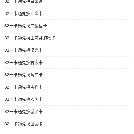
32一卡通兑换易事通
32一卡通兑换汇金卡
32一卡通兑换广聚福卡
32一卡通兑换王府井购物卡
32一卡通兑换汉光卡
32一卡通兑换君太卡
32一卡通兑换蓝岛卡
32一卡通兑换吉祥卡
32一卡通兑换欧尚卡
32一卡通兑换城乡卡
32一卡通兑换国泰卡