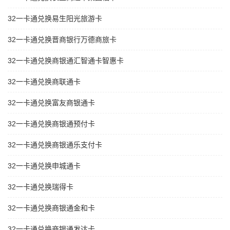
32一卡通兑换易生阳光旅游卡
32一卡通兑换晋商银行万德商旅卡
32一卡通兑换商银通汇智通卡智惠卡
32一卡通兑换商联通卡
32一卡通兑换富友商银通卡
32一卡通兑换商银通预付卡
32一卡通兑换商银通乐支付卡
32一卡通兑换申城通卡
32一卡通兑换瑞得卡
32一卡通兑换商银通金和卡
32一卡通兑换商银通发达卡