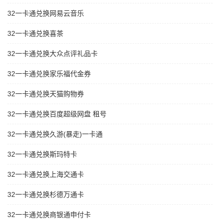
32一卡通兑换网易云音乐
32一卡通兑换喜茶
32一卡通兑换大众点评礼品卡
32一卡通兑换家乐福代金券
32一卡通兑换天猫购物券
32一卡通兑换百度超级网盘 租号
32一卡通兑换久游(暴走)一卡通
32一卡通兑换斯玛特卡
32一卡通兑换上海交通卡
32一卡通兑换杉德万通卡
32一卡通兑换商银通申付卡