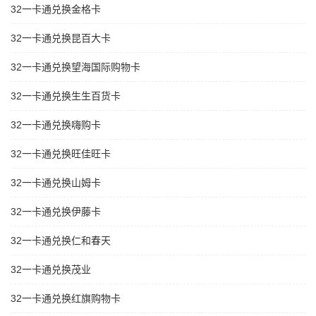
32一卡通兑换金格卡
32一卡通兑换昆百大卡
32一卡通兑换望海国际购物卡
32一卡通兑换生生百货卡
32一卡通兑换嗨购卡
32一卡通兑换旺佳旺卡
32一卡通兑换山姆卡
32一卡通兑换伊藤卡
32一卡通兑换仁和春天
32一卡通兑换茂业
32一卡通兑换红旗购物卡