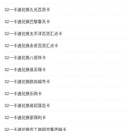
32一卡通兑换久光百货卡
32一卡通兑换巴黎春天卡
32一卡通兑换太平洋百货汇点卡
32一卡通兑换永安百货汇点卡
32一卡通兑换八佰伴卡
32一卡通兑换易买得卡
32一卡通兑换欧尚超市卡
32一卡通兑换乐购卡
32一卡通兑换易初莲花卡
32一卡通兑换家得利卡
32一卡通兑换农工商超市集团福卡