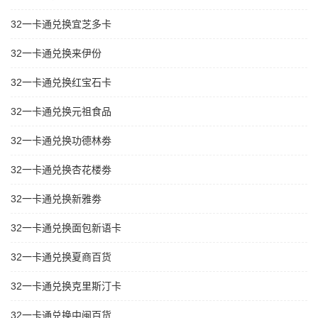
32一卡通兑换宜芝多卡
32一卡通兑换来伊份
32一卡通兑换红宝石卡
32一卡通兑换元祖食品
32一卡通兑换功德林劵
32一卡通兑换杏花楼劵
32一卡通兑换新雅劵
32一卡通兑换面包新语卡
32一卡通兑换夏商百货
32一卡通兑换克里斯汀卡
32一卡通兑换中闽百货