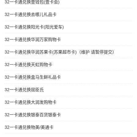
32一卡通兑换壹钱包(壹卡会)
32一卡通兑换去哪儿礼品卡
32一卡通兑换阳光卡(阳光爱车)
32一卡通兑换华润万家购物卡
32一卡通兑换华润苏果卡(苏果超市卡)（维护 请暂停提交）
32一卡通兑换天虹购物卡
32一卡通兑换盒马生鲜礼品卡
32一卡通兑换屈臣氏
32一卡通兑换大润发购物卡
32一卡通兑换银泰百货银泰卡
32一卡通兑换物美/美通卡