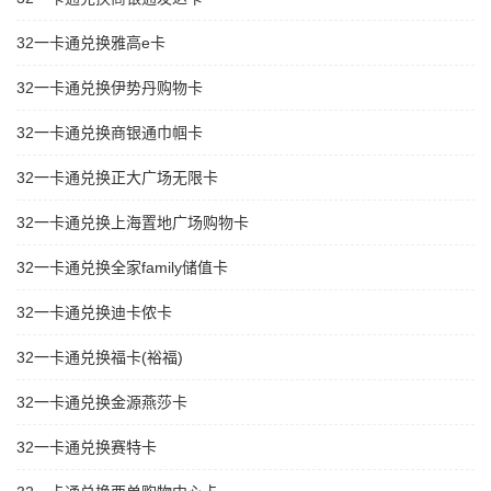
32一卡通兑换雅高e卡
32一卡通兑换伊势丹购物卡
32一卡通兑换商银通巾帼卡
32一卡通兑换正大广场无限卡
32一卡通兑换上海置地广场购物卡
32一卡通兑换全家family储值卡
32一卡通兑换迪卡侬卡
32一卡通兑换福卡(裕福)
32一卡通兑换金源燕莎卡
32一卡通兑换赛特卡