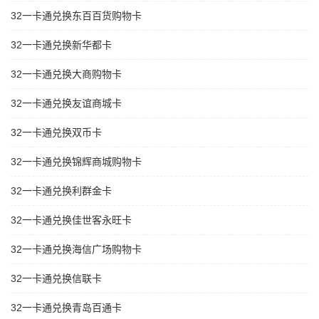
32一卡通兑换东百百货购物卡
32一卡通兑换新华都卡
32一卡通兑换大商购物卡
32一卡通兑换友谊商城卡
32一卡通兑换双币卡
32一卡通兑换锦辉商城购物卡
32一卡通兑换利群金卡
32一卡通兑换佳世客永旺卡
32一卡通兑换海信广场购物卡
32一卡通兑换信联卡
32一卡通兑换青岛百通卡