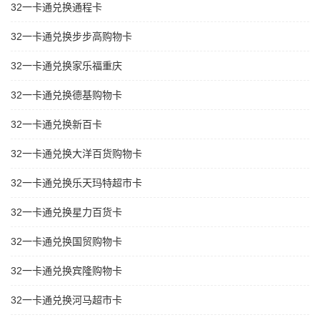
32一卡通兑换通程卡
32一卡通兑换步步高购物卡
32一卡通兑换家乐福重庆
32一卡通兑换德基购物卡
32一卡通兑换新百卡
32一卡通兑换大洋百货购物卡
32一卡通兑换乐天玛特超市卡
32一卡通兑换星力百货卡
32一卡通兑换国贸购物卡
32一卡通兑换宾隆购物卡
32一卡通兑换河马超市卡