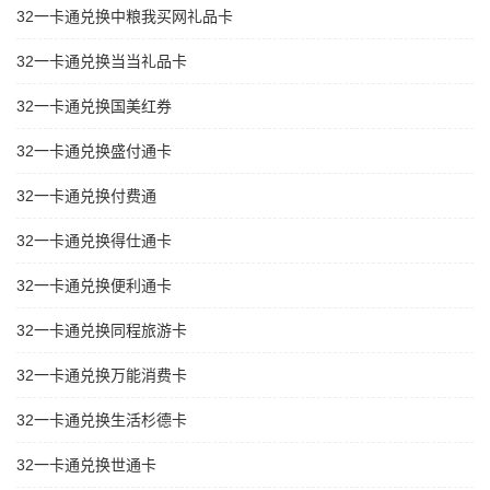
32一卡通兑换中粮我买网礼品卡
32一卡通兑换当当礼品卡
32一卡通兑换国美红券
32一卡通兑换盛付通卡
32一卡通兑换付费通
32一卡通兑换得仕通卡
32一卡通兑换便利通卡
32一卡通兑换同程旅游卡
32一卡通兑换万能消费卡
32一卡通兑换生活杉德卡
32一卡通兑换世通卡