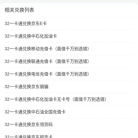
相关兑换列表
32一卡通兑换京东E卡
32一卡通兑换中石化加油卡
32一卡通兑换移动充值卡（面值千万别选错）
32一卡通兑换联通充值卡（面值千万别选错）
32一卡通兑换电信充值卡（面值千万别选错）
32一卡通兑换京东钢镚
32一卡通兑换中石化加油卡无卡号（面值千万别选错）
32一卡通兑换中石油全国充值卡
32一卡通兑换京东领货码
32一卡通兑换京东超市卡