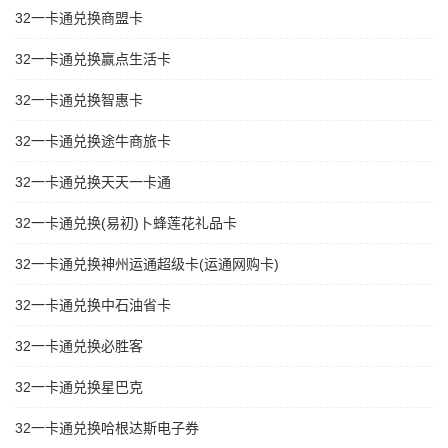
32一卡通兑换商盟卡
32一卡通兑换赢点生活卡
32一卡通兑换智惠卡
32一卡通兑换途牛商旅卡
32一卡通兑换天天一卡通
32一卡通兑换(易初)卜蜂莲花礼品卡
32一卡通兑换神州运通超级卡(运通网购卡)
32一卡通兑换中石油省卡
32一卡通兑换必胜客
32一卡通兑换星巴克
32一卡通兑换哈根达斯电子券