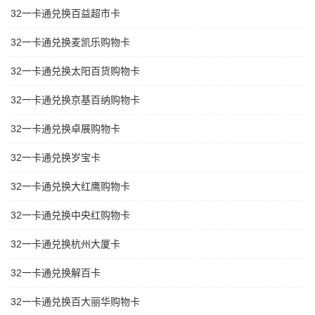
32一卡通兑换百益超市卡
32一卡通兑换麦凯乐购物卡
32一卡通兑换太阳百货购物卡
32一卡通兑换京基百纳购物卡
32一卡通兑换卓展购物卡
32一卡通兑换岁宝卡
32一卡通兑换大红鹰购物卡
32一卡通兑换中央红购物卡
32一卡通兑换杭州大厦卡
32一卡通兑换解百卡
32一卡通兑换百大丽华购物卡