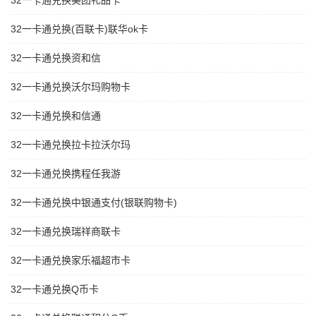
32一卡通兑换美团礼品卡
32一卡通兑换(百联卡)联华ok卡
32一卡通兑换资和信
32一卡通兑换沃尔玛购物卡
32一卡通兑换和信通
32一卡通兑换拉卡拉沃尔玛
32一卡通兑换携程任我游
32一卡通兑换中银通支付(银联购物卡)
32一卡通兑换瑞祥商联卡
32一卡通兑换家乐福超市卡
32一卡通兑换Q币卡