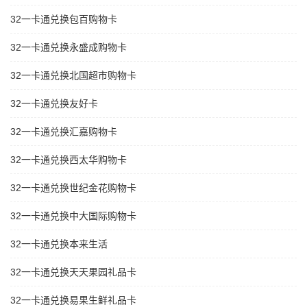
32一卡通兑换包百购物卡
32一卡通兑换永盛成购物卡
32一卡通兑换北国超市购物卡
32一卡通兑换友好卡
32一卡通兑换汇嘉购物卡
32一卡通兑换西太华购物卡
32一卡通兑换世纪金花购物卡
32一卡通兑换中大国际购物卡
32一卡通兑换本来生活
32一卡通兑换天天果园礼品卡
32一卡通兑换易果生鲜礼品卡