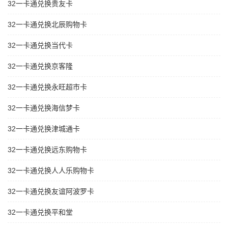
32一卡通兑换贵友卡
32一卡通兑换北辰购物卡
32一卡通兑换当代卡
32一卡通兑换京客隆
32一卡通兑换永旺超市卡
32一卡通兑换海信梦卡
32一卡通兑换津城通卡
32一卡通兑换远东购物卡
32一卡通兑换人人乐购物卡
32一卡通兑换友谊阿波罗卡
32一卡通兑换平和堂