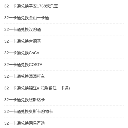
32一卡通兑换平安1768欢乐豆
32一卡通兑换金山一卡通
32一卡通兑换汉购通
32一卡通兑换肯德基
32一卡通兑换CoCo
32一卡通兑换COSTA
32一卡通兑换滴滴打车
32一卡通兑换锦江e卡通(锦江一卡通)
32一卡通兑换纽斯达卡
32一卡通兑换奥斯卡购物卡
32一卡通兑换网易严选