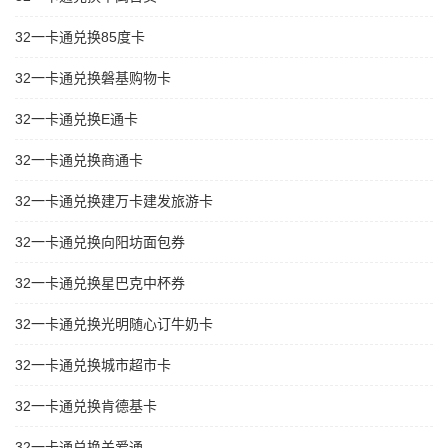
32一卡通兑换85度卡
32一卡通兑换磐基购物卡
32一卡通兑换E通卡
32一卡通兑换商通卡
32一卡通兑换建万卡建发旅游卡
32一卡通兑换向阳坊面包券
32一卡通兑换星巴克中杯券
32一卡通兑换光明随心订牛奶卡
32一卡通兑换城市超市卡
32一卡通兑换肯德基卡
32一卡通兑换关爱通