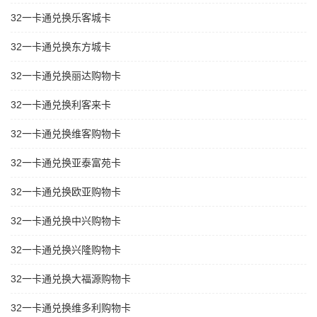
32一卡通兑换乐客城卡
32一卡通兑换东方城卡
32一卡通兑换丽达购物卡
32一卡通兑换利客来卡
32一卡通兑换维客购物卡
32一卡通兑换亚泰富苑卡
32一卡通兑换欧亚购物卡
32一卡通兑换中兴购物卡
32一卡通兑换兴隆购物卡
32一卡通兑换大福源购物卡
32一卡通兑换维多利购物卡