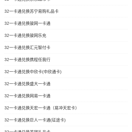
32一卡通兑换苏宁易购礼品卡
32一卡通兑换骏网一卡通
32一卡通兑换骏网乐充
32一卡通兑换汇元智付卡
32一卡通兑换携程任我行
32一卡通兑换中欣卡(中欣通卡)
32一卡通兑换盛大一卡通
32一卡通兑换网易一卡通
32一卡通兑换天宏一卡通（易冲天宏卡）
32一卡通兑换巨人一卡通(征途卡)