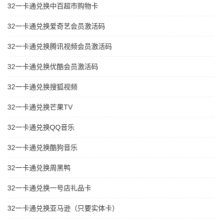
32一卡通兑换中百超市购物卡
32一卡通兑换爱奇艺会员激活码
32一卡通兑换腾讯视频会员激活码
32一卡通兑换优酷会员激活码
32一卡通兑换搜狐视频
32一卡通兑换芒果TV
32一卡通兑换QQ音乐
32一卡通兑换酷狗音乐
32一卡通兑换周黑鸭
32一卡通兑换一号店礼品卡
32一卡通兑换亚马逊（只要实体卡）