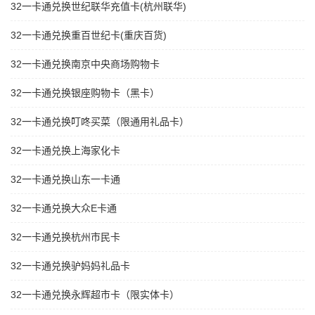
32一卡通兑换世纪联华充值卡(杭州联华)
32一卡通兑换重百世纪卡(重庆百货)
32一卡通兑换南京中央商场购物卡
32一卡通兑换银座购物卡（黑卡）
32一卡通兑换叮咚买菜（限通用礼品卡）
32一卡通兑换上海家化卡
32一卡通兑换山东一卡通
32一卡通兑换大众E卡通
32一卡通兑换杭州市民卡
32一卡通兑换驴妈妈礼品卡
32一卡通兑换永辉超市卡（限实体卡）