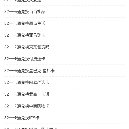
32一卡通兑换当当礼品
32一卡通兑换赢点生活
32一卡通兑换亚马逊卡
32一卡通兑换京东领货码
32一卡通兑换付费通卡
32一卡通兑换星巴克-星礼卡
32一卡通兑换网易严选卡
32一卡通兑换武商一卡通
32一卡通兑换中商购物卡
32一卡通兑换IFS卡