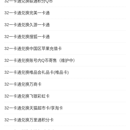
32一卡通兑换联通积分Q币
32一卡通兑换完美一卡通
32一卡通兑换久游一卡通
32一卡通兑换搜狐一卡通
32一卡通兑换中国区苹果充值卡
32一卡通兑换账号内Q币寄售（维护中）
32一卡通兑换唯品会礼品卡(唯品卡)
32一卡通兑换万商卡
32一卡通兑换飞银彩虹卡
32一卡通兑换天猫超市卡/享淘卡
32一卡通兑换万里通积分卡