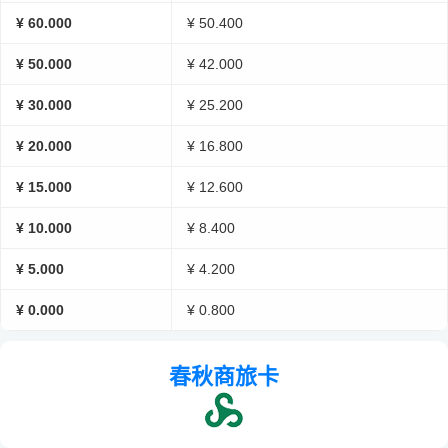
¥ 60.000
¥ 50.400
¥ 50.000
¥ 42.000
¥ 30.000
¥ 25.200
¥ 20.000
¥ 16.800
¥ 15.000
¥ 12.600
¥ 10.000
¥ 8.400
¥ 5.000
¥ 4.200
¥ 0.000
¥ 0.800
春秋商旅卡