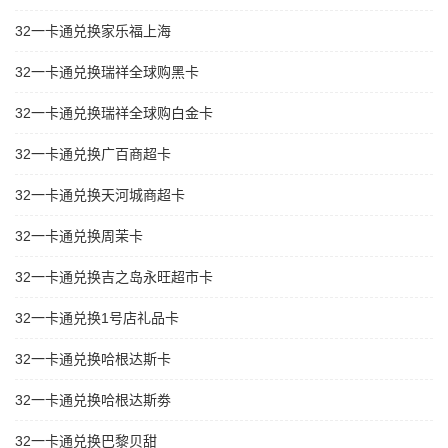
32一卡通兑换家乐福上海
32一卡通兑换瑞祥全球购黑卡
32一卡通兑换瑞祥全球购白金卡
32一卡通兑换广百商超卡
32一卡通兑换天河城商超卡
32一卡通兑换周茉卡
32一卡通兑换吉之岛永旺超市卡
32一卡通兑换1号店礼品卡
32一卡通兑换哈根达斯卡
32一卡通兑换哈根达斯劵
32一卡通兑换巴黎贝甜