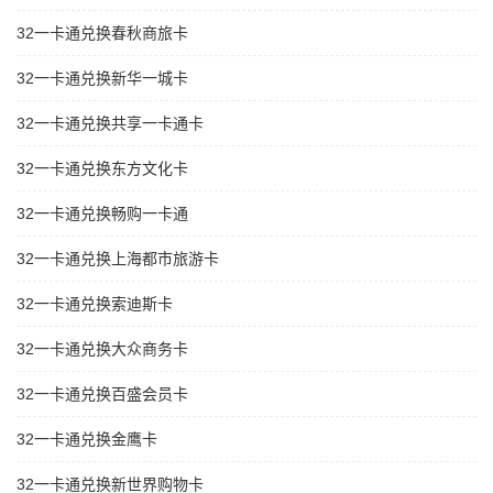
32一卡通兑换春秋商旅卡
32一卡通兑换新华一城卡
32一卡通兑换共享一卡通卡
32一卡通兑换东方文化卡
32一卡通兑换畅购一卡通
32一卡通兑换上海都市旅游卡
32一卡通兑换索迪斯卡
32一卡通兑换大众商务卡
32一卡通兑换百盛会员卡
32一卡通兑换金鹰卡
32一卡通兑换新世界购物卡