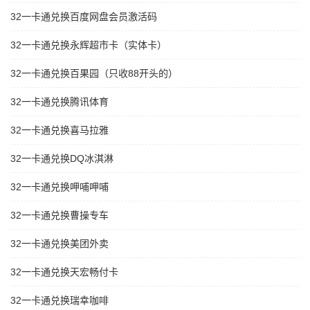
32一卡通兑换百度网盘会员激活码
32一卡通兑换永辉超市卡（实体卡）
32一卡通兑换百果园（只收88开头的）
32一卡通兑换腾讯体育
32一卡通兑换喜马拉雅
32一卡通兑换DQ冰淇淋
32一卡通兑换呷哺呷哺
32一卡通兑换曹操专车
32一卡通兑换美团外卖
32一卡通兑换天宏畅付卡
32一卡通兑换瑞幸咖啡