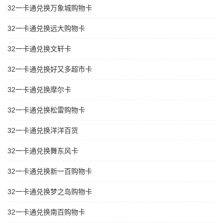
32一卡通兑换万象城购物卡
32一卡通兑换远大购物卡
32一卡通兑换文轩卡
32一卡通兑换好又多超市卡
32一卡通兑换摩尔卡
32一卡通兑换松雷购物卡
32一卡通兑换洋洋百货
32一卡通兑换舞东风卡
32一卡通兑换新一百购物卡
32一卡通兑换梦之岛购物卡
32一卡通兑换南百购物卡