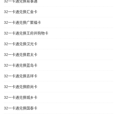
32一卡通兑换易事通
32一卡通兑换汇金卡
32一卡通兑换广聚福卡
32一卡通兑换王府井购物卡
32一卡通兑换汉光卡
32一卡通兑换君太卡
32一卡通兑换蓝岛卡
32一卡通兑换吉祥卡
32一卡通兑换欧尚卡
32一卡通兑换城乡卡
32一卡通兑换国泰卡