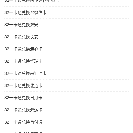
32一卡通兑换西单购物中心卡
32一卡通兑换翠微信卡
32一卡通兑换双安
32一卡通兑换长安
32一卡通兑换连心卡
32一卡通兑换华瑞卡
32一卡通兑换高汇通卡
32一卡通兑换瑞通卡
32一卡通兑换日月卡
32一卡通兑换鸿运卡
32一卡通兑换首付通