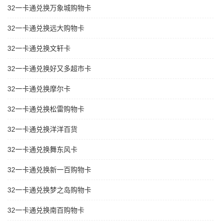
32一卡通兑换万象城购物卡
32一卡通兑换远大购物卡
32一卡通兑换文轩卡
32一卡通兑换好又多超市卡
32一卡通兑换摩尔卡
32一卡通兑换松雷购物卡
32一卡通兑换洋洋百货
32一卡通兑换舞东风卡
32一卡通兑换新一百购物卡
32一卡通兑换梦之岛购物卡
32一卡通兑换南百购物卡