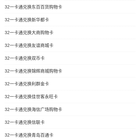
32一卡通兑换东百百货购物卡
32一卡通兑换新华都卡
32一卡通兑换大商购物卡
32一卡通兑换友谊商城卡
32一卡通兑换双币卡
32一卡通兑换锦辉商城购物卡
32一卡通兑换利群金卡
32一卡通兑换佳世客永旺卡
32一卡通兑换海信广场购物卡
32一卡通兑换信联卡
32一卡通兑换青岛百通卡