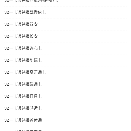
32一卡通兑换西单购物中心卡
32一卡通兑换翠微信卡
32一卡通兑换双安
32一卡通兑换长安
32一卡通兑换连心卡
32一卡通兑换华瑞卡
32一卡通兑换高汇通卡
32一卡通兑换瑞通卡
32一卡通兑换日月卡
32一卡通兑换鸿运卡
32一卡通兑换首付通