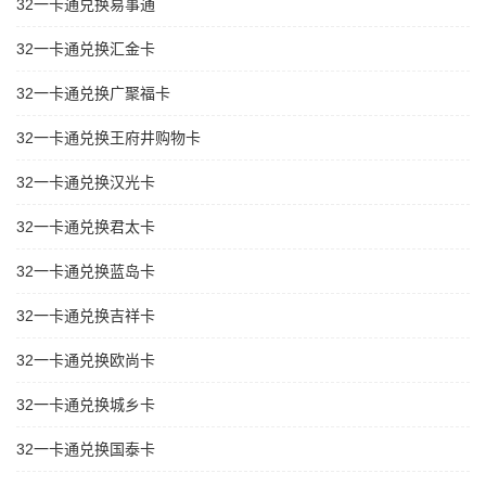
32一卡通兑换易事通
32一卡通兑换汇金卡
32一卡通兑换广聚福卡
32一卡通兑换王府井购物卡
32一卡通兑换汉光卡
32一卡通兑换君太卡
32一卡通兑换蓝岛卡
32一卡通兑换吉祥卡
32一卡通兑换欧尚卡
32一卡通兑换城乡卡
32一卡通兑换国泰卡