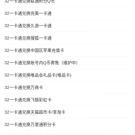
32一卡通兑换联通积分Q币
32一卡通兑换完美一卡通
32一卡通兑换久游一卡通
32一卡通兑换搜狐一卡通
32一卡通兑换中国区苹果充值卡
32一卡通兑换账号内Q币寄售（维护中）
32一卡通兑换唯品会礼品卡(唯品卡)
32一卡通兑换万商卡
32一卡通兑换飞银彩虹卡
32一卡通兑换天猫超市卡/享淘卡
32一卡通兑换万里通积分卡