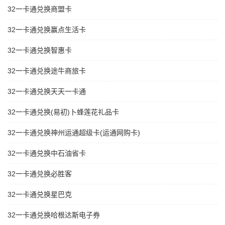
32一卡通兑换商盟卡
32一卡通兑换赢点生活卡
32一卡通兑换智惠卡
32一卡通兑换途牛商旅卡
32一卡通兑换天天一卡通
32一卡通兑换(易初)卜蜂莲花礼品卡
32一卡通兑换神州运通超级卡(运通网购卡)
32一卡通兑换中石油省卡
32一卡通兑换必胜客
32一卡通兑换星巴克
32一卡通兑换哈根达斯电子券