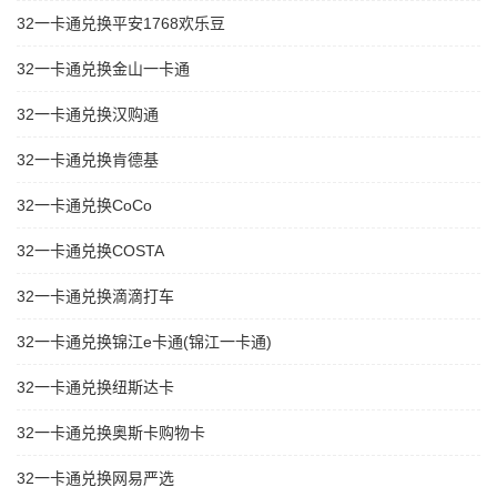
32一卡通兑换平安1768欢乐豆
32一卡通兑换金山一卡通
32一卡通兑换汉购通
32一卡通兑换肯德基
32一卡通兑换CoCo
32一卡通兑换COSTA
32一卡通兑换滴滴打车
32一卡通兑换锦江e卡通(锦江一卡通)
32一卡通兑换纽斯达卡
32一卡通兑换奥斯卡购物卡
32一卡通兑换网易严选