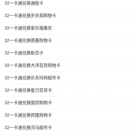
32一卡通兑换通程卡
32一卡通兑换步步高购物卡
32一卡通兑换家乐福重庆
32一卡通兑换德基购物卡
32一卡通兑换新百卡
32一卡通兑换大洋百货购物卡
32一卡通兑换乐天玛特超市卡
32一卡通兑换星力百货卡
32一卡通兑换国贸购物卡
32一卡通兑换宾隆购物卡
32一卡通兑换河马超市卡