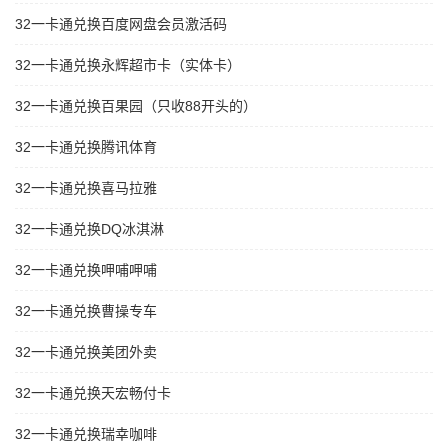
32一卡通兑换百度网盘会员激活码
32一卡通兑换永辉超市卡（实体卡）
32一卡通兑换百果园（只收88开头的）
32一卡通兑换腾讯体育
32一卡通兑换喜马拉雅
32一卡通兑换DQ冰淇淋
32一卡通兑换呷哺呷哺
32一卡通兑换曹操专车
32一卡通兑换美团外卖
32一卡通兑换天宏畅付卡
32一卡通兑换瑞幸咖啡