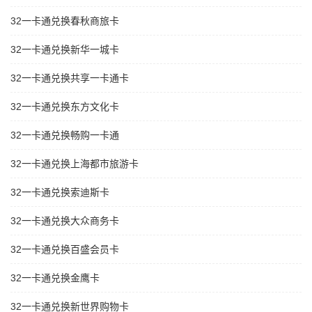
32一卡通兑换春秋商旅卡
32一卡通兑换新华一城卡
32一卡通兑换共享一卡通卡
32一卡通兑换东方文化卡
32一卡通兑换畅购一卡通
32一卡通兑换上海都市旅游卡
32一卡通兑换索迪斯卡
32一卡通兑换大众商务卡
32一卡通兑换百盛会员卡
32一卡通兑换金鹰卡
32一卡通兑换新世界购物卡