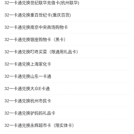
32一卡通兑换世纪联华充值卡(杭州联华)
32一卡通兑换重百世纪卡(重庆百货)
32一卡通兑换南京中央商场购物卡
32一卡通兑换银座购物卡（黑卡）
32一卡通兑换叮咚买菜（限通用礼品卡）
32一卡通兑换上海家化卡
32一卡通兑换山东一卡通
32一卡通兑换大众E卡通
32一卡通兑换杭州市民卡
32一卡通兑换驴妈妈礼品卡
32一卡通兑换永辉超市卡（限实体卡）