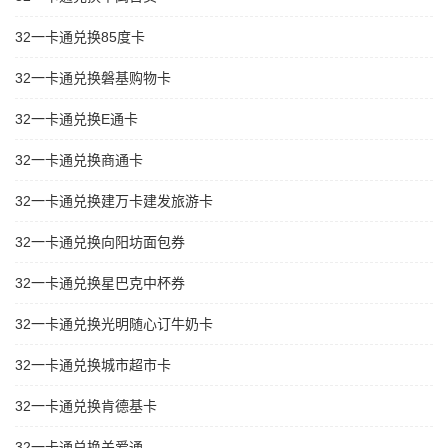
32一卡通兑换85度卡
32一卡通兑换磐基购物卡
32一卡通兑换E通卡
32一卡通兑换商通卡
32一卡通兑换建万卡建发旅游卡
32一卡通兑换向阳坊面包券
32一卡通兑换星巴克中杯券
32一卡通兑换光明随心订牛奶卡
32一卡通兑换城市超市卡
32一卡通兑换肯德基卡
32一卡通兑换关爱通