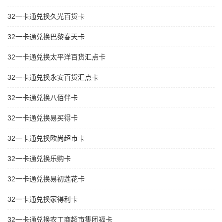
32一卡通兑换久光百货卡
32一卡通兑换巴黎春天卡
32一卡通兑换太平洋百货汇点卡
32一卡通兑换永安百货汇点卡
32一卡通兑换八佰伴卡
32一卡通兑换易买得卡
32一卡通兑换欧尚超市卡
32一卡通兑换乐购卡
32一卡通兑换易初莲花卡
32一卡通兑换家得利卡
32一卡通兑换农工商超市集团福卡