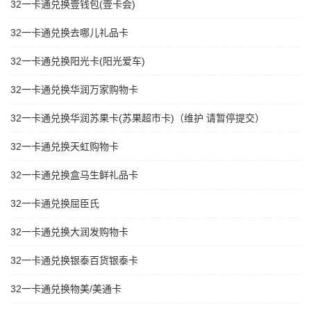
32一卡通兑换壹钱包(壹卡会)
32一卡通兑换去哪儿礼品卡
32一卡通兑换阳光卡(阳光爱车)
32一卡通兑换华润万家购物卡
32一卡通兑换华润苏果卡(苏果超市卡)（维护 请暂停提交）
32一卡通兑换天虹购物卡
32一卡通兑换盒马生鲜礼品卡
32一卡通兑换屈臣氏
32一卡通兑换大润发购物卡
32一卡通兑换银泰百货银泰卡
32一卡通兑换物美/美通卡