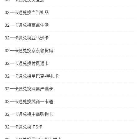
32一卡通兑换当当礼品
32一卡通兑换赢点生活
32一卡通兑换亚马逊卡
32一卡通兑换京东领货码
32一卡通兑换付费通卡
32一卡通兑换星巴克-星礼卡
32一卡通兑换网易严选卡
32一卡通兑换武商一卡通
32一卡通兑换中商购物卡
32一卡通兑换IFS卡