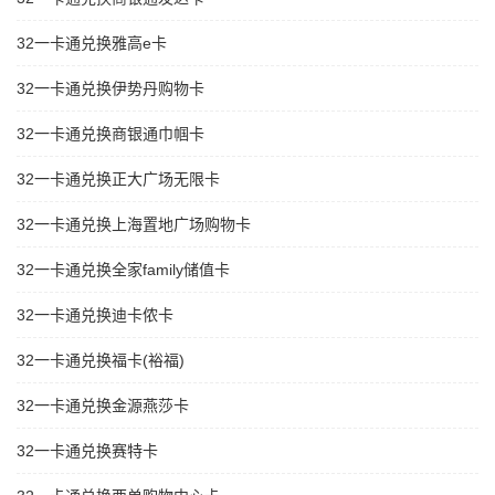
32一卡通兑换雅高e卡
32一卡通兑换伊势丹购物卡
32一卡通兑换商银通巾帼卡
32一卡通兑换正大广场无限卡
32一卡通兑换上海置地广场购物卡
32一卡通兑换全家family储值卡
32一卡通兑换迪卡侬卡
32一卡通兑换福卡(裕福)
32一卡通兑换金源燕莎卡
32一卡通兑换赛特卡