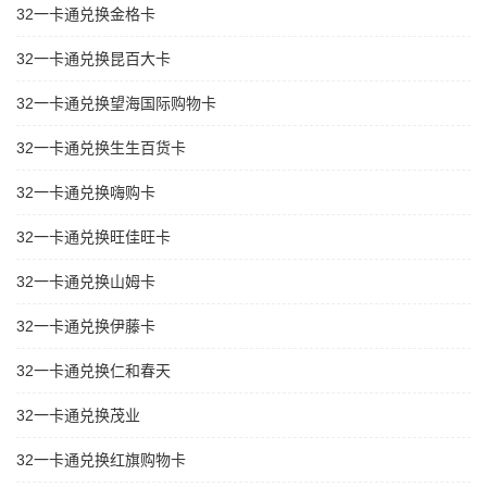
32一卡通兑换金格卡
32一卡通兑换昆百大卡
32一卡通兑换望海国际购物卡
32一卡通兑换生生百货卡
32一卡通兑换嗨购卡
32一卡通兑换旺佳旺卡
32一卡通兑换山姆卡
32一卡通兑换伊藤卡
32一卡通兑换仁和春天
32一卡通兑换茂业
32一卡通兑换红旗购物卡