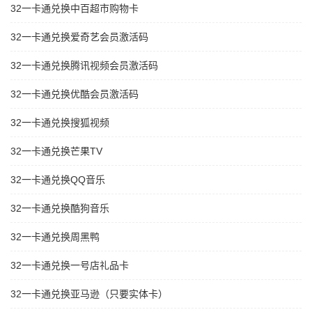
32一卡通兑换中百超市购物卡
32一卡通兑换爱奇艺会员激活码
32一卡通兑换腾讯视频会员激活码
32一卡通兑换优酷会员激活码
32一卡通兑换搜狐视频
32一卡通兑换芒果TV
32一卡通兑换QQ音乐
32一卡通兑换酷狗音乐
32一卡通兑换周黑鸭
32一卡通兑换一号店礼品卡
32一卡通兑换亚马逊（只要实体卡）