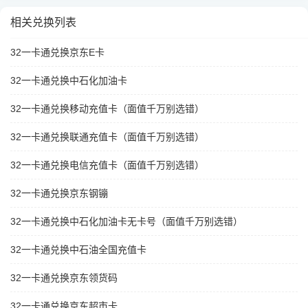
相关兑换列表
32一卡通兑换京东E卡
32一卡通兑换中石化加油卡
32一卡通兑换移动充值卡（面值千万别选错）
32一卡通兑换联通充值卡（面值千万别选错）
32一卡通兑换电信充值卡（面值千万别选错）
32一卡通兑换京东钢镚
32一卡通兑换中石化加油卡无卡号（面值千万别选错）
32一卡通兑换中石油全国充值卡
32一卡通兑换京东领货码
32一卡通兑换京东超市卡