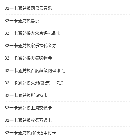
32一卡通兑换网易云音乐
32一卡通兑换喜茶
32一卡通兑换大众点评礼品卡
32一卡通兑换家乐福代金券
32一卡通兑换天猫购物券
32一卡通兑换百度超级网盘 租号
32一卡通兑换久游(暴走)一卡通
32一卡通兑换斯玛特卡
32一卡通兑换上海交通卡
32一卡通兑换杉德万通卡
32一卡通兑换商银通申付卡