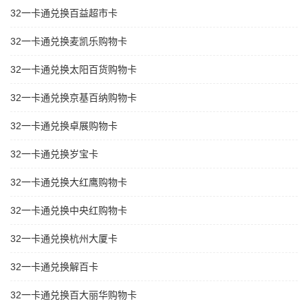
32一卡通兑换百益超市卡
32一卡通兑换麦凯乐购物卡
32一卡通兑换太阳百货购物卡
32一卡通兑换京基百纳购物卡
32一卡通兑换卓展购物卡
32一卡通兑换岁宝卡
32一卡通兑换大红鹰购物卡
32一卡通兑换中央红购物卡
32一卡通兑换杭州大厦卡
32一卡通兑换解百卡
32一卡通兑换百大丽华购物卡