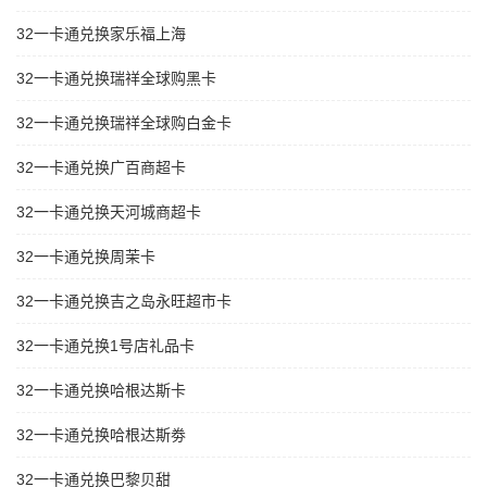
32一卡通兑换家乐福上海
32一卡通兑换瑞祥全球购黑卡
32一卡通兑换瑞祥全球购白金卡
32一卡通兑换广百商超卡
32一卡通兑换天河城商超卡
32一卡通兑换周茉卡
32一卡通兑换吉之岛永旺超市卡
32一卡通兑换1号店礼品卡
32一卡通兑换哈根达斯卡
32一卡通兑换哈根达斯劵
32一卡通兑换巴黎贝甜