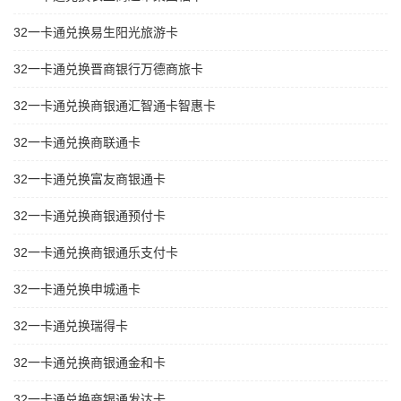
32一卡通兑换易生阳光旅游卡
32一卡通兑换晋商银行万德商旅卡
32一卡通兑换商银通汇智通卡智惠卡
32一卡通兑换商联通卡
32一卡通兑换富友商银通卡
32一卡通兑换商银通预付卡
32一卡通兑换商银通乐支付卡
32一卡通兑换申城通卡
32一卡通兑换瑞得卡
32一卡通兑换商银通金和卡
32一卡通兑换商银通发达卡