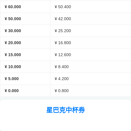
¥ 60.000
¥ 50.400
¥ 50.000
¥ 42.000
¥ 30.000
¥ 25.200
¥ 20.000
¥ 16.800
¥ 15.000
¥ 12.600
¥ 10.000
¥ 8.400
¥ 5.000
¥ 4.200
¥ 0.000
¥ 0.800
星巴克中杯券