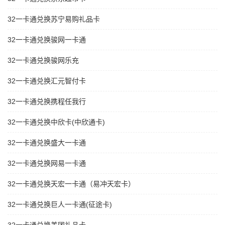
32一卡通兑换苏宁易购礼品卡
32一卡通兑换骏网一卡通
32一卡通兑换骏网乐充
32一卡通兑换汇元智付卡
32一卡通兑换携程任我行
32一卡通兑换中欣卡(中欣通卡)
32一卡通兑换盛大一卡通
32一卡通兑换网易一卡通
32一卡通兑换天宏一卡通（易冲天宏卡）
32一卡通兑换巨人一卡通(征途卡)