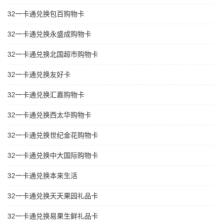
32一卡通兑换包百购物卡
32一卡通兑换永盛成购物卡
32一卡通兑换北国超市购物卡
32一卡通兑换友好卡
32一卡通兑换汇嘉购物卡
32一卡通兑换西太华购物卡
32一卡通兑换世纪金花购物卡
32一卡通兑换中大国际购物卡
32一卡通兑换本来生活
32一卡通兑换天天果园礼品卡
32一卡通兑换易果生鲜礼品卡