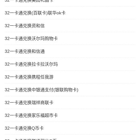
32一卡通兑换美团礼品卡
32一卡通兑换(百联卡)联华ok卡
32一卡通兑换资和信
32一卡通兑换沃尔玛购物卡
32一卡通兑换和信通
32一卡通兑换拉卡拉沃尔玛
32一卡通兑换携程任我游
32一卡通兑换中银通支付(银联购物卡)
32一卡通兑换瑞祥商联卡
32一卡通兑换家乐福超市卡
32一卡通兑换Q币卡