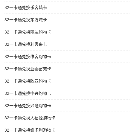
32一卡通兑换乐客城卡
32一卡通兑换东方城卡
32一卡通兑换丽达购物卡
32一卡通兑换利客来卡
32一卡通兑换维客购物卡
32一卡通兑换亚泰富苑卡
32一卡通兑换欧亚购物卡
32一卡通兑换中兴购物卡
32一卡通兑换兴隆购物卡
32一卡通兑换大福源购物卡
32一卡通兑换维多利购物卡