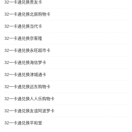
32一卡通兑换贵友卡
32一卡通兑换北辰购物卡
32一卡通兑换当代卡
32一卡通兑换京客隆
32一卡通兑换永旺超市卡
32一卡通兑换海信梦卡
32一卡通兑换津城通卡
32一卡通兑换远东购物卡
32一卡通兑换人人乐购物卡
32一卡通兑换友谊阿波罗卡
32一卡通兑换平和堂