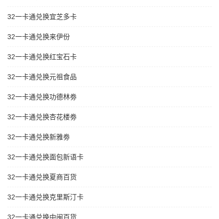
32一卡通兑换宜芝多卡
32一卡通兑换来伊份
32一卡通兑换红宝石卡
32一卡通兑换元祖食品
32一卡通兑换功德林劵
32一卡通兑换杏花楼劵
32一卡通兑换新雅劵
32一卡通兑换面包新语卡
32一卡通兑换夏商百货
32一卡通兑换克里斯汀卡
32一卡通兑换中闽百货