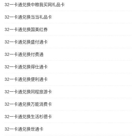
32一卡通兑换中粮我买网礼品卡
32一卡通兑换当当礼品卡
32一卡通兑换国美红券
32一卡通兑换盛付通卡
32一卡通兑换付费通
32一卡通兑换得仕通卡
32一卡通兑换便利通卡
32一卡通兑换同程旅游卡
32一卡通兑换万能消费卡
32一卡通兑换生活杉德卡
32一卡通兑换世通卡