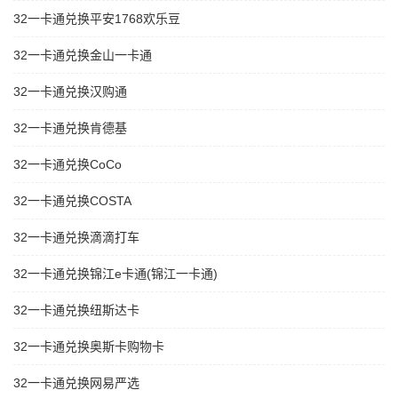
32一卡通兑换平安1768欢乐豆
32一卡通兑换金山一卡通
32一卡通兑换汉购通
32一卡通兑换肯德基
32一卡通兑换CoCo
32一卡通兑换COSTA
32一卡通兑换滴滴打车
32一卡通兑换锦江e卡通(锦江一卡通)
32一卡通兑换纽斯达卡
32一卡通兑换奥斯卡购物卡
32一卡通兑换网易严选