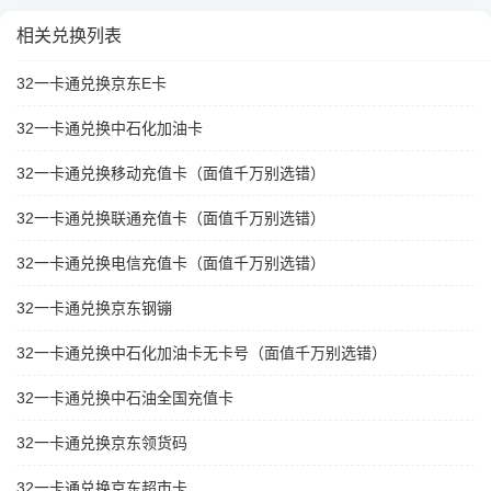
相关兑换列表
32一卡通兑换京东E卡
32一卡通兑换中石化加油卡
32一卡通兑换移动充值卡（面值千万别选错）
32一卡通兑换联通充值卡（面值千万别选错）
32一卡通兑换电信充值卡（面值千万别选错）
32一卡通兑换京东钢镚
32一卡通兑换中石化加油卡无卡号（面值千万别选错）
32一卡通兑换中石油全国充值卡
32一卡通兑换京东领货码
32一卡通兑换京东超市卡