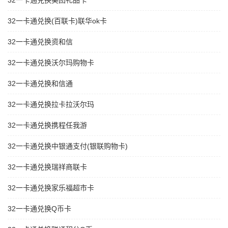
32一卡通兑换美团礼品卡
32一卡通兑换(百联卡)联华ok卡
32一卡通兑换资和信
32一卡通兑换沃尔玛购物卡
32一卡通兑换和信通
32一卡通兑换拉卡拉沃尔玛
32一卡通兑换携程任我游
32一卡通兑换中银通支付(银联购物卡)
32一卡通兑换瑞祥商联卡
32一卡通兑换家乐福超市卡
32一卡通兑换Q币卡