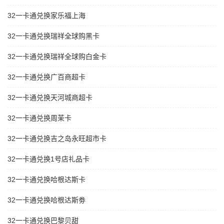
32一卡通兑换家乐福上海
32一卡通兑换瑞祥全球购黑卡
32一卡通兑换瑞祥全球购白金卡
32一卡通兑换广百商超卡
32一卡通兑换天河城商超卡
32一卡通兑换周茉卡
32一卡通兑换吉之岛永旺超市卡
32一卡通兑换1号店礼品卡
32一卡通兑换哈根达斯卡
32一卡通兑换哈根达斯劵
32一卡通兑换巴黎贝甜