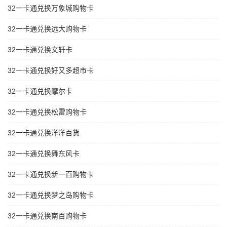
32一卡通兑换万象城购物卡
32一卡通兑换远大购物卡
32一卡通兑换文轩卡
32一卡通兑换好又多超市卡
32一卡通兑换摩尔卡
32一卡通兑换松雷购物卡
32一卡通兑换洋洋百货
32一卡通兑换舞东风卡
32一卡通兑换新一百购物卡
32一卡通兑换梦之岛购物卡
32一卡通兑换南百购物卡