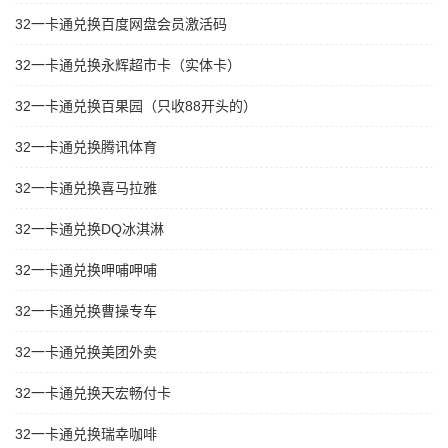
32一卡通兑换百度网盘会员激活码
32一卡通兑换永辉超市卡（实体卡）
32一卡通兑换百果园（只收88开头的）
32一卡通兑换腾讯体育
32一卡通兑换喜马拉雅
32一卡通兑换DQ冰淇淋
32一卡通兑换呷哺呷哺
32一卡通兑换曹操专车
32一卡通兑换美团外卖
32一卡通兑换天宏畅付卡
32一卡通兑换瑞幸咖啡