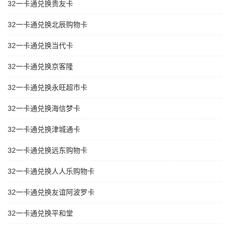
32一卡通兑换贵友卡
32一卡通兑换北辰购物卡
32一卡通兑换当代卡
32一卡通兑换京客隆
32一卡通兑换永旺超市卡
32一卡通兑换海信梦卡
32一卡通兑换津城通卡
32一卡通兑换远东购物卡
32一卡通兑换人人乐购物卡
32一卡通兑换友谊阿波罗卡
32一卡通兑换平和堂