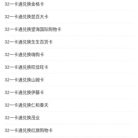
32一卡通兑换金格卡
32一卡通兑换昆百大卡
32一卡通兑换望海国际购物卡
32一卡通兑换生生百货卡
32一卡通兑换嗨购卡
32一卡通兑换旺佳旺卡
32一卡通兑换山姆卡
32一卡通兑换伊藤卡
32一卡通兑换仁和春天
32一卡通兑换茂业
32一卡通兑换红旗购物卡