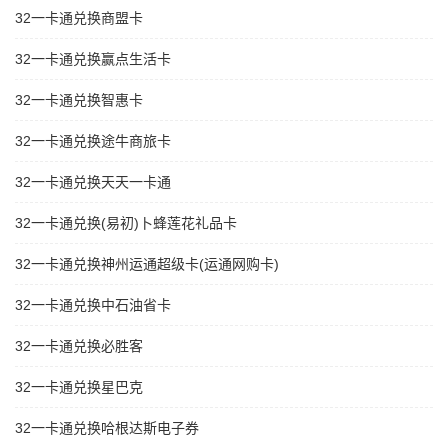
32一卡通兑换商盟卡
32一卡通兑换赢点生活卡
32一卡通兑换智惠卡
32一卡通兑换途牛商旅卡
32一卡通兑换天天一卡通
32一卡通兑换(易初)卜蜂莲花礼品卡
32一卡通兑换神州运通超级卡(运通网购卡)
32一卡通兑换中石油省卡
32一卡通兑换必胜客
32一卡通兑换星巴克
32一卡通兑换哈根达斯电子券