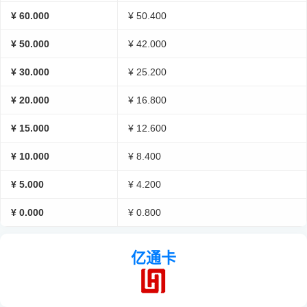
¥ 60.000
¥ 50.400
¥ 50.000
¥ 42.000
¥ 30.000
¥ 25.200
¥ 20.000
¥ 16.800
¥ 15.000
¥ 12.600
¥ 10.000
¥ 8.400
¥ 5.000
¥ 4.200
¥ 0.000
¥ 0.800
亿通卡