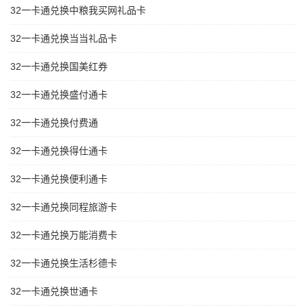
32一卡通兑换中粮我买网礼品卡
32一卡通兑换当当礼品卡
32一卡通兑换国美红券
32一卡通兑换盛付通卡
32一卡通兑换付费通
32一卡通兑换得仕通卡
32一卡通兑换便利通卡
32一卡通兑换同程旅游卡
32一卡通兑换万能消费卡
32一卡通兑换生活杉德卡
32一卡通兑换世通卡