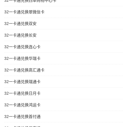
32一卡通兑换西单购物中心卡
32一卡通兑换翠微信卡
32一卡通兑换双安
32一卡通兑换长安
32一卡通兑换连心卡
32一卡通兑换华瑞卡
32一卡通兑换高汇通卡
32一卡通兑换瑞通卡
32一卡通兑换日月卡
32一卡通兑换鸿运卡
32一卡通兑换首付通