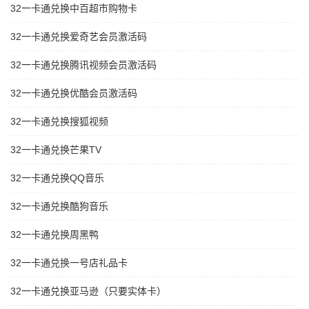
32一卡通兑换中百超市购物卡
32一卡通兑换爱奇艺会员激活码
32一卡通兑换腾讯视频会员激活码
32一卡通兑换优酷会员激活码
32一卡通兑换搜狐视频
32一卡通兑换芒果TV
32一卡通兑换QQ音乐
32一卡通兑换酷狗音乐
32一卡通兑换周黑鸭
32一卡通兑换一号店礼品卡
32一卡通兑换亚马逊（只要实体卡）