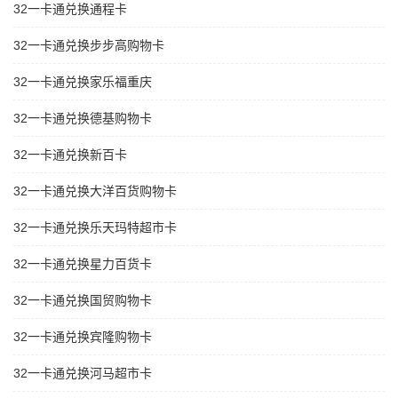
32一卡通兑换通程卡
32一卡通兑换步步高购物卡
32一卡通兑换家乐福重庆
32一卡通兑换德基购物卡
32一卡通兑换新百卡
32一卡通兑换大洋百货购物卡
32一卡通兑换乐天玛特超市卡
32一卡通兑换星力百货卡
32一卡通兑换国贸购物卡
32一卡通兑换宾隆购物卡
32一卡通兑换河马超市卡