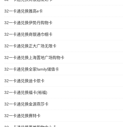
32一卡通兑换雅高e卡
32一卡通兑换伊势丹购物卡
32一卡通兑换商银通巾帼卡
32一卡通兑换正大广场无限卡
32一卡通兑换上海置地广场购物卡
32一卡通兑换全家family储值卡
32一卡通兑换迪卡侬卡
32一卡通兑换福卡(裕福)
32一卡通兑换金源燕莎卡
32一卡通兑换赛特卡