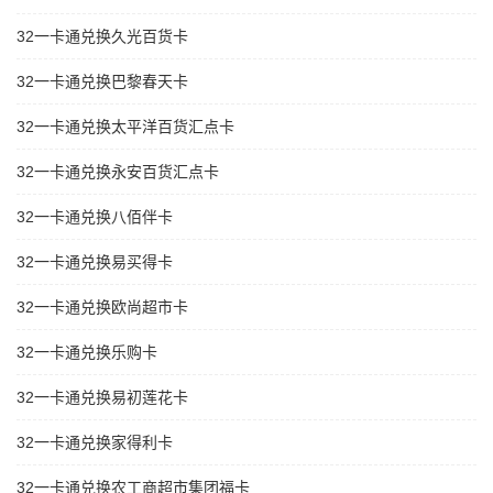
32一卡通兑换久光百货卡
32一卡通兑换巴黎春天卡
32一卡通兑换太平洋百货汇点卡
32一卡通兑换永安百货汇点卡
32一卡通兑换八佰伴卡
32一卡通兑换易买得卡
32一卡通兑换欧尚超市卡
32一卡通兑换乐购卡
32一卡通兑换易初莲花卡
32一卡通兑换家得利卡
32一卡通兑换农工商超市集团福卡