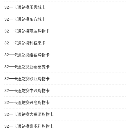
32一卡通兑换乐客城卡
32一卡通兑换东方城卡
32一卡通兑换丽达购物卡
32一卡通兑换利客来卡
32一卡通兑换维客购物卡
32一卡通兑换亚泰富苑卡
32一卡通兑换欧亚购物卡
32一卡通兑换中兴购物卡
32一卡通兑换兴隆购物卡
32一卡通兑换大福源购物卡
32一卡通兑换维多利购物卡