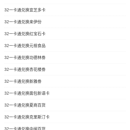
32一卡通兑换宜芝多卡
32一卡通兑换来伊份
32一卡通兑换红宝石卡
32一卡通兑换元祖食品
32一卡通兑换功德林劵
32一卡通兑换杏花楼劵
32一卡通兑换新雅劵
32一卡通兑换面包新语卡
32一卡通兑换夏商百货
32一卡通兑换克里斯汀卡
32一卡通兑换中闽百货