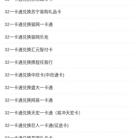
32一卡通兑换苏宁易购礼品卡
32一卡通兑换骏网一卡通
32一卡通兑换骏网乐充
32一卡通兑换汇元智付卡
32一卡通兑换携程任我行
32一卡通兑换中欣卡(中欣通卡)
32一卡通兑换盛大一卡通
32一卡通兑换网易一卡通
32一卡通兑换天宏一卡通（易冲天宏卡）
32一卡通兑换巨人一卡通(征途卡)