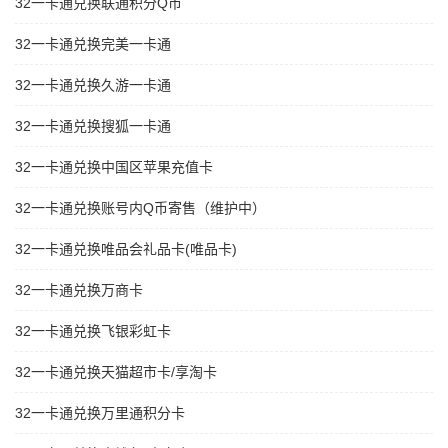
32一卡通兑换联通积分Q币
32一卡通兑换完美一卡通
32一卡通兑换久游一卡通
32一卡通兑换搜狐一卡通
32一卡通兑换中国区苹果充值卡
32一卡通兑换账号内Q币寄售（维护中）
32一卡通兑换唯品会礼品卡(唯品卡)
32一卡通兑换万商卡
32一卡通兑换飞银彩虹卡
32一卡通兑换天猫超市卡/享淘卡
32一卡通兑换万里通积分卡