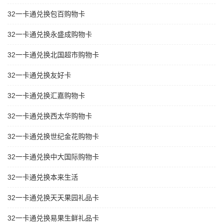
32一卡通兑换包百购物卡
32一卡通兑换永盛成购物卡
32一卡通兑换北国超市购物卡
32一卡通兑换友好卡
32一卡通兑换汇嘉购物卡
32一卡通兑换西太华购物卡
32一卡通兑换世纪金花购物卡
32一卡通兑换中大国际购物卡
32一卡通兑换本来生活
32一卡通兑换天天果园礼品卡
32一卡通兑换易果生鲜礼品卡