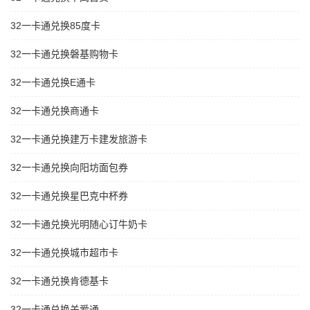
32一卡通兑换85度卡
32一卡通兑换磐基购物卡
32一卡通兑换E通卡
32一卡通兑换商通卡
32一卡通兑换建万卡建发旅游卡
32一卡通兑换向阳坊面包券
32一卡通兑换星巴克中杯券
32一卡通兑换光明随心订牛奶卡
32一卡通兑换城市超市卡
32一卡通兑换肯德基卡
32一卡通兑换关爱通