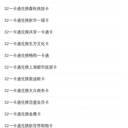
32一卡通兑换春秋商旅卡
32一卡通兑换新华一城卡
32一卡通兑换共享一卡通卡
32一卡通兑换东方文化卡
32一卡通兑换畅购一卡通
32一卡通兑换上海都市旅游卡
32一卡通兑换索迪斯卡
32一卡通兑换大众商务卡
32一卡通兑换百盛会员卡
32一卡通兑换金鹰卡
32一卡通兑换新世界购物卡