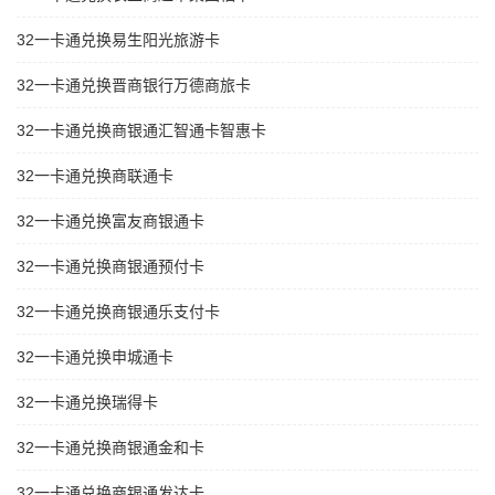
32一卡通兑换易生阳光旅游卡
32一卡通兑换晋商银行万德商旅卡
32一卡通兑换商银通汇智通卡智惠卡
32一卡通兑换商联通卡
32一卡通兑换富友商银通卡
32一卡通兑换商银通预付卡
32一卡通兑换商银通乐支付卡
32一卡通兑换申城通卡
32一卡通兑换瑞得卡
32一卡通兑换商银通金和卡
32一卡通兑换商银通发达卡