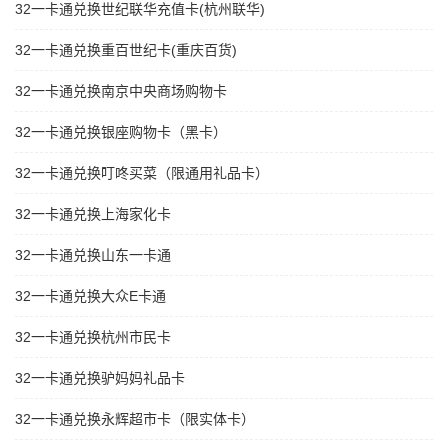
32一卡通兑换世纪联华充值卡(杭州联华)
32一卡通兑换重百世纪卡(重庆百货)
32一卡通兑换南京中央商场购物卡
32一卡通兑换银座购物卡（黑卡）
32一卡通兑换叮咚买菜（限通用礼品卡）
32一卡通兑换上海家化卡
32一卡通兑换山东一卡通
32一卡通兑换大众E卡通
32一卡通兑换杭州市民卡
32一卡通兑换驴妈妈礼品卡
32一卡通兑换永辉超市卡（限实体卡）