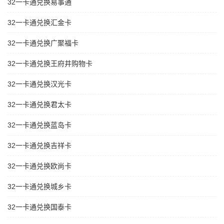
32一卡通兑换易事通
32一卡通兑换汇金卡
32一卡通兑换广聚福卡
32一卡通兑换王府井购物卡
32一卡通兑换汉光卡
32一卡通兑换君太卡
32一卡通兑换蓝岛卡
32一卡通兑换吉祥卡
32一卡通兑换欧尚卡
32一卡通兑换城乡卡
32一卡通兑换国泰卡