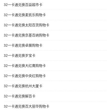
32一卡通兑换百益超市卡
32一卡通兑换麦凯乐购物卡
32一卡通兑换太阳百货购物卡
32一卡通兑换京基百纳购物卡
32一卡通兑换卓展购物卡
32一卡通兑换岁宝卡
32一卡通兑换大红鹰购物卡
32一卡通兑换中央红购物卡
32一卡通兑换杭州大厦卡
32一卡通兑换解百卡
32一卡通兑换百大丽华购物卡