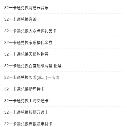
32一卡通兑换网易云音乐
32一卡通兑换喜茶
32一卡通兑换大众点评礼品卡
32一卡通兑换家乐福代金券
32一卡通兑换天猫购物券
32一卡通兑换百度超级网盘 租号
32一卡通兑换久游(暴走)一卡通
32一卡通兑换斯玛特卡
32一卡通兑换上海交通卡
32一卡通兑换杉德万通卡
32一卡通兑换商银通申付卡