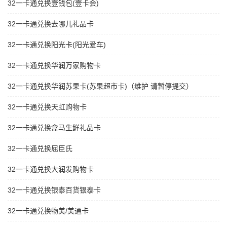
32一卡通兑换壹钱包(壹卡会)
32一卡通兑换去哪儿礼品卡
32一卡通兑换阳光卡(阳光爱车)
32一卡通兑换华润万家购物卡
32一卡通兑换华润苏果卡(苏果超市卡)（维护 请暂停提交）
32一卡通兑换天虹购物卡
32一卡通兑换盒马生鲜礼品卡
32一卡通兑换屈臣氏
32一卡通兑换大润发购物卡
32一卡通兑换银泰百货银泰卡
32一卡通兑换物美/美通卡