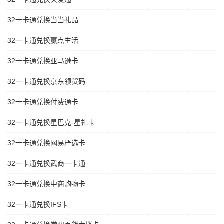
32一卡通兑换当当礼品
32一卡通兑换赢点生活
32一卡通兑换亚马逊卡
32一卡通兑换京东领货码
32一卡通兑换付费通卡
32一卡通兑换星巴克-星礼卡
32一卡通兑换网易严选卡
32一卡通兑换武商一卡通
32一卡通兑换中商购物卡
32一卡通兑换IFS卡