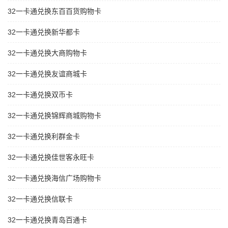
32一卡通兑换东百百货购物卡
32一卡通兑换新华都卡
32一卡通兑换大商购物卡
32一卡通兑换友谊商城卡
32一卡通兑换双币卡
32一卡通兑换锦辉商城购物卡
32一卡通兑换利群金卡
32一卡通兑换佳世客永旺卡
32一卡通兑换海信广场购物卡
32一卡通兑换信联卡
32一卡通兑换青岛百通卡