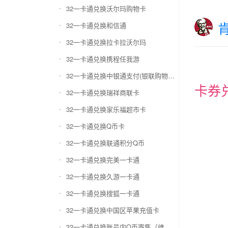
32一卡通兑换沃尔玛购物卡
32一卡通兑换和信通
32一卡通兑换拉卡拉沃尔玛
32一卡通兑换携程任我游
32一卡通兑换中银通支付(银联购物卡)
卡券
32一卡通兑换瑞祥商联卡
32一卡通兑换家乐福超市卡
32一卡通兑换Q币卡
32一卡通兑换联通积分Q币
32一卡通兑换完美一卡通
32一卡通兑换久游一卡通
32一卡通兑换搜狐一卡通
32一卡通兑换中国区苹果充值卡
32一卡通兑换账号内Q币寄售（维护中）