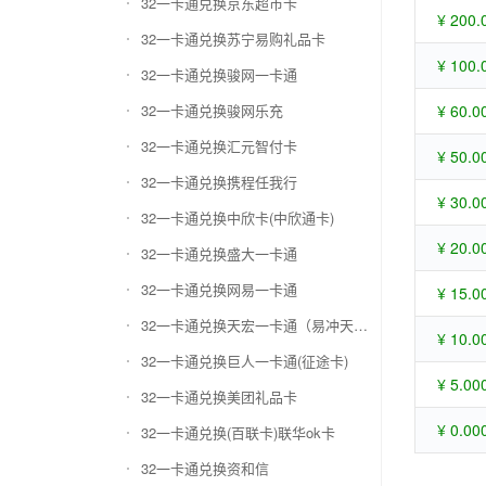
32一卡通兑换京东超市卡
¥ 200.
32一卡通兑换苏宁易购礼品卡
¥ 100.
32一卡通兑换骏网一卡通
32一卡通兑换骏网乐充
¥ 60.0
32一卡通兑换汇元智付卡
¥ 50.0
32一卡通兑换携程任我行
¥ 30.0
32一卡通兑换中欣卡(中欣通卡)
¥ 20.0
32一卡通兑换盛大一卡通
32一卡通兑换网易一卡通
¥ 15.0
32一卡通兑换天宏一卡通（易冲天宏卡）
¥ 10.0
32一卡通兑换巨人一卡通(征途卡)
¥ 5.00
32一卡通兑换美团礼品卡
¥ 0.00
32一卡通兑换(百联卡)联华ok卡
32一卡通兑换资和信