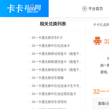
平台首页

相关兑换列表
卡卡礼品
32一卡通兑换京东E卡
32一卡通兑换中石化加油卡
32一卡通兑换移动充值卡（面值千万别选错）
32一卡通兑换联通充值卡（面值千万别选错）
由一
32一卡通兑换电信充值卡（面值千万别选错）
游戏
32一卡通兑换京东钢镚
32一卡通兑换中石化加油卡无卡号（面值千万别选错）
32
32一卡通兑换中石油全国充值卡
32一卡通兑换京东领货码
面值(元