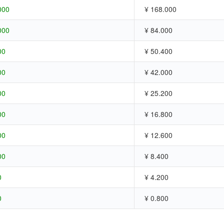
000
¥ 168.000
000
¥ 84.000
00
¥ 50.400
00
¥ 42.000
00
¥ 25.200
00
¥ 16.800
00
¥ 12.600
00
¥ 8.400
0
¥ 4.200
0
¥ 0.800