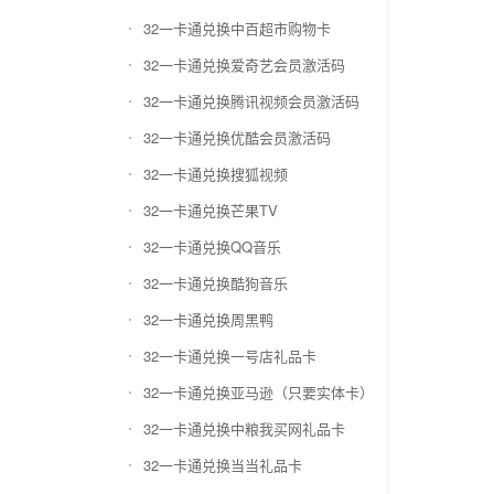
32一卡通兑换中百超市购物卡
32一卡通兑换爱奇艺会员激活码
32一卡通兑换腾讯视频会员激活码
32一卡通兑换优酷会员激活码
32一卡通兑换搜狐视频
32一卡通兑换芒果TV
32一卡通兑换QQ音乐
32一卡通兑换酷狗音乐
32一卡通兑换周黑鸭
32一卡通兑换一号店礼品卡
32一卡通兑换亚马逊（只要实体卡）
32一卡通兑换中粮我买网礼品卡
32一卡通兑换当当礼品卡