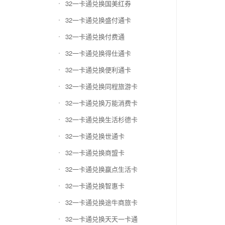
32一卡通兑换国美红券
32一卡通兑换盛付通卡
32一卡通兑换付费通
32一卡通兑换得仕通卡
32一卡通兑换便利通卡
32一卡通兑换同程旅游卡
32一卡通兑换万能消费卡
32一卡通兑换生活杉德卡
32一卡通兑换世通卡
32一卡通兑换商盟卡
32一卡通兑换赢点生活卡
32一卡通兑换智惠卡
32一卡通兑换途牛商旅卡
32一卡通兑换天天一卡通