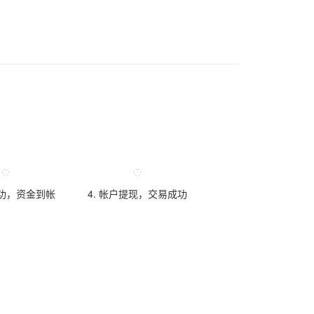
成功，资金到帐
4. 帐户提现，交易成功