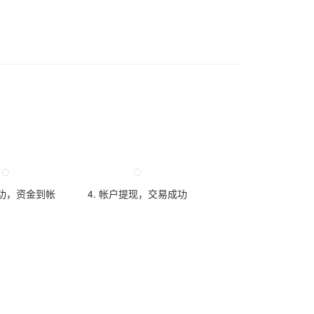
成功，资金到帐
4. 帐户提现，交易成功