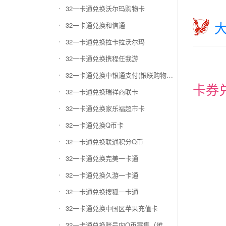
32一卡通兑换沃尔玛购物卡
32一卡通兑换和信通
32一卡通兑换拉卡拉沃尔玛
32一卡通兑换携程任我游
32一卡通兑换中银通支付(银联购物卡)
卡券
32一卡通兑换瑞祥商联卡
32一卡通兑换家乐福超市卡
32一卡通兑换Q币卡
32一卡通兑换联通积分Q币
32一卡通兑换完美一卡通
32一卡通兑换久游一卡通
32一卡通兑换搜狐一卡通
32一卡通兑换中国区苹果充值卡
32一卡通兑换账号内Q币寄售（维护中）