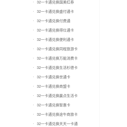
32一卡通兑换国美红券
32一卡通兑换盛付通卡
32一卡通兑换付费通
32一卡通兑换得仕通卡
32一卡通兑换便利通卡
32一卡通兑换同程旅游卡
32一卡通兑换万能消费卡
32一卡通兑换生活杉德卡
32一卡通兑换世通卡
32一卡通兑换商盟卡
32一卡通兑换赢点生活卡
32一卡通兑换智惠卡
32一卡通兑换途牛商旅卡
32一卡通兑换天天一卡通