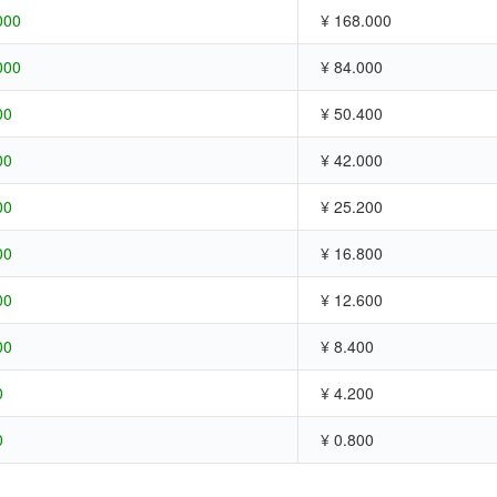
000
¥ 168.000
000
¥ 84.000
00
¥ 50.400
00
¥ 42.000
00
¥ 25.200
00
¥ 16.800
00
¥ 12.600
00
¥ 8.400
0
¥ 4.200
0
¥ 0.800