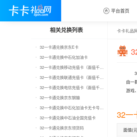
平台首页

相关兑换列表
卡卡礼品
32一卡通兑换京东E卡
32一卡通兑换中石化加油卡
32一卡通兑换移动充值卡（面值千万别选错）
32一卡通兑换联通充值卡（面值千万别选错）
由一
32一卡通兑换电信充值卡（面值千万别选错）
游戏
32一卡通兑换京东钢镚
32一卡通兑换中石化加油卡无卡号（面值千万别选错）
32
32一卡通兑换中石油全国充值卡
32一卡通兑换京东领货码
面值(元