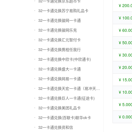
32一卡通兑换京东超市卡
¥ 200.
32一卡通兑换苏宁易购礼品卡
¥ 100.
32一卡通兑换骏网一卡通
32一卡通兑换骏网乐充
¥ 60.0
32一卡通兑换汇元智付卡
¥ 50.0
32一卡通兑换携程任我行
¥ 30.0
32一卡通兑换中欣卡(中欣通卡)
¥ 20.0
32一卡通兑换盛大一卡通
32一卡通兑换网易一卡通
¥ 15.0
32一卡通兑换天宏一卡通（易冲天宏卡）
¥ 10.0
32一卡通兑换巨人一卡通(征途卡)
¥ 5.00
32一卡通兑换美团礼品卡
¥ 0.00
32一卡通兑换(百联卡)联华ok卡
32一卡通兑换资和信