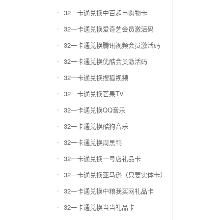
32一卡通兑换中百超市购物卡
32一卡通兑换爱奇艺会员激活码
32一卡通兑换腾讯视频会员激活码
32一卡通兑换优酷会员激活码
32一卡通兑换搜狐视频
32一卡通兑换芒果TV
32一卡通兑换QQ音乐
32一卡通兑换酷狗音乐
32一卡通兑换周黑鸭
32一卡通兑换一号店礼品卡
32一卡通兑换亚马逊（只要实体卡）
32一卡通兑换中粮我买网礼品卡
32一卡通兑换当当礼品卡