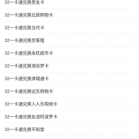
32一卡通兑换贵友卡
32一卡通兑换北辰购物卡
32一卡通兑换当代卡
32一卡通兑换京客隆
32一卡通兑换永旺超市卡
32一卡通兑换海信梦卡
32一卡通兑换津城通卡
32一卡通兑换远东购物卡
32一卡通兑换人人乐购物卡
32一卡通兑换友谊阿波罗卡
32一卡通兑换平和堂