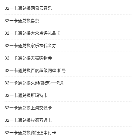
32一卡通兑换网易云音乐
32一卡通兑换喜茶
32一卡通兑换大众点评礼品卡
32一卡通兑换家乐福代金券
32一卡通兑换天猫购物券
32一卡通兑换百度超级网盘 租号
32一卡通兑换久游(暴走)一卡通
32一卡通兑换斯玛特卡
32一卡通兑换上海交通卡
32一卡通兑换杉德万通卡
32一卡通兑换商银通申付卡