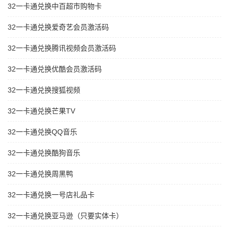
32一卡通兑换中百超市购物卡
32一卡通兑换爱奇艺会员激活码
32一卡通兑换腾讯视频会员激活码
32一卡通兑换优酷会员激活码
32一卡通兑换搜狐视频
32一卡通兑换芒果TV
32一卡通兑换QQ音乐
32一卡通兑换酷狗音乐
32一卡通兑换周黑鸭
32一卡通兑换一号店礼品卡
32一卡通兑换亚马逊（只要实体卡）