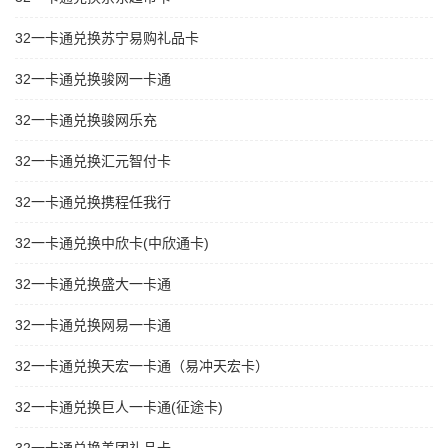
32一卡通兑换苏宁易购礼品卡
32一卡通兑换骏网一卡通
32一卡通兑换骏网乐充
32一卡通兑换汇元智付卡
32一卡通兑换携程任我行
32一卡通兑换中欣卡(中欣通卡)
32一卡通兑换盛大一卡通
32一卡通兑换网易一卡通
32一卡通兑换天宏一卡通（易冲天宏卡）
32一卡通兑换巨人一卡通(征途卡)