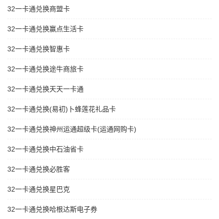
32一卡通兑换商盟卡
32一卡通兑换赢点生活卡
32一卡通兑换智惠卡
32一卡通兑换途牛商旅卡
32一卡通兑换天天一卡通
32一卡通兑换(易初)卜蜂莲花礼品卡
32一卡通兑换神州运通超级卡(运通网购卡)
32一卡通兑换中石油省卡
32一卡通兑换必胜客
32一卡通兑换星巴克
32一卡通兑换哈根达斯电子券