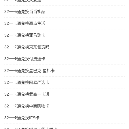
32一卡通兑换当当礼品
32一卡通兑换赢点生活
32一卡通兑换亚马逊卡
32一卡通兑换京东领货码
32一卡通兑换付费通卡
32一卡通兑换星巴克-星礼卡
32一卡通兑换网易严选卡
32一卡通兑换武商一卡通
32一卡通兑换中商购物卡
32一卡通兑换IFS卡