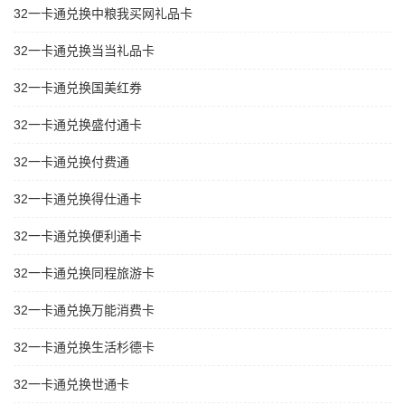
32一卡通兑换中粮我买网礼品卡
32一卡通兑换当当礼品卡
32一卡通兑换国美红券
32一卡通兑换盛付通卡
32一卡通兑换付费通
32一卡通兑换得仕通卡
32一卡通兑换便利通卡
32一卡通兑换同程旅游卡
32一卡通兑换万能消费卡
32一卡通兑换生活杉德卡
32一卡通兑换世通卡