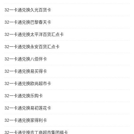
32一卡通兑换久光百货卡
32一卡通兑换巴黎春天卡
32一卡通兑换太平洋百货汇点卡
32一卡通兑换永安百货汇点卡
32一卡通兑换八佰伴卡
32一卡通兑换易买得卡
32一卡通兑换欧尚超市卡
32一卡通兑换乐购卡
32一卡通兑换易初莲花卡
32一卡通兑换家得利卡
32一卡通兑换农工商超市集团福卡