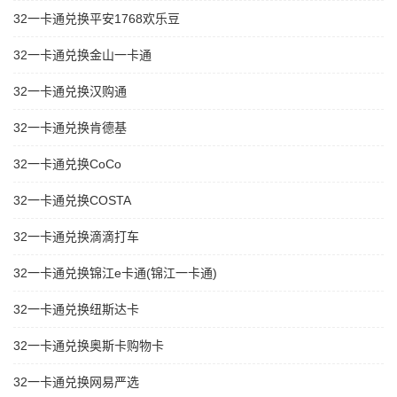
32一卡通兑换平安1768欢乐豆
32一卡通兑换金山一卡通
32一卡通兑换汉购通
32一卡通兑换肯德基
32一卡通兑换CoCo
32一卡通兑换COSTA
32一卡通兑换滴滴打车
32一卡通兑换锦江e卡通(锦江一卡通)
32一卡通兑换纽斯达卡
32一卡通兑换奥斯卡购物卡
32一卡通兑换网易严选