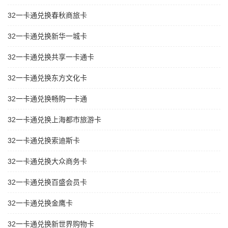
32一卡通兑换春秋商旅卡
32一卡通兑换新华一城卡
32一卡通兑换共享一卡通卡
32一卡通兑换东方文化卡
32一卡通兑换畅购一卡通
32一卡通兑换上海都市旅游卡
32一卡通兑换索迪斯卡
32一卡通兑换大众商务卡
32一卡通兑换百盛会员卡
32一卡通兑换金鹰卡
32一卡通兑换新世界购物卡