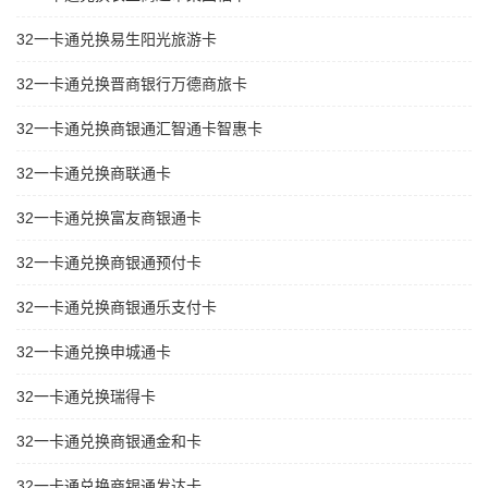
32一卡通兑换易生阳光旅游卡
32一卡通兑换晋商银行万德商旅卡
32一卡通兑换商银通汇智通卡智惠卡
32一卡通兑换商联通卡
32一卡通兑换富友商银通卡
32一卡通兑换商银通预付卡
32一卡通兑换商银通乐支付卡
32一卡通兑换申城通卡
32一卡通兑换瑞得卡
32一卡通兑换商银通金和卡
32一卡通兑换商银通发达卡