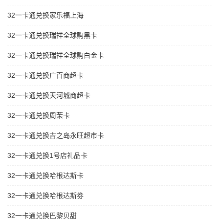
32一卡通兑换家乐福上海
32一卡通兑换瑞祥全球购黑卡
32一卡通兑换瑞祥全球购白金卡
32一卡通兑换广百商超卡
32一卡通兑换天河城商超卡
32一卡通兑换周茉卡
32一卡通兑换吉之岛永旺超市卡
32一卡通兑换1号店礼品卡
32一卡通兑换哈根达斯卡
32一卡通兑换哈根达斯劵
32一卡通兑换巴黎贝甜