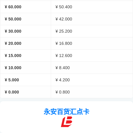
¥ 60.000
¥ 50.400
¥ 50.000
¥ 42.000
¥ 30.000
¥ 25.200
¥ 20.000
¥ 16.800
¥ 15.000
¥ 12.600
¥ 10.000
¥ 8.400
¥ 5.000
¥ 4.200
¥ 0.000
¥ 0.800
永安百货汇点卡