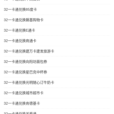
32一卡通兑换85度卡
32一卡通兑换磐基购物卡
32一卡通兑换E通卡
32一卡通兑换商通卡
32一卡通兑换建万卡建发旅游卡
32一卡通兑换向阳坊面包券
32一卡通兑换星巴克中杯券
32一卡通兑换光明随心订牛奶卡
32一卡通兑换城市超市卡
32一卡通兑换肯德基卡
32一卡通兑换关爱通