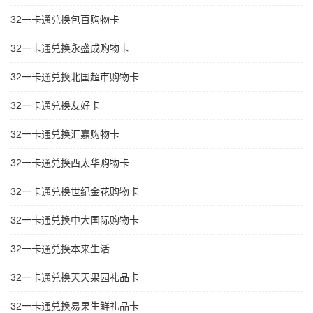
32一卡通兑换包百购物卡
32一卡通兑换永盛成购物卡
32一卡通兑换北国超市购物卡
32一卡通兑换友好卡
32一卡通兑换汇嘉购物卡
32一卡通兑换西太华购物卡
32一卡通兑换世纪金花购物卡
32一卡通兑换中大国际购物卡
32一卡通兑换本来生活
32一卡通兑换天天果园礼品卡
32一卡通兑换易果生鲜礼品卡