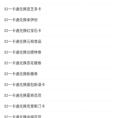
32一卡通兑换宜芝多卡
32一卡通兑换来伊份
32一卡通兑换红宝石卡
32一卡通兑换元祖食品
32一卡通兑换功德林劵
32一卡通兑换杏花楼劵
32一卡通兑换新雅劵
32一卡通兑换面包新语卡
32一卡通兑换夏商百货
32一卡通兑换克里斯汀卡
32一卡通兑换中闽百货