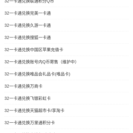
32一卡通兑换联通积分Q币
32一卡通兑换完美一卡通
32一卡通兑换久游一卡通
32一卡通兑换搜狐一卡通
32一卡通兑换中国区苹果充值卡
32一卡通兑换账号内Q币寄售（维护中）
32一卡通兑换唯品会礼品卡(唯品卡)
32一卡通兑换万商卡
32一卡通兑换飞银彩虹卡
32一卡通兑换天猫超市卡/享淘卡
32一卡通兑换万里通积分卡