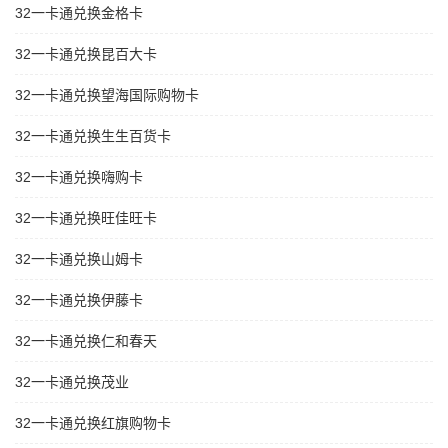
32一卡通兑换金格卡
32一卡通兑换昆百大卡
32一卡通兑换望海国际购物卡
32一卡通兑换生生百货卡
32一卡通兑换嗨购卡
32一卡通兑换旺佳旺卡
32一卡通兑换山姆卡
32一卡通兑换伊藤卡
32一卡通兑换仁和春天
32一卡通兑换茂业
32一卡通兑换红旗购物卡