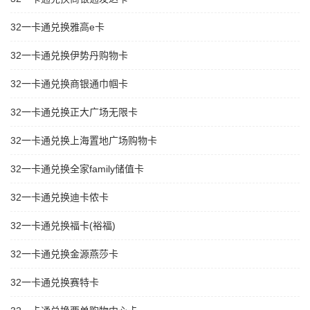
32一卡通兑换雅高e卡
32一卡通兑换伊势丹购物卡
32一卡通兑换商银通巾帼卡
32一卡通兑换正大广场无限卡
32一卡通兑换上海置地广场购物卡
32一卡通兑换全家family储值卡
32一卡通兑换迪卡侬卡
32一卡通兑换福卡(裕福)
32一卡通兑换金源燕莎卡
32一卡通兑换赛特卡