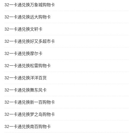
32一卡通兑换万象城购物卡
32一卡通兑换远大购物卡
32一卡通兑换文轩卡
32一卡通兑换好又多超市卡
32一卡通兑换摩尔卡
32一卡通兑换松雷购物卡
32一卡通兑换洋洋百货
32一卡通兑换舞东风卡
32一卡通兑换新一百购物卡
32一卡通兑换梦之岛购物卡
32一卡通兑换南百购物卡