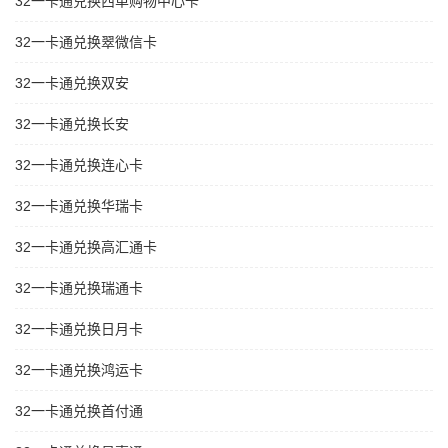
32一卡通兑换西单购物中心卡
32一卡通兑换翠微信卡
32一卡通兑换双安
32一卡通兑换长安
32一卡通兑换连心卡
32一卡通兑换华瑞卡
32一卡通兑换高汇通卡
32一卡通兑换瑞通卡
32一卡通兑换日月卡
32一卡通兑换鸿运卡
32一卡通兑换首付通