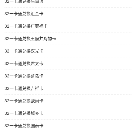
32一卡通兑换易事通
32一卡通兑换汇金卡
32一卡通兑换广聚福卡
32一卡通兑换王府井购物卡
32一卡通兑换汉光卡
32一卡通兑换君太卡
32一卡通兑换蓝岛卡
32一卡通兑换吉祥卡
32一卡通兑换欧尚卡
32一卡通兑换城乡卡
32一卡通兑换国泰卡