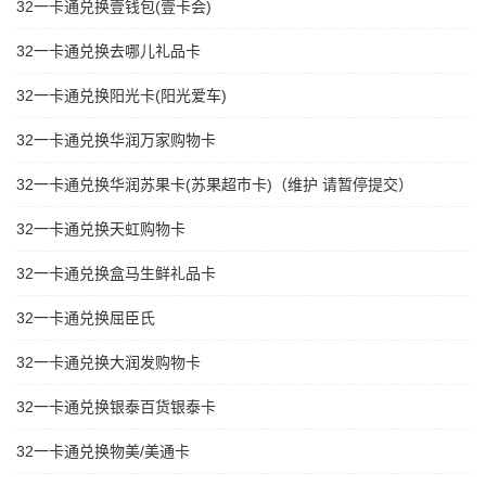
32一卡通兑换壹钱包(壹卡会)
32一卡通兑换去哪儿礼品卡
32一卡通兑换阳光卡(阳光爱车)
32一卡通兑换华润万家购物卡
32一卡通兑换华润苏果卡(苏果超市卡)（维护 请暂停提交）
32一卡通兑换天虹购物卡
32一卡通兑换盒马生鲜礼品卡
32一卡通兑换屈臣氏
32一卡通兑换大润发购物卡
32一卡通兑换银泰百货银泰卡
32一卡通兑换物美/美通卡