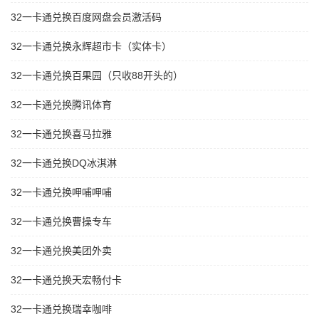
32一卡通兑换百度网盘会员激活码
32一卡通兑换永辉超市卡（实体卡）
32一卡通兑换百果园（只收88开头的）
32一卡通兑换腾讯体育
32一卡通兑换喜马拉雅
32一卡通兑换DQ冰淇淋
32一卡通兑换呷哺呷哺
32一卡通兑换曹操专车
32一卡通兑换美团外卖
32一卡通兑换天宏畅付卡
32一卡通兑换瑞幸咖啡