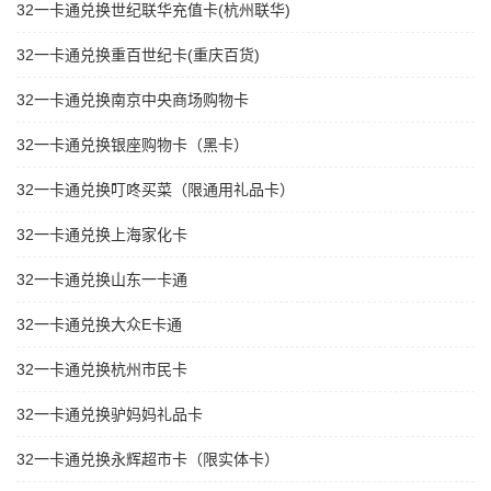
32一卡通兑换世纪联华充值卡(杭州联华)
32一卡通兑换重百世纪卡(重庆百货)
32一卡通兑换南京中央商场购物卡
32一卡通兑换银座购物卡（黑卡）
32一卡通兑换叮咚买菜（限通用礼品卡）
32一卡通兑换上海家化卡
32一卡通兑换山东一卡通
32一卡通兑换大众E卡通
32一卡通兑换杭州市民卡
32一卡通兑换驴妈妈礼品卡
32一卡通兑换永辉超市卡（限实体卡）