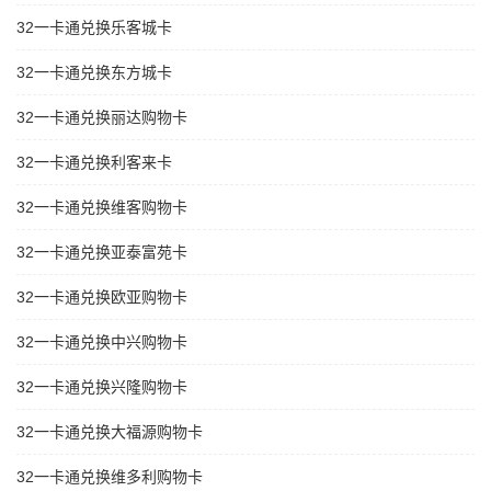
32一卡通兑换乐客城卡
32一卡通兑换东方城卡
32一卡通兑换丽达购物卡
32一卡通兑换利客来卡
32一卡通兑换维客购物卡
32一卡通兑换亚泰富苑卡
32一卡通兑换欧亚购物卡
32一卡通兑换中兴购物卡
32一卡通兑换兴隆购物卡
32一卡通兑换大福源购物卡
32一卡通兑换维多利购物卡