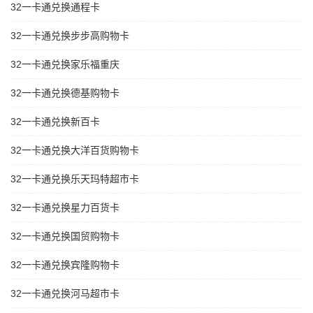
32一卡通兑换通程卡
32一卡通兑换步步高购物卡
32一卡通兑换家乐福重庆
32一卡通兑换德基购物卡
32一卡通兑换新百卡
32一卡通兑换大洋百货购物卡
32一卡通兑换乐天玛特超市卡
32一卡通兑换星力百货卡
32一卡通兑换国贸购物卡
32一卡通兑换宾隆购物卡
32一卡通兑换河马超市卡