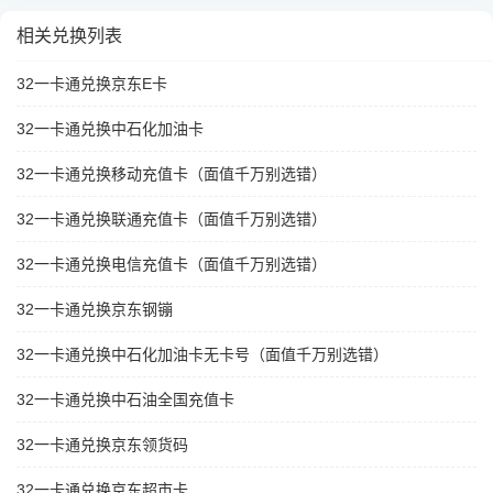
相关兑换列表
32一卡通兑换京东E卡
32一卡通兑换中石化加油卡
32一卡通兑换移动充值卡（面值千万别选错）
32一卡通兑换联通充值卡（面值千万别选错）
32一卡通兑换电信充值卡（面值千万别选错）
32一卡通兑换京东钢镚
32一卡通兑换中石化加油卡无卡号（面值千万别选错）
32一卡通兑换中石油全国充值卡
32一卡通兑换京东领货码
32一卡通兑换京东超市卡