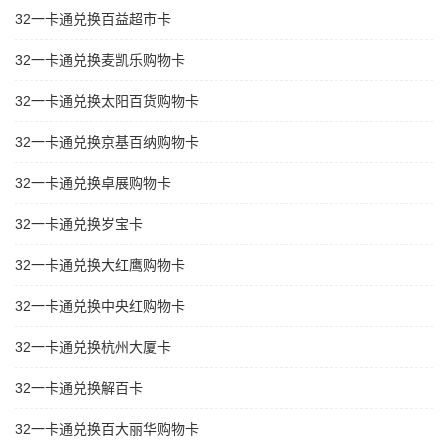
32一卡通兑换百益超市卡
32一卡通兑换麦凯乐购物卡
32一卡通兑换太阳百货购物卡
32一卡通兑换京基百纳购物卡
32一卡通兑换卓展购物卡
32一卡通兑换岁宝卡
32一卡通兑换大红鹰购物卡
32一卡通兑换中央红购物卡
32一卡通兑换杭州大厦卡
32一卡通兑换解百卡
32一卡通兑换百大丽华购物卡