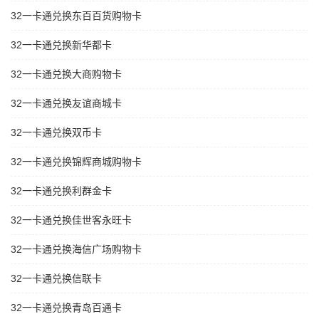
32一卡通兑换东百百货购物卡
32一卡通兑换新华都卡
32一卡通兑换大商购物卡
32一卡通兑换友谊商城卡
32一卡通兑换双币卡
32一卡通兑换锦辉商城购物卡
32一卡通兑换利群金卡
32一卡通兑换佳世客永旺卡
32一卡通兑换海信广场购物卡
32一卡通兑换信联卡
32一卡通兑换青岛百通卡