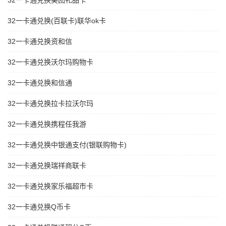
32一卡通兑换美团礼品卡
32一卡通兑换(百联卡)联华ok卡
32一卡通兑换资和信
32一卡通兑换沃尔玛购物卡
32一卡通兑换和信通
32一卡通兑换拉卡拉沃尔玛
32一卡通兑换携程任我游
32一卡通兑换中银通支付(银联购物卡)
32一卡通兑换瑞祥商联卡
32一卡通兑换家乐福超市卡
32一卡通兑换Q币卡