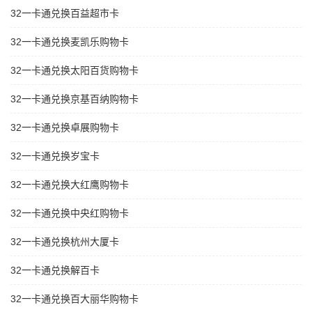
32一卡通兑换百益超市卡
32一卡通兑换麦凯乐购物卡
32一卡通兑换太阳百货购物卡
32一卡通兑换京基百纳购物卡
32一卡通兑换卓展购物卡
32一卡通兑换岁宝卡
32一卡通兑换大红鹰购物卡
32一卡通兑换中央红购物卡
32一卡通兑换杭州大厦卡
32一卡通兑换解百卡
32一卡通兑换百大丽华购物卡