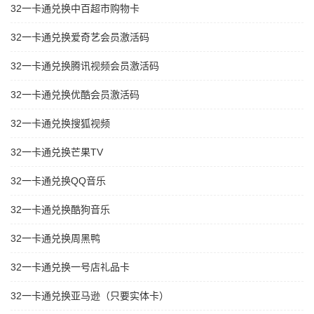
32一卡通兑换中百超市购物卡
32一卡通兑换爱奇艺会员激活码
32一卡通兑换腾讯视频会员激活码
32一卡通兑换优酷会员激活码
32一卡通兑换搜狐视频
32一卡通兑换芒果TV
32一卡通兑换QQ音乐
32一卡通兑换酷狗音乐
32一卡通兑换周黑鸭
32一卡通兑换一号店礼品卡
32一卡通兑换亚马逊（只要实体卡）