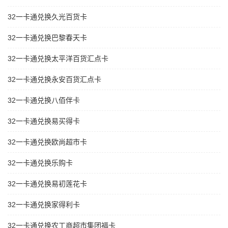
32一卡通兑换久光百货卡
32一卡通兑换巴黎春天卡
32一卡通兑换太平洋百货汇点卡
32一卡通兑换永安百货汇点卡
32一卡通兑换八佰伴卡
32一卡通兑换易买得卡
32一卡通兑换欧尚超市卡
32一卡通兑换乐购卡
32一卡通兑换易初莲花卡
32一卡通兑换家得利卡
32一卡通兑换农工商超市集团福卡