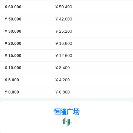
¥ 60.000
¥ 50.400
¥ 50.000
¥ 42.000
¥ 30.000
¥ 25.200
¥ 20.000
¥ 16.800
¥ 15.000
¥ 12.600
¥ 10.000
¥ 8.400
¥ 5.000
¥ 4.200
¥ 0.000
¥ 0.800
恒隆广场