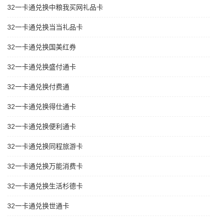
32一卡通兑换中粮我买网礼品卡
32一卡通兑换当当礼品卡
32一卡通兑换国美红券
32一卡通兑换盛付通卡
32一卡通兑换付费通
32一卡通兑换得仕通卡
32一卡通兑换便利通卡
32一卡通兑换同程旅游卡
32一卡通兑换万能消费卡
32一卡通兑换生活杉德卡
32一卡通兑换世通卡