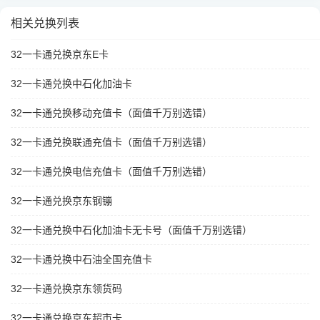
相关兑换列表
32一卡通兑换京东E卡
32一卡通兑换中石化加油卡
32一卡通兑换移动充值卡（面值千万别选错）
32一卡通兑换联通充值卡（面值千万别选错）
32一卡通兑换电信充值卡（面值千万别选错）
32一卡通兑换京东钢镚
32一卡通兑换中石化加油卡无卡号（面值千万别选错）
32一卡通兑换中石油全国充值卡
32一卡通兑换京东领货码
32一卡通兑换京东超市卡