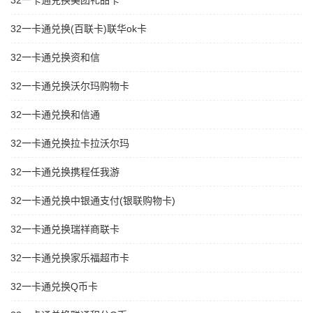
32一卡通兑换美团礼品卡
32一卡通兑换(百联卡)联华ok卡
32一卡通兑换资和信
32一卡通兑换沃尔玛购物卡
32一卡通兑换和信通
32一卡通兑换拉卡拉沃尔玛
32一卡通兑换携程任我游
32一卡通兑换中银通支付(银联购物卡)
32一卡通兑换瑞祥商联卡
32一卡通兑换家乐福超市卡
32一卡通兑换Q币卡