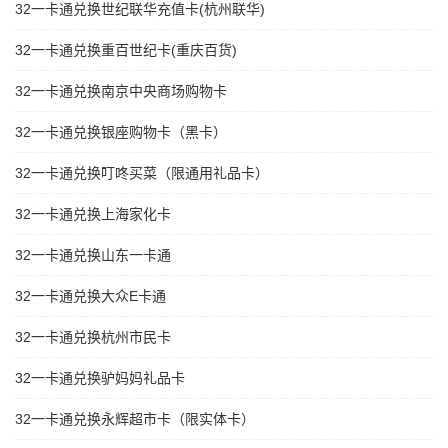
32一卡通兑换世纪联华充值卡(杭州联华)
32一卡通兑换重百世纪卡(重庆百货)
32一卡通兑换南京中央商场购物卡
32一卡通兑换银座购物卡（黑卡）
32一卡通兑换叮咚买菜（限通用礼品卡）
32一卡通兑换上海家化卡
32一卡通兑换山东一卡通
32一卡通兑换大众E卡通
32一卡通兑换杭州市民卡
32一卡通兑换驴妈妈礼品卡
32一卡通兑换永辉超市卡（限实体卡）