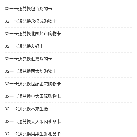
32一卡通兑换包百购物卡
32一卡通兑换永盛成购物卡
32一卡通兑换北国超市购物卡
32一卡通兑换友好卡
32一卡通兑换汇嘉购物卡
32一卡通兑换西太华购物卡
32一卡通兑换世纪金花购物卡
32一卡通兑换中大国际购物卡
32一卡通兑换本来生活
32一卡通兑换天天果园礼品卡
32一卡通兑换易果生鲜礼品卡