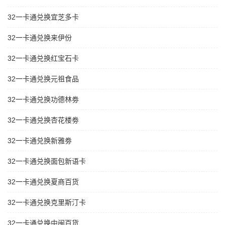
32一卡通兑换宜芝多卡
32一卡通兑换来伊份
32一卡通兑换红宝石卡
32一卡通兑换元祖食品
32一卡通兑换功德林劵
32一卡通兑换杏花楼劵
32一卡通兑换新雅劵
32一卡通兑换面包新语卡
32一卡通兑换夏商百货
32一卡通兑换克里斯汀卡
32一卡通兑换中闽百货