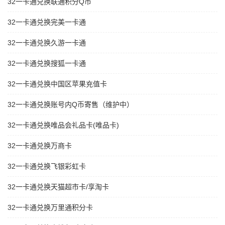
32一卡通兑换联通积分Q币
32一卡通兑换完美一卡通
32一卡通兑换久游一卡通
32一卡通兑换搜狐一卡通
32一卡通兑换中国区苹果充值卡
32一卡通兑换账号内Q币寄售（维护中）
32一卡通兑换唯品会礼品卡(唯品卡)
32一卡通兑换万商卡
32一卡通兑换飞银彩虹卡
32一卡通兑换天猫超市卡/享淘卡
32一卡通兑换万里通积分卡