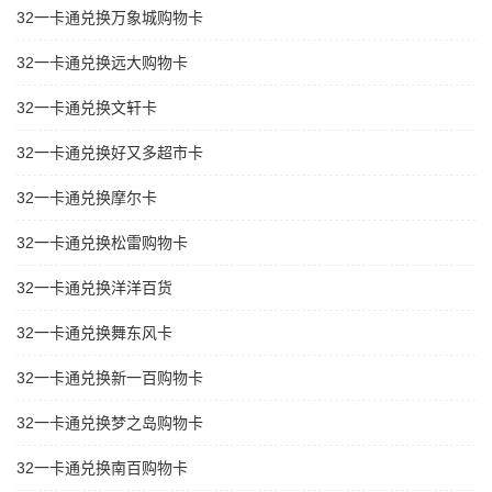
32一卡通兑换万象城购物卡
32一卡通兑换远大购物卡
32一卡通兑换文轩卡
32一卡通兑换好又多超市卡
32一卡通兑换摩尔卡
32一卡通兑换松雷购物卡
32一卡通兑换洋洋百货
32一卡通兑换舞东风卡
32一卡通兑换新一百购物卡
32一卡通兑换梦之岛购物卡
32一卡通兑换南百购物卡