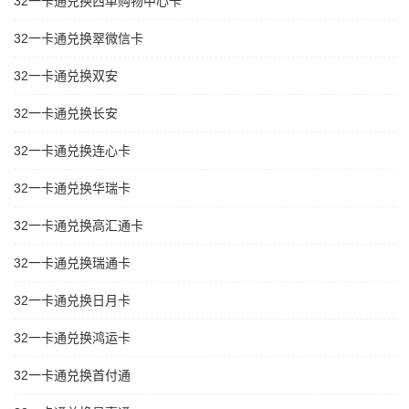
32一卡通兑换西单购物中心卡
32一卡通兑换翠微信卡
32一卡通兑换双安
32一卡通兑换长安
32一卡通兑换连心卡
32一卡通兑换华瑞卡
32一卡通兑换高汇通卡
32一卡通兑换瑞通卡
32一卡通兑换日月卡
32一卡通兑换鸿运卡
32一卡通兑换首付通