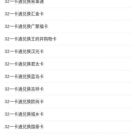
32一卡通兑换易事通
32一卡通兑换汇金卡
32一卡通兑换广聚福卡
32一卡通兑换王府井购物卡
32一卡通兑换汉光卡
32一卡通兑换君太卡
32一卡通兑换蓝岛卡
32一卡通兑换吉祥卡
32一卡通兑换欧尚卡
32一卡通兑换城乡卡
32一卡通兑换国泰卡