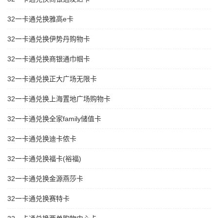
32一卡通兑换雅高e卡
32一卡通兑换伊势丹购物卡
32一卡通兑换商银通巾帼卡
32一卡通兑换正大广场无限卡
32一卡通兑换上海置地广场购物卡
32一卡通兑换全家family储值卡
32一卡通兑换迪卡侬卡
32一卡通兑换福卡(裕福)
32一卡通兑换金源燕莎卡
32一卡通兑换赛特卡