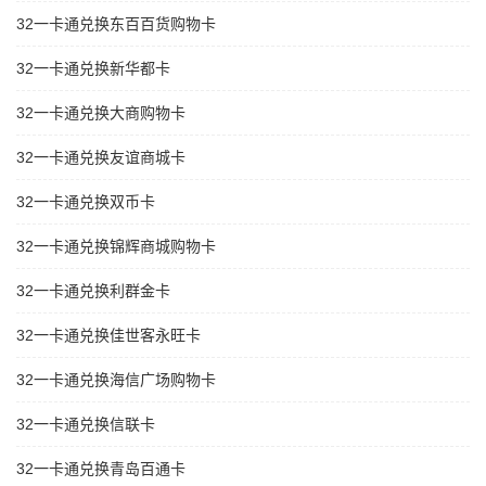
32一卡通兑换东百百货购物卡
32一卡通兑换新华都卡
32一卡通兑换大商购物卡
32一卡通兑换友谊商城卡
32一卡通兑换双币卡
32一卡通兑换锦辉商城购物卡
32一卡通兑换利群金卡
32一卡通兑换佳世客永旺卡
32一卡通兑换海信广场购物卡
32一卡通兑换信联卡
32一卡通兑换青岛百通卡