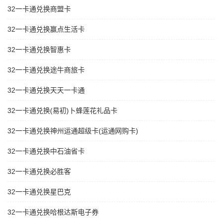
32一卡通兑换商盟卡
32一卡通兑换赢点生活卡
32一卡通兑换智惠卡
32一卡通兑换途牛商旅卡
32一卡通兑换天天一卡通
32一卡通兑换(易初)卜蜂莲花礼品卡
32一卡通兑换神州运通超级卡(运通网购卡)
32一卡通兑换中石油省卡
32一卡通兑换必胜客
32一卡通兑换星巴克
32一卡通兑换哈根达斯电子券