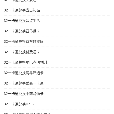
32一卡通兑换当当礼品
32一卡通兑换赢点生活
32一卡通兑换亚马逊卡
32一卡通兑换京东领货码
32一卡通兑换付费通卡
32一卡通兑换星巴克-星礼卡
32一卡通兑换网易严选卡
32一卡通兑换武商一卡通
32一卡通兑换中商购物卡
32一卡通兑换IFS卡