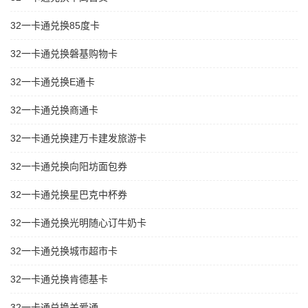
32一卡通兑换85度卡
32一卡通兑换磐基购物卡
32一卡通兑换E通卡
32一卡通兑换商通卡
32一卡通兑换建万卡建发旅游卡
32一卡通兑换向阳坊面包券
32一卡通兑换星巴克中杯券
32一卡通兑换光明随心订牛奶卡
32一卡通兑换城市超市卡
32一卡通兑换肯德基卡
32一卡通兑换关爱通