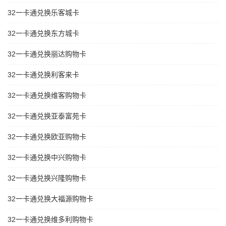
32一卡通兑换乐客城卡
32一卡通兑换东方城卡
32一卡通兑换丽达购物卡
32一卡通兑换利客来卡
32一卡通兑换维客购物卡
32一卡通兑换亚泰富苑卡
32一卡通兑换欧亚购物卡
32一卡通兑换中兴购物卡
32一卡通兑换兴隆购物卡
32一卡通兑换大福源购物卡
32一卡通兑换维多利购物卡