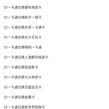
32一卡通兑换春秋商旅卡
32一卡通兑换新华一城卡
32一卡通兑换共享一卡通卡
32一卡通兑换东方文化卡
32一卡通兑换畅购一卡通
32一卡通兑换上海都市旅游卡
32一卡通兑换索迪斯卡
32一卡通兑换大众商务卡
32一卡通兑换百盛会员卡
32一卡通兑换金鹰卡
32一卡通兑换新世界购物卡