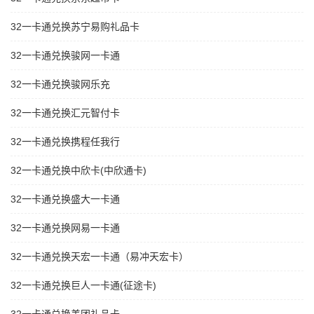
32一卡通兑换苏宁易购礼品卡
32一卡通兑换骏网一卡通
32一卡通兑换骏网乐充
32一卡通兑换汇元智付卡
32一卡通兑换携程任我行
32一卡通兑换中欣卡(中欣通卡)
32一卡通兑换盛大一卡通
32一卡通兑换网易一卡通
32一卡通兑换天宏一卡通（易冲天宏卡）
32一卡通兑换巨人一卡通(征途卡)