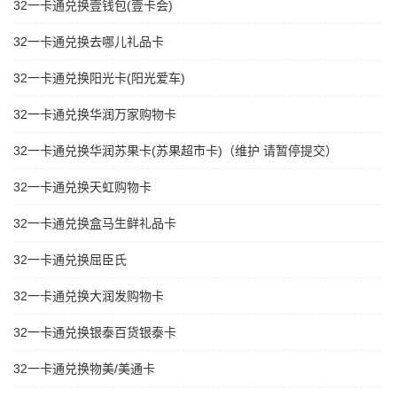
32一卡通兑换壹钱包(壹卡会)
32一卡通兑换去哪儿礼品卡
32一卡通兑换阳光卡(阳光爱车)
32一卡通兑换华润万家购物卡
32一卡通兑换华润苏果卡(苏果超市卡)（维护 请暂停提交）
32一卡通兑换天虹购物卡
32一卡通兑换盒马生鲜礼品卡
32一卡通兑换屈臣氏
32一卡通兑换大润发购物卡
32一卡通兑换银泰百货银泰卡
32一卡通兑换物美/美通卡