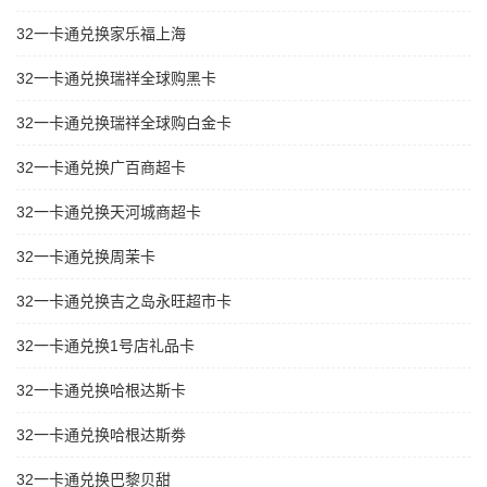
32一卡通兑换家乐福上海
32一卡通兑换瑞祥全球购黑卡
32一卡通兑换瑞祥全球购白金卡
32一卡通兑换广百商超卡
32一卡通兑换天河城商超卡
32一卡通兑换周茉卡
32一卡通兑换吉之岛永旺超市卡
32一卡通兑换1号店礼品卡
32一卡通兑换哈根达斯卡
32一卡通兑换哈根达斯劵
32一卡通兑换巴黎贝甜