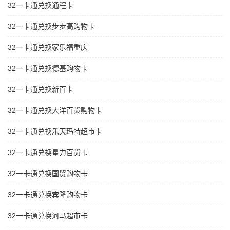
32一卡通兑换通程卡
32一卡通兑换步步高购物卡
32一卡通兑换家乐福重庆
32一卡通兑换德基购物卡
32一卡通兑换新百卡
32一卡通兑换大洋百货购物卡
32一卡通兑换乐天玛特超市卡
32一卡通兑换星力百货卡
32一卡通兑换国贸购物卡
32一卡通兑换宾隆购物卡
32一卡通兑换河马超市卡