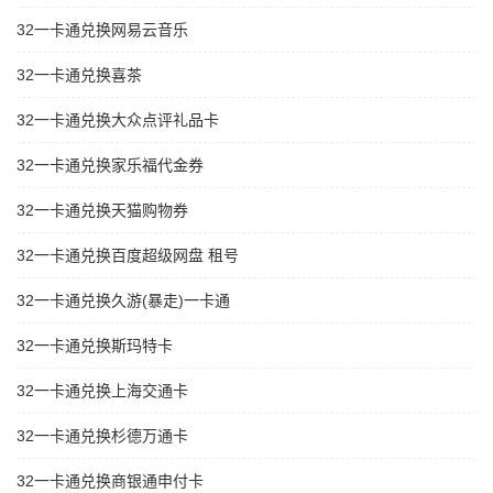
32一卡通兑换网易云音乐
32一卡通兑换喜茶
32一卡通兑换大众点评礼品卡
32一卡通兑换家乐福代金券
32一卡通兑换天猫购物券
32一卡通兑换百度超级网盘 租号
32一卡通兑换久游(暴走)一卡通
32一卡通兑换斯玛特卡
32一卡通兑换上海交通卡
32一卡通兑换杉德万通卡
32一卡通兑换商银通申付卡