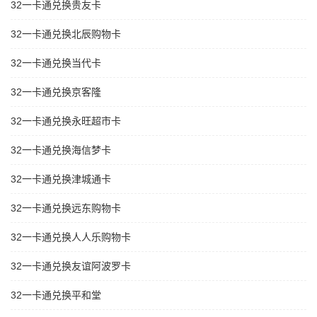
32一卡通兑换贵友卡
32一卡通兑换北辰购物卡
32一卡通兑换当代卡
32一卡通兑换京客隆
32一卡通兑换永旺超市卡
32一卡通兑换海信梦卡
32一卡通兑换津城通卡
32一卡通兑换远东购物卡
32一卡通兑换人人乐购物卡
32一卡通兑换友谊阿波罗卡
32一卡通兑换平和堂