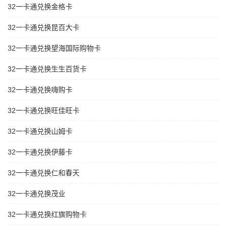
32一卡通兑换金格卡
32一卡通兑换昆百大卡
32一卡通兑换望海国际购物卡
32一卡通兑换生生百货卡
32一卡通兑换嗨购卡
32一卡通兑换旺佳旺卡
32一卡通兑换山姆卡
32一卡通兑换伊藤卡
32一卡通兑换仁和春天
32一卡通兑换茂业
32一卡通兑换红旗购物卡