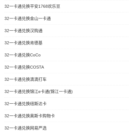
32一卡通兑换平安1768欢乐豆
32一卡通兑换金山一卡通
32一卡通兑换汉购通
32一卡通兑换肯德基
32一卡通兑换CoCo
32一卡通兑换COSTA
32一卡通兑换滴滴打车
32一卡通兑换锦江e卡通(锦江一卡通)
32一卡通兑换纽斯达卡
32一卡通兑换奥斯卡购物卡
32一卡通兑换网易严选