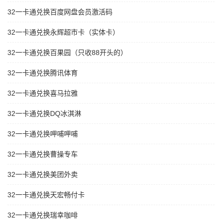
32一卡通兑换百度网盘会员激活码
32一卡通兑换永辉超市卡（实体卡）
32一卡通兑换百果园（只收88开头的）
32一卡通兑换腾讯体育
32一卡通兑换喜马拉雅
32一卡通兑换DQ冰淇淋
32一卡通兑换呷哺呷哺
32一卡通兑换曹操专车
32一卡通兑换美团外卖
32一卡通兑换天宏畅付卡
32一卡通兑换瑞幸咖啡