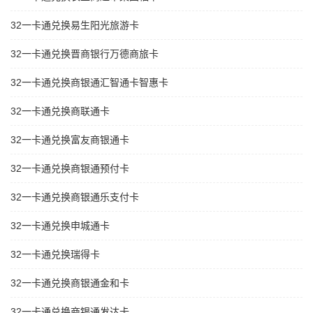
32一卡通兑换易生阳光旅游卡
32一卡通兑换晋商银行万德商旅卡
32一卡通兑换商银通汇智通卡智惠卡
32一卡通兑换商联通卡
32一卡通兑换富友商银通卡
32一卡通兑换商银通预付卡
32一卡通兑换商银通乐支付卡
32一卡通兑换申城通卡
32一卡通兑换瑞得卡
32一卡通兑换商银通金和卡
32一卡通兑换商银通发达卡