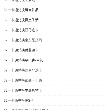
32一卡通兑换当当礼品
32一卡通兑换赢点生活
32一卡通兑换亚马逊卡
32一卡通兑换京东领货码
32一卡通兑换付费通卡
32一卡通兑换星巴克-星礼卡
32一卡通兑换网易严选卡
32一卡通兑换武商一卡通
32一卡通兑换中商购物卡
32一卡通兑换IFS卡