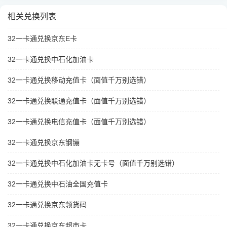
相关兑换列表
32一卡通兑换京东E卡
32一卡通兑换中石化加油卡
32一卡通兑换移动充值卡（面值千万别选错）
32一卡通兑换联通充值卡（面值千万别选错）
32一卡通兑换电信充值卡（面值千万别选错）
32一卡通兑换京东钢镚
32一卡通兑换中石化加油卡无卡号（面值千万别选错）
32一卡通兑换中石油全国充值卡
32一卡通兑换京东领货码
32一卡通兑换京东超市卡