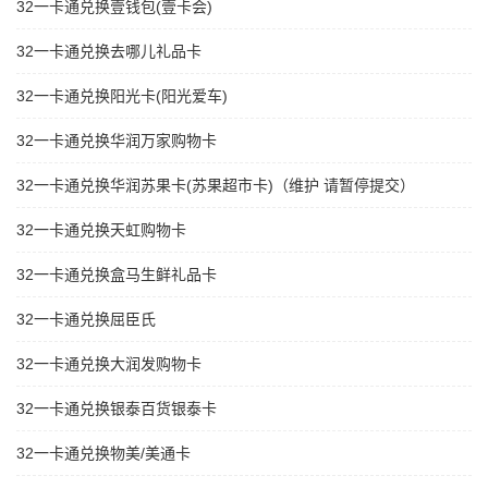
32一卡通兑换壹钱包(壹卡会)
32一卡通兑换去哪儿礼品卡
32一卡通兑换阳光卡(阳光爱车)
32一卡通兑换华润万家购物卡
32一卡通兑换华润苏果卡(苏果超市卡)（维护 请暂停提交）
32一卡通兑换天虹购物卡
32一卡通兑换盒马生鲜礼品卡
32一卡通兑换屈臣氏
32一卡通兑换大润发购物卡
32一卡通兑换银泰百货银泰卡
32一卡通兑换物美/美通卡