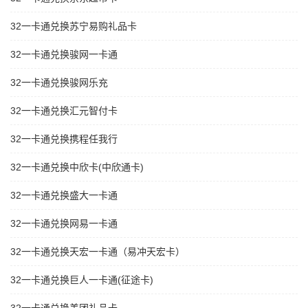
32一卡通兑换苏宁易购礼品卡
32一卡通兑换骏网一卡通
32一卡通兑换骏网乐充
32一卡通兑换汇元智付卡
32一卡通兑换携程任我行
32一卡通兑换中欣卡(中欣通卡)
32一卡通兑换盛大一卡通
32一卡通兑换网易一卡通
32一卡通兑换天宏一卡通（易冲天宏卡）
32一卡通兑换巨人一卡通(征途卡)