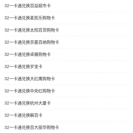
32一卡通兑换百益超市卡
32一卡通兑换麦凯乐购物卡
32一卡通兑换太阳百货购物卡
32一卡通兑换京基百纳购物卡
32一卡通兑换卓展购物卡
32一卡通兑换岁宝卡
32一卡通兑换大红鹰购物卡
32一卡通兑换中央红购物卡
32一卡通兑换杭州大厦卡
32一卡通兑换解百卡
32一卡通兑换百大丽华购物卡