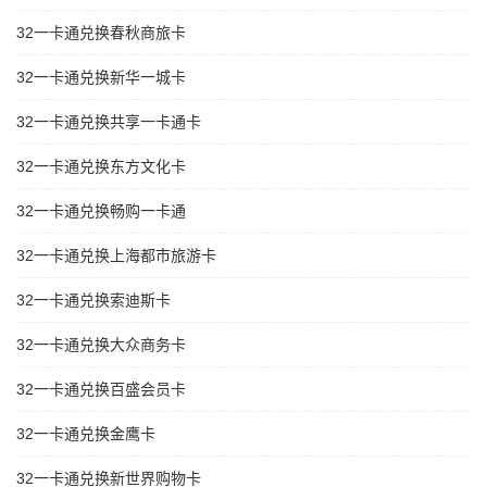
32一卡通兑换春秋商旅卡
32一卡通兑换新华一城卡
32一卡通兑换共享一卡通卡
32一卡通兑换东方文化卡
32一卡通兑换畅购一卡通
32一卡通兑换上海都市旅游卡
32一卡通兑换索迪斯卡
32一卡通兑换大众商务卡
32一卡通兑换百盛会员卡
32一卡通兑换金鹰卡
32一卡通兑换新世界购物卡