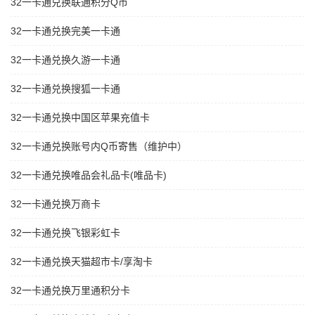
32一卡通兑换联通积分Q币
32一卡通兑换完美一卡通
32一卡通兑换久游一卡通
32一卡通兑换搜狐一卡通
32一卡通兑换中国区苹果充值卡
32一卡通兑换账号内Q币寄售（维护中）
32一卡通兑换唯品会礼品卡(唯品卡)
32一卡通兑换万商卡
32一卡通兑换飞银彩虹卡
32一卡通兑换天猫超市卡/享淘卡
32一卡通兑换万里通积分卡