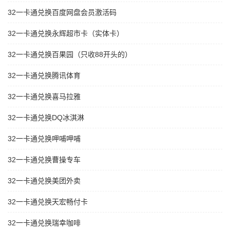
32一卡通兑换百度网盘会员激活码
32一卡通兑换永辉超市卡（实体卡）
32一卡通兑换百果园（只收88开头的）
32一卡通兑换腾讯体育
32一卡通兑换喜马拉雅
32一卡通兑换DQ冰淇淋
32一卡通兑换呷哺呷哺
32一卡通兑换曹操专车
32一卡通兑换美团外卖
32一卡通兑换天宏畅付卡
32一卡通兑换瑞幸咖啡