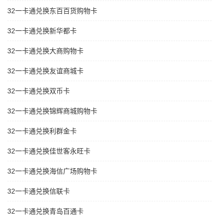
32一卡通兑换东百百货购物卡
32一卡通兑换新华都卡
32一卡通兑换大商购物卡
32一卡通兑换友谊商城卡
32一卡通兑换双币卡
32一卡通兑换锦辉商城购物卡
32一卡通兑换利群金卡
32一卡通兑换佳世客永旺卡
32一卡通兑换海信广场购物卡
32一卡通兑换信联卡
32一卡通兑换青岛百通卡