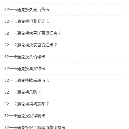
32一卡通兑换久光百货卡
32一卡通兑换巴黎春天卡
32一卡通兑换太平洋百货汇点卡
32一卡通兑换永安百货汇点卡
32一卡通兑换八佰伴卡
32一卡通兑换易买得卡
32一卡通兑换欧尚超市卡
32一卡通兑换乐购卡
32一卡通兑换易初莲花卡
32一卡通兑换家得利卡
32一卡通兑换农工商超市集团福卡