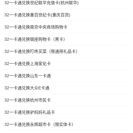
32一卡通兑换世纪联华充值卡(杭州联华)
32一卡通兑换重百世纪卡(重庆百货)
32一卡通兑换南京中央商场购物卡
32一卡通兑换银座购物卡（黑卡）
32一卡通兑换叮咚买菜（限通用礼品卡）
32一卡通兑换上海家化卡
32一卡通兑换山东一卡通
32一卡通兑换大众E卡通
32一卡通兑换杭州市民卡
32一卡通兑换驴妈妈礼品卡
32一卡通兑换永辉超市卡（限实体卡）