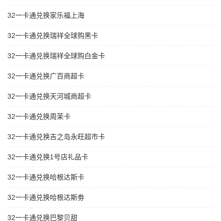
32一卡通兑换家乐福上海
32一卡通兑换瑞祥全球购黑卡
32一卡通兑换瑞祥全球购白金卡
32一卡通兑换广百商超卡
32一卡通兑换天河城商超卡
32一卡通兑换周茉卡
32一卡通兑换吉之岛永旺超市卡
32一卡通兑换1号店礼品卡
32一卡通兑换哈根达斯卡
32一卡通兑换哈根达斯劵
32一卡通兑换巴黎贝甜