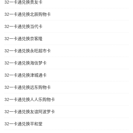
32一卡通兑换贵友卡
32一卡通兑换北辰购物卡
32一卡通兑换当代卡
32一卡通兑换京客隆
32一卡通兑换永旺超市卡
32一卡通兑换海信梦卡
32一卡通兑换津城通卡
32一卡通兑换远东购物卡
32一卡通兑换人人乐购物卡
32一卡通兑换友谊阿波罗卡
32一卡通兑换平和堂