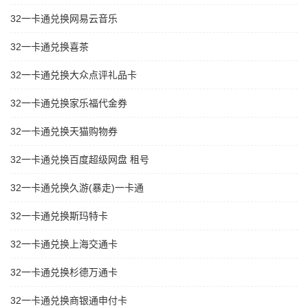
32一卡通兑换网易云音乐
32一卡通兑换喜茶
32一卡通兑换大众点评礼品卡
32一卡通兑换家乐福代金券
32一卡通兑换天猫购物券
32一卡通兑换百度超级网盘 租号
32一卡通兑换久游(暴走)一卡通
32一卡通兑换斯玛特卡
32一卡通兑换上海交通卡
32一卡通兑换杉德万通卡
32一卡通兑换商银通申付卡