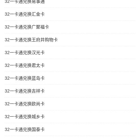
32一卡通兑换易事通
32一卡通兑换汇金卡
32一卡通兑换广聚福卡
32一卡通兑换王府井购物卡
32一卡通兑换汉光卡
32一卡通兑换君太卡
32一卡通兑换蓝岛卡
32一卡通兑换吉祥卡
32一卡通兑换欧尚卡
32一卡通兑换城乡卡
32一卡通兑换国泰卡