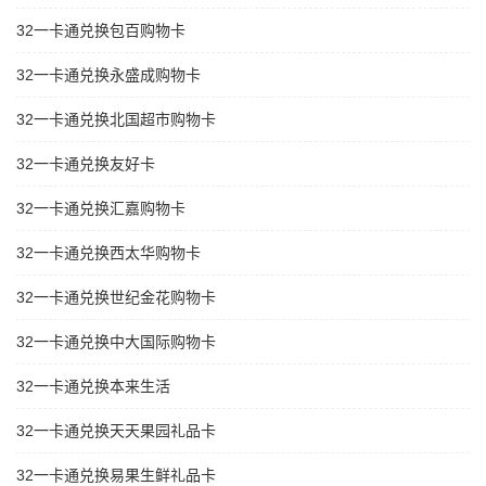
32一卡通兑换包百购物卡
32一卡通兑换永盛成购物卡
32一卡通兑换北国超市购物卡
32一卡通兑换友好卡
32一卡通兑换汇嘉购物卡
32一卡通兑换西太华购物卡
32一卡通兑换世纪金花购物卡
32一卡通兑换中大国际购物卡
32一卡通兑换本来生活
32一卡通兑换天天果园礼品卡
32一卡通兑换易果生鲜礼品卡