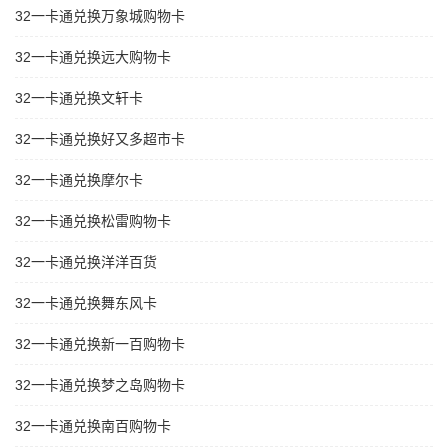
32一卡通兑换万象城购物卡
32一卡通兑换远大购物卡
32一卡通兑换文轩卡
32一卡通兑换好又多超市卡
32一卡通兑换摩尔卡
32一卡通兑换松雷购物卡
32一卡通兑换洋洋百货
32一卡通兑换舞东风卡
32一卡通兑换新一百购物卡
32一卡通兑换梦之岛购物卡
32一卡通兑换南百购物卡