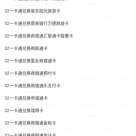
32一卡通兑换易生阳光旅游卡
32一卡通兑换晋商银行万德商旅卡
32一卡通兑换商银通汇智通卡智惠卡
32一卡通兑换商联通卡
32一卡通兑换富友商银通卡
32一卡通兑换商银通预付卡
32一卡通兑换商银通乐支付卡
32一卡通兑换申城通卡
32一卡通兑换瑞得卡
32一卡通兑换商银通金和卡
32一卡通兑换商银通发达卡