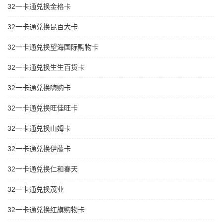
32一卡通兑换金格卡
32一卡通兑换昆百大卡
32一卡通兑换望海国际购物卡
32一卡通兑换生生百货卡
32一卡通兑换嗨购卡
32一卡通兑换旺佳旺卡
32一卡通兑换山姆卡
32一卡通兑换伊藤卡
32一卡通兑换仁和春天
32一卡通兑换茂业
32一卡通兑换红旗购物卡