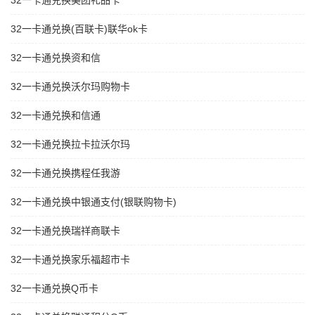
32一卡通兑换美团礼品卡
32一卡通兑换(百联卡)联华ok卡
32一卡通兑换资和信
32一卡通兑换沃尔玛购物卡
32一卡通兑换和信通
32一卡通兑换拉卡拉沃尔玛
32一卡通兑换携程任我游
32一卡通兑换中银通支付(银联购物卡)
32一卡通兑换瑞祥商联卡
32一卡通兑换家乐福超市卡
32一卡通兑换Q币卡