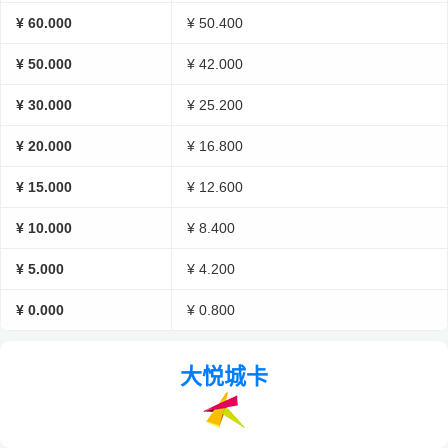
¥ 60.000
¥ 50.400
¥ 50.000
¥ 42.000
¥ 30.000
¥ 25.200
¥ 20.000
¥ 16.800
¥ 15.000
¥ 12.600
¥ 10.000
¥ 8.400
¥ 5.000
¥ 4.200
¥ 0.000
¥ 0.800
大悦城卡