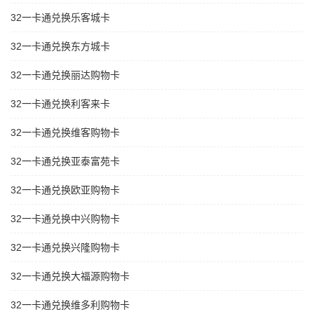
32一卡通兑换乐客城卡
32一卡通兑换东方城卡
32一卡通兑换丽达购物卡
32一卡通兑换利客来卡
32一卡通兑换维客购物卡
32一卡通兑换亚泰富苑卡
32一卡通兑换欧亚购物卡
32一卡通兑换中兴购物卡
32一卡通兑换兴隆购物卡
32一卡通兑换大福源购物卡
32一卡通兑换维多利购物卡