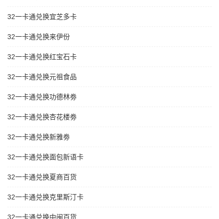
32一卡通兑换宜芝多卡
32一卡通兑换来伊份
32一卡通兑换红宝石卡
32一卡通兑换元祖食品
32一卡通兑换功德林劵
32一卡通兑换杏花楼劵
32一卡通兑换新雅劵
32一卡通兑换面包新语卡
32一卡通兑换夏商百货
32一卡通兑换克里斯汀卡
32一卡通兑换中闽百货