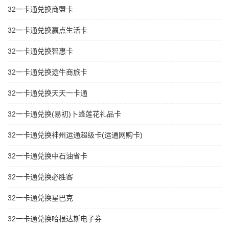
32一卡通兑换商盟卡
32一卡通兑换赢点生活卡
32一卡通兑换智惠卡
32一卡通兑换途牛商旅卡
32一卡通兑换天天一卡通
32一卡通兑换(易初)卜蜂莲花礼品卡
32一卡通兑换神州运通超级卡(运通网购卡)
32一卡通兑换中石油省卡
32一卡通兑换必胜客
32一卡通兑换星巴克
32一卡通兑换哈根达斯电子券