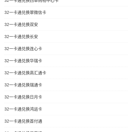
32一卡通兑换西单购物中心卡
32一卡通兑换翠微信卡
32一卡通兑换双安
32一卡通兑换长安
32一卡通兑换连心卡
32一卡通兑换华瑞卡
32一卡通兑换高汇通卡
32一卡通兑换瑞通卡
32一卡通兑换日月卡
32一卡通兑换鸿运卡
32一卡通兑换首付通