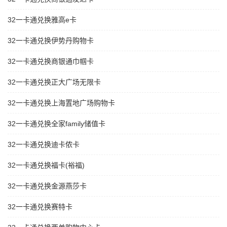
32一卡通兑换雅高e卡
32一卡通兑换伊势丹购物卡
32一卡通兑换商银通巾帼卡
32一卡通兑换正大广场无限卡
32一卡通兑换上海置地广场购物卡
32一卡通兑换全家family储值卡
32一卡通兑换迪卡侬卡
32一卡通兑换福卡(裕福)
32一卡通兑换金源燕莎卡
32一卡通兑换赛特卡