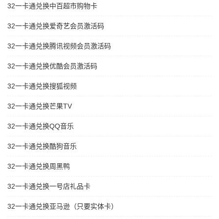
32一卡通兑换中百超市购物卡
32一卡通兑换爱奇艺会员激活码
32一卡通兑换腾讯视频会员激活码
32一卡通兑换优酷会员激活码
32一卡通兑换搜狐视频
32一卡通兑换芒果TV
32一卡通兑换QQ音乐
32一卡通兑换酷狗音乐
32一卡通兑换周黑鸭
32一卡通兑换一号店礼品卡
32一卡通兑换亚马逊（只要实体卡）