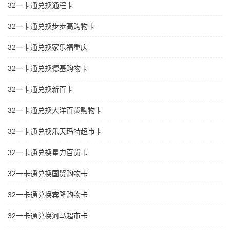
32一卡通兑换通程卡
32一卡通兑换步步高购物卡
32一卡通兑换家乐福重庆
32一卡通兑换德基购物卡
32一卡通兑换新百卡
32一卡通兑换大洋百货购物卡
32一卡通兑换乐天玛特超市卡
32一卡通兑换星力百货卡
32一卡通兑换国贸购物卡
32一卡通兑换宾隆购物卡
32一卡通兑换河马超市卡