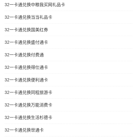
32一卡通兑换中粮我买网礼品卡
32一卡通兑换当当礼品卡
32一卡通兑换国美红券
32一卡通兑换盛付通卡
32一卡通兑换付费通
32一卡通兑换得仕通卡
32一卡通兑换便利通卡
32一卡通兑换同程旅游卡
32一卡通兑换万能消费卡
32一卡通兑换生活杉德卡
32一卡通兑换世通卡