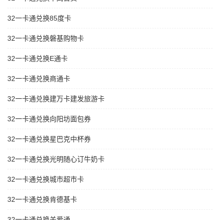
32一卡通兑换85度卡
32一卡通兑换磐基购物卡
32一卡通兑换E通卡
32一卡通兑换商通卡
32一卡通兑换建万卡建发旅游卡
32一卡通兑换向阳坊面包券
32一卡通兑换星巴克中杯券
32一卡通兑换光明随心订牛奶卡
32一卡通兑换城市超市卡
32一卡通兑换肯德基卡
32一卡通兑换关爱通