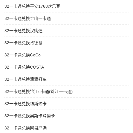
32一卡通兑换平安1768欢乐豆
32一卡通兑换金山一卡通
32一卡通兑换汉购通
32一卡通兑换肯德基
32一卡通兑换CoCo
32一卡通兑换COSTA
32一卡通兑换滴滴打车
32一卡通兑换锦江e卡通(锦江一卡通)
32一卡通兑换纽斯达卡
32一卡通兑换奥斯卡购物卡
32一卡通兑换网易严选