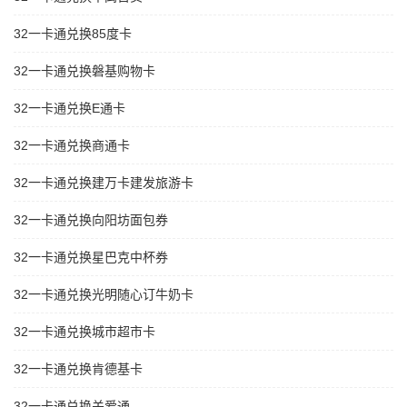
32一卡通兑换85度卡
32一卡通兑换磐基购物卡
32一卡通兑换E通卡
32一卡通兑换商通卡
32一卡通兑换建万卡建发旅游卡
32一卡通兑换向阳坊面包券
32一卡通兑换星巴克中杯券
32一卡通兑换光明随心订牛奶卡
32一卡通兑换城市超市卡
32一卡通兑换肯德基卡
32一卡通兑换关爱通