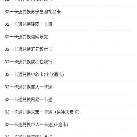
32一卡通兑换苏宁易购礼品卡
32一卡通兑换骏网一卡通
32一卡通兑换骏网乐充
32一卡通兑换汇元智付卡
32一卡通兑换携程任我行
32一卡通兑换中欣卡(中欣通卡)
32一卡通兑换盛大一卡通
32一卡通兑换网易一卡通
32一卡通兑换天宏一卡通（易冲天宏卡）
32一卡通兑换巨人一卡通(征途卡)