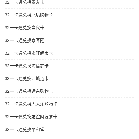
32一卡通兑换贵友卡
32一卡通兑换北辰购物卡
32一卡通兑换当代卡
32一卡通兑换京客隆
32一卡通兑换永旺超市卡
32一卡通兑换海信梦卡
32一卡通兑换津城通卡
32一卡通兑换远东购物卡
32一卡通兑换人人乐购物卡
32一卡通兑换友谊阿波罗卡
32一卡通兑换平和堂