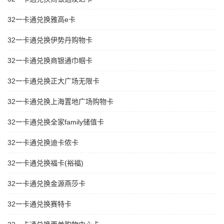
32一卡通兑换雅高e卡
32一卡通兑换伊势丹购物卡
32一卡通兑换商银通巾帼卡
32一卡通兑换正大广场无限卡
32一卡通兑换上海置地广场购物卡
32一卡通兑换全家family储值卡
32一卡通兑换迪卡侬卡
32一卡通兑换福卡(裕福)
32一卡通兑换金源燕莎卡
32一卡通兑换赛特卡