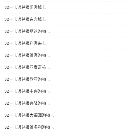
32一卡通兑换乐客城卡
32一卡通兑换东方城卡
32一卡通兑换丽达购物卡
32一卡通兑换利客来卡
32一卡通兑换维客购物卡
32一卡通兑换亚泰富苑卡
32一卡通兑换欧亚购物卡
32一卡通兑换中兴购物卡
32一卡通兑换兴隆购物卡
32一卡通兑换大福源购物卡
32一卡通兑换维多利购物卡