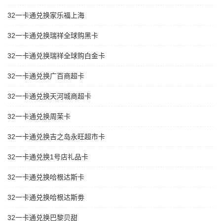
32一卡通兑换家乐福上海
32一卡通兑换瑞祥全球购黑卡
32一卡通兑换瑞祥全球购白金卡
32一卡通兑换广百商超卡
32一卡通兑换天河城商超卡
32一卡通兑换周茉卡
32一卡通兑换吉之岛永旺超市卡
32一卡通兑换1号店礼品卡
32一卡通兑换哈根达斯卡
32一卡通兑换哈根达斯劵
32一卡通兑换巴黎贝甜