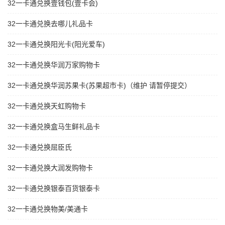
32一卡通兑换壹钱包(壹卡会)
32一卡通兑换去哪儿礼品卡
32一卡通兑换阳光卡(阳光爱车)
32一卡通兑换华润万家购物卡
32一卡通兑换华润苏果卡(苏果超市卡)（维护 请暂停提交）
32一卡通兑换天虹购物卡
32一卡通兑换盒马生鲜礼品卡
32一卡通兑换屈臣氏
32一卡通兑换大润发购物卡
32一卡通兑换银泰百货银泰卡
32一卡通兑换物美/美通卡