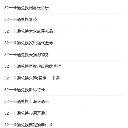
32一卡通兑换网易云音乐
32一卡通兑换喜茶
32一卡通兑换大众点评礼品卡
32一卡通兑换家乐福代金券
32一卡通兑换天猫购物券
32一卡通兑换百度超级网盘 租号
32一卡通兑换久游(暴走)一卡通
32一卡通兑换斯玛特卡
32一卡通兑换上海交通卡
32一卡通兑换杉德万通卡
32一卡通兑换商银通申付卡