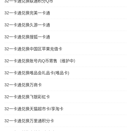
32一卡通兑换联通积分Q币
32一卡通兑换完美一卡通
32一卡通兑换久游一卡通
32一卡通兑换搜狐一卡通
32一卡通兑换中国区苹果充值卡
32一卡通兑换账号内Q币寄售（维护中）
32一卡通兑换唯品会礼品卡(唯品卡)
32一卡通兑换万商卡
32一卡通兑换飞银彩虹卡
32一卡通兑换天猫超市卡/享淘卡
32一卡通兑换万里通积分卡