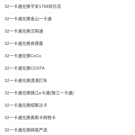
32一卡通兑换平安1768欢乐豆
32一卡通兑换金山一卡通
32一卡通兑换汉购通
32一卡通兑换肯德基
32一卡通兑换CoCo
32一卡通兑换COSTA
32一卡通兑换滴滴打车
32一卡通兑换锦江e卡通(锦江一卡通)
32一卡通兑换纽斯达卡
32一卡通兑换奥斯卡购物卡
32一卡通兑换网易严选