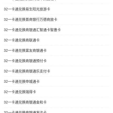
32一卡通兑换易生阳光旅游卡
32一卡通兑换晋商银行万德商旅卡
32一卡通兑换商银通汇智通卡智惠卡
32一卡通兑换商联通卡
32一卡通兑换富友商银通卡
32一卡通兑换商银通预付卡
32一卡通兑换商银通乐支付卡
32一卡通兑换申城通卡
32一卡通兑换瑞得卡
32一卡通兑换商银通金和卡
32一卡通兑换商银通发达卡