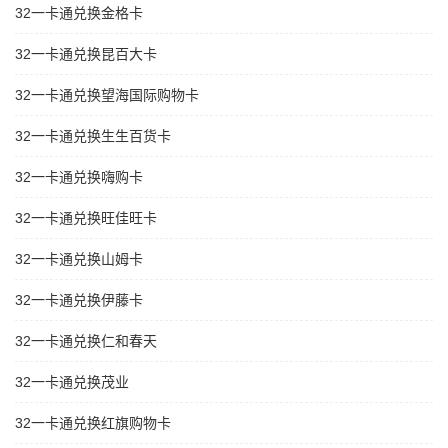
32一卡通兑换金格卡
32一卡通兑换昆百大卡
32一卡通兑换望海国际购物卡
32一卡通兑换生生百货卡
32一卡通兑换嗨购卡
32一卡通兑换旺佳旺卡
32一卡通兑换山姆卡
32一卡通兑换伊藤卡
32一卡通兑换仁和春天
32一卡通兑换茂业
32一卡通兑换红旗购物卡