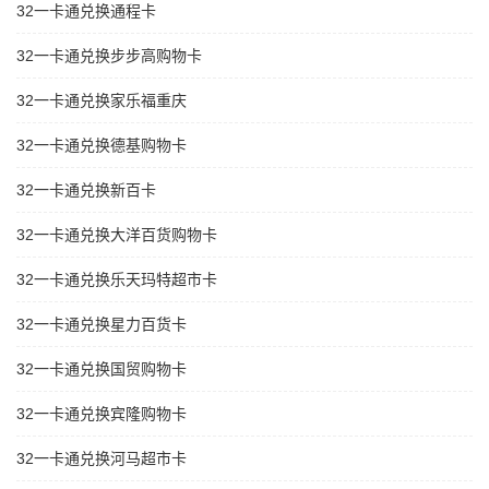
32一卡通兑换通程卡
32一卡通兑换步步高购物卡
32一卡通兑换家乐福重庆
32一卡通兑换德基购物卡
32一卡通兑换新百卡
32一卡通兑换大洋百货购物卡
32一卡通兑换乐天玛特超市卡
32一卡通兑换星力百货卡
32一卡通兑换国贸购物卡
32一卡通兑换宾隆购物卡
32一卡通兑换河马超市卡