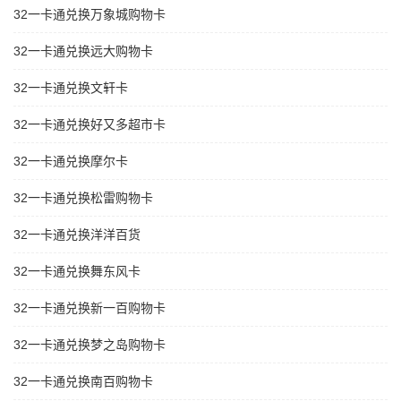
32一卡通兑换万象城购物卡
32一卡通兑换远大购物卡
32一卡通兑换文轩卡
32一卡通兑换好又多超市卡
32一卡通兑换摩尔卡
32一卡通兑换松雷购物卡
32一卡通兑换洋洋百货
32一卡通兑换舞东风卡
32一卡通兑换新一百购物卡
32一卡通兑换梦之岛购物卡
32一卡通兑换南百购物卡