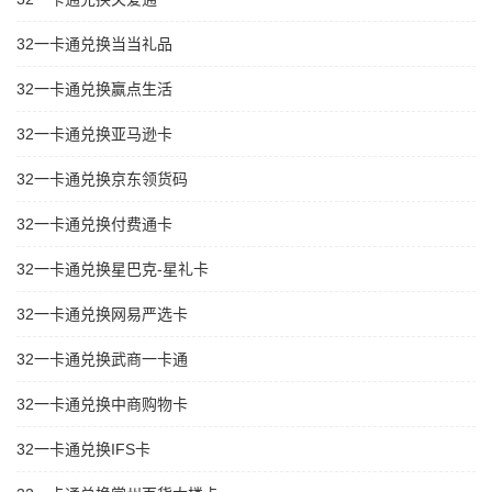
32一卡通兑换当当礼品
32一卡通兑换赢点生活
32一卡通兑换亚马逊卡
32一卡通兑换京东领货码
32一卡通兑换付费通卡
32一卡通兑换星巴克-星礼卡
32一卡通兑换网易严选卡
32一卡通兑换武商一卡通
32一卡通兑换中商购物卡
32一卡通兑换IFS卡