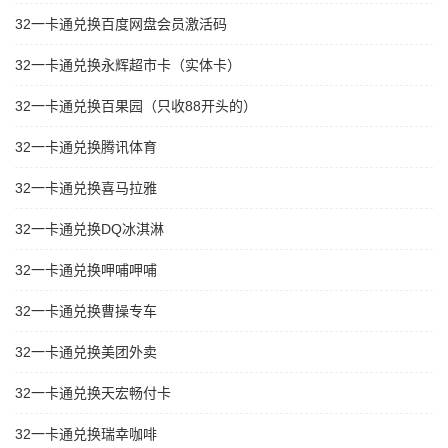
32一卡通兑换百度网盘会员激活码
32一卡通兑换永辉超市卡（实体卡）
32一卡通兑换百果园（只收88开头的）
32一卡通兑换腾讯体育
32一卡通兑换喜马拉雅
32一卡通兑换DQ冰淇淋
32一卡通兑换呷哺呷哺
32一卡通兑换曹操专车
32一卡通兑换美团外卖
32一卡通兑换天宏畅付卡
32一卡通兑换瑞幸咖啡