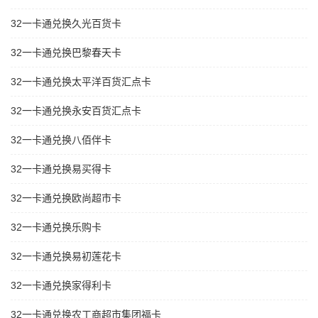
32一卡通兑换久光百货卡
32一卡通兑换巴黎春天卡
32一卡通兑换太平洋百货汇点卡
32一卡通兑换永安百货汇点卡
32一卡通兑换八佰伴卡
32一卡通兑换易买得卡
32一卡通兑换欧尚超市卡
32一卡通兑换乐购卡
32一卡通兑换易初莲花卡
32一卡通兑换家得利卡
32一卡通兑换农工商超市集团福卡