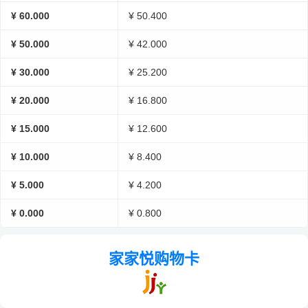
¥ 60.000
¥ 50.400
¥ 50.000
¥ 42.000
¥ 30.000
¥ 25.200
¥ 20.000
¥ 16.800
¥ 15.000
¥ 12.600
¥ 10.000
¥ 8.400
¥ 5.000
¥ 4.200
¥ 0.000
¥ 0.800
家家悦购物卡