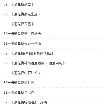
32一卡通兑换商盟卡
32一卡通兑换赢点生活卡
32一卡通兑换智惠卡
32一卡通兑换途牛商旅卡
32一卡通兑换天天一卡通
32一卡通兑换(易初)卜蜂莲花礼品卡
32一卡通兑换神州运通超级卡(运通网购卡)
32一卡通兑换中石油省卡
32一卡通兑换必胜客
32一卡通兑换星巴克
32一卡通兑换哈根达斯电子券