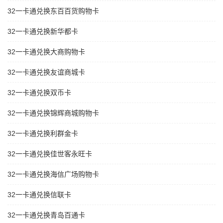
32一卡通兑换东百百货购物卡
32一卡通兑换新华都卡
32一卡通兑换大商购物卡
32一卡通兑换友谊商城卡
32一卡通兑换双币卡
32一卡通兑换锦辉商城购物卡
32一卡通兑换利群金卡
32一卡通兑换佳世客永旺卡
32一卡通兑换海信广场购物卡
32一卡通兑换信联卡
32一卡通兑换青岛百通卡