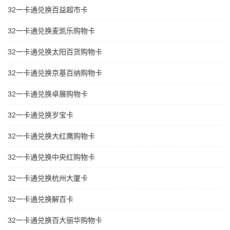
32一卡通兑换百益超市卡
32一卡通兑换麦凯乐购物卡
32一卡通兑换太阳百货购物卡
32一卡通兑换京基百纳购物卡
32一卡通兑换卓展购物卡
32一卡通兑换岁宝卡
32一卡通兑换大红鹰购物卡
32一卡通兑换中央红购物卡
32一卡通兑换杭州大厦卡
32一卡通兑换解百卡
32一卡通兑换百大丽华购物卡