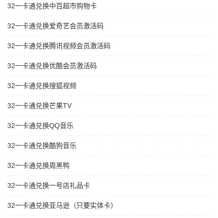
32一卡通兑换中百超市购物卡
32一卡通兑换爱奇艺会员激活码
32一卡通兑换腾讯视频会员激活码
32一卡通兑换优酷会员激活码
32一卡通兑换搜狐视频
32一卡通兑换芒果TV
32一卡通兑换QQ音乐
32一卡通兑换酷狗音乐
32一卡通兑换周黑鸭
32一卡通兑换一号店礼品卡
32一卡通兑换亚马逊（只要实体卡）