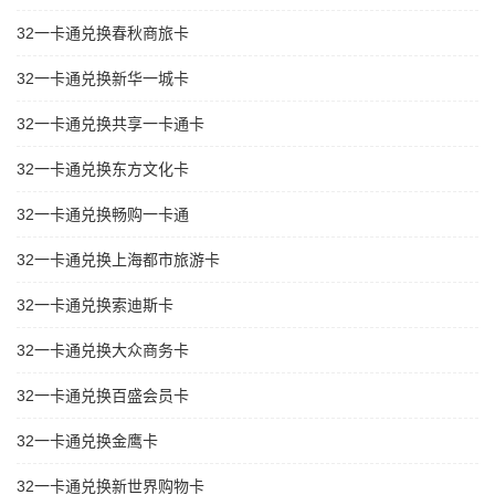
32一卡通兑换春秋商旅卡
32一卡通兑换新华一城卡
32一卡通兑换共享一卡通卡
32一卡通兑换东方文化卡
32一卡通兑换畅购一卡通
32一卡通兑换上海都市旅游卡
32一卡通兑换索迪斯卡
32一卡通兑换大众商务卡
32一卡通兑换百盛会员卡
32一卡通兑换金鹰卡
32一卡通兑换新世界购物卡