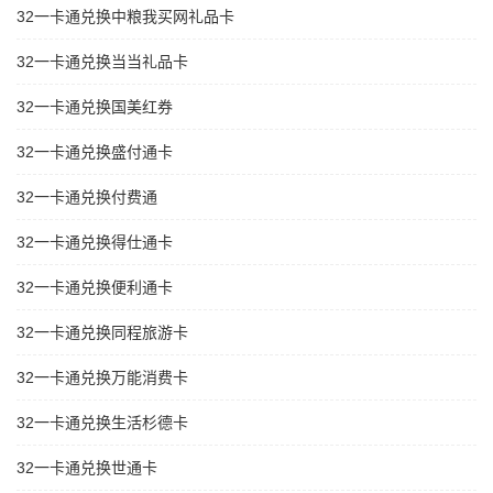
32一卡通兑换中粮我买网礼品卡
32一卡通兑换当当礼品卡
32一卡通兑换国美红券
32一卡通兑换盛付通卡
32一卡通兑换付费通
32一卡通兑换得仕通卡
32一卡通兑换便利通卡
32一卡通兑换同程旅游卡
32一卡通兑换万能消费卡
32一卡通兑换生活杉德卡
32一卡通兑换世通卡