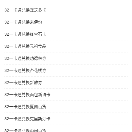
32一卡通兑换宜芝多卡
32一卡通兑换来伊份
32一卡通兑换红宝石卡
32一卡通兑换元祖食品
32一卡通兑换功德林劵
32一卡通兑换杏花楼劵
32一卡通兑换新雅劵
32一卡通兑换面包新语卡
32一卡通兑换夏商百货
32一卡通兑换克里斯汀卡
32一卡通兑换中闽百货