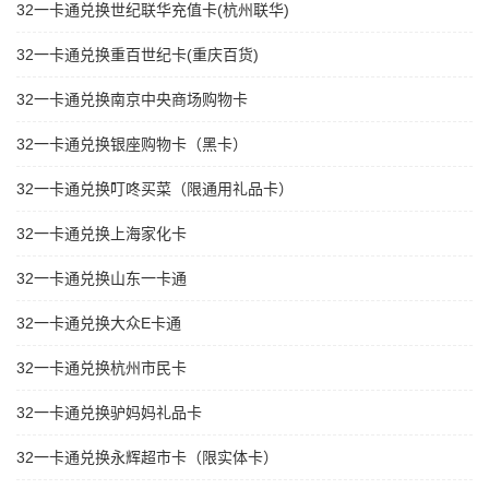
32一卡通兑换世纪联华充值卡(杭州联华)
32一卡通兑换重百世纪卡(重庆百货)
32一卡通兑换南京中央商场购物卡
32一卡通兑换银座购物卡（黑卡）
32一卡通兑换叮咚买菜（限通用礼品卡）
32一卡通兑换上海家化卡
32一卡通兑换山东一卡通
32一卡通兑换大众E卡通
32一卡通兑换杭州市民卡
32一卡通兑换驴妈妈礼品卡
32一卡通兑换永辉超市卡（限实体卡）