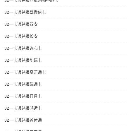
32一卡通兑换西单购物中心卡
32一卡通兑换翠微信卡
32一卡通兑换双安
32一卡通兑换长安
32一卡通兑换连心卡
32一卡通兑换华瑞卡
32一卡通兑换高汇通卡
32一卡通兑换瑞通卡
32一卡通兑换日月卡
32一卡通兑换鸿运卡
32一卡通兑换首付通