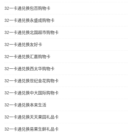
32一卡通兑换包百购物卡
32一卡通兑换永盛成购物卡
32一卡通兑换北国超市购物卡
32一卡通兑换友好卡
32一卡通兑换汇嘉购物卡
32一卡通兑换西太华购物卡
32一卡通兑换世纪金花购物卡
32一卡通兑换中大国际购物卡
32一卡通兑换本来生活
32一卡通兑换天天果园礼品卡
32一卡通兑换易果生鲜礼品卡