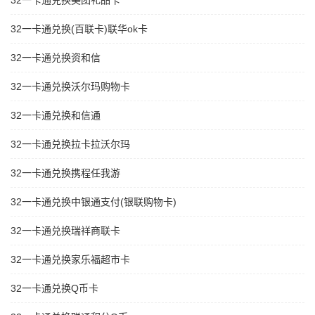
32一卡通兑换美团礼品卡
32一卡通兑换(百联卡)联华ok卡
32一卡通兑换资和信
32一卡通兑换沃尔玛购物卡
32一卡通兑换和信通
32一卡通兑换拉卡拉沃尔玛
32一卡通兑换携程任我游
32一卡通兑换中银通支付(银联购物卡)
32一卡通兑换瑞祥商联卡
32一卡通兑换家乐福超市卡
32一卡通兑换Q币卡