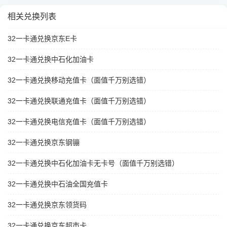
相关兑换列表
32一卡通兑换京东E卡
32一卡通兑换中石化加油卡
32一卡通兑换移动充值卡（面值千万别选错）
32一卡通兑换联通充值卡（面值千万别选错）
32一卡通兑换电信充值卡（面值千万别选错）
32一卡通兑换京东钢镚
32一卡通兑换中石化加油卡无卡号（面值千万别选错）
32一卡通兑换中石油全国充值卡
32一卡通兑换京东领货码
32一卡通兑换京东超市卡