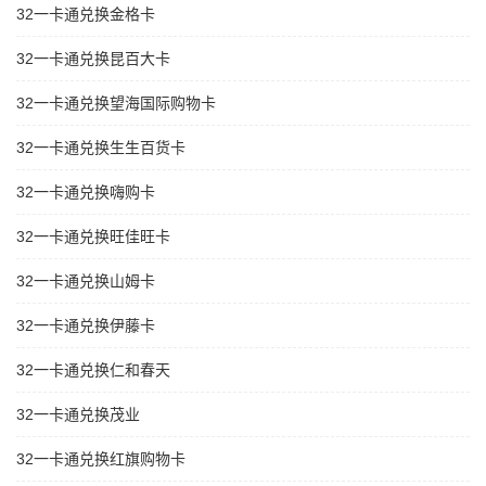
32一卡通兑换金格卡
32一卡通兑换昆百大卡
32一卡通兑换望海国际购物卡
32一卡通兑换生生百货卡
32一卡通兑换嗨购卡
32一卡通兑换旺佳旺卡
32一卡通兑换山姆卡
32一卡通兑换伊藤卡
32一卡通兑换仁和春天
32一卡通兑换茂业
32一卡通兑换红旗购物卡