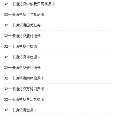
32一卡通兑换中粮我买网礼品卡
32一卡通兑换当当礼品卡
32一卡通兑换国美红券
32一卡通兑换盛付通卡
32一卡通兑换付费通
32一卡通兑换得仕通卡
32一卡通兑换便利通卡
32一卡通兑换同程旅游卡
32一卡通兑换万能消费卡
32一卡通兑换生活杉德卡
32一卡通兑换世通卡