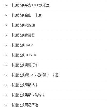
32一卡通兑换平安1768欢乐豆
32一卡通兑换金山一卡通
32一卡通兑换汉购通
32一卡通兑换肯德基
32一卡通兑换CoCo
32一卡通兑换COSTA
32一卡通兑换滴滴打车
32一卡通兑换锦江e卡通(锦江一卡通)
32一卡通兑换纽斯达卡
32一卡通兑换奥斯卡购物卡
32一卡通兑换网易严选