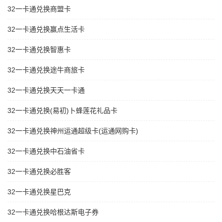
32一卡通兑换商盟卡
32一卡通兑换赢点生活卡
32一卡通兑换智惠卡
32一卡通兑换途牛商旅卡
32一卡通兑换天天一卡通
32一卡通兑换(易初)卜蜂莲花礼品卡
32一卡通兑换神州运通超级卡(运通网购卡)
32一卡通兑换中石油省卡
32一卡通兑换必胜客
32一卡通兑换星巴克
32一卡通兑换哈根达斯电子券