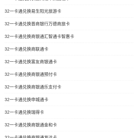
32一卡通兑换易生阳光旅游卡
32一卡通兑换晋商银行万德商旅卡
32一卡通兑换商银通汇智通卡智惠卡
32一卡通兑换商联通卡
32一卡通兑换富友商银通卡
32一卡通兑换商银通预付卡
32一卡通兑换商银通乐支付卡
32一卡通兑换申城通卡
32一卡通兑换瑞得卡
32一卡通兑换商银通金和卡
32一卡通兑换商银通发达卡