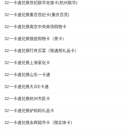
32一卡通兑换世纪联华充值卡(杭州联华)
32一卡通兑换重百世纪卡(重庆百货)
32一卡通兑换南京中央商场购物卡
32一卡通兑换银座购物卡（黑卡）
32一卡通兑换叮咚买菜（限通用礼品卡）
32一卡通兑换上海家化卡
32一卡通兑换山东一卡通
32一卡通兑换大众E卡通
32一卡通兑换杭州市民卡
32一卡通兑换驴妈妈礼品卡
32一卡通兑换永辉超市卡（限实体卡）