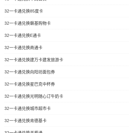
32一卡通兑换85度卡
32一卡通兑换磐基购物卡
32一卡通兑换E通卡
32一卡通兑换商通卡
32一卡通兑换建万卡建发旅游卡
32一卡通兑换向阳坊面包券
32一卡通兑换星巴克中杯券
32一卡通兑换光明随心订牛奶卡
32一卡通兑换城市超市卡
32一卡通兑换肯德基卡
32一卡通兑换关爱通