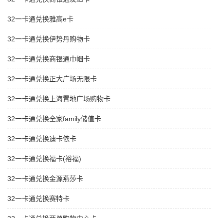
32一卡通兑换雅高e卡
32一卡通兑换伊势丹购物卡
32一卡通兑换商银通巾帼卡
32一卡通兑换正大广场无限卡
32一卡通兑换上海置地广场购物卡
32一卡通兑换全家family储值卡
32一卡通兑换迪卡侬卡
32一卡通兑换福卡(裕福)
32一卡通兑换金源燕莎卡
32一卡通兑换赛特卡