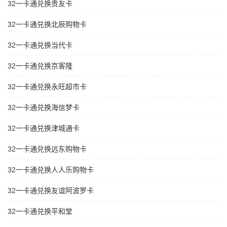
32一卡通兑换贵友卡
32一卡通兑换北辰购物卡
32一卡通兑换当代卡
32一卡通兑换京客隆
32一卡通兑换永旺超市卡
32一卡通兑换海信梦卡
32一卡通兑换津城通卡
32一卡通兑换远东购物卡
32一卡通兑换人人乐购物卡
32一卡通兑换友谊阿波罗卡
32一卡通兑换平和堂