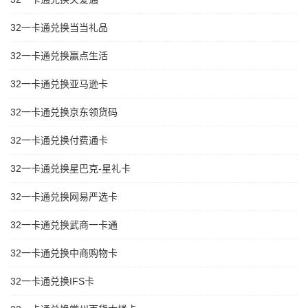
32一卡通兑换当当礼品
32一卡通兑换赢点生活
32一卡通兑换亚马逊卡
32一卡通兑换京东领货码
32一卡通兑换付费通卡
32一卡通兑换星巴克-星礼卡
32一卡通兑换网易严选卡
32一卡通兑换武商一卡通
32一卡通兑换中商购物卡
32一卡通兑换IFS卡