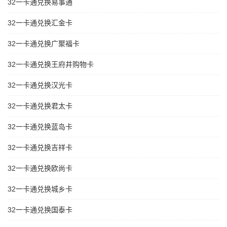
32一卡通兑换易事通
32一卡通兑换汇金卡
32一卡通兑换广聚福卡
32一卡通兑换王府井购物卡
32一卡通兑换汉光卡
32一卡通兑换君太卡
32一卡通兑换蓝岛卡
32一卡通兑换吉祥卡
32一卡通兑换欧尚卡
32一卡通兑换城乡卡
32一卡通兑换国泰卡