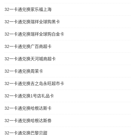
32一卡通兑换家乐福上海
32一卡通兑换瑞祥全球购黑卡
32一卡通兑换瑞祥全球购白金卡
32一卡通兑换广百商超卡
32一卡通兑换天河城商超卡
32一卡通兑换周茉卡
32一卡通兑换吉之岛永旺超市卡
32一卡通兑换1号店礼品卡
32一卡通兑换哈根达斯卡
32一卡通兑换哈根达斯劵
32一卡通兑换巴黎贝甜