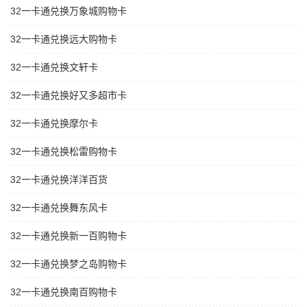
32一卡通兑换万象城购物卡
32一卡通兑换远大购物卡
32一卡通兑换文轩卡
32一卡通兑换好又多超市卡
32一卡通兑换摩尔卡
32一卡通兑换松雷购物卡
32一卡通兑换洋洋百货
32一卡通兑换舞东风卡
32一卡通兑换新一百购物卡
32一卡通兑换梦之岛购物卡
32一卡通兑换南百购物卡