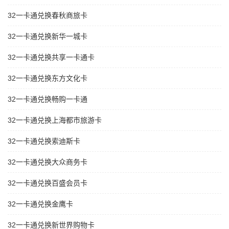
32一卡通兑换春秋商旅卡
32一卡通兑换新华一城卡
32一卡通兑换共享一卡通卡
32一卡通兑换东方文化卡
32一卡通兑换畅购一卡通
32一卡通兑换上海都市旅游卡
32一卡通兑换索迪斯卡
32一卡通兑换大众商务卡
32一卡通兑换百盛会员卡
32一卡通兑换金鹰卡
32一卡通兑换新世界购物卡