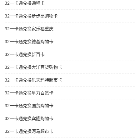
32一卡通兑换通程卡
32一卡通兑换步步高购物卡
32一卡通兑换家乐福重庆
32一卡通兑换德基购物卡
32一卡通兑换新百卡
32一卡通兑换大洋百货购物卡
32一卡通兑换乐天玛特超市卡
32一卡通兑换星力百货卡
32一卡通兑换国贸购物卡
32一卡通兑换宾隆购物卡
32一卡通兑换河马超市卡