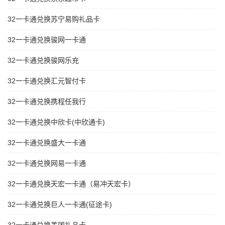
32一卡通兑换苏宁易购礼品卡
32一卡通兑换骏网一卡通
32一卡通兑换骏网乐充
32一卡通兑换汇元智付卡
32一卡通兑换携程任我行
32一卡通兑换中欣卡(中欣通卡)
32一卡通兑换盛大一卡通
32一卡通兑换网易一卡通
32一卡通兑换天宏一卡通（易冲天宏卡）
32一卡通兑换巨人一卡通(征途卡)