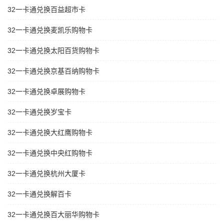
32一卡通兑换百益超市卡
32一卡通兑换麦凯乐购物卡
32一卡通兑换太阳百货购物卡
32一卡通兑换京基百纳购物卡
32一卡通兑换卓展购物卡
32一卡通兑换岁宝卡
32一卡通兑换大红鹰购物卡
32一卡通兑换中央红购物卡
32一卡通兑换杭州大厦卡
32一卡通兑换解百卡
32一卡通兑换百大丽华购物卡