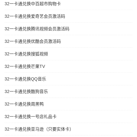
32一卡通兑换中百超市购物卡
32一卡通兑换爱奇艺会员激活码
32一卡通兑换腾讯视频会员激活码
32一卡通兑换优酷会员激活码
32一卡通兑换搜狐视频
32一卡通兑换芒果TV
32一卡通兑换QQ音乐
32一卡通兑换酷狗音乐
32一卡通兑换周黑鸭
32一卡通兑换一号店礼品卡
32一卡通兑换亚马逊（只要实体卡）