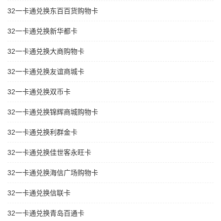
32一卡通兑换东百百货购物卡
32一卡通兑换新华都卡
32一卡通兑换大商购物卡
32一卡通兑换友谊商城卡
32一卡通兑换双币卡
32一卡通兑换锦辉商城购物卡
32一卡通兑换利群金卡
32一卡通兑换佳世客永旺卡
32一卡通兑换海信广场购物卡
32一卡通兑换信联卡
32一卡通兑换青岛百通卡