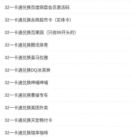
32一卡通兑换百度网盘会员激活码
32一卡通兑换永辉超市卡（实体卡）
32一卡通兑换百果园（只收88开头的）
32一卡通兑换腾讯体育
32一卡通兑换喜马拉雅
32一卡通兑换DQ冰淇淋
32一卡通兑换呷哺呷哺
32一卡通兑换曹操专车
32一卡通兑换美团外卖
32一卡通兑换天宏畅付卡
32一卡通兑换瑞幸咖啡