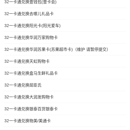
32一卡通兑换壹钱包(壹卡会)
32一卡通兑换去哪儿礼品卡
32一卡通兑换阳光卡(阳光爱车)
32一卡通兑换华润万家购物卡
32一卡通兑换华润苏果卡(苏果超市卡)（维护 请暂停提交）
32一卡通兑换天虹购物卡
32一卡通兑换盒马生鲜礼品卡
32一卡通兑换屈臣氏
32一卡通兑换大润发购物卡
32一卡通兑换银泰百货银泰卡
32一卡通兑换物美/美通卡