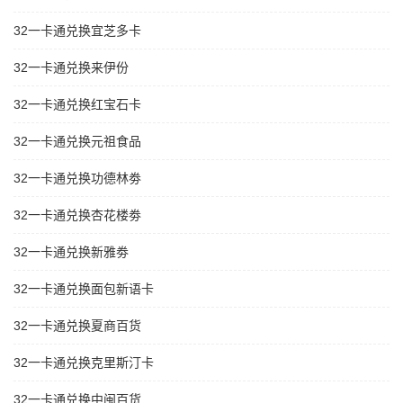
32一卡通兑换宜芝多卡
32一卡通兑换来伊份
32一卡通兑换红宝石卡
32一卡通兑换元祖食品
32一卡通兑换功德林劵
32一卡通兑换杏花楼劵
32一卡通兑换新雅劵
32一卡通兑换面包新语卡
32一卡通兑换夏商百货
32一卡通兑换克里斯汀卡
32一卡通兑换中闽百货