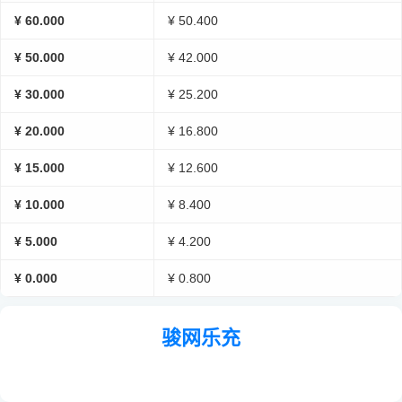
¥ 60.000
¥ 50.400
¥ 50.000
¥ 42.000
¥ 30.000
¥ 25.200
¥ 20.000
¥ 16.800
¥ 15.000
¥ 12.600
¥ 10.000
¥ 8.400
¥ 5.000
¥ 4.200
¥ 0.000
¥ 0.800
骏网乐充