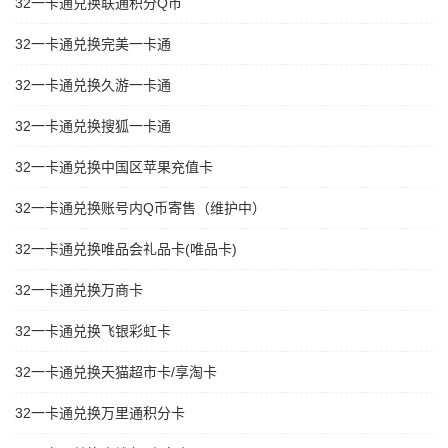
32一卡通兑换联通积分Q币
32一卡通兑换完美一卡通
32一卡通兑换久游一卡通
32一卡通兑换搜狐一卡通
32一卡通兑换中国区苹果充值卡
32一卡通兑换账号内Q币寄售（维护中）
32一卡通兑换唯品会礼品卡(唯品卡)
32一卡通兑换万商卡
32一卡通兑换飞银彩虹卡
32一卡通兑换天猫超市卡/享淘卡
32一卡通兑换万里通积分卡