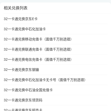
相关兑换列表
32一卡通兑换京东E卡
32一卡通兑换中石化加油卡
32一卡通兑换移动充值卡（面值千万别选错）
32一卡通兑换联通充值卡（面值千万别选错）
32一卡通兑换电信充值卡（面值千万别选错）
32一卡通兑换京东钢镚
32一卡通兑换中石化加油卡无卡号（面值千万别选错）
32一卡通兑换中石油全国充值卡
32一卡通兑换京东领货码
32一卡通兑换京东超市卡