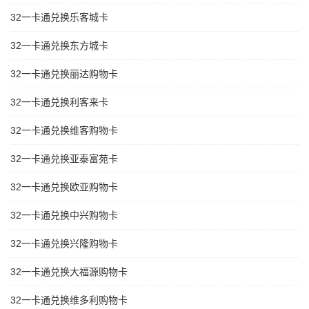
32一卡通兑换乐客城卡
32一卡通兑换东方城卡
32一卡通兑换丽达购物卡
32一卡通兑换利客来卡
32一卡通兑换维客购物卡
32一卡通兑换亚泰富苑卡
32一卡通兑换欧亚购物卡
32一卡通兑换中兴购物卡
32一卡通兑换兴隆购物卡
32一卡通兑换大福源购物卡
32一卡通兑换维多利购物卡