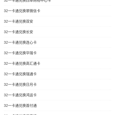
32一卡通兑换西单购物中心卡
32一卡通兑换翠微信卡
32一卡通兑换双安
32一卡通兑换长安
32一卡通兑换连心卡
32一卡通兑换华瑞卡
32一卡通兑换高汇通卡
32一卡通兑换瑞通卡
32一卡通兑换日月卡
32一卡通兑换鸿运卡
32一卡通兑换首付通