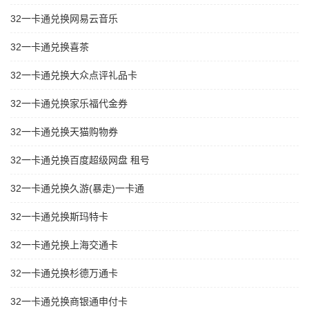
32一卡通兑换网易云音乐
32一卡通兑换喜茶
32一卡通兑换大众点评礼品卡
32一卡通兑换家乐福代金券
32一卡通兑换天猫购物券
32一卡通兑换百度超级网盘 租号
32一卡通兑换久游(暴走)一卡通
32一卡通兑换斯玛特卡
32一卡通兑换上海交通卡
32一卡通兑换杉德万通卡
32一卡通兑换商银通申付卡