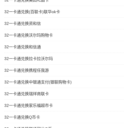
32一卡通兑换美团礼品卡
32一卡通兑换(百联卡)联华ok卡
32一卡通兑换资和信
32一卡通兑换沃尔玛购物卡
32一卡通兑换和信通
32一卡通兑换拉卡拉沃尔玛
32一卡通兑换携程任我游
32一卡通兑换中银通支付(银联购物卡)
32一卡通兑换瑞祥商联卡
32一卡通兑换家乐福超市卡
32一卡通兑换Q币卡