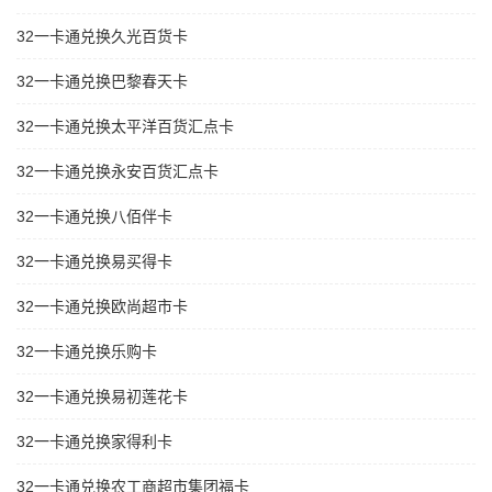
32一卡通兑换久光百货卡
32一卡通兑换巴黎春天卡
32一卡通兑换太平洋百货汇点卡
32一卡通兑换永安百货汇点卡
32一卡通兑换八佰伴卡
32一卡通兑换易买得卡
32一卡通兑换欧尚超市卡
32一卡通兑换乐购卡
32一卡通兑换易初莲花卡
32一卡通兑换家得利卡
32一卡通兑换农工商超市集团福卡