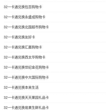
32一卡通兑换包百购物卡
32一卡通兑换永盛成购物卡
32一卡通兑换北国超市购物卡
32一卡通兑换友好卡
32一卡通兑换汇嘉购物卡
32一卡通兑换西太华购物卡
32一卡通兑换世纪金花购物卡
32一卡通兑换中大国际购物卡
32一卡通兑换本来生活
32一卡通兑换天天果园礼品卡
32一卡通兑换易果生鲜礼品卡