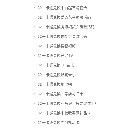
32一卡通兑换中百超市购物卡
32一卡通兑换爱奇艺会员激活码
32一卡通兑换腾讯视频会员激活码
32一卡通兑换优酷会员激活码
32一卡通兑换搜狐视频
32一卡通兑换芒果TV
32一卡通兑换QQ音乐
32一卡通兑换酷狗音乐
32一卡通兑换周黑鸭
32一卡通兑换一号店礼品卡
32一卡通兑换亚马逊（只要实体卡）
32一卡通兑换中粮我买网礼品卡
32一卡通兑换当当礼品卡