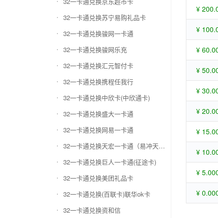
32一卡通兑换京东超市卡
¥ 200.
32一卡通兑换苏宁易购礼品卡
¥ 100.
32一卡通兑换骏网一卡通
32一卡通兑换骏网乐充
¥ 60.0
32一卡通兑换汇元智付卡
¥ 50.0
32一卡通兑换携程任我行
¥ 30.0
32一卡通兑换中欣卡(中欣通卡)
¥ 20.0
32一卡通兑换盛大一卡通
32一卡通兑换网易一卡通
¥ 15.0
32一卡通兑换天宏一卡通（易冲天宏卡）
¥ 10.0
32一卡通兑换巨人一卡通(征途卡)
¥ 5.00
32一卡通兑换美团礼品卡
¥ 0.00
32一卡通兑换(百联卡)联华ok卡
32一卡通兑换资和信