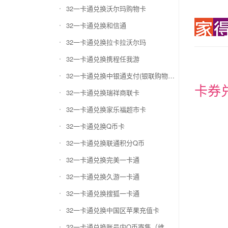
32一卡通兑换沃尔玛购物卡
32一卡通兑换和信通
32一卡通兑换拉卡拉沃尔玛
32一卡通兑换携程任我游
32一卡通兑换中银通支付(银联购物卡)
卡券
32一卡通兑换瑞祥商联卡
32一卡通兑换家乐福超市卡
32一卡通兑换Q币卡
32一卡通兑换联通积分Q币
32一卡通兑换完美一卡通
32一卡通兑换久游一卡通
32一卡通兑换搜狐一卡通
32一卡通兑换中国区苹果充值卡
32一卡通兑换账号内Q币寄售（维护中）