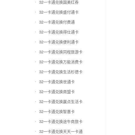
32一卡通兑换国美红券
32一卡通兑换盛付通卡
32一卡通兑换付费通
32一卡通兑换得仕通卡
32一卡通兑换便利通卡
32一卡通兑换同程旅游卡
32一卡通兑换万能消费卡
32一卡通兑换生活杉德卡
32一卡通兑换世通卡
32一卡通兑换商盟卡
32一卡通兑换赢点生活卡
32一卡通兑换智惠卡
32一卡通兑换途牛商旅卡
32一卡通兑换天天一卡通