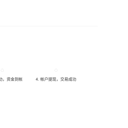
成功，资金到帐
4. 帐户提现，交易成功