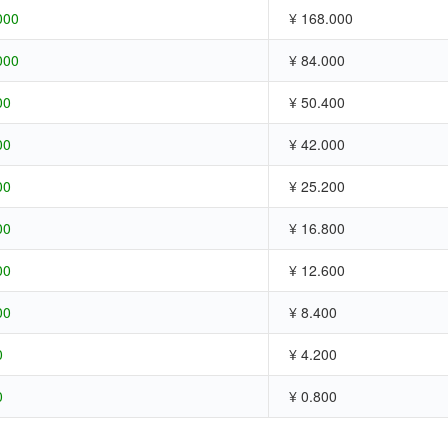
000
¥ 168.000
000
¥ 84.000
00
¥ 50.400
00
¥ 42.000
00
¥ 25.200
00
¥ 16.800
00
¥ 12.600
00
¥ 8.400
0
¥ 4.200
0
¥ 0.800