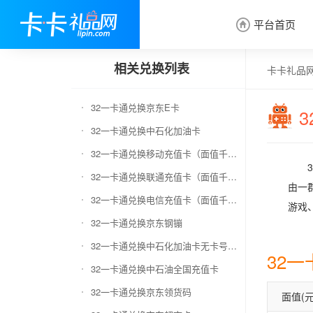
平台首页

相关兑换列表
卡卡礼品
32一卡通兑换京东E卡
32一卡通兑换中石化加油卡
32一卡通兑换移动充值卡（面值千万别选错）
32一卡通兑换联通充值卡（面值千万别选错）
由一
32一卡通兑换电信充值卡（面值千万别选错）
游戏
32一卡通兑换京东钢镚
32一卡通兑换中石化加油卡无卡号（面值千万别选错）
32
32一卡通兑换中石油全国充值卡
32一卡通兑换京东领货码
面值(元