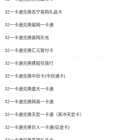
32一卡通兑换苏宁易购礼品卡
32一卡通兑换骏网一卡通
32一卡通兑换骏网乐充
32一卡通兑换汇元智付卡
32一卡通兑换携程任我行
32一卡通兑换中欣卡(中欣通卡)
32一卡通兑换盛大一卡通
32一卡通兑换网易一卡通
32一卡通兑换天宏一卡通（易冲天宏卡）
32一卡通兑换巨人一卡通(征途卡)