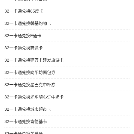
32一卡通兑换85度卡
32一卡通兑换磐基购物卡
32一卡通兑换E通卡
32一卡通兑换商通卡
32一卡通兑换建万卡建发旅游卡
32一卡通兑换向阳坊面包券
32一卡通兑换星巴克中杯券
32一卡通兑换光明随心订牛奶卡
32一卡通兑换城市超市卡
32一卡通兑换肯德基卡
32一卡通兑换关爱通