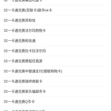
32一卡通兑换美团礼品卡
32一卡通兑换(百联卡)联华ok卡
32一卡通兑换资和信
32一卡通兑换沃尔玛购物卡
32一卡通兑换和信通
32一卡通兑换拉卡拉沃尔玛
32一卡通兑换携程任我游
32一卡通兑换中银通支付(银联购物卡)
32一卡通兑换瑞祥商联卡
32一卡通兑换家乐福超市卡
32一卡通兑换Q币卡