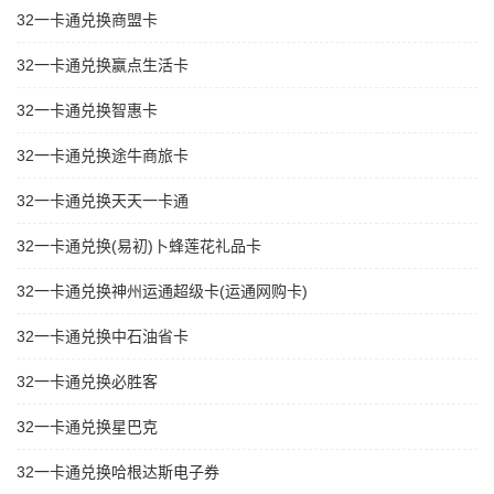
32一卡通兑换商盟卡
32一卡通兑换赢点生活卡
32一卡通兑换智惠卡
32一卡通兑换途牛商旅卡
32一卡通兑换天天一卡通
32一卡通兑换(易初)卜蜂莲花礼品卡
32一卡通兑换神州运通超级卡(运通网购卡)
32一卡通兑换中石油省卡
32一卡通兑换必胜客
32一卡通兑换星巴克
32一卡通兑换哈根达斯电子券