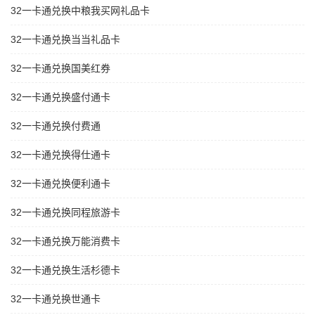
32一卡通兑换中粮我买网礼品卡
32一卡通兑换当当礼品卡
32一卡通兑换国美红券
32一卡通兑换盛付通卡
32一卡通兑换付费通
32一卡通兑换得仕通卡
32一卡通兑换便利通卡
32一卡通兑换同程旅游卡
32一卡通兑换万能消费卡
32一卡通兑换生活杉德卡
32一卡通兑换世通卡