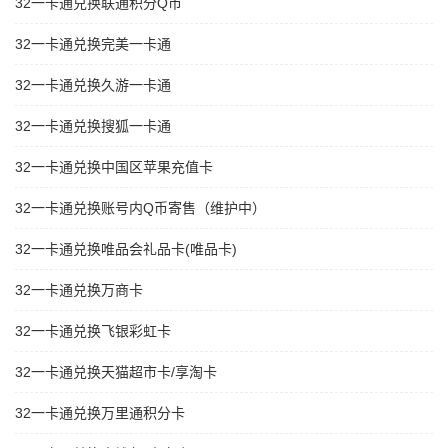
32一卡通兑换联通积分Q币
32一卡通兑换完美一卡通
32一卡通兑换久游一卡通
32一卡通兑换搜狐一卡通
32一卡通兑换中国区苹果充值卡
32一卡通兑换账号内Q币寄售（维护中）
32一卡通兑换唯品会礼品卡(唯品卡)
32一卡通兑换万商卡
32一卡通兑换飞银彩虹卡
32一卡通兑换天猫超市卡/享淘卡
32一卡通兑换万里通积分卡