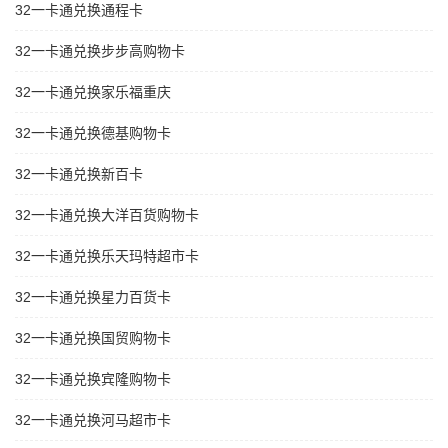
32一卡通兑换通程卡
32一卡通兑换步步高购物卡
32一卡通兑换家乐福重庆
32一卡通兑换德基购物卡
32一卡通兑换新百卡
32一卡通兑换大洋百货购物卡
32一卡通兑换乐天玛特超市卡
32一卡通兑换星力百货卡
32一卡通兑换国贸购物卡
32一卡通兑换宾隆购物卡
32一卡通兑换河马超市卡