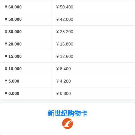
¥ 60.000
¥ 50.400
¥ 50.000
¥ 42.000
¥ 30.000
¥ 25.200
¥ 20.000
¥ 16.800
¥ 15.000
¥ 12.600
¥ 10.000
¥ 8.400
¥ 5.000
¥ 4.200
¥ 0.000
¥ 0.800
新世纪购物卡