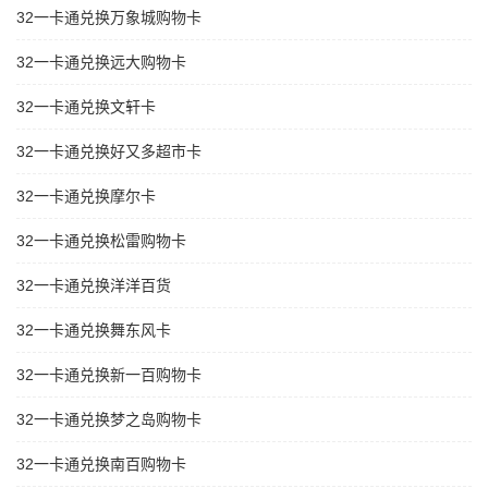
32一卡通兑换万象城购物卡
32一卡通兑换远大购物卡
32一卡通兑换文轩卡
32一卡通兑换好又多超市卡
32一卡通兑换摩尔卡
32一卡通兑换松雷购物卡
32一卡通兑换洋洋百货
32一卡通兑换舞东风卡
32一卡通兑换新一百购物卡
32一卡通兑换梦之岛购物卡
32一卡通兑换南百购物卡