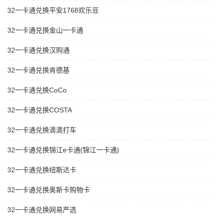
32一卡通兑换平安1768欢乐豆
32一卡通兑换金山一卡通
32一卡通兑换汉购通
32一卡通兑换肯德基
32一卡通兑换CoCo
32一卡通兑换COSTA
32一卡通兑换滴滴打车
32一卡通兑换锦江e卡通(锦江一卡通)
32一卡通兑换纽斯达卡
32一卡通兑换奥斯卡购物卡
32一卡通兑换网易严选