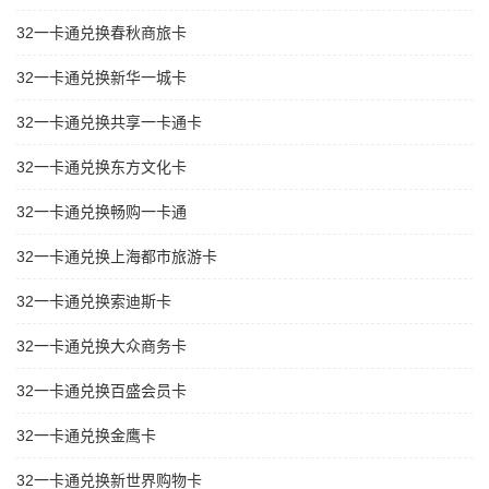
32一卡通兑换春秋商旅卡
32一卡通兑换新华一城卡
32一卡通兑换共享一卡通卡
32一卡通兑换东方文化卡
32一卡通兑换畅购一卡通
32一卡通兑换上海都市旅游卡
32一卡通兑换索迪斯卡
32一卡通兑换大众商务卡
32一卡通兑换百盛会员卡
32一卡通兑换金鹰卡
32一卡通兑换新世界购物卡