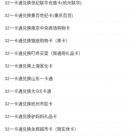
32一卡通兑换世纪联华充值卡(杭州联华)
32一卡通兑换重百世纪卡(重庆百货)
32一卡通兑换南京中央商场购物卡
32一卡通兑换银座购物卡（黑卡）
32一卡通兑换叮咚买菜（限通用礼品卡）
32一卡通兑换上海家化卡
32一卡通兑换山东一卡通
32一卡通兑换大众E卡通
32一卡通兑换杭州市民卡
32一卡通兑换驴妈妈礼品卡
32一卡通兑换永辉超市卡（限实体卡）