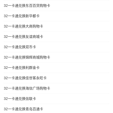
32一卡通兑换东百百货购物卡
32一卡通兑换新华都卡
32一卡通兑换大商购物卡
32一卡通兑换友谊商城卡
32一卡通兑换双币卡
32一卡通兑换锦辉商城购物卡
32一卡通兑换利群金卡
32一卡通兑换佳世客永旺卡
32一卡通兑换海信广场购物卡
32一卡通兑换信联卡
32一卡通兑换青岛百通卡