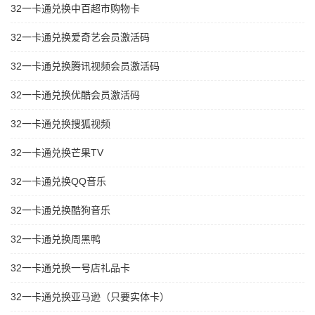
32一卡通兑换中百超市购物卡
32一卡通兑换爱奇艺会员激活码
32一卡通兑换腾讯视频会员激活码
32一卡通兑换优酷会员激活码
32一卡通兑换搜狐视频
32一卡通兑换芒果TV
32一卡通兑换QQ音乐
32一卡通兑换酷狗音乐
32一卡通兑换周黑鸭
32一卡通兑换一号店礼品卡
32一卡通兑换亚马逊（只要实体卡）