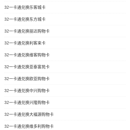
32一卡通兑换乐客城卡
32一卡通兑换东方城卡
32一卡通兑换丽达购物卡
32一卡通兑换利客来卡
32一卡通兑换维客购物卡
32一卡通兑换亚泰富苑卡
32一卡通兑换欧亚购物卡
32一卡通兑换中兴购物卡
32一卡通兑换兴隆购物卡
32一卡通兑换大福源购物卡
32一卡通兑换维多利购物卡