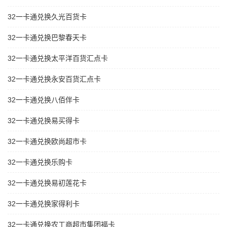
32一卡通兑换久光百货卡
32一卡通兑换巴黎春天卡
32一卡通兑换太平洋百货汇点卡
32一卡通兑换永安百货汇点卡
32一卡通兑换八佰伴卡
32一卡通兑换易买得卡
32一卡通兑换欧尚超市卡
32一卡通兑换乐购卡
32一卡通兑换易初莲花卡
32一卡通兑换家得利卡
32一卡通兑换农工商超市集团福卡