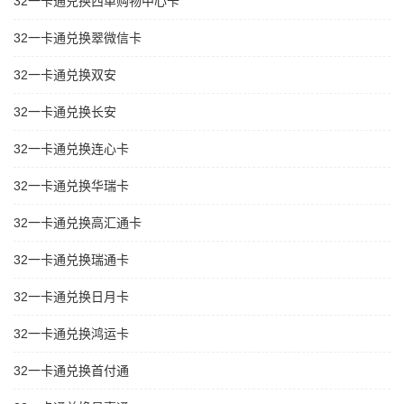
32一卡通兑换西单购物中心卡
32一卡通兑换翠微信卡
32一卡通兑换双安
32一卡通兑换长安
32一卡通兑换连心卡
32一卡通兑换华瑞卡
32一卡通兑换高汇通卡
32一卡通兑换瑞通卡
32一卡通兑换日月卡
32一卡通兑换鸿运卡
32一卡通兑换首付通