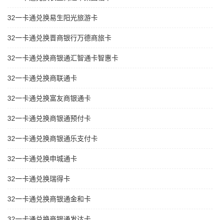
32一卡通兑换易生阳光旅游卡
32一卡通兑换晋商银行万德商旅卡
32一卡通兑换商银通汇智通卡智惠卡
32一卡通兑换商联通卡
32一卡通兑换富友商银通卡
32一卡通兑换商银通预付卡
32一卡通兑换商银通乐支付卡
32一卡通兑换申城通卡
32一卡通兑换瑞得卡
32一卡通兑换商银通金和卡
32一卡通兑换商银通发达卡