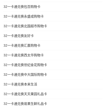
32一卡通兑换包百购物卡
32一卡通兑换永盛成购物卡
32一卡通兑换北国超市购物卡
32一卡通兑换友好卡
32一卡通兑换汇嘉购物卡
32一卡通兑换西太华购物卡
32一卡通兑换世纪金花购物卡
32一卡通兑换中大国际购物卡
32一卡通兑换本来生活
32一卡通兑换天天果园礼品卡
32一卡通兑换易果生鲜礼品卡