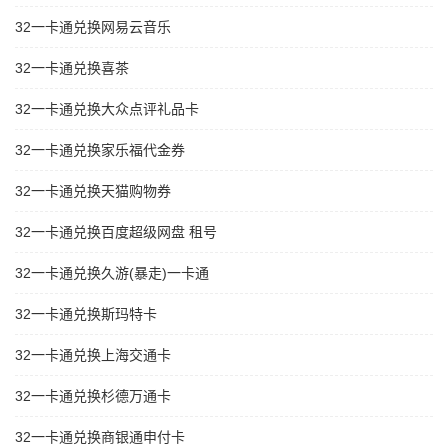
32一卡通兑换网易云音乐
32一卡通兑换喜茶
32一卡通兑换大众点评礼品卡
32一卡通兑换家乐福代金券
32一卡通兑换天猫购物券
32一卡通兑换百度超级网盘 租号
32一卡通兑换久游(暴走)一卡通
32一卡通兑换斯玛特卡
32一卡通兑换上海交通卡
32一卡通兑换杉德万通卡
32一卡通兑换商银通申付卡