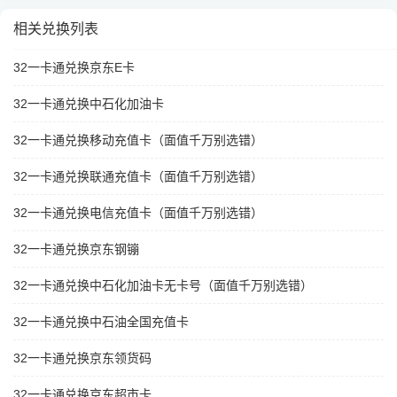
相关兑换列表
32一卡通兑换京东E卡
32一卡通兑换中石化加油卡
32一卡通兑换移动充值卡（面值千万别选错）
32一卡通兑换联通充值卡（面值千万别选错）
32一卡通兑换电信充值卡（面值千万别选错）
32一卡通兑换京东钢镚
32一卡通兑换中石化加油卡无卡号（面值千万别选错）
32一卡通兑换中石油全国充值卡
32一卡通兑换京东领货码
32一卡通兑换京东超市卡