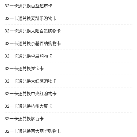
32一卡通兑换百益超市卡
32一卡通兑换麦凯乐购物卡
32一卡通兑换太阳百货购物卡
32一卡通兑换京基百纳购物卡
32一卡通兑换卓展购物卡
32一卡通兑换岁宝卡
32一卡通兑换大红鹰购物卡
32一卡通兑换中央红购物卡
32一卡通兑换杭州大厦卡
32一卡通兑换解百卡
32一卡通兑换百大丽华购物卡