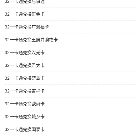
32一卡通兑换易事通
32一卡通兑换汇金卡
32一卡通兑换广聚福卡
32一卡通兑换王府井购物卡
32一卡通兑换汉光卡
32一卡通兑换君太卡
32一卡通兑换蓝岛卡
32一卡通兑换吉祥卡
32一卡通兑换欧尚卡
32一卡通兑换城乡卡
32一卡通兑换国泰卡