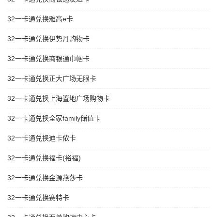
32一卡通兑换雅高e卡
32一卡通兑换伊势丹购物卡
32一卡通兑换商银通巾帼卡
32一卡通兑换正大广场无限卡
32一卡通兑换上海置地广场购物卡
32一卡通兑换全家family储值卡
32一卡通兑换迪卡侬卡
32一卡通兑换福卡(裕福)
32一卡通兑换金源燕莎卡
32一卡通兑换赛特卡