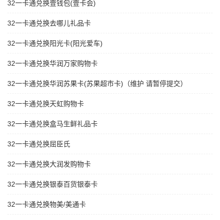
32一卡通兑换壹钱包(壹卡会)
32一卡通兑换去哪儿礼品卡
32一卡通兑换阳光卡(阳光爱车)
32一卡通兑换华润万家购物卡
32一卡通兑换华润苏果卡(苏果超市卡)（维护 请暂停提交）
32一卡通兑换天虹购物卡
32一卡通兑换盒马生鲜礼品卡
32一卡通兑换屈臣氏
32一卡通兑换大润发购物卡
32一卡通兑换银泰百货银泰卡
32一卡通兑换物美/美通卡