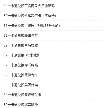
32一卡通兑换百度网盘会员激活码
32一卡通兑换永辉超市卡（实体卡）
32一卡通兑换百果园（只收88开头的）
32一卡通兑换腾讯体育
32一卡通兑换喜马拉雅
32一卡通兑换DQ冰淇淋
32一卡通兑换呷哺呷哺
32一卡通兑换曹操专车
32一卡通兑换美团外卖
32一卡通兑换天宏畅付卡
32一卡通兑换瑞幸咖啡