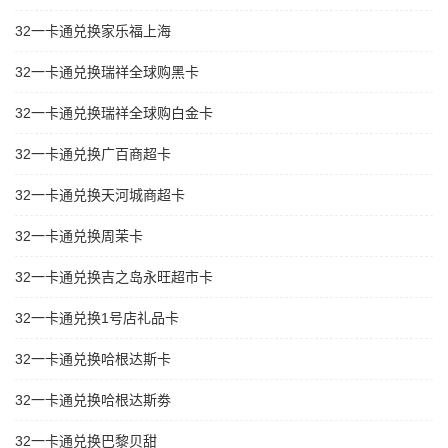
32一卡通兑换家乐福上海
32一卡通兑换瑞祥全球购黑卡
32一卡通兑换瑞祥全球购白金卡
32一卡通兑换广百商超卡
32一卡通兑换天河城商超卡
32一卡通兑换周茉卡
32一卡通兑换吉之岛永旺超市卡
32一卡通兑换1号店礼品卡
32一卡通兑换哈根达斯卡
32一卡通兑换哈根达斯劵
32一卡通兑换巴黎贝甜