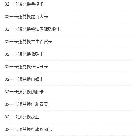
32一卡通兑换金格卡
32一卡通兑换昆百大卡
32一卡通兑换望海国际购物卡
32一卡通兑换生生百货卡
32一卡通兑换嗨购卡
32一卡通兑换旺佳旺卡
32一卡通兑换山姆卡
32一卡通兑换伊藤卡
32一卡通兑换仁和春天
32一卡通兑换茂业
32一卡通兑换红旗购物卡