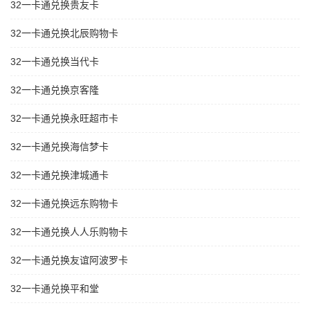
32一卡通兑换贵友卡
32一卡通兑换北辰购物卡
32一卡通兑换当代卡
32一卡通兑换京客隆
32一卡通兑换永旺超市卡
32一卡通兑换海信梦卡
32一卡通兑换津城通卡
32一卡通兑换远东购物卡
32一卡通兑换人人乐购物卡
32一卡通兑换友谊阿波罗卡
32一卡通兑换平和堂