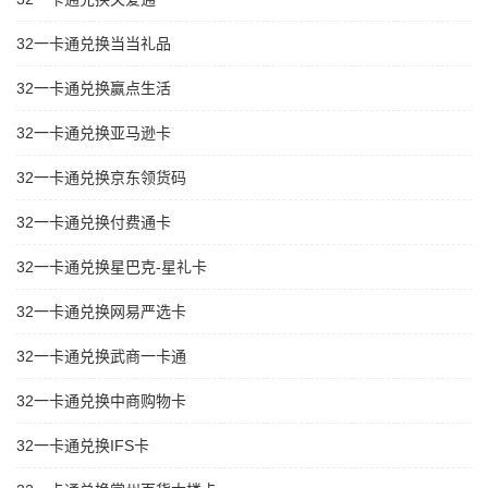
32一卡通兑换当当礼品
32一卡通兑换赢点生活
32一卡通兑换亚马逊卡
32一卡通兑换京东领货码
32一卡通兑换付费通卡
32一卡通兑换星巴克-星礼卡
32一卡通兑换网易严选卡
32一卡通兑换武商一卡通
32一卡通兑换中商购物卡
32一卡通兑换IFS卡