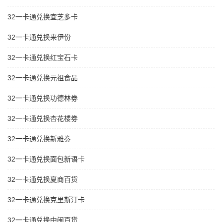
32一卡通兑换宜芝多卡
32一卡通兑换来伊份
32一卡通兑换红宝石卡
32一卡通兑换元祖食品
32一卡通兑换功德林劵
32一卡通兑换杏花楼劵
32一卡通兑换新雅劵
32一卡通兑换面包新语卡
32一卡通兑换夏商百货
32一卡通兑换克里斯汀卡
32一卡通兑换中闽百货