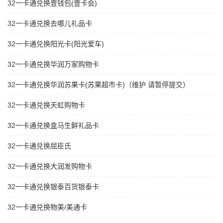
32一卡通兑换壹钱包(壹卡会)
32一卡通兑换去哪儿礼品卡
32一卡通兑换阳光卡(阳光爱车)
32一卡通兑换华润万家购物卡
32一卡通兑换华润苏果卡(苏果超市卡)（维护 请暂停提交）
32一卡通兑换天虹购物卡
32一卡通兑换盒马生鲜礼品卡
32一卡通兑换屈臣氏
32一卡通兑换大润发购物卡
32一卡通兑换银泰百货银泰卡
32一卡通兑换物美/美通卡