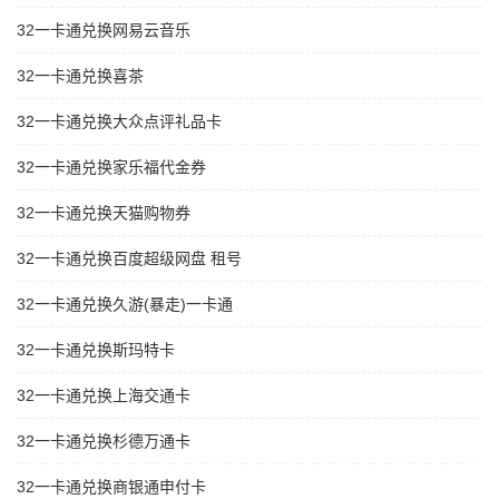
32一卡通兑换网易云音乐
32一卡通兑换喜茶
32一卡通兑换大众点评礼品卡
32一卡通兑换家乐福代金券
32一卡通兑换天猫购物券
32一卡通兑换百度超级网盘 租号
32一卡通兑换久游(暴走)一卡通
32一卡通兑换斯玛特卡
32一卡通兑换上海交通卡
32一卡通兑换杉德万通卡
32一卡通兑换商银通申付卡