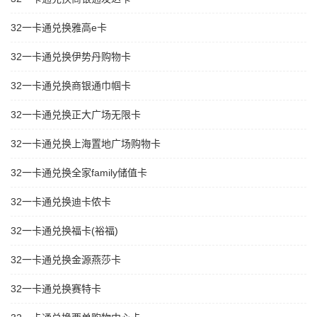
32一卡通兑换雅高e卡
32一卡通兑换伊势丹购物卡
32一卡通兑换商银通巾帼卡
32一卡通兑换正大广场无限卡
32一卡通兑换上海置地广场购物卡
32一卡通兑换全家family储值卡
32一卡通兑换迪卡侬卡
32一卡通兑换福卡(裕福)
32一卡通兑换金源燕莎卡
32一卡通兑换赛特卡