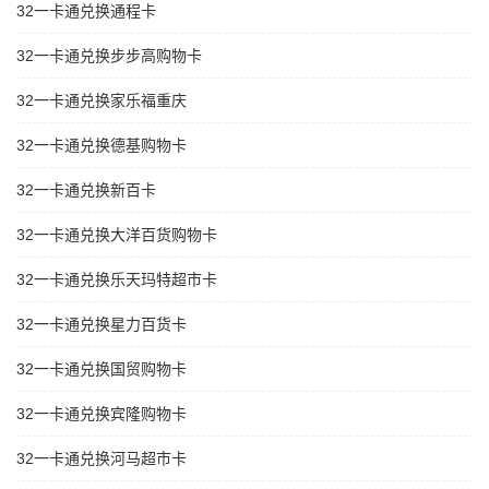
32一卡通兑换通程卡
32一卡通兑换步步高购物卡
32一卡通兑换家乐福重庆
32一卡通兑换德基购物卡
32一卡通兑换新百卡
32一卡通兑换大洋百货购物卡
32一卡通兑换乐天玛特超市卡
32一卡通兑换星力百货卡
32一卡通兑换国贸购物卡
32一卡通兑换宾隆购物卡
32一卡通兑换河马超市卡