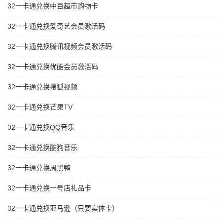
32一卡通兑换中百超市购物卡
32一卡通兑换爱奇艺会员激活码
32一卡通兑换腾讯视频会员激活码
32一卡通兑换优酷会员激活码
32一卡通兑换搜狐视频
32一卡通兑换芒果TV
32一卡通兑换QQ音乐
32一卡通兑换酷狗音乐
32一卡通兑换周黑鸭
32一卡通兑换一号店礼品卡
32一卡通兑换亚马逊（只要实体卡）