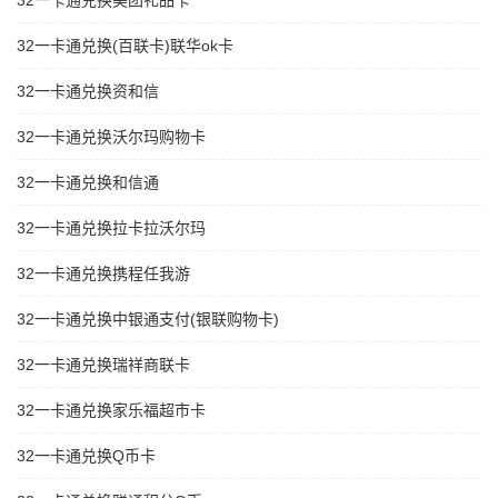
32一卡通兑换美团礼品卡
32一卡通兑换(百联卡)联华ok卡
32一卡通兑换资和信
32一卡通兑换沃尔玛购物卡
32一卡通兑换和信通
32一卡通兑换拉卡拉沃尔玛
32一卡通兑换携程任我游
32一卡通兑换中银通支付(银联购物卡)
32一卡通兑换瑞祥商联卡
32一卡通兑换家乐福超市卡
32一卡通兑换Q币卡