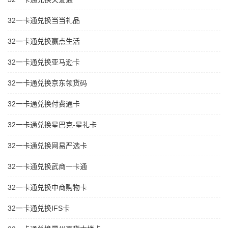
32一卡通兑换当当礼品
32一卡通兑换赢点生活
32一卡通兑换亚马逊卡
32一卡通兑换京东领货码
32一卡通兑换付费通卡
32一卡通兑换星巴克-星礼卡
32一卡通兑换网易严选卡
32一卡通兑换武商一卡通
32一卡通兑换中商购物卡
32一卡通兑换IFS卡