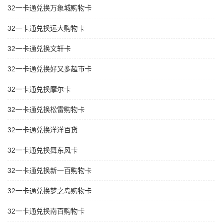
32一卡通兑换万象城购物卡
32一卡通兑换远大购物卡
32一卡通兑换文轩卡
32一卡通兑换好又多超市卡
32一卡通兑换摩尔卡
32一卡通兑换松雷购物卡
32一卡通兑换洋洋百货
32一卡通兑换舞东风卡
32一卡通兑换新一百购物卡
32一卡通兑换梦之岛购物卡
32一卡通兑换南百购物卡