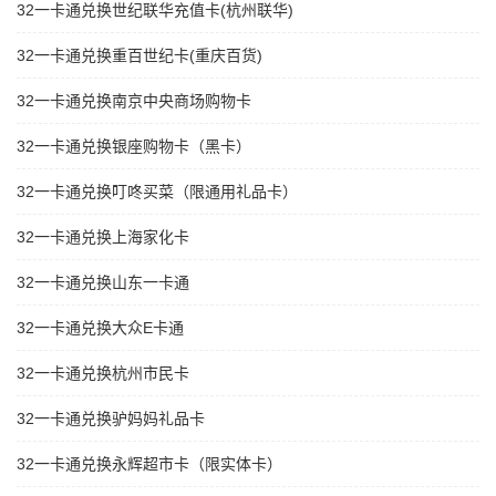
32一卡通兑换世纪联华充值卡(杭州联华)
32一卡通兑换重百世纪卡(重庆百货)
32一卡通兑换南京中央商场购物卡
32一卡通兑换银座购物卡（黑卡）
32一卡通兑换叮咚买菜（限通用礼品卡）
32一卡通兑换上海家化卡
32一卡通兑换山东一卡通
32一卡通兑换大众E卡通
32一卡通兑换杭州市民卡
32一卡通兑换驴妈妈礼品卡
32一卡通兑换永辉超市卡（限实体卡）