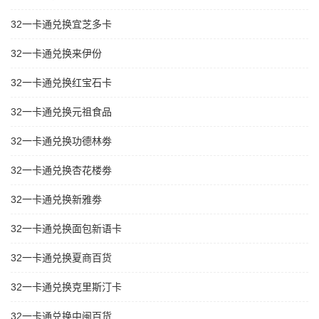
32一卡通兑换宜芝多卡
32一卡通兑换来伊份
32一卡通兑换红宝石卡
32一卡通兑换元祖食品
32一卡通兑换功德林劵
32一卡通兑换杏花楼劵
32一卡通兑换新雅劵
32一卡通兑换面包新语卡
32一卡通兑换夏商百货
32一卡通兑换克里斯汀卡
32一卡通兑换中闽百货