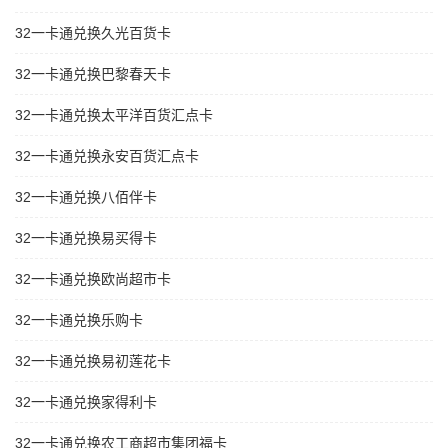
32一卡通兑换久光百货卡
32一卡通兑换巴黎春天卡
32一卡通兑换太平洋百货汇点卡
32一卡通兑换永安百货汇点卡
32一卡通兑换八佰伴卡
32一卡通兑换易买得卡
32一卡通兑换欧尚超市卡
32一卡通兑换乐购卡
32一卡通兑换易初莲花卡
32一卡通兑换家得利卡
32一卡通兑换农工商超市集团福卡