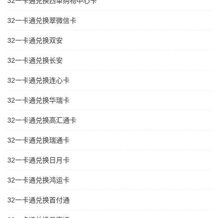
32一卡通兑换西单购物中心卡
32一卡通兑换翠微信卡
32一卡通兑换双安
32一卡通兑换长安
32一卡通兑换连心卡
32一卡通兑换华瑞卡
32一卡通兑换高汇通卡
32一卡通兑换瑞通卡
32一卡通兑换日月卡
32一卡通兑换鸿运卡
32一卡通兑换首付通