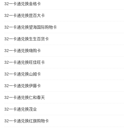
32一卡通兑换金格卡
32一卡通兑换昆百大卡
32一卡通兑换望海国际购物卡
32一卡通兑换生生百货卡
32一卡通兑换嗨购卡
32一卡通兑换旺佳旺卡
32一卡通兑换山姆卡
32一卡通兑换伊藤卡
32一卡通兑换仁和春天
32一卡通兑换茂业
32一卡通兑换红旗购物卡