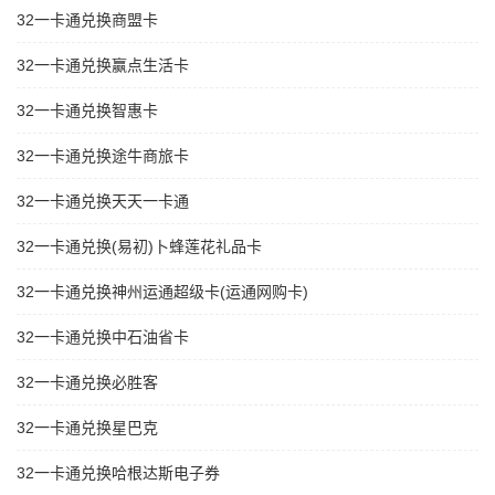
32一卡通兑换商盟卡
32一卡通兑换赢点生活卡
32一卡通兑换智惠卡
32一卡通兑换途牛商旅卡
32一卡通兑换天天一卡通
32一卡通兑换(易初)卜蜂莲花礼品卡
32一卡通兑换神州运通超级卡(运通网购卡)
32一卡通兑换中石油省卡
32一卡通兑换必胜客
32一卡通兑换星巴克
32一卡通兑换哈根达斯电子券