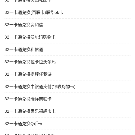
32一卡通兑换美团礼品卡
32一卡通兑换(百联卡)联华ok卡
32一卡通兑换资和信
32一卡通兑换沃尔玛购物卡
32一卡通兑换和信通
32一卡通兑换拉卡拉沃尔玛
32一卡通兑换携程任我游
32一卡通兑换中银通支付(银联购物卡)
32一卡通兑换瑞祥商联卡
32一卡通兑换家乐福超市卡
32一卡通兑换Q币卡