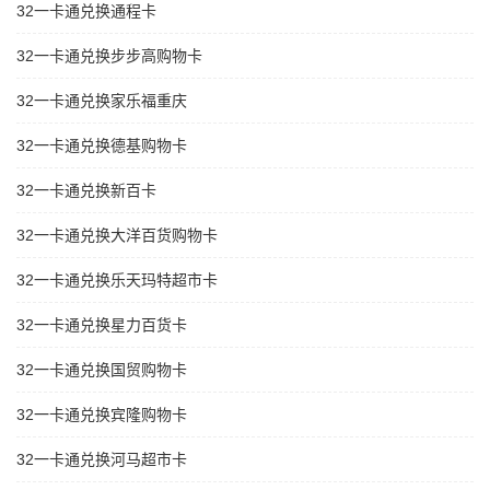
32一卡通兑换通程卡
32一卡通兑换步步高购物卡
32一卡通兑换家乐福重庆
32一卡通兑换德基购物卡
32一卡通兑换新百卡
32一卡通兑换大洋百货购物卡
32一卡通兑换乐天玛特超市卡
32一卡通兑换星力百货卡
32一卡通兑换国贸购物卡
32一卡通兑换宾隆购物卡
32一卡通兑换河马超市卡