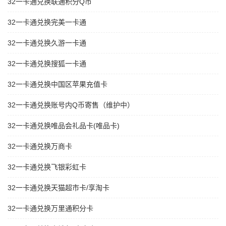
32一卡通兑换联通积分Q币
32一卡通兑换完美一卡通
32一卡通兑换久游一卡通
32一卡通兑换搜狐一卡通
32一卡通兑换中国区苹果充值卡
32一卡通兑换账号内Q币寄售（维护中）
32一卡通兑换唯品会礼品卡(唯品卡)
32一卡通兑换万商卡
32一卡通兑换飞银彩虹卡
32一卡通兑换天猫超市卡/享淘卡
32一卡通兑换万里通积分卡