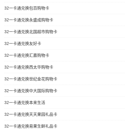
32一卡通兑换包百购物卡
32一卡通兑换永盛成购物卡
32一卡通兑换北国超市购物卡
32一卡通兑换友好卡
32一卡通兑换汇嘉购物卡
32一卡通兑换西太华购物卡
32一卡通兑换世纪金花购物卡
32一卡通兑换中大国际购物卡
32一卡通兑换本来生活
32一卡通兑换天天果园礼品卡
32一卡通兑换易果生鲜礼品卡