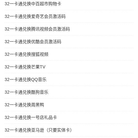
32一卡通兑换中百超市购物卡
32一卡通兑换爱奇艺会员激活码
32一卡通兑换腾讯视频会员激活码
32一卡通兑换优酷会员激活码
32一卡通兑换搜狐视频
32一卡通兑换芒果TV
32一卡通兑换QQ音乐
32一卡通兑换酷狗音乐
32一卡通兑换周黑鸭
32一卡通兑换一号店礼品卡
32一卡通兑换亚马逊（只要实体卡）