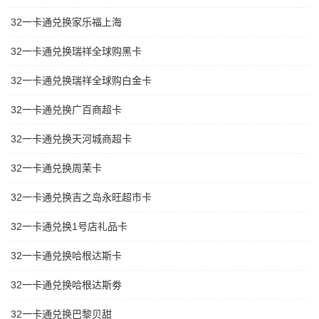
32一卡通兑换家乐福上海
32一卡通兑换瑞祥全球购黑卡
32一卡通兑换瑞祥全球购白金卡
32一卡通兑换广百商超卡
32一卡通兑换天河城商超卡
32一卡通兑换周茉卡
32一卡通兑换吉之岛永旺超市卡
32一卡通兑换1号店礼品卡
32一卡通兑换哈根达斯卡
32一卡通兑换哈根达斯劵
32一卡通兑换巴黎贝甜