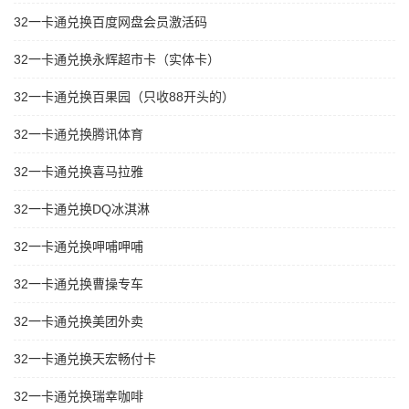
32一卡通兑换百度网盘会员激活码
32一卡通兑换永辉超市卡（实体卡）
32一卡通兑换百果园（只收88开头的）
32一卡通兑换腾讯体育
32一卡通兑换喜马拉雅
32一卡通兑换DQ冰淇淋
32一卡通兑换呷哺呷哺
32一卡通兑换曹操专车
32一卡通兑换美团外卖
32一卡通兑换天宏畅付卡
32一卡通兑换瑞幸咖啡