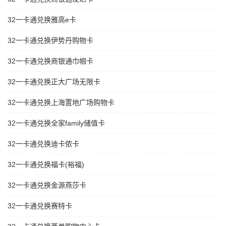
32一卡通兑换雅高e卡
32一卡通兑换伊势丹购物卡
32一卡通兑换商银通巾帼卡
32一卡通兑换正大广场无限卡
32一卡通兑换上海置地广场购物卡
32一卡通兑换全家family储值卡
32一卡通兑换迪卡侬卡
32一卡通兑换福卡(裕福)
32一卡通兑换金源燕莎卡
32一卡通兑换赛特卡