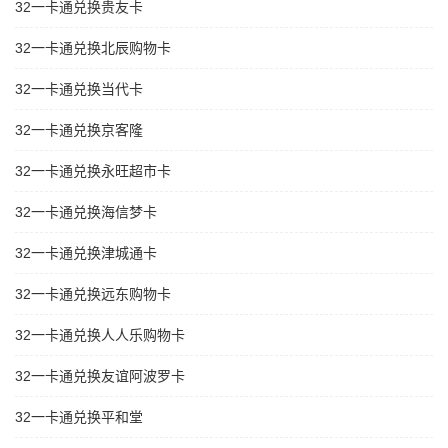
32一卡通兑换贵友卡
32一卡通兑换北辰购物卡
32一卡通兑换当代卡
32一卡通兑换京客隆
32一卡通兑换永旺超市卡
32一卡通兑换海信梦卡
32一卡通兑换津城通卡
32一卡通兑换远东购物卡
32一卡通兑换人人乐购物卡
32一卡通兑换友谊阿波罗卡
32一卡通兑换平和堂