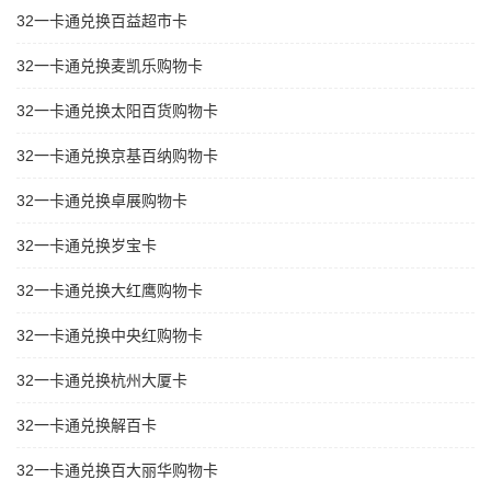
32一卡通兑换百益超市卡
32一卡通兑换麦凯乐购物卡
32一卡通兑换太阳百货购物卡
32一卡通兑换京基百纳购物卡
32一卡通兑换卓展购物卡
32一卡通兑换岁宝卡
32一卡通兑换大红鹰购物卡
32一卡通兑换中央红购物卡
32一卡通兑换杭州大厦卡
32一卡通兑换解百卡
32一卡通兑换百大丽华购物卡