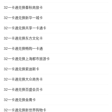
32一卡通兑换春秋商旅卡
32一卡通兑换新华一城卡
32一卡通兑换共享一卡通卡
32一卡通兑换东方文化卡
32一卡通兑换畅购一卡通
32一卡通兑换上海都市旅游卡
32一卡通兑换索迪斯卡
32一卡通兑换大众商务卡
32一卡通兑换百盛会员卡
32一卡通兑换金鹰卡
32一卡通兑换新世界购物卡