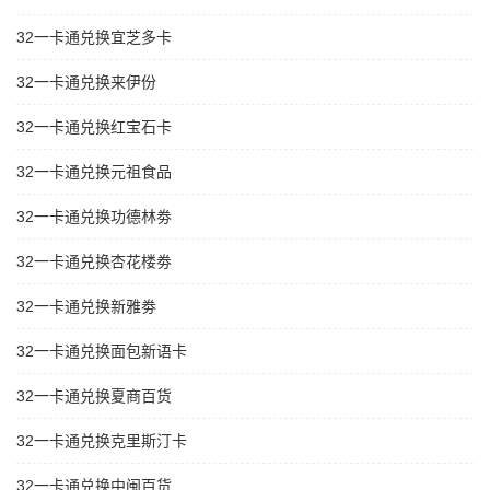
32一卡通兑换宜芝多卡
32一卡通兑换来伊份
32一卡通兑换红宝石卡
32一卡通兑换元祖食品
32一卡通兑换功德林劵
32一卡通兑换杏花楼劵
32一卡通兑换新雅劵
32一卡通兑换面包新语卡
32一卡通兑换夏商百货
32一卡通兑换克里斯汀卡
32一卡通兑换中闽百货