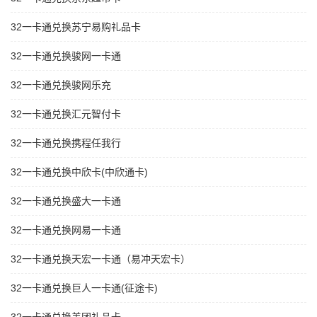
32一卡通兑换苏宁易购礼品卡
32一卡通兑换骏网一卡通
32一卡通兑换骏网乐充
32一卡通兑换汇元智付卡
32一卡通兑换携程任我行
32一卡通兑换中欣卡(中欣通卡)
32一卡通兑换盛大一卡通
32一卡通兑换网易一卡通
32一卡通兑换天宏一卡通（易冲天宏卡）
32一卡通兑换巨人一卡通(征途卡)