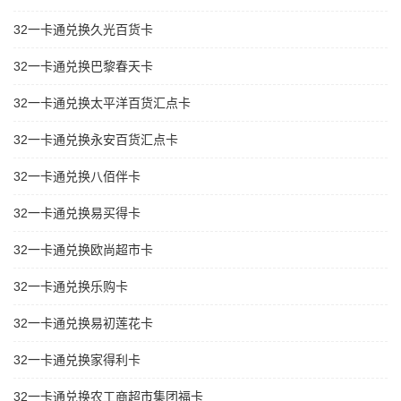
32一卡通兑换久光百货卡
32一卡通兑换巴黎春天卡
32一卡通兑换太平洋百货汇点卡
32一卡通兑换永安百货汇点卡
32一卡通兑换八佰伴卡
32一卡通兑换易买得卡
32一卡通兑换欧尚超市卡
32一卡通兑换乐购卡
32一卡通兑换易初莲花卡
32一卡通兑换家得利卡
32一卡通兑换农工商超市集团福卡