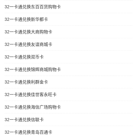
32一卡通兑换东百百货购物卡
32一卡通兑换新华都卡
32一卡通兑换大商购物卡
32一卡通兑换友谊商城卡
32一卡通兑换双币卡
32一卡通兑换锦辉商城购物卡
32一卡通兑换利群金卡
32一卡通兑换佳世客永旺卡
32一卡通兑换海信广场购物卡
32一卡通兑换信联卡
32一卡通兑换青岛百通卡