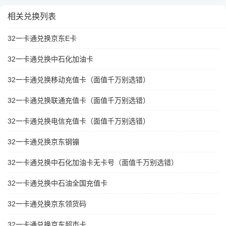
相关兑换列表
32一卡通兑换京东E卡
32一卡通兑换中石化加油卡
32一卡通兑换移动充值卡（面值千万别选错）
32一卡通兑换联通充值卡（面值千万别选错）
32一卡通兑换电信充值卡（面值千万别选错）
32一卡通兑换京东钢镚
32一卡通兑换中石化加油卡无卡号（面值千万别选错）
32一卡通兑换中石油全国充值卡
32一卡通兑换京东领货码
32一卡通兑换京东超市卡