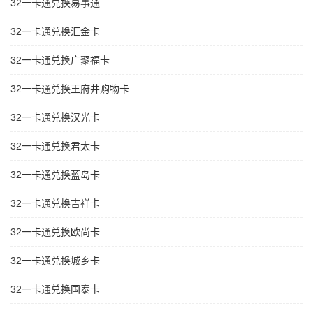
32一卡通兑换易事通
32一卡通兑换汇金卡
32一卡通兑换广聚福卡
32一卡通兑换王府井购物卡
32一卡通兑换汉光卡
32一卡通兑换君太卡
32一卡通兑换蓝岛卡
32一卡通兑换吉祥卡
32一卡通兑换欧尚卡
32一卡通兑换城乡卡
32一卡通兑换国泰卡