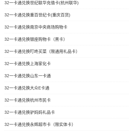
32一卡通兑换世纪联华充值卡(杭州联华)
32一卡通兑换重百世纪卡(重庆百货)
32一卡通兑换南京中央商场购物卡
32一卡通兑换银座购物卡（黑卡）
32一卡通兑换叮咚买菜（限通用礼品卡）
32一卡通兑换上海家化卡
32一卡通兑换山东一卡通
32一卡通兑换大众E卡通
32一卡通兑换杭州市民卡
32一卡通兑换驴妈妈礼品卡
32一卡通兑换永辉超市卡（限实体卡）