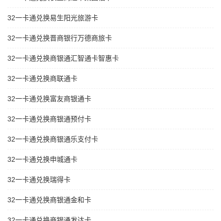
32一卡通兑换易生阳光旅游卡
32一卡通兑换晋商银行万德商旅卡
32一卡通兑换商银通汇智通卡智惠卡
32一卡通兑换商联通卡
32一卡通兑换富友商银通卡
32一卡通兑换商银通预付卡
32一卡通兑换商银通乐支付卡
32一卡通兑换申城通卡
32一卡通兑换瑞得卡
32一卡通兑换商银通金和卡
32一卡通兑换商银通发达卡