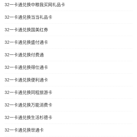
32一卡通兑换中粮我买网礼品卡
32一卡通兑换当当礼品卡
32一卡通兑换国美红券
32一卡通兑换盛付通卡
32一卡通兑换付费通
32一卡通兑换得仕通卡
32一卡通兑换便利通卡
32一卡通兑换同程旅游卡
32一卡通兑换万能消费卡
32一卡通兑换生活杉德卡
32一卡通兑换世通卡