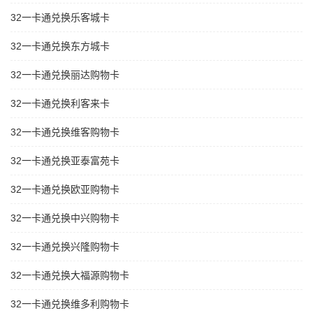
32一卡通兑换乐客城卡
32一卡通兑换东方城卡
32一卡通兑换丽达购物卡
32一卡通兑换利客来卡
32一卡通兑换维客购物卡
32一卡通兑换亚泰富苑卡
32一卡通兑换欧亚购物卡
32一卡通兑换中兴购物卡
32一卡通兑换兴隆购物卡
32一卡通兑换大福源购物卡
32一卡通兑换维多利购物卡