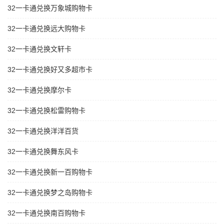
32一卡通兑换万象城购物卡
32一卡通兑换远大购物卡
32一卡通兑换文轩卡
32一卡通兑换好又多超市卡
32一卡通兑换摩尔卡
32一卡通兑换松雷购物卡
32一卡通兑换洋洋百货
32一卡通兑换舞东风卡
32一卡通兑换新一百购物卡
32一卡通兑换梦之岛购物卡
32一卡通兑换南百购物卡