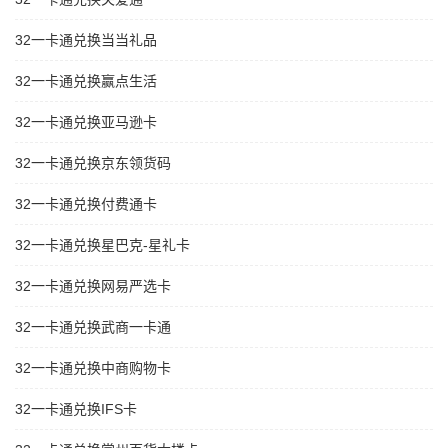
32一卡通兑换当当礼品
32一卡通兑换赢点生活
32一卡通兑换亚马逊卡
32一卡通兑换京东领货码
32一卡通兑换付费通卡
32一卡通兑换星巴克-星礼卡
32一卡通兑换网易严选卡
32一卡通兑换武商一卡通
32一卡通兑换中商购物卡
32一卡通兑换IFS卡