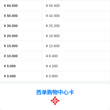
¥ 60.000
¥ 50.400
¥ 50.000
¥ 42.000
¥ 30.000
¥ 25.200
¥ 20.000
¥ 16.800
¥ 15.000
¥ 12.600
¥ 10.000
¥ 8.400
¥ 5.000
¥ 4.200
¥ 0.000
¥ 0.800
西单购物中心卡