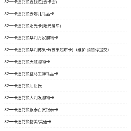
32一卡通兑换壹钱包(壹卡会)
32一卡通兑换去哪儿礼品卡
32一卡通兑换阳光卡(阳光爱车)
32一卡通兑换华润万家购物卡
32一卡通兑换华润苏果卡(苏果超市卡)（维护 请暂停提交）
32一卡通兑换天虹购物卡
32一卡通兑换盒马生鲜礼品卡
32一卡通兑换屈臣氏
32一卡通兑换大润发购物卡
32一卡通兑换银泰百货银泰卡
32一卡通兑换物美/美通卡