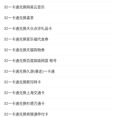
32一卡通兑换网易云音乐
32一卡通兑换喜茶
32一卡通兑换大众点评礼品卡
32一卡通兑换家乐福代金券
32一卡通兑换天猫购物券
32一卡通兑换百度超级网盘 租号
32一卡通兑换久游(暴走)一卡通
32一卡通兑换斯玛特卡
32一卡通兑换上海交通卡
32一卡通兑换杉德万通卡
32一卡通兑换商银通申付卡