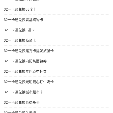
32一卡通兑换85度卡
32一卡通兑换磐基购物卡
32一卡通兑换E通卡
32一卡通兑换商通卡
32一卡通兑换建万卡建发旅游卡
32一卡通兑换向阳坊面包券
32一卡通兑换星巴克中杯券
32一卡通兑换光明随心订牛奶卡
32一卡通兑换城市超市卡
32一卡通兑换肯德基卡
32一卡通兑换关爱通