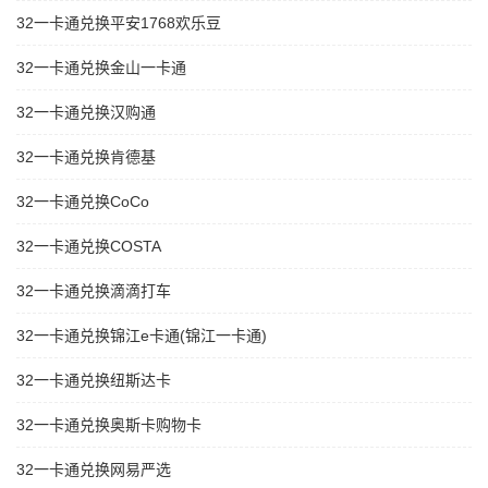
32一卡通兑换平安1768欢乐豆
32一卡通兑换金山一卡通
32一卡通兑换汉购通
32一卡通兑换肯德基
32一卡通兑换CoCo
32一卡通兑换COSTA
32一卡通兑换滴滴打车
32一卡通兑换锦江e卡通(锦江一卡通)
32一卡通兑换纽斯达卡
32一卡通兑换奥斯卡购物卡
32一卡通兑换网易严选