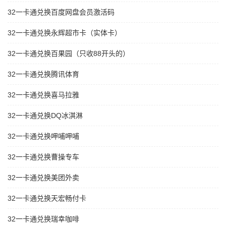
32一卡通兑换百度网盘会员激活码
32一卡通兑换永辉超市卡（实体卡）
32一卡通兑换百果园（只收88开头的）
32一卡通兑换腾讯体育
32一卡通兑换喜马拉雅
32一卡通兑换DQ冰淇淋
32一卡通兑换呷哺呷哺
32一卡通兑换曹操专车
32一卡通兑换美团外卖
32一卡通兑换天宏畅付卡
32一卡通兑换瑞幸咖啡