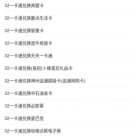
32一卡通兑换商盟卡
32一卡通兑换赢点生活卡
32一卡通兑换智惠卡
32一卡通兑换途牛商旅卡
32一卡通兑换天天一卡通
32一卡通兑换(易初)卜蜂莲花礼品卡
32一卡通兑换神州运通超级卡(运通网购卡)
32一卡通兑换中石油省卡
32一卡通兑换必胜客
32一卡通兑换星巴克
32一卡通兑换哈根达斯电子券