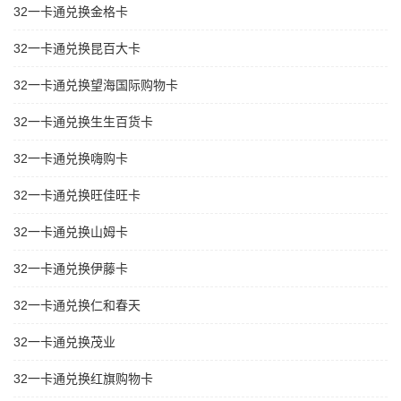
32一卡通兑换金格卡
32一卡通兑换昆百大卡
32一卡通兑换望海国际购物卡
32一卡通兑换生生百货卡
32一卡通兑换嗨购卡
32一卡通兑换旺佳旺卡
32一卡通兑换山姆卡
32一卡通兑换伊藤卡
32一卡通兑换仁和春天
32一卡通兑换茂业
32一卡通兑换红旗购物卡