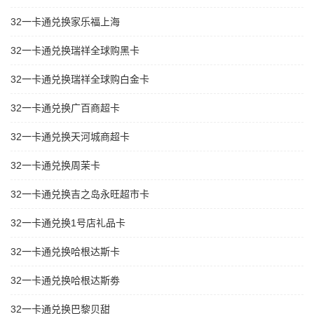
32一卡通兑换家乐福上海
32一卡通兑换瑞祥全球购黑卡
32一卡通兑换瑞祥全球购白金卡
32一卡通兑换广百商超卡
32一卡通兑换天河城商超卡
32一卡通兑换周茉卡
32一卡通兑换吉之岛永旺超市卡
32一卡通兑换1号店礼品卡
32一卡通兑换哈根达斯卡
32一卡通兑换哈根达斯劵
32一卡通兑换巴黎贝甜