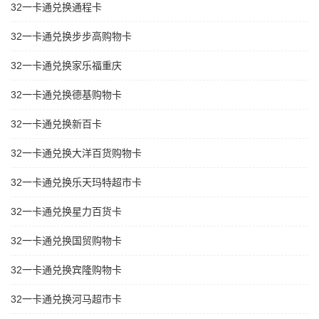
32一卡通兑换通程卡
32一卡通兑换步步高购物卡
32一卡通兑换家乐福重庆
32一卡通兑换德基购物卡
32一卡通兑换新百卡
32一卡通兑换大洋百货购物卡
32一卡通兑换乐天玛特超市卡
32一卡通兑换星力百货卡
32一卡通兑换国贸购物卡
32一卡通兑换宾隆购物卡
32一卡通兑换河马超市卡