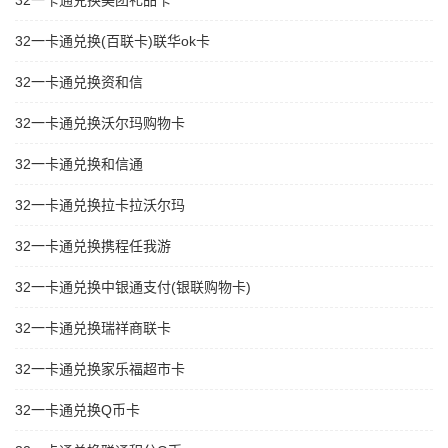
32一卡通兑换美团礼品卡
32一卡通兑换(百联卡)联华ok卡
32一卡通兑换资和信
32一卡通兑换沃尔玛购物卡
32一卡通兑换和信通
32一卡通兑换拉卡拉沃尔玛
32一卡通兑换携程任我游
32一卡通兑换中银通支付(银联购物卡)
32一卡通兑换瑞祥商联卡
32一卡通兑换家乐福超市卡
32一卡通兑换Q币卡