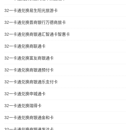
32一卡通兑换易生阳光旅游卡
32一卡通兑换晋商银行万德商旅卡
32一卡通兑换商银通汇智通卡智惠卡
32一卡通兑换商联通卡
32一卡通兑换富友商银通卡
32一卡通兑换商银通预付卡
32一卡通兑换商银通乐支付卡
32一卡通兑换申城通卡
32一卡通兑换瑞得卡
32一卡通兑换商银通金和卡
32一卡通兑换商银通发达卡