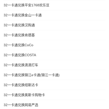
32一卡通兑换平安1768欢乐豆
32一卡通兑换金山一卡通
32一卡通兑换汉购通
32一卡通兑换肯德基
32一卡通兑换CoCo
32一卡通兑换COSTA
32一卡通兑换滴滴打车
32一卡通兑换锦江e卡通(锦江一卡通)
32一卡通兑换纽斯达卡
32一卡通兑换奥斯卡购物卡
32一卡通兑换网易严选