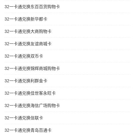
32一卡通兑换东百百货购物卡
32一卡通兑换新华都卡
32一卡通兑换大商购物卡
32一卡通兑换友谊商城卡
32一卡通兑换双币卡
32一卡通兑换锦辉商城购物卡
32一卡通兑换利群金卡
32一卡通兑换佳世客永旺卡
32一卡通兑换海信广场购物卡
32一卡通兑换信联卡
32一卡通兑换青岛百通卡