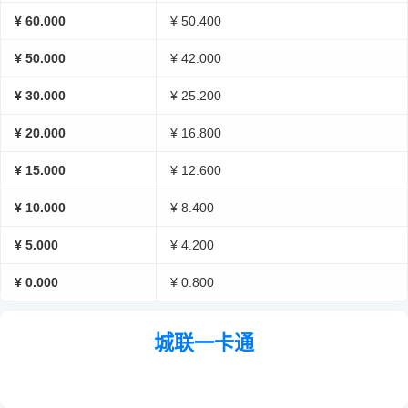
¥ 60.000
¥ 50.400
¥ 50.000
¥ 42.000
¥ 30.000
¥ 25.200
¥ 20.000
¥ 16.800
¥ 15.000
¥ 12.600
¥ 10.000
¥ 8.400
¥ 5.000
¥ 4.200
¥ 0.000
¥ 0.800
城联一卡通