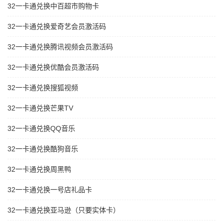
32一卡通兑换中百超市购物卡
32一卡通兑换爱奇艺会员激活码
32一卡通兑换腾讯视频会员激活码
32一卡通兑换优酷会员激活码
32一卡通兑换搜狐视频
32一卡通兑换芒果TV
32一卡通兑换QQ音乐
32一卡通兑换酷狗音乐
32一卡通兑换周黑鸭
32一卡通兑换一号店礼品卡
32一卡通兑换亚马逊（只要实体卡）