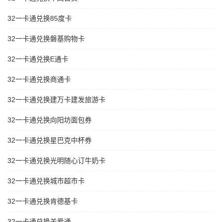
32一卡通兑换85度卡
32一卡通兑换磐基购物卡
32一卡通兑换E通卡
32一卡通兑换商通卡
32一卡通兑换建万卡建发旅游卡
32一卡通兑换向阳坊面包券
32一卡通兑换星巴克中杯券
32一卡通兑换光明随心订牛奶卡
32一卡通兑换城市超市卡
32一卡通兑换肯德基卡
32一卡通兑换关爱通