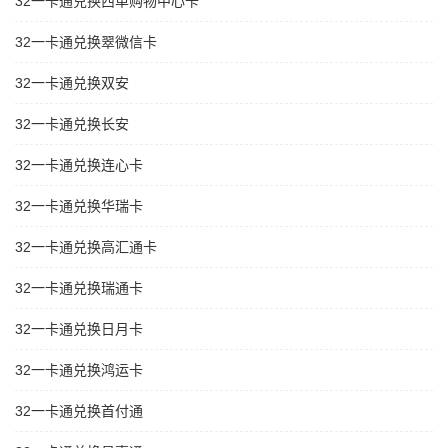
32一卡通兑换西单购物中心卡
32一卡通兑换翠微信卡
32一卡通兑换双安
32一卡通兑换长安
32一卡通兑换连心卡
32一卡通兑换华瑞卡
32一卡通兑换高汇通卡
32一卡通兑换瑞通卡
32一卡通兑换日月卡
32一卡通兑换鸿运卡
32一卡通兑换首付通