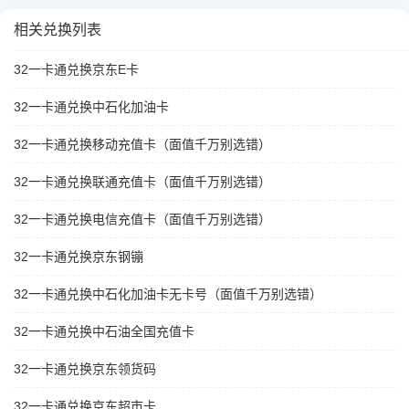
相关兑换列表
32一卡通兑换京东E卡
32一卡通兑换中石化加油卡
32一卡通兑换移动充值卡（面值千万别选错）
32一卡通兑换联通充值卡（面值千万别选错）
32一卡通兑换电信充值卡（面值千万别选错）
32一卡通兑换京东钢镚
32一卡通兑换中石化加油卡无卡号（面值千万别选错）
32一卡通兑换中石油全国充值卡
32一卡通兑换京东领货码
32一卡通兑换京东超市卡