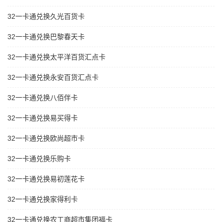
32一卡通兑换久光百货卡
32一卡通兑换巴黎春天卡
32一卡通兑换太平洋百货汇点卡
32一卡通兑换永安百货汇点卡
32一卡通兑换八佰伴卡
32一卡通兑换易买得卡
32一卡通兑换欧尚超市卡
32一卡通兑换乐购卡
32一卡通兑换易初莲花卡
32一卡通兑换家得利卡
32一卡通兑换农工商超市集团福卡