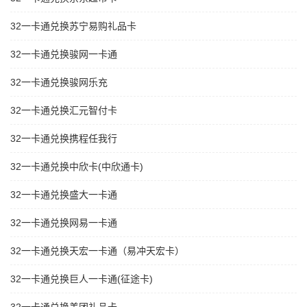
32一卡通兑换苏宁易购礼品卡
32一卡通兑换骏网一卡通
32一卡通兑换骏网乐充
32一卡通兑换汇元智付卡
32一卡通兑换携程任我行
32一卡通兑换中欣卡(中欣通卡)
32一卡通兑换盛大一卡通
32一卡通兑换网易一卡通
32一卡通兑换天宏一卡通（易冲天宏卡）
32一卡通兑换巨人一卡通(征途卡)