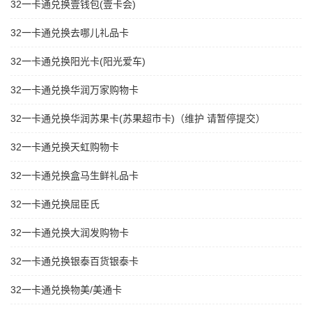
32一卡通兑换壹钱包(壹卡会)
32一卡通兑换去哪儿礼品卡
32一卡通兑换阳光卡(阳光爱车)
32一卡通兑换华润万家购物卡
32一卡通兑换华润苏果卡(苏果超市卡)（维护 请暂停提交）
32一卡通兑换天虹购物卡
32一卡通兑换盒马生鲜礼品卡
32一卡通兑换屈臣氏
32一卡通兑换大润发购物卡
32一卡通兑换银泰百货银泰卡
32一卡通兑换物美/美通卡