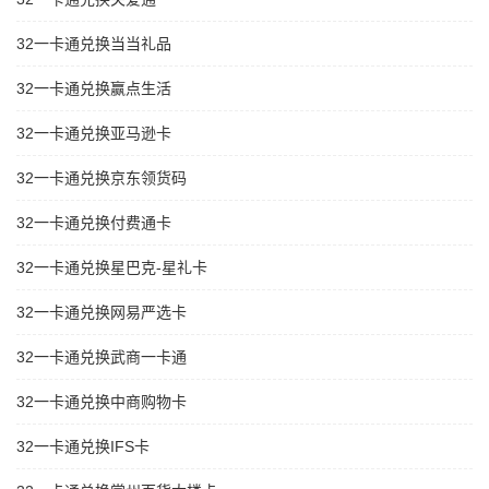
32一卡通兑换当当礼品
32一卡通兑换赢点生活
32一卡通兑换亚马逊卡
32一卡通兑换京东领货码
32一卡通兑换付费通卡
32一卡通兑换星巴克-星礼卡
32一卡通兑换网易严选卡
32一卡通兑换武商一卡通
32一卡通兑换中商购物卡
32一卡通兑换IFS卡