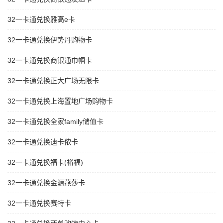
32一卡通兑换雅高e卡
32一卡通兑换伊势丹购物卡
32一卡通兑换商银通巾帼卡
32一卡通兑换正大广场无限卡
32一卡通兑换上海置地广场购物卡
32一卡通兑换全家family储值卡
32一卡通兑换迪卡侬卡
32一卡通兑换福卡(裕福)
32一卡通兑换金源燕莎卡
32一卡通兑换赛特卡