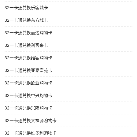
32一卡通兑换乐客城卡
32一卡通兑换东方城卡
32一卡通兑换丽达购物卡
32一卡通兑换利客来卡
32一卡通兑换维客购物卡
32一卡通兑换亚泰富苑卡
32一卡通兑换欧亚购物卡
32一卡通兑换中兴购物卡
32一卡通兑换兴隆购物卡
32一卡通兑换大福源购物卡
32一卡通兑换维多利购物卡