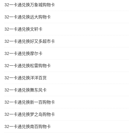
32一卡通兑换万象城购物卡
32一卡通兑换远大购物卡
32一卡通兑换文轩卡
32一卡通兑换好又多超市卡
32一卡通兑换摩尔卡
32一卡通兑换松雷购物卡
32一卡通兑换洋洋百货
32一卡通兑换舞东风卡
32一卡通兑换新一百购物卡
32一卡通兑换梦之岛购物卡
32一卡通兑换南百购物卡