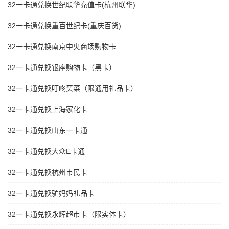
32一卡通兑换世纪联华充值卡(杭州联华)
32一卡通兑换重百世纪卡(重庆百货)
32一卡通兑换南京中央商场购物卡
32一卡通兑换银座购物卡（黑卡）
32一卡通兑换叮咚买菜（限通用礼品卡）
32一卡通兑换上海家化卡
32一卡通兑换山东一卡通
32一卡通兑换大众E卡通
32一卡通兑换杭州市民卡
32一卡通兑换驴妈妈礼品卡
32一卡通兑换永辉超市卡（限实体卡）