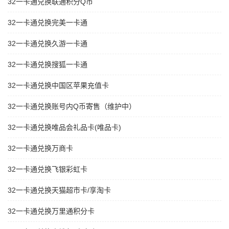
32一卡通兑换联通积分Q币
32一卡通兑换完美一卡通
32一卡通兑换久游一卡通
32一卡通兑换搜狐一卡通
32一卡通兑换中国区苹果充值卡
32一卡通兑换账号内Q币寄售（维护中）
32一卡通兑换唯品会礼品卡(唯品卡)
32一卡通兑换万商卡
32一卡通兑换飞银彩虹卡
32一卡通兑换天猫超市卡/享淘卡
32一卡通兑换万里通积分卡