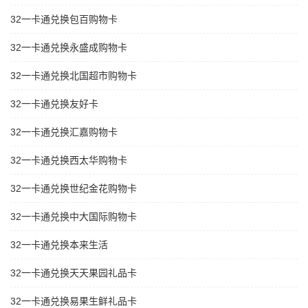
32一卡通兑换包百购物卡
32一卡通兑换永盛成购物卡
32一卡通兑换北国超市购物卡
32一卡通兑换友好卡
32一卡通兑换汇嘉购物卡
32一卡通兑换西太华购物卡
32一卡通兑换世纪金花购物卡
32一卡通兑换中大国际购物卡
32一卡通兑换本来生活
32一卡通兑换天天果园礼品卡
32一卡通兑换易果生鲜礼品卡