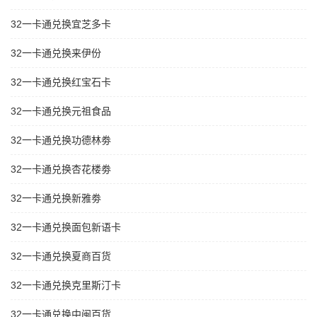
32一卡通兑换宜芝多卡
32一卡通兑换来伊份
32一卡通兑换红宝石卡
32一卡通兑换元祖食品
32一卡通兑换功德林劵
32一卡通兑换杏花楼劵
32一卡通兑换新雅劵
32一卡通兑换面包新语卡
32一卡通兑换夏商百货
32一卡通兑换克里斯汀卡
32一卡通兑换中闽百货