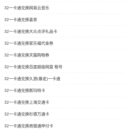
32一卡通兑换网易云音乐
32一卡通兑换喜茶
32一卡通兑换大众点评礼品卡
32一卡通兑换家乐福代金券
32一卡通兑换天猫购物券
32一卡通兑换百度超级网盘 租号
32一卡通兑换久游(暴走)一卡通
32一卡通兑换斯玛特卡
32一卡通兑换上海交通卡
32一卡通兑换杉德万通卡
32一卡通兑换商银通申付卡