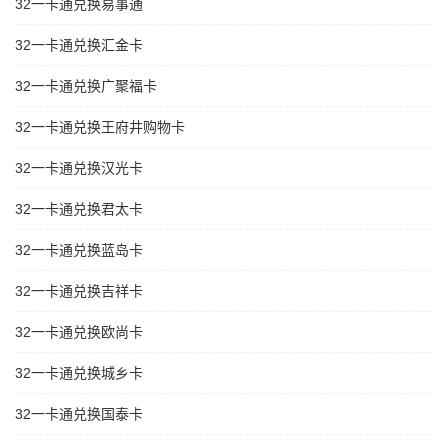
32一卡通兑换易事通
32一卡通兑换汇金卡
32一卡通兑换广聚福卡
32一卡通兑换王府井购物卡
32一卡通兑换汉光卡
32一卡通兑换君太卡
32一卡通兑换蓝岛卡
32一卡通兑换吉祥卡
32一卡通兑换欧尚卡
32一卡通兑换城乡卡
32一卡通兑换国泰卡