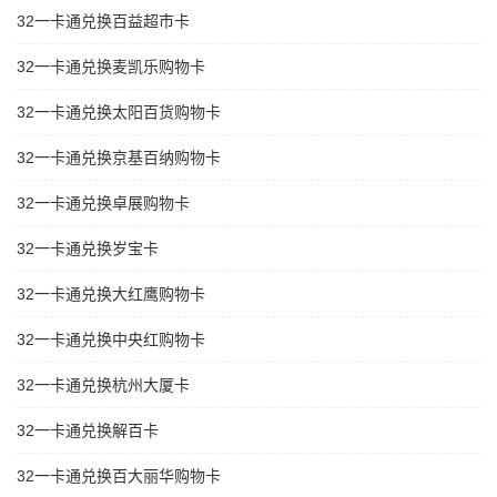
32一卡通兑换百益超市卡
32一卡通兑换麦凯乐购物卡
32一卡通兑换太阳百货购物卡
32一卡通兑换京基百纳购物卡
32一卡通兑换卓展购物卡
32一卡通兑换岁宝卡
32一卡通兑换大红鹰购物卡
32一卡通兑换中央红购物卡
32一卡通兑换杭州大厦卡
32一卡通兑换解百卡
32一卡通兑换百大丽华购物卡