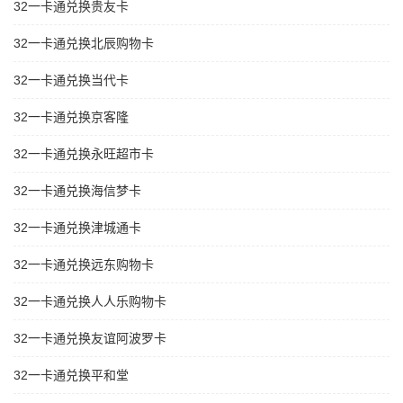
32一卡通兑换贵友卡
32一卡通兑换北辰购物卡
32一卡通兑换当代卡
32一卡通兑换京客隆
32一卡通兑换永旺超市卡
32一卡通兑换海信梦卡
32一卡通兑换津城通卡
32一卡通兑换远东购物卡
32一卡通兑换人人乐购物卡
32一卡通兑换友谊阿波罗卡
32一卡通兑换平和堂