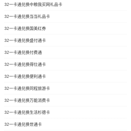
32一卡通兑换中粮我买网礼品卡
32一卡通兑换当当礼品卡
32一卡通兑换国美红券
32一卡通兑换盛付通卡
32一卡通兑换付费通
32一卡通兑换得仕通卡
32一卡通兑换便利通卡
32一卡通兑换同程旅游卡
32一卡通兑换万能消费卡
32一卡通兑换生活杉德卡
32一卡通兑换世通卡