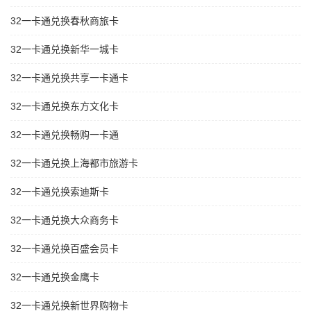
32一卡通兑换春秋商旅卡
32一卡通兑换新华一城卡
32一卡通兑换共享一卡通卡
32一卡通兑换东方文化卡
32一卡通兑换畅购一卡通
32一卡通兑换上海都市旅游卡
32一卡通兑换索迪斯卡
32一卡通兑换大众商务卡
32一卡通兑换百盛会员卡
32一卡通兑换金鹰卡
32一卡通兑换新世界购物卡