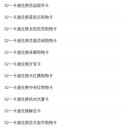
32一卡通兑换百益超市卡
32一卡通兑换麦凯乐购物卡
32一卡通兑换太阳百货购物卡
32一卡通兑换京基百纳购物卡
32一卡通兑换卓展购物卡
32一卡通兑换岁宝卡
32一卡通兑换大红鹰购物卡
32一卡通兑换中央红购物卡
32一卡通兑换杭州大厦卡
32一卡通兑换解百卡
32一卡通兑换百大丽华购物卡