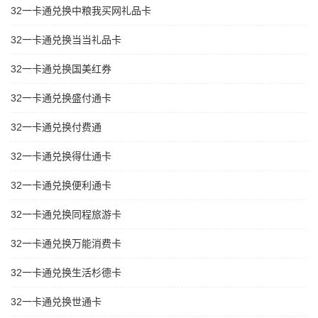
32一卡通兑换中粮我买网礼品卡
32一卡通兑换当当礼品卡
32一卡通兑换国美红券
32一卡通兑换盛付通卡
32一卡通兑换付费通
32一卡通兑换得仕通卡
32一卡通兑换便利通卡
32一卡通兑换同程旅游卡
32一卡通兑换万能消费卡
32一卡通兑换生活杉德卡
32一卡通兑换世通卡