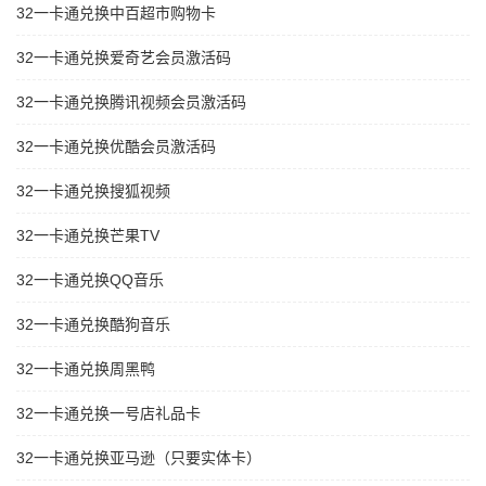
32一卡通兑换中百超市购物卡
32一卡通兑换爱奇艺会员激活码
32一卡通兑换腾讯视频会员激活码
32一卡通兑换优酷会员激活码
32一卡通兑换搜狐视频
32一卡通兑换芒果TV
32一卡通兑换QQ音乐
32一卡通兑换酷狗音乐
32一卡通兑换周黑鸭
32一卡通兑换一号店礼品卡
32一卡通兑换亚马逊（只要实体卡）