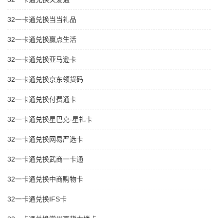
32一卡通兑换当当礼品
32一卡通兑换赢点生活
32一卡通兑换亚马逊卡
32一卡通兑换京东领货码
32一卡通兑换付费通卡
32一卡通兑换星巴克-星礼卡
32一卡通兑换网易严选卡
32一卡通兑换武商一卡通
32一卡通兑换中商购物卡
32一卡通兑换IFS卡