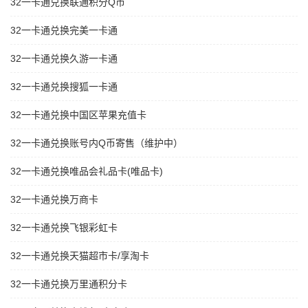
32一卡通兑换联通积分Q币
32一卡通兑换完美一卡通
32一卡通兑换久游一卡通
32一卡通兑换搜狐一卡通
32一卡通兑换中国区苹果充值卡
32一卡通兑换账号内Q币寄售（维护中）
32一卡通兑换唯品会礼品卡(唯品卡)
32一卡通兑换万商卡
32一卡通兑换飞银彩虹卡
32一卡通兑换天猫超市卡/享淘卡
32一卡通兑换万里通积分卡