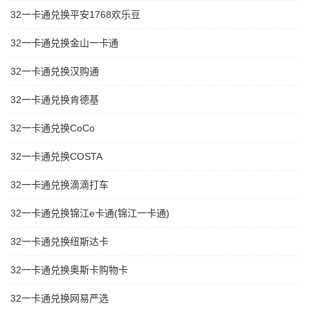
32一卡通兑换平安1768欢乐豆
32一卡通兑换金山一卡通
32一卡通兑换汉购通
32一卡通兑换肯德基
32一卡通兑换CoCo
32一卡通兑换COSTA
32一卡通兑换滴滴打车
32一卡通兑换锦江e卡通(锦江一卡通)
32一卡通兑换纽斯达卡
32一卡通兑换奥斯卡购物卡
32一卡通兑换网易严选