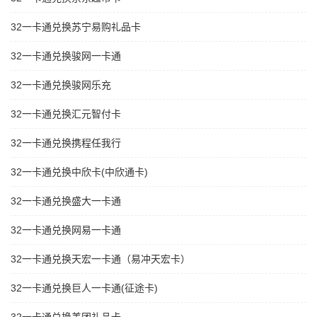
32一卡通兑换苏宁易购礼品卡
32一卡通兑换骏网一卡通
32一卡通兑换骏网乐充
32一卡通兑换汇元智付卡
32一卡通兑换携程任我行
32一卡通兑换中欣卡(中欣通卡)
32一卡通兑换盛大一卡通
32一卡通兑换网易一卡通
32一卡通兑换天宏一卡通（易冲天宏卡）
32一卡通兑换巨人一卡通(征途卡)