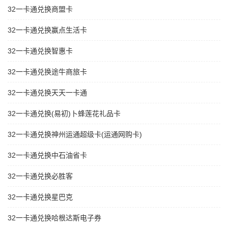
32一卡通兑换商盟卡
32一卡通兑换赢点生活卡
32一卡通兑换智惠卡
32一卡通兑换途牛商旅卡
32一卡通兑换天天一卡通
32一卡通兑换(易初)卜蜂莲花礼品卡
32一卡通兑换神州运通超级卡(运通网购卡)
32一卡通兑换中石油省卡
32一卡通兑换必胜客
32一卡通兑换星巴克
32一卡通兑换哈根达斯电子券