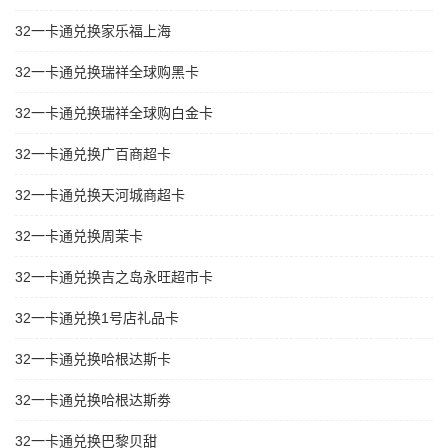
32一卡通兑换家乐福上海
32一卡通兑换瑞祥全球购黑卡
32一卡通兑换瑞祥全球购白金卡
32一卡通兑换广百商超卡
32一卡通兑换天河城商超卡
32一卡通兑换周茉卡
32一卡通兑换吉之岛永旺超市卡
32一卡通兑换1号店礼品卡
32一卡通兑换哈根达斯卡
32一卡通兑换哈根达斯劵
32一卡通兑换巴黎贝甜