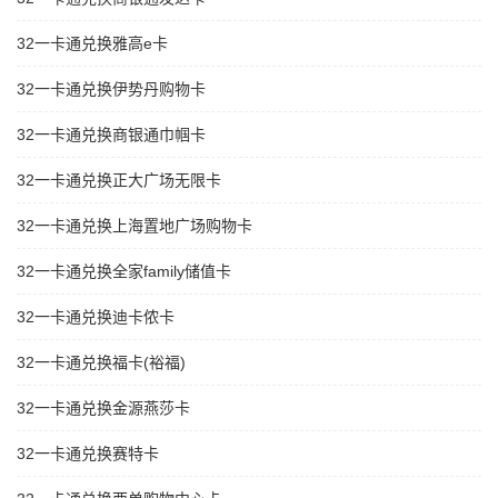
32一卡通兑换雅高e卡
32一卡通兑换伊势丹购物卡
32一卡通兑换商银通巾帼卡
32一卡通兑换正大广场无限卡
32一卡通兑换上海置地广场购物卡
32一卡通兑换全家family储值卡
32一卡通兑换迪卡侬卡
32一卡通兑换福卡(裕福)
32一卡通兑换金源燕莎卡
32一卡通兑换赛特卡