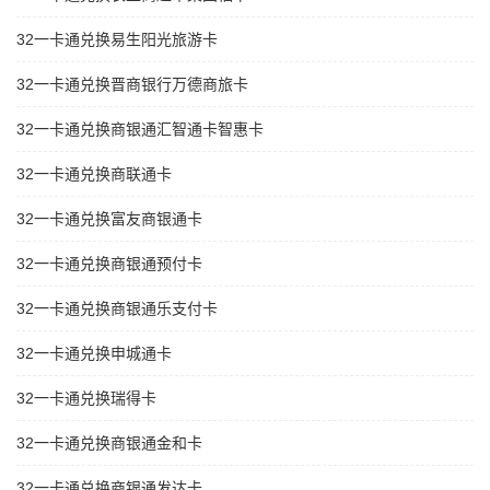
32一卡通兑换易生阳光旅游卡
32一卡通兑换晋商银行万德商旅卡
32一卡通兑换商银通汇智通卡智惠卡
32一卡通兑换商联通卡
32一卡通兑换富友商银通卡
32一卡通兑换商银通预付卡
32一卡通兑换商银通乐支付卡
32一卡通兑换申城通卡
32一卡通兑换瑞得卡
32一卡通兑换商银通金和卡
32一卡通兑换商银通发达卡