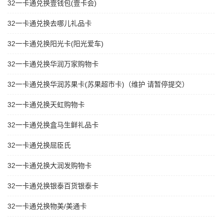
32一卡通兑换壹钱包(壹卡会)
32一卡通兑换去哪儿礼品卡
32一卡通兑换阳光卡(阳光爱车)
32一卡通兑换华润万家购物卡
32一卡通兑换华润苏果卡(苏果超市卡)（维护 请暂停提交）
32一卡通兑换天虹购物卡
32一卡通兑换盒马生鲜礼品卡
32一卡通兑换屈臣氏
32一卡通兑换大润发购物卡
32一卡通兑换银泰百货银泰卡
32一卡通兑换物美/美通卡