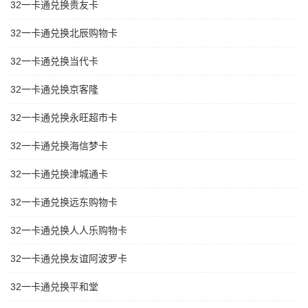
32一卡通兑换贵友卡
32一卡通兑换北辰购物卡
32一卡通兑换当代卡
32一卡通兑换京客隆
32一卡通兑换永旺超市卡
32一卡通兑换海信梦卡
32一卡通兑换津城通卡
32一卡通兑换远东购物卡
32一卡通兑换人人乐购物卡
32一卡通兑换友谊阿波罗卡
32一卡通兑换平和堂