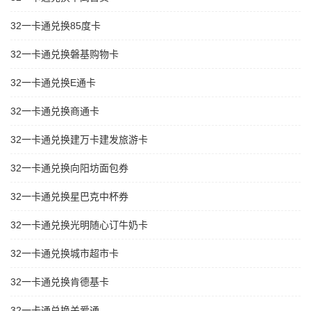
32一卡通兑换85度卡
32一卡通兑换磐基购物卡
32一卡通兑换E通卡
32一卡通兑换商通卡
32一卡通兑换建万卡建发旅游卡
32一卡通兑换向阳坊面包券
32一卡通兑换星巴克中杯券
32一卡通兑换光明随心订牛奶卡
32一卡通兑换城市超市卡
32一卡通兑换肯德基卡
32一卡通兑换关爱通