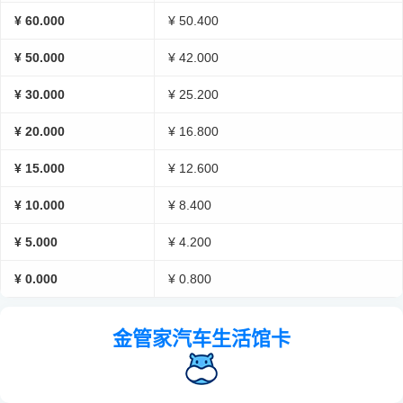
¥ 60.000
¥ 50.400
¥ 50.000
¥ 42.000
¥ 30.000
¥ 25.200
¥ 20.000
¥ 16.800
¥ 15.000
¥ 12.600
¥ 10.000
¥ 8.400
¥ 5.000
¥ 4.200
¥ 0.000
¥ 0.800
金管家汽车生活馆卡