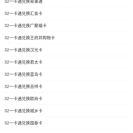
32一卡通兑换易事通
32一卡通兑换汇金卡
32一卡通兑换广聚福卡
32一卡通兑换王府井购物卡
32一卡通兑换汉光卡
32一卡通兑换君太卡
32一卡通兑换蓝岛卡
32一卡通兑换吉祥卡
32一卡通兑换欧尚卡
32一卡通兑换城乡卡
32一卡通兑换国泰卡