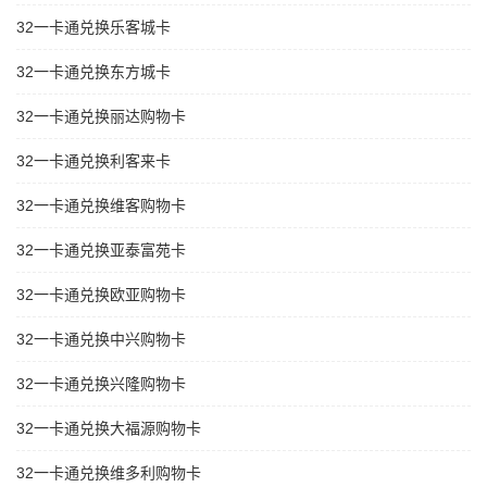
32一卡通兑换乐客城卡
32一卡通兑换东方城卡
32一卡通兑换丽达购物卡
32一卡通兑换利客来卡
32一卡通兑换维客购物卡
32一卡通兑换亚泰富苑卡
32一卡通兑换欧亚购物卡
32一卡通兑换中兴购物卡
32一卡通兑换兴隆购物卡
32一卡通兑换大福源购物卡
32一卡通兑换维多利购物卡