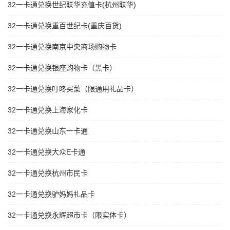
32一卡通兑换世纪联华充值卡(杭州联华)
32一卡通兑换重百世纪卡(重庆百货)
32一卡通兑换南京中央商场购物卡
32一卡通兑换银座购物卡（黑卡）
32一卡通兑换叮咚买菜（限通用礼品卡）
32一卡通兑换上海家化卡
32一卡通兑换山东一卡通
32一卡通兑换大众E卡通
32一卡通兑换杭州市民卡
32一卡通兑换驴妈妈礼品卡
32一卡通兑换永辉超市卡（限实体卡）