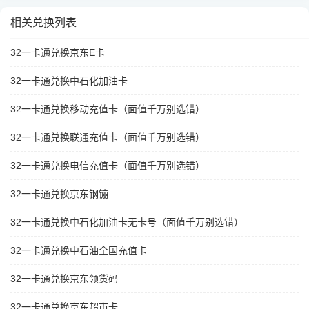
相关兑换列表
32一卡通兑换京东E卡
32一卡通兑换中石化加油卡
32一卡通兑换移动充值卡（面值千万别选错）
32一卡通兑换联通充值卡（面值千万别选错）
32一卡通兑换电信充值卡（面值千万别选错）
32一卡通兑换京东钢镚
32一卡通兑换中石化加油卡无卡号（面值千万别选错）
32一卡通兑换中石油全国充值卡
32一卡通兑换京东领货码
32一卡通兑换京东超市卡