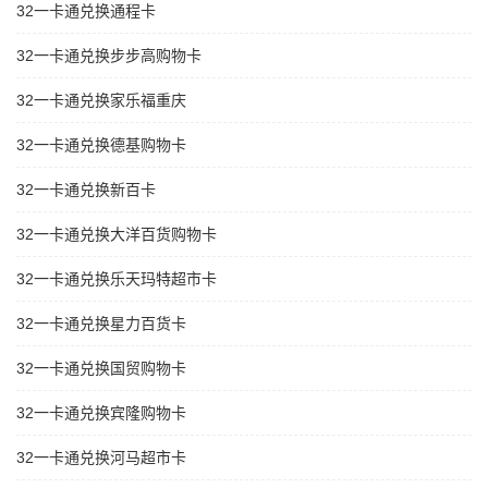
32一卡通兑换通程卡
32一卡通兑换步步高购物卡
32一卡通兑换家乐福重庆
32一卡通兑换德基购物卡
32一卡通兑换新百卡
32一卡通兑换大洋百货购物卡
32一卡通兑换乐天玛特超市卡
32一卡通兑换星力百货卡
32一卡通兑换国贸购物卡
32一卡通兑换宾隆购物卡
32一卡通兑换河马超市卡