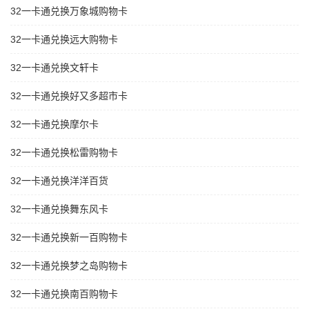
32一卡通兑换万象城购物卡
32一卡通兑换远大购物卡
32一卡通兑换文轩卡
32一卡通兑换好又多超市卡
32一卡通兑换摩尔卡
32一卡通兑换松雷购物卡
32一卡通兑换洋洋百货
32一卡通兑换舞东风卡
32一卡通兑换新一百购物卡
32一卡通兑换梦之岛购物卡
32一卡通兑换南百购物卡