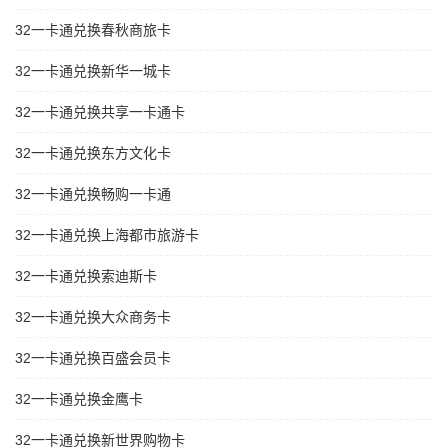
32一卡通兑换春秋商旅卡
32一卡通兑换新华一城卡
32一卡通兑换共享一卡通卡
32一卡通兑换东方文化卡
32一卡通兑换畅购一卡通
32一卡通兑换上海都市旅游卡
32一卡通兑换索迪斯卡
32一卡通兑换大众商务卡
32一卡通兑换百盛会员卡
32一卡通兑换金鹰卡
32一卡通兑换新世界购物卡