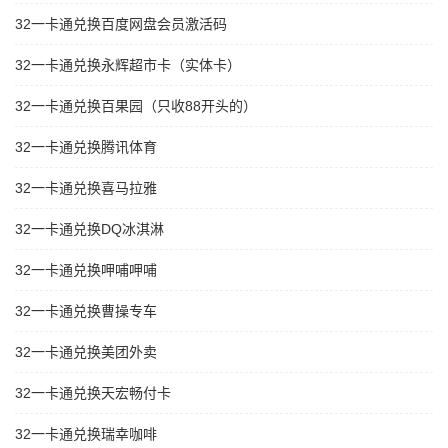
32一卡通兑换百度网盘会员激活码
32一卡通兑换永辉超市卡（实体卡）
32一卡通兑换百果园（只收88开头的）
32一卡通兑换腾讯体育
32一卡通兑换喜马拉雅
32一卡通兑换DQ冰淇淋
32一卡通兑换呷哺呷哺
32一卡通兑换曹操专车
32一卡通兑换美团外卖
32一卡通兑换天宏畅付卡
32一卡通兑换瑞幸咖啡