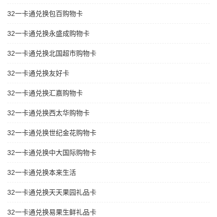
32一卡通兑换包百购物卡
32一卡通兑换永盛成购物卡
32一卡通兑换北国超市购物卡
32一卡通兑换友好卡
32一卡通兑换汇嘉购物卡
32一卡通兑换西太华购物卡
32一卡通兑换世纪金花购物卡
32一卡通兑换中大国际购物卡
32一卡通兑换本来生活
32一卡通兑换天天果园礼品卡
32一卡通兑换易果生鲜礼品卡