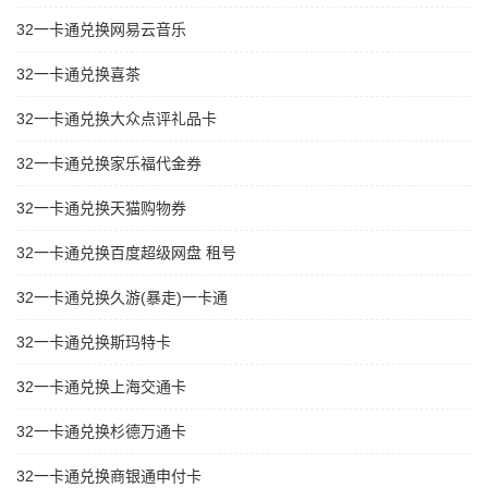
32一卡通兑换网易云音乐
32一卡通兑换喜茶
32一卡通兑换大众点评礼品卡
32一卡通兑换家乐福代金券
32一卡通兑换天猫购物券
32一卡通兑换百度超级网盘 租号
32一卡通兑换久游(暴走)一卡通
32一卡通兑换斯玛特卡
32一卡通兑换上海交通卡
32一卡通兑换杉德万通卡
32一卡通兑换商银通申付卡