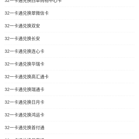
32一卡通兑换西单购物中心卡
32一卡通兑换翠微信卡
32一卡通兑换双安
32一卡通兑换长安
32一卡通兑换连心卡
32一卡通兑换华瑞卡
32一卡通兑换高汇通卡
32一卡通兑换瑞通卡
32一卡通兑换日月卡
32一卡通兑换鸿运卡
32一卡通兑换首付通