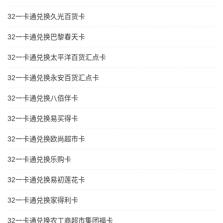
32一卡通兑换久光百货卡
32一卡通兑换巴黎春天卡
32一卡通兑换太平洋百货汇点卡
32一卡通兑换永安百货汇点卡
32一卡通兑换八佰伴卡
32一卡通兑换易买得卡
32一卡通兑换欧尚超市卡
32一卡通兑换乐购卡
32一卡通兑换易初莲花卡
32一卡通兑换家得利卡
32一卡通兑换农工商超市集团福卡