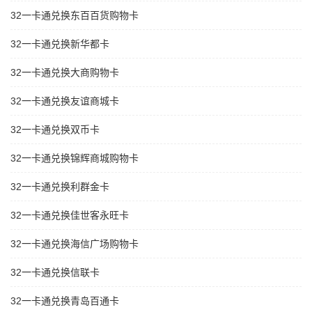
32一卡通兑换东百百货购物卡
32一卡通兑换新华都卡
32一卡通兑换大商购物卡
32一卡通兑换友谊商城卡
32一卡通兑换双币卡
32一卡通兑换锦辉商城购物卡
32一卡通兑换利群金卡
32一卡通兑换佳世客永旺卡
32一卡通兑换海信广场购物卡
32一卡通兑换信联卡
32一卡通兑换青岛百通卡