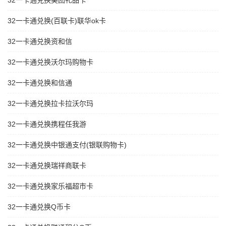
32一卡通兑换美团礼品卡
32一卡通兑换(百联卡)联华ok卡
32一卡通兑换资和信
32一卡通兑换沃尔玛购物卡
32一卡通兑换和信通
32一卡通兑换拉卡拉沃尔玛
32一卡通兑换携程任我游
32一卡通兑换中银通支付(银联购物卡)
32一卡通兑换瑞祥商联卡
32一卡通兑换家乐福超市卡
32一卡通兑换Q币卡