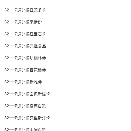
32一卡通兑换宜芝多卡
32一卡通兑换来伊份
32一卡通兑换红宝石卡
32一卡通兑换元祖食品
32一卡通兑换功德林劵
32一卡通兑换杏花楼劵
32一卡通兑换新雅劵
32一卡通兑换面包新语卡
32一卡通兑换夏商百货
32一卡通兑换克里斯汀卡
32一卡通兑换中闽百货