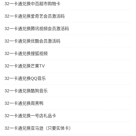
32一卡通兑换中百超市购物卡
32一卡通兑换爱奇艺会员激活码
32一卡通兑换腾讯视频会员激活码
32一卡通兑换优酷会员激活码
32一卡通兑换搜狐视频
32一卡通兑换芒果TV
32一卡通兑换QQ音乐
32一卡通兑换酷狗音乐
32一卡通兑换周黑鸭
32一卡通兑换一号店礼品卡
32一卡通兑换亚马逊（只要实体卡）