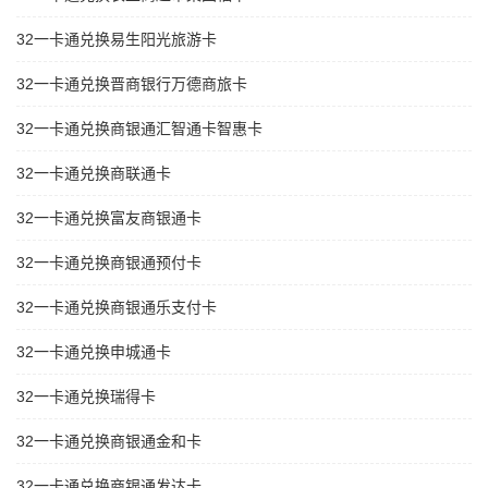
32一卡通兑换易生阳光旅游卡
32一卡通兑换晋商银行万德商旅卡
32一卡通兑换商银通汇智通卡智惠卡
32一卡通兑换商联通卡
32一卡通兑换富友商银通卡
32一卡通兑换商银通预付卡
32一卡通兑换商银通乐支付卡
32一卡通兑换申城通卡
32一卡通兑换瑞得卡
32一卡通兑换商银通金和卡
32一卡通兑换商银通发达卡