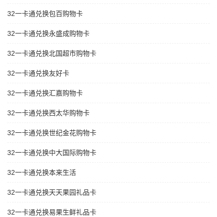
32一卡通兑换包百购物卡
32一卡通兑换永盛成购物卡
32一卡通兑换北国超市购物卡
32一卡通兑换友好卡
32一卡通兑换汇嘉购物卡
32一卡通兑换西太华购物卡
32一卡通兑换世纪金花购物卡
32一卡通兑换中大国际购物卡
32一卡通兑换本来生活
32一卡通兑换天天果园礼品卡
32一卡通兑换易果生鲜礼品卡