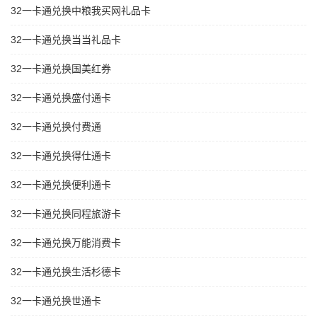
32一卡通兑换中粮我买网礼品卡
32一卡通兑换当当礼品卡
32一卡通兑换国美红券
32一卡通兑换盛付通卡
32一卡通兑换付费通
32一卡通兑换得仕通卡
32一卡通兑换便利通卡
32一卡通兑换同程旅游卡
32一卡通兑换万能消费卡
32一卡通兑换生活杉德卡
32一卡通兑换世通卡