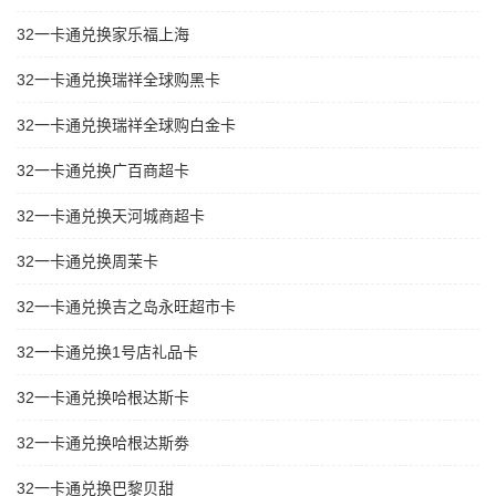
32一卡通兑换家乐福上海
32一卡通兑换瑞祥全球购黑卡
32一卡通兑换瑞祥全球购白金卡
32一卡通兑换广百商超卡
32一卡通兑换天河城商超卡
32一卡通兑换周茉卡
32一卡通兑换吉之岛永旺超市卡
32一卡通兑换1号店礼品卡
32一卡通兑换哈根达斯卡
32一卡通兑换哈根达斯劵
32一卡通兑换巴黎贝甜