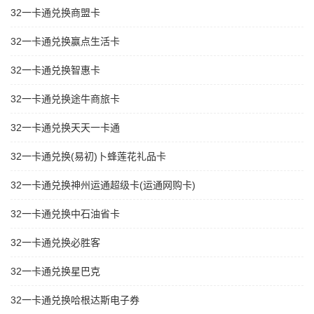
32一卡通兑换商盟卡
32一卡通兑换赢点生活卡
32一卡通兑换智惠卡
32一卡通兑换途牛商旅卡
32一卡通兑换天天一卡通
32一卡通兑换(易初)卜蜂莲花礼品卡
32一卡通兑换神州运通超级卡(运通网购卡)
32一卡通兑换中石油省卡
32一卡通兑换必胜客
32一卡通兑换星巴克
32一卡通兑换哈根达斯电子券