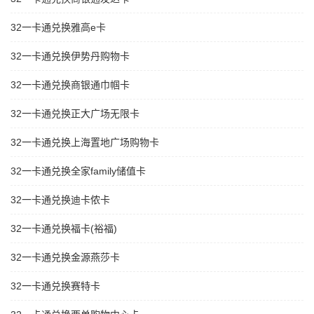
32一卡通兑换雅高e卡
32一卡通兑换伊势丹购物卡
32一卡通兑换商银通巾帼卡
32一卡通兑换正大广场无限卡
32一卡通兑换上海置地广场购物卡
32一卡通兑换全家family储值卡
32一卡通兑换迪卡侬卡
32一卡通兑换福卡(裕福)
32一卡通兑换金源燕莎卡
32一卡通兑换赛特卡