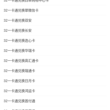
32一卡通兑换西单购物中心卡
32一卡通兑换翠微信卡
32一卡通兑换双安
32一卡通兑换长安
32一卡通兑换连心卡
32一卡通兑换华瑞卡
32一卡通兑换高汇通卡
32一卡通兑换瑞通卡
32一卡通兑换日月卡
32一卡通兑换鸿运卡
32一卡通兑换首付通