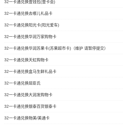
32一卡通兑换壹钱包(壹卡会)
32一卡通兑换去哪儿礼品卡
32一卡通兑换阳光卡(阳光爱车)
32一卡通兑换华润万家购物卡
32一卡通兑换华润苏果卡(苏果超市卡)（维护 请暂停提交）
32一卡通兑换天虹购物卡
32一卡通兑换盒马生鲜礼品卡
32一卡通兑换屈臣氏
32一卡通兑换大润发购物卡
32一卡通兑换银泰百货银泰卡
32一卡通兑换物美/美通卡