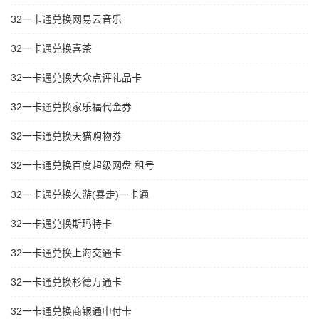
32一卡通兑换网易云音乐
32一卡通兑换喜茶
32一卡通兑换大众点评礼品卡
32一卡通兑换家乐福代金券
32一卡通兑换天猫购物券
32一卡通兑换百度超级网盘 租号
32一卡通兑换久游(暴走)一卡通
32一卡通兑换斯玛特卡
32一卡通兑换上海交通卡
32一卡通兑换杉德万通卡
32一卡通兑换商银通申付卡