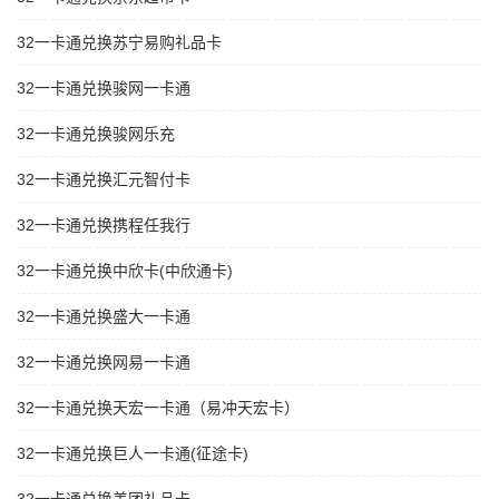
32一卡通兑换苏宁易购礼品卡
32一卡通兑换骏网一卡通
32一卡通兑换骏网乐充
32一卡通兑换汇元智付卡
32一卡通兑换携程任我行
32一卡通兑换中欣卡(中欣通卡)
32一卡通兑换盛大一卡通
32一卡通兑换网易一卡通
32一卡通兑换天宏一卡通（易冲天宏卡）
32一卡通兑换巨人一卡通(征途卡)