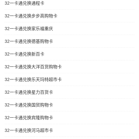
32一卡通兑换通程卡
32一卡通兑换步步高购物卡
32一卡通兑换家乐福重庆
32一卡通兑换德基购物卡
32一卡通兑换新百卡
32一卡通兑换大洋百货购物卡
32一卡通兑换乐天玛特超市卡
32一卡通兑换星力百货卡
32一卡通兑换国贸购物卡
32一卡通兑换宾隆购物卡
32一卡通兑换河马超市卡