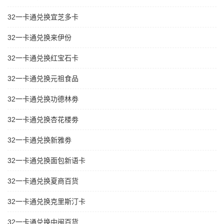
32一卡通兑换宜芝多卡
32一卡通兑换来伊份
32一卡通兑换红宝石卡
32一卡通兑换元祖食品
32一卡通兑换功德林劵
32一卡通兑换杏花楼劵
32一卡通兑换新雅劵
32一卡通兑换面包新语卡
32一卡通兑换夏商百货
32一卡通兑换克里斯汀卡
32一卡通兑换中闽百货