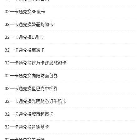
32一卡通兑换85度卡
32一卡通兑换磐基购物卡
32一卡通兑换E通卡
32一卡通兑换商通卡
32一卡通兑换建万卡建发旅游卡
32一卡通兑换向阳坊面包券
32一卡通兑换星巴克中杯券
32一卡通兑换光明随心订牛奶卡
32一卡通兑换城市超市卡
32一卡通兑换肯德基卡
32一卡通兑换关爱通