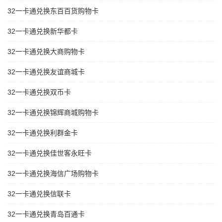
32一卡通兑换东百百货购物卡
32一卡通兑换新华都卡
32一卡通兑换大商购物卡
32一卡通兑换友谊商城卡
32一卡通兑换双币卡
32一卡通兑换锦辉商城购物卡
32一卡通兑换利群金卡
32一卡通兑换佳世客永旺卡
32一卡通兑换海信广场购物卡
32一卡通兑换信联卡
32一卡通兑换青岛百通卡