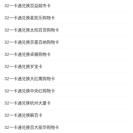
32一卡通兑换百益超市卡
32一卡通兑换麦凯乐购物卡
32一卡通兑换太阳百货购物卡
32一卡通兑换京基百纳购物卡
32一卡通兑换卓展购物卡
32一卡通兑换岁宝卡
32一卡通兑换大红鹰购物卡
32一卡通兑换中央红购物卡
32一卡通兑换杭州大厦卡
32一卡通兑换解百卡
32一卡通兑换百大丽华购物卡