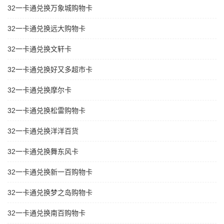
32一卡通兑换万象城购物卡
32一卡通兑换远大购物卡
32一卡通兑换文轩卡
32一卡通兑换好又多超市卡
32一卡通兑换摩尔卡
32一卡通兑换松雷购物卡
32一卡通兑换洋洋百货
32一卡通兑换舞东风卡
32一卡通兑换新一百购物卡
32一卡通兑换梦之岛购物卡
32一卡通兑换南百购物卡