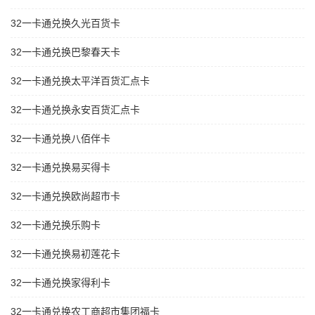
32一卡通兑换久光百货卡
32一卡通兑换巴黎春天卡
32一卡通兑换太平洋百货汇点卡
32一卡通兑换永安百货汇点卡
32一卡通兑换八佰伴卡
32一卡通兑换易买得卡
32一卡通兑换欧尚超市卡
32一卡通兑换乐购卡
32一卡通兑换易初莲花卡
32一卡通兑换家得利卡
32一卡通兑换农工商超市集团福卡