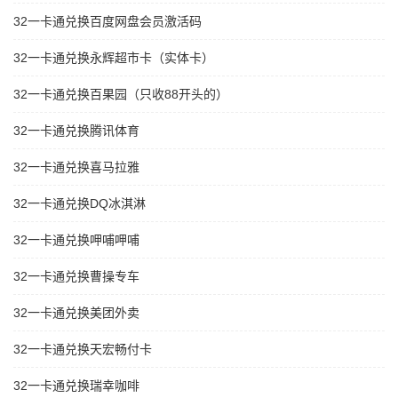
32一卡通兑换百度网盘会员激活码
32一卡通兑换永辉超市卡（实体卡）
32一卡通兑换百果园（只收88开头的）
32一卡通兑换腾讯体育
32一卡通兑换喜马拉雅
32一卡通兑换DQ冰淇淋
32一卡通兑换呷哺呷哺
32一卡通兑换曹操专车
32一卡通兑换美团外卖
32一卡通兑换天宏畅付卡
32一卡通兑换瑞幸咖啡