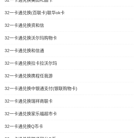
32一卡通兑换美团礼品卡
32一卡通兑换(百联卡)联华ok卡
32一卡通兑换资和信
32一卡通兑换沃尔玛购物卡
32一卡通兑换和信通
32一卡通兑换拉卡拉沃尔玛
32一卡通兑换携程任我游
32一卡通兑换中银通支付(银联购物卡)
32一卡通兑换瑞祥商联卡
32一卡通兑换家乐福超市卡
32一卡通兑换Q币卡