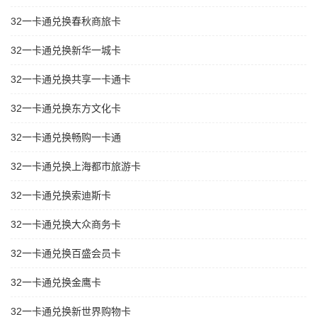
32一卡通兑换春秋商旅卡
32一卡通兑换新华一城卡
32一卡通兑换共享一卡通卡
32一卡通兑换东方文化卡
32一卡通兑换畅购一卡通
32一卡通兑换上海都市旅游卡
32一卡通兑换索迪斯卡
32一卡通兑换大众商务卡
32一卡通兑换百盛会员卡
32一卡通兑换金鹰卡
32一卡通兑换新世界购物卡