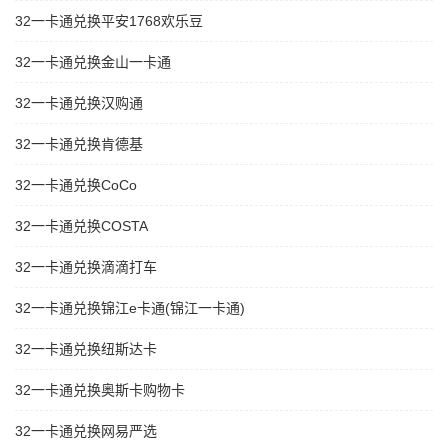
32一卡通兑换平安1768欢乐豆
32一卡通兑换金山一卡通
32一卡通兑换汉购通
32一卡通兑换肯德基
32一卡通兑换CoCo
32一卡通兑换COSTA
32一卡通兑换滴滴打车
32一卡通兑换锦江e卡通(锦江一卡通)
32一卡通兑换纽斯达卡
32一卡通兑换奥斯卡购物卡
32一卡通兑换网易严选