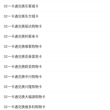
32一卡通兑换乐客城卡
32一卡通兑换东方城卡
32一卡通兑换丽达购物卡
32一卡通兑换利客来卡
32一卡通兑换维客购物卡
32一卡通兑换亚泰富苑卡
32一卡通兑换欧亚购物卡
32一卡通兑换中兴购物卡
32一卡通兑换兴隆购物卡
32一卡通兑换大福源购物卡
32一卡通兑换维多利购物卡