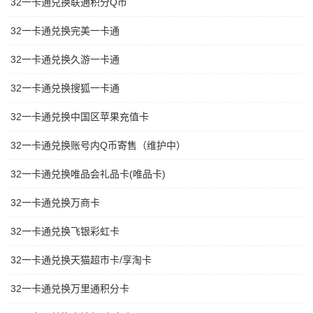
32一卡通兑换联通积分Q币
32一卡通兑换完美一卡通
32一卡通兑换久游一卡通
32一卡通兑换搜狐一卡通
32一卡通兑换中国区苹果充值卡
32一卡通兑换账号内Q币寄售（维护中）
32一卡通兑换唯品会礼品卡(唯品卡)
32一卡通兑换万商卡
32一卡通兑换飞银彩虹卡
32一卡通兑换天猫超市卡/享淘卡
32一卡通兑换万里通积分卡