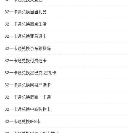
32一卡通兑换当当礼品
32一卡通兑换赢点生活
32一卡通兑换亚马逊卡
32一卡通兑换京东领货码
32一卡通兑换付费通卡
32一卡通兑换星巴克-星礼卡
32一卡通兑换网易严选卡
32一卡通兑换武商一卡通
32一卡通兑换中商购物卡
32一卡通兑换IFS卡