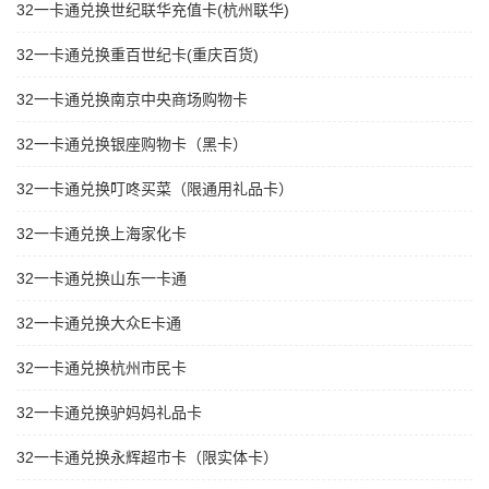
32一卡通兑换世纪联华充值卡(杭州联华)
32一卡通兑换重百世纪卡(重庆百货)
32一卡通兑换南京中央商场购物卡
32一卡通兑换银座购物卡（黑卡）
32一卡通兑换叮咚买菜（限通用礼品卡）
32一卡通兑换上海家化卡
32一卡通兑换山东一卡通
32一卡通兑换大众E卡通
32一卡通兑换杭州市民卡
32一卡通兑换驴妈妈礼品卡
32一卡通兑换永辉超市卡（限实体卡）