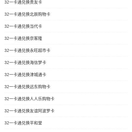
32一卡通兑换贵友卡
32一卡通兑换北辰购物卡
32一卡通兑换当代卡
32一卡通兑换京客隆
32一卡通兑换永旺超市卡
32一卡通兑换海信梦卡
32一卡通兑换津城通卡
32一卡通兑换远东购物卡
32一卡通兑换人人乐购物卡
32一卡通兑换友谊阿波罗卡
32一卡通兑换平和堂