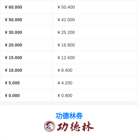
¥ 60.000
¥ 50.400
¥ 50.000
¥ 42.000
¥ 30.000
¥ 25.200
¥ 20.000
¥ 16.800
¥ 15.000
¥ 12.600
¥ 10.000
¥ 8.400
¥ 5.000
¥ 4.200
¥ 0.000
¥ 0.800
功德林劵