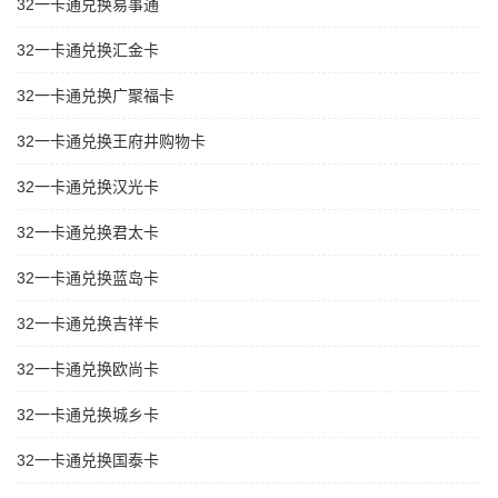
32一卡通兑换易事通
32一卡通兑换汇金卡
32一卡通兑换广聚福卡
32一卡通兑换王府井购物卡
32一卡通兑换汉光卡
32一卡通兑换君太卡
32一卡通兑换蓝岛卡
32一卡通兑换吉祥卡
32一卡通兑换欧尚卡
32一卡通兑换城乡卡
32一卡通兑换国泰卡