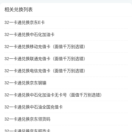
相关兑换列表
32一卡通兑换京东E卡
32一卡通兑换中石化加油卡
32一卡通兑换移动充值卡（面值千万别选错）
32一卡通兑换联通充值卡（面值千万别选错）
32一卡通兑换电信充值卡（面值千万别选错）
32一卡通兑换京东钢镚
32一卡通兑换中石化加油卡无卡号（面值千万别选错）
32一卡通兑换中石油全国充值卡
32一卡通兑换京东领货码
32一卡通兑换京东超市卡