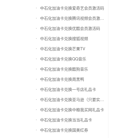
中石化加油卡兑换爱奇艺会员激活码
中石化加油卡兑换腾讯视频会员激活码
中石化加油卡兑换优酷会员激活码
中石化加油卡兑换搜狐视频
中石化加油卡兑换芒果TV
中石化加油卡兑换QQ音乐
中石化加油卡兑换酷狗音乐
中石化加油卡兑换周黑鸭
中石化加油卡兑换一号店礼品卡
中石化加油卡兑换亚马逊（只要实体卡）
中石化加油卡兑换中粮我买网礼品卡
中石化加油卡兑换当当礼品卡
中石化加油卡兑换国美红券