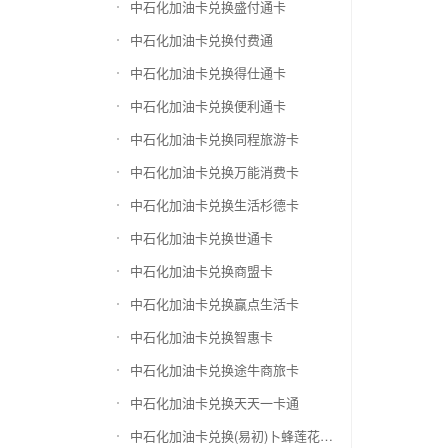
中石化加油卡兑换盛付通卡
中石化加油卡兑换付费通
中石化加油卡兑换得仕通卡
中石化加油卡兑换便利通卡
中石化加油卡兑换同程旅游卡
中石化加油卡兑换万能消费卡
中石化加油卡兑换生活杉德卡
中石化加油卡兑换世通卡
中石化加油卡兑换商盟卡
中石化加油卡兑换赢点生活卡
中石化加油卡兑换智惠卡
中石化加油卡兑换途牛商旅卡
中石化加油卡兑换天天一卡通
中石化加油卡兑换(易初)卜蜂莲花礼品卡