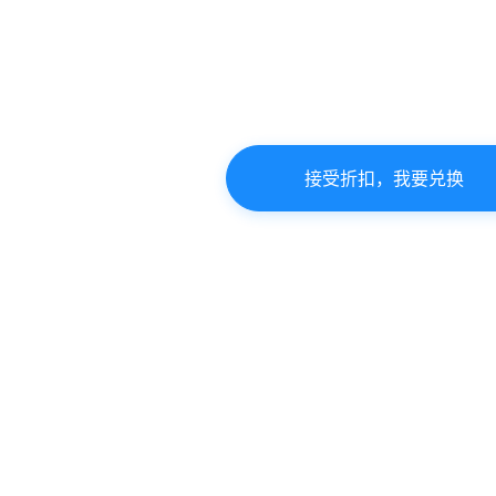
接受折扣，我要兑换