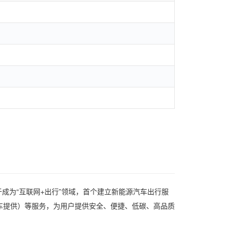
成为“互联网+出行”领域，首个建立新能源汽车出行服
车提供）等服务，为用户提供安全、便捷、低碳、高品质