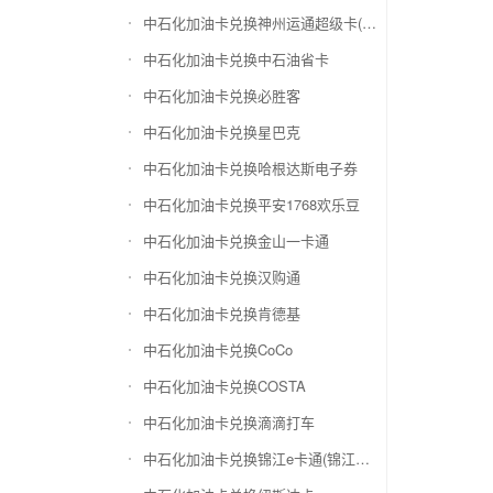
中石化加油卡兑换神州运通超级卡(运通网购卡)
中石化加油卡兑换中石油省卡
中石化加油卡兑换必胜客
中石化加油卡兑换星巴克
中石化加油卡兑换哈根达斯电子券
中石化加油卡兑换平安1768欢乐豆
中石化加油卡兑换金山一卡通
中石化加油卡兑换汉购通
中石化加油卡兑换肯德基
中石化加油卡兑换CoCo
中石化加油卡兑换COSTA
中石化加油卡兑换滴滴打车
中石化加油卡兑换锦江e卡通(锦江一卡通)