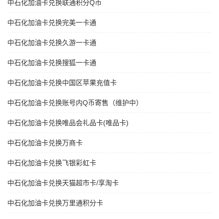
中石化加油卡兑换联通积分Q币
中石化加油卡兑换完美一卡通
中石化加油卡兑换久游一卡通
中石化加油卡兑换搜狐一卡通
中石化加油卡兑换中国区苹果充值卡
中石化加油卡兑换账号内Q币寄售（维护中）
中石化加油卡兑换唯品会礼品卡(唯品卡)
中石化加油卡兑换万商卡
中石化加油卡兑换飞银彩虹卡
中石化加油卡兑换天猫超市卡/享淘卡
中石化加油卡兑换万里通积分卡