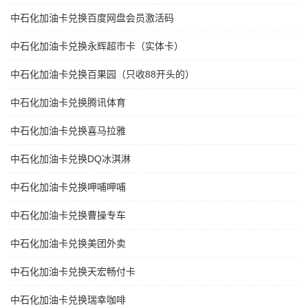
中石化加油卡兑换百度网盘会员激活码
中石化加油卡兑换永辉超市卡（实体卡）
中石化加油卡兑换百果园（只收88开头的）
中石化加油卡兑换腾讯体育
中石化加油卡兑换喜马拉雅
中石化加油卡兑换DQ冰淇淋
中石化加油卡兑换呷哺呷哺
中石化加油卡兑换曹操专车
中石化加油卡兑换美团外卖
中石化加油卡兑换天宏畅付卡
中石化加油卡兑换瑞幸咖啡