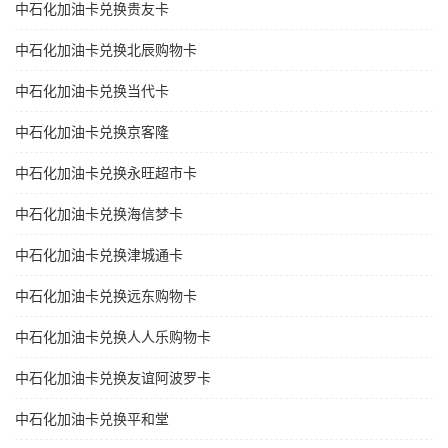
中石化加油卡兑换贵友卡
中石化加油卡兑换北辰购物卡
中石化加油卡兑换当代卡
中石化加油卡兑换京客隆
中石化加油卡兑换永旺超市卡
中石化加油卡兑换海信梦卡
中石化加油卡兑换津城通卡
中石化加油卡兑换远东购物卡
中石化加油卡兑换人人乐购物卡
中石化加油卡兑换友谊阿波罗卡
中石化加油卡兑换平和堂