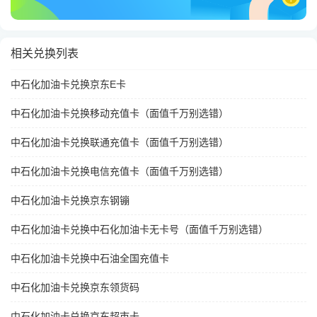
相关兑换列表
中石化加油卡兑换京东E卡
中石化加油卡兑换移动充值卡（面值千万别选错）
中石化加油卡兑换联通充值卡（面值千万别选错）
中石化加油卡兑换电信充值卡（面值千万别选错）
中石化加油卡兑换京东钢镚
中石化加油卡兑换中石化加油卡无卡号（面值千万别选错）
中石化加油卡兑换中石油全国充值卡
中石化加油卡兑换京东领货码
中石化加油卡兑换京东超市卡