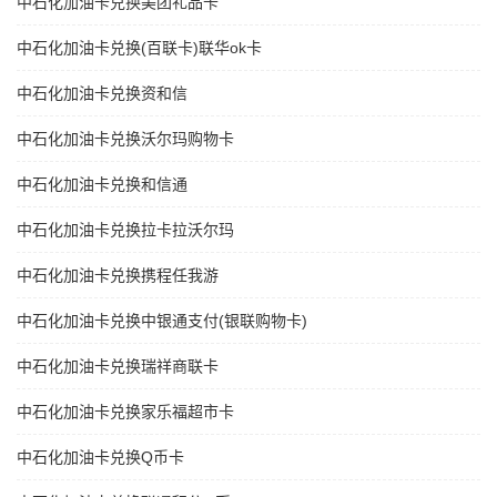
中石化加油卡兑换美团礼品卡
中石化加油卡兑换(百联卡)联华ok卡
中石化加油卡兑换资和信
中石化加油卡兑换沃尔玛购物卡
中石化加油卡兑换和信通
中石化加油卡兑换拉卡拉沃尔玛
中石化加油卡兑换携程任我游
中石化加油卡兑换中银通支付(银联购物卡)
中石化加油卡兑换瑞祥商联卡
中石化加油卡兑换家乐福超市卡
中石化加油卡兑换Q币卡