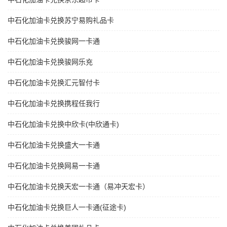
中石化加油卡兑换苏宁易购礼品卡
中石化加油卡兑换骏网一卡通
中石化加油卡兑换骏网乐充
中石化加油卡兑换汇元智付卡
中石化加油卡兑换携程任我行
中石化加油卡兑换中欣卡(中欣通卡)
中石化加油卡兑换盛大一卡通
中石化加油卡兑换网易一卡通
中石化加油卡兑换天宏一卡通（易冲天宏卡）
中石化加油卡兑换巨人一卡通(征途卡)