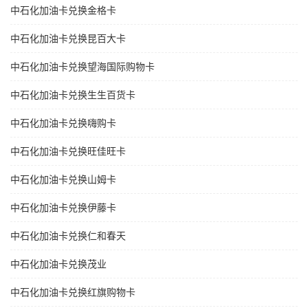
中石化加油卡兑换金格卡
中石化加油卡兑换昆百大卡
中石化加油卡兑换望海国际购物卡
中石化加油卡兑换生生百货卡
中石化加油卡兑换嗨购卡
中石化加油卡兑换旺佳旺卡
中石化加油卡兑换山姆卡
中石化加油卡兑换伊藤卡
中石化加油卡兑换仁和春天
中石化加油卡兑换茂业
中石化加油卡兑换红旗购物卡