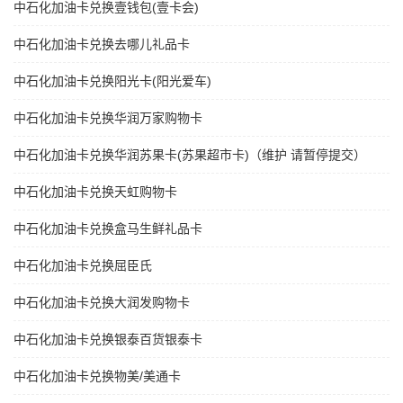
中石化加油卡兑换壹钱包(壹卡会)
中石化加油卡兑换去哪儿礼品卡
中石化加油卡兑换阳光卡(阳光爱车)
中石化加油卡兑换华润万家购物卡
中石化加油卡兑换华润苏果卡(苏果超市卡)（维护 请暂停提交）
中石化加油卡兑换天虹购物卡
中石化加油卡兑换盒马生鲜礼品卡
中石化加油卡兑换屈臣氏
中石化加油卡兑换大润发购物卡
中石化加油卡兑换银泰百货银泰卡
中石化加油卡兑换物美/美通卡