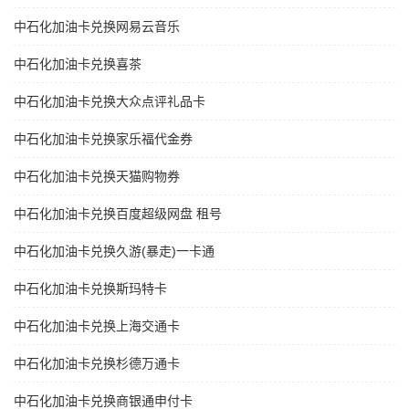
中石化加油卡兑换网易云音乐
中石化加油卡兑换喜茶
中石化加油卡兑换大众点评礼品卡
中石化加油卡兑换家乐福代金券
中石化加油卡兑换天猫购物券
中石化加油卡兑换百度超级网盘 租号
中石化加油卡兑换久游(暴走)一卡通
中石化加油卡兑换斯玛特卡
中石化加油卡兑换上海交通卡
中石化加油卡兑换杉德万通卡
中石化加油卡兑换商银通申付卡