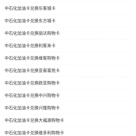
中石化加油卡兑换乐客城卡
中石化加油卡兑换东方城卡
中石化加油卡兑换丽达购物卡
中石化加油卡兑换利客来卡
中石化加油卡兑换维客购物卡
中石化加油卡兑换亚泰富苑卡
中石化加油卡兑换欧亚购物卡
中石化加油卡兑换中兴购物卡
中石化加油卡兑换兴隆购物卡
中石化加油卡兑换大福源购物卡
中石化加油卡兑换维多利购物卡