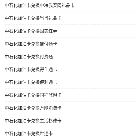
中石化加油卡兑换中粮我买网礼品卡
中石化加油卡兑换当当礼品卡
中石化加油卡兑换国美红券
中石化加油卡兑换盛付通卡
中石化加油卡兑换付费通
中石化加油卡兑换得仕通卡
中石化加油卡兑换便利通卡
中石化加油卡兑换同程旅游卡
中石化加油卡兑换万能消费卡
中石化加油卡兑换生活杉德卡
中石化加油卡兑换世通卡