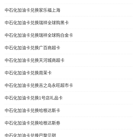
中石化加油卡兑换家乐福上海
中石化加油卡兑换瑞祥全球购黑卡
中石化加油卡兑换瑞祥全球购白金卡
中石化加油卡兑换广百商超卡
中石化加油卡兑换天河城商超卡
中石化加油卡兑换周茉卡
中石化加油卡兑换吉之岛永旺超市卡
中石化加油卡兑换1号店礼品卡
中石化加油卡兑换哈根达斯卡
中石化加油卡兑换哈根达斯劵
中石化加油卡兑换巴黎贝甜