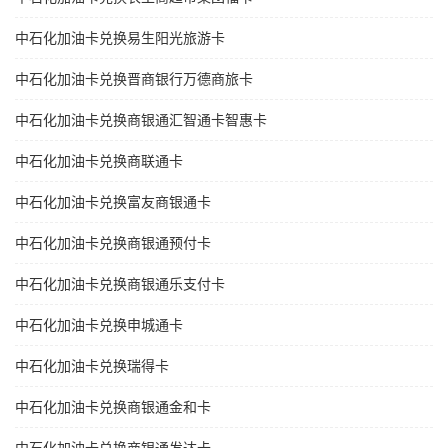
中石化加油卡兑换易生阳光旅游卡
中石化加油卡兑换晋商银行万德商旅卡
中石化加油卡兑换商银通汇智通卡智惠卡
中石化加油卡兑换商联通卡
中石化加油卡兑换富友商银通卡
中石化加油卡兑换商银通预付卡
中石化加油卡兑换商银通乐支付卡
中石化加油卡兑换申城通卡
中石化加油卡兑换瑞得卡
中石化加油卡兑换商银通金和卡