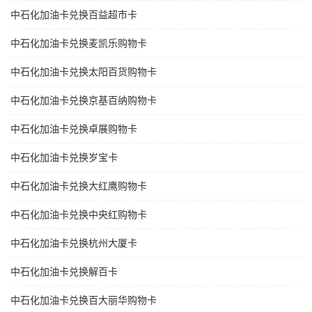
中石化加油卡兑换百益超市卡
中石化加油卡兑换麦凯乐购物卡
中石化加油卡兑换太阳百货购物卡
中石化加油卡兑换京基百纳购物卡
中石化加油卡兑换卓展购物卡
中石化加油卡兑换岁宝卡
中石化加油卡兑换大红鹰购物卡
中石化加油卡兑换中央红购物卡
中石化加油卡兑换杭州大厦卡
中石化加油卡兑换解百卡
中石化加油卡兑换百大丽华购物卡