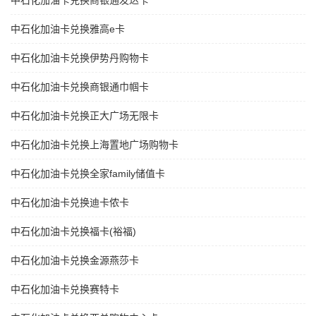
中石化加油卡兑换商银通发达卡
中石化加油卡兑换雅高e卡
中石化加油卡兑换伊势丹购物卡
中石化加油卡兑换商银通巾帼卡
中石化加油卡兑换正大广场无限卡
中石化加油卡兑换上海置地广场购物卡
中石化加油卡兑换全家family储值卡
中石化加油卡兑换迪卡侬卡
中石化加油卡兑换福卡(裕福)
中石化加油卡兑换金源燕莎卡
中石化加油卡兑换赛特卡