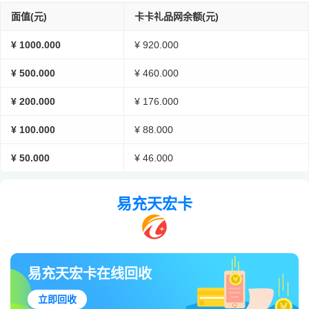
面值(元)
卡卡礼品网余额(元)
¥ 1000.000
¥ 920.000
¥ 500.000
¥ 460.000
¥ 200.000
¥ 176.000
¥ 100.000
¥ 88.000
¥ 50.000
¥ 46.000
易充天宏卡
易充天宏卡在线回收
立即回收