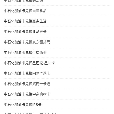
中石化加油卡兑换关爱通
中石化加油卡兑换当当礼品
中石化加油卡兑换赢点生活
中石化加油卡兑换亚马逊卡
中石化加油卡兑换京东领货码
中石化加油卡兑换付费通卡
中石化加油卡兑换星巴克-星礼卡
中石化加油卡兑换网易严选卡
中石化加油卡兑换武商一卡通
中石化加油卡兑换中商购物卡
中石化加油卡兑换IFS卡