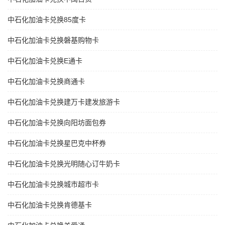
中石化加油卡兑换85度卡
中石化加油卡兑换磐基购物卡
中石化加油卡兑换E通卡
中石化加油卡兑换商通卡
中石化加油卡兑换建万卡建发旅游卡
中石化加油卡兑换向阳坊面包券
中石化加油卡兑换星巴克中杯券
中石化加油卡兑换光明随心订牛奶卡
中石化加油卡兑换城市超市卡
中石化加油卡兑换肯德基卡