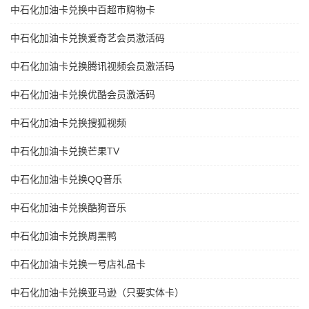
中石化加油卡兑换中百超市购物卡
中石化加油卡兑换爱奇艺会员激活码
中石化加油卡兑换腾讯视频会员激活码
中石化加油卡兑换优酷会员激活码
中石化加油卡兑换搜狐视频
中石化加油卡兑换芒果TV
中石化加油卡兑换QQ音乐
中石化加油卡兑换酷狗音乐
中石化加油卡兑换周黑鸭
中石化加油卡兑换一号店礼品卡
中石化加油卡兑换亚马逊（只要实体卡）