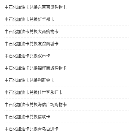
中石化加油卡兑换东百百货购物卡
中石化加油卡兑换新华都卡
中石化加油卡兑换大商购物卡
中石化加油卡兑换友谊商城卡
中石化加油卡兑换双币卡
中石化加油卡兑换锦辉商城购物卡
中石化加油卡兑换利群金卡
中石化加油卡兑换佳世客永旺卡
中石化加油卡兑换海信广场购物卡
中石化加油卡兑换信联卡
中石化加油卡兑换青岛百通卡