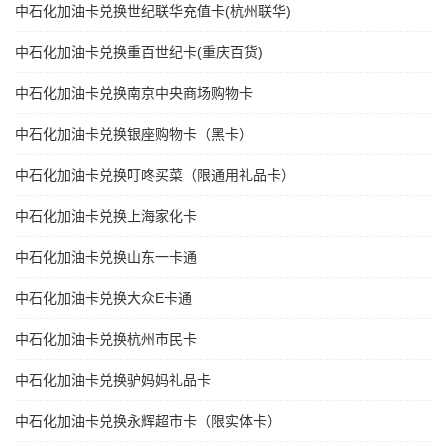
中石化加油卡兑换世纪联华充值卡(杭州联华)
中石化加油卡兑换重百世纪卡(重庆百货)
中石化加油卡兑换南京中央商场购物卡
中石化加油卡兑换银座购物卡（黑卡）
中石化加油卡兑换叮咚买菜（限通用礼品卡）
中石化加油卡兑换上海家化卡
中石化加油卡兑换山东一卡通
中石化加油卡兑换大众E卡通
中石化加油卡兑换杭州市民卡
中石化加油卡兑换驴妈妈礼品卡
中石化加油卡兑换永辉超市卡（限实体卡）