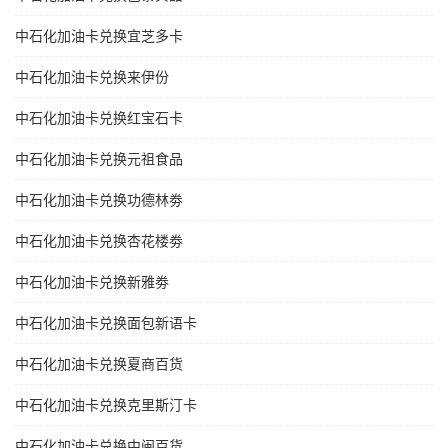
中石化加油卡兑换宜芝多卡
中石化加油卡兑换来伊份
中石化加油卡兑换红宝石卡
中石化加油卡兑换元祖食品
中石化加油卡兑换功德林劵
中石化加油卡兑换杏花楼劵
中石化加油卡兑换新雅劵
中石化加油卡兑换面包新语卡
中石化加油卡兑换夏商百货
中石化加油卡兑换克里斯汀卡
中石化加油卡兑换中闽百货