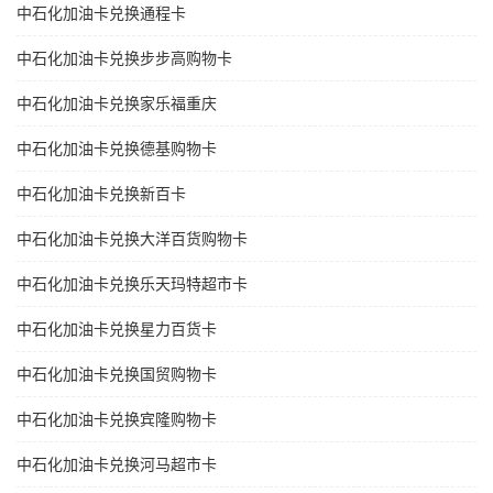
中石化加油卡兑换通程卡
中石化加油卡兑换步步高购物卡
中石化加油卡兑换家乐福重庆
中石化加油卡兑换德基购物卡
中石化加油卡兑换新百卡
中石化加油卡兑换大洋百货购物卡
中石化加油卡兑换乐天玛特超市卡
中石化加油卡兑换星力百货卡
中石化加油卡兑换国贸购物卡
中石化加油卡兑换宾隆购物卡
中石化加油卡兑换河马超市卡