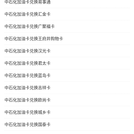
中石化加油卡兑换易事通
中石化加油卡兑换汇金卡
中石化加油卡兑换广聚福卡
中石化加油卡兑换王府井购物卡
中石化加油卡兑换汉光卡
中石化加油卡兑换君太卡
中石化加油卡兑换蓝岛卡
中石化加油卡兑换吉祥卡
中石化加油卡兑换欧尚卡
中石化加油卡兑换城乡卡
中石化加油卡兑换国泰卡