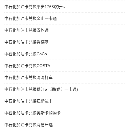
中石化加油卡兑换平安1768欢乐豆
中石化加油卡兑换金山一卡通
中石化加油卡兑换汉购通
中石化加油卡兑换肯德基
中石化加油卡兑换CoCo
中石化加油卡兑换COSTA
中石化加油卡兑换滴滴打车
中石化加油卡兑换锦江e卡通(锦江一卡通)
中石化加油卡兑换纽斯达卡
中石化加油卡兑换奥斯卡购物卡
中石化加油卡兑换网易严选