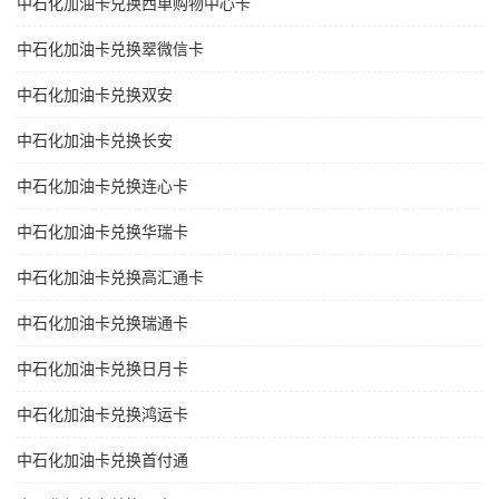
中石化加油卡兑换西单购物中心卡
中石化加油卡兑换翠微信卡
中石化加油卡兑换双安
中石化加油卡兑换长安
中石化加油卡兑换连心卡
中石化加油卡兑换华瑞卡
中石化加油卡兑换高汇通卡
中石化加油卡兑换瑞通卡
中石化加油卡兑换日月卡
中石化加油卡兑换鸿运卡
中石化加油卡兑换首付通