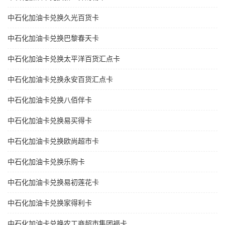
中石化加油卡兑换久光百货卡
中石化加油卡兑换巴黎春天卡
中石化加油卡兑换太平洋百货汇点卡
中石化加油卡兑换永安百货汇点卡
中石化加油卡兑换八佰伴卡
中石化加油卡兑换易买得卡
中石化加油卡兑换欧尚超市卡
中石化加油卡兑换乐购卡
中石化加油卡兑换易初莲花卡
中石化加油卡兑换家得利卡
中石化加油卡兑换农工商超市集团福卡