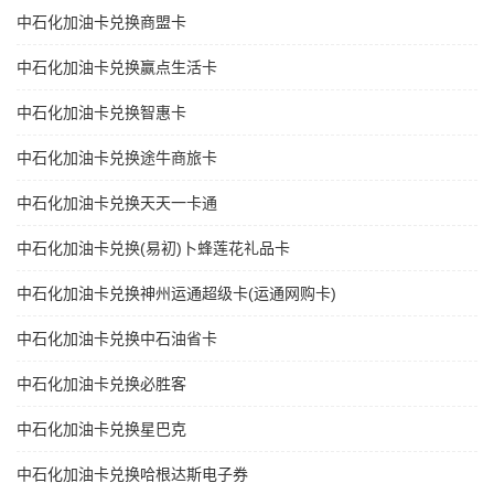
中石化加油卡兑换商盟卡
中石化加油卡兑换赢点生活卡
中石化加油卡兑换智惠卡
中石化加油卡兑换途牛商旅卡
中石化加油卡兑换天天一卡通
中石化加油卡兑换(易初)卜蜂莲花礼品卡
中石化加油卡兑换神州运通超级卡(运通网购卡)
中石化加油卡兑换中石油省卡
中石化加油卡兑换必胜客
中石化加油卡兑换星巴克
中石化加油卡兑换哈根达斯电子券