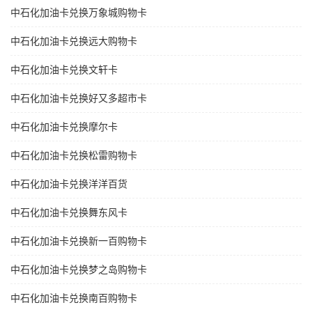
中石化加油卡兑换万象城购物卡
中石化加油卡兑换远大购物卡
中石化加油卡兑换文轩卡
中石化加油卡兑换好又多超市卡
中石化加油卡兑换摩尔卡
中石化加油卡兑换松雷购物卡
中石化加油卡兑换洋洋百货
中石化加油卡兑换舞东风卡
中石化加油卡兑换新一百购物卡
中石化加油卡兑换梦之岛购物卡
中石化加油卡兑换南百购物卡