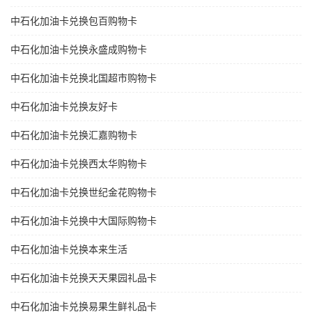
中石化加油卡兑换包百购物卡
中石化加油卡兑换永盛成购物卡
中石化加油卡兑换北国超市购物卡
中石化加油卡兑换友好卡
中石化加油卡兑换汇嘉购物卡
中石化加油卡兑换西太华购物卡
中石化加油卡兑换世纪金花购物卡
中石化加油卡兑换中大国际购物卡
中石化加油卡兑换本来生活
中石化加油卡兑换天天果园礼品卡
中石化加油卡兑换易果生鲜礼品卡