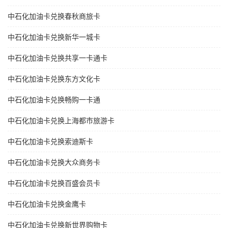
中石化加油卡兑换春秋商旅卡
中石化加油卡兑换新华一城卡
中石化加油卡兑换共享一卡通卡
中石化加油卡兑换东方文化卡
中石化加油卡兑换畅购一卡通
中石化加油卡兑换上海都市旅游卡
中石化加油卡兑换索迪斯卡
中石化加油卡兑换大众商务卡
中石化加油卡兑换百盛会员卡
中石化加油卡兑换金鹰卡
中石化加油卡兑换新世界购物卡