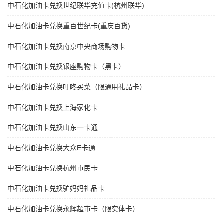
中石化加油卡兑换世纪联华充值卡(杭州联华)
中石化加油卡兑换重百世纪卡(重庆百货)
中石化加油卡兑换南京中央商场购物卡
中石化加油卡兑换银座购物卡（黑卡）
中石化加油卡兑换叮咚买菜（限通用礼品卡）
中石化加油卡兑换上海家化卡
中石化加油卡兑换山东一卡通
中石化加油卡兑换大众E卡通
中石化加油卡兑换杭州市民卡
中石化加油卡兑换驴妈妈礼品卡
中石化加油卡兑换永辉超市卡（限实体卡）