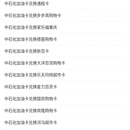
中石化加油卡兑换通程卡
中石化加油卡兑换步步高购物卡
中石化加油卡兑换家乐福重庆
中石化加油卡兑换德基购物卡
中石化加油卡兑换新百卡
中石化加油卡兑换大洋百货购物卡
中石化加油卡兑换乐天玛特超市卡
中石化加油卡兑换星力百货卡
中石化加油卡兑换国贸购物卡
中石化加油卡兑换宾隆购物卡
中石化加油卡兑换河马超市卡