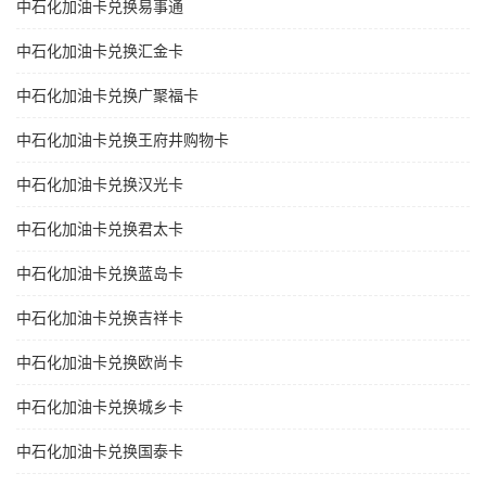
中石化加油卡兑换易事通
中石化加油卡兑换汇金卡
中石化加油卡兑换广聚福卡
中石化加油卡兑换王府井购物卡
中石化加油卡兑换汉光卡
中石化加油卡兑换君太卡
中石化加油卡兑换蓝岛卡
中石化加油卡兑换吉祥卡
中石化加油卡兑换欧尚卡
中石化加油卡兑换城乡卡
中石化加油卡兑换国泰卡