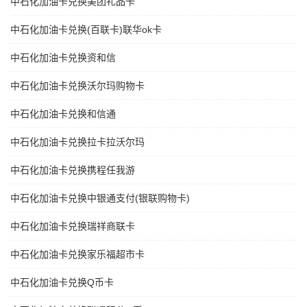
中石化加油卡兑换美团礼品卡
中石化加油卡兑换(百联卡)联华ok卡
中石化加油卡兑换资和信
中石化加油卡兑换沃尔玛购物卡
中石化加油卡兑换和信通
中石化加油卡兑换拉卡拉沃尔玛
中石化加油卡兑换携程任我游
中石化加油卡兑换中银通支付(银联购物卡)
中石化加油卡兑换瑞祥商联卡
中石化加油卡兑换家乐福超市卡
中石化加油卡兑换Q币卡