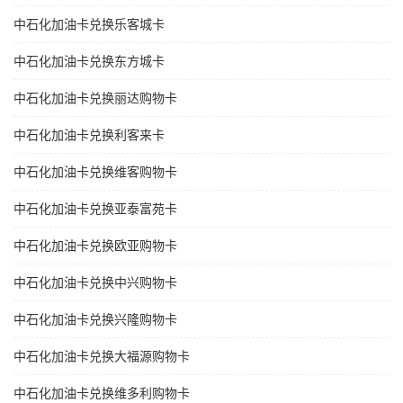
中石化加油卡兑换乐客城卡
中石化加油卡兑换东方城卡
中石化加油卡兑换丽达购物卡
中石化加油卡兑换利客来卡
中石化加油卡兑换维客购物卡
中石化加油卡兑换亚泰富苑卡
中石化加油卡兑换欧亚购物卡
中石化加油卡兑换中兴购物卡
中石化加油卡兑换兴隆购物卡
中石化加油卡兑换大福源购物卡
中石化加油卡兑换维多利购物卡