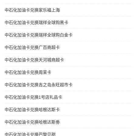
中石化加油卡兑换家乐福上海
中石化加油卡兑换瑞祥全球购黑卡
中石化加油卡兑换瑞祥全球购白金卡
中石化加油卡兑换广百商超卡
中石化加油卡兑换天河城商超卡
中石化加油卡兑换周茉卡
中石化加油卡兑换吉之岛永旺超市卡
中石化加油卡兑换1号店礼品卡
中石化加油卡兑换哈根达斯卡
中石化加油卡兑换哈根达斯劵
中石化加油卡兑换巴黎贝甜