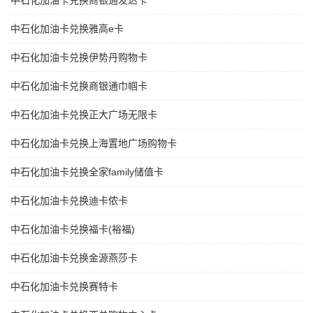
中石化加油卡兑换商银通发达卡
中石化加油卡兑换雅高e卡
中石化加油卡兑换伊势丹购物卡
中石化加油卡兑换商银通巾帼卡
中石化加油卡兑换正大广场无限卡
中石化加油卡兑换上海置地广场购物卡
中石化加油卡兑换全家family储值卡
中石化加油卡兑换迪卡侬卡
中石化加油卡兑换福卡(裕福)
中石化加油卡兑换金源燕莎卡
中石化加油卡兑换赛特卡