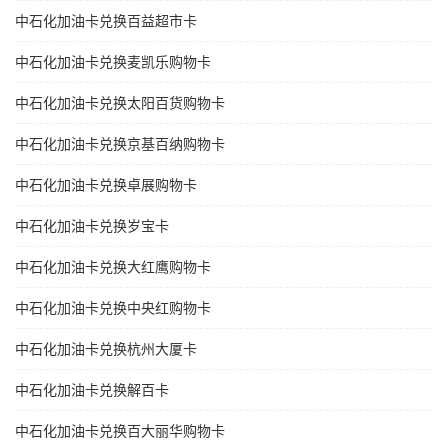
中石化加油卡兑换百益超市卡
中石化加油卡兑换麦凯乐购物卡
中石化加油卡兑换太阳百货购物卡
中石化加油卡兑换京基百纳购物卡
中石化加油卡兑换卓展购物卡
中石化加油卡兑换岁宝卡
中石化加油卡兑换大红鹰购物卡
中石化加油卡兑换中央红购物卡
中石化加油卡兑换杭州大厦卡
中石化加油卡兑换解百卡
中石化加油卡兑换百大丽华购物卡