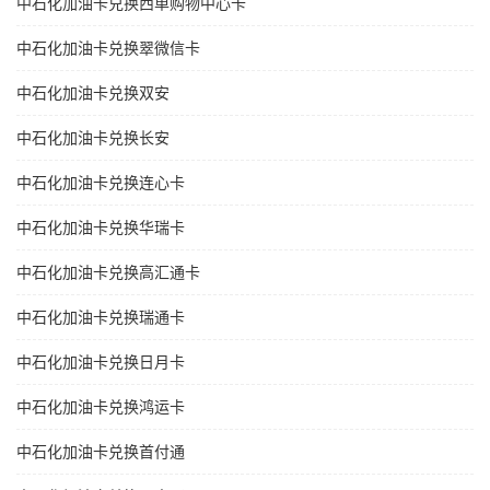
中石化加油卡兑换西单购物中心卡
中石化加油卡兑换翠微信卡
中石化加油卡兑换双安
中石化加油卡兑换长安
中石化加油卡兑换连心卡
中石化加油卡兑换华瑞卡
中石化加油卡兑换高汇通卡
中石化加油卡兑换瑞通卡
中石化加油卡兑换日月卡
中石化加油卡兑换鸿运卡
中石化加油卡兑换首付通