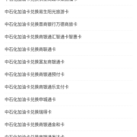
中石化加油卡兑换易生阳光旅游卡
中石化加油卡兑换晋商银行万德商旅卡
中石化加油卡兑换商银通汇智通卡智惠卡
中石化加油卡兑换商联通卡
中石化加油卡兑换富友商银通卡
中石化加油卡兑换商银通预付卡
中石化加油卡兑换商银通乐支付卡
中石化加油卡兑换申城通卡
中石化加油卡兑换瑞得卡
中石化加油卡兑换商银通金和卡