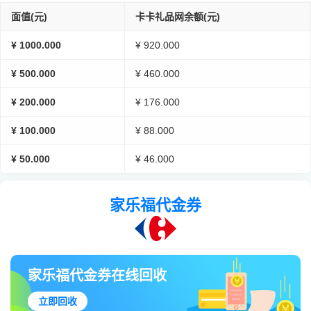
面值(元)
卡卡礼品网余额(元)
¥ 1000.000
¥ 920.000
¥ 500.000
¥ 460.000
¥ 200.000
¥ 176.000
¥ 100.000
¥ 88.000
¥ 50.000
¥ 46.000
家乐福代金券
家乐福代金券在线回收
立即回收