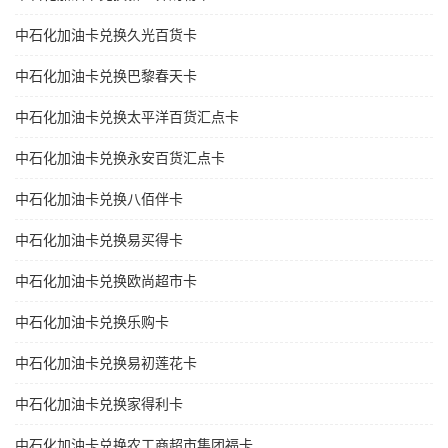
中石化加油卡兑换久光百货卡
中石化加油卡兑换巴黎春天卡
中石化加油卡兑换太平洋百货汇点卡
中石化加油卡兑换永安百货汇点卡
中石化加油卡兑换八佰伴卡
中石化加油卡兑换易买得卡
中石化加油卡兑换欧尚超市卡
中石化加油卡兑换乐购卡
中石化加油卡兑换易初莲花卡
中石化加油卡兑换家得利卡
中石化加油卡兑换农工商超市集团福卡