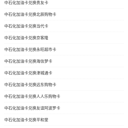
中石化加油卡兑换贵友卡
中石化加油卡兑换北辰购物卡
中石化加油卡兑换当代卡
中石化加油卡兑换京客隆
中石化加油卡兑换永旺超市卡
中石化加油卡兑换海信梦卡
中石化加油卡兑换津城通卡
中石化加油卡兑换远东购物卡
中石化加油卡兑换人人乐购物卡
中石化加油卡兑换友谊阿波罗卡
中石化加油卡兑换平和堂