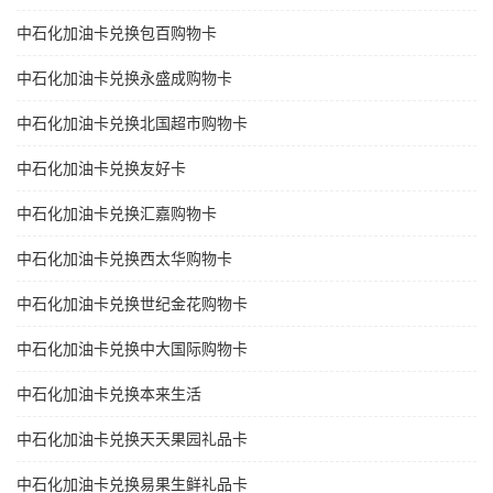
中石化加油卡兑换包百购物卡
中石化加油卡兑换永盛成购物卡
中石化加油卡兑换北国超市购物卡
中石化加油卡兑换友好卡
中石化加油卡兑换汇嘉购物卡
中石化加油卡兑换西太华购物卡
中石化加油卡兑换世纪金花购物卡
中石化加油卡兑换中大国际购物卡
中石化加油卡兑换本来生活
中石化加油卡兑换天天果园礼品卡
中石化加油卡兑换易果生鲜礼品卡