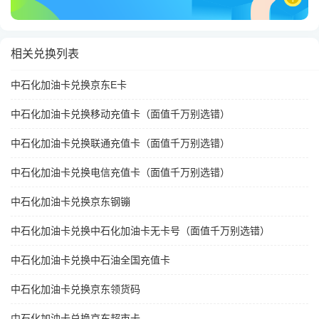
相关兑换列表
中石化加油卡兑换京东E卡
中石化加油卡兑换移动充值卡（面值千万别选错）
中石化加油卡兑换联通充值卡（面值千万别选错）
中石化加油卡兑换电信充值卡（面值千万别选错）
中石化加油卡兑换京东钢镚
中石化加油卡兑换中石化加油卡无卡号（面值千万别选错）
中石化加油卡兑换中石油全国充值卡
中石化加油卡兑换京东领货码
中石化加油卡兑换京东超市卡