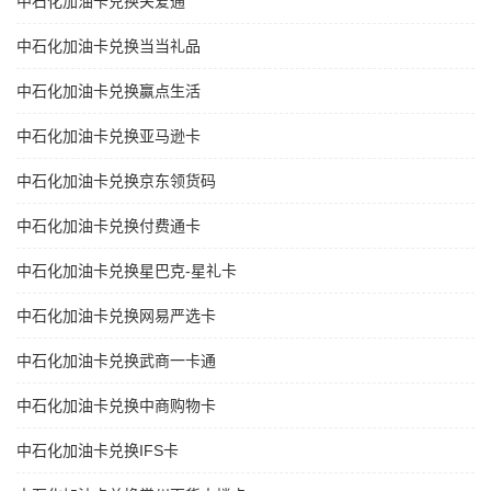
中石化加油卡兑换关爱通
中石化加油卡兑换当当礼品
中石化加油卡兑换赢点生活
中石化加油卡兑换亚马逊卡
中石化加油卡兑换京东领货码
中石化加油卡兑换付费通卡
中石化加油卡兑换星巴克-星礼卡
中石化加油卡兑换网易严选卡
中石化加油卡兑换武商一卡通
中石化加油卡兑换中商购物卡
中石化加油卡兑换IFS卡