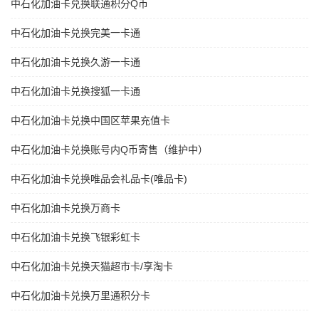
中石化加油卡兑换联通积分Q币
中石化加油卡兑换完美一卡通
中石化加油卡兑换久游一卡通
中石化加油卡兑换搜狐一卡通
中石化加油卡兑换中国区苹果充值卡
中石化加油卡兑换账号内Q币寄售（维护中）
中石化加油卡兑换唯品会礼品卡(唯品卡)
中石化加油卡兑换万商卡
中石化加油卡兑换飞银彩虹卡
中石化加油卡兑换天猫超市卡/享淘卡
中石化加油卡兑换万里通积分卡