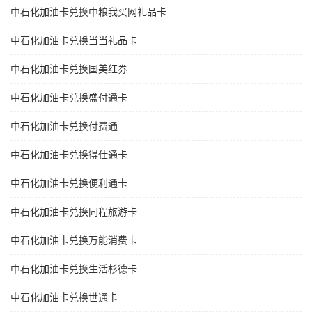
中石化加油卡兑换中粮我买网礼品卡
中石化加油卡兑换当当礼品卡
中石化加油卡兑换国美红券
中石化加油卡兑换盛付通卡
中石化加油卡兑换付费通
中石化加油卡兑换得仕通卡
中石化加油卡兑换便利通卡
中石化加油卡兑换同程旅游卡
中石化加油卡兑换万能消费卡
中石化加油卡兑换生活杉德卡
中石化加油卡兑换世通卡