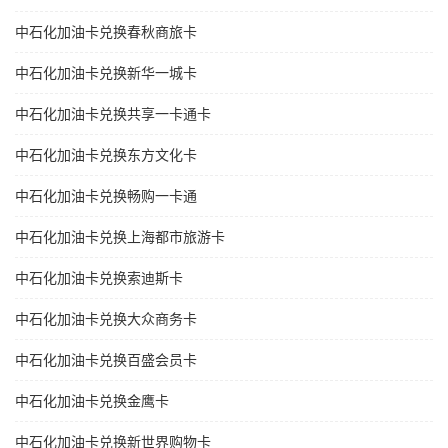
中石化加油卡兑换春秋商旅卡
中石化加油卡兑换新华一城卡
中石化加油卡兑换共享一卡通卡
中石化加油卡兑换东方文化卡
中石化加油卡兑换畅购一卡通
中石化加油卡兑换上海都市旅游卡
中石化加油卡兑换索迪斯卡
中石化加油卡兑换大众商务卡
中石化加油卡兑换百盛会员卡
中石化加油卡兑换金鹰卡
中石化加油卡兑换新世界购物卡