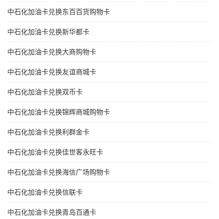
中石化加油卡兑换东百百货购物卡
中石化加油卡兑换新华都卡
中石化加油卡兑换大商购物卡
中石化加油卡兑换友谊商城卡
中石化加油卡兑换双币卡
中石化加油卡兑换锦辉商城购物卡
中石化加油卡兑换利群金卡
中石化加油卡兑换佳世客永旺卡
中石化加油卡兑换海信广场购物卡
中石化加油卡兑换信联卡
中石化加油卡兑换青岛百通卡