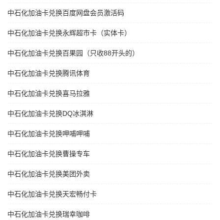
中石化加油卡兑换百度网盘会员激活码
中石化加油卡兑换永辉超市卡（实体卡）
中石化加油卡兑换百果园（只收88开头的）
中石化加油卡兑换腾讯体育
中石化加油卡兑换喜马拉雅
中石化加油卡兑换DQ冰淇淋
中石化加油卡兑换呷哺呷哺
中石化加油卡兑换曹操专车
中石化加油卡兑换美团外卖
中石化加油卡兑换天宏畅付卡
中石化加油卡兑换瑞幸咖啡