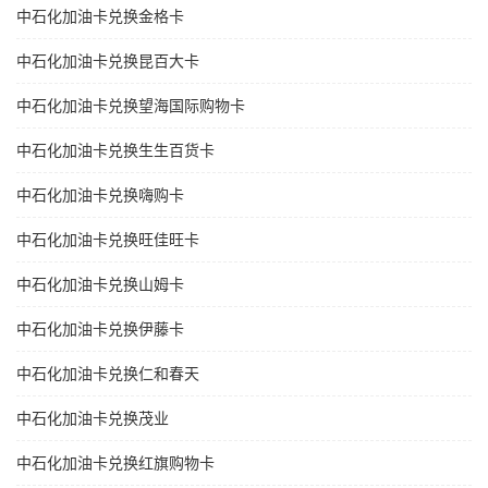
中石化加油卡兑换金格卡
中石化加油卡兑换昆百大卡
中石化加油卡兑换望海国际购物卡
中石化加油卡兑换生生百货卡
中石化加油卡兑换嗨购卡
中石化加油卡兑换旺佳旺卡
中石化加油卡兑换山姆卡
中石化加油卡兑换伊藤卡
中石化加油卡兑换仁和春天
中石化加油卡兑换茂业
中石化加油卡兑换红旗购物卡