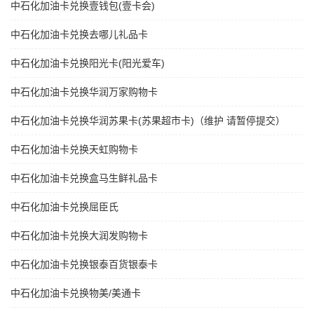
中石化加油卡兑换壹钱包(壹卡会)
中石化加油卡兑换去哪儿礼品卡
中石化加油卡兑换阳光卡(阳光爱车)
中石化加油卡兑换华润万家购物卡
中石化加油卡兑换华润苏果卡(苏果超市卡)（维护 请暂停提交）
中石化加油卡兑换天虹购物卡
中石化加油卡兑换盒马生鲜礼品卡
中石化加油卡兑换屈臣氏
中石化加油卡兑换大润发购物卡
中石化加油卡兑换银泰百货银泰卡
中石化加油卡兑换物美/美通卡