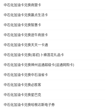
中石化加油卡兑换商盟卡
中石化加油卡兑换赢点生活卡
中石化加油卡兑换智惠卡
中石化加油卡兑换途牛商旅卡
中石化加油卡兑换天天一卡通
中石化加油卡兑换(易初)卜蜂莲花礼品卡
中石化加油卡兑换神州运通超级卡(运通网购卡)
中石化加油卡兑换中石油省卡
中石化加油卡兑换必胜客
中石化加油卡兑换星巴克
中石化加油卡兑换哈根达斯电子券