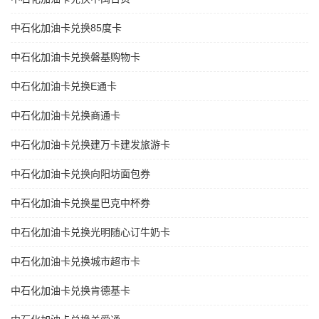
中石化加油卡兑换85度卡
中石化加油卡兑换磐基购物卡
中石化加油卡兑换E通卡
中石化加油卡兑换商通卡
中石化加油卡兑换建万卡建发旅游卡
中石化加油卡兑换向阳坊面包券
中石化加油卡兑换星巴克中杯券
中石化加油卡兑换光明随心订牛奶卡
中石化加油卡兑换城市超市卡
中石化加油卡兑换肯德基卡