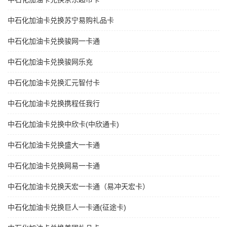
中石化加油卡兑换苏宁易购礼品卡
中石化加油卡兑换骏网一卡通
中石化加油卡兑换骏网乐充
中石化加油卡兑换汇元智付卡
中石化加油卡兑换携程任我行
中石化加油卡兑换中欣卡(中欣通卡)
中石化加油卡兑换盛大一卡通
中石化加油卡兑换网易一卡通
中石化加油卡兑换天宏一卡通（易冲天宏卡）
中石化加油卡兑换巨人一卡通(征途卡)