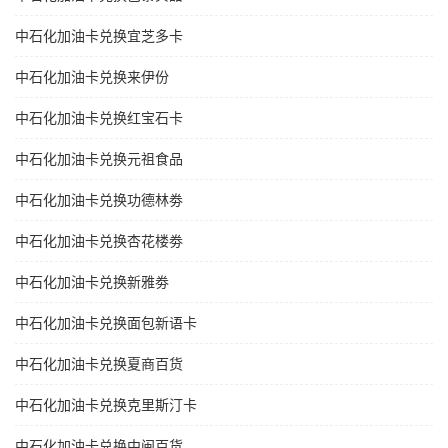
中石化加油卡兑换宜芝多卡
中石化加油卡兑换来伊份
中石化加油卡兑换红宝石卡
中石化加油卡兑换元祖食品
中石化加油卡兑换功德林劵
中石化加油卡兑换杏花楼劵
中石化加油卡兑换新雅劵
中石化加油卡兑换面包新语卡
中石化加油卡兑换夏商百货
中石化加油卡兑换克里斯汀卡
中石化加油卡兑换中闽百货