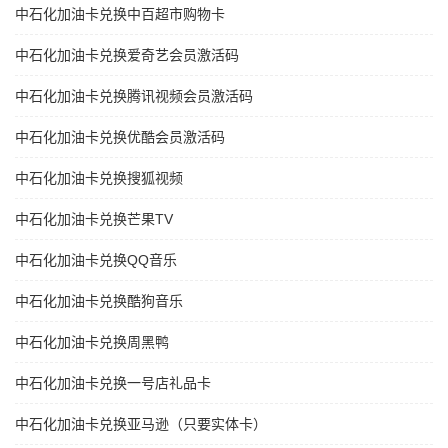
中石化加油卡兑换中百超市购物卡
中石化加油卡兑换爱奇艺会员激活码
中石化加油卡兑换腾讯视频会员激活码
中石化加油卡兑换优酷会员激活码
中石化加油卡兑换搜狐视频
中石化加油卡兑换芒果TV
中石化加油卡兑换QQ音乐
中石化加油卡兑换酷狗音乐
中石化加油卡兑换周黑鸭
中石化加油卡兑换一号店礼品卡
中石化加油卡兑换亚马逊（只要实体卡）