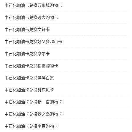
中石化加油卡兑换万象城购物卡
中石化加油卡兑换远大购物卡
中石化加油卡兑换文轩卡
中石化加油卡兑换好又多超市卡
中石化加油卡兑换摩尔卡
中石化加油卡兑换松雷购物卡
中石化加油卡兑换洋洋百货
中石化加油卡兑换舞东风卡
中石化加油卡兑换新一百购物卡
中石化加油卡兑换梦之岛购物卡
中石化加油卡兑换南百购物卡