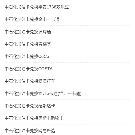
中石化加油卡兑换平安1768欢乐豆
中石化加油卡兑换金山一卡通
中石化加油卡兑换汉购通
中石化加油卡兑换肯德基
中石化加油卡兑换CoCo
中石化加油卡兑换COSTA
中石化加油卡兑换滴滴打车
中石化加油卡兑换锦江e卡通(锦江一卡通)
中石化加油卡兑换纽斯达卡
中石化加油卡兑换奥斯卡购物卡
中石化加油卡兑换网易严选