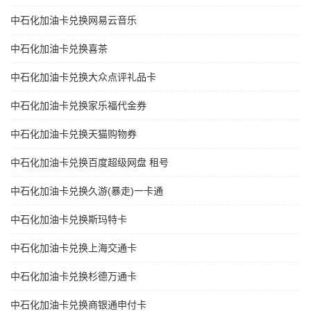
中石化加油卡兑换网易云音乐
中石化加油卡兑换喜茶
中石化加油卡兑换大众点评礼品卡
中石化加油卡兑换家乐福代金券
中石化加油卡兑换天猫购物券
中石化加油卡兑换百度超级网盘 租号
中石化加油卡兑换久游(暴走)一卡通
中石化加油卡兑换斯玛特卡
中石化加油卡兑换上海交通卡
中石化加油卡兑换杉德万通卡
中石化加油卡兑换商银通申付卡