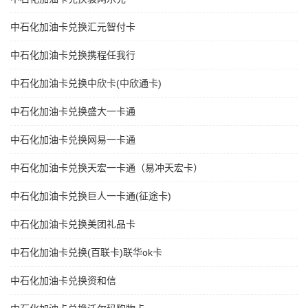
中石化加油卡兑换汇元智付卡
中石化加油卡兑换携程任我行
中石化加油卡兑换中欣卡(中欣通卡)
中石化加油卡兑换盛大一卡通
中石化加油卡兑换网易一卡通
中石化加油卡兑换天宏一卡通（易冲天宏卡）
中石化加油卡兑换巨人一卡通(征途卡)
中石化加油卡兑换美团礼品卡
中石化加油卡兑换(百联卡)联华ok卡
中石化加油卡兑换资和信