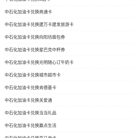
中石化加油卡兑换商通卡
中石化加油卡兑换建万卡建发旅游卡
中石化加油卡兑换向阳坊面包券
中石化加油卡兑换星巴克中杯券
中石化加油卡兑换光明随心订牛奶卡
中石化加油卡兑换城市超市卡
中石化加油卡兑换肯德基卡
中石化加油卡兑换关爱通
中石化加油卡兑换当当礼品
中石化加油卡兑换赢点生活