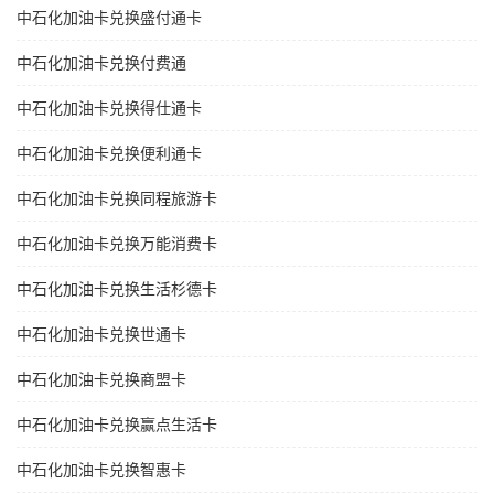
中石化加油卡兑换盛付通卡
中石化加油卡兑换付费通
中石化加油卡兑换得仕通卡
中石化加油卡兑换便利通卡
中石化加油卡兑换同程旅游卡
中石化加油卡兑换万能消费卡
中石化加油卡兑换生活杉德卡
中石化加油卡兑换世通卡
中石化加油卡兑换商盟卡
中石化加油卡兑换赢点生活卡
中石化加油卡兑换智惠卡