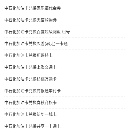
中石化加油卡兑换家乐福代金券
中石化加油卡兑换天猫购物券
中石化加油卡兑换百度超级网盘 租号
中石化加油卡兑换久游(暴走)一卡通
中石化加油卡兑换斯玛特卡
中石化加油卡兑换上海交通卡
中石化加油卡兑换杉德万通卡
中石化加油卡兑换商银通申付卡
中石化加油卡兑换春秋商旅卡
中石化加油卡兑换新华一城卡
中石化加油卡兑换共享一卡通卡