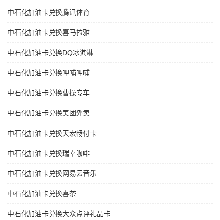
中石化加油卡兑换腾讯体育
中石化加油卡兑换喜马拉雅
中石化加油卡兑换DQ冰淇淋
中石化加油卡兑换呷哺呷哺
中石化加油卡兑换曹操专车
中石化加油卡兑换美团外卖
中石化加油卡兑换天宏畅付卡
中石化加油卡兑换瑞幸咖啡
中石化加油卡兑换网易云音乐
中石化加油卡兑换喜茶
中石化加油卡兑换大众点评礼品卡