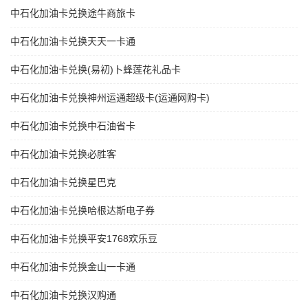
中石化加油卡兑换途牛商旅卡
中石化加油卡兑换天天一卡通
中石化加油卡兑换(易初)卜蜂莲花礼品卡
中石化加油卡兑换神州运通超级卡(运通网购卡)
中石化加油卡兑换中石油省卡
中石化加油卡兑换必胜客
中石化加油卡兑换星巴克
中石化加油卡兑换哈根达斯电子券
中石化加油卡兑换平安1768欢乐豆
中石化加油卡兑换金山一卡通
中石化加油卡兑换汉购通