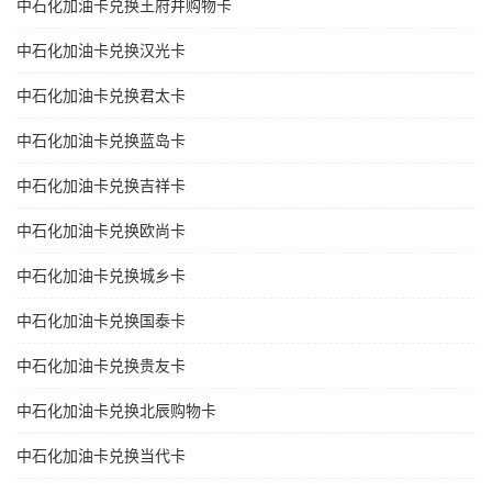
中石化加油卡兑换王府井购物卡
中石化加油卡兑换汉光卡
中石化加油卡兑换君太卡
中石化加油卡兑换蓝岛卡
中石化加油卡兑换吉祥卡
中石化加油卡兑换欧尚卡
中石化加油卡兑换城乡卡
中石化加油卡兑换国泰卡
中石化加油卡兑换贵友卡
中石化加油卡兑换北辰购物卡
中石化加油卡兑换当代卡