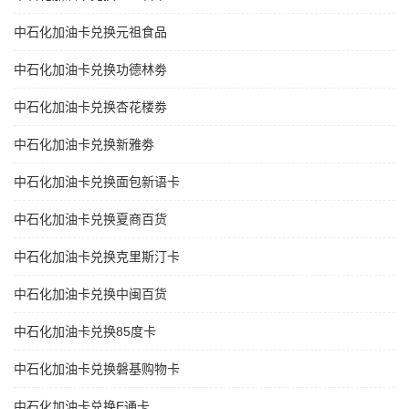
中石化加油卡兑换元祖食品
中石化加油卡兑换功德林劵
中石化加油卡兑换杏花楼劵
中石化加油卡兑换新雅劵
中石化加油卡兑换面包新语卡
中石化加油卡兑换夏商百货
中石化加油卡兑换克里斯汀卡
中石化加油卡兑换中闽百货
中石化加油卡兑换85度卡
中石化加油卡兑换磐基购物卡
中石化加油卡兑换E通卡