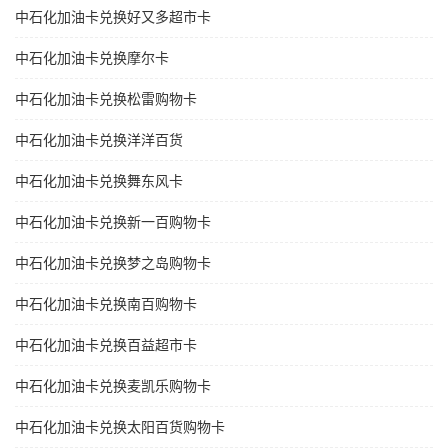
中石化加油卡兑换好又多超市卡
中石化加油卡兑换摩尔卡
中石化加油卡兑换松雷购物卡
中石化加油卡兑换洋洋百货
中石化加油卡兑换舞东风卡
中石化加油卡兑换新一百购物卡
中石化加油卡兑换梦之岛购物卡
中石化加油卡兑换南百购物卡
中石化加油卡兑换百益超市卡
中石化加油卡兑换麦凯乐购物卡
中石化加油卡兑换太阳百货购物卡