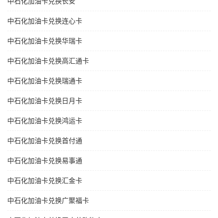
中石化加油卡兑换长安
中石化加油卡兑换连心卡
中石化加油卡兑换华瑞卡
中石化加油卡兑换高汇通卡
中石化加油卡兑换瑞通卡
中石化加油卡兑换日月卡
中石化加油卡兑换鸿运卡
中石化加油卡兑换首付通
中石化加油卡兑换易事通
中石化加油卡兑换汇金卡
中石化加油卡兑换广聚福卡