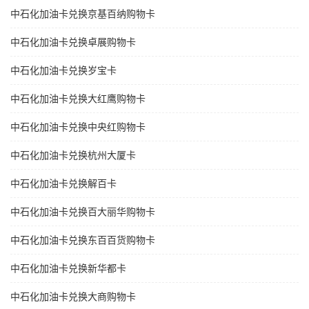
中石化加油卡兑换京基百纳购物卡
中石化加油卡兑换卓展购物卡
中石化加油卡兑换岁宝卡
中石化加油卡兑换大红鹰购物卡
中石化加油卡兑换中央红购物卡
中石化加油卡兑换杭州大厦卡
中石化加油卡兑换解百卡
中石化加油卡兑换百大丽华购物卡
中石化加油卡兑换东百百货购物卡
中石化加油卡兑换新华都卡
中石化加油卡兑换大商购物卡