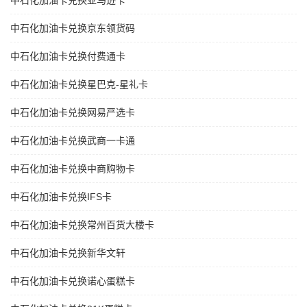
中石化加油卡兑换亚马逊卡
中石化加油卡兑换京东领货码
中石化加油卡兑换付费通卡
中石化加油卡兑换星巴克-星礼卡
中石化加油卡兑换网易严选卡
中石化加油卡兑换武商一卡通
中石化加油卡兑换中商购物卡
中石化加油卡兑换IFS卡
中石化加油卡兑换常州百货大楼卡
中石化加油卡兑换新华文轩
中石化加油卡兑换诺心蛋糕卡