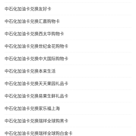
中石化加油卡兑换友好卡
中石化加油卡兑换汇嘉购物卡
中石化加油卡兑换西太华购物卡
中石化加油卡兑换世纪金花购物卡
中石化加油卡兑换中大国际购物卡
中石化加油卡兑换本来生活
中石化加油卡兑换天天果园礼品卡
中石化加油卡兑换易果生鲜礼品卡
中石化加油卡兑换家乐福上海
中石化加油卡兑换瑞祥全球购黑卡
中石化加油卡兑换瑞祥全球购白金卡