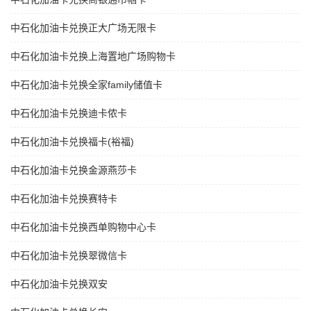
中石化加油卡兑换正大广场无限卡
中石化加油卡兑换上海置地广场购物卡
中石化加油卡兑换全家family储值卡
中石化加油卡兑换迪卡侬卡
中石化加油卡兑换福卡(裕福)
中石化加油卡兑换金源燕莎卡
中石化加油卡兑换赛特卡
中石化加油卡兑换西单购物中心卡
中石化加油卡兑换翠微信卡
中石化加油卡兑换双安