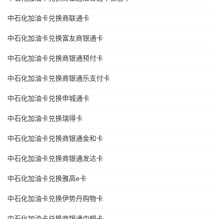
中石化加油卡兑换商联通卡
中石化加油卡兑换富友商银通卡
中石化加油卡兑换商银通预付卡
中石化加油卡兑换商银通乐支付卡
中石化加油卡兑换申城通卡
中石化加油卡兑换瑞得卡
中石化加油卡兑换商银通金和卡
中石化加油卡兑换商银通发达卡
中石化加油卡兑换雅高e卡
中石化加油卡兑换伊势丹购物卡
中石化加油卡兑换商银通巾帼卡