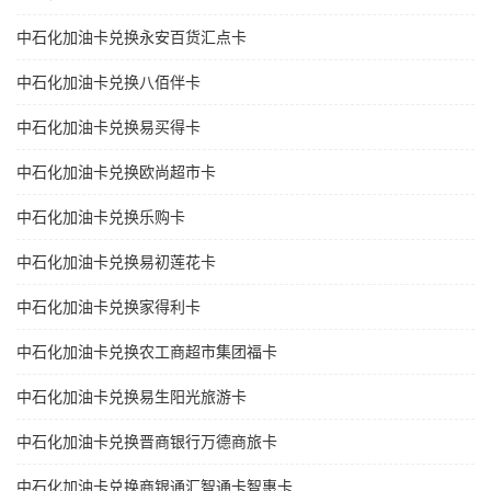
中石化加油卡兑换永安百货汇点卡
中石化加油卡兑换八佰伴卡
中石化加油卡兑换易买得卡
中石化加油卡兑换欧尚超市卡
中石化加油卡兑换乐购卡
中石化加油卡兑换易初莲花卡
中石化加油卡兑换家得利卡
中石化加油卡兑换农工商超市集团福卡
中石化加油卡兑换易生阳光旅游卡
中石化加油卡兑换晋商银行万德商旅卡
中石化加油卡兑换商银通汇智通卡智惠卡