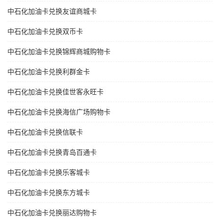
中石化加油卡兑换友谊商城卡
中石化加油卡兑换双币卡
中石化加油卡兑换锦辉商城购物卡
中石化加油卡兑换利群金卡
中石化加油卡兑换佳世客永旺卡
中石化加油卡兑换海信广场购物卡
中石化加油卡兑换信联卡
中石化加油卡兑换青岛百通卡
中石化加油卡兑换乐客城卡
中石化加油卡兑换东方城卡
中石化加油卡兑换丽达购物卡