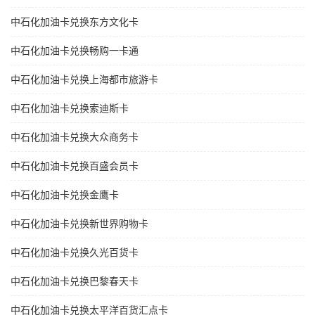
中石化加油卡兑换东方文化卡
中石化加油卡兑换畅购一卡通
中石化加油卡兑换上海都市旅游卡
中石化加油卡兑换索迪斯卡
中石化加油卡兑换大众商务卡
中石化加油卡兑换百盛会员卡
中石化加油卡兑换金鹰卡
中石化加油卡兑换新世界购物卡
中石化加油卡兑换久光百货卡
中石化加油卡兑换巴黎春天卡
中石化加油卡兑换太平洋百货汇点卡