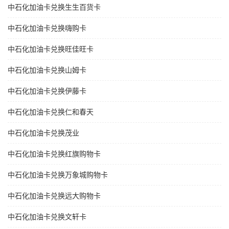
中石化加油卡兑换生生百货卡
中石化加油卡兑换嗨购卡
中石化加油卡兑换旺佳旺卡
中石化加油卡兑换山姆卡
中石化加油卡兑换伊藤卡
中石化加油卡兑换仁和春天
中石化加油卡兑换茂业
中石化加油卡兑换红旗购物卡
中石化加油卡兑换万象城购物卡
中石化加油卡兑换远大购物卡
中石化加油卡兑换文轩卡