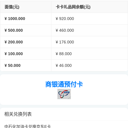
面值(元)
卡卡礼品网余额(元)
¥ 1000.000
¥ 920.000
¥ 500.000
¥ 460.000
¥ 200.000
¥ 176.000
¥ 100.000
¥ 88.000
¥ 50.000
¥ 46.000
商银通预付卡
相关兑换列表
中石化加油卡兑换京东E卡