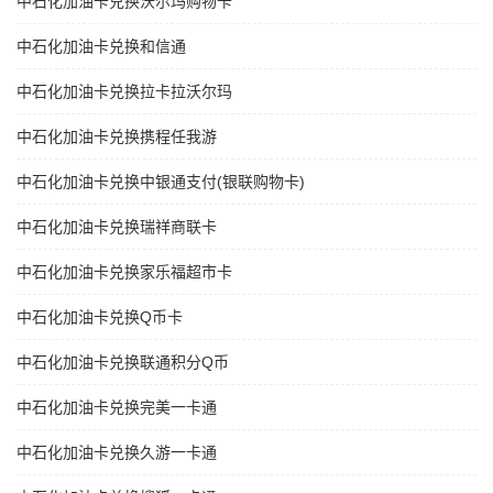
中石化加油卡兑换沃尔玛购物卡
中石化加油卡兑换和信通
中石化加油卡兑换拉卡拉沃尔玛
中石化加油卡兑换携程任我游
中石化加油卡兑换中银通支付(银联购物卡)
中石化加油卡兑换瑞祥商联卡
中石化加油卡兑换家乐福超市卡
中石化加油卡兑换Q币卡
中石化加油卡兑换联通积分Q币
中石化加油卡兑换完美一卡通
中石化加油卡兑换久游一卡通