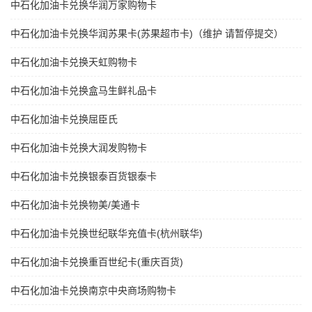
中石化加油卡兑换华润万家购物卡
中石化加油卡兑换华润苏果卡(苏果超市卡)（维护 请暂停提交）
中石化加油卡兑换天虹购物卡
中石化加油卡兑换盒马生鲜礼品卡
中石化加油卡兑换屈臣氏
中石化加油卡兑换大润发购物卡
中石化加油卡兑换银泰百货银泰卡
中石化加油卡兑换物美/美通卡
中石化加油卡兑换世纪联华充值卡(杭州联华)
中石化加油卡兑换重百世纪卡(重庆百货)
中石化加油卡兑换南京中央商场购物卡