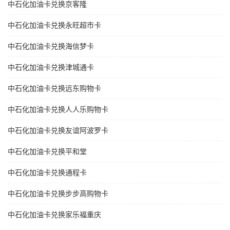
中石化加油卡兑换京客隆
中石化加油卡兑换永旺超市卡
中石化加油卡兑换海信梦卡
中石化加油卡兑换津城通卡
中石化加油卡兑换远东购物卡
中石化加油卡兑换人人乐购物卡
中石化加油卡兑换友谊阿波罗卡
中石化加油卡兑换平和堂
中石化加油卡兑换通程卡
中石化加油卡兑换步步高购物卡
中石化加油卡兑换家乐福重庆