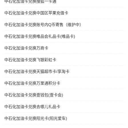
中石化加油卡兑换搜狐一卡通
中石化加油卡兑换中国区苹果充值卡
中石化加油卡兑换账号内Q币寄售（维护中）
中石化加油卡兑换唯品会礼品卡(唯品卡)
中石化加油卡兑换万商卡
中石化加油卡兑换飞银彩虹卡
中石化加油卡兑换天猫超市卡/享淘卡
中石化加油卡兑换万里通积分卡
中石化加油卡兑换壹钱包(壹卡会)
中石化加油卡兑换去哪儿礼品卡
中石化加油卡兑换阳光卡(阳光爱车)