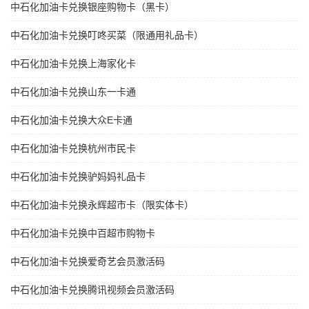
中石化加油卡兑换银座购物卡（黑卡）
中石化加油卡兑换叮咚买菜（限通用礼品卡）
中石化加油卡兑换上海家化卡
中石化加油卡兑换山东一卡通
中石化加油卡兑换大众E卡通
中石化加油卡兑换杭州市民卡
中石化加油卡兑换驴妈妈礼品卡
中石化加油卡兑换永辉超市卡（限实体卡）
中石化加油卡兑换中百超市购物卡
中石化加油卡兑换爱奇艺会员激活码
中石化加油卡兑换腾讯视频会员激活码