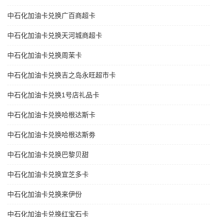
中石化加油卡兑换广百商超卡
中石化加油卡兑换天河城商超卡
中石化加油卡兑换周茉卡
中石化加油卡兑换吉之岛永旺超市卡
中石化加油卡兑换1号店礼品卡
中石化加油卡兑换哈根达斯卡
中石化加油卡兑换哈根达斯劵
中石化加油卡兑换巴黎贝甜
中石化加油卡兑换宜芝多卡
中石化加油卡兑换来伊份
中石化加油卡兑换红宝石卡