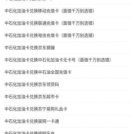
中石化加油卡兑换移动充值卡（面值千万别选错）
中石化加油卡兑换联通充值卡（面值千万别选错）
中石化加油卡兑换电信充值卡（面值千万别选错）
中石化加油卡兑换京东钢镚
中石化加油卡兑换中石化加油卡无卡号（面值千万别选错）
中石化加油卡兑换中石油全国充值卡
中石化加油卡兑换京东领货码
中石化加油卡兑换京东超市卡
中石化加油卡兑换苏宁易购礼品卡
中石化加油卡兑换骏网一卡通
中石化加油卡兑换骏网乐充