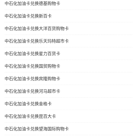
中石化加油卡兑换德基购物卡
中石化加油卡兑换新百卡
中石化加油卡兑换大洋百货购物卡
中石化加油卡兑换乐天玛特超市卡
中石化加油卡兑换星力百货卡
中石化加油卡兑换国贸购物卡
中石化加油卡兑换宾隆购物卡
中石化加油卡兑换河马超市卡
中石化加油卡兑换金格卡
中石化加油卡兑换昆百大卡
中石化加油卡兑换望海国际购物卡