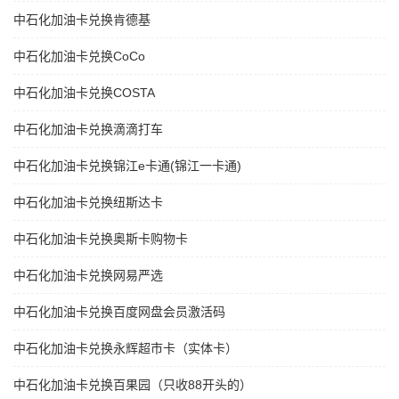
中石化加油卡兑换肯德基
中石化加油卡兑换CoCo
中石化加油卡兑换COSTA
中石化加油卡兑换滴滴打车
中石化加油卡兑换锦江e卡通(锦江一卡通)
中石化加油卡兑换纽斯达卡
中石化加油卡兑换奥斯卡购物卡
中石化加油卡兑换网易严选
中石化加油卡兑换百度网盘会员激活码
中石化加油卡兑换永辉超市卡（实体卡）
中石化加油卡兑换百果园（只收88开头的）