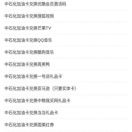
中石化加油卡兑换优酷会员激活码
中石化加油卡兑换搜狐视频
中石化加油卡兑换芒果TV
中石化加油卡兑换QQ音乐
中石化加油卡兑换酷狗音乐
中石化加油卡兑换周黑鸭
中石化加油卡兑换一号店礼品卡
中石化加油卡兑换亚马逊（只要实体卡）
中石化加油卡兑换中粮我买网礼品卡
中石化加油卡兑换当当礼品卡
中石化加油卡兑换国美红券