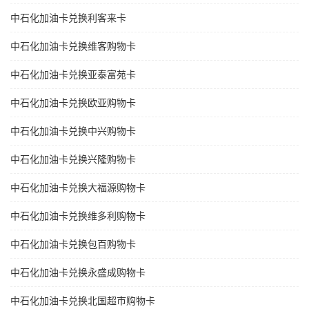
中石化加油卡兑换利客来卡
中石化加油卡兑换维客购物卡
中石化加油卡兑换亚泰富苑卡
中石化加油卡兑换欧亚购物卡
中石化加油卡兑换中兴购物卡
中石化加油卡兑换兴隆购物卡
中石化加油卡兑换大福源购物卡
中石化加油卡兑换维多利购物卡
中石化加油卡兑换包百购物卡
中石化加油卡兑换永盛成购物卡
中石化加油卡兑换北国超市购物卡