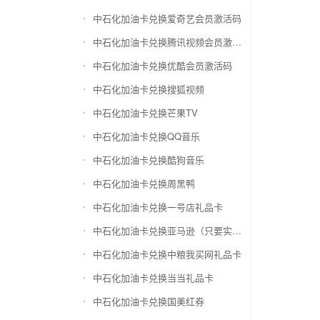
中石化加油卡兑换爱奇艺会员激活码
中石化加油卡兑换腾讯视频会员激活码
中石化加油卡兑换优酷会员激活码
中石化加油卡兑换搜狐视频
中石化加油卡兑换芒果TV
中石化加油卡兑换QQ音乐
中石化加油卡兑换酷狗音乐
中石化加油卡兑换周黑鸭
中石化加油卡兑换一号店礼品卡
中石化加油卡兑换亚马逊（只要实体卡）
中石化加油卡兑换中粮我买网礼品卡
中石化加油卡兑换当当礼品卡
中石化加油卡兑换国美红券