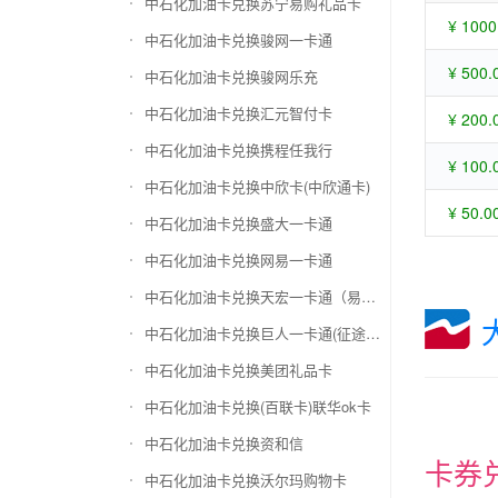
中石化加油卡兑换苏宁易购礼品卡
¥ 1000
中石化加油卡兑换骏网一卡通
¥ 500.
中石化加油卡兑换骏网乐充
中石化加油卡兑换汇元智付卡
¥ 200.
中石化加油卡兑换携程任我行
¥ 100.
中石化加油卡兑换中欣卡(中欣通卡)
¥ 50.0
中石化加油卡兑换盛大一卡通
中石化加油卡兑换网易一卡通
中石化加油卡兑换天宏一卡通（易冲天宏卡）
中石化加油卡兑换巨人一卡通(征途卡)
中石化加油卡兑换美团礼品卡
中石化加油卡兑换(百联卡)联华ok卡
中石化加油卡兑换资和信
卡券
中石化加油卡兑换沃尔玛购物卡