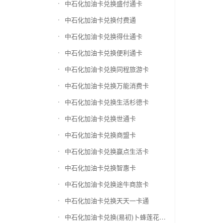
中石化加油卡兑换盛付通卡
中石化加油卡兑换付费通
中石化加油卡兑换得仕通卡
中石化加油卡兑换便利通卡
中石化加油卡兑换同程旅游卡
中石化加油卡兑换万能消费卡
中石化加油卡兑换生活杉德卡
中石化加油卡兑换世通卡
中石化加油卡兑换商盟卡
中石化加油卡兑换赢点生活卡
中石化加油卡兑换智惠卡
中石化加油卡兑换途牛商旅卡
中石化加油卡兑换天天一卡通
中石化加油卡兑换(易初)卜蜂莲花礼品卡