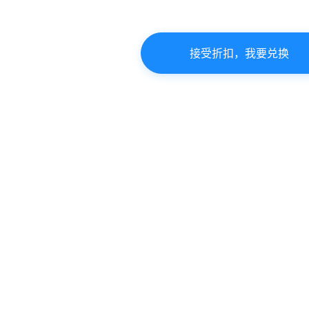
接受折扣，我要兑换