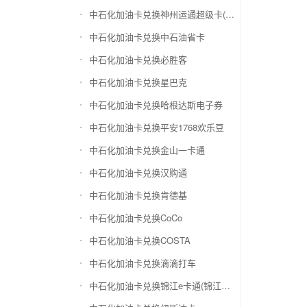
中石化加油卡兑换神州运通超级卡(运通网购卡)
中石化加油卡兑换中石油省卡
中石化加油卡兑换必胜客
中石化加油卡兑换星巴克
中石化加油卡兑换哈根达斯电子券
中石化加油卡兑换平安1768欢乐豆
中石化加油卡兑换金山一卡通
中石化加油卡兑换汉购通
中石化加油卡兑换肯德基
中石化加油卡兑换CoCo
中石化加油卡兑换COSTA
中石化加油卡兑换滴滴打车
中石化加油卡兑换锦江e卡通(锦江一卡通)