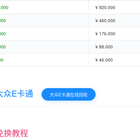
.000
¥ 920.000
000
¥ 460.000
000
¥ 176.000
000
¥ 88.000
00
¥ 46.000
大众E卡通
大众E卡通在线回收
兑换教程