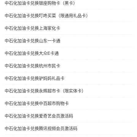
中石化加油卡兑换银座购物卡（黑卡）
中石化加油卡兑换叮咚买菜（限通用礼品卡）
中石化加油卡兑换上海家化卡
中石化加油卡兑换山东一卡通
中石化加油卡兑换大众E卡通
中石化加油卡兑换杭州市民卡
中石化加油卡兑换驴妈妈礼品卡
中石化加油卡兑换永辉超市卡（限实体卡）
中石化加油卡兑换中百超市购物卡
中石化加油卡兑换爱奇艺会员激活码
中石化加油卡兑换腾讯视频会员激活码