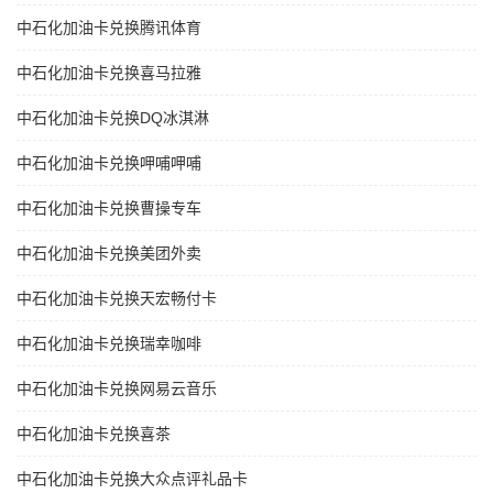
中石化加油卡兑换腾讯体育
中石化加油卡兑换喜马拉雅
中石化加油卡兑换DQ冰淇淋
中石化加油卡兑换呷哺呷哺
中石化加油卡兑换曹操专车
中石化加油卡兑换美团外卖
中石化加油卡兑换天宏畅付卡
中石化加油卡兑换瑞幸咖啡
中石化加油卡兑换网易云音乐
中石化加油卡兑换喜茶
中石化加油卡兑换大众点评礼品卡