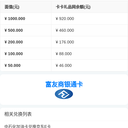
面值(元)
卡卡礼品网余额(元)
¥ 1000.000
¥ 920.000
¥ 500.000
¥ 460.000
¥ 200.000
¥ 176.000
¥ 100.000
¥ 88.000
¥ 50.000
¥ 46.000
富友商银通卡
相关兑换列表
中石化加油卡兑换京东E卡