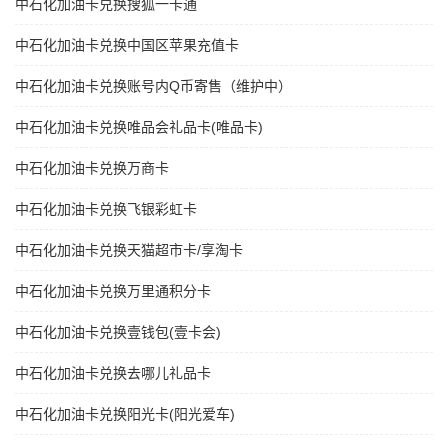
中石化加油卡兑换搜狐一卡通
中石化加油卡兑换中国区苹果充值卡
中石化加油卡兑换账号内Q币寄售（维护中）
中石化加油卡兑换唯品会礼品卡(唯品卡)
中石化加油卡兑换万商卡
中石化加油卡兑换飞银彩虹卡
中石化加油卡兑换天猫超市卡/享淘卡
中石化加油卡兑换万里通积分卡
中石化加油卡兑换壹钱包(壹卡会)
中石化加油卡兑换去哪儿礼品卡
中石化加油卡兑换阳光卡(阳光爱车)