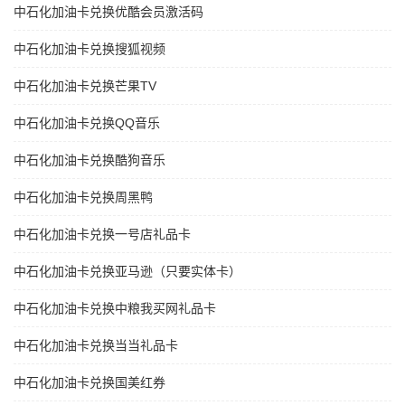
中石化加油卡兑换优酷会员激活码
中石化加油卡兑换搜狐视频
中石化加油卡兑换芒果TV
中石化加油卡兑换QQ音乐
中石化加油卡兑换酷狗音乐
中石化加油卡兑换周黑鸭
中石化加油卡兑换一号店礼品卡
中石化加油卡兑换亚马逊（只要实体卡）
中石化加油卡兑换中粮我买网礼品卡
中石化加油卡兑换当当礼品卡
中石化加油卡兑换国美红券