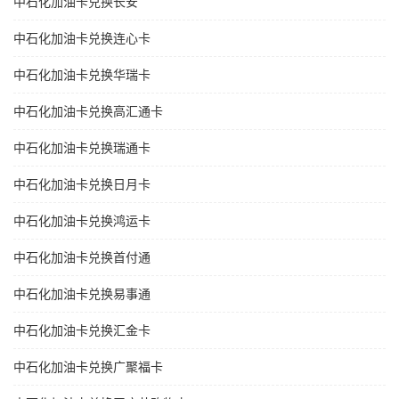
中石化加油卡兑换长安
中石化加油卡兑换连心卡
中石化加油卡兑换华瑞卡
中石化加油卡兑换高汇通卡
中石化加油卡兑换瑞通卡
中石化加油卡兑换日月卡
中石化加油卡兑换鸿运卡
中石化加油卡兑换首付通
中石化加油卡兑换易事通
中石化加油卡兑换汇金卡
中石化加油卡兑换广聚福卡