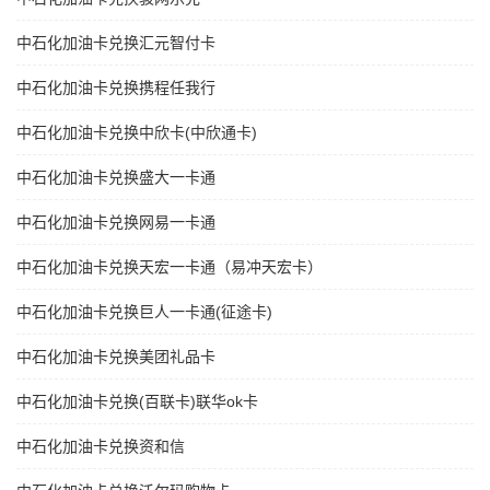
中石化加油卡兑换汇元智付卡
中石化加油卡兑换携程任我行
中石化加油卡兑换中欣卡(中欣通卡)
中石化加油卡兑换盛大一卡通
中石化加油卡兑换网易一卡通
中石化加油卡兑换天宏一卡通（易冲天宏卡）
中石化加油卡兑换巨人一卡通(征途卡)
中石化加油卡兑换美团礼品卡
中石化加油卡兑换(百联卡)联华ok卡
中石化加油卡兑换资和信