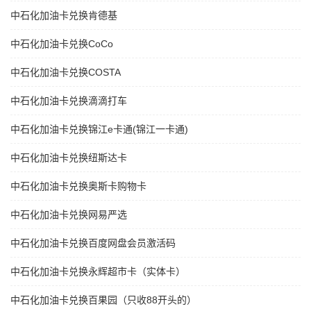
中石化加油卡兑换肯德基
中石化加油卡兑换CoCo
中石化加油卡兑换COSTA
中石化加油卡兑换滴滴打车
中石化加油卡兑换锦江e卡通(锦江一卡通)
中石化加油卡兑换纽斯达卡
中石化加油卡兑换奥斯卡购物卡
中石化加油卡兑换网易严选
中石化加油卡兑换百度网盘会员激活码
中石化加油卡兑换永辉超市卡（实体卡）
中石化加油卡兑换百果园（只收88开头的）