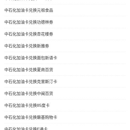
中石化加油卡兑换元祖食品
中石化加油卡兑换功德林劵
中石化加油卡兑换杏花楼劵
中石化加油卡兑换新雅劵
中石化加油卡兑换面包新语卡
中石化加油卡兑换夏商百货
中石化加油卡兑换克里斯汀卡
中石化加油卡兑换中闽百货
中石化加油卡兑换85度卡
中石化加油卡兑换磐基购物卡
中石化加油卡兑换E通卡