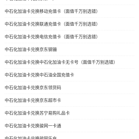
中石化加油卡兑换移动充值卡（面值千万别选错）
中石化加油卡兑换联通充值卡（面值千万别选错）
中石化加油卡兑换电信充值卡（面值千万别选错）
中石化加油卡兑换京东钢镚
中石化加油卡兑换中石化加油卡无卡号（面值千万别选错）
中石化加油卡兑换中石油全国充值卡
中石化加油卡兑换京东领货码
中石化加油卡兑换京东超市卡
中石化加油卡兑换苏宁易购礼品卡
中石化加油卡兑换骏网一卡通
中石化加油卡兑换骏网乐充