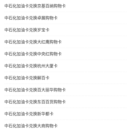
中石化加油卡兑换京基百纳购物卡
中石化加油卡兑换卓展购物卡
中石化加油卡兑换岁宝卡
中石化加油卡兑换大红鹰购物卡
中石化加油卡兑换中央红购物卡
中石化加油卡兑换杭州大厦卡
中石化加油卡兑换解百卡
中石化加油卡兑换百大丽华购物卡
中石化加油卡兑换东百百货购物卡
中石化加油卡兑换新华都卡
中石化加油卡兑换大商购物卡