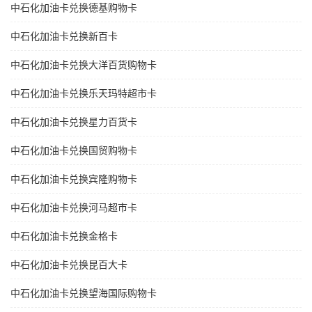
中石化加油卡兑换德基购物卡
中石化加油卡兑换新百卡
中石化加油卡兑换大洋百货购物卡
中石化加油卡兑换乐天玛特超市卡
中石化加油卡兑换星力百货卡
中石化加油卡兑换国贸购物卡
中石化加油卡兑换宾隆购物卡
中石化加油卡兑换河马超市卡
中石化加油卡兑换金格卡
中石化加油卡兑换昆百大卡
中石化加油卡兑换望海国际购物卡