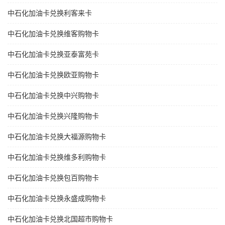
中石化加油卡兑换利客来卡
中石化加油卡兑换维客购物卡
中石化加油卡兑换亚泰富苑卡
中石化加油卡兑换欧亚购物卡
中石化加油卡兑换中兴购物卡
中石化加油卡兑换兴隆购物卡
中石化加油卡兑换大福源购物卡
中石化加油卡兑换维多利购物卡
中石化加油卡兑换包百购物卡
中石化加油卡兑换永盛成购物卡
中石化加油卡兑换北国超市购物卡