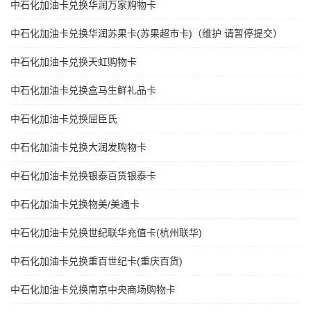
中石化加油卡兑换华润万家购物卡
中石化加油卡兑换华润苏果卡(苏果超市卡)（维护 请暂停提交）
中石化加油卡兑换天虹购物卡
中石化加油卡兑换盒马生鲜礼品卡
中石化加油卡兑换屈臣氏
中石化加油卡兑换大润发购物卡
中石化加油卡兑换银泰百货银泰卡
中石化加油卡兑换物美/美通卡
中石化加油卡兑换世纪联华充值卡(杭州联华)
中石化加油卡兑换重百世纪卡(重庆百货)
中石化加油卡兑换南京中央商场购物卡