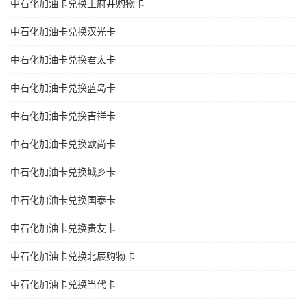
中石化加油卡兑换王府井购物卡
中石化加油卡兑换汉光卡
中石化加油卡兑换君太卡
中石化加油卡兑换蓝岛卡
中石化加油卡兑换吉祥卡
中石化加油卡兑换欧尚卡
中石化加油卡兑换城乡卡
中石化加油卡兑换国泰卡
中石化加油卡兑换贵友卡
中石化加油卡兑换北辰购物卡
中石化加油卡兑换当代卡