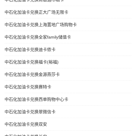
中石化加油卡兑换正大广场无限卡
中石化加油卡兑换上海置地广场购物卡
中石化加油卡兑换全家family储值卡
中石化加油卡兑换迪卡侬卡
中石化加油卡兑换福卡(裕福)
中石化加油卡兑换金源燕莎卡
中石化加油卡兑换赛特卡
中石化加油卡兑换西单购物中心卡
中石化加油卡兑换翠微信卡
中石化加油卡兑换双安