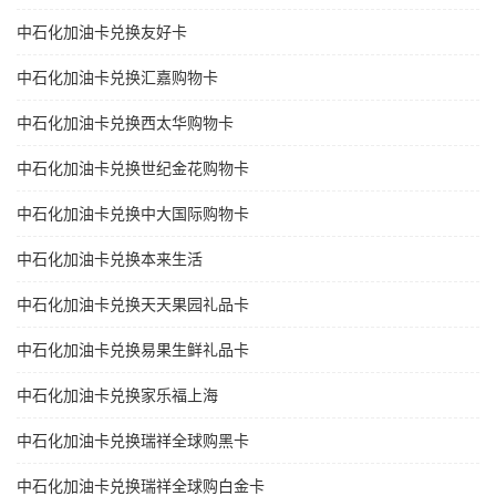
中石化加油卡兑换友好卡
中石化加油卡兑换汇嘉购物卡
中石化加油卡兑换西太华购物卡
中石化加油卡兑换世纪金花购物卡
中石化加油卡兑换中大国际购物卡
中石化加油卡兑换本来生活
中石化加油卡兑换天天果园礼品卡
中石化加油卡兑换易果生鲜礼品卡
中石化加油卡兑换家乐福上海
中石化加油卡兑换瑞祥全球购黑卡
中石化加油卡兑换瑞祥全球购白金卡