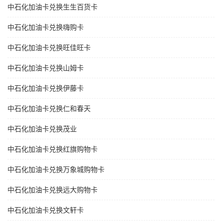
中石化加油卡兑换生生百货卡
中石化加油卡兑换嗨购卡
中石化加油卡兑换旺佳旺卡
中石化加油卡兑换山姆卡
中石化加油卡兑换伊藤卡
中石化加油卡兑换仁和春天
中石化加油卡兑换茂业
中石化加油卡兑换红旗购物卡
中石化加油卡兑换万象城购物卡
中石化加油卡兑换远大购物卡
中石化加油卡兑换文轩卡