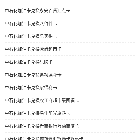
中石化加油卡兑换永安百货汇点卡
中石化加油卡兑换八佰伴卡
中石化加油卡兑换易买得卡
中石化加油卡兑换欧尚超市卡
中石化加油卡兑换乐购卡
中石化加油卡兑换易初莲花卡
中石化加油卡兑换家得利卡
中石化加油卡兑换农工商超市集团福卡
中石化加油卡兑换易生阳光旅游卡
中石化加油卡兑换晋商银行万德商旅卡
中石化加油卡兑换商银通汇智通卡智惠卡