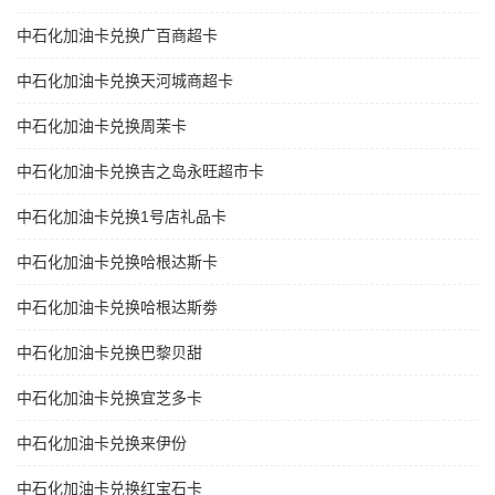
中石化加油卡兑换广百商超卡
中石化加油卡兑换天河城商超卡
中石化加油卡兑换周茉卡
中石化加油卡兑换吉之岛永旺超市卡
中石化加油卡兑换1号店礼品卡
中石化加油卡兑换哈根达斯卡
中石化加油卡兑换哈根达斯劵
中石化加油卡兑换巴黎贝甜
中石化加油卡兑换宜芝多卡
中石化加油卡兑换来伊份
中石化加油卡兑换红宝石卡