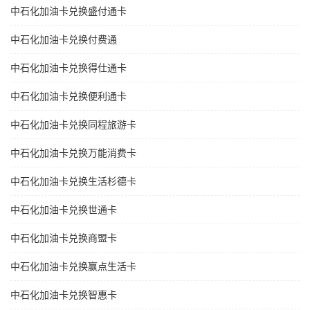
中石化加油卡兑换盛付通卡
中石化加油卡兑换付费通
中石化加油卡兑换得仕通卡
中石化加油卡兑换便利通卡
中石化加油卡兑换同程旅游卡
中石化加油卡兑换万能消费卡
中石化加油卡兑换生活杉德卡
中石化加油卡兑换世通卡
中石化加油卡兑换商盟卡
中石化加油卡兑换赢点生活卡
中石化加油卡兑换智惠卡