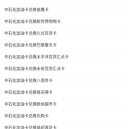
中石化加油卡兑换金鹰卡
中石化加油卡兑换新世界购物卡
中石化加油卡兑换久光百货卡
中石化加油卡兑换巴黎春天卡
中石化加油卡兑换太平洋百货汇点卡
中石化加油卡兑换永安百货汇点卡
中石化加油卡兑换八佰伴卡
中石化加油卡兑换易买得卡
中石化加油卡兑换欧尚超市卡
中石化加油卡兑换乐购卡
中石化加油卡兑换易初莲花卡