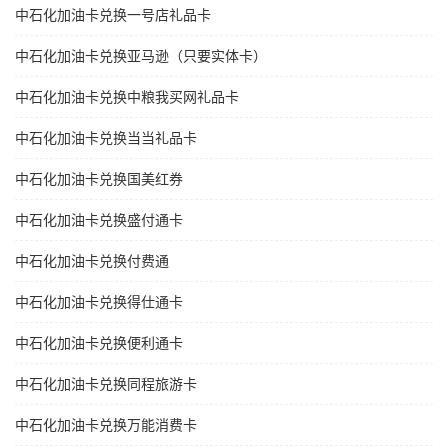
中石化加油卡兑换一号店礼品卡
中石化加油卡兑换亚马逊（只要实体卡）
中石化加油卡兑换中粮我买网礼品卡
中石化加油卡兑换当当礼品卡
中石化加油卡兑换国美红券
中石化加油卡兑换盛付通卡
中石化加油卡兑换付费通
中石化加油卡兑换得仕通卡
中石化加油卡兑换便利通卡
中石化加油卡兑换同程旅游卡
中石化加油卡兑换万能消费卡