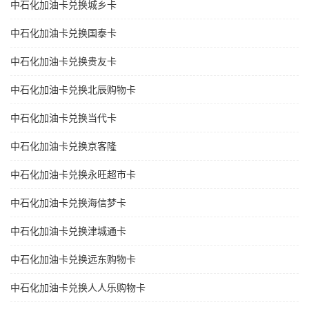
中石化加油卡兑换城乡卡
中石化加油卡兑换国泰卡
中石化加油卡兑换贵友卡
中石化加油卡兑换北辰购物卡
中石化加油卡兑换当代卡
中石化加油卡兑换京客隆
中石化加油卡兑换永旺超市卡
中石化加油卡兑换海信梦卡
中石化加油卡兑换津城通卡
中石化加油卡兑换远东购物卡
中石化加油卡兑换人人乐购物卡