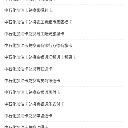
中石化加油卡兑换家得利卡
中石化加油卡兑换农工商超市集团福卡
中石化加油卡兑换易生阳光旅游卡
中石化加油卡兑换晋商银行万德商旅卡
中石化加油卡兑换商银通汇智通卡智惠卡
中石化加油卡兑换商联通卡
中石化加油卡兑换富友商银通卡
中石化加油卡兑换商银通预付卡
中石化加油卡兑换商银通乐支付卡
中石化加油卡兑换申城通卡
中石化加油卡兑换瑞得卡