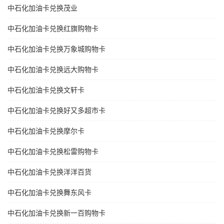
中石化加油卡兑换茂业
中石化加油卡兑换红旗购物卡
中石化加油卡兑换万象城购物卡
中石化加油卡兑换远大购物卡
中石化加油卡兑换文轩卡
中石化加油卡兑换好又多超市卡
中石化加油卡兑换摩尔卡
中石化加油卡兑换松雷购物卡
中石化加油卡兑换洋洋百货
中石化加油卡兑换舞东风卡
中石化加油卡兑换新一百购物卡