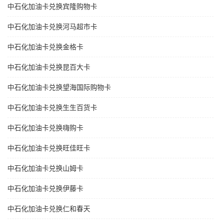
中石化加油卡兑换宾隆购物卡
中石化加油卡兑换河马超市卡
中石化加油卡兑换金格卡
中石化加油卡兑换昆百大卡
中石化加油卡兑换望海国际购物卡
中石化加油卡兑换生生百货卡
中石化加油卡兑换嗨购卡
中石化加油卡兑换旺佳旺卡
中石化加油卡兑换山姆卡
中石化加油卡兑换伊藤卡
中石化加油卡兑换仁和春天