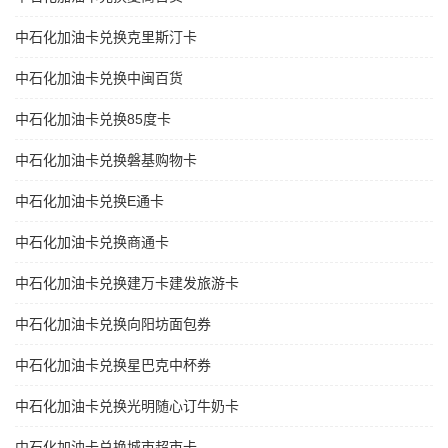
中石化加油卡兑换克里斯汀卡
中石化加油卡兑换中闽百货
中石化加油卡兑换85度卡
中石化加油卡兑换磐基购物卡
中石化加油卡兑换E通卡
中石化加油卡兑换商通卡
中石化加油卡兑换建万卡建发旅游卡
中石化加油卡兑换向阳坊面包券
中石化加油卡兑换星巴克中杯券
中石化加油卡兑换光明随心订牛奶卡
中石化加油卡兑换城市超市卡