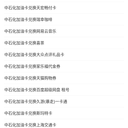
中石化加油卡兑换天宏畅付卡
中石化加油卡兑换瑞幸咖啡
中石化加油卡兑换网易云音乐
中石化加油卡兑换喜茶
中石化加油卡兑换大众点评礼品卡
中石化加油卡兑换家乐福代金券
中石化加油卡兑换天猫购物券
中石化加油卡兑换百度超级网盘 租号
中石化加油卡兑换久游(暴走)一卡通
中石化加油卡兑换斯玛特卡
中石化加油卡兑换上海交通卡