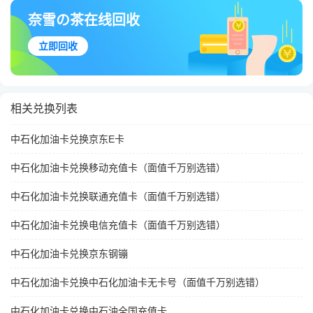
奈雪の茶在线回收
立即回收
相关兑换列表
中石化加油卡兑换京东E卡
中石化加油卡兑换移动充值卡（面值千万别选错）
中石化加油卡兑换联通充值卡（面值千万别选错）
中石化加油卡兑换电信充值卡（面值千万别选错）
中石化加油卡兑换京东钢镚
中石化加油卡兑换中石化加油卡无卡号（面值千万别选错）
中石化加油卡兑换中石油全国充值卡