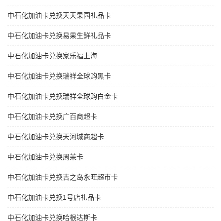
中石化加油卡兑换天天果园礼品卡
中石化加油卡兑换易果生鲜礼品卡
中石化加油卡兑换家乐福上海
中石化加油卡兑换瑞祥全球购黑卡
中石化加油卡兑换瑞祥全球购白金卡
中石化加油卡兑换广百商超卡
中石化加油卡兑换天河城商超卡
中石化加油卡兑换周茉卡
中石化加油卡兑换吉之岛永旺超市卡
中石化加油卡兑换1号店礼品卡
中石化加油卡兑换哈根达斯卡