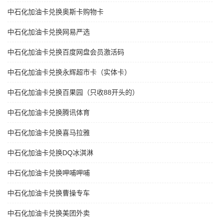
中石化加油卡兑换奥斯卡购物卡
中石化加油卡兑换网易严选
中石化加油卡兑换百度网盘会员激活码
中石化加油卡兑换永辉超市卡（实体卡）
中石化加油卡兑换百果园（只收88开头的）
中石化加油卡兑换腾讯体育
中石化加油卡兑换喜马拉雅
中石化加油卡兑换DQ冰淇淋
中石化加油卡兑换呷哺呷哺
中石化加油卡兑换曹操专车
中石化加油卡兑换美团外卖