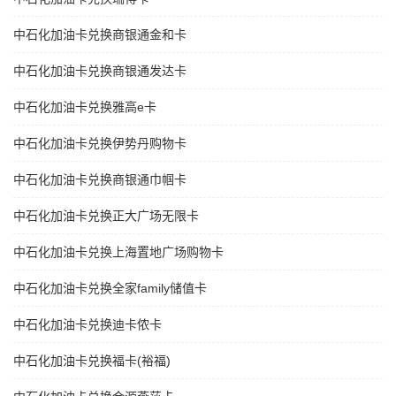
中石化加油卡兑换商银通金和卡
中石化加油卡兑换商银通发达卡
中石化加油卡兑换雅高e卡
中石化加油卡兑换伊势丹购物卡
中石化加油卡兑换商银通巾帼卡
中石化加油卡兑换正大广场无限卡
中石化加油卡兑换上海置地广场购物卡
中石化加油卡兑换全家family储值卡
中石化加油卡兑换迪卡侬卡
中石化加油卡兑换福卡(裕福)