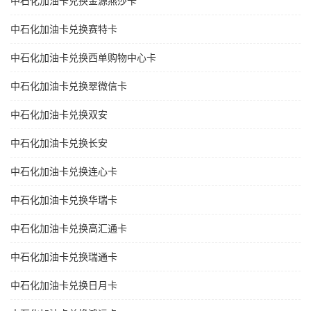
中石化加油卡兑换金源燕莎卡
中石化加油卡兑换赛特卡
中石化加油卡兑换西单购物中心卡
中石化加油卡兑换翠微信卡
中石化加油卡兑换双安
中石化加油卡兑换长安
中石化加油卡兑换连心卡
中石化加油卡兑换华瑞卡
中石化加油卡兑换高汇通卡
中石化加油卡兑换瑞通卡
中石化加油卡兑换日月卡