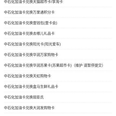
中石化加油卡兑换天猫超市卡/享淘卡
中石化加油卡兑换万里通积分卡
中石化加油卡兑换壹钱包(壹卡会)
中石化加油卡兑换去哪儿礼品卡
中石化加油卡兑换阳光卡(阳光爱车)
中石化加油卡兑换华润万家购物卡
中石化加油卡兑换华润苏果卡(苏果超市卡)（维护 请暂停提交）
中石化加油卡兑换天虹购物卡
中石化加油卡兑换盒马生鲜礼品卡
中石化加油卡兑换屈臣氏
中石化加油卡兑换大润发购物卡