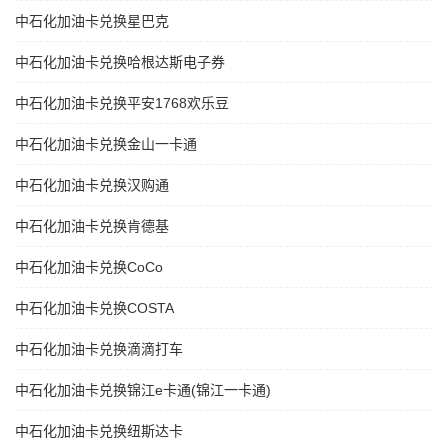
中石化加油卡兑换星巴克
中石化加油卡兑换哈根达斯电子券
中石化加油卡兑换平安1768欢乐豆
中石化加油卡兑换金山一卡通
中石化加油卡兑换汉购通
中石化加油卡兑换肯德基
中石化加油卡兑换CoCo
中石化加油卡兑换COSTA
中石化加油卡兑换滴滴打车
中石化加油卡兑换锦江e卡通(锦江一卡通)
中石化加油卡兑换纽斯达卡