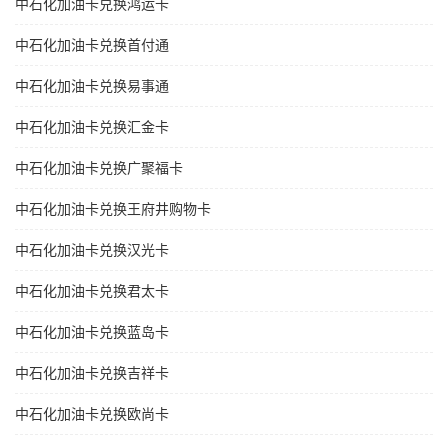
中石化加油卡兑换鸿运卡
中石化加油卡兑换首付通
中石化加油卡兑换易事通
中石化加油卡兑换汇金卡
中石化加油卡兑换广聚福卡
中石化加油卡兑换王府井购物卡
中石化加油卡兑换汉光卡
中石化加油卡兑换君太卡
中石化加油卡兑换蓝岛卡
中石化加油卡兑换吉祥卡
中石化加油卡兑换欧尚卡