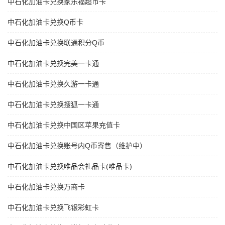
中石化加油卡兑换家乐福超市卡
中石化加油卡兑换Q币卡
中石化加油卡兑换联通积分Q币
中石化加油卡兑换完美一卡通
中石化加油卡兑换久游一卡通
中石化加油卡兑换搜狐一卡通
中石化加油卡兑换中国区苹果充值卡
中石化加油卡兑换账号内Q币寄售（维护中）
中石化加油卡兑换唯品会礼品卡(唯品卡)
中石化加油卡兑换万商卡
中石化加油卡兑换飞银彩虹卡