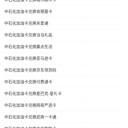
中石化加油卡兑换肯德基卡
中石化加油卡兑换关爱通
中石化加油卡兑换当当礼品
中石化加油卡兑换赢点生活
中石化加油卡兑换亚马逊卡
中石化加油卡兑换京东领货码
中石化加油卡兑换付费通卡
中石化加油卡兑换星巴克-星礼卡
中石化加油卡兑换网易严选卡
中石化加油卡兑换武商一卡通