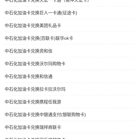
中石化加油卡兑换天宏一卡通（易冲天宏卡）
中石化加油卡兑换巨人一卡通(征途卡)
中石化加油卡兑换美团礼品卡
中石化加油卡兑换(百联卡)联华ok卡
中石化加油卡兑换资和信
中石化加油卡兑换沃尔玛购物卡
中石化加油卡兑换和信通
中石化加油卡兑换拉卡拉沃尔玛
中石化加油卡兑换携程任我游
中石化加油卡兑换中银通支付(银联购物卡)
中石化加油卡兑换瑞祥商联卡