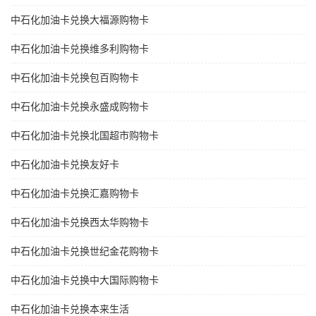
中石化加油卡兑换大福源购物卡
中石化加油卡兑换维多利购物卡
中石化加油卡兑换包百购物卡
中石化加油卡兑换永盛成购物卡
中石化加油卡兑换北国超市购物卡
中石化加油卡兑换友好卡
中石化加油卡兑换汇嘉购物卡
中石化加油卡兑换西太华购物卡
中石化加油卡兑换世纪金花购物卡
中石化加油卡兑换中大国际购物卡
中石化加油卡兑换本来生活