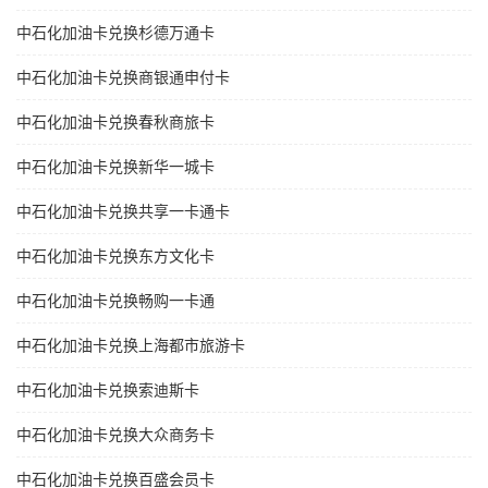
中石化加油卡兑换杉德万通卡
中石化加油卡兑换商银通申付卡
中石化加油卡兑换春秋商旅卡
中石化加油卡兑换新华一城卡
中石化加油卡兑换共享一卡通卡
中石化加油卡兑换东方文化卡
中石化加油卡兑换畅购一卡通
中石化加油卡兑换上海都市旅游卡
中石化加油卡兑换索迪斯卡
中石化加油卡兑换大众商务卡
中石化加油卡兑换百盛会员卡