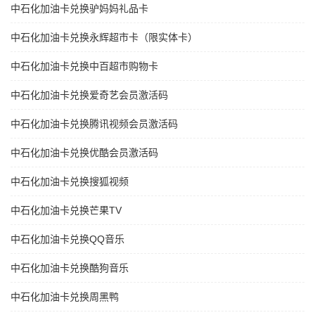
中石化加油卡兑换驴妈妈礼品卡
中石化加油卡兑换永辉超市卡（限实体卡）
中石化加油卡兑换中百超市购物卡
中石化加油卡兑换爱奇艺会员激活码
中石化加油卡兑换腾讯视频会员激活码
中石化加油卡兑换优酷会员激活码
中石化加油卡兑换搜狐视频
中石化加油卡兑换芒果TV
中石化加油卡兑换QQ音乐
中石化加油卡兑换酷狗音乐
中石化加油卡兑换周黑鸭