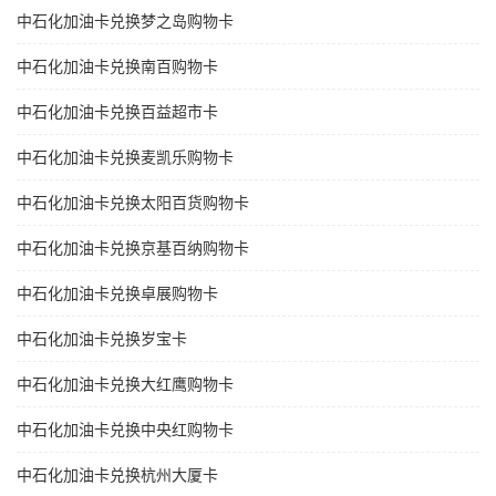
中石化加油卡兑换梦之岛购物卡
中石化加油卡兑换南百购物卡
中石化加油卡兑换百益超市卡
中石化加油卡兑换麦凯乐购物卡
中石化加油卡兑换太阳百货购物卡
中石化加油卡兑换京基百纳购物卡
中石化加油卡兑换卓展购物卡
中石化加油卡兑换岁宝卡
中石化加油卡兑换大红鹰购物卡
中石化加油卡兑换中央红购物卡
中石化加油卡兑换杭州大厦卡