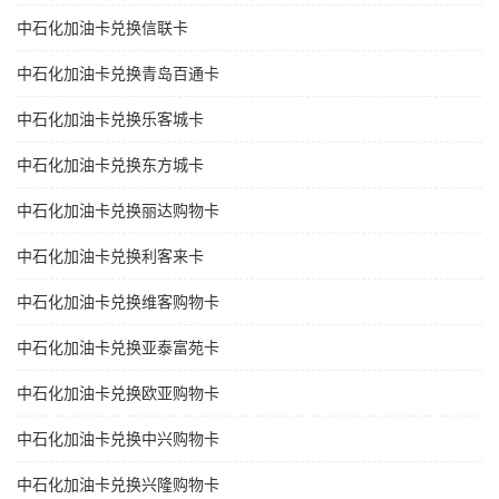
中石化加油卡兑换信联卡
中石化加油卡兑换青岛百通卡
中石化加油卡兑换乐客城卡
中石化加油卡兑换东方城卡
中石化加油卡兑换丽达购物卡
中石化加油卡兑换利客来卡
中石化加油卡兑换维客购物卡
中石化加油卡兑换亚泰富苑卡
中石化加油卡兑换欧亚购物卡
中石化加油卡兑换中兴购物卡
中石化加油卡兑换兴隆购物卡