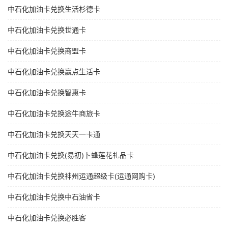
中石化加油卡兑换生活杉德卡
中石化加油卡兑换世通卡
中石化加油卡兑换商盟卡
中石化加油卡兑换赢点生活卡
中石化加油卡兑换智惠卡
中石化加油卡兑换途牛商旅卡
中石化加油卡兑换天天一卡通
中石化加油卡兑换(易初)卜蜂莲花礼品卡
中石化加油卡兑换神州运通超级卡(运通网购卡)
中石化加油卡兑换中石油省卡
中石化加油卡兑换必胜客