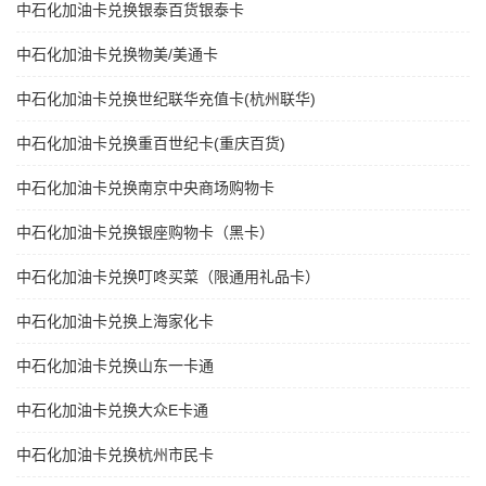
中石化加油卡兑换银泰百货银泰卡
中石化加油卡兑换物美/美通卡
中石化加油卡兑换世纪联华充值卡(杭州联华)
中石化加油卡兑换重百世纪卡(重庆百货)
中石化加油卡兑换南京中央商场购物卡
中石化加油卡兑换银座购物卡（黑卡）
中石化加油卡兑换叮咚买菜（限通用礼品卡）
中石化加油卡兑换上海家化卡
中石化加油卡兑换山东一卡通
中石化加油卡兑换大众E卡通
中石化加油卡兑换杭州市民卡