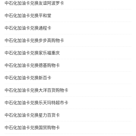
中石化加油卡兑换友谊阿波罗卡
中石化加油卡兑换平和堂
中石化加油卡兑换通程卡
中石化加油卡兑换步步高购物卡
中石化加油卡兑换家乐福重庆
中石化加油卡兑换德基购物卡
中石化加油卡兑换新百卡
中石化加油卡兑换大洋百货购物卡
中石化加油卡兑换乐天玛特超市卡
中石化加油卡兑换星力百货卡
中石化加油卡兑换国贸购物卡