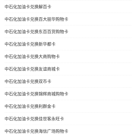
中石化加油卡兑换解百卡
中石化加油卡兑换百大丽华购物卡
中石化加油卡兑换东百百货购物卡
中石化加油卡兑换新华都卡
中石化加油卡兑换大商购物卡
中石化加油卡兑换友谊商城卡
中石化加油卡兑换双币卡
中石化加油卡兑换锦辉商城购物卡
中石化加油卡兑换利群金卡
中石化加油卡兑换佳世客永旺卡
中石化加油卡兑换海信广场购物卡