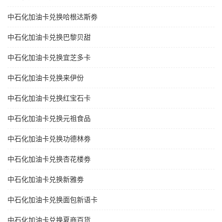
中石化加油卡兑换哈根达斯劵
中石化加油卡兑换巴黎贝甜
中石化加油卡兑换宜芝多卡
中石化加油卡兑换来伊份
中石化加油卡兑换红宝石卡
中石化加油卡兑换元祖食品
中石化加油卡兑换功德林劵
中石化加油卡兑换杏花楼劵
中石化加油卡兑换新雅劵
中石化加油卡兑换面包新语卡
中石化加油卡兑换夏商百货