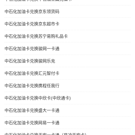
中石化加油卡兑换京东领货码
中石化加油卡兑换京东超市卡
中石化加油卡兑换苏宁易购礼品卡
中石化加油卡兑换骏网一卡通
中石化加油卡兑换骏网乐充
中石化加油卡兑换汇元智付卡
中石化加油卡兑换携程任我行
中石化加油卡兑换中欣卡(中欣通卡)
中石化加油卡兑换盛大一卡通
中石化加油卡兑换网易一卡通