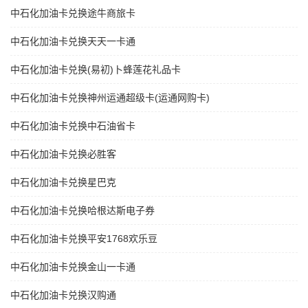
中石化加油卡兑换途牛商旅卡
中石化加油卡兑换天天一卡通
中石化加油卡兑换(易初)卜蜂莲花礼品卡
中石化加油卡兑换神州运通超级卡(运通网购卡)
中石化加油卡兑换中石油省卡
中石化加油卡兑换必胜客
中石化加油卡兑换星巴克
中石化加油卡兑换哈根达斯电子券
中石化加油卡兑换平安1768欢乐豆
中石化加油卡兑换金山一卡通
中石化加油卡兑换汉购通