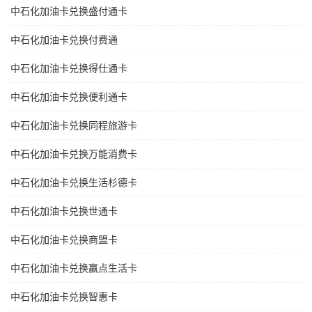
中石化加油卡兑换盛付通卡
中石化加油卡兑换付费通
中石化加油卡兑换得仕通卡
中石化加油卡兑换便利通卡
中石化加油卡兑换同程旅游卡
中石化加油卡兑换万能消费卡
中石化加油卡兑换生活杉德卡
中石化加油卡兑换世通卡
中石化加油卡兑换商盟卡
中石化加油卡兑换赢点生活卡
中石化加油卡兑换智惠卡