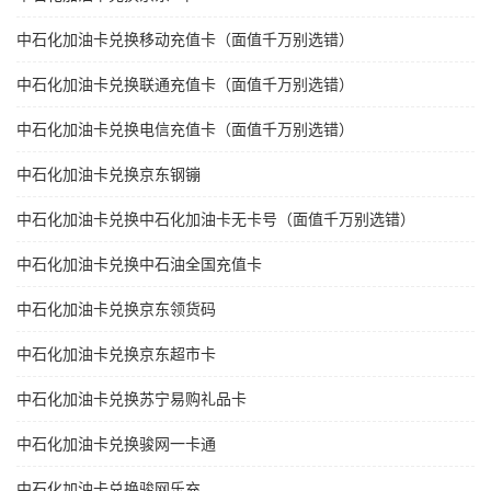
中石化加油卡兑换移动充值卡（面值千万别选错）
中石化加油卡兑换联通充值卡（面值千万别选错）
中石化加油卡兑换电信充值卡（面值千万别选错）
中石化加油卡兑换京东钢镚
中石化加油卡兑换中石化加油卡无卡号（面值千万别选错）
中石化加油卡兑换中石油全国充值卡
中石化加油卡兑换京东领货码
中石化加油卡兑换京东超市卡
中石化加油卡兑换苏宁易购礼品卡
中石化加油卡兑换骏网一卡通
中石化加油卡兑换骏网乐充