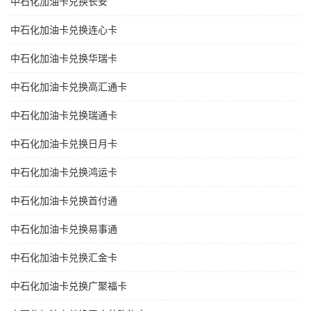
中石化加油卡兑换长安
中石化加油卡兑换连心卡
中石化加油卡兑换华瑞卡
中石化加油卡兑换高汇通卡
中石化加油卡兑换瑞通卡
中石化加油卡兑换日月卡
中石化加油卡兑换鸿运卡
中石化加油卡兑换首付通
中石化加油卡兑换易事通
中石化加油卡兑换汇金卡
中石化加油卡兑换广聚福卡