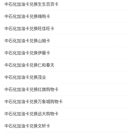
中石化加油卡兑换生生百货卡
中石化加油卡兑换嗨购卡
中石化加油卡兑换旺佳旺卡
中石化加油卡兑换山姆卡
中石化加油卡兑换伊藤卡
中石化加油卡兑换仁和春天
中石化加油卡兑换茂业
中石化加油卡兑换红旗购物卡
中石化加油卡兑换万象城购物卡
中石化加油卡兑换远大购物卡
中石化加油卡兑换文轩卡