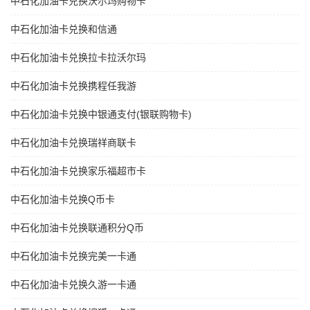
中石化加油卡兑换沃尔玛购物卡
中石化加油卡兑换和信通
中石化加油卡兑换拉卡拉沃尔玛
中石化加油卡兑换携程任我游
中石化加油卡兑换中银通支付(银联购物卡)
中石化加油卡兑换瑞祥商联卡
中石化加油卡兑换家乐福超市卡
中石化加油卡兑换Q币卡
中石化加油卡兑换联通积分Q币
中石化加油卡兑换完美一卡通
中石化加油卡兑换久游一卡通