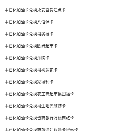
中石化加油卡兑换永安百货汇点卡
中石化加油卡兑换八佰伴卡
中石化加油卡兑换易买得卡
中石化加油卡兑换欧尚超市卡
中石化加油卡兑换乐购卡
中石化加油卡兑换易初莲花卡
中石化加油卡兑换家得利卡
中石化加油卡兑换农工商超市集团福卡
中石化加油卡兑换易生阳光旅游卡
中石化加油卡兑换晋商银行万德商旅卡
中石化加油卡兑换商银通汇智通卡智惠卡