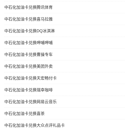
中石化加油卡兑换腾讯体育
中石化加油卡兑换喜马拉雅
中石化加油卡兑换DQ冰淇淋
中石化加油卡兑换呷哺呷哺
中石化加油卡兑换曹操专车
中石化加油卡兑换美团外卖
中石化加油卡兑换天宏畅付卡
中石化加油卡兑换瑞幸咖啡
中石化加油卡兑换网易云音乐
中石化加油卡兑换喜茶
中石化加油卡兑换大众点评礼品卡