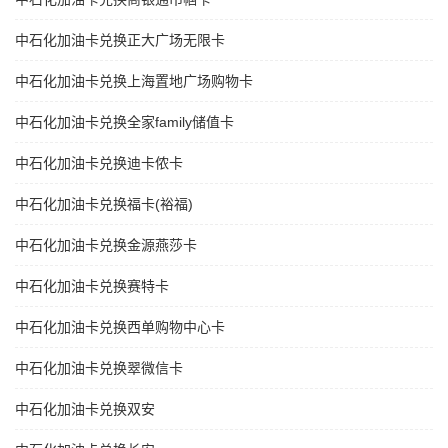
中石化加油卡兑换正大广场无限卡
中石化加油卡兑换上海置地广场购物卡
中石化加油卡兑换全家family储值卡
中石化加油卡兑换迪卡侬卡
中石化加油卡兑换福卡(裕福)
中石化加油卡兑换金源燕莎卡
中石化加油卡兑换赛特卡
中石化加油卡兑换西单购物中心卡
中石化加油卡兑换翠微信卡
中石化加油卡兑换双安