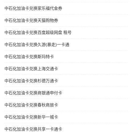
中石化加油卡兑换家乐福代金券
中石化加油卡兑换天猫购物券
中石化加油卡兑换百度超级网盘 租号
中石化加油卡兑换久游(暴走)一卡通
中石化加油卡兑换斯玛特卡
中石化加油卡兑换上海交通卡
中石化加油卡兑换杉德万通卡
中石化加油卡兑换商银通申付卡
中石化加油卡兑换春秋商旅卡
中石化加油卡兑换新华一城卡
中石化加油卡兑换共享一卡通卡