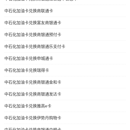
中石化加油卡兑换商联通卡
中石化加油卡兑换富友商银通卡
中石化加油卡兑换商银通预付卡
中石化加油卡兑换商银通乐支付卡
中石化加油卡兑换申城通卡
中石化加油卡兑换瑞得卡
中石化加油卡兑换商银通金和卡
中石化加油卡兑换商银通发达卡
中石化加油卡兑换雅高e卡
中石化加油卡兑换伊势丹购物卡
中石化加油卡兑换商银通巾帼卡