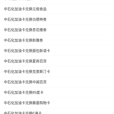
中石化加油卡兑换元祖食品
中石化加油卡兑换功德林劵
中石化加油卡兑换杏花楼劵
中石化加油卡兑换新雅劵
中石化加油卡兑换面包新语卡
中石化加油卡兑换夏商百货
中石化加油卡兑换克里斯汀卡
中石化加油卡兑换中闽百货
中石化加油卡兑换85度卡
中石化加油卡兑换磐基购物卡
中石化加油卡兑换E通卡