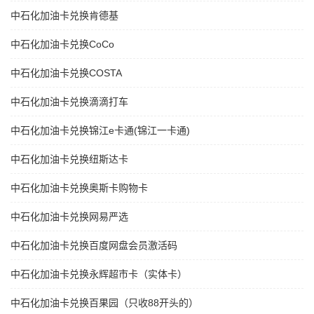
中石化加油卡兑换肯德基
中石化加油卡兑换CoCo
中石化加油卡兑换COSTA
中石化加油卡兑换滴滴打车
中石化加油卡兑换锦江e卡通(锦江一卡通)
中石化加油卡兑换纽斯达卡
中石化加油卡兑换奥斯卡购物卡
中石化加油卡兑换网易严选
中石化加油卡兑换百度网盘会员激活码
中石化加油卡兑换永辉超市卡（实体卡）
中石化加油卡兑换百果园（只收88开头的）