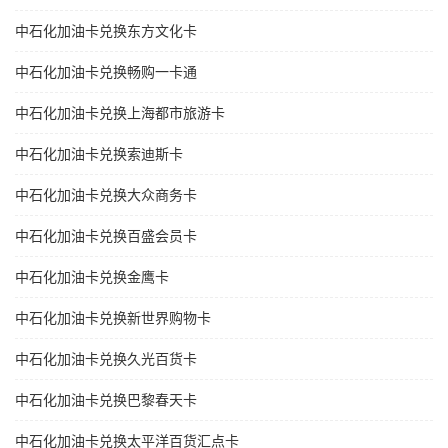
中石化加油卡兑换东方文化卡
中石化加油卡兑换畅购一卡通
中石化加油卡兑换上海都市旅游卡
中石化加油卡兑换索迪斯卡
中石化加油卡兑换大众商务卡
中石化加油卡兑换百盛会员卡
中石化加油卡兑换金鹰卡
中石化加油卡兑换新世界购物卡
中石化加油卡兑换久光百货卡
中石化加油卡兑换巴黎春天卡
中石化加油卡兑换太平洋百货汇点卡