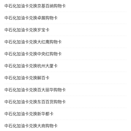
中石化加油卡兑换京基百纳购物卡
中石化加油卡兑换卓展购物卡
中石化加油卡兑换岁宝卡
中石化加油卡兑换大红鹰购物卡
中石化加油卡兑换中央红购物卡
中石化加油卡兑换杭州大厦卡
中石化加油卡兑换解百卡
中石化加油卡兑换百大丽华购物卡
中石化加油卡兑换东百百货购物卡
中石化加油卡兑换新华都卡
中石化加油卡兑换大商购物卡