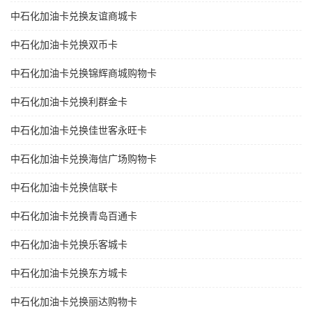
中石化加油卡兑换友谊商城卡
中石化加油卡兑换双币卡
中石化加油卡兑换锦辉商城购物卡
中石化加油卡兑换利群金卡
中石化加油卡兑换佳世客永旺卡
中石化加油卡兑换海信广场购物卡
中石化加油卡兑换信联卡
中石化加油卡兑换青岛百通卡
中石化加油卡兑换乐客城卡
中石化加油卡兑换东方城卡
中石化加油卡兑换丽达购物卡