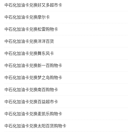
中石化加油卡兑换好又多超市卡
中石化加油卡兑换摩尔卡
中石化加油卡兑换松雷购物卡
中石化加油卡兑换洋洋百货
中石化加油卡兑换舞东风卡
中石化加油卡兑换新一百购物卡
中石化加油卡兑换梦之岛购物卡
中石化加油卡兑换南百购物卡
中石化加油卡兑换百益超市卡
中石化加油卡兑换麦凯乐购物卡
中石化加油卡兑换太阳百货购物卡