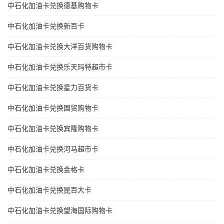
中石化加油卡兑换德基购物卡
中石化加油卡兑换新百卡
中石化加油卡兑换大洋百货购物卡
中石化加油卡兑换乐天玛特超市卡
中石化加油卡兑换星力百货卡
中石化加油卡兑换国贸购物卡
中石化加油卡兑换宾隆购物卡
中石化加油卡兑换河马超市卡
中石化加油卡兑换金格卡
中石化加油卡兑换昆百大卡
中石化加油卡兑换望海国际购物卡