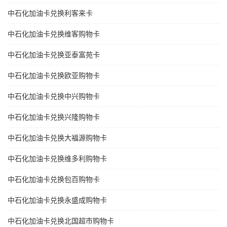
中石化加油卡兑换利客来卡
中石化加油卡兑换维客购物卡
中石化加油卡兑换亚泰富苑卡
中石化加油卡兑换欧亚购物卡
中石化加油卡兑换中兴购物卡
中石化加油卡兑换兴隆购物卡
中石化加油卡兑换大福源购物卡
中石化加油卡兑换维多利购物卡
中石化加油卡兑换包百购物卡
中石化加油卡兑换永盛成购物卡
中石化加油卡兑换北国超市购物卡