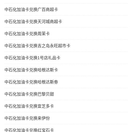
中石化加油卡兑换广百商超卡
中石化加油卡兑换天河城商超卡
中石化加油卡兑换周茉卡
中石化加油卡兑换吉之岛永旺超市卡
中石化加油卡兑换1号店礼品卡
中石化加油卡兑换哈根达斯卡
中石化加油卡兑换哈根达斯劵
中石化加油卡兑换巴黎贝甜
中石化加油卡兑换宜芝多卡
中石化加油卡兑换来伊份
中石化加油卡兑换红宝石卡