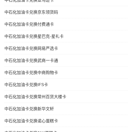
中石化加油卡兑换亚马逊卡
中石化加油卡兑换京东领货码
中石化加油卡兑换付费通卡
中石化加油卡兑换星巴克-星礼卡
中石化加油卡兑换网易严选卡
中石化加油卡兑换武商一卡通
中石化加油卡兑换中商购物卡
中石化加油卡兑换IFS卡
中石化加油卡兑换常州百货大楼卡
中石化加油卡兑换新华文轩
中石化加油卡兑换诺心蛋糕卡