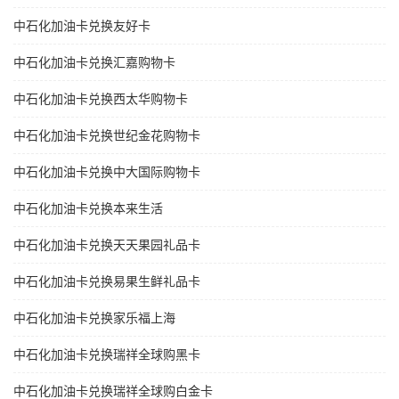
中石化加油卡兑换友好卡
中石化加油卡兑换汇嘉购物卡
中石化加油卡兑换西太华购物卡
中石化加油卡兑换世纪金花购物卡
中石化加油卡兑换中大国际购物卡
中石化加油卡兑换本来生活
中石化加油卡兑换天天果园礼品卡
中石化加油卡兑换易果生鲜礼品卡
中石化加油卡兑换家乐福上海
中石化加油卡兑换瑞祥全球购黑卡
中石化加油卡兑换瑞祥全球购白金卡