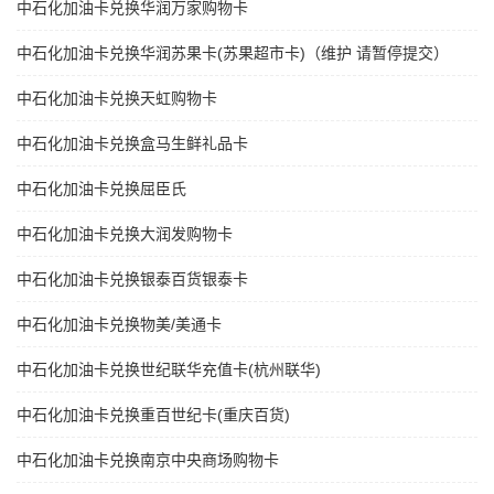
中石化加油卡兑换华润万家购物卡
中石化加油卡兑换华润苏果卡(苏果超市卡)（维护 请暂停提交）
中石化加油卡兑换天虹购物卡
中石化加油卡兑换盒马生鲜礼品卡
中石化加油卡兑换屈臣氏
中石化加油卡兑换大润发购物卡
中石化加油卡兑换银泰百货银泰卡
中石化加油卡兑换物美/美通卡
中石化加油卡兑换世纪联华充值卡(杭州联华)
中石化加油卡兑换重百世纪卡(重庆百货)
中石化加油卡兑换南京中央商场购物卡