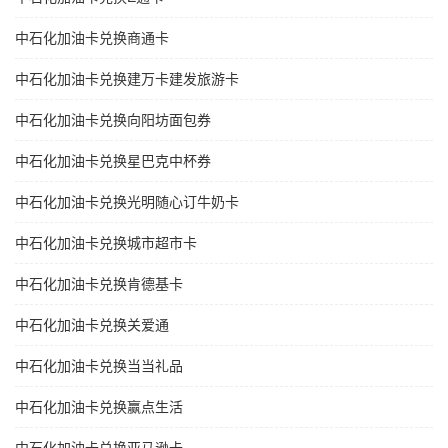
中石化加油卡兑换商通卡
中石化加油卡兑换建万卡建发旅游卡
中石化加油卡兑换向阳坊面包券
中石化加油卡兑换星巴克中杯券
中石化加油卡兑换光明随心订牛奶卡
中石化加油卡兑换城市超市卡
中石化加油卡兑换肯德基卡
中石化加油卡兑换关爱通
中石化加油卡兑换当当礼品
中石化加油卡兑换赢点生活