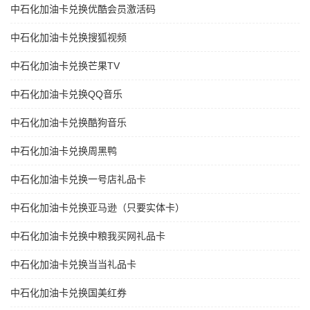
中石化加油卡兑换优酷会员激活码
中石化加油卡兑换搜狐视频
中石化加油卡兑换芒果TV
中石化加油卡兑换QQ音乐
中石化加油卡兑换酷狗音乐
中石化加油卡兑换周黑鸭
中石化加油卡兑换一号店礼品卡
中石化加油卡兑换亚马逊（只要实体卡）
中石化加油卡兑换中粮我买网礼品卡
中石化加油卡兑换当当礼品卡
中石化加油卡兑换国美红券