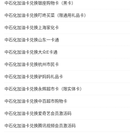
中石化加油卡兑换银座购物卡（黑卡）
中石化加油卡兑换叮咚买菜（限通用礼品卡）
中石化加油卡兑换上海家化卡
中石化加油卡兑换山东一卡通
中石化加油卡兑换大众E卡通
中石化加油卡兑换杭州市民卡
中石化加油卡兑换驴妈妈礼品卡
中石化加油卡兑换永辉超市卡（限实体卡）
中石化加油卡兑换中百超市购物卡
中石化加油卡兑换爱奇艺会员激活码
中石化加油卡兑换腾讯视频会员激活码