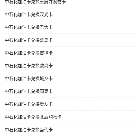
中石化加油卡兑换王府井购物卡
中石化加油卡兑换汉光卡
中石化加油卡兑换君太卡
中石化加油卡兑换蓝岛卡
中石化加油卡兑换吉祥卡
中石化加油卡兑换欧尚卡
中石化加油卡兑换城乡卡
中石化加油卡兑换国泰卡
中石化加油卡兑换贵友卡
中石化加油卡兑换北辰购物卡
中石化加油卡兑换当代卡