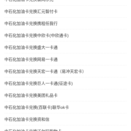
中石化加油卡兑换汇元智付卡
中石化加油卡兑换携程任我行
中石化加油卡兑换中欣卡(中欣通卡)
中石化加油卡兑换盛大一卡通
中石化加油卡兑换网易一卡通
中石化加油卡兑换天宏一卡通（易冲天宏卡）
中石化加油卡兑换巨人一卡通(征途卡)
中石化加油卡兑换美团礼品卡
中石化加油卡兑换(百联卡)联华ok卡
中石化加油卡兑换资和信