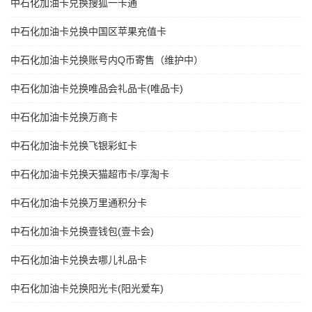
中石化加油卡兑换搜狐一卡通
中石化加油卡兑换中国区苹果充值卡
中石化加油卡兑换账号内Q币寄售（维护中）
中石化加油卡兑换唯品会礼品卡(唯品卡)
中石化加油卡兑换万商卡
中石化加油卡兑换飞银彩虹卡
中石化加油卡兑换天猫超市卡/享淘卡
中石化加油卡兑换万里通积分卡
中石化加油卡兑换壹钱包(壹卡会)
中石化加油卡兑换去哪儿礼品卡
中石化加油卡兑换阳光卡(阳光爱车)