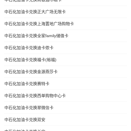
中石化加油卡兑换正大广场无限卡
中石化加油卡兑换上海置地广场购物卡
中石化加油卡兑换全家family储值卡
中石化加油卡兑换迪卡侬卡
中石化加油卡兑换福卡(裕福)
中石化加油卡兑换金源燕莎卡
中石化加油卡兑换赛特卡
中石化加油卡兑换西单购物中心卡
中石化加油卡兑换翠微信卡
中石化加油卡兑换双安