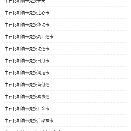
中石化加油卡兑换长安
中石化加油卡兑换连心卡
中石化加油卡兑换华瑞卡
中石化加油卡兑换高汇通卡
中石化加油卡兑换瑞通卡
中石化加油卡兑换日月卡
中石化加油卡兑换鸿运卡
中石化加油卡兑换首付通
中石化加油卡兑换易事通
中石化加油卡兑换汇金卡
中石化加油卡兑换广聚福卡