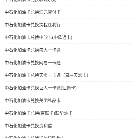
中石化加油卡兑换汇元智付卡
中石化加油卡兑换携程任我行
中石化加油卡兑换中欣卡(中欣通卡)
中石化加油卡兑换盛大一卡通
中石化加油卡兑换网易一卡通
中石化加油卡兑换天宏一卡通（易冲天宏卡）
中石化加油卡兑换巨人一卡通(征途卡)
中石化加油卡兑换美团礼品卡
中石化加油卡兑换(百联卡)联华ok卡
中石化加油卡兑换资和信