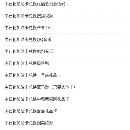
中石化加油卡兑换优酷会员激活码
中石化加油卡兑换搜狐视频
中石化加油卡兑换芒果TV
中石化加油卡兑换QQ音乐
中石化加油卡兑换酷狗音乐
中石化加油卡兑换周黑鸭
中石化加油卡兑换一号店礼品卡
中石化加油卡兑换亚马逊（只要实体卡）
中石化加油卡兑换中粮我买网礼品卡
中石化加油卡兑换当当礼品卡
中石化加油卡兑换国美红券