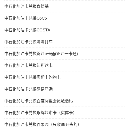
中石化加油卡兑换肯德基
中石化加油卡兑换CoCo
中石化加油卡兑换COSTA
中石化加油卡兑换滴滴打车
中石化加油卡兑换锦江e卡通(锦江一卡通)
中石化加油卡兑换纽斯达卡
中石化加油卡兑换奥斯卡购物卡
中石化加油卡兑换网易严选
中石化加油卡兑换百度网盘会员激活码
中石化加油卡兑换永辉超市卡（实体卡）
中石化加油卡兑换百果园（只收88开头的）