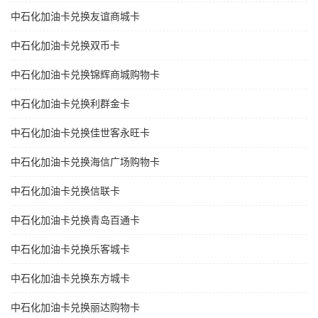
中石化加油卡兑换友谊商城卡
中石化加油卡兑换双币卡
中石化加油卡兑换锦辉商城购物卡
中石化加油卡兑换利群金卡
中石化加油卡兑换佳世客永旺卡
中石化加油卡兑换海信广场购物卡
中石化加油卡兑换信联卡
中石化加油卡兑换青岛百通卡
中石化加油卡兑换乐客城卡
中石化加油卡兑换东方城卡
中石化加油卡兑换丽达购物卡