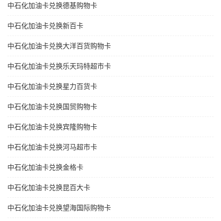
中石化加油卡兑换德基购物卡
中石化加油卡兑换新百卡
中石化加油卡兑换大洋百货购物卡
中石化加油卡兑换乐天玛特超市卡
中石化加油卡兑换星力百货卡
中石化加油卡兑换国贸购物卡
中石化加油卡兑换宾隆购物卡
中石化加油卡兑换河马超市卡
中石化加油卡兑换金格卡
中石化加油卡兑换昆百大卡
中石化加油卡兑换望海国际购物卡