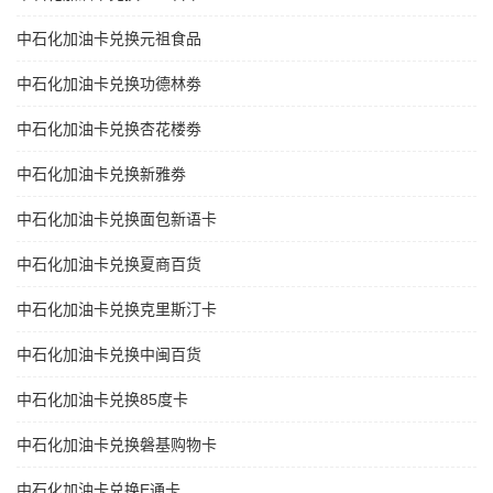
中石化加油卡兑换元祖食品
中石化加油卡兑换功德林劵
中石化加油卡兑换杏花楼劵
中石化加油卡兑换新雅劵
中石化加油卡兑换面包新语卡
中石化加油卡兑换夏商百货
中石化加油卡兑换克里斯汀卡
中石化加油卡兑换中闽百货
中石化加油卡兑换85度卡
中石化加油卡兑换磐基购物卡
中石化加油卡兑换E通卡