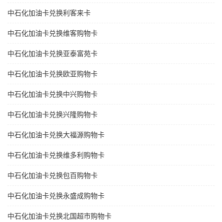
中石化加油卡兑换利客来卡
中石化加油卡兑换维客购物卡
中石化加油卡兑换亚泰富苑卡
中石化加油卡兑换欧亚购物卡
中石化加油卡兑换中兴购物卡
中石化加油卡兑换兴隆购物卡
中石化加油卡兑换大福源购物卡
中石化加油卡兑换维多利购物卡
中石化加油卡兑换包百购物卡
中石化加油卡兑换永盛成购物卡
中石化加油卡兑换北国超市购物卡