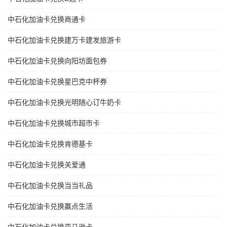
中石化加油卡兑换商通卡
中石化加油卡兑换建万卡建发旅游卡
中石化加油卡兑换向阳坊面包券
中石化加油卡兑换星巴克中杯券
中石化加油卡兑换光明随心订牛奶卡
中石化加油卡兑换城市超市卡
中石化加油卡兑换肯德基卡
中石化加油卡兑换关爱通
中石化加油卡兑换当当礼品
中石化加油卡兑换赢点生活