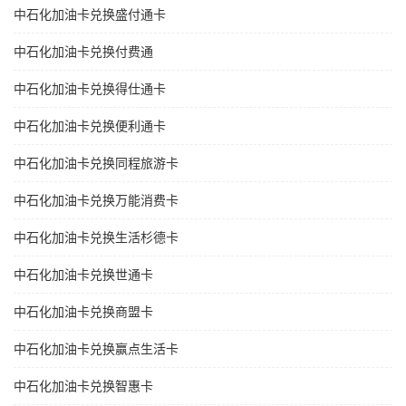
中石化加油卡兑换盛付通卡
中石化加油卡兑换付费通
中石化加油卡兑换得仕通卡
中石化加油卡兑换便利通卡
中石化加油卡兑换同程旅游卡
中石化加油卡兑换万能消费卡
中石化加油卡兑换生活杉德卡
中石化加油卡兑换世通卡
中石化加油卡兑换商盟卡
中石化加油卡兑换赢点生活卡
中石化加油卡兑换智惠卡