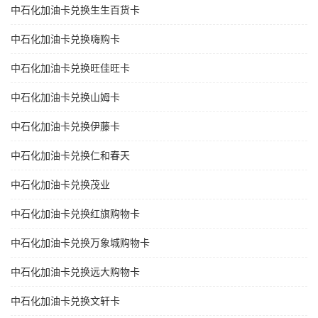
中石化加油卡兑换生生百货卡
中石化加油卡兑换嗨购卡
中石化加油卡兑换旺佳旺卡
中石化加油卡兑换山姆卡
中石化加油卡兑换伊藤卡
中石化加油卡兑换仁和春天
中石化加油卡兑换茂业
中石化加油卡兑换红旗购物卡
中石化加油卡兑换万象城购物卡
中石化加油卡兑换远大购物卡
中石化加油卡兑换文轩卡