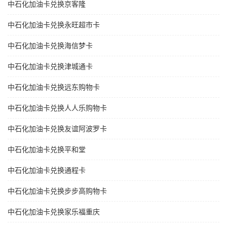
中石化加油卡兑换京客隆
中石化加油卡兑换永旺超市卡
中石化加油卡兑换海信梦卡
中石化加油卡兑换津城通卡
中石化加油卡兑换远东购物卡
中石化加油卡兑换人人乐购物卡
中石化加油卡兑换友谊阿波罗卡
中石化加油卡兑换平和堂
中石化加油卡兑换通程卡
中石化加油卡兑换步步高购物卡
中石化加油卡兑换家乐福重庆