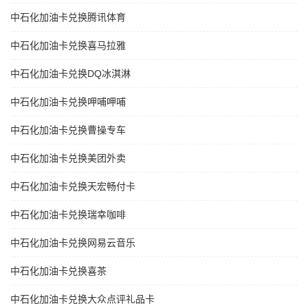
中石化加油卡兑换腾讯体育
中石化加油卡兑换喜马拉雅
中石化加油卡兑换DQ冰淇淋
中石化加油卡兑换呷哺呷哺
中石化加油卡兑换曹操专车
中石化加油卡兑换美团外卖
中石化加油卡兑换天宏畅付卡
中石化加油卡兑换瑞幸咖啡
中石化加油卡兑换网易云音乐
中石化加油卡兑换喜茶
中石化加油卡兑换大众点评礼品卡