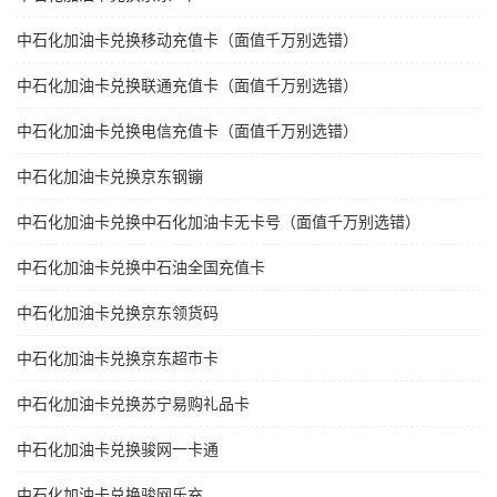
中石化加油卡兑换移动充值卡（面值千万别选错）
中石化加油卡兑换联通充值卡（面值千万别选错）
中石化加油卡兑换电信充值卡（面值千万别选错）
中石化加油卡兑换京东钢镚
中石化加油卡兑换中石化加油卡无卡号（面值千万别选错）
中石化加油卡兑换中石油全国充值卡
中石化加油卡兑换京东领货码
中石化加油卡兑换京东超市卡
中石化加油卡兑换苏宁易购礼品卡
中石化加油卡兑换骏网一卡通
中石化加油卡兑换骏网乐充