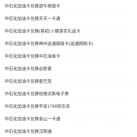
中石化加油卡兑换途牛商旅卡
中石化加油卡兑换天天一卡通
中石化加油卡兑换(易初)卜蜂莲花礼品卡
中石化加油卡兑换神州运通超级卡(运通网购卡)
中石化加油卡兑换中石油省卡
中石化加油卡兑换必胜客
中石化加油卡兑换星巴克
中石化加油卡兑换哈根达斯电子券
中石化加油卡兑换平安1768欢乐豆
中石化加油卡兑换金山一卡通
中石化加油卡兑换汉购通