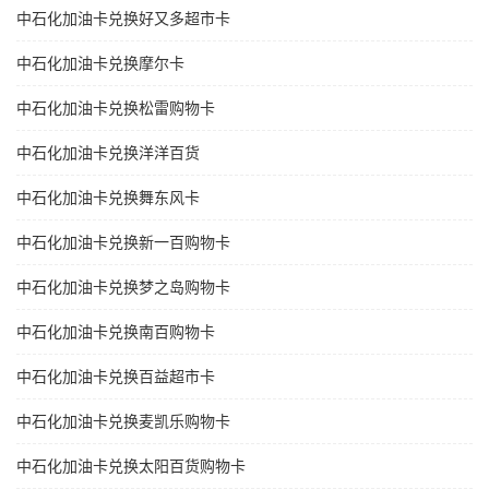
中石化加油卡兑换好又多超市卡
中石化加油卡兑换摩尔卡
中石化加油卡兑换松雷购物卡
中石化加油卡兑换洋洋百货
中石化加油卡兑换舞东风卡
中石化加油卡兑换新一百购物卡
中石化加油卡兑换梦之岛购物卡
中石化加油卡兑换南百购物卡
中石化加油卡兑换百益超市卡
中石化加油卡兑换麦凯乐购物卡
中石化加油卡兑换太阳百货购物卡