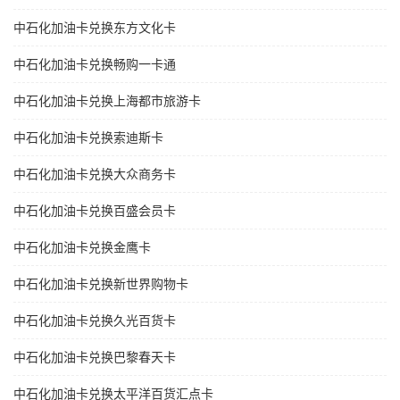
中石化加油卡兑换东方文化卡
中石化加油卡兑换畅购一卡通
中石化加油卡兑换上海都市旅游卡
中石化加油卡兑换索迪斯卡
中石化加油卡兑换大众商务卡
中石化加油卡兑换百盛会员卡
中石化加油卡兑换金鹰卡
中石化加油卡兑换新世界购物卡
中石化加油卡兑换久光百货卡
中石化加油卡兑换巴黎春天卡
中石化加油卡兑换太平洋百货汇点卡