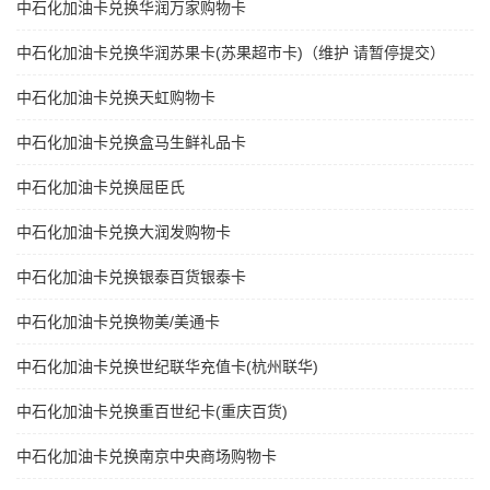
中石化加油卡兑换华润万家购物卡
中石化加油卡兑换华润苏果卡(苏果超市卡)（维护 请暂停提交）
中石化加油卡兑换天虹购物卡
中石化加油卡兑换盒马生鲜礼品卡
中石化加油卡兑换屈臣氏
中石化加油卡兑换大润发购物卡
中石化加油卡兑换银泰百货银泰卡
中石化加油卡兑换物美/美通卡
中石化加油卡兑换世纪联华充值卡(杭州联华)
中石化加油卡兑换重百世纪卡(重庆百货)
中石化加油卡兑换南京中央商场购物卡