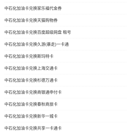
中石化加油卡兑换家乐福代金券
中石化加油卡兑换天猫购物券
中石化加油卡兑换百度超级网盘 租号
中石化加油卡兑换久游(暴走)一卡通
中石化加油卡兑换斯玛特卡
中石化加油卡兑换上海交通卡
中石化加油卡兑换杉德万通卡
中石化加油卡兑换商银通申付卡
中石化加油卡兑换春秋商旅卡
中石化加油卡兑换新华一城卡
中石化加油卡兑换共享一卡通卡