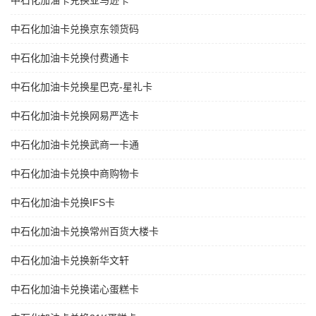
中石化加油卡兑换亚马逊卡
中石化加油卡兑换京东领货码
中石化加油卡兑换付费通卡
中石化加油卡兑换星巴克-星礼卡
中石化加油卡兑换网易严选卡
中石化加油卡兑换武商一卡通
中石化加油卡兑换中商购物卡
中石化加油卡兑换IFS卡
中石化加油卡兑换常州百货大楼卡
中石化加油卡兑换新华文轩
中石化加油卡兑换诺心蛋糕卡