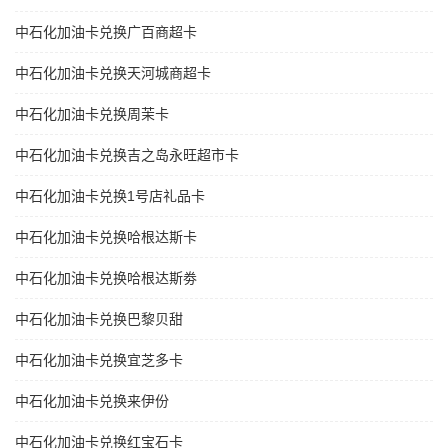
中石化加油卡兑换广百商超卡
中石化加油卡兑换天河城商超卡
中石化加油卡兑换周茉卡
中石化加油卡兑换吉之岛永旺超市卡
中石化加油卡兑换1号店礼品卡
中石化加油卡兑换哈根达斯卡
中石化加油卡兑换哈根达斯劵
中石化加油卡兑换巴黎贝甜
中石化加油卡兑换宜芝多卡
中石化加油卡兑换来伊份
中石化加油卡兑换红宝石卡