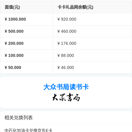
面值(元)
卡卡礼品网余额(元)
¥ 1000.000
¥ 920.000
¥ 500.000
¥ 460.000
¥ 200.000
¥ 176.000
¥ 100.000
¥ 88.000
¥ 50.000
¥ 46.000
大众书局读书卡
相关兑换列表
中石化加油卡兑换京东E卡