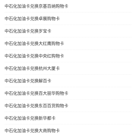
中石化加油卡兑换京基百纳购物卡
中石化加油卡兑换卓展购物卡
中石化加油卡兑换岁宝卡
中石化加油卡兑换大红鹰购物卡
中石化加油卡兑换中央红购物卡
中石化加油卡兑换杭州大厦卡
中石化加油卡兑换解百卡
中石化加油卡兑换百大丽华购物卡
中石化加油卡兑换东百百货购物卡
中石化加油卡兑换新华都卡
中石化加油卡兑换大商购物卡