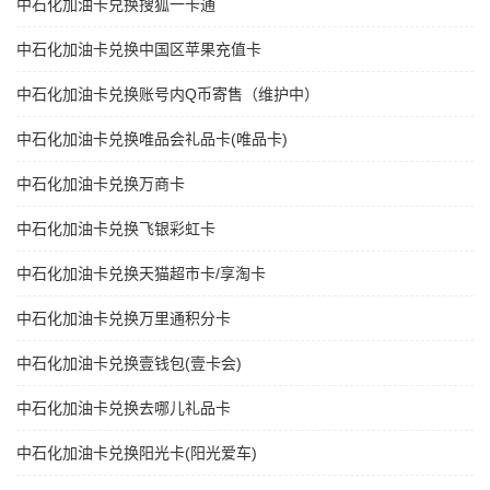
中石化加油卡兑换搜狐一卡通
中石化加油卡兑换中国区苹果充值卡
中石化加油卡兑换账号内Q币寄售（维护中）
中石化加油卡兑换唯品会礼品卡(唯品卡)
中石化加油卡兑换万商卡
中石化加油卡兑换飞银彩虹卡
中石化加油卡兑换天猫超市卡/享淘卡
中石化加油卡兑换万里通积分卡
中石化加油卡兑换壹钱包(壹卡会)
中石化加油卡兑换去哪儿礼品卡
中石化加油卡兑换阳光卡(阳光爱车)