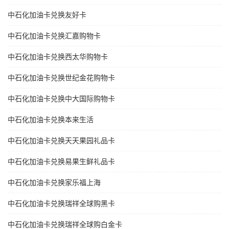
中石化加油卡兑换友好卡
中石化加油卡兑换汇嘉购物卡
中石化加油卡兑换西太华购物卡
中石化加油卡兑换世纪金花购物卡
中石化加油卡兑换中大国际购物卡
中石化加油卡兑换本来生活
中石化加油卡兑换天天果园礼品卡
中石化加油卡兑换易果生鲜礼品卡
中石化加油卡兑换家乐福上海
中石化加油卡兑换瑞祥全球购黑卡
中石化加油卡兑换瑞祥全球购白金卡