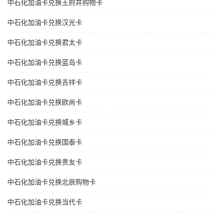
中石化加油卡兑换王府井购物卡
中石化加油卡兑换汉光卡
中石化加油卡兑换君太卡
中石化加油卡兑换蓝岛卡
中石化加油卡兑换吉祥卡
中石化加油卡兑换欧尚卡
中石化加油卡兑换城乡卡
中石化加油卡兑换国泰卡
中石化加油卡兑换贵友卡
中石化加油卡兑换北辰购物卡
中石化加油卡兑换当代卡