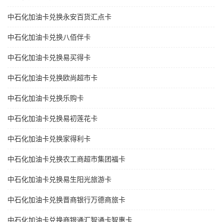
中石化加油卡兑换永安百货汇点卡
中石化加油卡兑换八佰伴卡
中石化加油卡兑换易买得卡
中石化加油卡兑换欧尚超市卡
中石化加油卡兑换乐购卡
中石化加油卡兑换易初莲花卡
中石化加油卡兑换家得利卡
中石化加油卡兑换农工商超市集团福卡
中石化加油卡兑换易生阳光旅游卡
中石化加油卡兑换晋商银行万德商旅卡
中石化加油卡兑换商银通汇智通卡智惠卡