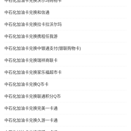
中石化加油卡兑换沃尔玛购物卡
中石化加油卡兑换和信通
中石化加油卡兑换拉卡拉沃尔玛
中石化加油卡兑换携程任我游
中石化加油卡兑换中银通支付(银联购物卡)
中石化加油卡兑换瑞祥商联卡
中石化加油卡兑换家乐福超市卡
中石化加油卡兑换Q币卡
中石化加油卡兑换联通积分Q币
中石化加油卡兑换完美一卡通
中石化加油卡兑换久游一卡通