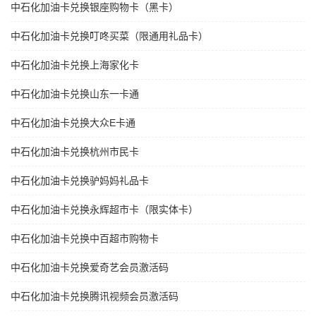
中石化加油卡兑换银座购物卡（黑卡）
中石化加油卡兑换叮咚买菜（限通用礼品卡）
中石化加油卡兑换上海家化卡
中石化加油卡兑换山东一卡通
中石化加油卡兑换大众E卡通
中石化加油卡兑换杭州市民卡
中石化加油卡兑换驴妈妈礼品卡
中石化加油卡兑换永辉超市卡（限实体卡）
中石化加油卡兑换中百超市购物卡
中石化加油卡兑换爱奇艺会员激活码
中石化加油卡兑换腾讯视频会员激活码