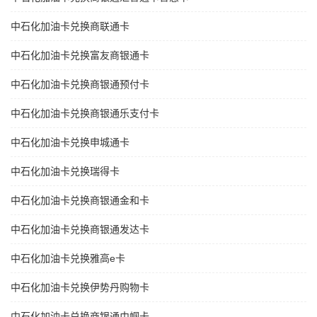
中石化加油卡兑换商联通卡
中石化加油卡兑换富友商银通卡
中石化加油卡兑换商银通预付卡
中石化加油卡兑换商银通乐支付卡
中石化加油卡兑换申城通卡
中石化加油卡兑换瑞得卡
中石化加油卡兑换商银通金和卡
中石化加油卡兑换商银通发达卡
中石化加油卡兑换雅高e卡
中石化加油卡兑换伊势丹购物卡
中石化加油卡兑换商银通巾帼卡