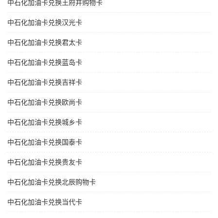
中石化加油卡兑换王府井购物卡
中石化加油卡兑换汉光卡
中石化加油卡兑换君太卡
中石化加油卡兑换蓝岛卡
中石化加油卡兑换吉祥卡
中石化加油卡兑换欧尚卡
中石化加油卡兑换城乡卡
中石化加油卡兑换国泰卡
中石化加油卡兑换贵友卡
中石化加油卡兑换北辰购物卡
中石化加油卡兑换当代卡