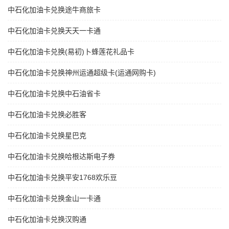
中石化加油卡兑换途牛商旅卡
中石化加油卡兑换天天一卡通
中石化加油卡兑换(易初)卜蜂莲花礼品卡
中石化加油卡兑换神州运通超级卡(运通网购卡)
中石化加油卡兑换中石油省卡
中石化加油卡兑换必胜客
中石化加油卡兑换星巴克
中石化加油卡兑换哈根达斯电子券
中石化加油卡兑换平安1768欢乐豆
中石化加油卡兑换金山一卡通
中石化加油卡兑换汉购通