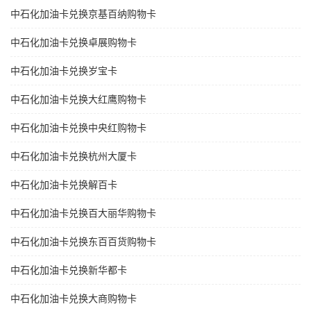
中石化加油卡兑换京基百纳购物卡
中石化加油卡兑换卓展购物卡
中石化加油卡兑换岁宝卡
中石化加油卡兑换大红鹰购物卡
中石化加油卡兑换中央红购物卡
中石化加油卡兑换杭州大厦卡
中石化加油卡兑换解百卡
中石化加油卡兑换百大丽华购物卡
中石化加油卡兑换东百百货购物卡
中石化加油卡兑换新华都卡
中石化加油卡兑换大商购物卡