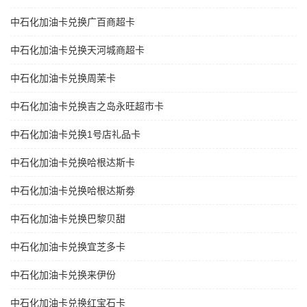
中石化加油卡兑换广百商超卡
中石化加油卡兑换天河城商超卡
中石化加油卡兑换周茉卡
中石化加油卡兑换吉之岛永旺超市卡
中石化加油卡兑换1号店礼品卡
中石化加油卡兑换哈根达斯卡
中石化加油卡兑换哈根达斯劵
中石化加油卡兑换巴黎贝甜
中石化加油卡兑换宜芝多卡
中石化加油卡兑换来伊份
中石化加油卡兑换红宝石卡