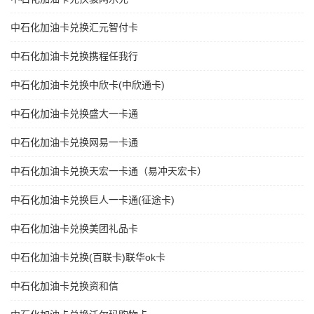
中石化加油卡兑换汇元智付卡
中石化加油卡兑换携程任我行
中石化加油卡兑换中欣卡(中欣通卡)
中石化加油卡兑换盛大一卡通
中石化加油卡兑换网易一卡通
中石化加油卡兑换天宏一卡通（易冲天宏卡）
中石化加油卡兑换巨人一卡通(征途卡)
中石化加油卡兑换美团礼品卡
中石化加油卡兑换(百联卡)联华ok卡
中石化加油卡兑换资和信