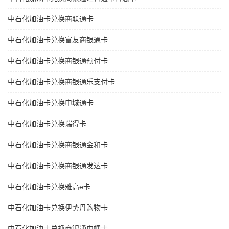
中石化加油卡兑换商联通卡
中石化加油卡兑换富友商银通卡
中石化加油卡兑换商银通预付卡
中石化加油卡兑换商银通乐支付卡
中石化加油卡兑换申城通卡
中石化加油卡兑换瑞得卡
中石化加油卡兑换商银通金和卡
中石化加油卡兑换商银通发达卡
中石化加油卡兑换雅高e卡
中石化加油卡兑换伊势丹购物卡
中石化加油卡兑换商银通巾帼卡