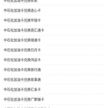
中石化加油卡兑换长安
中石化加油卡兑换连心卡
中石化加油卡兑换华瑞卡
中石化加油卡兑换高汇通卡
中石化加油卡兑换瑞通卡
中石化加油卡兑换日月卡
中石化加油卡兑换鸿运卡
中石化加油卡兑换首付通
中石化加油卡兑换易事通
中石化加油卡兑换汇金卡
中石化加油卡兑换广聚福卡