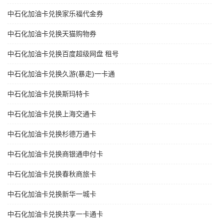
中石化加油卡兑换家乐福代金券
中石化加油卡兑换天猫购物券
中石化加油卡兑换百度超级网盘 租号
中石化加油卡兑换久游(暴走)一卡通
中石化加油卡兑换斯玛特卡
中石化加油卡兑换上海交通卡
中石化加油卡兑换杉德万通卡
中石化加油卡兑换商银通申付卡
中石化加油卡兑换春秋商旅卡
中石化加油卡兑换新华一城卡
中石化加油卡兑换共享一卡通卡