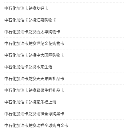
中石化加油卡兑换友好卡
中石化加油卡兑换汇嘉购物卡
中石化加油卡兑换西太华购物卡
中石化加油卡兑换世纪金花购物卡
中石化加油卡兑换中大国际购物卡
中石化加油卡兑换本来生活
中石化加油卡兑换天天果园礼品卡
中石化加油卡兑换易果生鲜礼品卡
中石化加油卡兑换家乐福上海
中石化加油卡兑换瑞祥全球购黑卡
中石化加油卡兑换瑞祥全球购白金卡