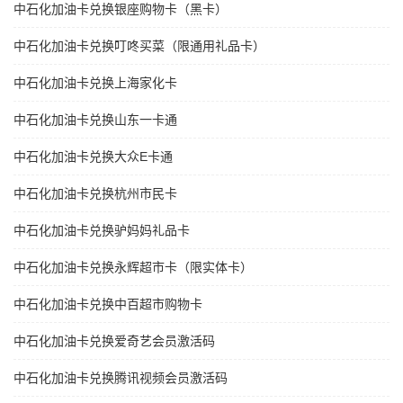
中石化加油卡兑换银座购物卡（黑卡）
中石化加油卡兑换叮咚买菜（限通用礼品卡）
中石化加油卡兑换上海家化卡
中石化加油卡兑换山东一卡通
中石化加油卡兑换大众E卡通
中石化加油卡兑换杭州市民卡
中石化加油卡兑换驴妈妈礼品卡
中石化加油卡兑换永辉超市卡（限实体卡）
中石化加油卡兑换中百超市购物卡
中石化加油卡兑换爱奇艺会员激活码
中石化加油卡兑换腾讯视频会员激活码