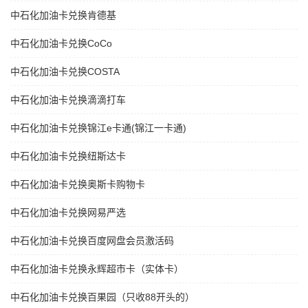
中石化加油卡兑换肯德基
中石化加油卡兑换CoCo
中石化加油卡兑换COSTA
中石化加油卡兑换滴滴打车
中石化加油卡兑换锦江e卡通(锦江一卡通)
中石化加油卡兑换纽斯达卡
中石化加油卡兑换奥斯卡购物卡
中石化加油卡兑换网易严选
中石化加油卡兑换百度网盘会员激活码
中石化加油卡兑换永辉超市卡（实体卡）
中石化加油卡兑换百果园（只收88开头的）