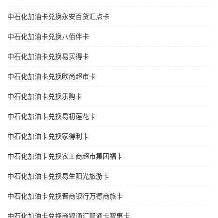
中石化加油卡兑换永安百货汇点卡
中石化加油卡兑换八佰伴卡
中石化加油卡兑换易买得卡
中石化加油卡兑换欧尚超市卡
中石化加油卡兑换乐购卡
中石化加油卡兑换易初莲花卡
中石化加油卡兑换家得利卡
中石化加油卡兑换农工商超市集团福卡
中石化加油卡兑换易生阳光旅游卡
中石化加油卡兑换晋商银行万德商旅卡
中石化加油卡兑换商银通汇智通卡智惠卡