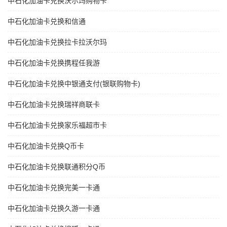
中石化加油卡兑换沃尔玛购物卡
中石化加油卡兑换和信通
中石化加油卡兑换拉卡拉沃尔玛
中石化加油卡兑换携程任我游
中石化加油卡兑换中银通支付(银联购物卡)
中石化加油卡兑换瑞祥商联卡
中石化加油卡兑换家乐福超市卡
中石化加油卡兑换Q币卡
中石化加油卡兑换联通积分Q币
中石化加油卡兑换完美一卡通
中石化加油卡兑换久游一卡通