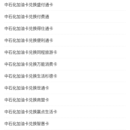
中石化加油卡兑换盛付通卡
中石化加油卡兑换付费通
中石化加油卡兑换得仕通卡
中石化加油卡兑换便利通卡
中石化加油卡兑换同程旅游卡
中石化加油卡兑换万能消费卡
中石化加油卡兑换生活杉德卡
中石化加油卡兑换世通卡
中石化加油卡兑换商盟卡
中石化加油卡兑换赢点生活卡
中石化加油卡兑换智惠卡