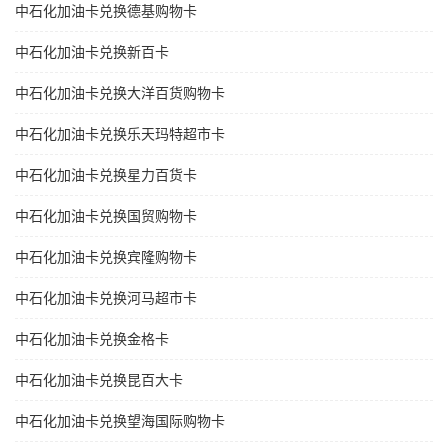
中石化加油卡兑换德基购物卡
中石化加油卡兑换新百卡
中石化加油卡兑换大洋百货购物卡
中石化加油卡兑换乐天玛特超市卡
中石化加油卡兑换星力百货卡
中石化加油卡兑换国贸购物卡
中石化加油卡兑换宾隆购物卡
中石化加油卡兑换河马超市卡
中石化加油卡兑换金格卡
中石化加油卡兑换昆百大卡
中石化加油卡兑换望海国际购物卡