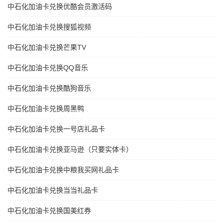
中石化加油卡兑换优酷会员激活码
中石化加油卡兑换搜狐视频
中石化加油卡兑换芒果TV
中石化加油卡兑换QQ音乐
中石化加油卡兑换酷狗音乐
中石化加油卡兑换周黑鸭
中石化加油卡兑换一号店礼品卡
中石化加油卡兑换亚马逊（只要实体卡）
中石化加油卡兑换中粮我买网礼品卡
中石化加油卡兑换当当礼品卡
中石化加油卡兑换国美红券