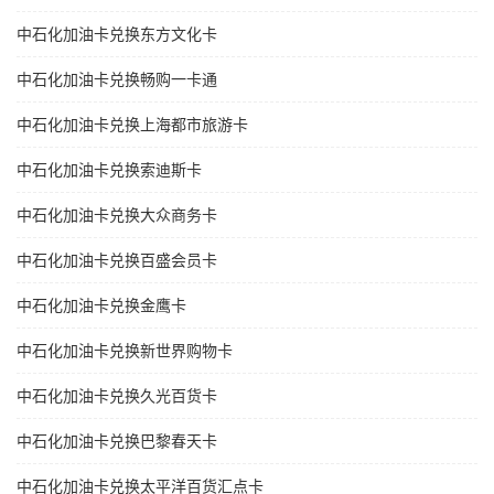
中石化加油卡兑换东方文化卡
中石化加油卡兑换畅购一卡通
中石化加油卡兑换上海都市旅游卡
中石化加油卡兑换索迪斯卡
中石化加油卡兑换大众商务卡
中石化加油卡兑换百盛会员卡
中石化加油卡兑换金鹰卡
中石化加油卡兑换新世界购物卡
中石化加油卡兑换久光百货卡
中石化加油卡兑换巴黎春天卡
中石化加油卡兑换太平洋百货汇点卡