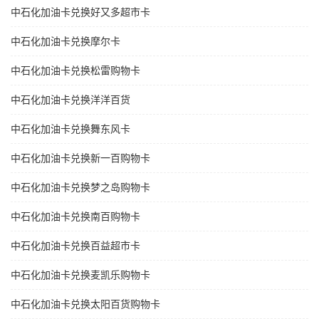
中石化加油卡兑换好又多超市卡
中石化加油卡兑换摩尔卡
中石化加油卡兑换松雷购物卡
中石化加油卡兑换洋洋百货
中石化加油卡兑换舞东风卡
中石化加油卡兑换新一百购物卡
中石化加油卡兑换梦之岛购物卡
中石化加油卡兑换南百购物卡
中石化加油卡兑换百益超市卡
中石化加油卡兑换麦凯乐购物卡
中石化加油卡兑换太阳百货购物卡