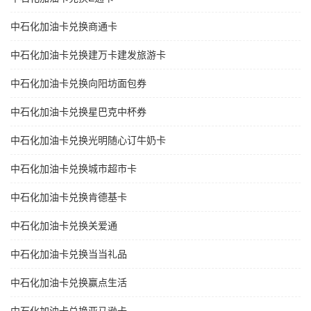
中石化加油卡兑换商通卡
中石化加油卡兑换建万卡建发旅游卡
中石化加油卡兑换向阳坊面包券
中石化加油卡兑换星巴克中杯券
中石化加油卡兑换光明随心订牛奶卡
中石化加油卡兑换城市超市卡
中石化加油卡兑换肯德基卡
中石化加油卡兑换关爱通
中石化加油卡兑换当当礼品
中石化加油卡兑换赢点生活