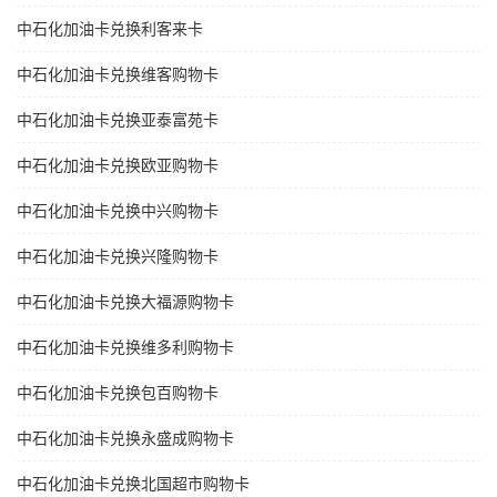
中石化加油卡兑换利客来卡
中石化加油卡兑换维客购物卡
中石化加油卡兑换亚泰富苑卡
中石化加油卡兑换欧亚购物卡
中石化加油卡兑换中兴购物卡
中石化加油卡兑换兴隆购物卡
中石化加油卡兑换大福源购物卡
中石化加油卡兑换维多利购物卡
中石化加油卡兑换包百购物卡
中石化加油卡兑换永盛成购物卡
中石化加油卡兑换北国超市购物卡