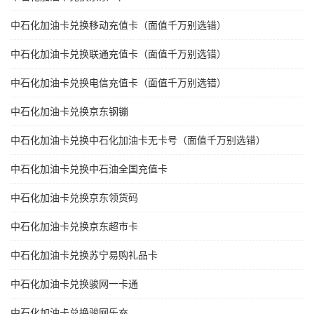
中石化加油卡兑换移动充值卡（面值千万别选错）
中石化加油卡兑换联通充值卡（面值千万别选错）
中石化加油卡兑换电信充值卡（面值千万别选错）
中石化加油卡兑换京东钢镚
中石化加油卡兑换中石化加油卡无卡号（面值千万别选错）
中石化加油卡兑换中石油全国充值卡
中石化加油卡兑换京东领货码
中石化加油卡兑换京东超市卡
中石化加油卡兑换苏宁易购礼品卡
中石化加油卡兑换骏网一卡通
中石化加油卡兑换骏网乐充