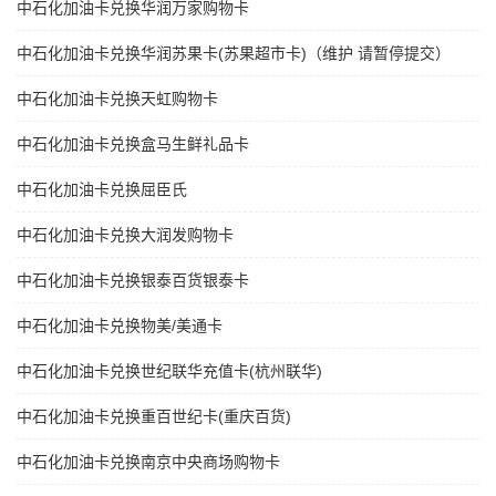
中石化加油卡兑换华润万家购物卡
中石化加油卡兑换华润苏果卡(苏果超市卡)（维护 请暂停提交）
中石化加油卡兑换天虹购物卡
中石化加油卡兑换盒马生鲜礼品卡
中石化加油卡兑换屈臣氏
中石化加油卡兑换大润发购物卡
中石化加油卡兑换银泰百货银泰卡
中石化加油卡兑换物美/美通卡
中石化加油卡兑换世纪联华充值卡(杭州联华)
中石化加油卡兑换重百世纪卡(重庆百货)
中石化加油卡兑换南京中央商场购物卡