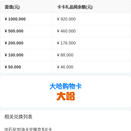
面值(元)
卡卡礼品网余额(元)
¥ 1000.000
¥ 920.000
¥ 500.000
¥ 460.000
¥ 200.000
¥ 176.000
¥ 100.000
¥ 88.000
¥ 50.000
¥ 46.000
大哈购物卡
相关兑换列表
中石化加油卡兑换京东E卡