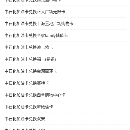
中石化加油卡兑换正大广场无限卡
中石化加油卡兑换上海置地广场购物卡
中石化加油卡兑换全家family储值卡
中石化加油卡兑换迪卡侬卡
中石化加油卡兑换福卡(裕福)
中石化加油卡兑换金源燕莎卡
中石化加油卡兑换赛特卡
中石化加油卡兑换西单购物中心卡
中石化加油卡兑换翠微信卡
中石化加油卡兑换双安