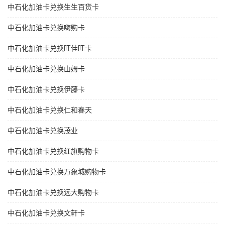
中石化加油卡兑换生生百货卡
中石化加油卡兑换嗨购卡
中石化加油卡兑换旺佳旺卡
中石化加油卡兑换山姆卡
中石化加油卡兑换伊藤卡
中石化加油卡兑换仁和春天
中石化加油卡兑换茂业
中石化加油卡兑换红旗购物卡
中石化加油卡兑换万象城购物卡
中石化加油卡兑换远大购物卡
中石化加油卡兑换文轩卡