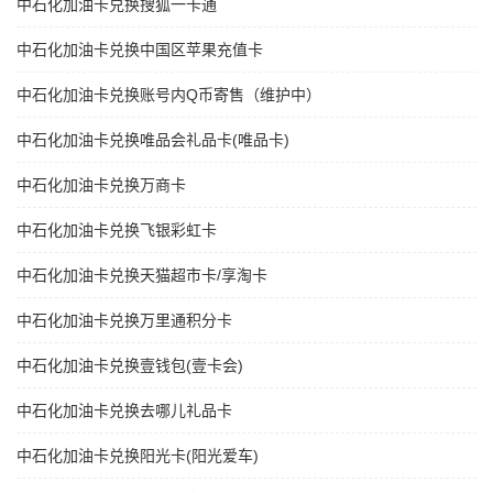
中石化加油卡兑换搜狐一卡通
中石化加油卡兑换中国区苹果充值卡
中石化加油卡兑换账号内Q币寄售（维护中）
中石化加油卡兑换唯品会礼品卡(唯品卡)
中石化加油卡兑换万商卡
中石化加油卡兑换飞银彩虹卡
中石化加油卡兑换天猫超市卡/享淘卡
中石化加油卡兑换万里通积分卡
中石化加油卡兑换壹钱包(壹卡会)
中石化加油卡兑换去哪儿礼品卡
中石化加油卡兑换阳光卡(阳光爱车)