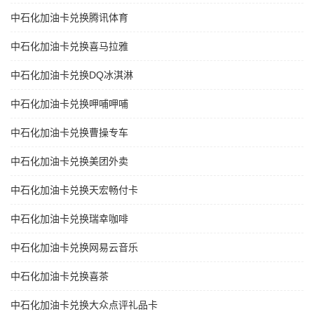
中石化加油卡兑换腾讯体育
中石化加油卡兑换喜马拉雅
中石化加油卡兑换DQ冰淇淋
中石化加油卡兑换呷哺呷哺
中石化加油卡兑换曹操专车
中石化加油卡兑换美团外卖
中石化加油卡兑换天宏畅付卡
中石化加油卡兑换瑞幸咖啡
中石化加油卡兑换网易云音乐
中石化加油卡兑换喜茶
中石化加油卡兑换大众点评礼品卡