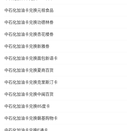
中石化加油卡兑换元祖食品
中石化加油卡兑换功德林劵
中石化加油卡兑换杏花楼劵
中石化加油卡兑换新雅劵
中石化加油卡兑换面包新语卡
中石化加油卡兑换夏商百货
中石化加油卡兑换克里斯汀卡
中石化加油卡兑换中闽百货
中石化加油卡兑换85度卡
中石化加油卡兑换磐基购物卡
中石化加油卡兑换E通卡