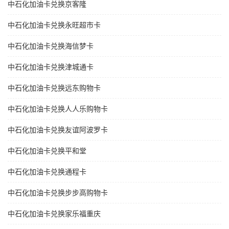
中石化加油卡兑换京客隆
中石化加油卡兑换永旺超市卡
中石化加油卡兑换海信梦卡
中石化加油卡兑换津城通卡
中石化加油卡兑换远东购物卡
中石化加油卡兑换人人乐购物卡
中石化加油卡兑换友谊阿波罗卡
中石化加油卡兑换平和堂
中石化加油卡兑换通程卡
中石化加油卡兑换步步高购物卡
中石化加油卡兑换家乐福重庆