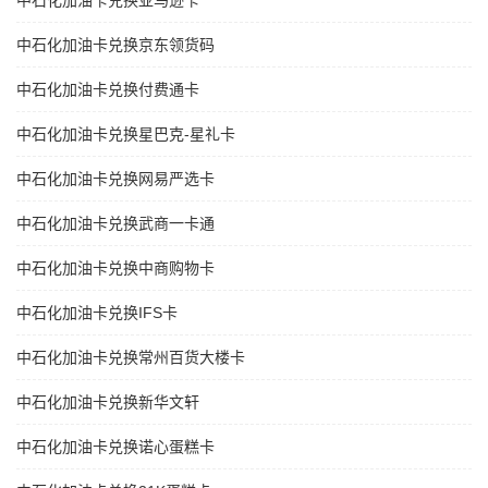
中石化加油卡兑换亚马逊卡
中石化加油卡兑换京东领货码
中石化加油卡兑换付费通卡
中石化加油卡兑换星巴克-星礼卡
中石化加油卡兑换网易严选卡
中石化加油卡兑换武商一卡通
中石化加油卡兑换中商购物卡
中石化加油卡兑换IFS卡
中石化加油卡兑换常州百货大楼卡
中石化加油卡兑换新华文轩
中石化加油卡兑换诺心蛋糕卡