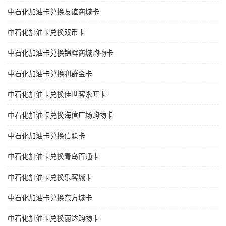
中石化加油卡兑换友谊商城卡
中石化加油卡兑换双币卡
中石化加油卡兑换锦辉商城购物卡
中石化加油卡兑换利群金卡
中石化加油卡兑换佳世客永旺卡
中石化加油卡兑换海信广场购物卡
中石化加油卡兑换信联卡
中石化加油卡兑换青岛百通卡
中石化加油卡兑换乐客城卡
中石化加油卡兑换东方城卡
中石化加油卡兑换丽达购物卡