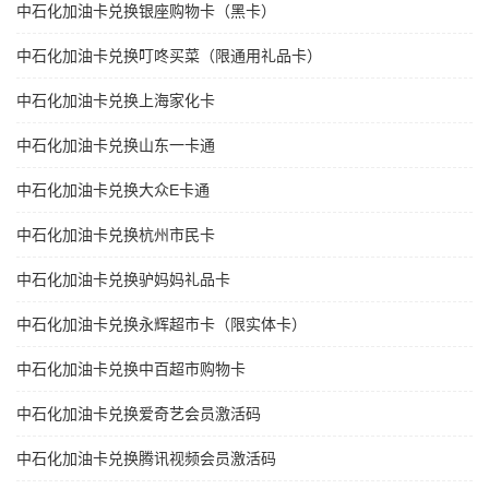
中石化加油卡兑换银座购物卡（黑卡）
中石化加油卡兑换叮咚买菜（限通用礼品卡）
中石化加油卡兑换上海家化卡
中石化加油卡兑换山东一卡通
中石化加油卡兑换大众E卡通
中石化加油卡兑换杭州市民卡
中石化加油卡兑换驴妈妈礼品卡
中石化加油卡兑换永辉超市卡（限实体卡）
中石化加油卡兑换中百超市购物卡
中石化加油卡兑换爱奇艺会员激活码
中石化加油卡兑换腾讯视频会员激活码