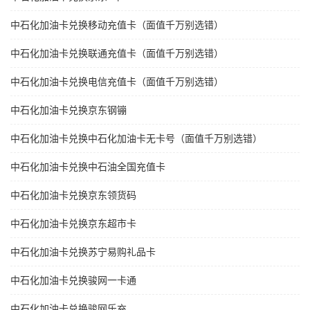
中石化加油卡兑换移动充值卡（面值千万别选错）
中石化加油卡兑换联通充值卡（面值千万别选错）
中石化加油卡兑换电信充值卡（面值千万别选错）
中石化加油卡兑换京东钢镚
中石化加油卡兑换中石化加油卡无卡号（面值千万别选错）
中石化加油卡兑换中石油全国充值卡
中石化加油卡兑换京东领货码
中石化加油卡兑换京东超市卡
中石化加油卡兑换苏宁易购礼品卡
中石化加油卡兑换骏网一卡通
中石化加油卡兑换骏网乐充