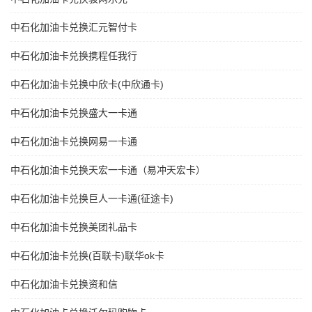
中石化加油卡兑换汇元智付卡
中石化加油卡兑换携程任我行
中石化加油卡兑换中欣卡(中欣通卡)
中石化加油卡兑换盛大一卡通
中石化加油卡兑换网易一卡通
中石化加油卡兑换天宏一卡通（易冲天宏卡）
中石化加油卡兑换巨人一卡通(征途卡)
中石化加油卡兑换美团礼品卡
中石化加油卡兑换(百联卡)联华ok卡
中石化加油卡兑换资和信