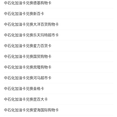
中石化加油卡兑换德基购物卡
中石化加油卡兑换新百卡
中石化加油卡兑换大洋百货购物卡
中石化加油卡兑换乐天玛特超市卡
中石化加油卡兑换星力百货卡
中石化加油卡兑换国贸购物卡
中石化加油卡兑换宾隆购物卡
中石化加油卡兑换河马超市卡
中石化加油卡兑换金格卡
中石化加油卡兑换昆百大卡
中石化加油卡兑换望海国际购物卡