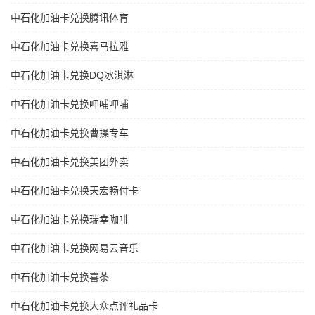
中石化加油卡兑换腾讯体育
中石化加油卡兑换喜马拉雅
中石化加油卡兑换DQ冰淇淋
中石化加油卡兑换呷哺呷哺
中石化加油卡兑换曹操专车
中石化加油卡兑换美团外卖
中石化加油卡兑换天宏畅付卡
中石化加油卡兑换瑞幸咖啡
中石化加油卡兑换网易云音乐
中石化加油卡兑换喜茶
中石化加油卡兑换大众点评礼品卡