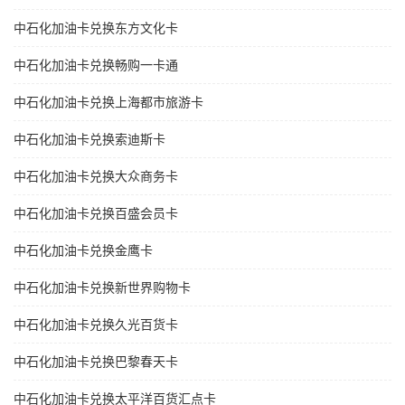
中石化加油卡兑换东方文化卡
中石化加油卡兑换畅购一卡通
中石化加油卡兑换上海都市旅游卡
中石化加油卡兑换索迪斯卡
中石化加油卡兑换大众商务卡
中石化加油卡兑换百盛会员卡
中石化加油卡兑换金鹰卡
中石化加油卡兑换新世界购物卡
中石化加油卡兑换久光百货卡
中石化加油卡兑换巴黎春天卡
中石化加油卡兑换太平洋百货汇点卡