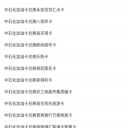
中石化加油卡兑换永安百货汇点卡
中石化加油卡兑换八佰伴卡
中石化加油卡兑换易买得卡
中石化加油卡兑换欧尚超市卡
中石化加油卡兑换乐购卡
中石化加油卡兑换易初莲花卡
中石化加油卡兑换家得利卡
中石化加油卡兑换农工商超市集团福卡
中石化加油卡兑换易生阳光旅游卡
中石化加油卡兑换晋商银行万德商旅卡
中石化加油卡兑换商银通汇智通卡智惠卡