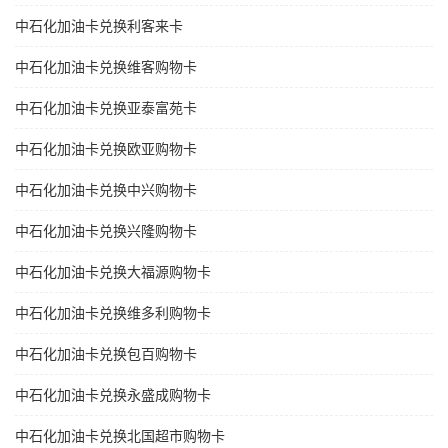
中石化加油卡兑换利客来卡
中石化加油卡兑换维客购物卡
中石化加油卡兑换亚泰富苑卡
中石化加油卡兑换欧亚购物卡
中石化加油卡兑换中兴购物卡
中石化加油卡兑换兴隆购物卡
中石化加油卡兑换大福源购物卡
中石化加油卡兑换维多利购物卡
中石化加油卡兑换包百购物卡
中石化加油卡兑换永盛成购物卡
中石化加油卡兑换北国超市购物卡