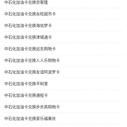
中石化加油卡兑换京客隆
中石化加油卡兑换永旺超市卡
中石化加油卡兑换海信梦卡
中石化加油卡兑换津城通卡
中石化加油卡兑换远东购物卡
中石化加油卡兑换人人乐购物卡
中石化加油卡兑换友谊阿波罗卡
中石化加油卡兑换平和堂
中石化加油卡兑换通程卡
中石化加油卡兑换步步高购物卡
中石化加油卡兑换家乐福重庆