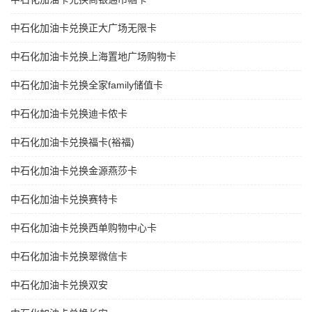
中石化加油卡兑换正大广场无限卡
中石化加油卡兑换上海置地广场购物卡
中石化加油卡兑换全家family储值卡
中石化加油卡兑换迪卡侬卡
中石化加油卡兑换福卡(裕福)
中石化加油卡兑换金源燕莎卡
中石化加油卡兑换赛特卡
中石化加油卡兑换西单购物中心卡
中石化加油卡兑换翠微信卡
中石化加油卡兑换双安