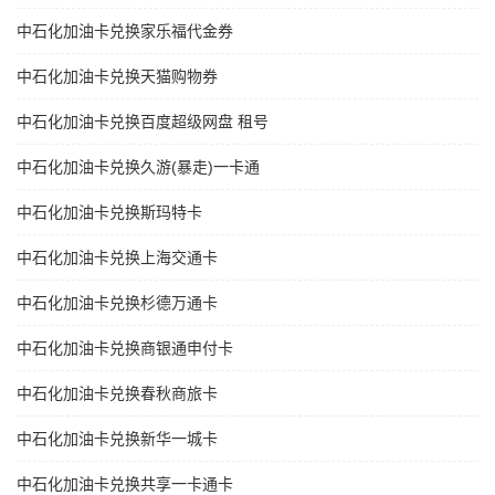
中石化加油卡兑换家乐福代金券
中石化加油卡兑换天猫购物券
中石化加油卡兑换百度超级网盘 租号
中石化加油卡兑换久游(暴走)一卡通
中石化加油卡兑换斯玛特卡
中石化加油卡兑换上海交通卡
中石化加油卡兑换杉德万通卡
中石化加油卡兑换商银通申付卡
中石化加油卡兑换春秋商旅卡
中石化加油卡兑换新华一城卡
中石化加油卡兑换共享一卡通卡