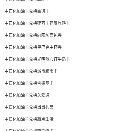
中石化加油卡兑换商通卡
中石化加油卡兑换建万卡建发旅游卡
中石化加油卡兑换向阳坊面包券
中石化加油卡兑换星巴克中杯券
中石化加油卡兑换光明随心订牛奶卡
中石化加油卡兑换城市超市卡
中石化加油卡兑换肯德基卡
中石化加油卡兑换关爱通
中石化加油卡兑换当当礼品
中石化加油卡兑换赢点生活