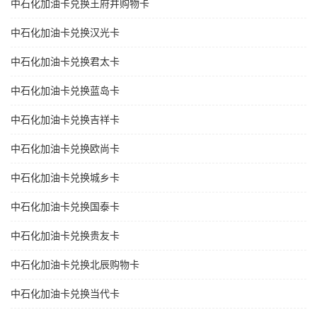
中石化加油卡兑换王府井购物卡
中石化加油卡兑换汉光卡
中石化加油卡兑换君太卡
中石化加油卡兑换蓝岛卡
中石化加油卡兑换吉祥卡
中石化加油卡兑换欧尚卡
中石化加油卡兑换城乡卡
中石化加油卡兑换国泰卡
中石化加油卡兑换贵友卡
中石化加油卡兑换北辰购物卡
中石化加油卡兑换当代卡