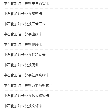
中石化加油卡兑换生生百货卡
中石化加油卡兑换嗨购卡
中石化加油卡兑换旺佳旺卡
中石化加油卡兑换山姆卡
中石化加油卡兑换伊藤卡
中石化加油卡兑换仁和春天
中石化加油卡兑换茂业
中石化加油卡兑换红旗购物卡
中石化加油卡兑换万象城购物卡
中石化加油卡兑换远大购物卡
中石化加油卡兑换文轩卡