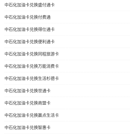
中石化加油卡兑换盛付通卡
中石化加油卡兑换付费通
中石化加油卡兑换得仕通卡
中石化加油卡兑换便利通卡
中石化加油卡兑换同程旅游卡
中石化加油卡兑换万能消费卡
中石化加油卡兑换生活杉德卡
中石化加油卡兑换世通卡
中石化加油卡兑换商盟卡
中石化加油卡兑换赢点生活卡
中石化加油卡兑换智惠卡