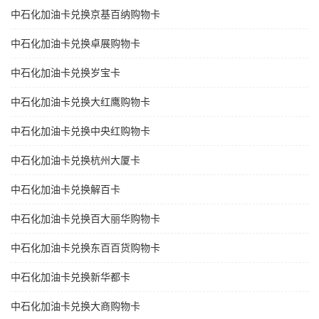
中石化加油卡兑换京基百纳购物卡
中石化加油卡兑换卓展购物卡
中石化加油卡兑换岁宝卡
中石化加油卡兑换大红鹰购物卡
中石化加油卡兑换中央红购物卡
中石化加油卡兑换杭州大厦卡
中石化加油卡兑换解百卡
中石化加油卡兑换百大丽华购物卡
中石化加油卡兑换东百百货购物卡
中石化加油卡兑换新华都卡
中石化加油卡兑换大商购物卡