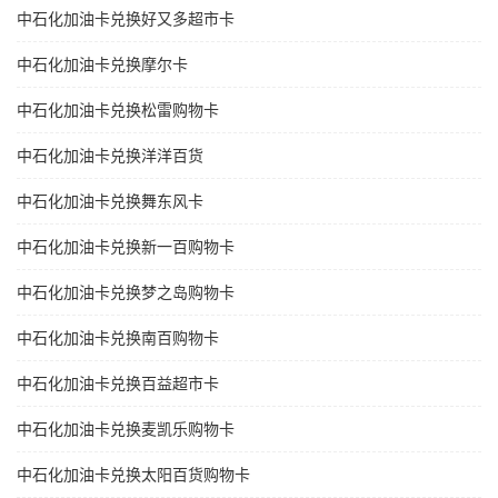
中石化加油卡兑换好又多超市卡
中石化加油卡兑换摩尔卡
中石化加油卡兑换松雷购物卡
中石化加油卡兑换洋洋百货
中石化加油卡兑换舞东风卡
中石化加油卡兑换新一百购物卡
中石化加油卡兑换梦之岛购物卡
中石化加油卡兑换南百购物卡
中石化加油卡兑换百益超市卡
中石化加油卡兑换麦凯乐购物卡
中石化加油卡兑换太阳百货购物卡