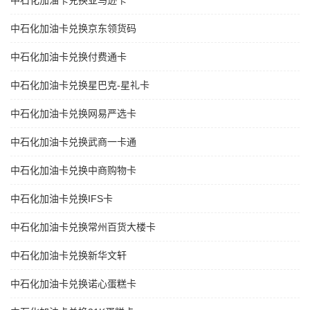
中石化加油卡兑换亚马逊卡
中石化加油卡兑换京东领货码
中石化加油卡兑换付费通卡
中石化加油卡兑换星巴克-星礼卡
中石化加油卡兑换网易严选卡
中石化加油卡兑换武商一卡通
中石化加油卡兑换中商购物卡
中石化加油卡兑换IFS卡
中石化加油卡兑换常州百货大楼卡
中石化加油卡兑换新华文轩
中石化加油卡兑换诺心蛋糕卡