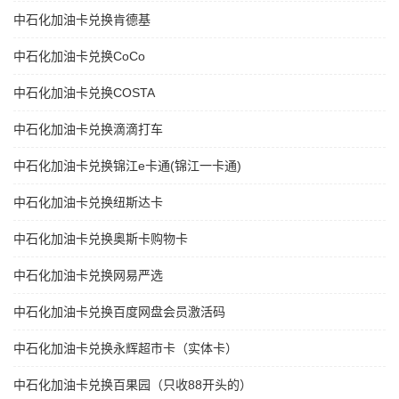
中石化加油卡兑换肯德基
中石化加油卡兑换CoCo
中石化加油卡兑换COSTA
中石化加油卡兑换滴滴打车
中石化加油卡兑换锦江e卡通(锦江一卡通)
中石化加油卡兑换纽斯达卡
中石化加油卡兑换奥斯卡购物卡
中石化加油卡兑换网易严选
中石化加油卡兑换百度网盘会员激活码
中石化加油卡兑换永辉超市卡（实体卡）
中石化加油卡兑换百果园（只收88开头的）