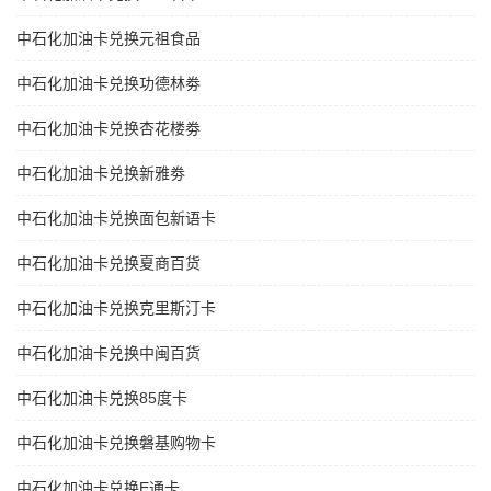
中石化加油卡兑换元祖食品
中石化加油卡兑换功德林劵
中石化加油卡兑换杏花楼劵
中石化加油卡兑换新雅劵
中石化加油卡兑换面包新语卡
中石化加油卡兑换夏商百货
中石化加油卡兑换克里斯汀卡
中石化加油卡兑换中闽百货
中石化加油卡兑换85度卡
中石化加油卡兑换磐基购物卡
中石化加油卡兑换E通卡