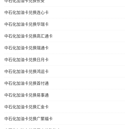
中石化加油卡兑换长安
中石化加油卡兑换连心卡
中石化加油卡兑换华瑞卡
中石化加油卡兑换高汇通卡
中石化加油卡兑换瑞通卡
中石化加油卡兑换日月卡
中石化加油卡兑换鸿运卡
中石化加油卡兑换首付通
中石化加油卡兑换易事通
中石化加油卡兑换汇金卡
中石化加油卡兑换广聚福卡