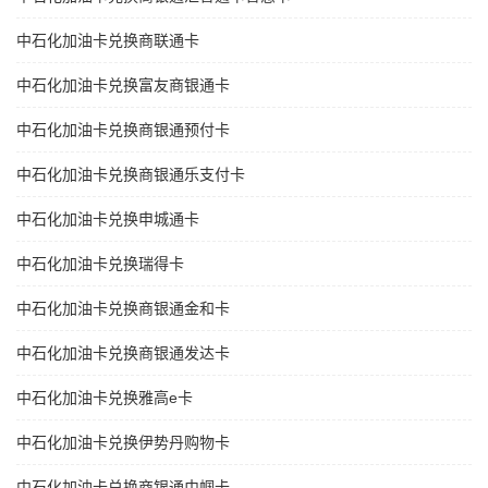
中石化加油卡兑换商联通卡
中石化加油卡兑换富友商银通卡
中石化加油卡兑换商银通预付卡
中石化加油卡兑换商银通乐支付卡
中石化加油卡兑换申城通卡
中石化加油卡兑换瑞得卡
中石化加油卡兑换商银通金和卡
中石化加油卡兑换商银通发达卡
中石化加油卡兑换雅高e卡
中石化加油卡兑换伊势丹购物卡
中石化加油卡兑换商银通巾帼卡