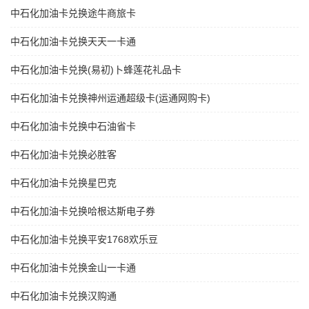
中石化加油卡兑换途牛商旅卡
中石化加油卡兑换天天一卡通
中石化加油卡兑换(易初)卜蜂莲花礼品卡
中石化加油卡兑换神州运通超级卡(运通网购卡)
中石化加油卡兑换中石油省卡
中石化加油卡兑换必胜客
中石化加油卡兑换星巴克
中石化加油卡兑换哈根达斯电子券
中石化加油卡兑换平安1768欢乐豆
中石化加油卡兑换金山一卡通
中石化加油卡兑换汉购通