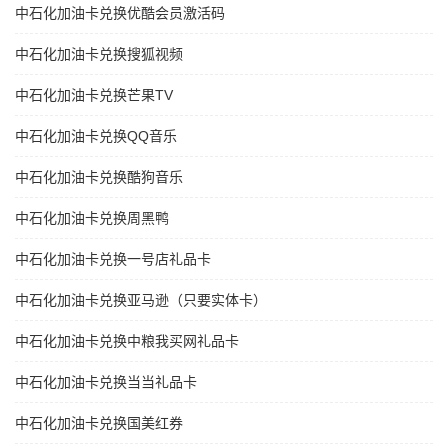
中石化加油卡兑换优酷会员激活码
中石化加油卡兑换搜狐视频
中石化加油卡兑换芒果TV
中石化加油卡兑换QQ音乐
中石化加油卡兑换酷狗音乐
中石化加油卡兑换周黑鸭
中石化加油卡兑换一号店礼品卡
中石化加油卡兑换亚马逊（只要实体卡）
中石化加油卡兑换中粮我买网礼品卡
中石化加油卡兑换当当礼品卡
中石化加油卡兑换国美红券