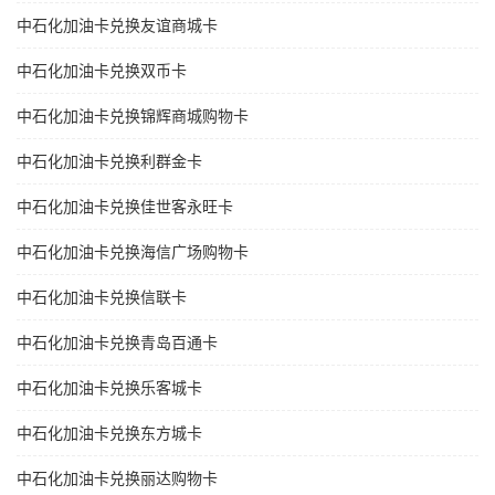
中石化加油卡兑换友谊商城卡
中石化加油卡兑换双币卡
中石化加油卡兑换锦辉商城购物卡
中石化加油卡兑换利群金卡
中石化加油卡兑换佳世客永旺卡
中石化加油卡兑换海信广场购物卡
中石化加油卡兑换信联卡
中石化加油卡兑换青岛百通卡
中石化加油卡兑换乐客城卡
中石化加油卡兑换东方城卡
中石化加油卡兑换丽达购物卡