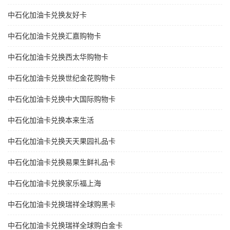
中石化加油卡兑换友好卡
中石化加油卡兑换汇嘉购物卡
中石化加油卡兑换西太华购物卡
中石化加油卡兑换世纪金花购物卡
中石化加油卡兑换中大国际购物卡
中石化加油卡兑换本来生活
中石化加油卡兑换天天果园礼品卡
中石化加油卡兑换易果生鲜礼品卡
中石化加油卡兑换家乐福上海
中石化加油卡兑换瑞祥全球购黑卡
中石化加油卡兑换瑞祥全球购白金卡