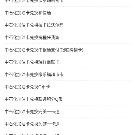
中石化加油卡兑换沃尔玛购物卡
中石化加油卡兑换和信通
中石化加油卡兑换拉卡拉沃尔玛
中石化加油卡兑换携程任我游
中石化加油卡兑换中银通支付(银联购物卡)
中石化加油卡兑换瑞祥商联卡
中石化加油卡兑换家乐福超市卡
中石化加油卡兑换Q币卡
中石化加油卡兑换联通积分Q币
中石化加油卡兑换完美一卡通
中石化加油卡兑换久游一卡通