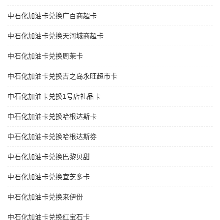
中石化加油卡兑换广百商超卡
中石化加油卡兑换天河城商超卡
中石化加油卡兑换周茉卡
中石化加油卡兑换吉之岛永旺超市卡
中石化加油卡兑换1号店礼品卡
中石化加油卡兑换哈根达斯卡
中石化加油卡兑换哈根达斯劵
中石化加油卡兑换巴黎贝甜
中石化加油卡兑换宜芝多卡
中石化加油卡兑换来伊份
中石化加油卡兑换红宝石卡