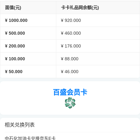
面值(元)
卡卡礼品网余额(元)
¥ 1000.000
¥ 920.000
¥ 500.000
¥ 460.000
¥ 200.000
¥ 176.000
¥ 100.000
¥ 88.000
¥ 50.000
¥ 46.000
百盛会员卡
相关兑换列表
中石化加油卡兑换京东E卡