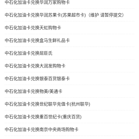
中石化加油卡兑换华润万家购物卡
中石化加油卡兑换华润苏果卡(苏果超市卡)（维护 请暂停提交）
中石化加油卡兑换天虹购物卡
中石化加油卡兑换盒马生鲜礼品卡
中石化加油卡兑换屈臣氏
中石化加油卡兑换大润发购物卡
中石化加油卡兑换银泰百货银泰卡
中石化加油卡兑换物美/美通卡
中石化加油卡兑换世纪联华充值卡(杭州联华)
中石化加油卡兑换重百世纪卡(重庆百货)
中石化加油卡兑换南京中央商场购物卡