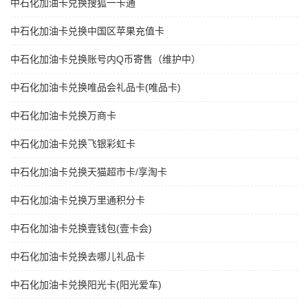
中石化加油卡兑换搜狐一卡通
中石化加油卡兑换中国区苹果充值卡
中石化加油卡兑换账号内Q币寄售（维护中）
中石化加油卡兑换唯品会礼品卡(唯品卡)
中石化加油卡兑换万商卡
中石化加油卡兑换飞银彩虹卡
中石化加油卡兑换天猫超市卡/享淘卡
中石化加油卡兑换万里通积分卡
中石化加油卡兑换壹钱包(壹卡会)
中石化加油卡兑换去哪儿礼品卡
中石化加油卡兑换阳光卡(阳光爱车)