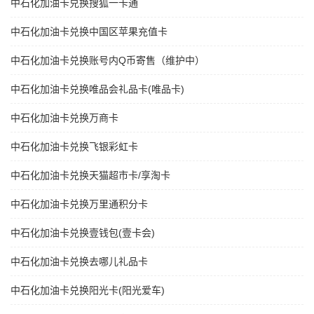
中石化加油卡兑换搜狐一卡通
中石化加油卡兑换中国区苹果充值卡
中石化加油卡兑换账号内Q币寄售（维护中）
中石化加油卡兑换唯品会礼品卡(唯品卡)
中石化加油卡兑换万商卡
中石化加油卡兑换飞银彩虹卡
中石化加油卡兑换天猫超市卡/享淘卡
中石化加油卡兑换万里通积分卡
中石化加油卡兑换壹钱包(壹卡会)
中石化加油卡兑换去哪儿礼品卡
中石化加油卡兑换阳光卡(阳光爱车)