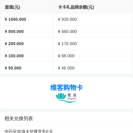
面值(元)
卡卡礼品网余额(元)
¥ 1000.000
¥ 920.000
¥ 500.000
¥ 460.000
¥ 200.000
¥ 176.000
¥ 100.000
¥ 88.000
¥ 50.000
¥ 46.000
维客购物卡
相关兑换列表
中石化加油卡兑换京东E卡