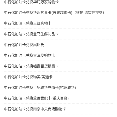
中石化加油卡兑换华润万家购物卡
中石化加油卡兑换华润苏果卡(苏果超市卡)（维护 请暂停提交）
中石化加油卡兑换天虹购物卡
中石化加油卡兑换盒马生鲜礼品卡
中石化加油卡兑换屈臣氏
中石化加油卡兑换大润发购物卡
中石化加油卡兑换银泰百货银泰卡
中石化加油卡兑换物美/美通卡
中石化加油卡兑换世纪联华充值卡(杭州联华)
中石化加油卡兑换重百世纪卡(重庆百货)
中石化加油卡兑换南京中央商场购物卡