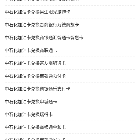
中石化加油卡兑换易生阳光旅游卡
中石化加油卡兑换晋商银行万德商旅卡
中石化加油卡兑换商银通汇智通卡智惠卡
中石化加油卡兑换商联通卡
中石化加油卡兑换富友商银通卡
中石化加油卡兑换商银通预付卡
中石化加油卡兑换商银通乐支付卡
中石化加油卡兑换申城通卡
中石化加油卡兑换瑞得卡
中石化加油卡兑换商银通金和卡