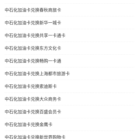
中石化加油卡兑换春秋商旅卡
中石化加油卡兑换新华一城卡
中石化加油卡兑换共享一卡通卡
中石化加油卡兑换东方文化卡
中石化加油卡兑换畅购一卡通
中石化加油卡兑换上海都市旅游卡
中石化加油卡兑换索迪斯卡
中石化加油卡兑换大众商务卡
中石化加油卡兑换百盛会员卡
中石化加油卡兑换金鹰卡
中石化加油卡兑换新世界购物卡