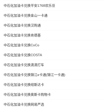
中石化加油卡兑换平安1768欢乐豆
中石化加油卡兑换金山一卡通
中石化加油卡兑换汉购通
中石化加油卡兑换肯德基
中石化加油卡兑换CoCo
中石化加油卡兑换COSTA
中石化加油卡兑换滴滴打车
中石化加油卡兑换锦江e卡通(锦江一卡通)
中石化加油卡兑换纽斯达卡
中石化加油卡兑换奥斯卡购物卡
中石化加油卡兑换网易严选