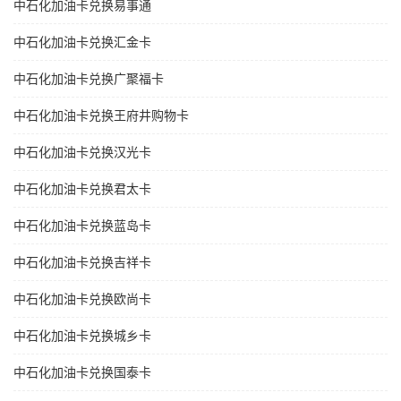
中石化加油卡兑换易事通
中石化加油卡兑换汇金卡
中石化加油卡兑换广聚福卡
中石化加油卡兑换王府井购物卡
中石化加油卡兑换汉光卡
中石化加油卡兑换君太卡
中石化加油卡兑换蓝岛卡
中石化加油卡兑换吉祥卡
中石化加油卡兑换欧尚卡
中石化加油卡兑换城乡卡
中石化加油卡兑换国泰卡