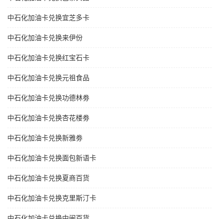
中石化加油卡兑换宜芝多卡
中石化加油卡兑换来伊份
中石化加油卡兑换红宝石卡
中石化加油卡兑换元祖食品
中石化加油卡兑换功德林劵
中石化加油卡兑换杏花楼劵
中石化加油卡兑换新雅劵
中石化加油卡兑换面包新语卡
中石化加油卡兑换夏商百货
中石化加油卡兑换克里斯汀卡
中石化加油卡兑换中闽百货