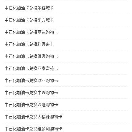
中石化加油卡兑换乐客城卡
中石化加油卡兑换东方城卡
中石化加油卡兑换丽达购物卡
中石化加油卡兑换利客来卡
中石化加油卡兑换维客购物卡
中石化加油卡兑换亚泰富苑卡
中石化加油卡兑换欧亚购物卡
中石化加油卡兑换中兴购物卡
中石化加油卡兑换兴隆购物卡
中石化加油卡兑换大福源购物卡
中石化加油卡兑换维多利购物卡