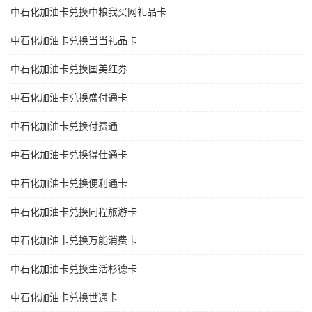
中石化加油卡兑换中粮我买网礼品卡
中石化加油卡兑换当当礼品卡
中石化加油卡兑换国美红券
中石化加油卡兑换盛付通卡
中石化加油卡兑换付费通
中石化加油卡兑换得仕通卡
中石化加油卡兑换便利通卡
中石化加油卡兑换同程旅游卡
中石化加油卡兑换万能消费卡
中石化加油卡兑换生活杉德卡
中石化加油卡兑换世通卡