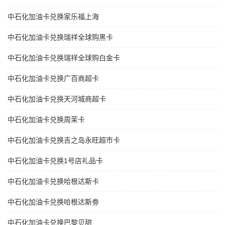
中石化加油卡兑换家乐福上海
中石化加油卡兑换瑞祥全球购黑卡
中石化加油卡兑换瑞祥全球购白金卡
中石化加油卡兑换广百商超卡
中石化加油卡兑换天河城商超卡
中石化加油卡兑换周茉卡
中石化加油卡兑换吉之岛永旺超市卡
中石化加油卡兑换1号店礼品卡
中石化加油卡兑换哈根达斯卡
中石化加油卡兑换哈根达斯劵
中石化加油卡兑换巴黎贝甜