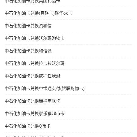
中石化加油卡兑换美团礼品卡
中石化加油卡兑换(百联卡)联华ok卡
中石化加油卡兑换资和信
中石化加油卡兑换沃尔玛购物卡
中石化加油卡兑换和信通
中石化加油卡兑换拉卡拉沃尔玛
中石化加油卡兑换携程任我游
中石化加油卡兑换中银通支付(银联购物卡)
中石化加油卡兑换瑞祥商联卡
中石化加油卡兑换家乐福超市卡
中石化加油卡兑换Q币卡