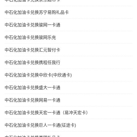
中石化加油卡兑换苏宁易购礼品卡
中石化加油卡兑换骏网一卡通
中石化加油卡兑换骏网乐充
中石化加油卡兑换汇元智付卡
中石化加油卡兑换携程任我行
中石化加油卡兑换中欣卡(中欣通卡)
中石化加油卡兑换盛大一卡通
中石化加油卡兑换网易一卡通
中石化加油卡兑换天宏一卡通（易冲天宏卡）
中石化加油卡兑换巨人一卡通(征途卡)