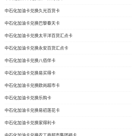
中石化加油卡兑换久光百货卡
中石化加油卡兑换巴黎春天卡
中石化加油卡兑换太平洋百货汇点卡
中石化加油卡兑换永安百货汇点卡
中石化加油卡兑换八佰伴卡
中石化加油卡兑换易买得卡
中石化加油卡兑换欧尚超市卡
中石化加油卡兑换乐购卡
中石化加油卡兑换易初莲花卡
中石化加油卡兑换家得利卡
中石化加油卡兑换农工商超市集团福卡