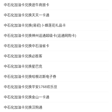
中石化加油卡兑换途牛商旅卡
中石化加油卡兑换天天一卡通
中石化加油卡兑换(易初)卜蜂莲花礼品卡
中石化加油卡兑换神州运通超级卡(运通网购卡)
中石化加油卡兑换中石油省卡
中石化加油卡兑换必胜客
中石化加油卡兑换星巴克
中石化加油卡兑换哈根达斯电子券
中石化加油卡兑换平安1768欢乐豆
中石化加油卡兑换金山一卡通
中石化加油卡兑换汉购通