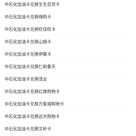
中石化加油卡兑换生生百货卡
中石化加油卡兑换嗨购卡
中石化加油卡兑换旺佳旺卡
中石化加油卡兑换山姆卡
中石化加油卡兑换伊藤卡
中石化加油卡兑换仁和春天
中石化加油卡兑换茂业
中石化加油卡兑换红旗购物卡
中石化加油卡兑换万象城购物卡
中石化加油卡兑换远大购物卡
中石化加油卡兑换文轩卡