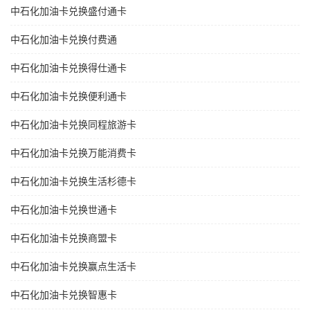
中石化加油卡兑换盛付通卡
中石化加油卡兑换付费通
中石化加油卡兑换得仕通卡
中石化加油卡兑换便利通卡
中石化加油卡兑换同程旅游卡
中石化加油卡兑换万能消费卡
中石化加油卡兑换生活杉德卡
中石化加油卡兑换世通卡
中石化加油卡兑换商盟卡
中石化加油卡兑换赢点生活卡
中石化加油卡兑换智惠卡