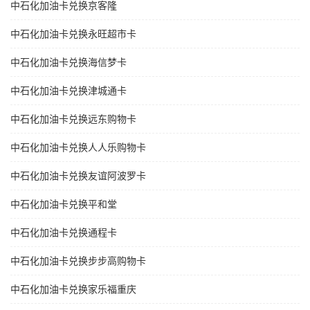
中石化加油卡兑换京客隆
中石化加油卡兑换永旺超市卡
中石化加油卡兑换海信梦卡
中石化加油卡兑换津城通卡
中石化加油卡兑换远东购物卡
中石化加油卡兑换人人乐购物卡
中石化加油卡兑换友谊阿波罗卡
中石化加油卡兑换平和堂
中石化加油卡兑换通程卡
中石化加油卡兑换步步高购物卡
中石化加油卡兑换家乐福重庆