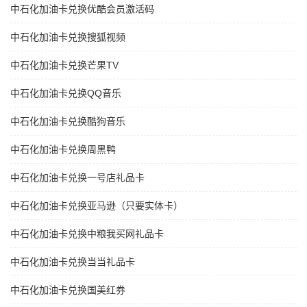
中石化加油卡兑换优酷会员激活码
中石化加油卡兑换搜狐视频
中石化加油卡兑换芒果TV
中石化加油卡兑换QQ音乐
中石化加油卡兑换酷狗音乐
中石化加油卡兑换周黑鸭
中石化加油卡兑换一号店礼品卡
中石化加油卡兑换亚马逊（只要实体卡）
中石化加油卡兑换中粮我买网礼品卡
中石化加油卡兑换当当礼品卡
中石化加油卡兑换国美红券