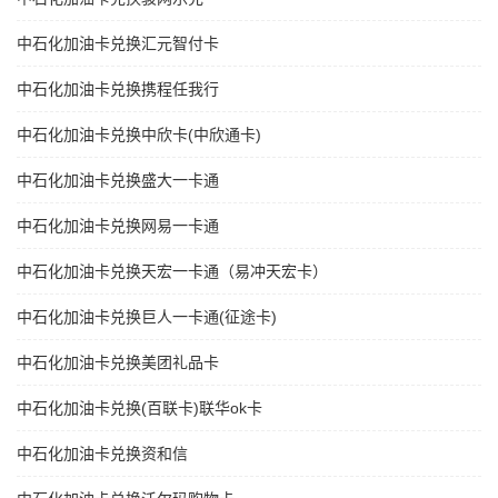
中石化加油卡兑换汇元智付卡
中石化加油卡兑换携程任我行
中石化加油卡兑换中欣卡(中欣通卡)
中石化加油卡兑换盛大一卡通
中石化加油卡兑换网易一卡通
中石化加油卡兑换天宏一卡通（易冲天宏卡）
中石化加油卡兑换巨人一卡通(征途卡)
中石化加油卡兑换美团礼品卡
中石化加油卡兑换(百联卡)联华ok卡
中石化加油卡兑换资和信