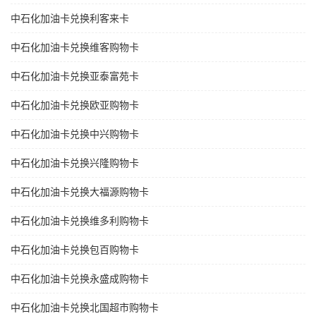
中石化加油卡兑换利客来卡
中石化加油卡兑换维客购物卡
中石化加油卡兑换亚泰富苑卡
中石化加油卡兑换欧亚购物卡
中石化加油卡兑换中兴购物卡
中石化加油卡兑换兴隆购物卡
中石化加油卡兑换大福源购物卡
中石化加油卡兑换维多利购物卡
中石化加油卡兑换包百购物卡
中石化加油卡兑换永盛成购物卡
中石化加油卡兑换北国超市购物卡