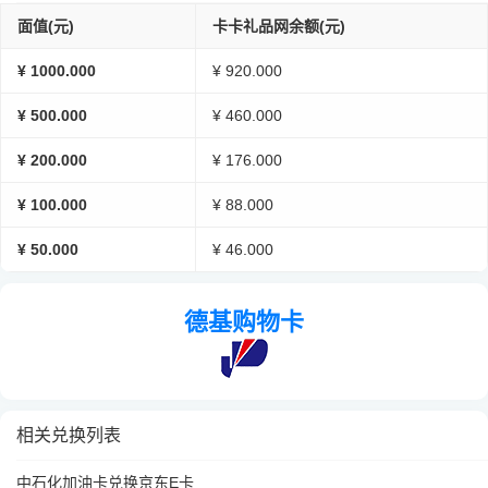
面值(元)
卡卡礼品网余额(元)
¥ 1000.000
¥ 920.000
¥ 500.000
¥ 460.000
¥ 200.000
¥ 176.000
¥ 100.000
¥ 88.000
¥ 50.000
¥ 46.000
德基购物卡
相关兑换列表
中石化加油卡兑换京东E卡