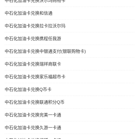
中石化加油卡兑换沃尔玛购物卡
中石化加油卡兑换和信通
中石化加油卡兑换拉卡拉沃尔玛
中石化加油卡兑换携程任我游
中石化加油卡兑换中银通支付(银联购物卡)
中石化加油卡兑换瑞祥商联卡
中石化加油卡兑换家乐福超市卡
中石化加油卡兑换Q币卡
中石化加油卡兑换联通积分Q币
中石化加油卡兑换完美一卡通
中石化加油卡兑换久游一卡通