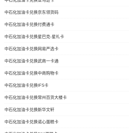
中石化加油卡兑换亚马逊卡
中石化加油卡兑换京东领货码
中石化加油卡兑换付费通卡
中石化加油卡兑换星巴克-星礼卡
中石化加油卡兑换网易严选卡
中石化加油卡兑换武商一卡通
中石化加油卡兑换中商购物卡
中石化加油卡兑换IFS卡
中石化加油卡兑换常州百货大楼卡
中石化加油卡兑换新华文轩
中石化加油卡兑换诺心蛋糕卡