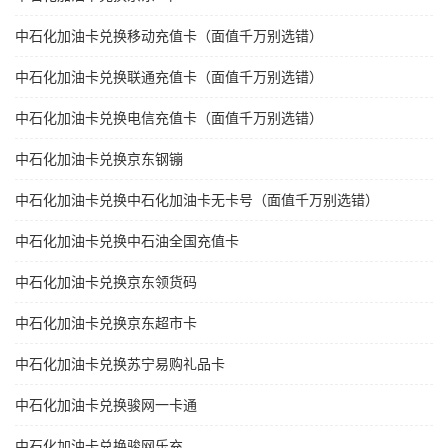
中石化加油卡兑换移动充值卡（面值千万别选错）
中石化加油卡兑换联通充值卡（面值千万别选错）
中石化加油卡兑换电信充值卡（面值千万别选错）
中石化加油卡兑换京东钢镚
中石化加油卡兑换中石化加油卡无卡号（面值千万别选错）
中石化加油卡兑换中石油全国充值卡
中石化加油卡兑换京东领货码
中石化加油卡兑换京东超市卡
中石化加油卡兑换苏宁易购礼品卡
中石化加油卡兑换骏网一卡通
中石化加油卡兑换骏网乐充