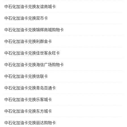
中石化加油卡兑换友谊商城卡
中石化加油卡兑换双币卡
中石化加油卡兑换锦辉商城购物卡
中石化加油卡兑换利群金卡
中石化加油卡兑换佳世客永旺卡
中石化加油卡兑换海信广场购物卡
中石化加油卡兑换信联卡
中石化加油卡兑换青岛百通卡
中石化加油卡兑换乐客城卡
中石化加油卡兑换东方城卡
中石化加油卡兑换丽达购物卡