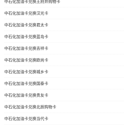
中石化加油卡兑换王府井购物卡
中石化加油卡兑换汉光卡
中石化加油卡兑换君太卡
中石化加油卡兑换蓝岛卡
中石化加油卡兑换吉祥卡
中石化加油卡兑换欧尚卡
中石化加油卡兑换城乡卡
中石化加油卡兑换国泰卡
中石化加油卡兑换贵友卡
中石化加油卡兑换北辰购物卡
中石化加油卡兑换当代卡