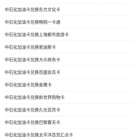
中石化加油卡兑换东方文化卡
中石化加油卡兑换畅购一卡通
中石化加油卡兑换上海都市旅游卡
中石化加油卡兑换索迪斯卡
中石化加油卡兑换大众商务卡
中石化加油卡兑换百盛会员卡
中石化加油卡兑换金鹰卡
中石化加油卡兑换新世界购物卡
中石化加油卡兑换久光百货卡
中石化加油卡兑换巴黎春天卡
中石化加油卡兑换太平洋百货汇点卡