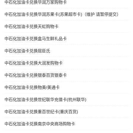
中石化加油卡兑换华润万家购物卡
中石化加油卡兑换华润苏果卡(苏果超市卡)（维护 请暂停提交）
中石化加油卡兑换天虹购物卡
中石化加油卡兑换盒马生鲜礼品卡
中石化加油卡兑换屈臣氏
中石化加油卡兑换大润发购物卡
中石化加油卡兑换银泰百货银泰卡
中石化加油卡兑换物美/美通卡
中石化加油卡兑换世纪联华充值卡(杭州联华)
中石化加油卡兑换重百世纪卡(重庆百货)
中石化加油卡兑换南京中央商场购物卡