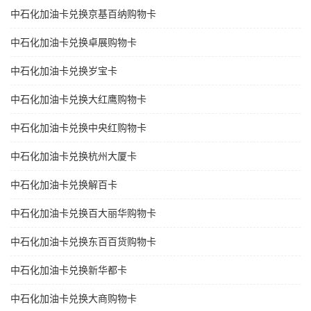
中石化加油卡兑换京基百纳购物卡
中石化加油卡兑换卓展购物卡
中石化加油卡兑换岁宝卡
中石化加油卡兑换大红鹰购物卡
中石化加油卡兑换中央红购物卡
中石化加油卡兑换杭州大厦卡
中石化加油卡兑换解百卡
中石化加油卡兑换百大丽华购物卡
中石化加油卡兑换东百百货购物卡
中石化加油卡兑换新华都卡
中石化加油卡兑换大商购物卡