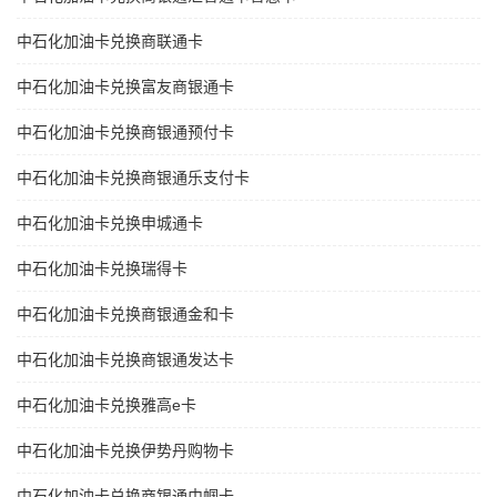
中石化加油卡兑换商联通卡
中石化加油卡兑换富友商银通卡
中石化加油卡兑换商银通预付卡
中石化加油卡兑换商银通乐支付卡
中石化加油卡兑换申城通卡
中石化加油卡兑换瑞得卡
中石化加油卡兑换商银通金和卡
中石化加油卡兑换商银通发达卡
中石化加油卡兑换雅高e卡
中石化加油卡兑换伊势丹购物卡
中石化加油卡兑换商银通巾帼卡