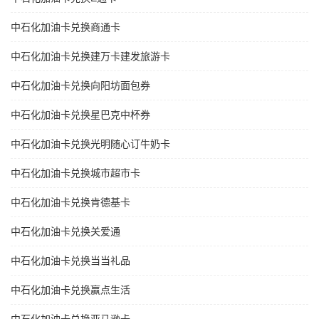
中石化加油卡兑换商通卡
中石化加油卡兑换建万卡建发旅游卡
中石化加油卡兑换向阳坊面包券
中石化加油卡兑换星巴克中杯券
中石化加油卡兑换光明随心订牛奶卡
中石化加油卡兑换城市超市卡
中石化加油卡兑换肯德基卡
中石化加油卡兑换关爱通
中石化加油卡兑换当当礼品
中石化加油卡兑换赢点生活