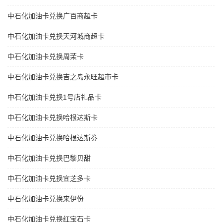
中石化加油卡兑换广百商超卡
中石化加油卡兑换天河城商超卡
中石化加油卡兑换周茉卡
中石化加油卡兑换吉之岛永旺超市卡
中石化加油卡兑换1号店礼品卡
中石化加油卡兑换哈根达斯卡
中石化加油卡兑换哈根达斯劵
中石化加油卡兑换巴黎贝甜
中石化加油卡兑换宜芝多卡
中石化加油卡兑换来伊份
中石化加油卡兑换红宝石卡