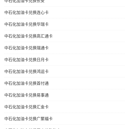
中石化加油卡兑换长安
中石化加油卡兑换连心卡
中石化加油卡兑换华瑞卡
中石化加油卡兑换高汇通卡
中石化加油卡兑换瑞通卡
中石化加油卡兑换日月卡
中石化加油卡兑换鸿运卡
中石化加油卡兑换首付通
中石化加油卡兑换易事通
中石化加油卡兑换汇金卡
中石化加油卡兑换广聚福卡