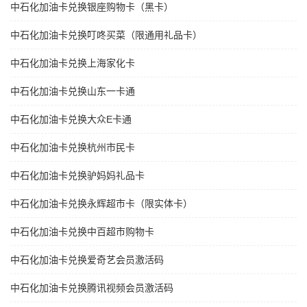
中石化加油卡兑换银座购物卡（黑卡）
中石化加油卡兑换叮咚买菜（限通用礼品卡）
中石化加油卡兑换上海家化卡
中石化加油卡兑换山东一卡通
中石化加油卡兑换大众E卡通
中石化加油卡兑换杭州市民卡
中石化加油卡兑换驴妈妈礼品卡
中石化加油卡兑换永辉超市卡（限实体卡）
中石化加油卡兑换中百超市购物卡
中石化加油卡兑换爱奇艺会员激活码
中石化加油卡兑换腾讯视频会员激活码