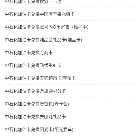
中石化加油卡兑换搜狐一卡通
中石化加油卡兑换中国区苹果充值卡
中石化加油卡兑换账号内Q币寄售（维护中）
中石化加油卡兑换唯品会礼品卡(唯品卡)
中石化加油卡兑换万商卡
中石化加油卡兑换飞银彩虹卡
中石化加油卡兑换天猫超市卡/享淘卡
中石化加油卡兑换万里通积分卡
中石化加油卡兑换壹钱包(壹卡会)
中石化加油卡兑换去哪儿礼品卡
中石化加油卡兑换阳光卡(阳光爱车)