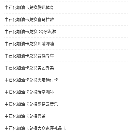
中石化加油卡兑换腾讯体育
中石化加油卡兑换喜马拉雅
中石化加油卡兑换DQ冰淇淋
中石化加油卡兑换呷哺呷哺
中石化加油卡兑换曹操专车
中石化加油卡兑换美团外卖
中石化加油卡兑换天宏畅付卡
中石化加油卡兑换瑞幸咖啡
中石化加油卡兑换网易云音乐
中石化加油卡兑换喜茶
中石化加油卡兑换大众点评礼品卡