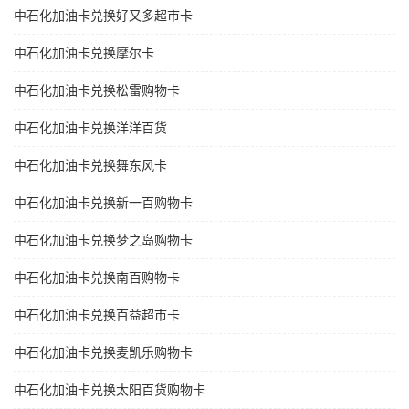
中石化加油卡兑换好又多超市卡
中石化加油卡兑换摩尔卡
中石化加油卡兑换松雷购物卡
中石化加油卡兑换洋洋百货
中石化加油卡兑换舞东风卡
中石化加油卡兑换新一百购物卡
中石化加油卡兑换梦之岛购物卡
中石化加油卡兑换南百购物卡
中石化加油卡兑换百益超市卡
中石化加油卡兑换麦凯乐购物卡
中石化加油卡兑换太阳百货购物卡