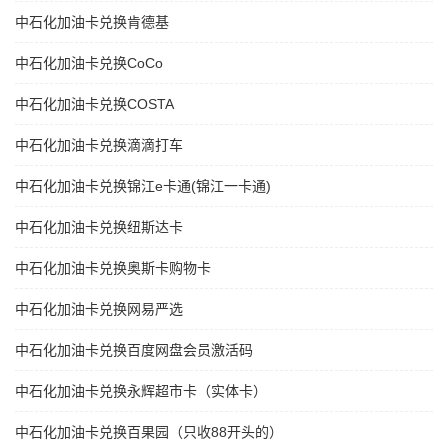
中石化加油卡兑换肯德基
中石化加油卡兑换CoCo
中石化加油卡兑换COSTA
中石化加油卡兑换滴滴打车
中石化加油卡兑换锦江e卡通(锦江一卡通)
中石化加油卡兑换纽斯达卡
中石化加油卡兑换奥斯卡购物卡
中石化加油卡兑换网易严选
中石化加油卡兑换百度网盘会员激活码
中石化加油卡兑换永辉超市卡（实体卡）
中石化加油卡兑换百果园（只收88开头的）