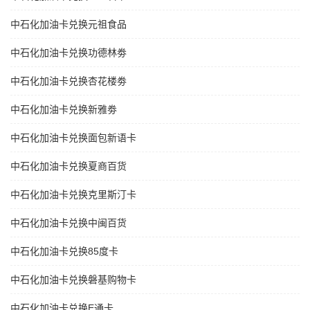
中石化加油卡兑换元祖食品
中石化加油卡兑换功德林劵
中石化加油卡兑换杏花楼劵
中石化加油卡兑换新雅劵
中石化加油卡兑换面包新语卡
中石化加油卡兑换夏商百货
中石化加油卡兑换克里斯汀卡
中石化加油卡兑换中闽百货
中石化加油卡兑换85度卡
中石化加油卡兑换磐基购物卡
中石化加油卡兑换E通卡