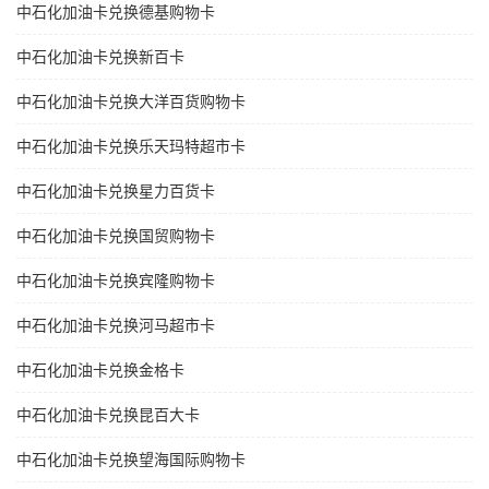
中石化加油卡兑换德基购物卡
中石化加油卡兑换新百卡
中石化加油卡兑换大洋百货购物卡
中石化加油卡兑换乐天玛特超市卡
中石化加油卡兑换星力百货卡
中石化加油卡兑换国贸购物卡
中石化加油卡兑换宾隆购物卡
中石化加油卡兑换河马超市卡
中石化加油卡兑换金格卡
中石化加油卡兑换昆百大卡
中石化加油卡兑换望海国际购物卡