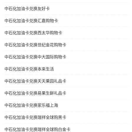
中石化加油卡兑换友好卡
中石化加油卡兑换汇嘉购物卡
中石化加油卡兑换西太华购物卡
中石化加油卡兑换世纪金花购物卡
中石化加油卡兑换中大国际购物卡
中石化加油卡兑换本来生活
中石化加油卡兑换天天果园礼品卡
中石化加油卡兑换易果生鲜礼品卡
中石化加油卡兑换家乐福上海
中石化加油卡兑换瑞祥全球购黑卡
中石化加油卡兑换瑞祥全球购白金卡