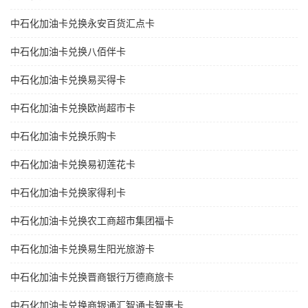
中石化加油卡兑换永安百货汇点卡
中石化加油卡兑换八佰伴卡
中石化加油卡兑换易买得卡
中石化加油卡兑换欧尚超市卡
中石化加油卡兑换乐购卡
中石化加油卡兑换易初莲花卡
中石化加油卡兑换家得利卡
中石化加油卡兑换农工商超市集团福卡
中石化加油卡兑换易生阳光旅游卡
中石化加油卡兑换晋商银行万德商旅卡
中石化加油卡兑换商银通汇智通卡智惠卡